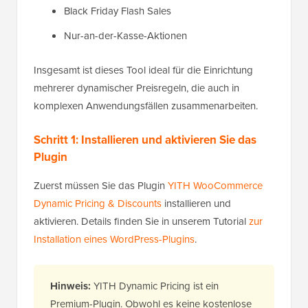
Black Friday Flash Sales
Nur-an-der-Kasse-Aktionen
Insgesamt ist dieses Tool ideal für die Einrichtung
mehrerer dynamischer Preisregeln, die auch in
komplexen Anwendungsfällen zusammenarbeiten.
Schritt 1: Installieren und aktivieren Sie das
Plugin
Zuerst müssen Sie das Plugin
YITH WooCommerce
Dynamic Pricing & Discounts
installieren und
aktivieren. Details finden Sie in unserem Tutorial
zur
Installation eines WordPress-Plugins
.
Hinweis:
YITH Dynamic Pricing ist ein
Premium-Plugin. Obwohl es keine kostenlose