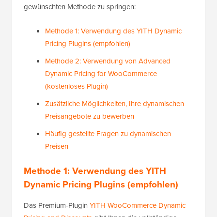
gewünschten Methode zu springen:
Methode 1: Verwendung des YITH Dynamic
Pricing Plugins (empfohlen)
Methode 2: Verwendung von Advanced
Dynamic Pricing for WooCommerce
(kostenloses Plugin)
Zusätzliche Möglichkeiten, Ihre dynamischen
Preisangebote zu bewerben
Häufig gestellte Fragen zu dynamischen
Preisen
Methode 1: Verwendung des YITH
Dynamic Pricing Plugins (empfohlen)
Das Premium-Plugin
YITH WooCommerce Dynamic