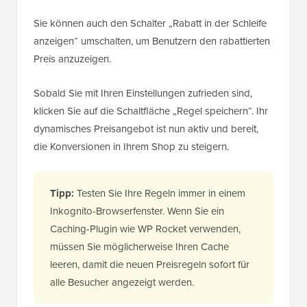
Sie können auch den Schalter „Rabatt in der Schleife
anzeigen“ umschalten, um Benutzern den rabattierten
Preis anzuzeigen.
Sobald Sie mit Ihren Einstellungen zufrieden sind,
klicken Sie auf die Schaltfläche „Regel speichern“. Ihr
dynamisches Preisangebot ist nun aktiv und bereit,
die Konversionen in Ihrem Shop zu steigern.
Tipp:
Testen Sie Ihre Regeln immer in einem
Inkognito-Browserfenster. Wenn Sie ein
Caching-Plugin wie WP Rocket verwenden,
müssen Sie möglicherweise Ihren Cache
leeren, damit die neuen Preisregeln sofort für
alle Besucher angezeigt werden.