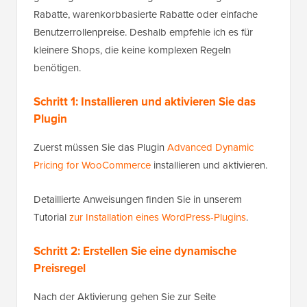
Rabatte, warenkorbbasierte Rabatte oder einfache
Benutzerrollenpreise. Deshalb empfehle ich es für
kleinere Shops, die keine komplexen Regeln
benötigen.
Schritt 1: Installieren und aktivieren Sie das
Plugin
Zuerst müssen Sie das Plugin
Advanced Dynamic
Pricing for WooCommerce
installieren und aktivieren.
Detaillierte Anweisungen finden Sie in unserem
Tutorial
zur Installation eines WordPress-Plugins
.
Schritt 2: Erstellen Sie eine dynamische
Preisregel
Nach der Aktivierung gehen Sie zur Seite