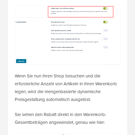
Wenn Sie nun Ihren Shop besuchen und die
erforderliche Anzahl von Artikeln in Ihren Warenkorb
legen, wird die mengenbasierte dynamische
Preisgestaltung automatisch ausgelöst.
Sie sehen den Rabatt direkt in den Warenkorb-
Gesamtbeträgen angewendet, genau wie hier: