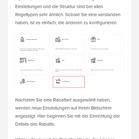
Einstellungen und die Struktur sind bei allen
Regeltypen sehr ähnlich. Sobald Sie eine verstanden
haben, ist es einfach, die anderen zu konfigurieren.
Nachdem Sie eine Rabattart ausgewählt haben,
werden neue Einstellungen auf Ihrem Bildschirm
angezeigt. Hier beginnen Sie mit der Einrichtung der
Details des Rabatts.