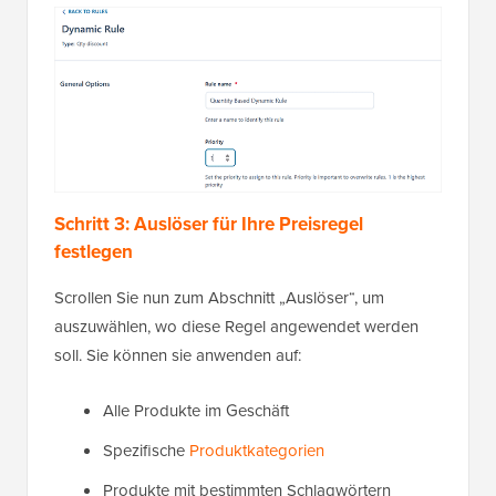
Schritt 3: Auslöser für Ihre Preisregel
festlegen
Scrollen Sie nun zum Abschnitt „Auslöser“, um
auszuwählen, wo diese Regel angewendet werden
soll. Sie können sie anwenden auf:
Alle Produkte im Geschäft
Spezifische
Produktkategorien
Produkte mit bestimmten Schlagwörtern