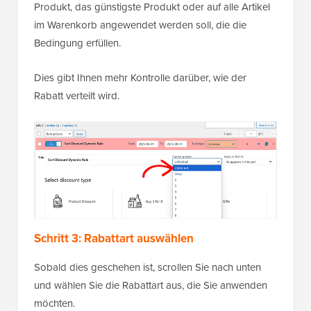
Produkt, das günstigste Produkt oder auf alle Artikel
im Warenkorb angewendet werden soll, die die
Bedingung erfüllen.
Dies gibt Ihnen mehr Kontrolle darüber, wie der
Rabatt verteilt wird.
Schritt 3: Rabattart auswählen
Sobald dies geschehen ist, scrollen Sie nach unten
und wählen Sie die Rabattart aus, die Sie anwenden
möchten.