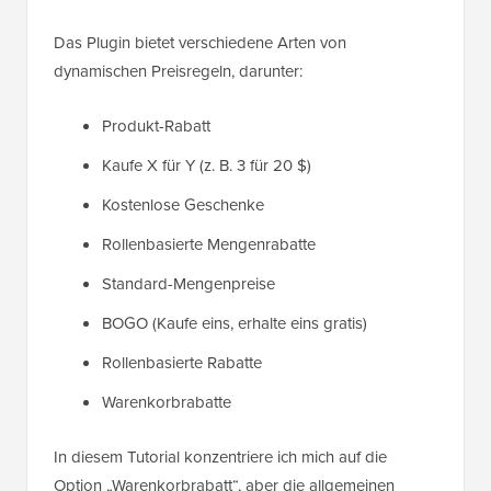
Das Plugin bietet verschiedene Arten von
dynamischen Preisregeln, darunter:
Produkt-Rabatt
Kaufe X für Y (z. B. 3 für 20 $)
Kostenlose Geschenke
Rollenbasierte Mengenrabatte
Standard-Mengenpreise
BOGO (Kaufe eins, erhalte eins gratis)
Rollenbasierte Rabatte
Warenkorbrabatte
In diesem Tutorial konzentriere ich mich auf die
Option „Warenkorbrabatt“, aber die allgemeinen