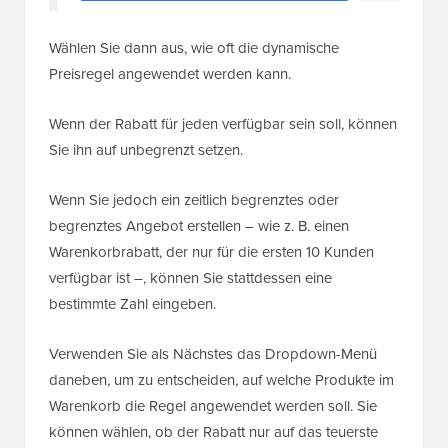
Wählen Sie dann aus, wie oft die dynamische
Preisregel angewendet werden kann.
Wenn der Rabatt für jeden verfügbar sein soll, können
Sie ihn auf unbegrenzt setzen.
Wenn Sie jedoch ein zeitlich begrenztes oder
begrenztes Angebot erstellen – wie z. B. einen
Warenkorbrabatt, der nur für die ersten 10 Kunden
verfügbar ist –, können Sie stattdessen eine
bestimmte Zahl eingeben.
Verwenden Sie als Nächstes das Dropdown-Menü
daneben, um zu entscheiden, auf welche Produkte im
Warenkorb die Regel angewendet werden soll. Sie
können wählen, ob der Rabatt nur auf das teuerste