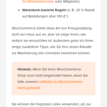
Großhandelskunden
oder Mitglieder)
Warenkorb-basierte Regeln
(z. B. „10 % Rabatt
auf Bestellungen über 100 €“)
WooCommerce bietet diese Art von Preisgestaltung
nicht von Haus aus an, aber ich zeige Ihnen, wie
einfach sie einzurichten ist. Außerdem gebe ich Ihnen
einige zusätzliche Tipps, wie Sie Ihre neuen Rabatte
zur Maximierung des Umsatzes bewerben können.
Hinweis:
Wenn Sie Ihren WooCommerce-
Shop noch nicht eingerichtet haben, lesen Sie
bitte unseren
Leitfaden zu WooCommerce
leicht gemacht
.
Sie können die folgenden Links verwenden, um zur