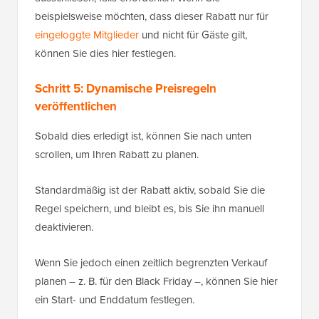
beispielsweise möchten, dass dieser Rabatt nur für
eingeloggte Mitglieder
und nicht für Gäste gilt,
können Sie dies hier festlegen.
Schritt 5: Dynamische Preisregeln
veröffentlichen
Sobald dies erledigt ist, können Sie nach unten
scrollen, um Ihren Rabatt zu planen.
Standardmäßig ist der Rabatt aktiv, sobald Sie die
Regel speichern, und bleibt es, bis Sie ihn manuell
deaktivieren.
Wenn Sie jedoch einen zeitlich begrenzten Verkauf
planen – z. B. für den Black Friday –, können Sie hier
ein Start- und Enddatum festlegen.