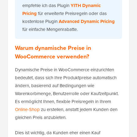
empfehle ich das Plugin
YITH Dynamic
Pricing
für erweiterte Preisregeln oder das
kostenlose Plugin
Advanced Dynamic Pricing
für einfache Mengenrabatte.
Warum dynamische Preise in
WooCommerce verwenden?
Dynamische Preise in WooCommerce einzurichten
bedeutet, dass sich Ihre Produktpreise automatisch
ändern, basierend auf Bedingungen wie
Warenkorbmenge, Benutzerrolle oder Kaufzeitpunkt.
Es ermöglicht Ihnen, flexible Preisregeln in Ihrem
Online-Shop
zu erstellen, anstatt jedem Kunden den
gleichen Preis anzubieten.
Dies ist wichtig, da Kunden eher einen Kauf