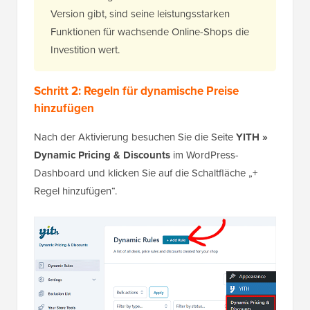
Version gibt, sind seine leistungsstarken
Funktionen für wachsende Online-Shops die
Investition wert.
Schritt 2: Regeln für dynamische Preise
hinzufügen
Nach der Aktivierung besuchen Sie die Seite
YITH »
Dynamic Pricing & Discounts
im WordPress-
Dashboard und klicken Sie auf die Schaltfläche „+
Regel hinzufügen“.