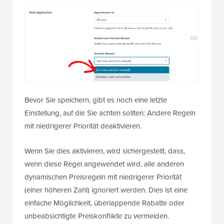
Bevor Sie speichern, gibt es noch eine letzte
Einstellung, auf die Sie achten sollten: Andere Regeln
mit niedrigerer Priorität deaktivieren.
Wenn Sie dies aktivieren, wird sichergestellt, dass,
wenn diese Regel angewendet wird, alle anderen
dynamischen Preisregeln mit niedrigerer Priorität
(einer höheren Zahl) ignoriert werden. Dies ist eine
einfache Möglichkeit, überlappende Rabatte oder
unbeabsichtigte Preiskonflikte zu vermeiden.