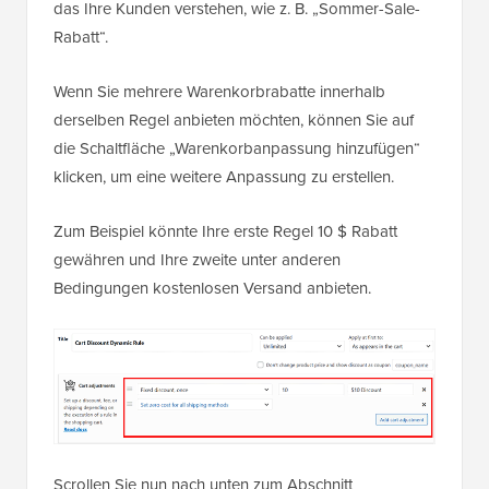
das Ihre Kunden verstehen, wie z. B. „Sommer-Sale-
Rabatt“.
Wenn Sie mehrere Warenkorbrabatte innerhalb
derselben Regel anbieten möchten, können Sie auf
die Schaltfläche „Warenkorbanpassung hinzufügen“
klicken, um eine weitere Anpassung zu erstellen.
Zum Beispiel könnte Ihre erste Regel 10 $ Rabatt
gewähren und Ihre zweite unter anderen
Bedingungen kostenlosen Versand anbieten.
Scrollen Sie nun nach unten zum Abschnitt