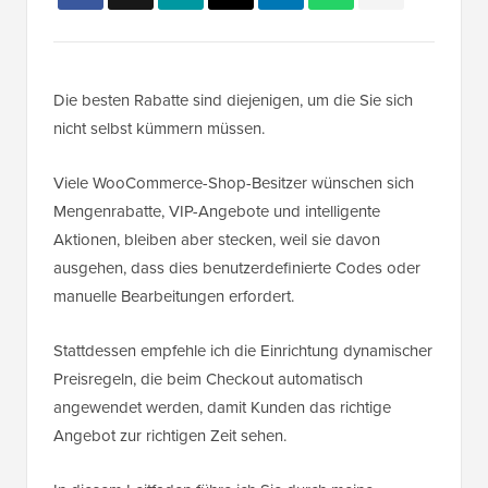
Die besten Rabatte sind diejenigen, um die Sie sich
nicht selbst kümmern müssen.
Viele WooCommerce-Shop-Besitzer wünschen sich
Mengenrabatte, VIP-Angebote und intelligente
Aktionen, bleiben aber stecken, weil sie davon
ausgehen, dass dies benutzerdefinierte Codes oder
manuelle Bearbeitungen erfordert.
Stattdessen empfehle ich die Einrichtung dynamischer
Preisregeln, die beim Checkout automatisch
angewendet werden, damit Kunden das richtige
Angebot zur richtigen Zeit sehen.