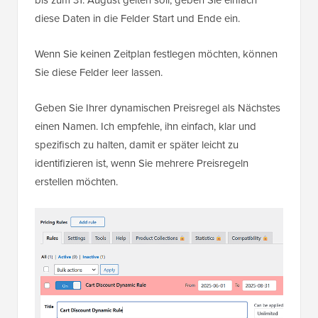
diese Daten in die Felder Start und Ende ein.
Wenn Sie keinen Zeitplan festlegen möchten, können
Sie diese Felder leer lassen.
Geben Sie Ihrer dynamischen Preisregel als Nächstes
einen Namen. Ich empfehle, ihn einfach, klar und
spezifisch zu halten, damit er später leicht zu
identifizieren ist, wenn Sie mehrere Preisregeln
erstellen möchten.