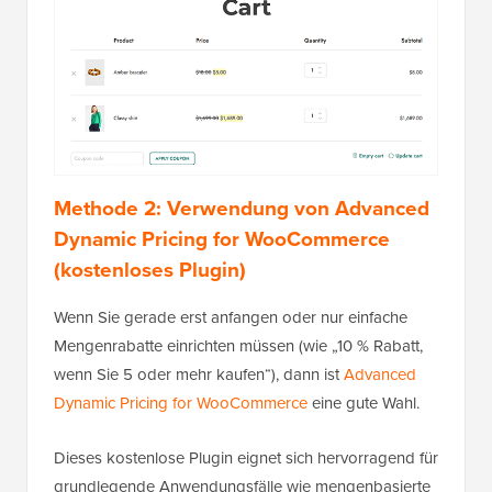
Methode 2: Verwendung von Advanced
Dynamic Pricing for WooCommerce
(kostenloses Plugin)
Wenn Sie gerade erst anfangen oder nur einfache
Mengenrabatte einrichten müssen (wie „10 % Rabatt,
wenn Sie 5 oder mehr kaufen“), dann ist
Advanced
Dynamic Pricing for WooCommerce
eine gute Wahl.
Dieses kostenlose Plugin eignet sich hervorragend für
grundlegende Anwendungsfälle wie mengenbasierte