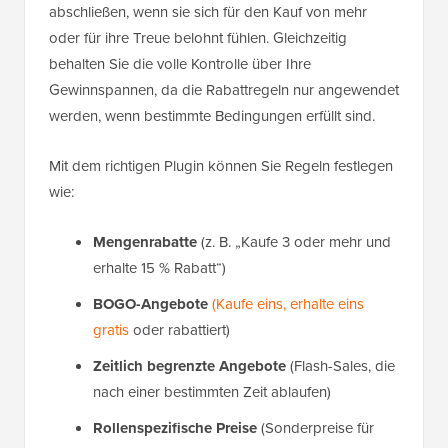
abschließen, wenn sie sich für den Kauf von mehr
oder für ihre Treue belohnt fühlen. Gleichzeitig
behalten Sie die volle Kontrolle über Ihre
Gewinnspannen, da die Rabattregeln nur angewendet
werden, wenn bestimmte Bedingungen erfüllt sind.
Mit dem richtigen Plugin können Sie Regeln festlegen
wie:
Mengenrabatte
(z. B. „Kaufe 3 oder mehr und
erhalte 15 % Rabatt“)
BOGO-Angebote
(Kaufe eins, erhalte eins
gratis
oder rabattiert)
Zeitlich begrenzte Angebote
(Flash-Sales, die
nach einer bestimmten Zeit ablaufen)
Rollenspezifische Preise
(Sonderpreise für