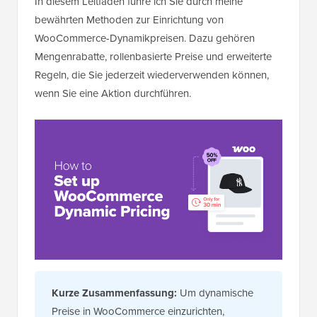
In diesem Leitfaden führe ich Sie durch meine
bewährten Methoden zur Einrichtung von
WooCommerce-Dynamikpreisen. Dazu gehören
Mengenrabatte, rollenbasierte Preise und erweiterte
Regeln, die Sie jederzeit wiederverwenden können,
wenn Sie eine Aktion durchführen.
Kurze Zusammenfassung:
Um dynamische
Preise in WooCommerce einzurichten,