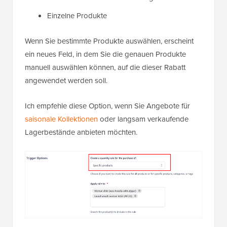
Einzelne Produkte
Wenn Sie bestimmte Produkte auswählen, erscheint
ein neues Feld, in dem Sie die genauen Produkte
manuell auswählen können, auf die dieser Rabatt
angewendet werden soll.
Ich empfehle diese Option, wenn Sie Angebote für
saisonale Kollektionen
oder langsam verkaufende
Lagerbestände anbieten möchten.