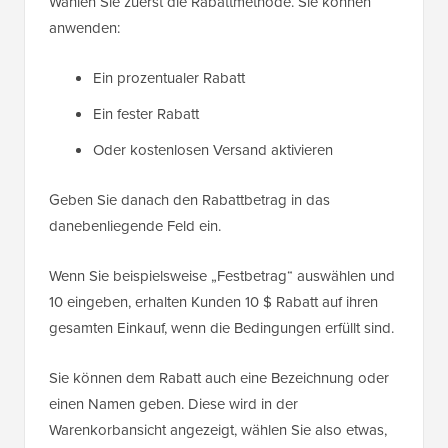
Wählen Sie zuerst die Rabattmethode. Sie können
anwenden:
Ein prozentualer Rabatt
Ein fester Rabatt
Oder kostenlosen Versand aktivieren
Geben Sie danach den Rabattbetrag in das
danebenliegende Feld ein.
Wenn Sie beispielsweise „Festbetrag“ auswählen und
10 eingeben, erhalten Kunden 10 $ Rabatt auf ihren
gesamten Einkauf, wenn die Bedingungen erfüllt sind.
Sie können dem Rabatt auch eine Bezeichnung oder
einen Namen geben. Diese wird in der
Warenkorbansicht angezeigt, wählen Sie also etwas,