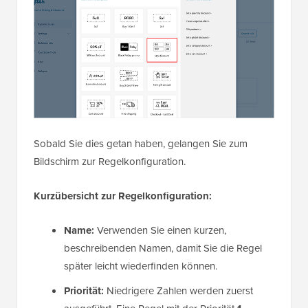
Sobald Sie dies getan haben, gelangen Sie zum
Bildschirm zur Regelkonfiguration.
Kurzübersicht zur Regelkonfiguration:
Name:
Verwenden Sie einen kurzen,
beschreibenden Namen, damit Sie die Regel
später leicht wiederfinden können.
Priorität:
Niedrigere Zahlen werden zuerst