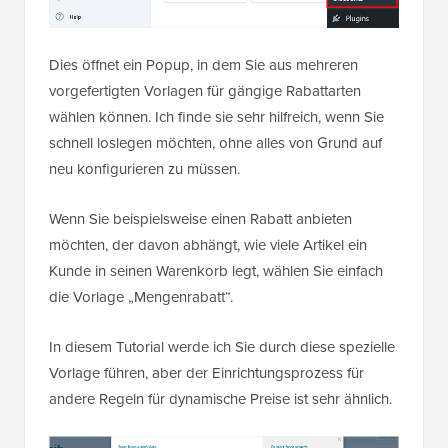
Dies öffnet ein Popup, in dem Sie aus mehreren
vorgefertigten Vorlagen für gängige Rabattarten
wählen können. Ich finde sie sehr hilfreich, wenn Sie
schnell loslegen möchten, ohne alles von Grund auf
neu konfigurieren zu müssen.
Wenn Sie beispielsweise einen Rabatt anbieten
möchten, der davon abhängt, wie viele Artikel ein
Kunde in seinen Warenkorb legt, wählen Sie einfach
die Vorlage „Mengenrabatt“.
In diesem Tutorial werde ich Sie durch diese spezielle
Vorlage führen, aber der Einrichtungsprozess für
andere Regeln für dynamische Preise ist sehr ähnlich.