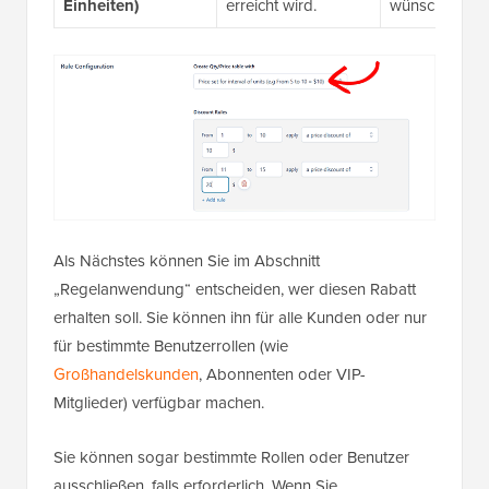
Einheiten)
erreicht wird.
wünschen.
Als Nächstes können Sie im Abschnitt
„Regelanwendung“ entscheiden, wer diesen Rabatt
erhalten soll. Sie können ihn für alle Kunden oder nur
für bestimmte Benutzerrollen (wie
Großhandelskunden
, Abonnenten oder VIP-
Mitglieder) verfügbar machen.
Sie können sogar bestimmte Rollen oder Benutzer
ausschließen, falls erforderlich. Wenn Sie