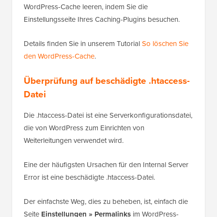
WordPress-Cache leeren, indem Sie die
Einstellungsseite Ihres Caching-Plugins besuchen.
Details finden Sie in unserem Tutorial
So löschen Sie
den WordPress-Cache
.
Überprüfung auf beschädigte .htaccess-
Datei
Die .htaccess-Datei ist eine Serverkonfigurationsdatei,
die von WordPress zum Einrichten von
Weiterleitungen verwendet wird.
Eine der häufigsten Ursachen für den Internal Server
Error ist eine beschädigte .htaccess-Datei.
Der einfachste Weg, dies zu beheben, ist, einfach die
Seite
Einstellungen » Permalinks
im WordPress-