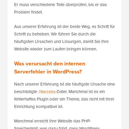
Er muss verschiedene Teile überprüfen, bis er das
Problem findet.
Aus unserer Erfahrung ist der beste Weg, es Schritt für
Schritt zu beheben. Wir führen Sie durch die
häufigsten Ursachen und Lösungen, damit Sie Ihre
Website wieder zum Laufen bringen können.
Was verursacht den internen
Serverfehler in WordPress?
Nach unserer Erfahrung ist die häufigste Ursache eine
beschädigte
.htaccess
-Datei. Manchmal ist es ein
fehlerhaftes Plugin oder ein Theme, das nicht mit Ihrer
Einrichtung kompatibel ist.
Manchmal erreicht Ihre Website das PHP-
Speicherlimit, was dazu führt, dass WordPress