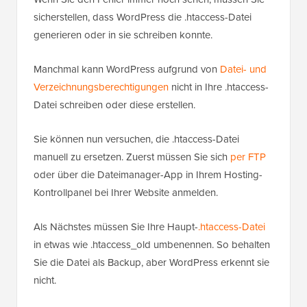
sicherstellen, dass WordPress die .htaccess-Datei
generieren oder in sie schreiben konnte.
Manchmal kann WordPress aufgrund von
Datei- und
Verzeichnungsberechtigungen
nicht in Ihre .htaccess-
Datei schreiben oder diese erstellen.
Sie können nun versuchen, die .htaccess-Datei
manuell zu ersetzen. Zuerst müssen Sie sich
per FTP
oder über die Dateimanager-App in Ihrem Hosting-
Kontrollpanel bei Ihrer Website anmelden.
Als Nächstes müssen Sie Ihre Haupt-
.htaccess-Datei
in etwas wie .htaccess_old umbenennen. So behalten
Sie die Datei als Backup, aber WordPress erkennt sie
nicht.