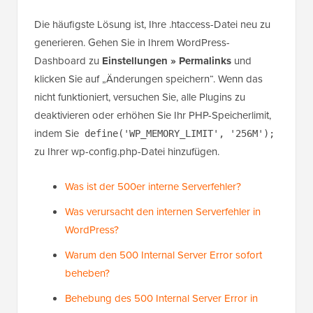
Die häufigste Lösung ist, Ihre .htaccess-Datei neu zu
generieren. Gehen Sie in Ihrem WordPress-
Dashboard zu
Einstellungen » Permalinks
und
klicken Sie auf „Änderungen speichern“. Wenn das
nicht funktioniert, versuchen Sie, alle Plugins zu
deaktivieren oder erhöhen Sie Ihr PHP-Speicherlimit,
indem Sie
define('WP_MEMORY_LIMIT', '256M');
zu Ihrer wp-config.php-Datei hinzufügen.
Was ist der 500er interne Serverfehler?
Was verursacht den internen Serverfehler in
WordPress?
Warum den 500 Internal Server Error sofort
beheben?
Behebung des 500 Internal Server Error in