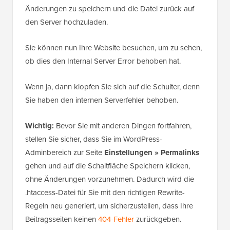
Änderungen zu speichern und die Datei zurück auf
den Server hochzuladen.
Sie können nun Ihre Website besuchen, um zu sehen,
ob dies den Internal Server Error behoben hat.
Wenn ja, dann klopfen Sie sich auf die Schulter, denn
Sie haben den internen Serverfehler behoben.
Wichtig:
Bevor Sie mit anderen Dingen fortfahren,
stellen Sie sicher, dass Sie im WordPress-
Adminbereich zur Seite
Einstellungen » Permalinks
gehen und auf die Schaltfläche Speichern klicken,
ohne Änderungen vorzunehmen. Dadurch wird die
.htaccess-Datei für Sie mit den richtigen Rewrite-
Regeln neu generiert, um sicherzustellen, dass Ihre
Beitragsseiten keinen
404-Fehler
zurückgeben.