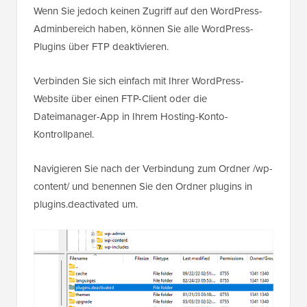
Wenn Sie jedoch keinen Zugriff auf den WordPress-
Adminbereich haben, können Sie alle WordPress-
Plugins über FTP deaktivieren.
Verbinden Sie sich einfach mit Ihrer WordPress-
Website über einen FTP-Client oder die
Dateimanager-App in Ihrem Hosting-Konto-
Kontrollpanel.
Navigieren Sie nach der Verbindung zum Ordner /wp-
content/ und benennen Sie den Ordner plugins in
plugins.deactivated um.