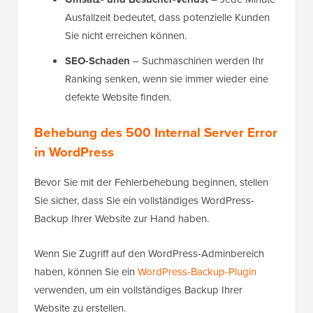
Ausfallzeit bedeutet, dass potenzielle Kunden
Sie nicht erreichen können.
SEO-Schaden
– Suchmaschinen werden Ihr
Ranking senken, wenn sie immer wieder eine
defekte Website finden.
Behebung des 500 Internal Server Error
in WordPress
Bevor Sie mit der Fehlerbehebung beginnen, stellen
Sie sicher, dass Sie ein vollständiges WordPress-
Backup Ihrer Website zur Hand haben.
Wenn Sie Zugriff auf den WordPress-Adminbereich
haben, können Sie ein
WordPress-Backup-Plugin
verwenden, um ein vollständiges Backup Ihrer
Website zu erstellen.