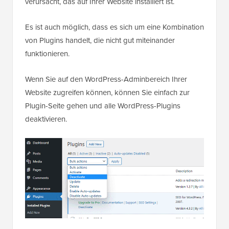
verursacht, das auf Ihrer Website installiert ist.
Es ist auch möglich, dass es sich um eine Kombination
von Plugins handelt, die nicht gut miteinander
funktionieren.
Wenn Sie auf den WordPress-Adminbereich Ihrer
Website zugreifen können, können Sie einfach zur
Plugin-Seite gehen und alle WordPress-Plugins
deaktivieren.