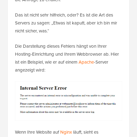
Das ist nicht sehr hilfreich, oder? Es ist die Art des
Servers zu sagen: „Etwas ist kaputt, aber ich bin mir
nicht sicher, was.“
Die Darstellung dieses Fehlers hängt von Ihrer
Hosting-Einrichtung und Ihrem Webbrowser ab. Hier
ist ein Beispiel, wie er auf einem
Apache
-Server
angezeigt wird:
Wenn Ihre Website auf
Nginx
läuft, sieht es