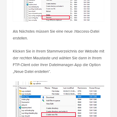
Als Nächstes müssen Sie eine neue .htaccess-Datei
erstellen.
Klicken Sie in Ihrem Stammverzeichnis der Website mit
der rechten Maustaste und wählen Sie dann in Ihrem
FTP-Client oder Ihrer Dateimanager-App die Option
„Neue Datei erstellen“.