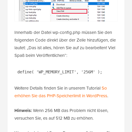
Innerhalb der Datei wp-config.php müssen Sie den
folgenden Code direkt über der Zeile hinzufügen, die
lautet: „Das ist alles, hören Sie auf zu bearbeiten! Viel
Spaß beim Veröffentlichen“:
define( 'WP_MEMORY_LIMIT', '256M' );
Weitere Details finden Sie in unserem Tutorial
So
erhöhen Sie das PHP-Speicherlimit in WordPress
.
Hinweis:
Wenn 256 MB das Problem nicht lösen,
versuchen Sie, es auf 512 MB zu erhöhen.