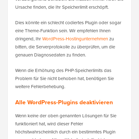
Ursache finden, die Ihr Speicherlimit erschöpft.
Dies könnte ein schlecht codiertes Plugin oder sogar
eine Theme-Funktion sein. Wir empfehlen Ihnen
dringend, Ihr
WordPress-Hostingunternehmen
zu
bitten, die Serverprotokolle zu überprüfen, um die
genauen Diagnosedaten zu finden.
Wenn die Erhöhung des PHP-Speicherlimits das
Problem für Sie nicht behoben hat, benötigen Sie
weitere Fehlerbehebung.
Alle WordPress-Plugins deaktivieren
Wenn keine der oben genannten Lösungen für Sie
funktioniert hat, wird dieser Fehler
höchstwahrscheinlich durch ein bestimmtes Plugin