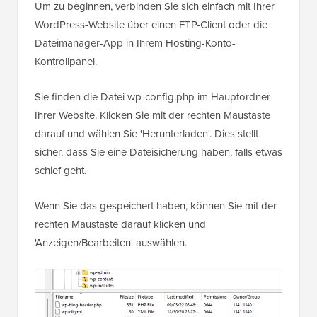
Um zu beginnen, verbinden Sie sich einfach mit Ihrer
WordPress-Website über einen FTP-Client oder die
Dateimanager-App in Ihrem Hosting-Konto-
Kontrollpanel.
Sie finden die Datei wp-config.php im Hauptordner
Ihrer Website. Klicken Sie mit der rechten Maustaste
darauf und wählen Sie 'Herunterladen'. Dies stellt
sicher, dass Sie eine Dateisicherung haben, falls etwas
schief geht.
Wenn Sie das gespeichert haben, können Sie mit der
rechten Maustaste darauf klicken und
'Anzeigen/Bearbeiten' auswählen.