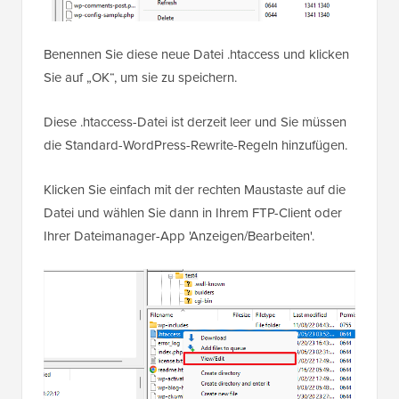
Benennen Sie diese neue Datei .htaccess und klicken
Sie auf „OK“, um sie zu speichern.
Diese .htaccess-Datei ist derzeit leer und Sie müssen
die Standard-WordPress-Rewrite-Regeln hinzufügen.
Klicken Sie einfach mit der rechten Maustaste auf die
Datei und wählen Sie dann in Ihrem FTP-Client oder
Ihrer Dateimanager-App 'Anzeigen/Bearbeiten'.