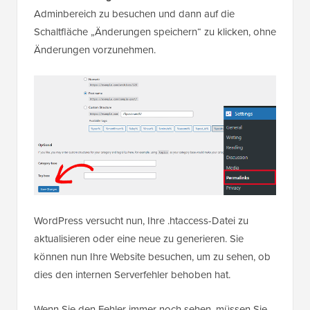
Adminbereich zu besuchen und dann auf die
Schaltfläche „Änderungen speichern“ zu klicken, ohne
Änderungen vorzunehmen.
WordPress versucht nun, Ihre .htaccess-Datei zu
aktualisieren oder eine neue zu generieren. Sie
können nun Ihre Website besuchen, um zu sehen, ob
dies den internen Serverfehler behoben hat.
Wenn Sie den Fehler immer noch sehen, müssen Sie