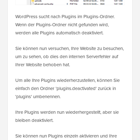
WordPress sucht nach Plugins im Plugins-Ordner.
Wenn der Plugins-Ordner nicht gefunden wird,
werden alle Plugins automatisch deaktiviert.
Sie können nun versuchen, Ihre Website zu besuchen,
um zu sehen, ob dies den internen Serverfehler auf
Ihrer Website behoben hat.
Um alle Ihre Plugins wiederherzustellen, können Sie
einfach den Ordner 'plugins.deactivated' zurück in
'plugins' umbenennen.
Ihre Plugins werden nun wiederhergestellt, aber sie
bleiben deaktiviert.
Sie können nun Plugins einzeln aktivieren und Ihre