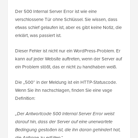
Der 500 Internal Server Error ist wie eine
verschlossene Tür ohne Schlüssel. Sie wissen, dass
etwas schief gelaufen ist, aber es gibt keine Notiz, die
erklärt, was passiert ist.
Dieser Fehler ist nicht nur ein WordPress-Problem. Er
kann auf jeder Website auftreten, wenn der Server auf
ein Problem stößt, das er nicht zu handhaben weiß.
Die „500“ in der Meldung ist ein HTTP-Statuscode.
Wenn Sie ihn nachschlagen, finden Sie eine vage
Definition:
„Der Antwortcode 500 Internal Server Error weist
darauf hin, dass der Server auf eine unerwartete
Bedingung gestoßen ist, die ihn daran gehindert hat,
die Anfrage zu erfüllen.“