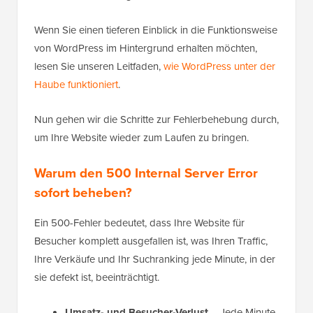
Wenn Sie einen tieferen Einblick in die Funktionsweise
von WordPress im Hintergrund erhalten möchten,
lesen Sie unseren Leitfaden,
wie WordPress unter der
Haube funktioniert
.
Nun gehen wir die Schritte zur Fehlerbehebung durch,
um Ihre Website wieder zum Laufen zu bringen.
Warum den 500 Internal Server Error
sofort beheben?
Ein 500-Fehler bedeutet, dass Ihre Website für
Besucher komplett ausgefallen ist, was Ihren Traffic,
Ihre Verkäufe und Ihr Suchranking jede Minute, in der
sie defekt ist, beeinträchtigt.
Umsatz- und Besucher-Verlust
– Jede Minute