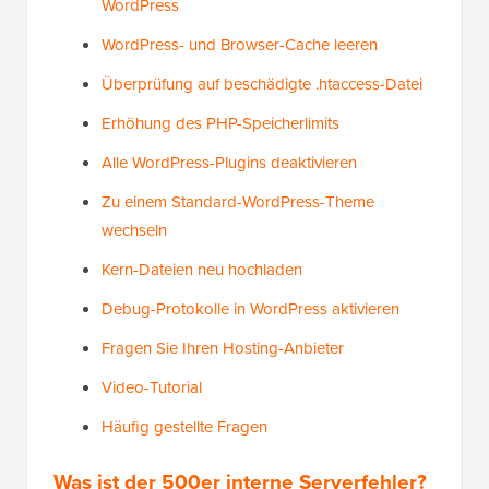
WordPress
WordPress- und Browser-Cache leeren
Überprüfung auf beschädigte .htaccess-Datei
Erhöhung des PHP-Speicherlimits
Alle WordPress-Plugins deaktivieren
Zu einem Standard-WordPress-Theme
wechseln
Kern-Dateien neu hochladen
Debug-Protokolle in WordPress aktivieren
Fragen Sie Ihren Hosting-Anbieter
Video-Tutorial
Häufig gestellte Fragen
Was ist der 500er interne Serverfehler?