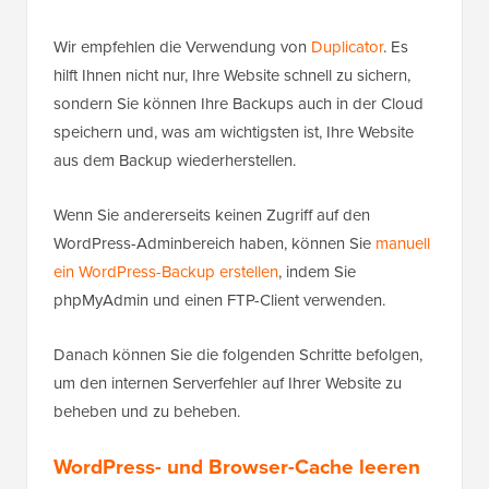
Wir empfehlen die Verwendung von
Duplicator
. Es
hilft Ihnen nicht nur, Ihre Website schnell zu sichern,
sondern Sie können Ihre Backups auch in der Cloud
speichern und, was am wichtigsten ist, Ihre Website
aus dem Backup wiederherstellen.
Wenn Sie andererseits keinen Zugriff auf den
WordPress-Adminbereich haben, können Sie
manuell
ein WordPress-Backup erstellen
, indem Sie
phpMyAdmin und einen FTP-Client verwenden.
Danach können Sie die folgenden Schritte befolgen,
um den internen Serverfehler auf Ihrer Website zu
beheben und zu beheben.
WordPress- und Browser-Cache leeren