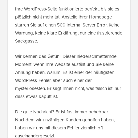
Ihre WordPress-Seite funktionierte perfekt, bis sie es
plötzlich nicht mehr tat. Anstelle Ihrer Homepage
starren Sie auf einen 500 Internal Server Error. Keine
Warnung, keine klare Erklärung, nur eine frustrierende
Sackgasse.
Wir kennen das Gefühl. Dieser niederschmetternde
Moment, wenn Ihre Website ausfällt und Sie keine
Ahnung haben, warum. Es ist einer der häufigsten
WordPress-Fehler, aber auch einer der
mysteriösesten. Er sagt Ihnen nicht, was falsch ist, nur
dass etwas kaputt ist.
Die gute Nachricht? Er ist fast immer behebbar.
Nachdem wir unzähligen Kunden geholfen haben,
haben wir uns mit diesem Fehler ziemlich oft
auseinandergesetzt.