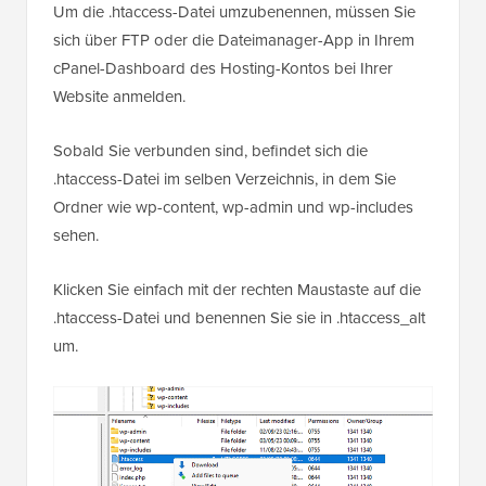
Um die .htaccess-Datei umzubenennen, müssen Sie
sich über FTP oder die Dateimanager-App in Ihrem
cPanel-Dashboard des Hosting-Kontos bei Ihrer
Website anmelden.
Sobald Sie verbunden sind, befindet sich die
.htaccess-Datei im selben Verzeichnis, in dem Sie
Ordner wie wp-content, wp-admin und wp-includes
sehen.
Klicken Sie einfach mit der rechten Maustaste auf die
.htaccess-Datei und benennen Sie sie in .htaccess_alt
um.