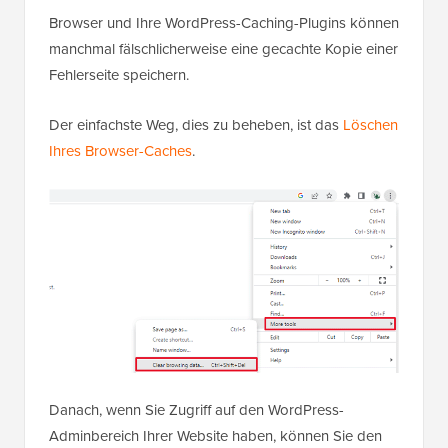
Browser und Ihre WordPress-Caching-Plugins können
manchmal fälschlicherweise eine gecachte Kopie einer
Fehlerseite speichern.
Der einfachste Weg, dies zu beheben, ist das
Löschen
Ihres Browser-Caches
.
Danach, wenn Sie Zugriff auf den WordPress-
Adminbereich Ihrer Website haben, können Sie den