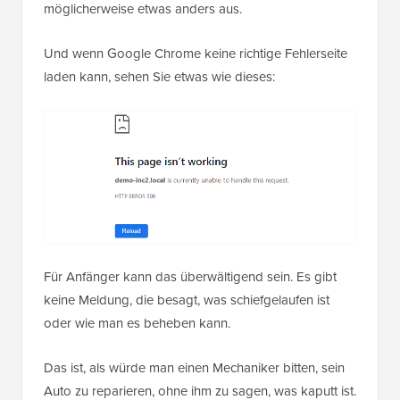
möglicherweise etwas anders aus.
Und wenn Google Chrome keine richtige Fehlerseite
laden kann, sehen Sie etwas wie dieses:
Für Anfänger kann das überwältigend sein. Es gibt
keine Meldung, die besagt, was schiefgelaufen ist
oder wie man es beheben kann.
Das ist, als würde man einen Mechaniker bitten, sein
Auto zu reparieren, ohne ihm zu sagen, was kaputt ist.