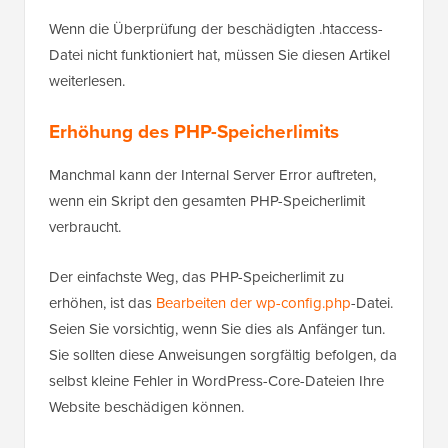
Wenn die Überprüfung der beschädigten .htaccess-
Datei nicht funktioniert hat, müssen Sie diesen Artikel
weiterlesen.
Erhöhung des PHP-Speicherlimits
Manchmal kann der Internal Server Error auftreten,
wenn ein Skript den gesamten PHP-Speicherlimit
verbraucht.
Der einfachste Weg, das PHP-Speicherlimit zu
erhöhen, ist das
Bearbeiten der wp-config.php
-Datei.
Seien Sie vorsichtig, wenn Sie dies als Anfänger tun.
Sie sollten diese Anweisungen sorgfältig befolgen, da
selbst kleine Fehler in WordPress-Core-Dateien Ihre
Website beschädigen können.