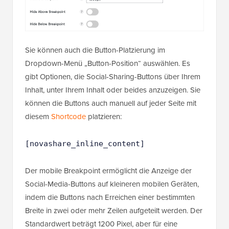
Sie können auch die Button-Platzierung im
Dropdown-Menü „Button-Position“ auswählen. Es
gibt Optionen, die Social-Sharing-Buttons über Ihrem
Inhalt, unter Ihrem Inhalt oder beides anzuzeigen. Sie
können die Buttons auch manuell auf jeder Seite mit
diesem
Shortcode
platzieren:
[novashare_inline_content]
Der mobile Breakpoint ermöglicht die Anzeige der
Social-Media-Buttons auf kleineren mobilen Geräten,
indem die Buttons nach Erreichen einer bestimmten
Breite in zwei oder mehr Zeilen aufgeteilt werden. Der
Standardwert beträgt 1200 Pixel, aber für eine