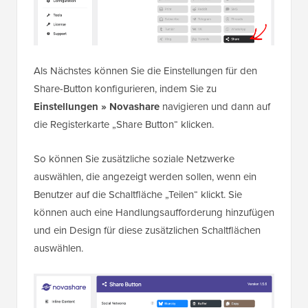
Als Nächstes können Sie die Einstellungen für den
Share-Button konfigurieren, indem Sie zu
Einstellungen » Novashare
navigieren und dann auf
die Registerkarte „Share Button“ klicken.
So können Sie zusätzliche soziale Netzwerke
auswählen, die angezeigt werden sollen, wenn ein
Benutzer auf die Schaltfläche „Teilen“ klickt. Sie
können auch eine Handlungsaufforderung hinzufügen
und ein Design für diese zusätzlichen Schaltflächen
auswählen.