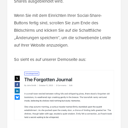
Shares ausgeblendet wird.
Wenn Sie mit dem Einrichten Ihrer Social-Share-
Buttons fertig sind, scrollen Sie zum Ende des
Bildschirms und klicken Sie auf die Schaltfläche
„Änderungen speichern“, um die schwebende Leiste
auf Ihrer Website anzuzeigen.
So sieht es auf unserer Demoseite aus: