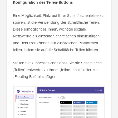
Konfiguration des Teilen-Buttons
Eine Möglichkeit, Platz auf Ihrer Schaltflächenleiste zu
sparen, ist die Verwendung der Schaltfläche Teilen.
Diese ermöglicht es Ihnen, wichtige soziale
Netzwerke als einzelne Schaltflächen hinzuzufügen,
und Benutzer können auf zusätzlichen Plattformen
teilen, indem sie auf die Schaltfläche Teilen klicken.
Stellen Sie zunächst sicher, dass Sie die Schaltfläche
„Teilen“ entweder zu Ihrem „Inline-Inhalt“ oder zur
„Floating Bar“ hinzufügen.