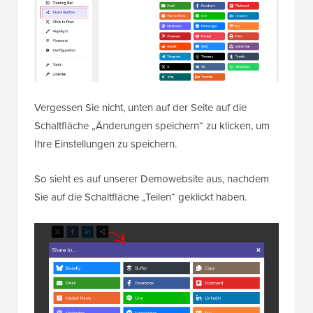
Vergessen Sie nicht, unten auf der Seite auf die
Schaltfläche „Änderungen speichern“ zu klicken, um
Ihre Einstellungen zu speichern.
So sieht es auf unserer Demowebsite aus, nachdem
Sie auf die Schaltfläche „Teilen“ geklickt haben.