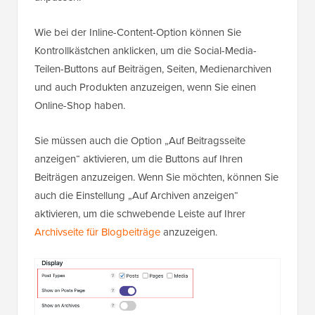
Wie bei der Inline-Content-Option können Sie
Kontrollkästchen anklicken, um die Social-Media-
Teilen-Buttons auf Beiträgen, Seiten, Medienarchiven
und auch Produkten anzuzeigen, wenn Sie einen
Online-Shop haben.
Sie müssen auch die Option „Auf Beitragsseite
anzeigen“ aktivieren, um die Buttons auf Ihren
Beiträgen anzuzeigen. Wenn Sie möchten, können Sie
auch die Einstellung „Auf Archiven anzeigen“
aktivieren, um die schwebende Leiste auf Ihrer
Archivseite für Blogbeiträge
anzuzeigen.