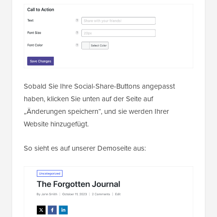
Sobald Sie Ihre Social-Share-Buttons angepasst
haben, klicken Sie unten auf der Seite auf
„Änderungen speichern“, und sie werden Ihrer
Website hinzugefügt.
So sieht es auf unserer Demoseite aus: