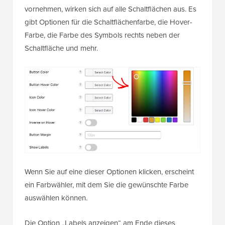
vornehmen, wirken sich auf alle Schaltflächen aus. Es
gibt Optionen für die Schaltflächenfarbe, die Hover-
Farbe, die Farbe des Symbols rechts neben der
Schaltfläche und mehr.
Wenn Sie auf eine dieser Optionen klicken, erscheint
ein Farbwähler, mit dem Sie die gewünschte Farbe
auswählen können.
Die Option „Labels anzeigen“ am Ende dieses