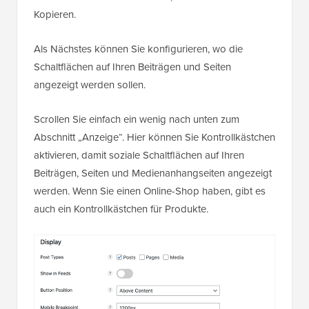
Kopieren.
Als Nächstes können Sie konfigurieren, wo die
Schaltflächen auf Ihren Beiträgen und Seiten
angezeigt werden sollen.
Scrollen Sie einfach ein wenig nach unten zum
Abschnitt „Anzeige“. Hier können Sie Kontrollkästchen
aktivieren, damit soziale Schaltflächen auf Ihren
Beiträgen, Seiten und Medienanhangseiten angezeigt
werden. Wenn Sie einen Online-Shop haben, gibt es
auch ein Kontrollkästchen für Produkte.