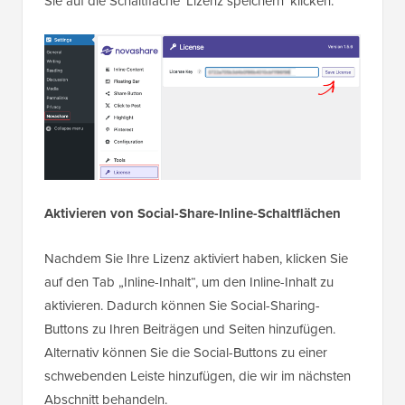
Sie auf die Schaltfläche 'Lizenz speichern' klicken.
Aktivieren von Social-Share-Inline-Schaltflächen
Nachdem Sie Ihre Lizenz aktiviert haben, klicken Sie
auf den Tab „Inline-Inhalt“, um den Inline-Inhalt zu
aktivieren. Dadurch können Sie Social-Sharing-
Buttons zu Ihren Beiträgen und Seiten hinzufügen.
Alternativ können Sie die Social-Buttons zu einer
schwebenden Leiste hinzufügen, die wir im nächsten
Abschnitt behandeln.