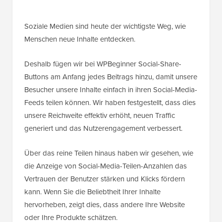
Soziale Medien sind heute der wichtigste Weg, wie
Menschen neue Inhalte entdecken.
Deshalb fügen wir bei WPBeginner Social-Share-
Buttons am Anfang jedes Beitrags hinzu, damit unsere
Besucher unsere Inhalte einfach in ihren Social-Media-
Feeds teilen können. Wir haben festgestellt, dass dies
unsere Reichweite effektiv erhöht, neuen Traffic
generiert und das Nutzerengagement verbessert.
Über das reine Teilen hinaus haben wir gesehen, wie
die Anzeige von Social-Media-Teilen-Anzahlen das
Vertrauen der Benutzer stärken und Klicks fördern
kann. Wenn Sie die Beliebtheit Ihrer Inhalte
hervorheben, zeigt dies, dass andere Ihre Website
oder Ihre Produkte schätzen.