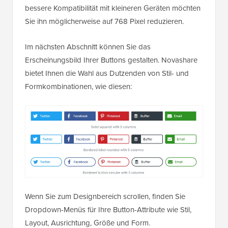
bessere Kompatibilität mit kleineren Geräten möchten
Sie ihn möglicherweise auf 768 Pixel reduzieren.
Im nächsten Abschnitt können Sie das
Erscheinungsbild Ihrer Buttons gestalten. Novashare
bietet Ihnen die Wahl aus Dutzenden von Stil- und
Formkombinationen, wie diesen:
Wenn Sie zum Designbereich scrollen, finden Sie
Dropdown-Menüs für Ihre Button-Attribute wie Stil,
Layout, Ausrichtung, Größe und Form.