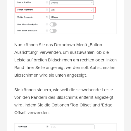
Nun können Sie das Dropdown-Menü „Button-
Ausrichtung“ verwenden, um auszuwählen, ob die
Leiste auf breiten Bildschirmen am rechten oder linken
Rand Ihrer Seite angezeigt werden soll. Auf schmalen
Bildschirmen wird sie unten angezeigt.
Sie können steuern, wie weit die schwebende Leiste
von den Rändern des Bildschirms entfernt angezeigt
wird, indem Sie die Optionen 'Top Offset' und 'Edge
Offset' verwenden.