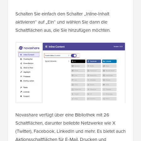
Schalten Sie einfach den Schalter „Inline-Inhalt
aktivieren“ auf „Ein“ und wählen Sie dann die
Schaltflächen aus, die Sie hinzufügen möchten.
Novashare verfügt über eine Bibliothek mit 26
Schaltflächen, darunter beliebte Netzwerke wie X
(Twitter), Facebook, LinkedIn und mehr. Es bietet auch
Aktionsschaltflächen für E-Mail, Drucken und