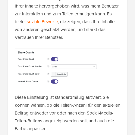
Ihrer Inhalte hervorgehoben wird, was mehr Benutzer
zur Interaktion und zum Teilen ermutigen kann. Es
bietet
soziale Beweise
, die zeigen, dass Ihre Inhalte
von anderen geschätzt werden, und stärkt das
Vertrauen Ihrer Benutzer.
Diese Einstellung ist standardmäßig aktiviert. Sie
können wählen, ob die Teilen-Anzahl für den aktuellen
Beitrag entweder vor oder nach den Social-Media-
Teilen-Buttons angezeigt werden soll, und auch die
Farbe anpassen.