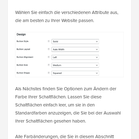
Wählen Sie einfach die verschiedenen Attribute aus,
die am besten zu Ihrer Website passen.
Als Nächstes finden Sie Optionen zum Ändern der
Farbe Ihrer Schaltflächen. Lassen Sie diese
Schaltflächen einfach leer, um sie in den
Standardfarben anzuzeigen, die Sie bei der Auswahl
Ihrer Schaltflächen gesehen haben.
Alle Farbänderungen, die Sie in diesem Abschnitt