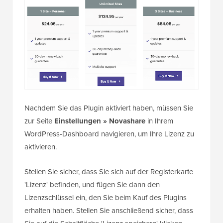
Nachdem Sie das Plugin aktiviert haben, müssen Sie
zur Seite
Einstellungen » Novashare
in Ihrem
WordPress-Dashboard navigieren, um Ihre Lizenz zu
aktivieren.
Stellen Sie sicher, dass Sie sich auf der Registerkarte
'Lizenz' befinden, und fügen Sie dann den
Lizenzschlüssel ein, den Sie beim Kauf des Plugins
erhalten haben. Stellen Sie anschließend sicher, dass