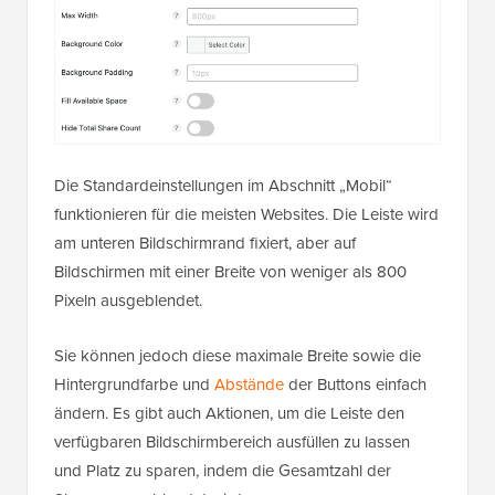
Die Standardeinstellungen im Abschnitt „Mobil“
funktionieren für die meisten Websites. Die Leiste wird
am unteren Bildschirmrand fixiert, aber auf
Bildschirmen mit einer Breite von weniger als 800
Pixeln ausgeblendet.
Sie können jedoch diese maximale Breite sowie die
Hintergrundfarbe und
Abstände
der Buttons einfach
ändern. Es gibt auch Aktionen, um die Leiste den
verfügbaren Bildschirmbereich ausfüllen zu lassen
und Platz zu sparen, indem die Gesamtzahl der