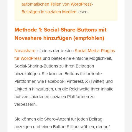
automatischen Teilen von WordPress-
Beiträgen in sozialen Medien
lesen.
Methode 1: Social-Share-Buttons mit
Novashare hinzufügen (empfohlen)
Novashare
ist eines der besten
Social-Media-Plugins
für WordPress
und bietet eine einfache Möglichkeit,
Social-Sharing-Buttons zu Ihren Beiträgen
hinzuzufügen. Sie können Buttons für beliebte
Plattformen wie Facebook, Pinterest, X (Twitter) und
LinkedIn hinzufügen, um die Reichweite Ihrer Inhalte
auf verschiedenen sozialen Plattformen zu
verbessern.
Sie können die Share-Anzahl für jeden Beitrag
anzeigen und einen Button-Stil auswählen, der auf