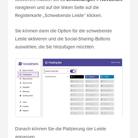
navigieren und auf der linken Seite auf die
Registerkarte „Schwebende Leiste“ klicken.
Sie können dann die Option für die schwebende
Leiste aktivieren und die Social-Sharing-Buttons
auswählen, die Sie hinzufügen möchten.
Danach können Sie die Platzierung der Leiste
anpassen.