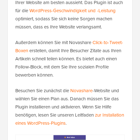
Ihrer Website am besten aussieht. Das Plugin ist auch
für die
WordPress-Geschwindigkeit und -Leistung
optimiert, sodass Sie sich keine Sorgen machen
müssen, dass es Ihre Website verlangsamt.
Außerdem können Sie mit Novashare
Click-to-Tweet-
Boxen
erstellen, damit Ihre Besucher Zitate aus Ihren
Artikeln schnell teilen können. Es bietet auch einen
Follow-Block, mit dem Sie Ihre sozialen Profile
bewerben können.
Besuchen Sie zunächst die
Novashare
-Website und
wählen Sie einen Plan aus. Danach müssen Sie das
Plugin installieren und aktivieren. Wenn Sie Hilfe
benötigen, lesen Sie unseren Leitfaden
zur Installation
eines WordPress-Plugins
.