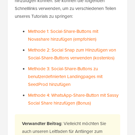
hinzufügen können. Sie können die folgenden
Schnelllinks verwenden, um zu verschiedenen Teilen
unseres Tutorials zu springen:
Methode 1: Social-Share-Buttons mit
Novashare hinzufügen (empfohlen)
Methode 2: Social Snap zum Hinzufügen von
Social-Share-Buttons verwenden (kostenlos)
Methode 3: Social-Share-Buttons zu
benutzerdefinierten Landingpages mit
SeedProd hinzufügen
Methode 4: WhatsApp-Share-Button mit Sassy
Social Share hinzufügen (Bonus)
Verwandter Beitrag
: Vielleicht möchten Sie
auch unseren Leitfaden für Anfänger zum