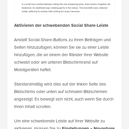
Aktivieren der schwebenden Social Share-Leiste
Anstatt Social-Share-Buttons zu Ihren Beiträgen und
Seiten hinzuzufügen, können Sie sie zu einer Leiste
hinzufügen, die an einem der Ränder Ihrer Website
schwebt oder am unteren Bildschirmrand auf
Mobilgeräten haftet.
Standardmäßig wird dies auf der linken Seite des
Bildschirms oder unten auf schmalen Bildschirmen
angezeigt. Es bewegt sich nicht, auch wenn Sie durch
Ihren Inhalt scrollen.
Um eine schwebende Leiste auf Ihrer Website zu
aktivieren, müssen Sie zu
Einstellungen » Novashare