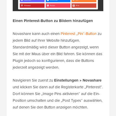
Einen Pinterest-Button zu Bildern hinzufügen
Novashare kann auch einen
Pinterest „Pin“-Button
zu
jedem Bild auf Ihrer Website hinzufügen.
Standardmäßig wird dieser Button angezeigt, wenn
Sie mit der Maus über ein Bild fahren. Sie können das
Plugin jedoch so konfigurieren, dass die Buttons
jederzeit angezeigt werden.
Navigieren Sie zuerst zu
Einstellungen » Novashare
und klicken Sie dann auf die Registerkarte „Pinterest“.
Dort können Sie „Image Pins aktivieren“ auf die Ein-
Position umschalten und die „Post Types“ auswählen,
auf denen Sie den Button anzeigen möchten.