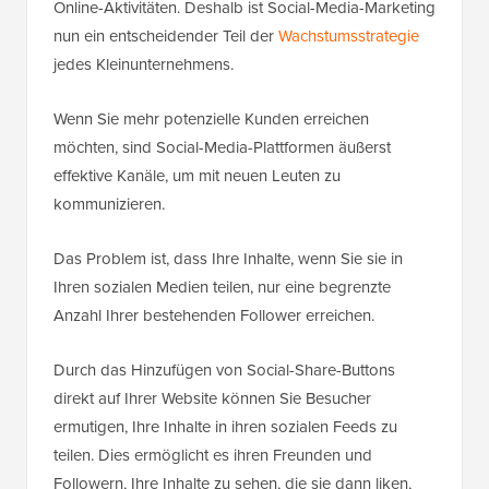
Online-Aktivitäten. Deshalb ist Social-Media-Marketing
nun ein entscheidender Teil der
Wachstumsstrategie
jedes Kleinunternehmens.
Wenn Sie mehr potenzielle Kunden erreichen
möchten, sind Social-Media-Plattformen äußerst
effektive Kanäle, um mit neuen Leuten zu
kommunizieren.
Das Problem ist, dass Ihre Inhalte, wenn Sie sie in
Ihren sozialen Medien teilen, nur eine begrenzte
Anzahl Ihrer bestehenden Follower erreichen.
Durch das Hinzufügen von Social-Share-Buttons
direkt auf Ihrer Website können Sie Besucher
ermutigen, Ihre Inhalte in ihren sozialen Feeds zu
teilen. Dies ermöglicht es ihren Freunden und
Followern, Ihre Inhalte zu sehen, die sie dann liken,