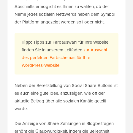
Abschnitts ermöglicht es Ihnen zu wählen, ob der
Name jedes sozialen Netzwerks neben dem Symbol
der Plattform angezeigt werden soll oder nicht.
Tipp:
Tipps zur Farbauswahl für Ihre Website
finden Sie in unserem Leitfaden
zur Auswahl
des perfekten Farbschemas für Ihre
WordPress-Website
.
Neben der Bereitstellung von Social-Share-Buttons ist
es auch eine gute Idee, anzuzeigen, wie oft der
aktuelle Beitrag über alle sozialen Kanäle geteilt
wurde.
Die Anzeige von Share-Zählungen in Blogbeiträgen
erhöht die Glaubwürdigkeit, indem die Beliebtheit