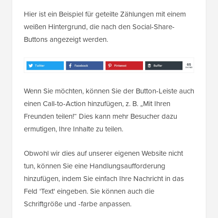
Hier ist ein Beispiel für geteilte Zählungen mit einem
weißen Hintergrund, die nach den Social-Share-
Buttons angezeigt werden.
Wenn Sie möchten, können Sie der Button-Leiste auch
einen Call-to-Action hinzufügen, z. B. „Mit Ihren
Freunden teilen!“ Dies kann mehr Besucher dazu
ermutigen, Ihre Inhalte zu teilen.
Obwohl wir dies auf unserer eigenen Website nicht
tun, können Sie eine Handlungsaufforderung
hinzufügen, indem Sie einfach Ihre Nachricht in das
Feld 'Text' eingeben. Sie können auch die
Schriftgröße und -farbe anpassen.