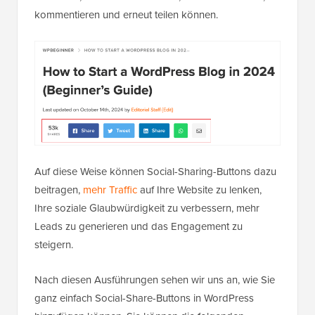
kommentieren und erneut teilen können.
Auf diese Weise können Social-Sharing-Buttons dazu
beitragen,
mehr Traffic
auf Ihre Website zu lenken,
Ihre soziale Glaubwürdigkeit zu verbessern, mehr
Leads zu generieren und das Engagement zu
steigern.
Nach diesen Ausführungen sehen wir uns an, wie Sie
ganz einfach Social-Share-Buttons in WordPress