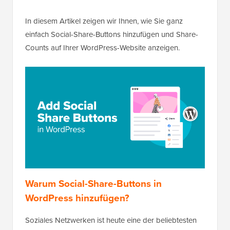
In diesem Artikel zeigen wir Ihnen, wie Sie ganz
einfach Social-Share-Buttons hinzufügen und Share-
Counts auf Ihrer WordPress-Website anzeigen.
Warum Social-Share-Buttons in
WordPress hinzufügen?
Soziales Netzwerken ist heute eine der beliebtesten