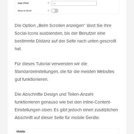
Die Option „Beim Scrollen anzeigen“ lässt Sie Ihre
Social-Icons ausblenden, bis der Benutzer eine
bestimmte Distanz auf der Seite nach unten gescrollt
hat.
Für dieses Tutorial verwenden wir die
Standardeinstellungen, die für die meisten Websites
gut funktionieren.
Die Abschnitte Design und Teilen-Anzahl
funktionieren genauso wie bei den Inline-Content-
Einstellungen oben. Es gibt jedoch einen zusätzlichen
Abschnitt auf dieser Seite für mobile Geräte.