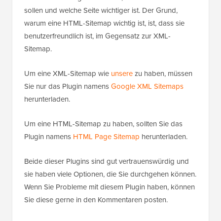
sollen und welche Seite wichtiger ist. Der Grund,
warum eine HTML-Sitemap wichtig ist, ist, dass sie
benutzerfreundlich ist, im Gegensatz zur XML-
Sitemap.
Um eine XML-Sitemap wie
unsere
zu haben, müssen
Sie nur das Plugin namens
Google XML Sitemaps
herunterladen.
Um eine HTML-Sitemap zu haben, sollten Sie das
Plugin namens
HTML Page Sitemap
herunterladen.
Beide dieser Plugins sind gut vertrauenswürdig und
sie haben viele Optionen, die Sie durchgehen können.
Wenn Sie Probleme mit diesem Plugin haben, können
Sie diese gerne in den Kommentaren posten.