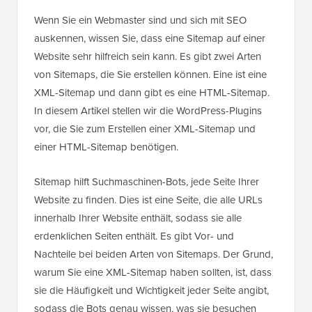
Wenn Sie ein Webmaster sind und sich mit SEO
auskennen, wissen Sie, dass eine Sitemap auf einer
Website sehr hilfreich sein kann. Es gibt zwei Arten
von Sitemaps, die Sie erstellen können. Eine ist eine
XML-Sitemap und dann gibt es eine HTML-Sitemap.
In diesem Artikel stellen wir die WordPress-Plugins
vor, die Sie zum Erstellen einer XML-Sitemap und
einer HTML-Sitemap benötigen.
Sitemap hilft Suchmaschinen-Bots, jede Seite Ihrer
Website zu finden. Dies ist eine Seite, die alle URLs
innerhalb Ihrer Website enthält, sodass sie alle
erdenklichen Seiten enthält. Es gibt Vor- und
Nachteile bei beiden Arten von Sitemaps. Der Grund,
warum Sie eine XML-Sitemap haben sollten, ist, dass
sie die Häufigkeit und Wichtigkeit jeder Seite angibt,
sodass die Bots genau wissen, was sie besuchen