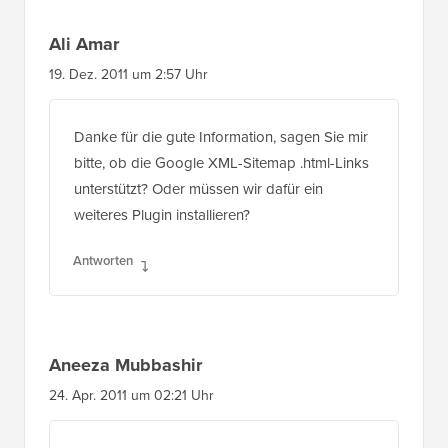
Ali Amar
19. Dez. 2011 um 2:57 Uhr
Danke für die gute Information, sagen Sie mir
bitte, ob die Google XML-Sitemap .html-Links
unterstützt? Oder müssen wir dafür ein
weiteres Plugin installieren?
Antworten
Aneeza Mubbashir
24. Apr. 2011 um 02:21 Uhr