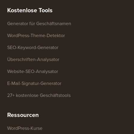
Kostenlose Tools
Generator für Geschäftsnamen
WordPress-Theme-Detektor
SEO-Keyword-Generator
Überschriften-Analysator
Website-SEO-Analysator
E-Mail-Signatur-Generator
27+ kostenlose Geschäftstools
Ressourcen
WordPress-Kurse