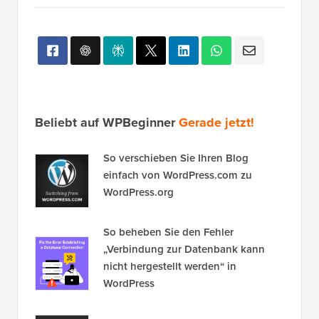
Beliebt auf WPBeginner
Gerade jetzt!
So verschieben Sie Ihren Blog
einfach von WordPress.com zu
WordPress.org
So beheben Sie den Fehler
„Verbindung zur Datenbank kann
nicht hergestellt werden“ in
WordPress