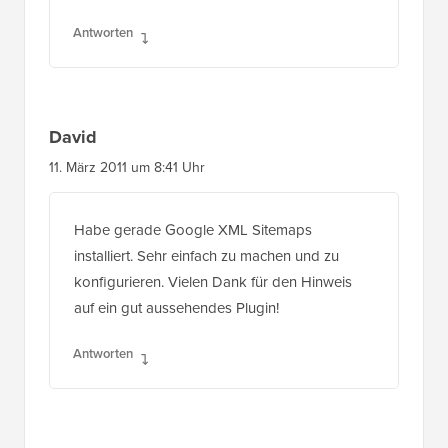
Antworten
David
11. März 2011 um 8:41 Uhr
Habe gerade Google XML Sitemaps
installiert. Sehr einfach zu machen und zu
konfigurieren. Vielen Dank für den Hinweis
auf ein gut aussehendes Plugin!
Antworten