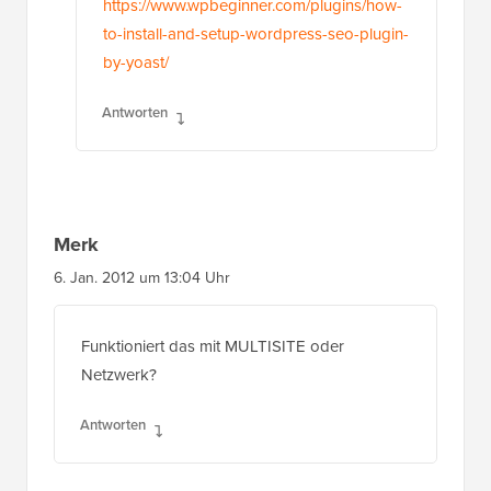
https://www.wpbeginner.com/plugins/how-
to-install-and-setup-wordpress-seo-plugin-
by-yoast/
Antworten
Merk
6. Jan. 2012 um 13:04 Uhr
Funktioniert das mit MULTISITE oder
Netzwerk?
Antworten