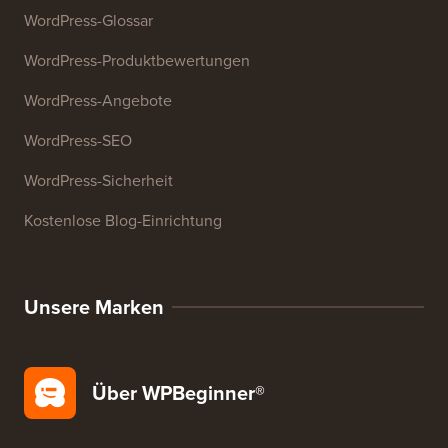
WordPress-Glossar
WordPress-Produktbewertungen
WordPress-Angebote
WordPress-SEO
WordPress-Sicherheit
Kostenlose Blog-Einrichtung
Unsere Marken
Über WPBeginner®