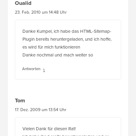
Oualid
23. Feb. 2010 um 14:48 Uhr
Danke Kumpel, ich habe das HTML-Sitemap-
Plugin bereits heruntergeladen, und ich hoffe,
es wird für mich funktionieren
Danke nochmal und mach weiter so
Antworten
Tom
17. Dez. 2009 um 13:54 Uhr
Vielen Dank für diesen Rat!