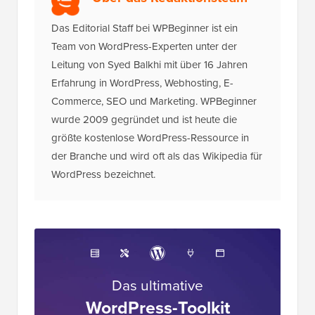
Das Editorial Staff bei WPBeginner ist ein
Team von WordPress-Experten unter der
Leitung von Syed Balkhi mit über 16 Jahren
Erfahrung in WordPress, Webhosting, E-
Commerce, SEO und Marketing. WPBeginner
wurde 2009 gegründet und ist heute die
größte kostenlose WordPress-Ressource in
der Branche und wird oft als das Wikipedia für
WordPress bezeichnet.
Das ultimative
WordPress-Toolkit