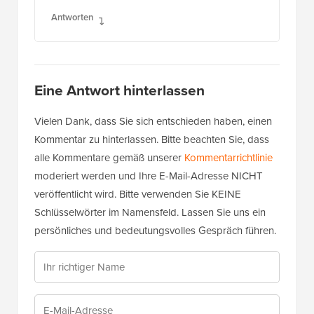
Antworten
Eine Antwort hinterlassen
Vielen Dank, dass Sie sich entschieden haben, einen
Kommentar zu hinterlassen. Bitte beachten Sie, dass
alle Kommentare gemäß unserer
Kommentarrichtlinie
moderiert werden und Ihre E-Mail-Adresse NICHT
veröffentlicht wird. Bitte verwenden Sie KEINE
Schlüsselwörter im Namensfeld. Lassen Sie uns ein
persönliches und bedeutungsvolles Gespräch führen.