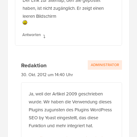
Der Link zur Sitemap, den Sie gepostet
haben, ist nicht zugänglich. Er zeigt einen
leeren Bildschirm
Antworten
Redaktion
ADMINISTRATOR
30. Okt. 2012 um 14:40 Uhr
Ja, weil der Artikel 2009 geschrieben
wurde. Wir haben die Verwendung dieses
Plugins zugunsten des Plugins WordPress
SEO by Yoast eingestellt, das diese
Funktion und mehr integriert hat.