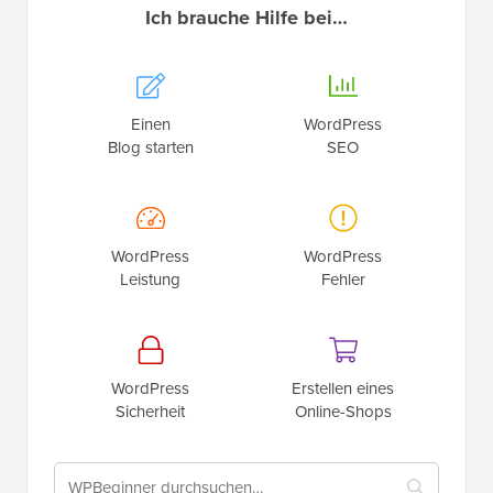
Ich brauche Hilfe bei…
Einen
WordPress
Blog starten
SEO
WordPress
WordPress
Leistung
Fehler
WordPress
Erstellen eines
Sicherheit
Online-Shops