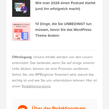
Wie man 2026 einen Podcast startet
(und ihn erfolgreich macht)
13 Dinge, die Sie UNBEDINGT tun
müssen, bevor Sie das WordPress-
Theme ändern
Offenlegung:
Unsere Inhalte werden von den Lesern
unterstützt. Das bedeutet, wenn Sie auf einige unserer
Links klicken, können wir eine Provision verdienen.
Sehen Sie, wie WPBeginner finanziert wird, warum das
wichtig ist und wie Sie uns unterstützen können. Hier ist
unser
Redaktionsprozess
.
Über das Redaktionsteam