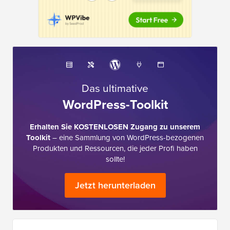
Das ultimative
WordPress-Toolkit
Erhalten Sie KOSTENLOSEN Zugang zu unserem
Toolkit
– eine Sammlung von WordPress-bezogenen
Produkten und Ressourcen, die jeder Profi haben
sollte!
Jetzt herunterladen