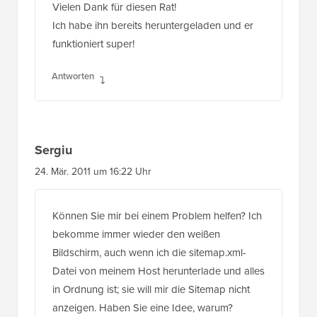
Vielen Dank für diesen Rat!
Ich habe ihn bereits heruntergeladen und er
funktioniert super!
Antworten
Sergiu
24. Mär. 2011 um 16:22 Uhr
Können Sie mir bei einem Problem helfen? Ich
bekomme immer wieder den weißen
Bildschirm, auch wenn ich die sitemap.xml-
Datei von meinem Host herunterlade und alles
in Ordnung ist; sie will mir die Sitemap nicht
anzeigen. Haben Sie eine Idee, warum?