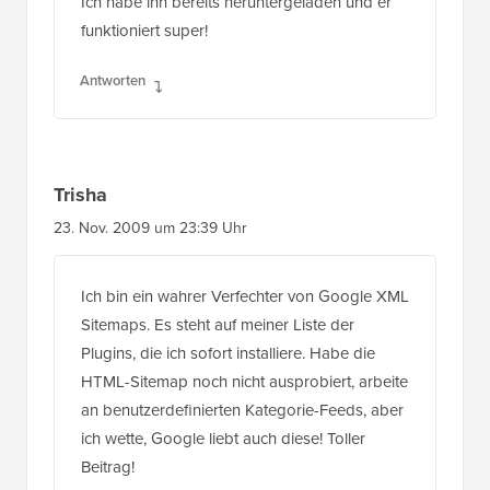
Ich habe ihn bereits heruntergeladen und er
funktioniert super!
Antworten
Trisha
23. Nov. 2009 um 23:39 Uhr
Ich bin ein wahrer Verfechter von Google XML
Sitemaps. Es steht auf meiner Liste der
Plugins, die ich sofort installiere. Habe die
HTML-Sitemap noch nicht ausprobiert, arbeite
an benutzerdefinierten Kategorie-Feeds, aber
ich wette, Google liebt auch diese! Toller
Beitrag!