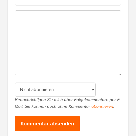
Benachrichtigen Sie mich über Folgekommentare per E-
Mail. Sie können auch ohne Kommentar
abonnieren
.