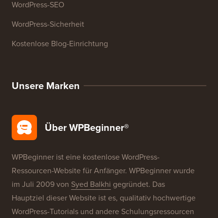
WordPress-SEO
WordPress-Sicherheit
Kostenlose Blog-Einrichtung
Unsere Marken
Über WPBeginner®
WPBeginner ist eine kostenlose WordPress-
Ressourcen-Website für Anfänger. WPBeginner wurde
im Juli 2009 von
Syed Balkhi
gegründet. Das
Hauptziel dieser Website ist es, qualitativ hochwertige
WordPress-Tutorials und andere Schulungsressourcen