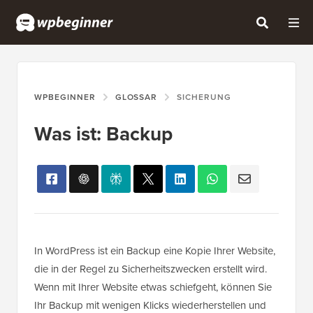
WPBEGINNER
GLOSSAR
SICHERUNG
Was ist: Backup
In WordPress ist ein Backup eine Kopie Ihrer Website,
die in der Regel zu Sicherheitszwecken erstellt wird.
Wenn mit Ihrer Website etwas schiefgeht, können Sie
Ihr Backup mit wenigen Klicks wiederherstellen und