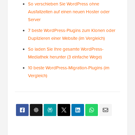
So verschieben Sie WordPress ohne
Ausfallzeiten auf einen neuen Hoster oder
Server
7 beste WordPress-Plugins zum Klonen oder
Duplizieren einer Website (im Vergleich)
So laden Sie Ihre gesamte WordPress-
Mediathek herunter (3 einfache Wege)
10 beste WordPress-Migration-Plugins (im
Vergleich)