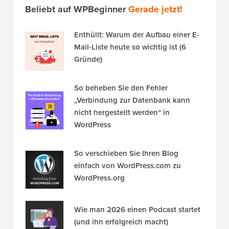
Beliebt auf WPBeginner
Gerade jetzt!
Enthüllt: Warum der Aufbau einer E-
Mail-Liste heute so wichtig ist (6
Gründe)
So beheben Sie den Fehler
„Verbindung zur Datenbank kann
nicht hergestellt werden“ in
WordPress
So verschieben Sie Ihren Blog
einfach von WordPress.com zu
WordPress.org
Wie man 2026 einen Podcast startet
(und ihn erfolgreich macht)