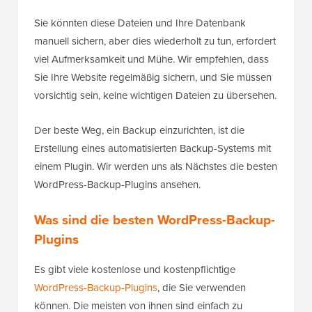
Sie könnten diese Dateien und Ihre Datenbank
manuell sichern, aber dies wiederholt zu tun, erfordert
viel Aufmerksamkeit und Mühe. Wir empfehlen, dass
Sie Ihre Website regelmäßig sichern, und Sie müssen
vorsichtig sein, keine wichtigen Dateien zu übersehen.
Der beste Weg, ein Backup einzurichten, ist die
Erstellung eines automatisierten Backup-Systems mit
einem Plugin. Wir werden uns als Nächstes die besten
WordPress-Backup-Plugins ansehen.
Was sind die besten WordPress-Backup-
Plugins
Es gibt viele kostenlose und kostenpflichtige
WordPress-Backup-Plugins
, die Sie verwenden
können. Die meisten von ihnen sind einfach zu