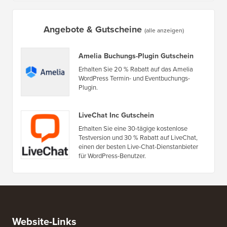
Angebote & Gutscheine
(alle anzeigen)
Amelia Buchungs-Plugin Gutschein
Erhalten Sie 20 % Rabatt auf das Amelia
WordPress Termin- und Eventbuchungs-
Plugin.
LiveChat Inc Gutschein
Erhalten Sie eine 30-tägige kostenlose
Testversion und 30 % Rabatt auf LiveChat,
einen der besten Live-Chat-Dienstanbieter
für WordPress-Benutzer.
Website-Links