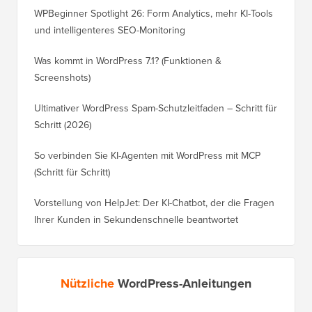
WPBeginner Spotlight 26: Form Analytics, mehr KI-Tools
und intelligenteres SEO-Monitoring
Was kommt in WordPress 7.1? (Funktionen &
Screenshots)
Ultimativer WordPress Spam-Schutzleitfaden – Schritt für
Schritt (2026)
So verbinden Sie KI-Agenten mit WordPress mit MCP
(Schritt für Schritt)
Vorstellung von HelpJet: Der KI-Chatbot, der die Fragen
Ihrer Kunden in Sekundenschnelle beantwortet
Nützliche
WordPress-Anleitungen