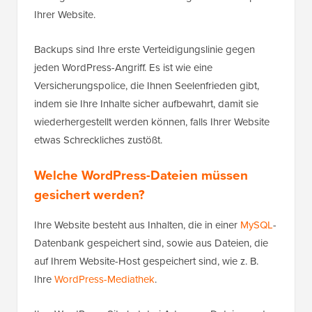
Ihrer Website.
Backups sind Ihre erste Verteidigungslinie gegen
jeden WordPress-Angriff. Es ist wie eine
Versicherungspolice, die Ihnen Seelenfrieden gibt,
indem sie Ihre Inhalte sicher aufbewahrt, damit sie
wiederhergestellt werden können, falls Ihrer Website
etwas Schreckliches zustößt.
Welche WordPress-Dateien müssen
gesichert werden?
Ihre Website besteht aus Inhalten, die in einer
MySQL
-
Datenbank gespeichert sind, sowie aus Dateien, die
auf Ihrem Website-Host gespeichert sind, wie z. B.
Ihre
WordPress-Mediathek
.