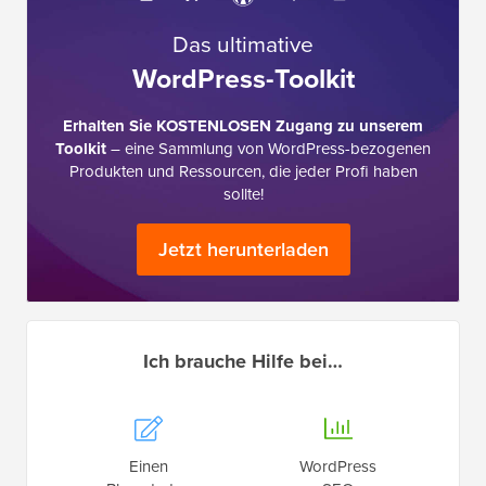
Das ultimative
WordPress-Toolkit
Erhalten Sie KOSTENLOSEN Zugang zu unserem
Toolkit
– eine Sammlung von WordPress-bezogenen
Produkten und Ressourcen, die jeder Profi haben
sollte!
Jetzt herunterladen
Ich brauche Hilfe bei…
Einen
WordPress