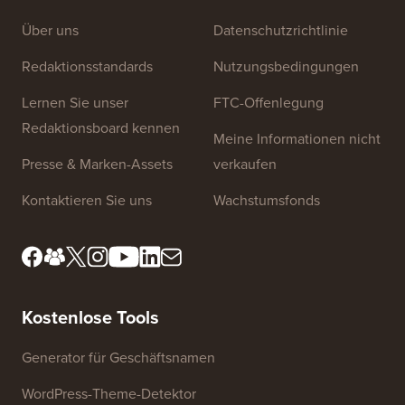
Über uns
Datenschutzrichtlinie
Redaktionsstandards
Nutzungsbedingungen
Lernen Sie unser
FTC-Offenlegung
Redaktionsboard kennen
Meine Informationen nicht
Presse & Marken-Assets
verkaufen
Kontaktieren Sie uns
Wachstumsfonds
Kostenlose Tools
Generator für Geschäftsnamen
WordPress-Theme-Detektor