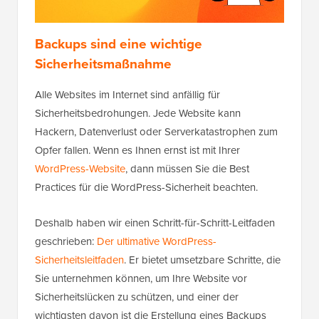
Backups sind eine wichtige
Sicherheitsmaßnahme
Alle Websites im Internet sind anfällig für
Sicherheitsbedrohungen. Jede Website kann
Hackern, Datenverlust oder Serverkatastrophen zum
Opfer fallen. Wenn es Ihnen ernst ist mit Ihrer
WordPress-Website
, dann müssen Sie die Best
Practices für die WordPress-Sicherheit beachten.
Deshalb haben wir einen Schritt-für-Schritt-Leitfaden
geschrieben:
Der ultimative WordPress-
Sicherheitsleitfaden
. Er bietet umsetzbare Schritte, die
Sie unternehmen können, um Ihre Website vor
Sicherheitslücken zu schützen, und einer der
wichtigsten davon ist die Erstellung eines Backups