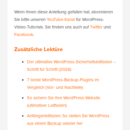
Wenn Ihnen diese Anleitung gefallen hat, abonnieren
Sie bitte unseren
YouTube-Kanal
für WordPress-
Video-Tutorials. Sie finden uns auch auf
Twitter
und
Facebook
.
Zusätzliche Lektüre
Der ultimative WordPress-Sicherheitsleitfaden –
Schritt für Schritt (2026)
7 beste WordPress-Backup-Plugins im
Vergleich (Vor- und Nachteile)
So sichern Sie Ihre WordPress-Website
(ultimativer Leitfaden)
Anfängerleitfaden: So stellen Sie WordPress
aus einem Backup wieder her