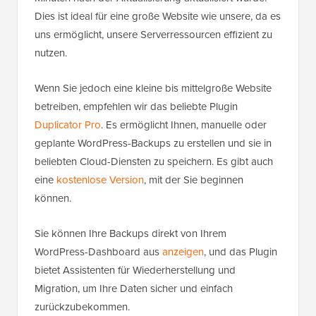
Dies ist ideal für eine große Website wie unsere, da es
uns ermöglicht, unsere Serverressourcen effizient zu
nutzen.
Wenn Sie jedoch eine kleine bis mittelgroße Website
betreiben, empfehlen wir das beliebte Plugin
Duplicator Pro
. Es ermöglicht Ihnen, manuelle oder
geplante WordPress-Backups zu erstellen und sie in
beliebten Cloud-Diensten zu speichern. Es gibt auch
eine
kostenlose Version
, mit der Sie beginnen
können.
Sie können Ihre Backups direkt von Ihrem
WordPress-Dashboard aus
anzeigen
, und das Plugin
bietet Assistenten für Wiederherstellung und
Migration, um Ihre Daten sicher und einfach
zurückzubekommen.