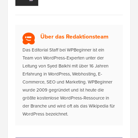
Über das Redaktionsteam
Das Editorial Staff bei WPBeginner ist ein
Team von WordPress-Experten unter der
Leitung von Syed Balkhi mit über 16 Jahren
Erfahrung in WordPress, Webhosting, E-
Commerce, SEO und Marketing. WPBeginner
wurde 2009 gegründet und ist heute die
größte kostenlose WordPress-Ressource in
der Branche und wird oft als das Wikipedia für
WordPress bezeichnet.