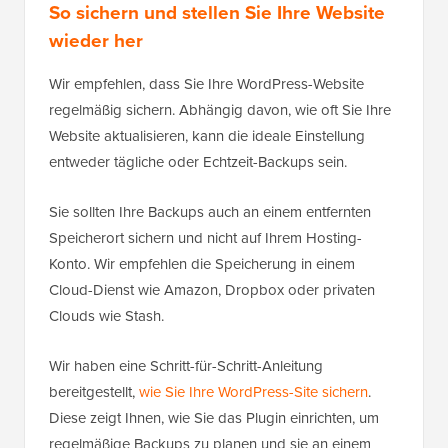
So sichern und stellen Sie Ihre Website
wieder her
Wir empfehlen, dass Sie Ihre WordPress-Website
regelmäßig sichern. Abhängig davon, wie oft Sie Ihre
Website aktualisieren, kann die ideale Einstellung
entweder tägliche oder Echtzeit-Backups sein.
Sie sollten Ihre Backups auch an einem entfernten
Speicherort sichern und nicht auf Ihrem Hosting-
Konto. Wir empfehlen die Speicherung in einem
Cloud-Dienst wie Amazon, Dropbox oder privaten
Clouds wie Stash.
Wir haben eine Schritt-für-Schritt-Anleitung
bereitgestellt,
wie Sie Ihre WordPress-Site sichern
.
Diese zeigt Ihnen, wie Sie das Plugin einrichten, um
regelmäßige Backups zu planen und sie an einem