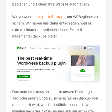
bedienen und sichern Ihre Website automatisch.
Wir verwenden
Jetpack Backups
, um WPBeginner zu
sichern. Wir haben uns dafür entschieden, weil es
extrem einfach zu bedienen ist und Echtzeit-
Inkremental-Backups bietet.
Das bedeutet, dass anstatt alle unsere Dateien jeden
Tag oder jede Stunde zu sichern, nur ein Backup von
dem erstellt wird, was buchstäblich innerhalb von
Minuten nach der Aktualisierung aktualisiert wurde.