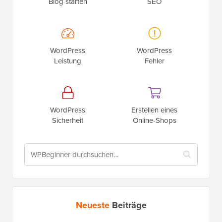
Blog starten
SEO
WordPress
WordPress
Leistung
Fehler
WordPress
Erstellen eines
Sicherheit
Online-Shops
Neueste
Beiträge