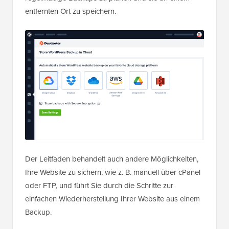
entfernten Ort zu speichern.
Der Leitfaden behandelt auch andere Möglichkeiten,
Ihre Website zu sichern, wie z. B. manuell über cPanel
oder FTP, und führt Sie durch die Schritte zur
einfachen Wiederherstellung Ihrer Website aus einem
Backup.