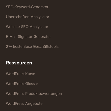
SEO-Keyword-Generator
Überschriften-Analysator
Website-SEO-Analysator
E-Mail-Signatur-Generator
27+ kostenlose Geschäftstools
Ressourcen
WordPress-Kurse
WordPress-Glossar
WordPress-Produktbewertungen
WordPress-Angebote