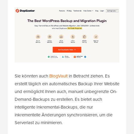
Sie könnten auch
BlogVault
in Betracht ziehen. Es
erstellt täglich ein automatisches Backup Ihrer Website
und ermöglicht Ihnen auch, manuell unbegrenzte On-
Demand-Backups zu erstellen. Es bietet auch
intelligente Inkremental-Backups, die nur
inkrementelle Änderungen synchronisieren, um die
Serverlast zu minimieren.