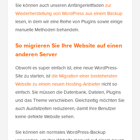
Sie können auch unseren Anfängerleitfaden
zur
Wiederherstellung von WordPress aus einem Backup
lesen, in dem wir eine Reihe von Plugins sowie einige
manuelle Methoden behandeln.
So migrieren Sie Ihre Website auf einen
anderen Server
Obwohl es super einfach ist, eine neue WordPress-
Site zu starten, ist
die Migration einer bestehenden
Website zu einem neuen Hosting-Anbieter
nicht so
einfach. Sie müssen die Datenbank, Dateien, Plugins
und das Theme verschieben. Gleichzeitig möchten Sie
auch Ausfallzeiten reduzieren, damit Ihre Benutzer
keine defekte Website sehen.
Sie können ein normales WordPress-Backup