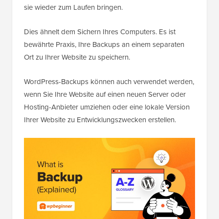
sie wieder zum Laufen bringen.
Dies ähnelt dem Sichern Ihres Computers. Es ist
bewährte Praxis, Ihre Backups an einem separaten
Ort zu Ihrer Website zu speichern.
WordPress-Backups können auch verwendet werden,
wenn Sie Ihre Website auf einen neuen Server oder
Hosting-Anbieter umziehen oder eine lokale Version
Ihrer Website zu Entwicklungszwecken erstellen.