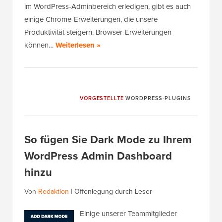
im WordPress-Adminbereich erledigen, gibt es auch
einige Chrome-Erweiterungen, die unsere
Produktivität steigern. Browser-Erweiterungen
können…
Weiterlesen »
VORGESTELLTE
WORDPRESS-PLUGINS
So fügen Sie Dark Mode zu Ihrem
WordPress Admin Dashboard
hinzu
Von
Redaktion
|
Offenlegung durch Leser
Einige unserer Teammitglieder