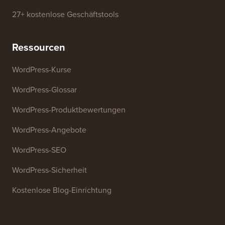
27+ kostenlose Geschäftstools
Ressourcen
WordPress-Kurse
WordPress-Glossar
WordPress-Produktbewertungen
WordPress-Angebote
WordPress-SEO
WordPress-Sicherheit
Kostenlose Blog-Einrichtung