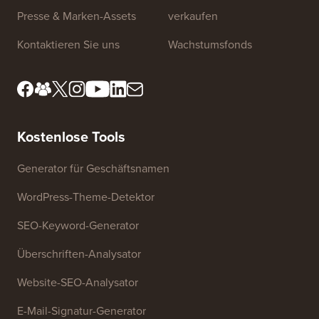
Presse & Marken-Assets
verkaufen
Kontaktieren Sie uns
Wachstumsfonds
Kostenlose Tools
Generator für Geschäftsnamen
WordPress-Theme-Detektor
SEO-Keyword-Generator
Überschriften-Analysator
Website-SEO-Analysator
E-Mail-Signatur-Generator