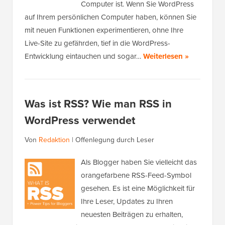
Computer ist. Wenn Sie WordPress
auf Ihrem persönlichen Computer haben, können Sie
mit neuen Funktionen experimentieren, ohne Ihre
Live-Site zu gefährden, tief in die WordPress-
Entwicklung eintauchen und sogar…
Weiterlesen »
Was ist RSS? Wie man RSS in
WordPress verwendet
Von
Redaktion
|
Offenlegung durch Leser
Als Blogger haben Sie vielleicht das
orangefarbene RSS-Feed-Symbol
gesehen. Es ist eine Möglichkeit für
Ihre Leser, Updates zu Ihren
neuesten Beiträgen zu erhalten,