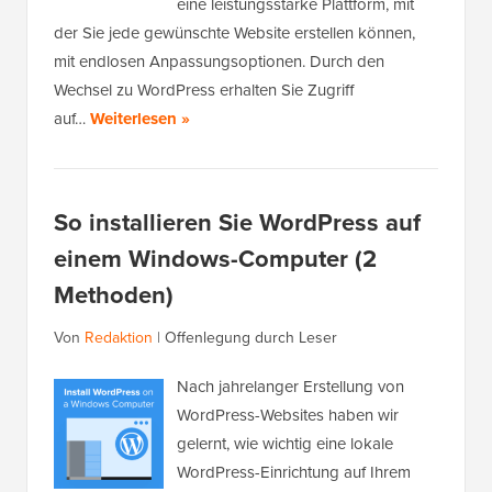
eine leistungsstarke Plattform, mit
der Sie jede gewünschte Website erstellen können,
mit endlosen Anpassungsoptionen. Durch den
Wechsel zu WordPress erhalten Sie Zugriff
auf…
Weiterlesen »
So installieren Sie WordPress auf
einem Windows-Computer (2
Methoden)
Von
Redaktion
|
Offenlegung durch Leser
Nach jahrelanger Erstellung von
WordPress-Websites haben wir
gelernt, wie wichtig eine lokale
WordPress-Einrichtung auf Ihrem