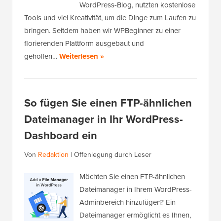
WordPress-Blog, nutzten kostenlose
Tools und viel Kreativität, um die Dinge zum Laufen zu
bringen. Seitdem haben wir WPBeginner zu einer
florierenden Plattform ausgebaut und
geholfen…
Weiterlesen »
So fügen Sie einen FTP-ähnlichen
Dateimanager in Ihr WordPress-
Dashboard ein
Von
Redaktion
|
Offenlegung durch Leser
Möchten Sie einen FTP-ähnlichen
Dateimanager in Ihrem WordPress-
Adminbereich hinzufügen? Ein
Dateimanager ermöglicht es Ihnen,