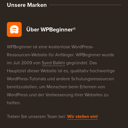
Unsere Marken
Über WPBeginner®
WPBeginner ist eine kostenlose WordPress-
Ressourcen-Website für Anfänger. WPBeginner wurde
im Juli 2009 von
Syed Balkhi
gegründet. Das
Hauptziel dieser Website ist es, qualitativ hochwertige
WordPress-Tutorials und andere Schulungsressourcen
bereitzustellen, um Menschen beim Erlernen von
WordPress und der Verbesserung ihrer Websites zu
helfen.
Treten Sie unserem Team bei:
Wir stellen ein!