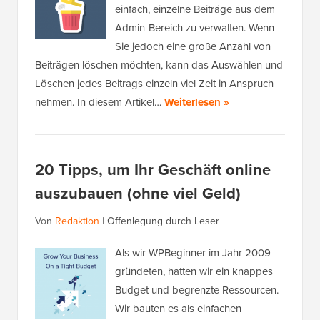
einfach, einzelne Beiträge aus dem
Admin-Bereich zu verwalten. Wenn
Sie jedoch eine große Anzahl von
Beiträgen löschen möchten, kann das Auswählen und
Löschen jedes Beitrags einzeln viel Zeit in Anspruch
nehmen. In diesem Artikel…
Weiterlesen »
20 Tipps, um Ihr Geschäft online
auszubauen (ohne viel Geld)
Von
Redaktion
|
Offenlegung durch Leser
Als wir WPBeginner im Jahr 2009
gründeten, hatten wir ein knappes
Budget und begrenzte Ressourcen.
Wir bauten es als einfachen