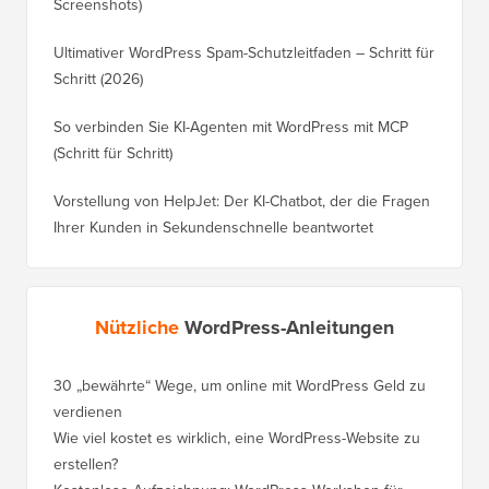
Screenshots)
Ultimativer WordPress Spam-Schutzleitfaden – Schritt für
Schritt (2026)
So verbinden Sie KI-Agenten mit WordPress mit MCP
(Schritt für Schritt)
Vorstellung von HelpJet: Der KI-Chatbot, der die Fragen
Ihrer Kunden in Sekundenschnelle beantwortet
Nützliche
WordPress-Anleitungen
30 „bewährte“ Wege, um online mit WordPress Geld zu
verdienen
Wie viel kostet es wirklich, eine WordPress-Website zu
erstellen?