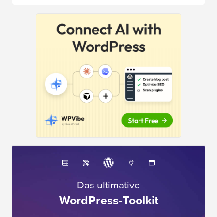
Das ultimative
WordPress-Toolkit