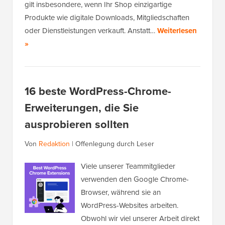
gilt insbesondere, wenn Ihr Shop einzigartige
Produkte wie digitale Downloads, Mitgliedschaften
oder Dienstleistungen verkauft. Anstatt…
Weiterlesen
»
16 beste WordPress-Chrome-
Erweiterungen, die Sie
ausprobieren sollten
Von
Redaktion
|
Offenlegung durch Leser
Viele unserer Teammitglieder
verwenden den Google Chrome-
Browser, während sie an
WordPress-Websites arbeiten.
Obwohl wir viel unserer Arbeit direkt