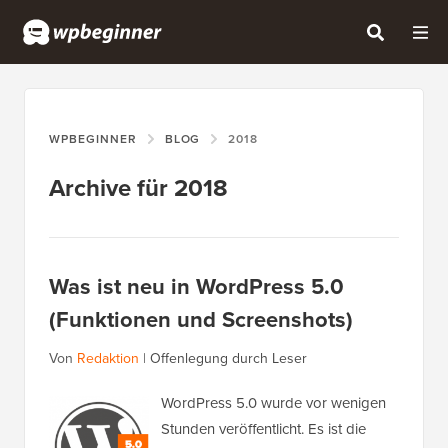
WPBEGINNER
BLOG
2018
Archive für 2018
Was ist neu in WordPress 5.0
(Funktionen und Screenshots)
Von
Redaktion
|
Offenlegung durch Leser
WordPress 5.0 wurde vor wenigen
Stunden veröffentlicht. Es ist die