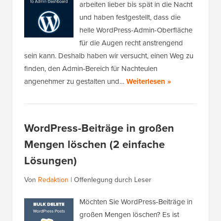
arbeiten lieber bis spät in die Nacht
und haben festgestellt, dass die
helle WordPress-Admin-Oberfläche
für die Augen recht anstrengend
sein kann. Deshalb haben wir versucht, einen Weg zu
finden, den Admin-Bereich für Nachteulen
angenehmer zu gestalten und…
Weiterlesen »
WordPress-Beiträge in großen
Mengen löschen (2 einfache
Lösungen)
Von
Redaktion
|
Offenlegung durch Leser
Möchten Sie WordPress-Beiträge in
großen Mengen löschen? Es ist