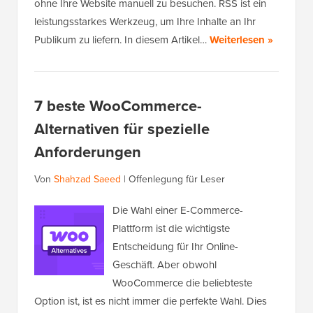
ohne Ihre Website manuell zu besuchen. RSS ist ein
leistungsstarkes Werkzeug, um Ihre Inhalte an Ihr
Publikum zu liefern. In diesem Artikel…
Weiterlesen »
7 beste WooCommerce-
Alternativen für spezielle
Anforderungen
Von
Shahzad Saeed
|
Offenlegung für Leser
Die Wahl einer E-Commerce-
Plattform ist die wichtigste
Entscheidung für Ihr Online-
Geschäft. Aber obwohl
WooCommerce die beliebteste
Option ist, ist es nicht immer die perfekte Wahl. Dies