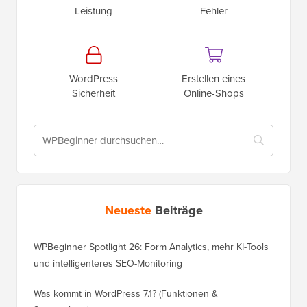
Leistung
Fehler
WordPress
Erstellen eines
Sicherheit
Online-Shops
Neueste
Beiträge
WPBeginner Spotlight 26: Form Analytics, mehr KI-Tools
und intelligenteres SEO-Monitoring
Was kommt in WordPress 7.1? (Funktionen &