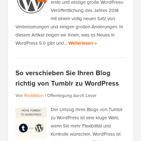
erste und einzige große WordPress-
Veröffentlichung des Jahres 2018
mit einem völlig neuen Satz von
Verbesserungen und einigen großen Änderungen. In
diesem Artikel zeigen wir Ihnen, was es Neues in
WordPress 5.0 gibt und…
Weiterlesen »
So verschieben Sie Ihren Blog
richtig von Tumblr zu WordPress
Von
Redaktion
|
Offenlegung durch Leser
Der Umzug Ihres Blogs von Tumblr
zu WordPress ist eine kluge Wahl,
wenn Sie mehr Flexibilität und
Kontrolle wünschen. WordPress ist