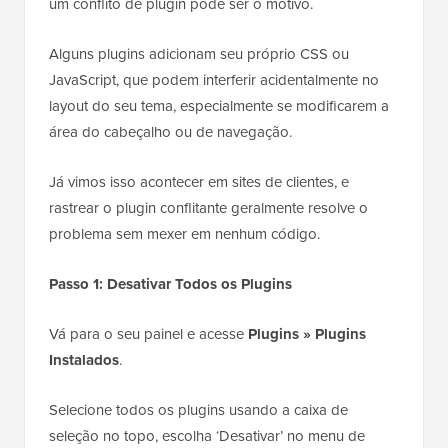
um conflito de plugin pode ser o motivo.
Alguns plugins adicionam seu próprio CSS ou
JavaScript, que podem interferir acidentalmente no
layout do seu tema, especialmente se modificarem a
área do cabeçalho ou de navegação.
Já vimos isso acontecer em sites de clientes, e
rastrear o plugin conflitante geralmente resolve o
problema sem mexer em nenhum código.
Passo 1: Desativar Todos os Plugins
Vá para o seu painel e acesse
Plugins » Plugins
Instalados
.
Selecione todos os plugins usando a caixa de
seleção no topo, escolha ‘Desativar’ no menu de