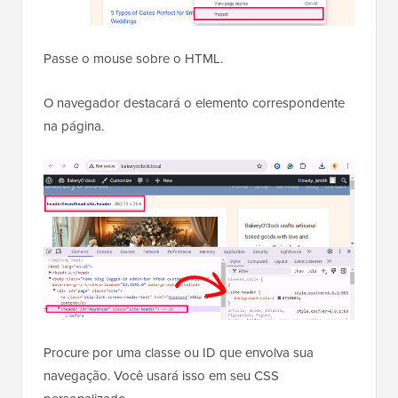
Passe o mouse sobre o HTML.
O navegador destacará o elemento correspondente
na página.
Procure por uma classe ou ID que envolva sua
navegação. Você usará isso em seu CSS