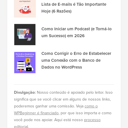
Lista de E-mails é Tão Importante
Hoje (6 Razões)
Como Iniciar um Podcast (e Torná-lo
um Sucesso) em 2026
Como Corrigir o Erro de Estabelecer
uma Conexão com o Banco de
Dados no WordPress
Divulgação:
Nosso conteúdo é apoiado pelo leitor. Isso
significa que se você clicar em alguns de nossos links,
poderemos ganhar uma comissão. Veja
como o
WPBeginner é financiado
, por que isso importa e como
você pode nos apoiar. Aqui está nosso
processo
editorial
.