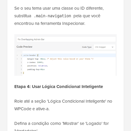
Se o seu tema usar uma classe ou ID diferente,
substitua
pela que você
.main-navigation
encontrou na ferramenta Inspecionar.
Etapa 4: Usar Lógica Condicional Inteligente
Role até a seção 'Lógica Condicional Inteligente' no
WPCode e ative-a.
Defina a condição como 'Mostrar' se 'Logado' for