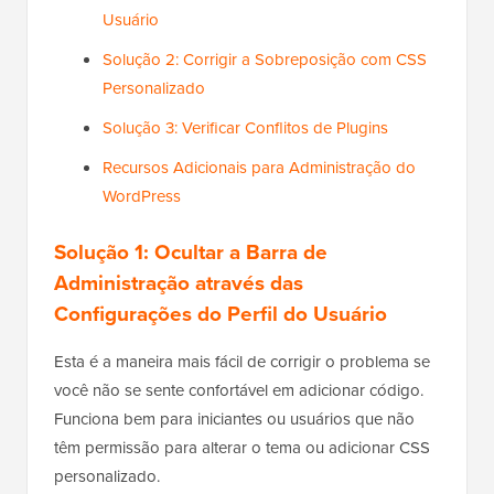
Usuário
Solução 2: Corrigir a Sobreposição com CSS
Personalizado
Solução 3: Verificar Conflitos de Plugins
Recursos Adicionais para Administração do
WordPress
Solução 1: Ocultar a Barra de
Administração através das
Configurações do Perfil do Usuário
Esta é a maneira mais fácil de corrigir o problema se
você não se sente confortável em adicionar código.
Funciona bem para iniciantes ou usuários que não
têm permissão para alterar o tema ou adicionar CSS
personalizado.