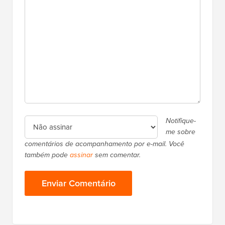
Notifique-
me sobre
comentários de acompanhamento por e-mail. Você
também pode
assinar
sem comentar.