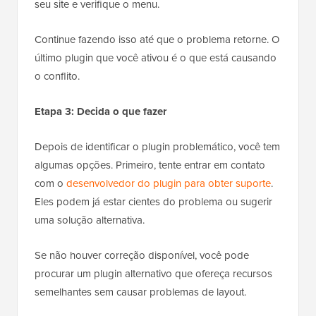
seu site e verifique o menu.
Continue fazendo isso até que o problema retorne. O
último plugin que você ativou é o que está causando
o conflito.
Etapa 3: Decida o que fazer
Depois de identificar o plugin problemático, você tem
algumas opções. Primeiro, tente entrar em contato
com o
desenvolvedor do plugin para obter suporte
.
Eles podem já estar cientes do problema ou sugerir
uma solução alternativa.
Se não houver correção disponível, você pode
procurar um plugin alternativo que ofereça recursos
semelhantes sem causar problemas de layout.