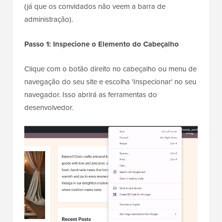
(já que os convidados não veem a barra de
administração).
Passo 1: Inspecione o Elemento do Cabeçalho
Clique com o botão direito no cabeçalho ou menu de
navegação do seu site e escolha 'Inspecionar' no seu
navegador. Isso abrirá as ferramentas do
desenvolvedor.