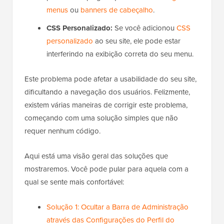
menus
ou
banners de cabeçalho
.
CSS Personalizado:
Se você adicionou
CSS
personalizado
ao seu site, ele pode estar
interferindo na exibição correta do seu menu.
Este problema pode afetar a usabilidade do seu site,
dificultando a navegação dos usuários. Felizmente,
existem várias maneiras de corrigir este problema,
começando com uma solução simples que não
requer nenhum código.
Aqui está uma visão geral das soluções que
mostraremos. Você pode pular para aquela com a
qual se sente mais confortável:
Solução 1: Ocultar a Barra de Administração
através das Configurações do Perfil do