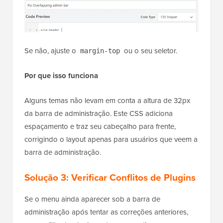
Se não, ajuste o
ou o seu seletor.
margin-top
Por que isso funciona
Alguns temas não levam em conta a altura de 32px
da barra de administração. Este CSS adiciona
espaçamento e traz seu cabeçalho para frente,
corrigindo o layout apenas para usuários que veem a
barra de administração.
Solução 3: Verificar Conflitos de Plugins
Se o menu ainda aparecer sob a barra de
administração após tentar as correções anteriores,