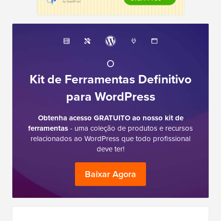
O
Kit de Ferramentas Definitivo
para WordPress
Obtenha acesso GRATUITO ao nosso kit de
ferramentas
- uma coleção de produtos e recursos
relacionados ao WordPress que todo profissional
deve ter!
Baixar Agora