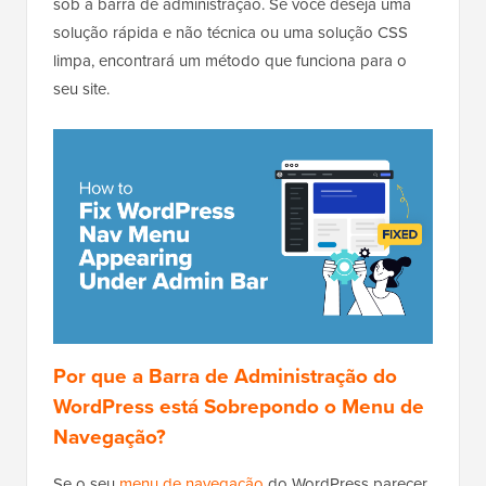
sob a barra de administração. Se você deseja uma
solução rápida e não técnica ou uma solução CSS
limpa, encontrará um método que funciona para o
seu site.
Por que a Barra de Administração do
WordPress está Sobrepondo o Menu de
Navegação?
Se o seu
menu de navegação
do WordPress parecer