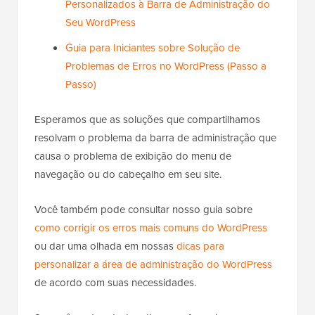
Personalizados à Barra de Administração do
Seu WordPress
Guia para Iniciantes sobre Solução de
Problemas de Erros no WordPress (Passo a
Passo)
Esperamos que as soluções que compartilhamos
resolvam o problema da barra de administração que
causa o problema de exibição do menu de
navegação ou do cabeçalho em seu site.
Você também pode consultar nosso guia sobre
como corrigir os erros mais comuns do WordPress
ou dar uma olhada em nossas
dicas para
personalizar a área de administração do WordPress
de acordo com suas necessidades.