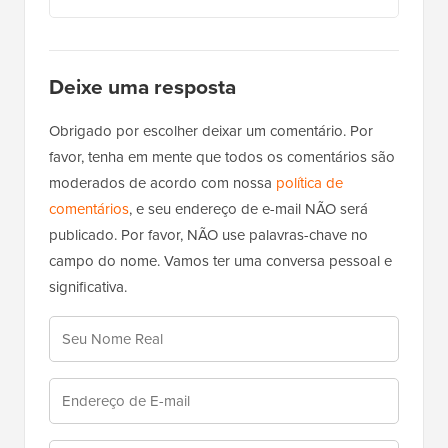
Deixe uma resposta
Obrigado por escolher deixar um comentário. Por
favor, tenha em mente que todos os comentários são
moderados de acordo com nossa
política de
comentários
, e seu endereço de e-mail NÃO será
publicado. Por favor, NÃO use palavras-chave no
campo do nome. Vamos ter uma conversa pessoal e
significativa.