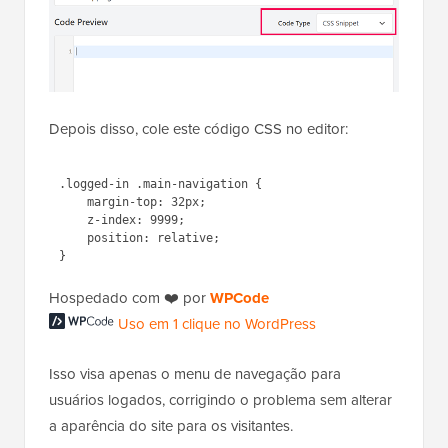
Depois disso, cole este código CSS no editor:
.logged-in .main-navigation {

    margin-top: 32px;

    z-index: 9999;

    position: relative;

Hospedado com ❤️ por
WPCode
Uso em 1 clique no WordPress
Isso visa apenas o menu de navegação para
usuários logados, corrigindo o problema sem alterar
a aparência do site para os visitantes.