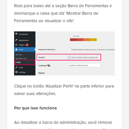
Role para baixo até a seção Barra de Ferramentas e
desmarque a caixa que diz 'Mostrar Barra de
Ferramentas ao visualizar o site'.
Clique no botão 'Atualizar Perfil' na parte inferior para
salvar suas alterações.
Por que isso funciona
Ao desativar a barra de administração, você remove