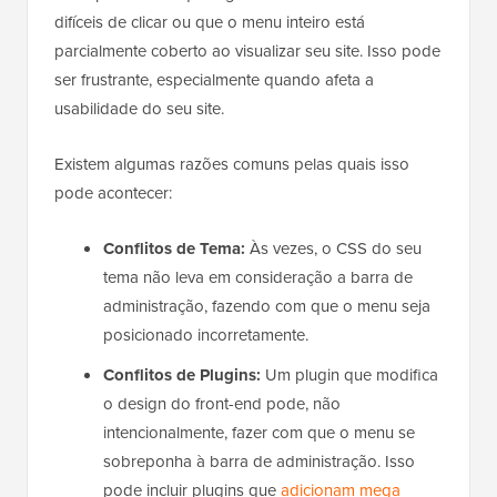
difíceis de clicar ou que o menu inteiro está
parcialmente coberto ao visualizar seu site. Isso pode
ser frustrante, especialmente quando afeta a
usabilidade do seu site.
Existem algumas razões comuns pelas quais isso
pode acontecer:
Conflitos de Tema:
Às vezes, o CSS do seu
tema não leva em consideração a barra de
administração, fazendo com que o menu seja
posicionado incorretamente.
Conflitos de Plugins:
Um plugin que modifica
o design do front-end pode, não
intencionalmente, fazer com que o menu se
sobreponha à barra de administração. Isso
pode incluir plugins que
adicionam mega