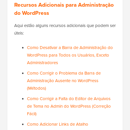
Recursos Adicionais para Administração
do WordPress
Aqui estão alguns recursos adicionais que podem ser
úteis:
Como Desativar a Barra de Administração do
WordPress para Todos os Usuários, Exceto
Administradores
Como Corrigir o Problema da Barra de
Administração Ausente no WordPress
(Métodos)
Como Corrigir a Falta do Editor de Arquivos
de Tema no Admin do WordPress (Correção
Fácil)
Como Adicionar Links de Atalho