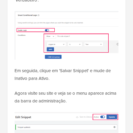
'Verdadeiro'.
Em seguida, clique em 'Salvar Snippet' e mude de
Inativo para Ativo.
Agora visite seu site e veja se o menu aparece acima
da barra de administração.