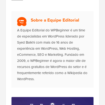
Sobre a Equipe Editorial
A Equipe Editorial do WPBeginner é um time
de especialistas em WordPress liderado por
Syed Balkhi com mais de 16 anos de
experiência em WordPress, Web Hosting,
eCommerce, SEO e Marketing. Fundado em
2009, o WPBeginner é agora o maior site de
recursos gratuitos de WordPress do setor e é
frequentemente referido como a Wikipedia do
WordPress.