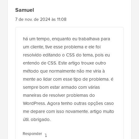
Samuel
7 de nov. de 2024 às 11:08
há um tempo, enquanto eu trabalhava para
um cliente, tive esse problema e ele foi
resolvido editando o CSS do tema, pois eu
entendo de CSS. Este artigo trouxe outro
método que normalmente não me viria à
mente ao lidar com esse tipo de problema. é
sempre bom estar armado com várias
maneiras de resolver problemas do
WordPress. Agora tenho outras opções caso
me depare com isso novamente. artigo muito
útil. obrigado.
Responder