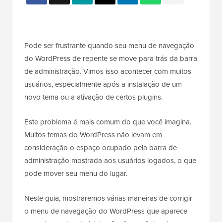
Pode ser frustrante quando seu menu de navegação
do WordPress de repente se move para trás da barra
de administração. Vimos isso acontecer com muitos
usuários, especialmente após a instalação de um
novo tema ou a ativação de certos plugins.
Este problema é mais comum do que você imagina.
Muitos temas do WordPress não levam em
consideração o espaço ocupado pela barra de
administração mostrada aos usuários logados, o que
pode mover seu menu do lugar.
Neste guia, mostraremos várias maneiras de corrigir
o menu de navegação do WordPress que aparece