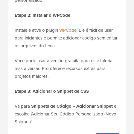
personalizado.
Etapa 2: Instalar o WPCode
Instale e ative o plugin
WPCode
. Ele é fácil de usar
para iniciantes e permite adicionar código sem editar
os arquivos do tema.
Você pode usar a versão gratuita para este tutorial,
mas a versão Pro oferece recursos extras para
projetos maiores.
Etapa 3: Adicionar o Snippet de CSS
Vá para
Snippets de Código » Adicionar Snippet
e
escolha 'Adicionar Seu Código Personalizado (Novo
Snippet)'.