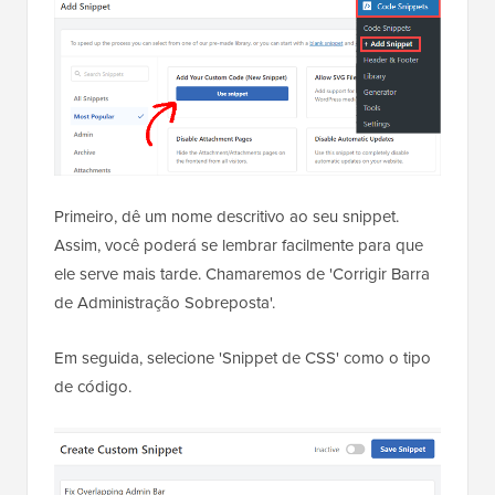
Primeiro, dê um nome descritivo ao seu snippet.
Assim, você poderá se lembrar facilmente para que
ele serve mais tarde. Chamaremos de 'Corrigir Barra
de Administração Sobreposta'.
Em seguida, selecione 'Snippet de CSS' como o tipo
de código.