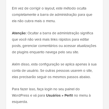
Em vez de corrigir o layout, este método oculta
completamente a barra de administração para que
ela não cubra mais o menu.
Atenção:
Ocultar a barra de administração significa
que você não verá mais links rápidos para editar
posts, gerenciar comentários ou acessar atualizações
de plugins enquanto navega pelo seu site.
Além disso, esta configuração se aplica apenas à sua
conta de usuário. Se outras pessoas usarem o site,
elas precisarão seguir os mesmos passos abaixo.
Para fazer isso, faça login no seu painel do
WordPress e vá para
Usuários » Perfil
no menu à
esquerda.