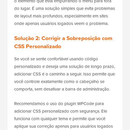
o elemento que está empurrando o menu para fora
do lugar. É uma solução simples que evita problemas
de layout mais profundos, especialmente em sites
onde apenas usuários logados veem o problema.
Solução 2: Corrigir a Sobreposição com
CSS Personalizado
Se você se sente confortável usando código
personalizado e deseja uma solução de longo prazo,
adicionar CSS é o caminho a seguir. Isso permite que
você controle exatamente como o cabeçalho se
comporta, sem desativar a barra de administração.
Recomendamos o uso do plugin WPCode para
adicionar CSS personalizado com segurança. Ele
funciona com qualquer tema e permite que você
aplique sua correção apenas para usuários logados