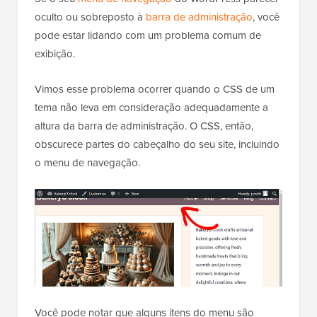
oculto ou sobreposto à
barra de administração
, você
pode estar lidando com um problema comum de
exibição.
Vimos esse problema ocorrer quando o CSS de um
tema não leva em consideração adequadamente a
altura da barra de administração. O CSS, então,
obscurece partes do cabeçalho do seu site, incluindo
o menu de navegação.
Você pode notar que alguns itens do menu são