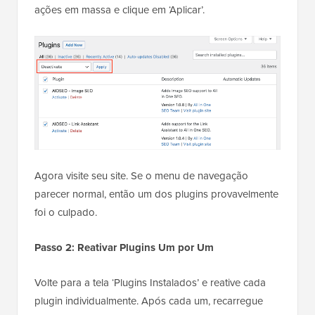
ações em massa e clique em ‘Aplicar’.
Agora visite seu site. Se o menu de navegação
parecer normal, então um dos plugins provavelmente
foi o culpado.
Passo 2: Reativar Plugins Um por Um
Volte para a tela ‘Plugins Instalados’ e reative cada
plugin individualmente. Após cada um, recarregue