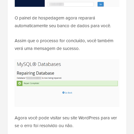
O painel de hospedagem agora reparará
automaticamente seu banco de dados para você.
Assim que o processo for concluído, você também
verá uma mensagem de sucesso.
Agora você pode visitar seu site WordPress para ver
se o erro foi resolvido ou não.