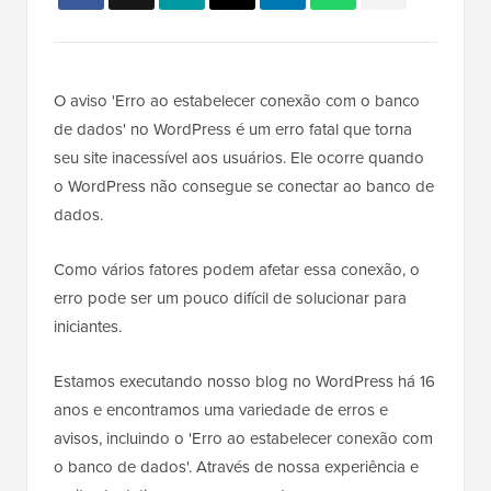
O aviso 'Erro ao estabelecer conexão com o banco
de dados' no WordPress é um erro fatal que torna
seu site inacessível aos usuários. Ele ocorre quando
o WordPress não consegue se conectar ao banco de
dados.
Como vários fatores podem afetar essa conexão, o
erro pode ser um pouco difícil de solucionar para
iniciantes.
Estamos executando nosso blog no WordPress há 16
anos e encontramos uma variedade de erros e
avisos, incluindo o 'Erro ao estabelecer conexão com
o banco de dados'. Através de nossa experiência e