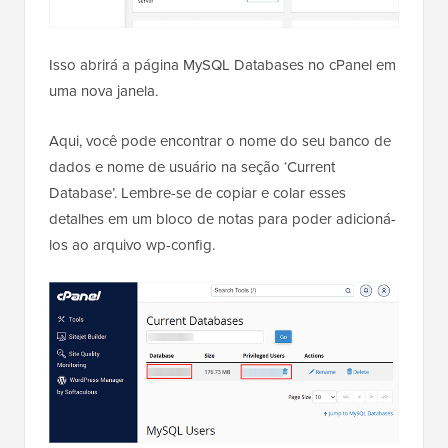
Isso abrirá a página MySQL Databases no cPanel em
uma nova janela.
Aqui, você pode encontrar o nome do seu banco de
dados e nome de usuário na seção ‘Current
Database’. Lembre-se de copiar e colar esses
detalhes em um bloco de notas para poder adicioná-
los ao arquivo wp-config.