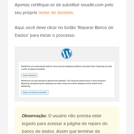
Apenas certifique-se de substituir seusite.com pelo
seu próprio
nome de domínio
.
Aqui, você deve clicar no botão 'Reparar Banco de
Dados' para iniciar o processo.
Observação:
O usuário não precisa estar
logado para acessar a página de reparo do
banco de dados. Assim que terminar de