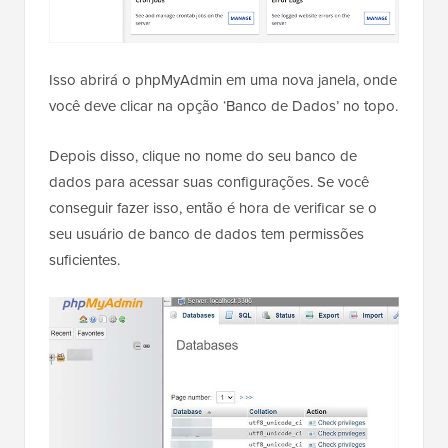
Isso abrirá o phpMyAdmin em uma nova janela, onde
você deve clicar na opção ‘Banco de Dados’ no topo.
Depois disso, clique no nome do seu banco de
dados para acessar suas configurações. Se você
conseguir fazer isso, então é hora de verificar se o
seu usuário de banco de dados tem permissões
suficientes.