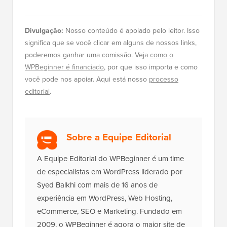
Divulgação:
Nosso conteúdo é apoiado pelo leitor. Isso
significa que se você clicar em alguns de nossos links,
poderemos ganhar uma comissão. Veja
como o
WPBeginner é financiado
, por que isso importa e como
você pode nos apoiar. Aqui está nosso
processo
editorial
.
Sobre a Equipe Editorial
A Equipe Editorial do WPBeginner é um time
de especialistas em WordPress liderado por
Syed Balkhi com mais de 16 anos de
experiência em WordPress, Web Hosting,
eCommerce, SEO e Marketing. Fundado em
2009, o WPBeginner é agora o maior site de