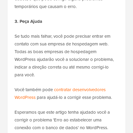
temporários que causam o erro.
3. Peça Ajuda
Se tudo mais falhar, você pode precisar entrar em
contato com sua empresa de hospedagem web.
Todas as boas empresas de hospedagem
WordPress ajudarão você a solucionar o problema,
indicar a direção correta ou até mesmo corrigi-lo
para você.
Você também pode
contratar desenvolvedores
WordPress
para ajudá-lo a corrigir esse problema.
Esperamos que este artigo tenha ajudado você a
corrigir o problema 'Erro ao estabelecer uma
conexão com o banco de dados' no WordPress.