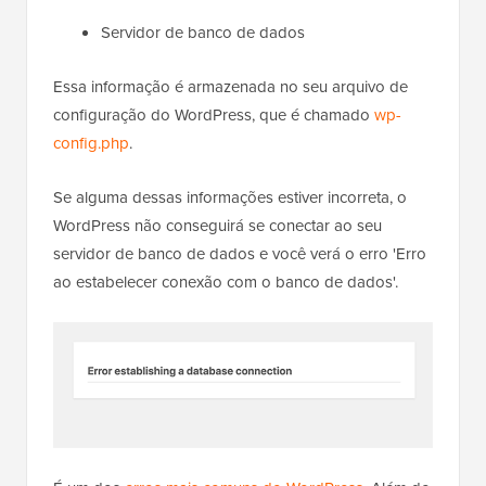
Servidor de banco de dados
Essa informação é armazenada no seu arquivo de
configuração do WordPress, que é chamado
wp-
config.php
.
Se alguma dessas informações estiver incorreta, o
WordPress não conseguirá se conectar ao seu
servidor de banco de dados e você verá o erro 'Erro
ao estabelecer conexão com o banco de dados'.