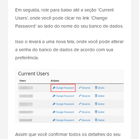
Em seguida, role para baixo até a seção ‘Current
Users’, onde você pode clicar no link ‘Change
Password’ ao lado do nome do seu banco de dados.
Isso o levará a uma nova tela, onde você pode alterar
a senha do banco de dados de acordo com sua
preferência.
Assim que você confirmar todos os detalhes do seu