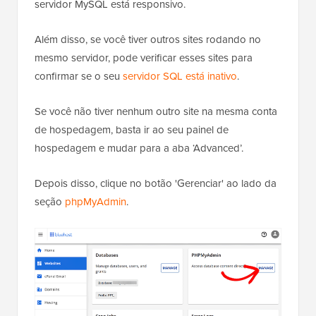
servidor MySQL está responsivo.
Além disso, se você tiver outros sites rodando no
mesmo servidor, pode verificar esses sites para
confirmar se o seu
servidor SQL está inativo
.
Se você não tiver nenhum outro site na mesma conta
de hospedagem, basta ir ao seu painel de
hospedagem e mudar para a aba ‘Advanced’.
Depois disso, clique no botão 'Gerenciar' ao lado da
seção
phpMyAdmin
.