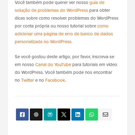
Você também pode querer ver nosso
guia de
solução de problemas do WordPress
para obter
dicas sobre como resolver problemas do WordPress
por conta própria ou nosso tutorial sobre
como
adicionar uma página de erro de banco de dados
personalizada no WordPress
.
Se você gostou deste artigo, por favor, inscreva-se
em nosso
Canal do YouTube
para tutoriais em vídeo
do WordPress. Você também pode nos encontrar
no
Twitter
e no
Facebook
.