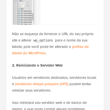
Não se esqueça de fornecer o URL do seu próprio
site e alterar
para o nome da sua
wp_options
tabela, pois você pode ter alterado o
prefixo da
tabela do WordPress
.
2. Reiniciando o Servidor Web
Usuários em servidores dedicados, servidores locais
e
servidores virtuais privados (VPS)
podem tentar
reiniciar seus servidores.
Isso reiniciará seu servidor web e de banco de
dados, o que pode corrigir alguns problemas