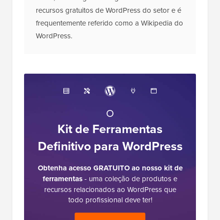
recursos gratuitos de WordPress do setor e é
frequentemente referido como a Wikipedia do
WordPress.
O
Kit de Ferramentas
Definitivo para WordPress
Obtenha acesso GRATUITO ao nosso kit de
ferramentas
- uma coleção de produtos e
recursos relacionados ao WordPress que
todo profissional deve ter!