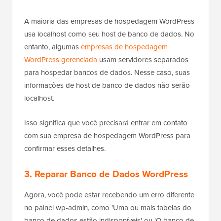
A maioria das empresas de hospedagem WordPress
usa localhost como seu host de banco de dados. No
entanto, algumas
empresas de hospedagem
WordPress gerenciada
usam servidores separados
para hospedar bancos de dados. Nesse caso, suas
informações de host de banco de dados não serão
localhost.
Isso significa que você precisará entrar em contato
com sua empresa de hospedagem WordPress para
confirmar esses detalhes.
3. Reparar Banco de Dados WordPress
Agora, você pode estar recebendo um erro diferente
no painel wp-admin, como 'Uma ou mais tabelas do
banco de dados estão indisponíveis' ou 'O banco de