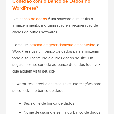
Conexão com o Banco de Dados no
WordPress?
Um
banco de dados
é um software que facilita o
armazenamento, a organização e a recuperação de
dados de outros softwares.
Como um
sistema de gerenciamento de conteúdo
, o
WordPress usa um banco de dados para armazenar
todo o seu conteúdo e outros dados do site. Em
seguida, ele se conecta ao banco de dados toda vez
que alguém visita seu site.
O WordPress precisa das seguintes informações para
se conectar ao banco de dados:
Seu nome de banco de dados
Nome de usuário e senha do banco de dados