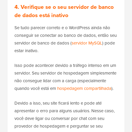
4. Verifique se o seu servidor de banco
de dados está inativo
Se tudo parecer correto e o WordPress ainda não
conseguir se conectar ao banco de dados, então seu
servidor de banco de dados (
servidor MySQL
) pode
estar inativo.
Isso pode acontecer devido a tráfego intenso em um
servidor. Seu servidor de hospedagem simplesmente
não consegue lidar com a carga (especialmente
quando você está em
hospedagem compartilhada
).
Devido a isso, seu site ficará lento e pode até
apresentar o erro para alguns usuários. Nesse caso,
você deve ligar ou conversar por chat com seu
provedor de hospedagem e perguntar se seu