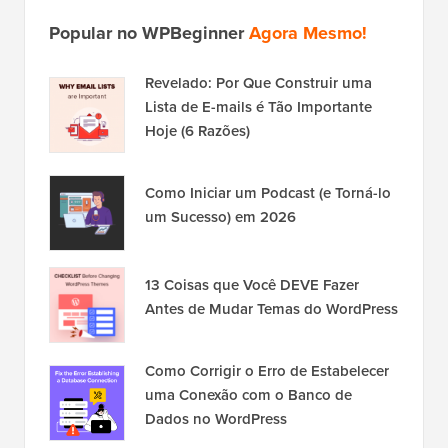
Popular no WPBeginner
Agora Mesmo!
Revelado: Por Que Construir uma
Lista de E-mails é Tão Importante
Hoje (6 Razões)
Como Iniciar um Podcast (e Torná-lo
um Sucesso) em 2026
13 Coisas que Você DEVE Fazer
Antes de Mudar Temas do WordPress
Como Corrigir o Erro de Estabelecer
uma Conexão com o Banco de
Dados no WordPress