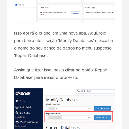
Isso abrirá o cPanel em uma nova aba. Aqui, role
para baixo até a seção ‘Modify Databases’ e escolha
o nome do seu banco de dados no menu suspenso
‘Repair Database’.
Assim que fizer isso, basta clicar no botão ‘Repair
Database’ para iniciar o processo.