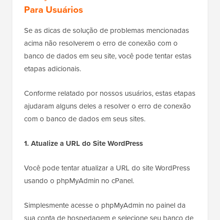
Para Usuários
Se as dicas de solução de problemas mencionadas
acima não resolverem o erro de conexão com o
banco de dados em seu site, você pode tentar estas
etapas adicionais.
Conforme relatado por nossos usuários, estas etapas
ajudaram alguns deles a resolver o erro de conexão
com o banco de dados em seus sites.
1. Atualize a URL do Site WordPress
Você pode tentar atualizar a URL do site WordPress
usando o phpMyAdmin no cPanel.
Simplesmente acesse o phpMyAdmin no painel da
sua conta de hospedagem e selecione seu banco de