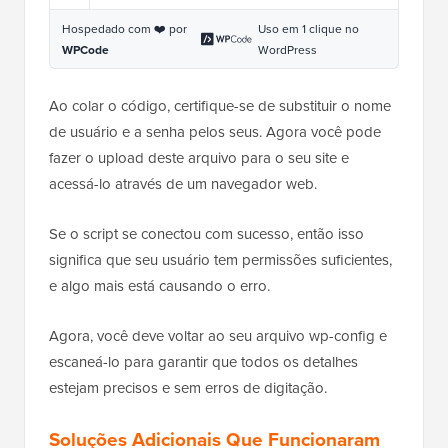
Hospedado com ❤️ por
Uso em 1 clique no
WPCode
WordPress
Ao colar o código, certifique-se de substituir o nome
de usuário e a senha pelos seus. Agora você pode
fazer o upload deste arquivo para o seu site e
acessá-lo através de um navegador web.
Se o script se conectou com sucesso, então isso
significa que seu usuário tem permissões suficientes,
e algo mais está causando o erro.
Agora, você deve voltar ao seu arquivo wp-config e
escaneá-lo para garantir que todos os detalhes
estejam precisos e sem erros de digitação.
Soluções Adicionais Que Funcionaram