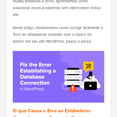
muitas tentativas e erros, aprendemos como
solucionar esses problemas sem interromper nosso
site.
Neste artigo, mostraremos como corrigir facilmente o
'Erro ao estabelecer conexão com o banco de
dados' em seu site WordPress, passo a passo.
O que Causa o Erro ao Estabelecer