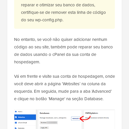
reparar e otimizar seu banco de dados,
certifique-se de remover esta linha de código
do seu wp-config.php.
No entanto, se você não quiser adicionar nenhum
código ao seu site, também pode reparar seu banco
de dados usando o cPanel da sua conta de
hospedagem.
Vá em frente e visite sua conta de hospedagem, onde
você deve abrir a página ‘Websites’ na coluna da
esquerda. Em seguida, mude para a aba ‘Advanced’
e clique no botão ‘Manage’ na seção Database.