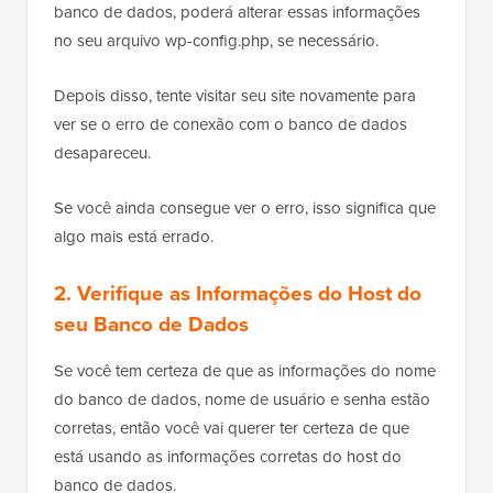
banco de dados, poderá alterar essas informações
no seu arquivo wp-config.php, se necessário.
Depois disso, tente visitar seu site novamente para
ver se o erro de conexão com o banco de dados
desapareceu.
Se você ainda consegue ver o erro, isso significa que
algo mais está errado.
2. Verifique as Informações do Host do
seu Banco de Dados
Se você tem certeza de que as informações do nome
do banco de dados, nome de usuário e senha estão
corretas, então você vai querer ter certeza de que
está usando as informações corretas do host do
banco de dados.