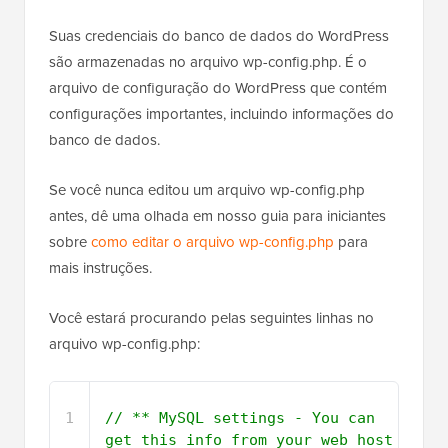
Suas credenciais do banco de dados do WordPress
são armazenadas no arquivo wp-config.php. É o
arquivo de configuração do WordPress que contém
configurações importantes, incluindo informações do
banco de dados.
Se você nunca editou um arquivo wp-config.php
antes, dê uma olhada em nosso guia para iniciantes
sobre
como editar o arquivo wp-config.php
para
mais instruções.
Você estará procurando pelas seguintes linhas no
arquivo wp-config.php:
1
// ** MySQL settings - You can 
get this info from your web host 