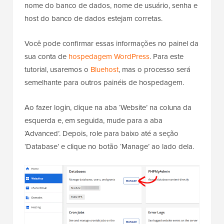
nome do banco de dados, nome de usuário, senha e
host do banco de dados estejam corretas.
Você pode confirmar essas informações no painel da
sua conta de
hospedagem WordPress
. Para este
tutorial, usaremos o
Bluehost
, mas o processo será
semelhante para outros painéis de hospedagem.
Ao fazer login, clique na aba ‘Website’ na coluna da
esquerda e, em seguida, mude para a aba
‘Advanced’. Depois, role para baixo até a seção
‘Database’ e clique no botão ‘Manage’ ao lado dela.