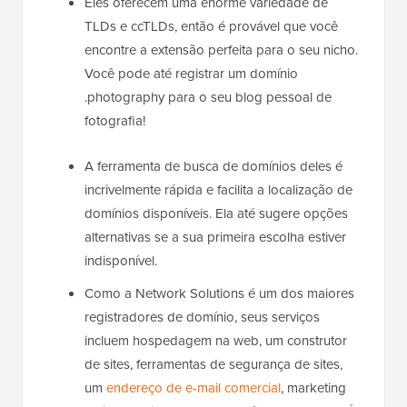
Eles oferecem uma enorme variedade de
TLDs e ccTLDs, então é provável que você
encontre a extensão perfeita para o seu nicho.
Você pode até registrar um domínio
.photography para o seu blog pessoal de
fotografia!
A ferramenta de busca de domínios deles é
incrivelmente rápida e facilita a localização de
domínios disponíveis. Ela até sugere opções
alternativas se a sua primeira escolha estiver
indisponível.
Como a Network Solutions é um dos maiores
registradores de domínio, seus serviços
incluem hospedagem na web, um construtor
de sites, ferramentas de segurança de sites,
um
endereço de e-mail comercial
, marketing