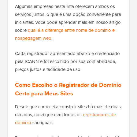
Algumas empresas nesta lista oferecem ambos os
serviços juntos, o que é uma opção conveniente para
iniciantes. Você pode aprender mais em nosso artigo
sobre
qual é a diferença entre nome de domínio e
hospedagem web
.
Cada registrador apresentado abaixo é credenciado
pela ICANN e foi escolhido por sua confiabilidade,
preços justos e facilidade de uso.
Como Escolho o Registrador de Domínio
Certo para Meus Sites
Desde que comecei a construir sites há mais de duas
décadas, notei que nem todos os
registradores de
domínio
são iguais.