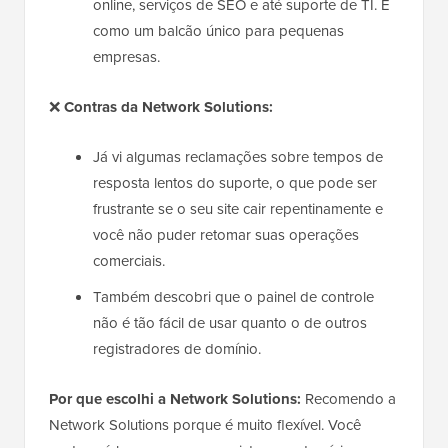
online, serviços de SEO e até suporte de TI. É
como um balcão único para pequenas
empresas.
❌
Contras da Network Solutions:
Já vi algumas reclamações sobre tempos de
resposta lentos do suporte, o que pode ser
frustrante se o seu site cair repentinamente e
você não puder retomar suas operações
comerciais.
Também descobri que o painel de controle
não é tão fácil de usar quanto o de outros
registradores de domínio.
Por que escolhi a Network Solutions:
Recomendo a
Network Solutions porque é muito flexível. Você