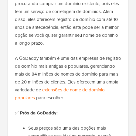
procurando comprar um domínio existente, pois eles
têm um serviço de corretagem de domínios. Além
disso, eles oferecem registro de domínio com até 10
anos de antecedência, então esta pode ser a melhor
opção se você quiser garantir seu nome de domínio
a longo prazo.
A GoDaddy também é uma das empresas de registro
de domínio mais antigas e populares, gerenciando
mais de 84 milhões de nomes de domínio para mais
de 20 milhões de clientes. Eles oferecem uma ampla
variedade de
extensões de nome de domínio
populares
para escolher.
✅
Prós da GoDaddy:
Seus preços são uma das opções mais