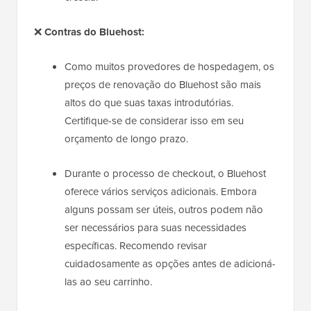
❌
Contras do Bluehost:
Como muitos provedores de hospedagem, os
preços de renovação do Bluehost são mais
altos do que suas taxas introdutórias.
Certifique-se de considerar isso em seu
orçamento de longo prazo.
Durante o processo de checkout, o Bluehost
oferece vários serviços adicionais. Embora
alguns possam ser úteis, outros podem não
ser necessários para suas necessidades
específicas. Recomendo revisar
cuidadosamente as opções antes de adicioná-
las ao seu carrinho.