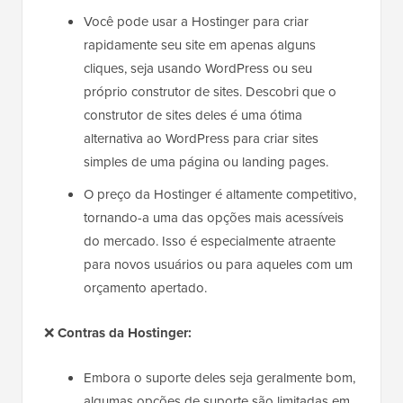
Você pode usar a Hostinger para criar
rapidamente seu site em apenas alguns
cliques, seja usando WordPress ou seu
próprio construtor de sites. Descobri que o
construtor de sites deles é uma ótima
alternativa ao WordPress para criar sites
simples de uma página ou landing pages.
O preço da Hostinger é altamente competitivo,
tornando-a uma das opções mais acessíveis
do mercado. Isso é especialmente atraente
para novos usuários ou para aqueles com um
orçamento apertado.
❌
Contras da Hostinger:
Embora o suporte deles seja geralmente bom,
algumas opções de suporte são limitadas em