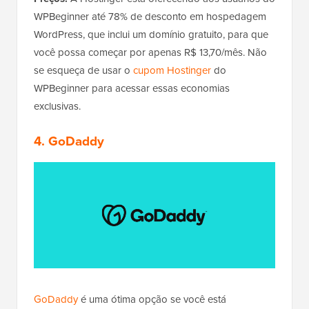
WPBeginner até 78% de desconto em hospedagem
WordPress, que inclui um domínio gratuito, para que
você possa começar por apenas R$ 13,70/mês. Não
se esqueça de usar o
cupom Hostinger
do
WPBeginner para acessar essas economias
exclusivas.
4. GoDaddy
GoDaddy
é uma ótima opção se você está