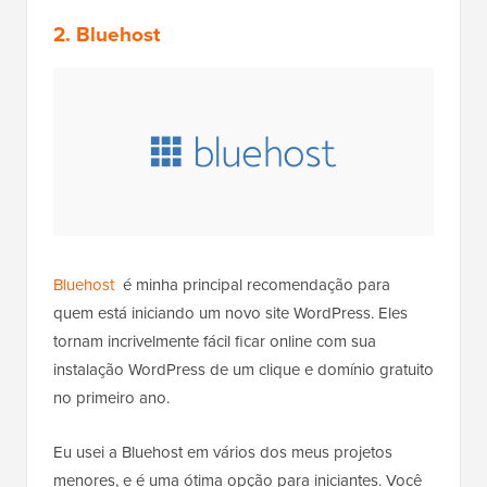
2. Bluehost
Bluehost
é minha principal recomendação para
quem está iniciando um novo site WordPress. Eles
tornam incrivelmente fácil ficar online com sua
instalação WordPress de um clique e domínio gratuito
no primeiro ano.
Eu usei a Bluehost em vários dos meus projetos
menores, e é uma ótima opção para iniciantes. Você