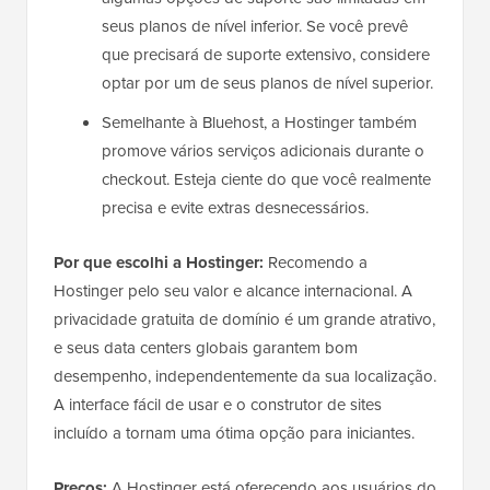
seus planos de nível inferior. Se você prevê
que precisará de suporte extensivo, considere
optar por um de seus planos de nível superior.
Semelhante à Bluehost, a Hostinger também
promove vários serviços adicionais durante o
checkout. Esteja ciente do que você realmente
precisa e evite extras desnecessários.
Por que escolhi a Hostinger:
Recomendo a
Hostinger pelo seu valor e alcance internacional. A
privacidade gratuita de domínio é um grande atrativo,
e seus data centers globais garantem bom
desempenho, independentemente da sua localização.
A interface fácil de usar e o construtor de sites
incluído a tornam uma ótima opção para iniciantes.
Preços:
A Hostinger está oferecendo aos usuários do