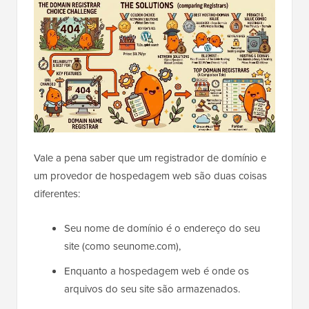
Vale a pena saber que um registrador de domínio e
um provedor de hospedagem web são duas coisas
diferentes:
Seu nome de domínio é o endereço do seu
site (como seunome.com),
Enquanto a hospedagem web é onde os
arquivos do seu site são armazenados.