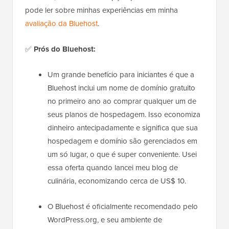
pode ler sobre minhas experiências em minha
avaliação da Bluehost
.
✅
Prós do Bluehost:
Um grande benefício para iniciantes é que a
Bluehost inclui um nome de domínio gratuito
no primeiro ano ao comprar qualquer um de
seus planos de hospedagem. Isso economiza
dinheiro antecipadamente e significa que sua
hospedagem e domínio são gerenciados em
um só lugar, o que é super conveniente. Usei
essa oferta quando lancei meu blog de
culinária, economizando cerca de US$ 10.
O Bluehost é oficialmente recomendado pelo
WordPress.org, e seu ambiente de