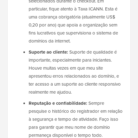
selecionados durante o checkout. Em
particular, fique atento à Taxa ICANN. Esta é
uma cobrança obrigatória (atualmente US$
0,20 por ano) que apoia a organização sem
fins lucrativos que supervisiona o sistema de
domínios da internet.
Suporte ao cliente:
Suporte de qualidade é
importante, especialmente para iniciantes.
Houve muitas vezes em que meu site
apresentou erros relacionados ao domínio, e
ter acesso a um suporte ao cliente responsivo
realmente me ajudou.
Reputação e confiabilidade:
Sempre
pesquise o histórico do registrador em relação
à segurança e tempo de atividade. Faço isso
para garantir que meu nome de domínio
permaneça disponível o tempo todo.