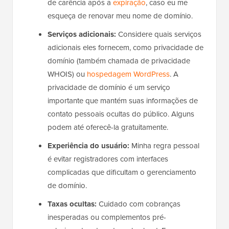
de carência após a
expiração
, caso eu me
esqueça de renovar meu nome de domínio.
Serviços adicionais:
Considere quais serviços
adicionais eles fornecem, como privacidade de
domínio (também chamada de privacidade
WHOIS) ou
hospedagem WordPress
. A
privacidade de domínio é um serviço
importante que mantém suas informações de
contato pessoais ocultas do público. Alguns
podem até oferecê-la gratuitamente.
Experiência do usuário:
Minha regra pessoal
é evitar registradores com interfaces
complicadas que dificultam o gerenciamento
de domínio.
Taxas ocultas:
Cuidado com cobranças
inesperadas ou complementos pré-