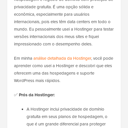
privacidade gratuita. É uma opção sólida e
econômica, especialmente para usuários
internacionais, pois eles têm data centers em todo o
mundo. Eu pessoalmente usei a Hostinger para testar
versões internacionais dos meus sites e fiquei
impressionado com o desempenho deles.
Em minha
análise detalhada da Hostinger
, você pode
aprender como usei a Hostinger e descobri que eles
oferecem uma das hospedagens e suporte
WordPress mais rápidos.
✅
Prós da Hostinger:
A Hostinger inclui privacidade de domínio
gratuita em seus planos de hospedagem, o
que é um grande diferencial para proteger