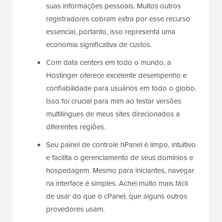
suas informações pessoais. Muitos outros
registradores cobram extra por esse recurso
essencial, portanto, isso representa uma
economia significativa de custos.
Com data centers em todo o mundo, a
Hostinger oferece excelente desempenho e
confiabilidade para usuários em todo o globo.
Isso foi crucial para mim ao testar versões
multilíngues de meus sites direcionados a
diferentes regiões.
Seu painel de controle hPanel é limpo, intuitivo
e facilita o gerenciamento de seus domínios e
hospedagem. Mesmo para iniciantes, navegar
na interface é simples. Achei muito mais fácil
de usar do que o cPanel, que alguns outros
provedores usam.