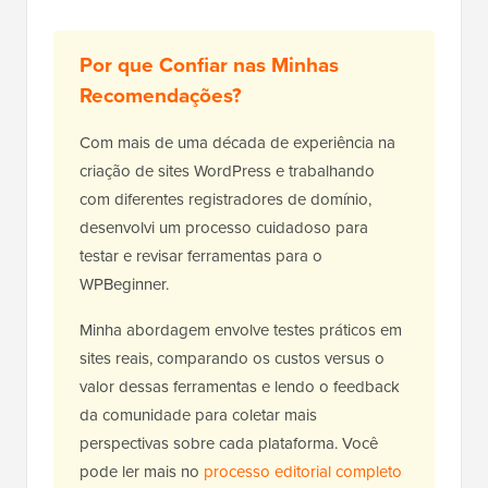
Por que Confiar nas Minhas
Recomendações?
Com mais de uma década de experiência na
criação de sites WordPress e trabalhando
com diferentes registradores de domínio,
desenvolvi um processo cuidadoso para
testar e revisar ferramentas para o
WPBeginner.
Minha abordagem envolve testes práticos em
sites reais, comparando os custos versus o
valor dessas ferramentas e lendo o feedback
da comunidade para coletar mais
perspectivas sobre cada plataforma. Você
pode ler mais no
processo editorial completo