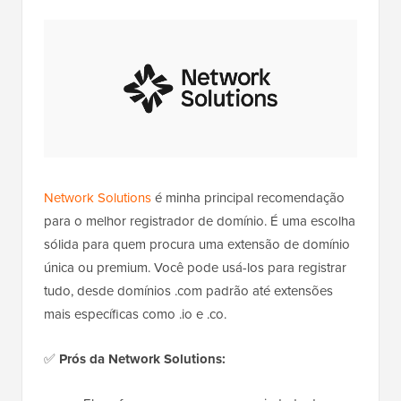
Network Solutions
é minha principal recomendação
para o melhor registrador de domínio. É uma escolha
sólida para quem procura uma extensão de domínio
única ou premium. Você pode usá-los para registrar
tudo, desde domínios .com padrão até extensões
mais específicas como .io e .co.
✅
Prós da Network Solutions: