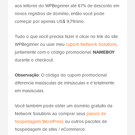
aos leitores do WPBeginner até 67% de desconto em
novos registros de domínio, então você pode
começar por apenas US$ 9,79/ano.
Tudo o que você precisa fazer é clicar no link do site
WPBeginner ou usar meu
cupom Network Solutions
,
juntamente com o código promocional:
NAMEBOY
durante o checkout.
Observação
: O código do cupom promocional
diferencia maiúsculas de minúsculas e é totalmente
em maiúsculas.
Você também pode obter um domínio gratuito da
Network Solutions ao comprar seus
planos de
hospedagem WordPress
ou outros pacotes de
hospedagem de sites / eCommerce.