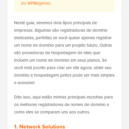
do WPBeginner
.
Neste guia, veremos dois tipos principais de
empresas. Algumas são registradoras de domínio
dedicadas, perfeitas se você quiser apenas registrar
um nome de domínio para um projeto futuro. Outras
são provedoras de hospedagem de sites que
incluem um nome de domínio em seus planos. Se
você está pronto para criar um site agora, obter seu
domínio e hospedagem juntos pode ser mais simples
e acessível.
Dito isso, aqui estão minhas principais escolhas para
os melhores registradores de nomes de domínio e
como eles se comparam uns aos outros.
1. Network Solutions