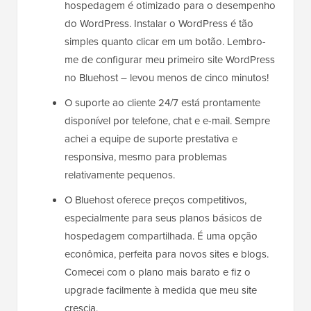
hospedagem é otimizado para o desempenho
do WordPress. Instalar o WordPress é tão
simples quanto clicar em um botão. Lembro-
me de configurar meu primeiro site WordPress
no Bluehost – levou menos de cinco minutos!
O suporte ao cliente 24/7 está prontamente
disponível por telefone, chat e e-mail. Sempre
achei a equipe de suporte prestativa e
responsiva, mesmo para problemas
relativamente pequenos.
O Bluehost oferece preços competitivos,
especialmente para seus planos básicos de
hospedagem compartilhada. É uma opção
econômica, perfeita para novos sites e blogs.
Comecei com o plano mais barato e fiz o
upgrade facilmente à medida que meu site
crescia.