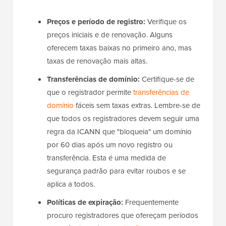
Preços e período de registro:
Verifique os
preços iniciais e de renovação. Alguns
oferecem taxas baixas no primeiro ano, mas
taxas de renovação mais altas.
Transferências de domínio:
Certifique-se de
que o registrador permite
transferências de
domínio
fáceis sem taxas extras. Lembre-se de
que todos os registradores devem seguir uma
regra da ICANN que "bloqueia" um domínio
por 60 dias após um novo registro ou
transferência. Esta é uma medida de
segurança padrão para evitar roubos e se
aplica a todos.
Políticas de expiração:
Frequentemente
procuro registradores que ofereçam períodos