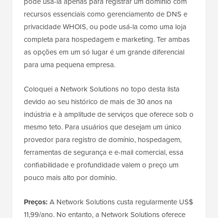
pode usá-la apenas para registrar um domínio com
recursos essenciais como gerenciamento de DNS e
privacidade WHOIS, ou pode usá-la como uma loja
completa para hospedagem e marketing. Ter ambas
as opções em um só lugar é um grande diferencial
para uma pequena empresa.
Coloquei a Network Solutions no topo desta lista
devido ao seu histórico de mais de 30 anos na
indústria e à amplitude de serviços que oferece sob o
mesmo teto. Para usuários que desejam um único
provedor para registro de domínio, hospedagem,
ferramentas de segurança e e-mail comercial, essa
confiabilidade e profundidade valem o preço um
pouco mais alto por domínio.
Preços:
A Network Solutions custa regularmente US$
11,99/ano. No entanto, a Network Solutions oferece