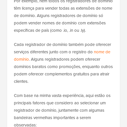
Por exemplo, nem todos os registradores de domínio
têm licença para vender todas as extensões de nome
de domínio. Alguns registradores de domínio só
podem vender nomes de domínio com extensões
específicas de país (como .io, .in ou .ly).
Cada registrador de domínio também pode oferecer
serviços diferentes junto com o registro do
nome de
domínio
. Alguns registradores podem oferecer
domínios baratos como promoções, enquanto outros
podem oferecer complementos gratuitos para atrair
clientes.
Com base na minha vasta experiência, aqui estão os
principais fatores que considero ao selecionar um
registrador de domínio, juntamente com algumas
bandeiras vermelhas importantes a serem
observadas: