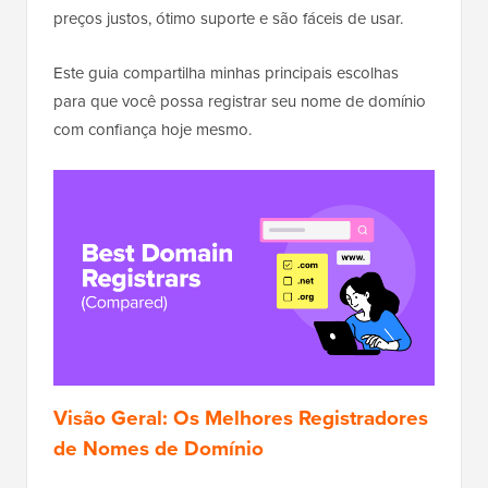
preços justos, ótimo suporte e são fáceis de usar.
Este guia compartilha minhas principais escolhas
para que você possa registrar seu nome de domínio
com confiança hoje mesmo.
Visão Geral: Os Melhores Registradores
de Nomes de Domínio