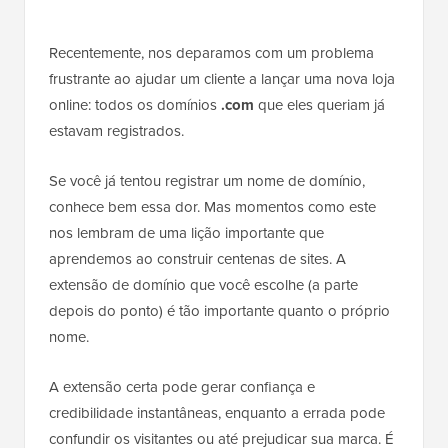
Recentemente, nos deparamos com um problema
frustrante ao ajudar um cliente a lançar uma nova loja
online: todos os domínios
.com
que eles queriam já
estavam registrados.
Se você já tentou registrar um nome de domínio,
conhece bem essa dor. Mas momentos como este
nos lembram de uma lição importante que
aprendemos ao construir centenas de sites. A
extensão de domínio que você escolhe (a parte
depois do ponto) é tão importante quanto o próprio
nome.
A extensão certa pode gerar confiança e
credibilidade instantâneas, enquanto a errada pode
confundir os visitantes ou até prejudicar sua marca. É