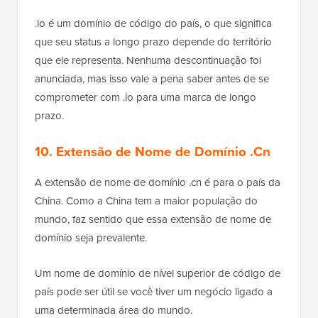
.io é um domínio de código do país, o que significa
que seu status a longo prazo depende do território
que ele representa. Nenhuma descontinuação foi
anunciada, mas isso vale a pena saber antes de se
comprometer com .io para uma marca de longo
prazo.
10. Extensão de Nome de Domínio .Cn
A extensão de nome de domínio .cn é para o país da
China. Como a China tem a maior população do
mundo, faz sentido que essa extensão de nome de
domínio seja prevalente.
Um nome de domínio de nível superior de código de
país pode ser útil se você tiver um negócio ligado a
uma determinada área do mundo.