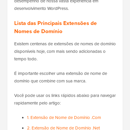
desempenho de nossa vasta experiência em
desenvolvimento WordPress.
Lista das Principais Extensões de
Nomes de Domínio
Existem centenas de extensões de nomes de domínio
disponíveis hoje, com mais sendo adicionadas o
tempo todo.
É importante escolher uma extensão de nome de
domínio que combine com sua marca.
Você pode usar os links rápidos abaixo para navegar
rapidamente pelo artigo:
1. Extensão de Nome de Domínio .Com
2. Extensão de Nome de Domínio .Net