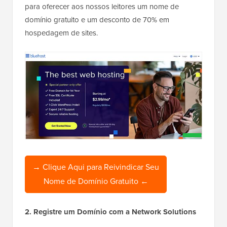
para oferecer aos nossos leitores um nome de
domínio gratuito e um desconto de 70% em
hospedagem de sites.
→ Clique Aqui para Reivindicar Seu
Nome de Domínio Gratuito ←
2. Registre um Domínio com a Network Solutions