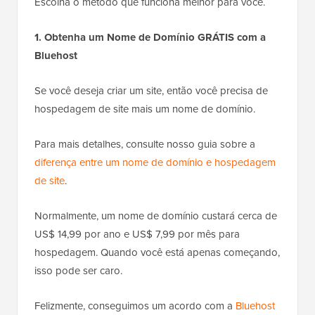
Escolha o método que funciona melhor para você.
1. Obtenha um Nome de Domínio GRÁTIS com a
Bluehost
Se você deseja criar um site, então você precisa de
hospedagem de site mais um nome de domínio.
Para mais detalhes, consulte nosso guia sobre a
diferença entre um nome de domínio e hospedagem
de site
.
Normalmente, um nome de domínio custará cerca de
US$ 14,99 por ano e US$ 7,99 por mês para
hospedagem. Quando você está apenas começando,
isso pode ser caro.
Felizmente, conseguimos um acordo com a
Bluehost