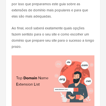
por isso que preparamos este guia sobre as
extensões de domínio mais populares e para que
elas são mais adequadas.
Ao final, você saberá exatamente quais opções
fazem sentido para o seu site e como escolher um
domínio que prepare seu site para o sucesso a longo
prazo.