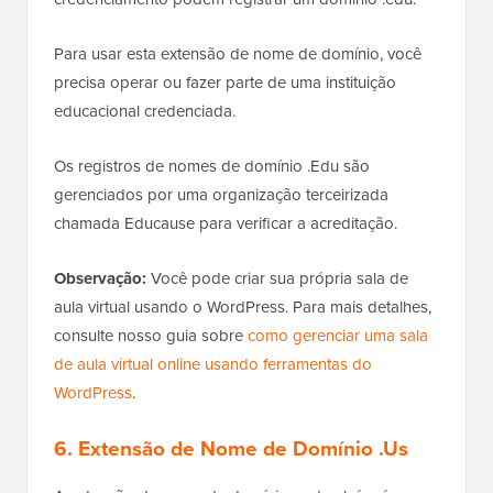
Para usar esta extensão de nome de domínio, você
precisa operar ou fazer parte de uma instituição
educacional credenciada.
Os registros de nomes de domínio .Edu são
gerenciados por uma organização terceirizada
chamada Educause para verificar a acreditação.
Observação:
Você pode criar sua própria sala de
aula virtual usando o WordPress. Para mais detalhes,
consulte nosso guia sobre
como gerenciar uma sala
de aula virtual online usando ferramentas do
WordPress
.
6. Extensão de Nome de Domínio .Us