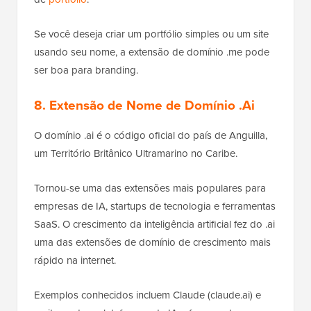
Se você deseja criar um portfólio simples ou um site
usando seu nome, a extensão de domínio .me pode
ser boa para branding.
8. Extensão de Nome de Domínio .Ai
O domínio .ai é o código oficial do país de Anguilla,
um Território Britânico Ultramarino no Caribe.
Tornou-se uma das extensões mais populares para
empresas de IA, startups de tecnologia e ferramentas
SaaS. O crescimento da inteligência artificial fez do .ai
uma das extensões de domínio de crescimento mais
rápido na internet.
Exemplos conhecidos incluem Claude (claude.ai) e