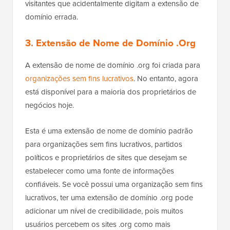
visitantes que acidentalmente digitam a extensão de
domínio errada.
3. Extensão de Nome de Domínio .Org
A extensão de nome de domínio .org foi criada para
organizações sem fins lucrativos
. No entanto, agora
está disponível para a maioria dos proprietários de
negócios hoje.
Esta é uma extensão de nome de domínio padrão
para organizações sem fins lucrativos, partidos
políticos e proprietários de sites que desejam se
estabelecer como uma fonte de informações
confiáveis. Se você possui uma organização sem fins
lucrativos, ter uma extensão de domínio .org pode
adicionar um nível de credibilidade, pois muitos
usuários percebem os sites .org como mais