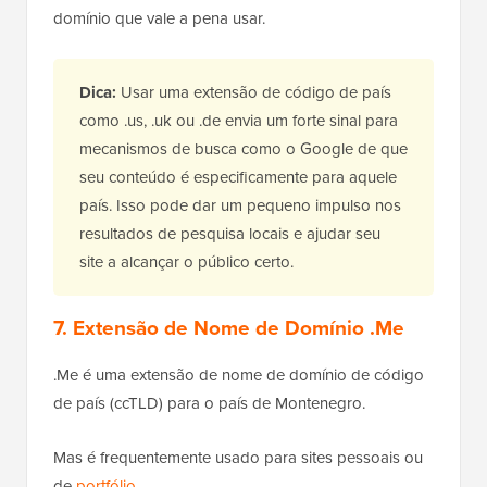
domínio que vale a pena usar.
Dica:
Usar uma extensão de código de país
como .us, .uk ou .de envia um forte sinal para
mecanismos de busca como o Google de que
seu conteúdo é especificamente para aquele
país. Isso pode dar um pequeno impulso nos
resultados de pesquisa locais e ajudar seu
site a alcançar o público certo.
7. Extensão de Nome de Domínio .Me
.Me é uma extensão de nome de domínio de código
de país (ccTLD) para o país de Montenegro.
Mas é frequentemente usado para sites pessoais ou
de
portfólio
.