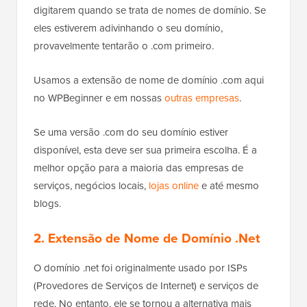
digitarem quando se trata de nomes de domínio. Se
eles estiverem adivinhando o seu domínio,
provavelmente tentarão o .com primeiro.
Usamos a extensão de nome de domínio .com aqui
no WPBeginner e em nossas
outras empresas
.
Se uma versão .com do seu domínio estiver
disponível, esta deve ser sua primeira escolha. É a
melhor opção para a maioria das empresas de
serviços, negócios locais,
lojas online
e até mesmo
blogs.
2. Extensão de Nome de Domínio .Net
O domínio .net foi originalmente usado por ISPs
(Provedores de Serviços de Internet) e serviços de
rede. No entanto, ele se tornou a alternativa mais