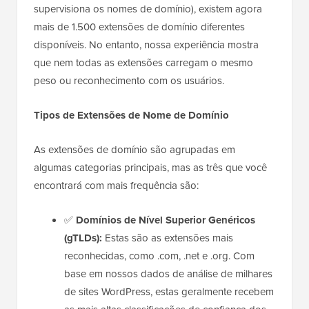
supervisiona os nomes de domínio), existem agora
mais de 1.500 extensões de domínio diferentes
disponíveis. No entanto, nossa experiência mostra
que nem todas as extensões carregam o mesmo
peso ou reconhecimento com os usuários.
Tipos de Extensões de Nome de Domínio
As extensões de domínio são agrupadas em
algumas categorias principais, mas as três que você
encontrará com mais frequência são:
✅
Domínios de Nível Superior Genéricos
(gTLDs):
Estas são as extensões mais
reconhecidas, como .com, .net e .org. Com
base em nossos dados de análise de milhares
de sites WordPress, estas geralmente recebem