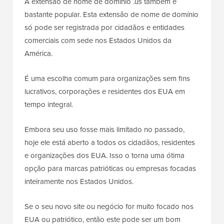
A extensão de nome de domínio .us também é
bastante popular. Esta extensão de nome de domínio
só pode ser registrada por cidadãos e entidades
comerciais com sede nos Estados Unidos da
América.
É uma escolha comum para organizações sem fins
lucrativos, corporações e residentes dos EUA em
tempo integral.
Embora seu uso fosse mais limitado no passado,
hoje ele está aberto a todos os cidadãos, residentes
e organizações dos EUA. Isso o torna uma ótima
opção para marcas patrióticas ou empresas focadas
inteiramente nos Estados Unidos.
Se o seu novo site ou negócio for muito focado nos
EUA ou patriótico, então este pode ser um bom