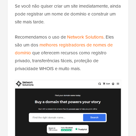
Se você não quiser criar um site imediatamente, ainda
pode registrar um nome de domínio e construir um
site mais tarde.
Recomendamos o uso de
Network Solutions
. Eles
são um dos
melhores registradores de nomes de
domínio
que oferecem recursos como registro
privado, transferências fáceis, proteção de
privacidade WHOIS e muito mais.