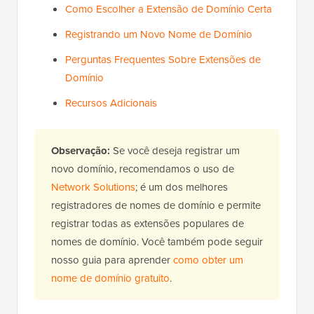
Como Escolher a Extensão de Domínio Certa
Registrando um Novo Nome de Domínio
Perguntas Frequentes Sobre Extensões de
Domínio
Recursos Adicionais
Observação:
Se você deseja registrar um
novo domínio, recomendamos o uso de
Network Solutions
; é um dos melhores
registradores de nomes de domínio e permite
registrar todas as extensões populares de
nomes de domínio. Você também pode seguir
nosso guia para aprender
como obter um
nome de domínio gratuito
.