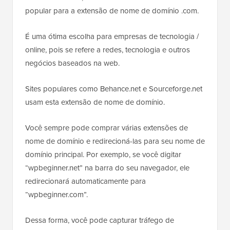
popular para a extensão de nome de domínio .com.
É uma ótima escolha para empresas de tecnologia /
online, pois se refere a redes, tecnologia e outros
negócios baseados na web.
Sites populares como Behance.net e Sourceforge.net
usam esta extensão de nome de domínio.
Você sempre pode comprar várias extensões de
nome de domínio e redirecioná-las para seu nome de
domínio principal. Por exemplo, se você digitar
“wpbeginner.net” na barra do seu navegador, ele
redirecionará automaticamente para
“wpbeginner.com”.
Dessa forma, você pode capturar tráfego de