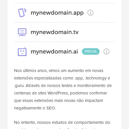
Nos últimos anos, vimos um aumento em novas
extensões especializadas como .app, .technology e
.guru. Através de nossos testes e monitoramento de
centenas de sites WordPress, podemos confirmar
que essas extensões mais novas não impactam
negativamente o SEO.
No entanto, nossos estudos de comportamento do