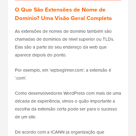
O Que São Extensões de Nome de
Domínio? Uma Visão Geral Completa
As extensões de nomes de domínio também são
chamadas de domínios de nível superior ou TLDs.
Elas são a parte do seu endereço da web que
aparece depois do ponto.
Por exemplo, em ‘wpbeginner.com’, a extensão é
‘.com’.
Como desenvolvedores WordPress com mais de uma
década de experiência, vimos o quão importante a
escolha da extensão certa pode ser para o sucesso
de um site.
De acordo com a ICANN (a organização que