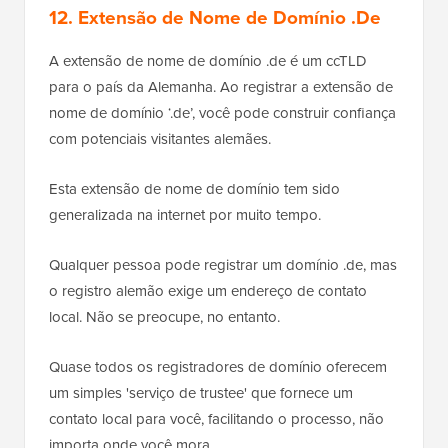
12. Extensão de Nome de Domínio .De
A extensão de nome de domínio .de é um ccTLD
para o país da Alemanha. Ao registrar a extensão de
nome de domínio ‘.de’, você pode construir confiança
com potenciais visitantes alemães.
Esta extensão de nome de domínio tem sido
generalizada na internet por muito tempo.
Qualquer pessoa pode registrar um domínio .de, mas
o registro alemão exige um endereço de contato
local. Não se preocupe, no entanto.
Quase todos os registradores de domínio oferecem
um simples 'serviço de trustee' que fornece um
contato local para você, facilitando o processo, não
importa onde você mora.