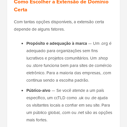
Como Escolher a Extensão de Domínio
Certa
Com tantas opções disponíveis, a extensão certa
depende de alguns fatores.
Propósito e adequação à marca
— Um .org é
adequado para organizações sem fins
lucrativos e projetos comunitários. Um .shop
ou .store funciona bem para sites de comércio
eletrônico. Para a maioria das empresas, .com
continua sendo a escolha padrão.
Público-alvo
— Se você atende a um país
específico, um ccTLD como .uk ou .de ajuda
os visitantes locais a confiar em seu site. Para
um público global, .com ou .net são as opções
mais fortes.