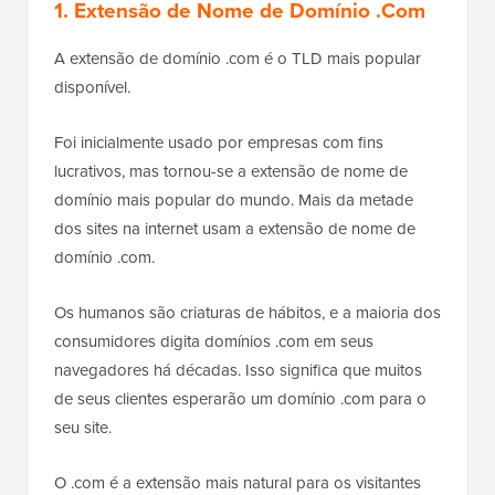
1. Extensão de Nome de Domínio .Com
A extensão de domínio .com é o TLD mais popular
disponível.
Foi inicialmente usado por empresas com fins
lucrativos, mas tornou-se a extensão de nome de
domínio mais popular do mundo. Mais da metade
dos sites na internet usam a extensão de nome de
domínio .com.
Os humanos são criaturas de hábitos, e a maioria dos
consumidores digita domínios .com em seus
navegadores há décadas. Isso significa que muitos
de seus clientes esperarão um domínio .com para o
seu site.
O .com é a extensão mais natural para os visitantes