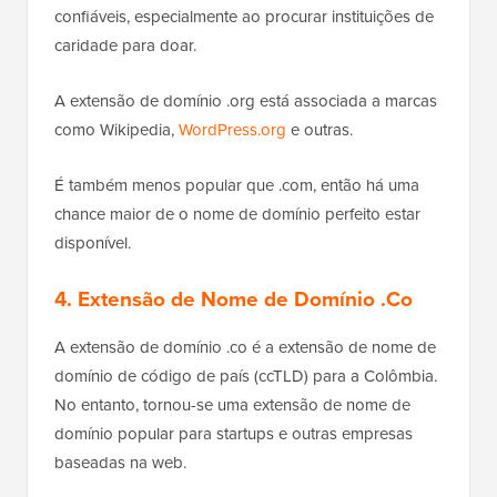
confiáveis, especialmente ao procurar instituições de
caridade para doar.
A extensão de domínio .org está associada a marcas
como Wikipedia,
WordPress.org
e outras.
É também menos popular que .com, então há uma
chance maior de o nome de domínio perfeito estar
disponível.
4. Extensão de Nome de Domínio .Co
A extensão de domínio .co é a extensão de nome de
domínio de código de país (ccTLD) para a Colômbia.
No entanto, tornou-se uma extensão de nome de
domínio popular para startups e outras empresas
baseadas na web.