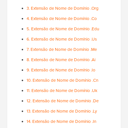
3. Extensão de Nome de Domínio .Org
4. Extensão de Nome de Domínio .Co
5. Extensão de Nome de Domínio .Edu
6. Extensão de Nome de Domínio .Us
7. Extensão de Nome de Domínio .Me
8. Extensão de Nome de Domínio .Ai
9. Extensão de Nome de Domínio .Io
10. Extensão de Nome de Domínio .Cn
11. Extensão de Nome de Domínio .Uk
12. Extensão de Nome de Domínio .De
13. Extensão de Nome de Domínio .Ly
14. Extensão de Nome de Domínio .In