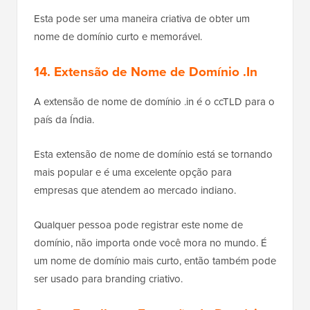
Esta pode ser uma maneira criativa de obter um
nome de domínio curto e memorável.
14. Extensão de Nome de Domínio .In
A extensão de nome de domínio .in é o ccTLD para o
país da Índia.
Esta extensão de nome de domínio está se tornando
mais popular e é uma excelente opção para
empresas que atendem ao mercado indiano.
Qualquer pessoa pode registrar este nome de
domínio, não importa onde você mora no mundo. É
um nome de domínio mais curto, então também pode
ser usado para branding criativo.