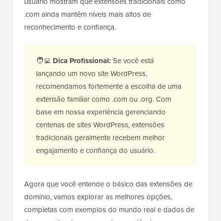
usuário mostram que extensões tradicionais como
.com ainda mantêm níveis mais altos de
reconhecimento e confiança.
🧑‍💻
Dica Profissional:
Se você está
lançando um novo site WordPress,
recomendamos fortemente a escolha de uma
extensão familiar como .com ou .org. Com
base em nossa experiência gerenciando
centenas de sites WordPress, extensões
tradicionais geralmente recebem melhor
engajamento e confiança do usuário.
Agora que você entende o básico das extensões de
domínio, vamos explorar as melhores opções,
completas com exemplos do mundo real e dados de