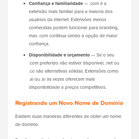
Confiança e familiaridade
— .com é a
extensão mais familiar para a maioria dos
usuários da internet. Extensões menos
conhecidas podem funcionar para branding,
mas .com continua sendo a opção de maior
confiança.
Disponibilidade e orçamento
— Se o seu
.com preferido não estiver disponível, .net ou
.co são alternativas sólidas. Extensões como
.ai ou .io às vezes oferecem mais
disponibilidade a preços competitivos.
Registrando um Novo Nome de Domínio
Existem duas maneiras diferentes de obter um nome
de domínio.