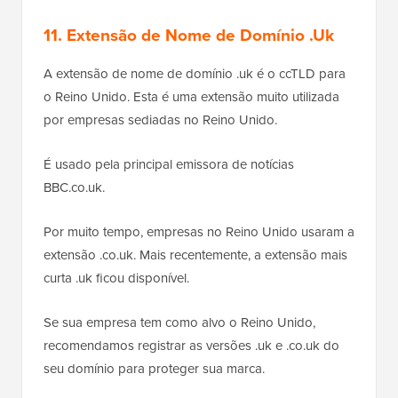
11. Extensão de Nome de Domínio .Uk
A extensão de nome de domínio .uk é o ccTLD para
o Reino Unido. Esta é uma extensão muito utilizada
por empresas sediadas no Reino Unido.
É usado pela principal emissora de notícias
BBC.co.uk.
Por muito tempo, empresas no Reino Unido usaram a
extensão .co.uk. Mais recentemente, a extensão mais
curta .uk ficou disponível.
Se sua empresa tem como alvo o Reino Unido,
recomendamos registrar as versões .uk e .co.uk do
seu domínio para proteger sua marca.