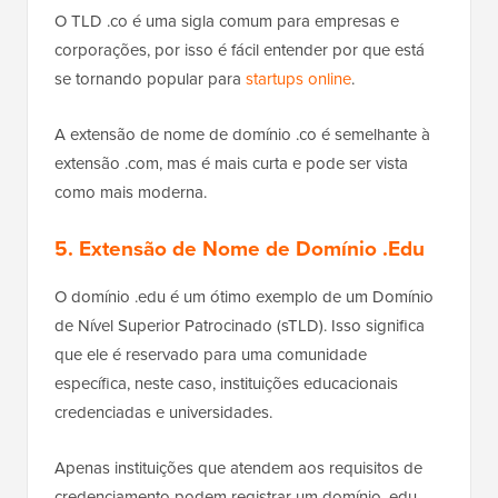
O TLD .co é uma sigla comum para empresas e
corporações, por isso é fácil entender por que está
se tornando popular para
startups online
.
A extensão de nome de domínio .co é semelhante à
extensão .com, mas é mais curta e pode ser vista
como mais moderna.
5. Extensão de Nome de Domínio .Edu
O domínio .edu é um ótimo exemplo de um Domínio
de Nível Superior Patrocinado (sTLD). Isso significa
que ele é reservado para uma comunidade
específica, neste caso, instituições educacionais
credenciadas e universidades.
Apenas instituições que atendem aos requisitos de
credenciamento podem registrar um domínio .edu.