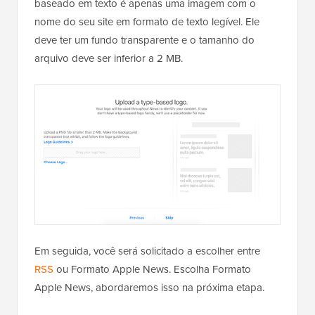
baseado em texto é apenas uma imagem com o
nome do seu site em formato de texto legível. Ele
deve ter um fundo transparente e o tamanho do
arquivo deve ser inferior a 2 MB.
Em seguida, você será solicitado a escolher entre
RSS
ou Formato Apple News. Escolha Formato
Apple News, abordaremos isso na próxima etapa.