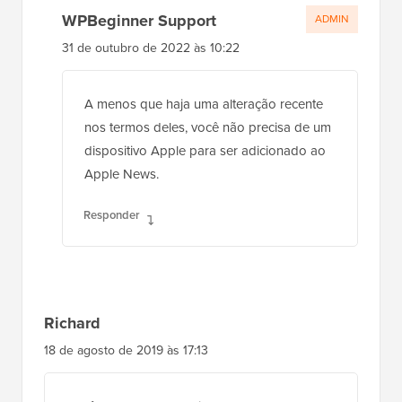
WPBeginner Support
ADMIN
31 de outubro de 2022 às 10:22
A menos que haja uma alteração recente
nos termos deles, você não precisa de um
dispositivo Apple para ser adicionado ao
Apple News.
Responder
Richard
18 de agosto de 2019 às 17:13