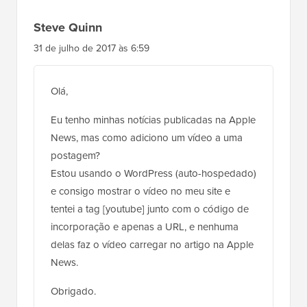
Steve Quinn
31 de julho de 2017 às 6:59
Olá,
Eu tenho minhas notícias publicadas na Apple
News, mas como adiciono um vídeo a uma
postagem?
Estou usando o WordPress (auto-hospedado)
e consigo mostrar o vídeo no meu site e
tentei a tag [youtube] junto com o código de
incorporação e apenas a URL, e nenhuma
delas faz o vídeo carregar no artigo na Apple
News.
Obrigado.