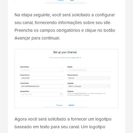
Na etapa seguinte, você será solicitado a configurar
seu canal, fornecendo informações sobre seu site.
Preencha os campos obrigatórios e clique no botão
Avançar para continuar.
Agora você será solicitado a fornecer um logotipo
baseado em texto para seu canal. Um logotipo