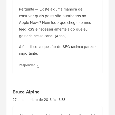
Pergunta — Existe alguma maneira de
controlar quais posts são publicados no
Apple News? Nem tudo que chega ao meu
feed RSS é necessariamente algo que eu
gostaria nesse canal. (Acho.)
Além disso, a questão do SEO (acima) parece
importante.
Responder
Bruce Alpine
27 de setembro de 2016 às 16:53