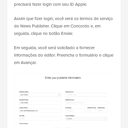
precisará fazer login com seu ID Apple.
Assim que fizer login, você verá os termos de serviço
do News Publisher. Clique em Concordo e, em
seguida, clique no botão Enviar.
Em seguida, você será solicitado a fornecer
informações do editor. Preencha o formulário e clique
em Avançar.