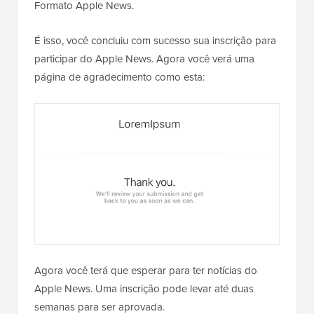
Formato Apple News.
É isso, você concluiu com sucesso sua inscrição para
participar do Apple News. Agora você verá uma
página de agradecimento como esta:
Agora você terá que esperar para ter notícias do
Apple News. Uma inscrição pode levar até duas
semanas para ser aprovada.