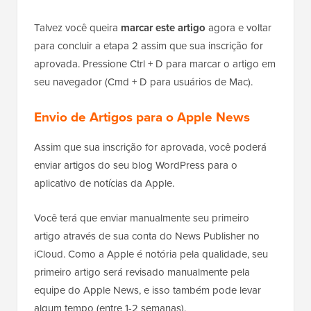
Talvez você queira
marcar este artigo
agora e voltar
para concluir a etapa 2 assim que sua inscrição for
aprovada. Pressione Ctrl + D para marcar o artigo em
seu navegador (Cmd + D para usuários de Mac).
Envio de Artigos para o Apple News
Assim que sua inscrição for aprovada, você poderá
enviar artigos do seu blog WordPress para o
aplicativo de notícias da Apple.
Você terá que enviar manualmente seu primeiro
artigo através de sua conta do News Publisher no
iCloud. Como a Apple é notória pela qualidade, seu
primeiro artigo será revisado manualmente pela
equipe do Apple News, e isso também pode levar
algum tempo (entre 1-2 semanas).