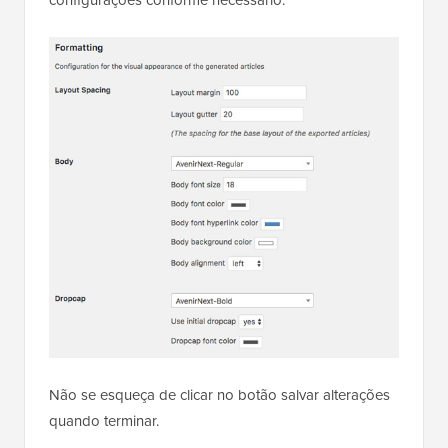
configurações conforme necessário.
Não se esqueça de clicar no botão salvar alterações
quando terminar.