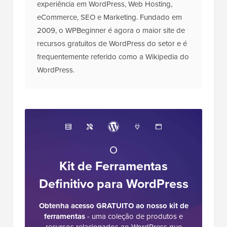
experiência em WordPress, Web Hosting,
eCommerce, SEO e Marketing. Fundado em
2009, o WPBeginner é agora o maior site de
recursos gratuitos de WordPress do setor e é
frequentemente referido como a Wikipedia do
WordPress.
O
Kit de Ferramentas
Definitivo para WordPress
Obtenha acesso GRATUITO ao nosso kit de
ferramentas
- uma coleção de produtos e
recursos relacionados ao WordPress que