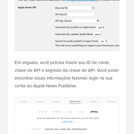
Em seguida, você precisa inserir seu ID de canal,
chave de API e segredo da chave de API. Você pode
encontrar essas informações fazendo login na sua
conta do Apple News Publisher.