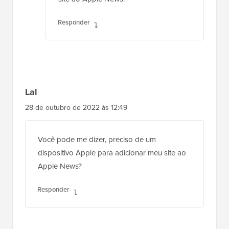
Responder
Lal
28 de outubro de 2022 às 12:49
Você pode me dizer, preciso de um
dispositivo Apple para adicionar meu site ao
Apple News?
Responder