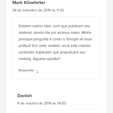
Mark Klinefelter
26 de setembro de 2016 às 11:32
Existem outros sites .com que publicam seu
material, dando-lhe um alcance maior. Minha
principal pergunta é como o Google vê essa
prática? Em certo sentido, você está criando
conteúdo duplicado que prejudicará seu
ranking. Alguma opinião?
Responder
Danish
6 de outubro de 2016 às 06:53