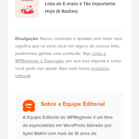
Lista de E-mails é Tão Importante
Hoje (6 Razões)
Divulgação:
Nosso conteúdo é apoiado pelo leitor. Isso
significa que se você clicar em alguns de nossos links,
poderemos ganhar uma comissão. Veja
como o
WPBeginner é financiado
, por que isso importa e como
você pode nos apoiar. Aqui está nosso
processo
editorial
.
Sobre a Equipe Editorial
A Equipe Editorial do WPBeginner é um time
de especialistas em WordPress liderado por
Syed Balkhi com mais de 16 anos de