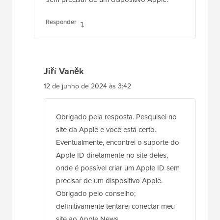
Responder
Jiří Vaněk
12 de junho de 2024 às 3:42
Obrigado pela resposta. Pesquisei no
site da Apple e você está certo.
Eventualmente, encontrei o suporte do
Apple ID diretamente no site deles,
onde é possível criar um Apple ID sem
precisar de um dispositivo Apple.
Obrigado pelo conselho;
definitivamente tentarei conectar meu
site ao Apple News.