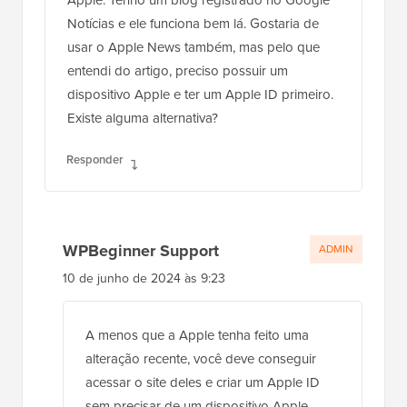
Notícias e ele funciona bem lá. Gostaria de
usar o Apple News também, mas pelo que
entendi do artigo, preciso possuir um
dispositivo Apple e ter um Apple ID primeiro.
Existe alguma alternativa?
Responder
WPBeginner Support
ADMIN
10 de junho de 2024 às 9:23
A menos que a Apple tenha feito uma
alteração recente, você deve conseguir
acessar o site deles e criar um Apple ID
sem precisar de um dispositivo Apple.