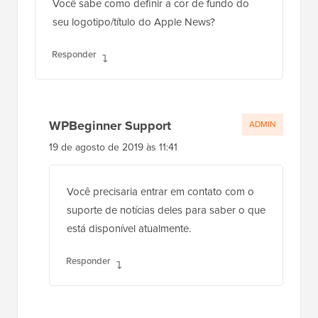
Você sabe como definir a cor de fundo do
seu logotipo/título do Apple News?
Responder
WPBeginner Support
ADMIN
19 de agosto de 2019 às 11:41
Você precisaria entrar em contato com o
suporte de notícias deles para saber o que
está disponível atualmente.
Responder