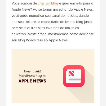
Você acabou de
criar um blog
e quer enviá-lo para o
Apple News? Ao se tornar um editor do Apple News,
você pode monetizar seu canal de notícias, dando
aos seus leitores a capacidade de ler seu blog junto
com seus outros sites favoritos de um único
aplicativo. Neste artigo, mostraremos como adicionar
seu blog WordPress ao Apple News.