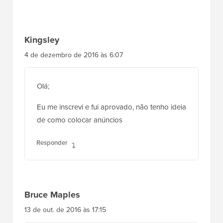
Kingsley
4 de dezembro de 2016 às 6:07
Olá;
Eu me inscrevi e fui aprovado, não tenho ideia
de como colocar anúncios
Responder
Bruce Maples
13 de out. de 2016 às 17:15