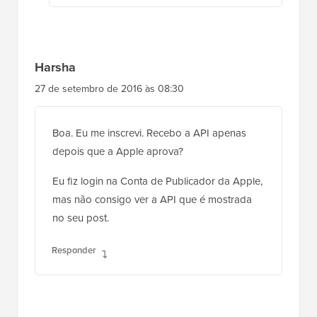
Harsha
27 de setembro de 2016 às 08:30
Boa. Eu me inscrevi. Recebo a API apenas
depois que a Apple aprova?
Eu fiz login na Conta de Publicador da Apple,
mas não consigo ver a API que é mostrada
no seu post.
Responder