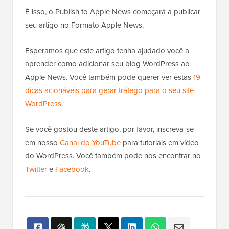
É isso, o Publish to Apple News começará a publicar
seu artigo no Formato Apple News.
Esperamos que este artigo tenha ajudado você a
aprender como adicionar seu blog WordPress ao
Apple News. Você também pode querer ver estas
19
dicas acionáveis para gerar tráfego para o seu site
WordPress
.
Se você gostou deste artigo, por favor, inscreva-se
em nosso
Canal do YouTube
para tutoriais em vídeo
do WordPress. Você também pode nos encontrar no
Twitter
e
Facebook
.