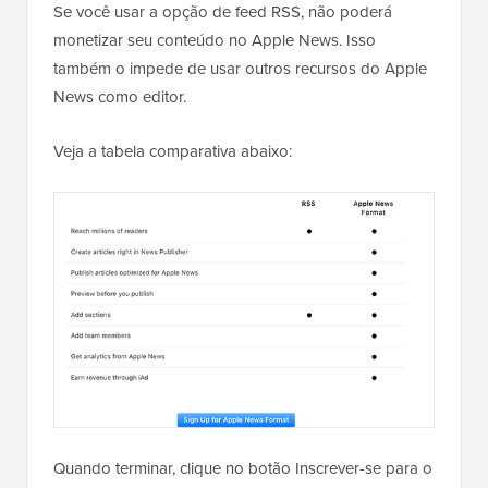
Se você usar a opção de feed RSS, não poderá
monetizar seu conteúdo no Apple News. Isso
também o impede de usar outros recursos do Apple
News como editor.
Veja a tabela comparativa abaixo:
Quando terminar, clique no botão Inscrever-se para o