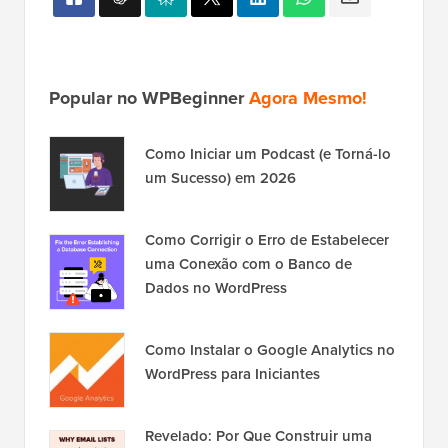
Popular no WPBeginner
Agora Mesmo!
Como Iniciar um Podcast (e Torná-lo
um Sucesso) em 2026
Como Corrigir o Erro de Estabelecer
uma Conexão com o Banco de
Dados no WordPress
Como Instalar o Google Analytics no
WordPress para Iniciantes
Revelado: Por Que Construir uma