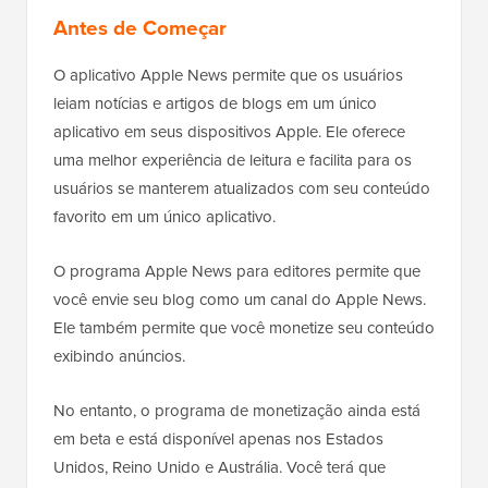
Antes de Começar
O aplicativo Apple News permite que os usuários
leiam notícias e artigos de blogs em um único
aplicativo em seus dispositivos Apple. Ele oferece
uma melhor experiência de leitura e facilita para os
usuários se manterem atualizados com seu conteúdo
favorito em um único aplicativo.
O programa Apple News para editores permite que
você envie seu blog como um canal do Apple News.
Ele também permite que você monetize seu conteúdo
exibindo anúncios.
No entanto, o programa de monetização ainda está
em beta e está disponível apenas nos Estados
Unidos, Reino Unido e Austrália. Você terá que