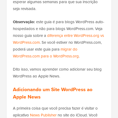
esperar algumas semanas para que sua inscrição
seja revisada.
Observação:
este guia é para blogs WordPress auto-
hospedados e não para blogs WordPress.com. Veja
nosso guia sobre a
diferença entre WordPress.org vs
WordPress.com
. Se você estiver no WordPress.com,
poderá usar este guia para
migrar do
WordPress.com para o WordPress.org
.
Dito isso, vamos aprender como adicionar seu blog
WordPress ao Apple News.
Adicionando um Site WordPress ao
Apple News
A primeira coisa que você precisa fazer é visitar o
aplicativo
News Publisher
no site do iCloud. Você