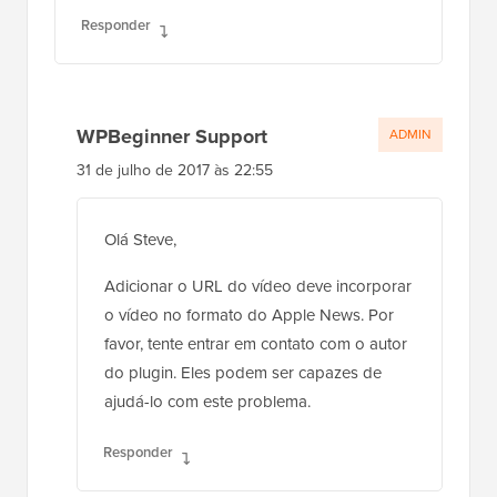
Responder
WPBeginner Support
ADMIN
31 de julho de 2017 às 22:55
Olá Steve,
Adicionar o URL do vídeo deve incorporar
o vídeo no formato do Apple News. Por
favor, tente entrar em contato com o autor
do plugin. Eles podem ser capazes de
ajudá-lo com este problema.
Responder