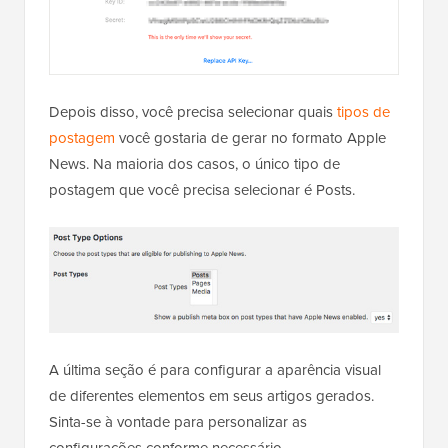
Depois disso, você precisa selecionar quais
tipos de
postagem
você gostaria de gerar no formato Apple
News. Na maioria dos casos, o único tipo de
postagem que você precisa selecionar é Posts.
A última seção é para configurar a aparência visual
de diferentes elementos em seus artigos gerados.
Sinta-se à vontade para personalizar as