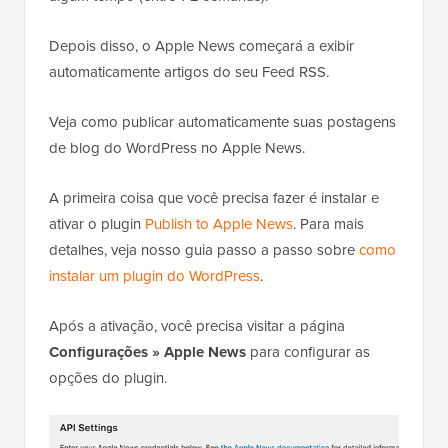
Depois disso, o Apple News começará a exibir
automaticamente artigos do seu Feed RSS.
Veja como publicar automaticamente suas postagens
de blog do WordPress no Apple News.
A primeira coisa que você precisa fazer é instalar e
ativar o plugin
Publish to Apple News
. Para mais
detalhes, veja nosso guia passo a passo sobre
como
instalar um plugin do WordPress
.
Após a ativação, você precisa visitar a página
Configurações » Apple News
para configurar as
opções do plugin.