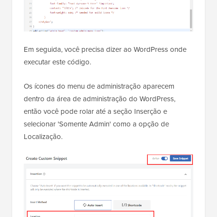
Em seguida, você precisa dizer ao WordPress onde
executar este código.
Os ícones do menu de administração aparecem
dentro da área de administração do WordPress,
então você pode rolar até a seção Inserção e
selecionar 'Somente Admin' como a opção de
Localização.