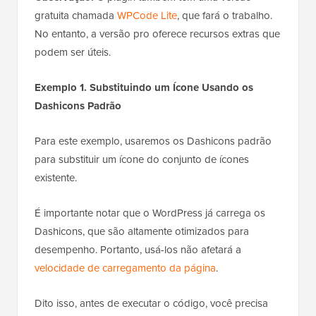
gratuita chamada
WPCode Lite
, que fará o trabalho.
No entanto, a versão pro oferece recursos extras que
podem ser úteis.
Exemplo 1. Substituindo um Ícone Usando os
Dashicons Padrão
Para este exemplo, usaremos os Dashicons padrão
para substituir um ícone do conjunto de ícones
existente.
É importante notar que o WordPress já carrega os
Dashicons, que são altamente otimizados para
desempenho. Portanto, usá-los não afetará a
velocidade de carregamento da página
.
Dito isso, antes de executar o código, você precisa