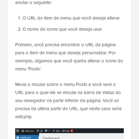
anotar o seguinte:
O URL do item de menu que você deseja alterar
O nome do ícone que você deseja usar
Primeiro, você precisa encontrar o URL da página
para o item de menu que deseja personalizar. Por
exemplo, digamos que você queira alterar o ícone do
menu 'Posts'.
Mova o mouse sobre o menu Posts e você verá o
URL para o qual ele se vincula na barra de status do
seu navegador na parte inferior da página. Você só
precisa da última parte do URL, que neste caso seria
edit.php.