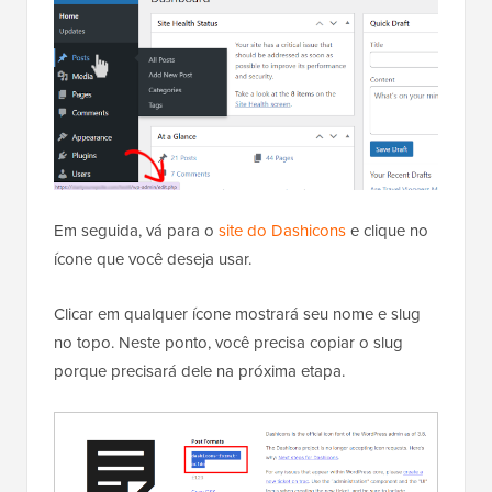
Em seguida, vá para o
site do Dashicons
e clique no
ícone que você deseja usar.
Clicar em qualquer ícone mostrará seu nome e slug
no topo. Neste ponto, você precisa copiar o slug
porque precisará dele na próxima etapa.