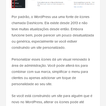
Por padrão, o WordPress usa uma fonte de ícones
chamada Dashicons. Ela existe desde 2013 e não
teve muitas atualizações desde então. Embora
funcione bem, pode parecer um pouco desatualizada
ou genérica, especialmente se você estiver
construindo um site personalizado.
Personalizar esses ícones dá um visual renovado à
área de administração. Você pode alterá-los para
combinar com sua marca, simplificar o menu para
clientes ou apenas adicionar um toque de
personalidade ao seu site.
Se você está construindo um site para alguém que é
novo no WordPress, alterar os ícones pode até