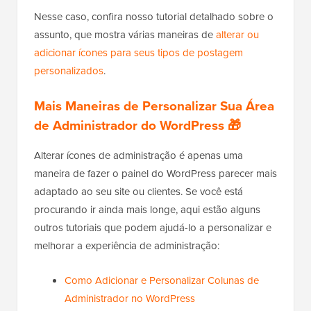
Nesse caso, confira nosso tutorial detalhado sobre o
assunto, que mostra várias maneiras de
alterar ou
adicionar ícones para seus tipos de postagem
personalizados
.
Mais Maneiras de Personalizar Sua Área
de Administrador do WordPress 🎁
Alterar ícones de administração é apenas uma
maneira de fazer o painel do WordPress parecer mais
adaptado ao seu site ou clientes. Se você está
procurando ir ainda mais longe, aqui estão alguns
outros tutoriais que podem ajudá-lo a personalizar e
melhorar a experiência de administração:
Como Adicionar e Personalizar Colunas de
Administrador no WordPress