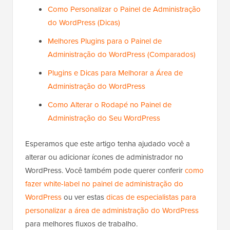
Como Personalizar o Painel de Administração
do WordPress (Dicas)
Melhores Plugins para o Painel de
Administração do WordPress (Comparados)
Plugins e Dicas para Melhorar a Área de
Administração do WordPress
Como Alterar o Rodapé no Painel de
Administração do Seu WordPress
Esperamos que este artigo tenha ajudado você a
alterar ou adicionar ícones de administrador no
WordPress. Você também pode querer conferir
como
fazer white-label no painel de administração do
WordPress
ou ver estas
dicas de especialistas para
personalizar a área de administração do WordPress
para melhores fluxos de trabalho.