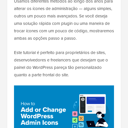
Usamos diferentes métodos ao longo dos anos para
alterar os ícones de administração — alguns simples,
outros um pouco mais avançados. Se você deseja
uma solução rápida com plugin ou uma maneira de
trocar ícones com um pouco de código, mostraremos
ambas as opções passo a passo.
Este tutorial é perfeito para proprietários de sites,
desenvolvedores e freelancers que desejam que o
painel do WordPress pareça tão personalizado
quanto a parte frontal do site.