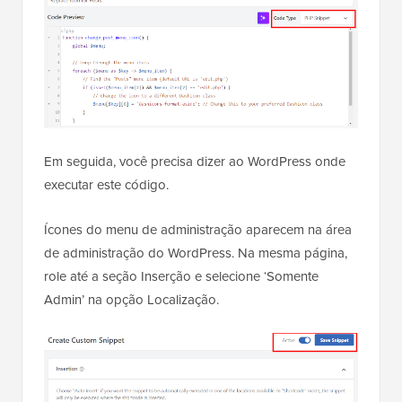
Em seguida, você precisa dizer ao WordPress onde
executar este código.
Ícones do menu de administração aparecem na área
de administração do WordPress. Na mesma página,
role até a seção Inserção e selecione ‘Somente
Admin’ na opção Localização.