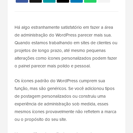
Há algo estranhamente satisfatório em fazer a área
de administração do WordPress parecer mais sua.
Quando estamos trabalhando em sites de clientes ou
projetos de longo prazo, até mesmo pequenas
alterações como ícones personalizados podem fazer
o painel parecer mais polido e pessoal.
Os ícones padrão do WordPress cumprem sua
função, mas são genéricos. Se você adicionou tipos
de postagem personalizados ou construiu uma
experiência de administração sob medida, esses
mesmos ícones provavelmente não refletem a marca
ou o propósito do seu site.