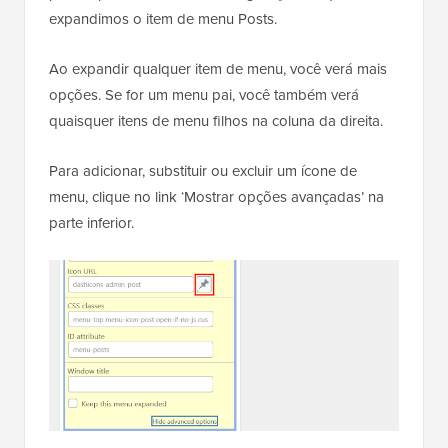
expandimos o item de menu Posts.
Ao expandir qualquer item de menu, você verá mais
opções. Se for um menu pai, você também verá
quaisquer itens de menu filhos na coluna da direita.
Para adicionar, substituir ou excluir um ícone de
menu, clique no link ‘Mostrar opções avançadas’ na
parte inferior.