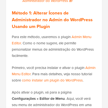
Administrador do WordPress 🎁
Método 1: Alterar Ícones de
Administrador no Admin do WordPress
Usando um Plugin
Para este método, usaremos o plugin
Admin Menu
Editor
. Como o nome sugere, ele permite
personalizar menus de administração do WordPress
facilmente.
Primeiro, você precisa instalar e ativar o plugin
Admin
Menu Editor
. Para mais detalhes, veja nosso tutorial
sobre
como instalar um plugin do WordPress
.
Após ativar o plugin, vá para a página
Configurações » Editor de Menu
. Aqui, você verá
seu menu de administrador do WordPress em uma