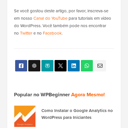
Se você gostou deste artigo, por favor, inscreva-se
em nosso
Canal do YouTube
para tutoriais em vídeo
do WordPress. Você também pode nos encontrar
no
Twitter
e no
Facebook
.
Popular no WPBeginner
Agora Mesmo!
Como Instalar o Google Analytics no
WordPress para Iniciantes