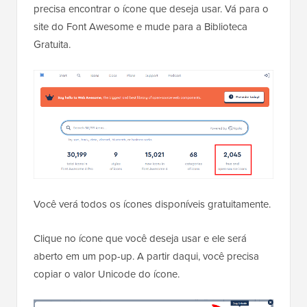
precisa encontrar o ícone que deseja usar. Vá para o
site do Font Awesome e mude para a Biblioteca
Gratuita.
Você verá todos os ícones disponíveis gratuitamente.
Clique no ícone que você deseja usar e ele será
aberto em um pop-up. A partir daqui, você precisa
copiar o valor Unicode do ícone.