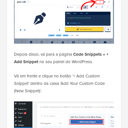
Depois disso, vá para a página
Code Snippets » +
Add Snippet
no seu painel do WordPress.
Vá em frente e clique no botão ‘+ Add Custom
Snippet’ dentro da caixa ‘Add Your Custom Code
(New Snippet)’.