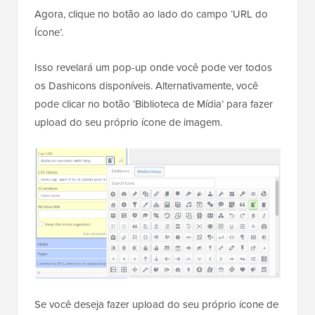
Agora, clique no botão ao lado do campo ‘URL do
Ícone’.
Isso revelará um pop-up onde você pode ver todos
os Dashicons disponíveis. Alternativamente, você
pode clicar no botão ‘Biblioteca de Mídia’ para fazer
upload do seu próprio ícone de imagem.
Se você deseja fazer upload do seu próprio ícone de