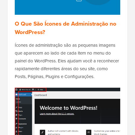
O Que São Ícones de Administração no
WordPress?
Ícones de administração são as pequenas imagens
que aparecem ao lado de cada item no menu do
painel do WordPress. Eles ajudam você a reconhecer
rapidamente diferentes áreas do seu site, como
Posts, Páginas, Plugins e Configurações.