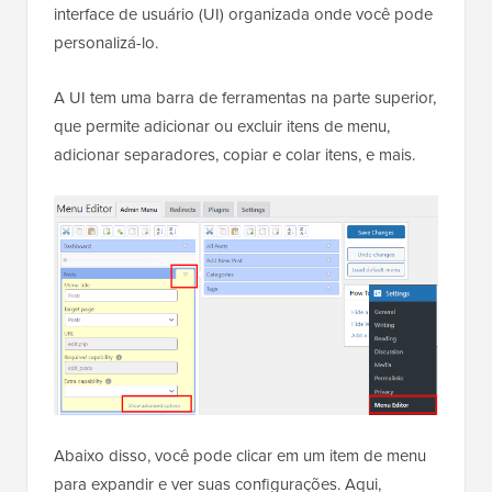
interface de usuário (UI) organizada onde você pode
personalizá-lo.
A UI tem uma barra de ferramentas na parte superior,
que permite adicionar ou excluir itens de menu,
adicionar separadores, copiar e colar itens, e mais.
Abaixo disso, você pode clicar em um item de menu
para expandir e ver suas configurações. Aqui,