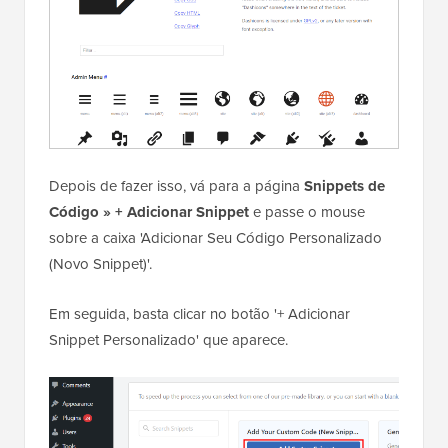
Depois de fazer isso, vá para a página
Snippets de
Código » + Adicionar Snippet
e passe o mouse
sobre a caixa 'Adicionar Seu Código Personalizado
(Novo Snippet)'.
Em seguida, basta clicar no botão '+ Adicionar
Snippet Personalizado' que aparece.