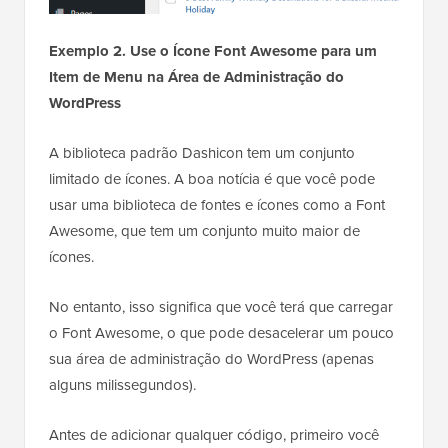
Exemplo 2. Use o Ícone Font Awesome para um
Item de Menu na Área de Administração do
WordPress
A biblioteca padrão Dashicon tem um conjunto
limitado de ícones. A boa notícia é que você pode
usar uma biblioteca de fontes e ícones como a Font
Awesome, que tem um conjunto muito maior de
ícones.
No entanto, isso significa que você terá que carregar
o Font Awesome, o que pode desacelerar um pouco
sua área de administração do WordPress (apenas
alguns milissegundos).
Antes de adicionar qualquer código, primeiro você