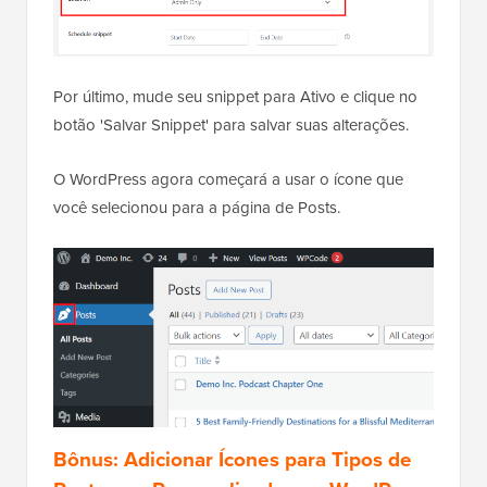
Por último, mude seu snippet para Ativo e clique no
botão 'Salvar Snippet' para salvar suas alterações.
O WordPress agora começará a usar o ícone que
você selecionou para a página de Posts.
Bônus: Adicionar Ícones para Tipos de