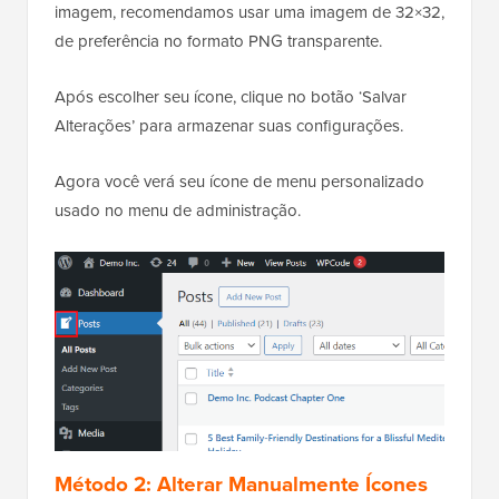
imagem, recomendamos usar uma imagem de 32×32,
de preferência no formato PNG transparente.
Após escolher seu ícone, clique no botão ‘Salvar
Alterações’ para armazenar suas configurações.
Agora você verá seu ícone de menu personalizado
usado no menu de administração.
Método 2: Alterar Manualmente Ícones