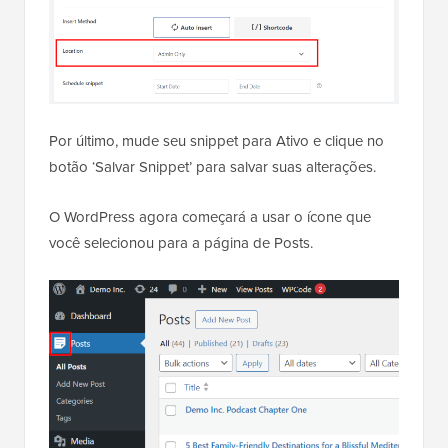
Por último, mude seu snippet para Ativo e clique no
botão ‘Salvar Snippet’ para salvar suas alterações.
O WordPress agora começará a usar o ícone que
você selecionou para a página de Posts.