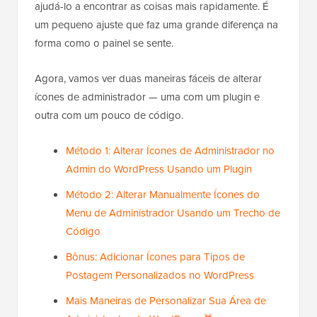
ajudá-lo a encontrar as coisas mais rapidamente. É
um pequeno ajuste que faz uma grande diferença na
forma como o painel se sente.
Agora, vamos ver duas maneiras fáceis de alterar
ícones de administrador — uma com um plugin e
outra com um pouco de código.
Método 1: Alterar Ícones de Administrador no
Admin do WordPress Usando um Plugin
Método 2: Alterar Manualmente Ícones do
Menu de Administrador Usando um Trecho de
Código
Bônus: Adicionar Ícones para Tipos de
Postagem Personalizados no WordPress
Mais Maneiras de Personalizar Sua Área de