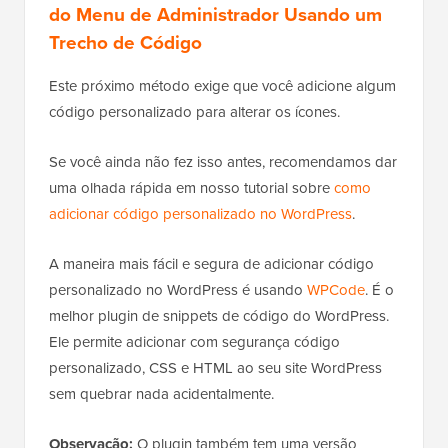
do Menu de Administrador Usando um
Trecho de Código
Este próximo método exige que você adicione algum
código personalizado para alterar os ícones.
Se você ainda não fez isso antes, recomendamos dar
uma olhada rápida em nosso tutorial sobre
como
adicionar código personalizado no WordPress
.
A maneira mais fácil e segura de adicionar código
personalizado no WordPress é usando
WPCode
. É o
melhor plugin de snippets de código do WordPress.
Ele permite adicionar com segurança código
personalizado, CSS e HTML ao seu site WordPress
sem quebrar nada acidentalmente.
Observação:
O plugin também tem uma versão