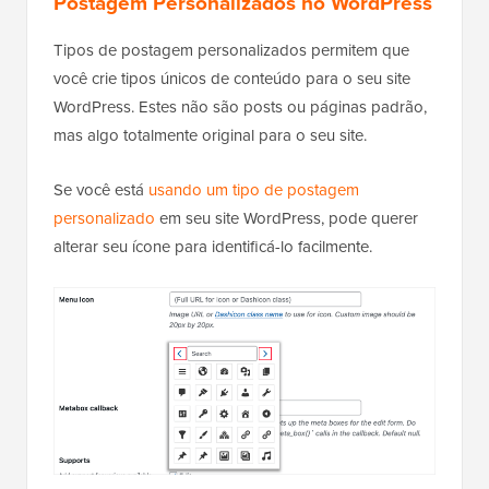
Postagem Personalizados no WordPress
Tipos de postagem personalizados permitem que
você crie tipos únicos de conteúdo para o seu site
WordPress. Estes não são posts ou páginas padrão,
mas algo totalmente original para o seu site.
Se você está
usando um tipo de postagem
personalizado
em seu site WordPress, pode querer
alterar seu ícone para identificá-lo facilmente.