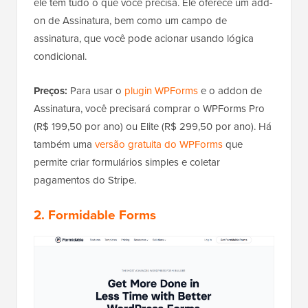
ele tem tudo o que você precisa. Ele oferece um add-
on de Assinatura, bem como um campo de
assinatura, que você pode acionar usando lógica
condicional.
Preços:
Para usar o
plugin WPForms
e o addon de
Assinatura, você precisará comprar o WPForms Pro
(R$ 199,50 por ano) ou Elite (R$ 299,50 por ano). Há
também uma
versão gratuita do WPForms
que
permite criar formulários simples e coletar
pagamentos do Stripe.
2.
Formidable Forms