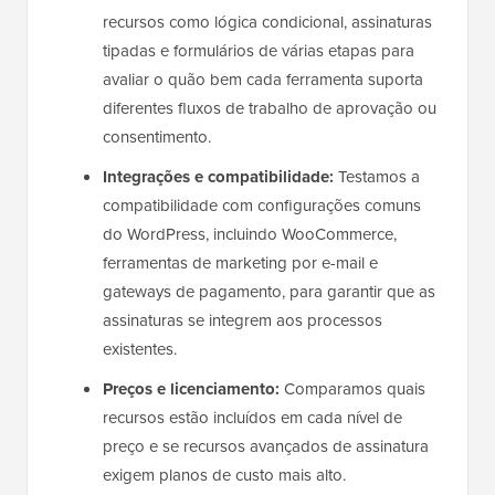
recursos como lógica condicional, assinaturas
tipadas e formulários de várias etapas para
avaliar o quão bem cada ferramenta suporta
diferentes fluxos de trabalho de aprovação ou
consentimento.
Integrações e compatibilidade:
Testamos a
compatibilidade com configurações comuns
do WordPress, incluindo WooCommerce,
ferramentas de marketing por e-mail e
gateways de pagamento, para garantir que as
assinaturas se integrem aos processos
existentes.
Preços e licenciamento:
Comparamos quais
recursos estão incluídos em cada nível de
preço e se recursos avançados de assinatura
exigem planos de custo mais alto.