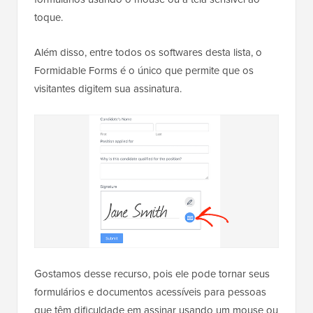
toque.
Além disso, entre todos os softwares desta lista, o
Formidable Forms é o único que permite que os
visitantes digitem sua assinatura.
Gostamos desse recurso, pois ele pode tornar seus
formulários e documentos acessíveis para pessoas
que têm dificuldade em assinar usando um mouse ou