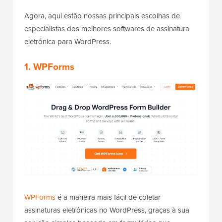
Agora, aqui estão nossas principais escolhas de
especialistas dos melhores softwares de assinatura
eletrônica para WordPress.
1.
WPForms
WPForms
é a maneira mais fácil de coletar
assinaturas eletrônicas no WordPress, graças à sua