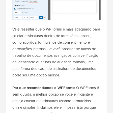
Vale ressaltar que o WPForms é mais adequado para
coletar assinaturas dentro de formulários online,
como acordos, formulários de consentimento e
aprovações internas. Se você precisar de fluxos de
trabalho de documentos avançados com verificação
de identidade ou trilhas de auditoria formais, uma
plataforma dedicada de assinatura de documentos
pode ser uma opção melhor.
Por que recomendamos o WPForms:
O WPForms é,
sem dúvida, a melhor opção se você é iniciante e
deseja coletar e-assinaturas usando formulários
online simples. Incluímos ele em nossa lista porque