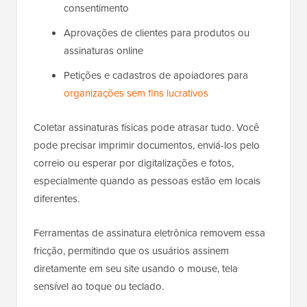
consentimento
Aprovações de clientes para produtos ou
assinaturas online
Petições e cadastros de apoiadores para
organizações sem fins lucrativos
Coletar assinaturas físicas pode atrasar tudo. Você
pode precisar imprimir documentos, enviá-los pelo
correio ou esperar por digitalizações e fotos,
especialmente quando as pessoas estão em locais
diferentes.
Ferramentas de assinatura eletrônica removem essa
fricção, permitindo que os usuários assinem
diretamente em seu site usando o mouse, tela
sensível ao toque ou teclado.