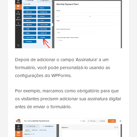
Depois de adicionar o campo 'Assinatura' a um
formulário, você pode personalizá-lo usando as
configurações do WPForms.
Por exemplo, marcamos como obrigatório para que
os visitantes precisem adicionar sua assinatura digital
antes de enviar o formulário.