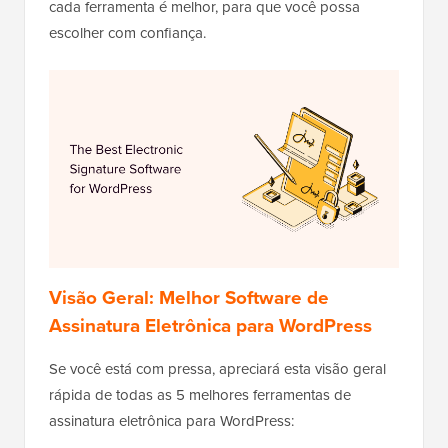
cada ferramenta é melhor, para que você possa
escolher com confiança.
Visão Geral: Melhor Software de
Assinatura Eletrônica para WordPress
Se você está com pressa, apreciará esta visão geral
rápida de todas as 5 melhores ferramentas de
assinatura eletrônica para WordPress: