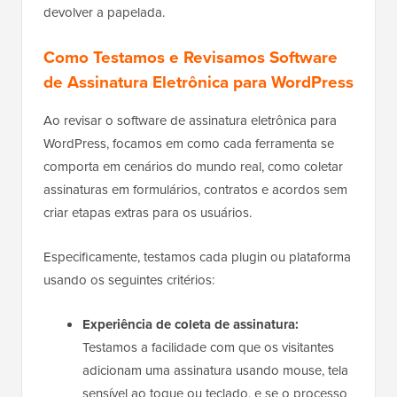
devolver a papelada.
Como Testamos e Revisamos Software
de Assinatura Eletrônica para WordPress
Ao revisar o software de assinatura eletrônica para
WordPress, focamos em como cada ferramenta se
comporta em cenários do mundo real, como coletar
assinaturas em formulários, contratos e acordos sem
criar etapas extras para os usuários.
Especificamente, testamos cada plugin ou plataforma
usando os seguintes critérios:
Experiência de coleta de assinatura:
Testamos a facilidade com que os visitantes
adicionam uma assinatura usando mouse, tela
sensível ao toque ou teclado, e se o processo