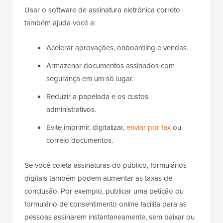
Usar o software de assinatura eletrônica correto
também ajuda você a:
Acelerar aprovações, onboarding e vendas.
Armazenar documentos assinados com
segurança em um só lugar.
Reduzir a papelada e os custos
administrativos.
Evite imprimir, digitalizar,
enviar por fax
ou
correio documentos.
Se você coleta assinaturas do público, formulários
digitais também podem aumentar as taxas de
conclusão. Por exemplo, publicar uma petição ou
formulário de consentimento online facilita para as
pessoas assinarem instantaneamente, sem baixar ou