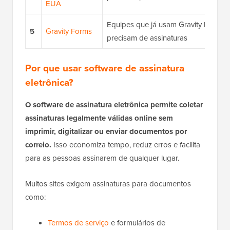
EUA
Equipes que já usam Gravity Forms 
5
Gravity Forms
precisam de assinaturas
Por que usar software de assinatura
eletrônica?
O software de assinatura eletrônica permite coletar
assinaturas legalmente válidas online sem
imprimir, digitalizar ou enviar documentos por
correio.
Isso economiza tempo, reduz erros e facilita
para as pessoas assinarem de qualquer lugar.
Muitos sites exigem assinaturas para documentos
como:
Termos de serviço
e formulários de