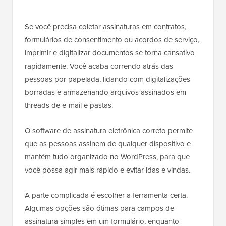
Se você precisa coletar assinaturas em contratos,
formulários de consentimento ou acordos de serviço,
imprimir e digitalizar documentos se torna cansativo
rapidamente. Você acaba correndo atrás das
pessoas por papelada, lidando com digitalizações
borradas e armazenando arquivos assinados em
threads de e-mail e pastas.
O software de assinatura eletrônica correto permite
que as pessoas assinem de qualquer dispositivo e
mantém tudo organizado no WordPress, para que
você possa agir mais rápido e evitar idas e vindas.
A parte complicada é escolher a ferramenta certa.
Algumas opções são ótimas para campos de
assinatura simples em um formulário, enquanto