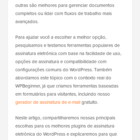
outras são melhores para gerenciar documentos
completos ou lidar com fluxos de trabalho mais
avançados.
Para ajudar você a escolher a melhor opção,
pesquisamos e testamos ferramentas populares de
assinatura eletrônica com base na facilidade de uso,
opções de assinatura e compatibilidade com
configurações comuns do WordPress. Também
abordamos este tópico com o contexto real do
WPBeginner, já que criamos ferramentas baseadas
em formulários para visitantes, incluindo nosso
gerador de assinatura de e-mail
gratuito.
Neste artigo, compartilharemos nossas principais
escolhas para os melhores plugins de assinatura
eletrônica do WordPress e explicaremos para que