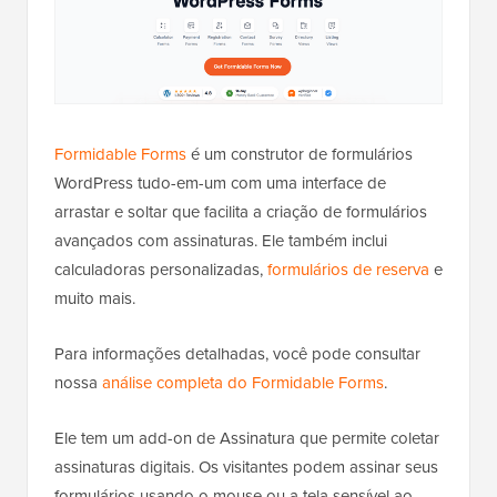
Formidable Forms
é um construtor de formulários
WordPress tudo-em-um com uma interface de
arrastar e soltar que facilita a criação de formulários
avançados com assinaturas. Ele também inclui
calculadoras personalizadas,
formulários de reserva
e
muito mais.
Para informações detalhadas, você pode consultar
nossa
análise completa do Formidable Forms
.
Ele tem um add-on de Assinatura que permite coletar
assinaturas digitais. Os visitantes podem assinar seus
formulários usando o mouse ou a tela sensível ao