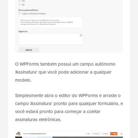
O WPForms também possui um campo autônomo
'Assinatura' que você pode adicionar a qualquer
modelo.
Simplesmente abra o editor do WPForms e arraste o
campo 'Assinatura' pronto para qualquer formulário, e
você estará pronto para começar a coletar
assinaturas eletrônicas.