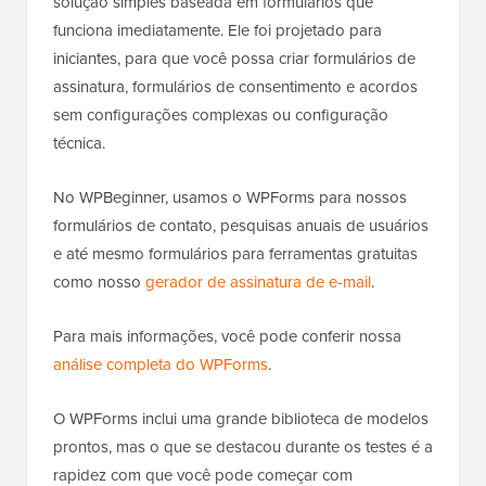
solução simples baseada em formulários que
funciona imediatamente. Ele foi projetado para
iniciantes, para que você possa criar formulários de
assinatura, formulários de consentimento e acordos
sem configurações complexas ou configuração
técnica.
No WPBeginner, usamos o WPForms para nossos
formulários de contato, pesquisas anuais de usuários
e até mesmo formulários para ferramentas gratuitas
como nosso
gerador de assinatura de e-mail
.
Para mais informações, você pode conferir nossa
análise completa do WPForms
.
O WPForms inclui uma grande biblioteca de modelos
prontos, mas o que se destacou durante os testes é a
rapidez com que você pode começar com