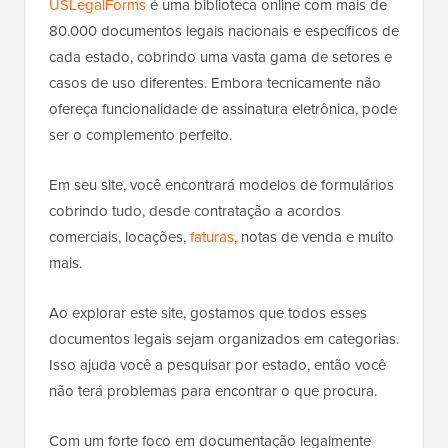
USLegalForms
é uma biblioteca online com mais de
80.000 documentos legais nacionais e específicos de
cada estado, cobrindo uma vasta gama de setores e
casos de uso diferentes. Embora tecnicamente não
ofereça funcionalidade de assinatura eletrônica, pode
ser o complemento perfeito.
Em seu site, você encontrará modelos de formulários
cobrindo tudo, desde contratação a acordos
comerciais, locações,
faturas
, notas de venda e muito
mais.
Ao explorar este site, gostamos que todos esses
documentos legais sejam organizados em categorias.
Isso ajuda você a pesquisar por estado, então você
não terá problemas para encontrar o que procura.
Com um forte foco em documentação legalmente