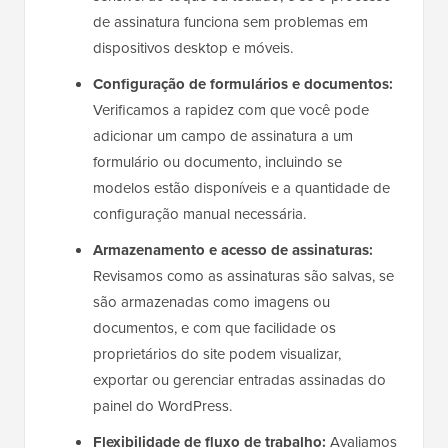
de assinatura funciona sem problemas em
dispositivos desktop e móveis.
Configuração de formulários e documentos:
Verificamos a rapidez com que você pode
adicionar um campo de assinatura a um
formulário ou documento, incluindo se
modelos estão disponíveis e a quantidade de
configuração manual necessária.
Armazenamento e acesso de assinaturas:
Revisamos como as assinaturas são salvas, se
são armazenadas como imagens ou
documentos, e com que facilidade os
proprietários do site podem visualizar,
exportar ou gerenciar entradas assinadas do
painel do WordPress.
Flexibilidade de fluxo de trabalho:
Avaliamos