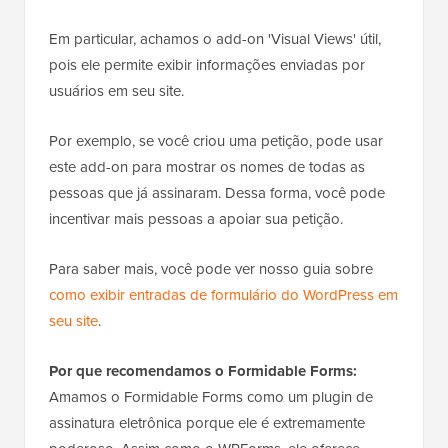
Em particular, achamos o add-on 'Visual Views' útil,
pois ele permite exibir informações enviadas por
usuários em seu site.
Por exemplo, se você criou uma petição, pode usar
este add-on para mostrar os nomes de todas as
pessoas que já assinaram. Dessa forma, você pode
incentivar mais pessoas a apoiar sua petição.
Para saber mais, você pode ver nosso guia sobre
como exibir entradas de formulário do WordPress em
seu site
.
Por que recomendamos o Formidable Forms:
Amamos o Formidable Forms como um plugin de
assinatura eletrônica porque ele é extremamente