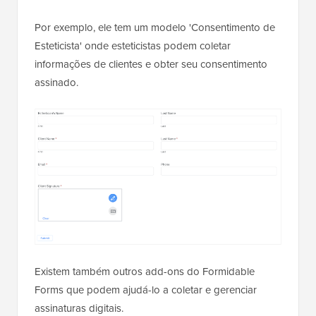
Por exemplo, ele tem um modelo 'Consentimento de
Esteticista' onde esteticistas podem coletar
informações de clientes e obter seu consentimento
assinado.
Existem também outros add-ons do Formidable
Forms que podem ajudá-lo a coletar e gerenciar
assinaturas digitais.