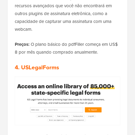
recursos avançados que você não encontrará em
outros plugins de assinatura eletrônica, como a
capacidade de capturar uma assinatura com uma
webcam.
Preços:
O plano básico do pdfFiller começa em US$
8 por mês quando comprado anualmente.
4. USLegalForms