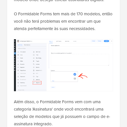
O Formidable Forms tem mais de 170 modelos, então
você não terá problemas em encontrar um que
atenda perfeitamente às suas necessidades.
Além disso, o Formidable Forms vem com uma
categoria 'Assinatura' onde você encontrará uma
seleção de modelos que já possuem o campo de e-
assinatura integrado.