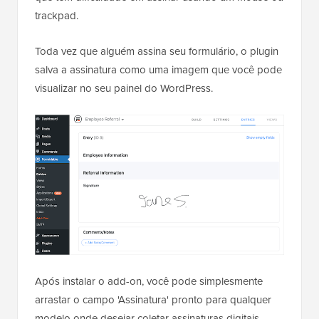
trackpad.
Toda vez que alguém assina seu formulário, o plugin
salva a assinatura como uma imagem que você pode
visualizar no seu painel do WordPress.
Após instalar o add-on, você pode simplesmente
arrastar o campo 'Assinatura' pronto para qualquer
modelo onde desejar coletar assinaturas digitais.