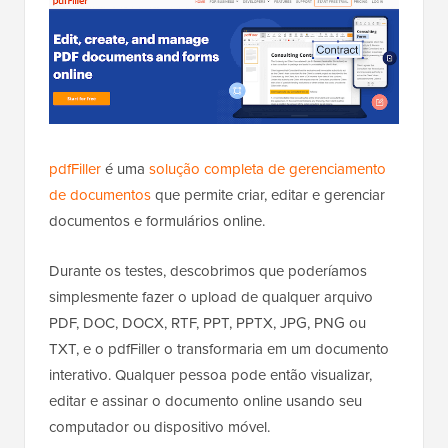
pdfFiller
é uma
solução completa de gerenciamento
de documentos
que permite criar, editar e gerenciar
documentos e formulários online.
Durante os testes, descobrimos que poderíamos
simplesmente fazer o upload de qualquer arquivo
PDF, DOC, DOCX, RTF, PPT, PPTX, JPG, PNG ou
TXT, e o pdfFiller o transformaria em um documento
interativo. Qualquer pessoa pode então visualizar,
editar e assinar o documento online usando seu
computador ou dispositivo móvel.