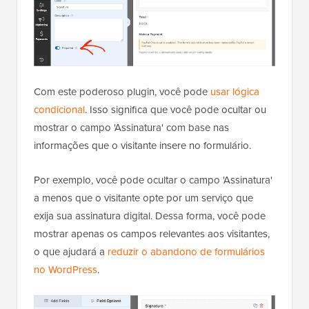
Com este poderoso plugin, você pode
usar lógica
condicional
. Isso significa que você pode ocultar ou
mostrar o campo 'Assinatura' com base nas
informações que o visitante insere no formulário.
Por exemplo, você pode ocultar o campo 'Assinatura'
a menos que o visitante opte por um serviço que
exija sua assinatura digital. Dessa forma, você pode
mostrar apenas os campos relevantes aos visitantes,
o que ajudará a
reduzir o abandono de formulários
no WordPress
.