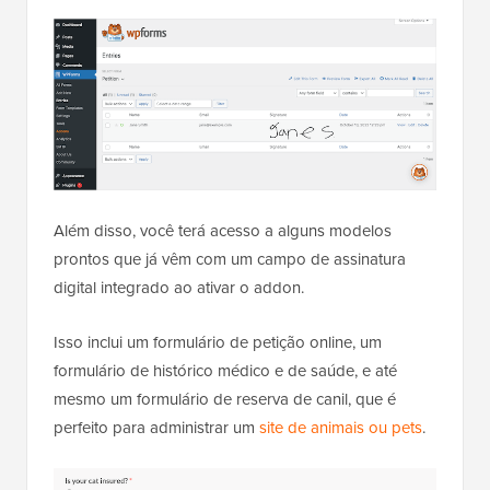
Além disso, você terá acesso a alguns modelos
prontos que já vêm com um campo de assinatura
digital integrado ao ativar o addon.
Isso inclui um formulário de petição online, um
formulário de histórico médico e de saúde, e até
mesmo um formulário de reserva de canil, que é
perfeito para administrar um
site de animais ou pets
.