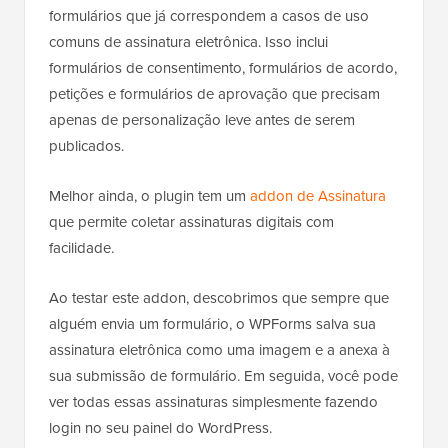
formulários que já correspondem a casos de uso
comuns de assinatura eletrônica. Isso inclui
formulários de consentimento, formulários de acordo,
petições e formulários de aprovação que precisam
apenas de personalização leve antes de serem
publicados.
Melhor ainda, o plugin tem um
addon de Assinatura
que permite coletar assinaturas digitais com
facilidade.
Ao testar este addon, descobrimos que sempre que
alguém envia um formulário, o WPForms salva sua
assinatura eletrônica como uma imagem e a anexa à
sua submissão de formulário. Em seguida, você pode
ver todas essas assinaturas simplesmente fazendo
login no seu painel do WordPress.