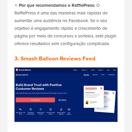
⭐
Por que recomendamos o RafflePress:
O
RafflePress é uma das maneiras mais rápidas de
aumentar uma audiência no Facebook. Se o seu
objetivo é engajamento rápido e crescimento de
página por meio de concursos e sorteios, este plugin
oferece resultados sem configuração complicada.
3. Smash Balloon Reviews Feed