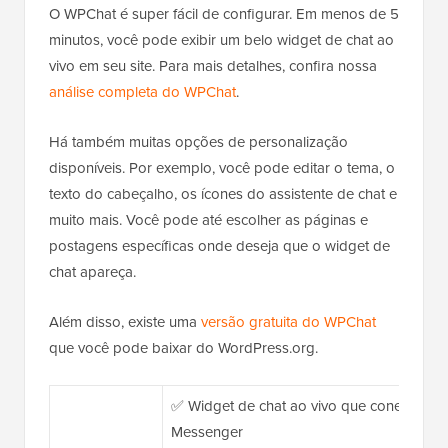
O WPChat é super fácil de configurar. Em menos de 5
minutos, você pode exibir um belo widget de chat ao
vivo em seu site. Para mais detalhes, confira nossa
análise completa do WPChat
.
Há também muitas opções de personalização
disponíveis. Por exemplo, você pode editar o tema, o
texto do cabeçalho, os ícones do assistente de chat e
muito mais. Você pode até escolher as páginas e
postagens específicas onde deseja que o widget de
chat apareça.
Além disso, existe uma
versão gratuita do WPChat
que você pode baixar do WordPress.org.
✅ Widget de chat ao vivo que conecta vis
Messenger