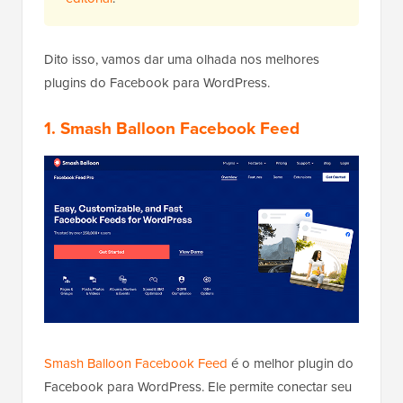
Dito isso, vamos dar uma olhada nos melhores
plugins do Facebook para WordPress.
1. Smash Balloon Facebook Feed
Smash Balloon Facebook Feed
é o melhor plugin do
Facebook para WordPress. Ele permite conectar seu