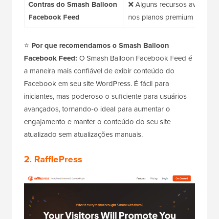
Contras do Smash Balloon
❌ Alguns recursos avançado
Facebook Feed
nos planos premium
⭐
Por que recomendamos o Smash Balloon
Facebook Feed:
O Smash Balloon Facebook Feed é
a maneira mais confiável de exibir conteúdo do
Facebook em seu site WordPress. É fácil para
iniciantes, mas poderoso o suficiente para usuários
avançados, tornando-o ideal para aumentar o
engajamento e manter o conteúdo do seu site
atualizado sem atualizações manuais.
2. RafflePress