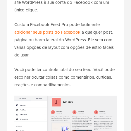
site WordPress à sua conta do Facebook com um
único clique.
Custom Facebook Feed Pro pode facilmente
adicionar seus posts do Facebook
a qualquer post,
página ou barra lateral do WordPress. Ele vem com
várias opções de layout com opções de estilo fáceis
de usar.
Você pode ter controle total do seu feed. Você pode
escolher ocultar coisas como comentários, curtidas,
reações e compartilhamentos.