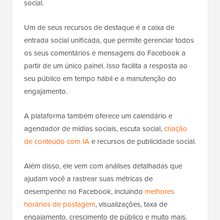
social.
Um de seus recursos de destaque é a caixa de
entrada social unificada, que permite gerenciar todos
os seus comentários e mensagens do Facebook a
partir de um único painel. Isso facilita a resposta ao
seu público em tempo hábil e a manutenção do
engajamento.
A plataforma também oferece um calendário e
agendador de mídias sociais, escuta social,
criação
de conteúdo com IA
e recursos de publicidade social.
Além disso, ele vem com análises detalhadas que
ajudam você a rastrear suas métricas de
desempenho no Facebook, incluindo
melhores
horários de postagem
, visualizações, taxa de
engajamento, crescimento de público e muito mais.