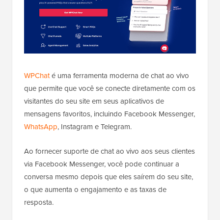
WPChat
é uma ferramenta moderna de chat ao vivo
que permite que você se conecte diretamente com os
visitantes do seu site em seus aplicativos de
mensagens favoritos, incluindo Facebook Messenger,
WhatsApp
, Instagram e Telegram.
Ao fornecer suporte de chat ao vivo aos seus clientes
via Facebook Messenger, você pode continuar a
conversa mesmo depois que eles saírem do seu site,
o que aumenta o engajamento e as taxas de
resposta.