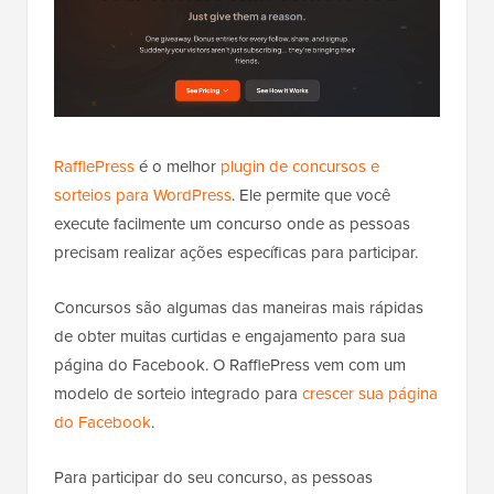
RafflePress
é o melhor
plugin de concursos e
sorteios para WordPress
. Ele permite que você
execute facilmente um concurso onde as pessoas
precisam realizar ações específicas para participar.
Concursos são algumas das maneiras mais rápidas
de obter muitas curtidas e engajamento para sua
página do Facebook. O RafflePress vem com um
modelo de sorteio integrado para
crescer sua página
do Facebook
.
Para participar do seu concurso, as pessoas