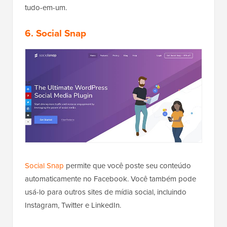
tudo-em-um.
6. Social Snap
Social Snap
permite que você poste seu conteúdo
automaticamente no Facebook. Você também pode
usá-lo para outros sites de mídia social, incluindo
Instagram, Twitter e LinkedIn.