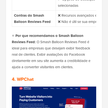
selecionadas
Contras do Smash
❌ Recursos avançados exigem 
Balloon Reviews Feed
❌ Não é útil se sua empresa não
⭐
Por que recomendamos o Smash Balloon
Reviews Feed:
O Smash Balloon Reviews Feed é
ideal para empresas que desejam exibir feedback
real de clientes. Exibir avaliações do Facebook
diretamente em seu site aumenta a credibilidade e
ajuda a converter visitantes em clientes.
4. WPChat