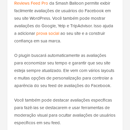
Reviews Feed Pro
da Smash Balloon permite exibir
facilmente avaliações de usuários do Facebook em
seu site WordPress. Você também pode mostrar
avaliações do Google, Yelp e TripAdvisor. Isso ajuda
a adicionar
prova social
ao seu site e a construir
confiança em sua marca.
O plugin buscará automaticamente as avaliações
para economizar seu tempo e garantir que seu site
esteja sempre atualizado. Ele vem com vários layouts
e muitas opções de personalização para controlar a
aparência do seu feed de avaliações do Facebook.
Você também pode destacar avaliações específicas
para fazê-las se destacarem e usar ferramentas de
moderação visual para ocultar avaliações de usuários
específicos em seu feed.