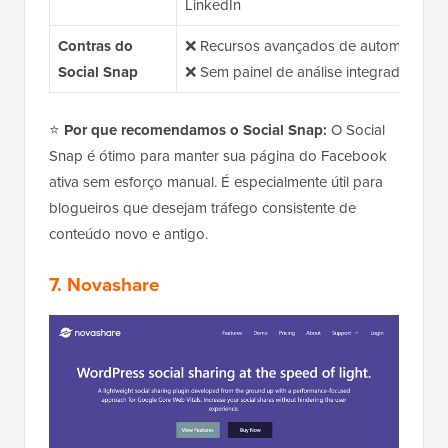
LinkedIn
Contras do
❌ Recursos avançados de automação e
Social Snap
❌ Sem painel de análise integrado
⭐
Por que recomendamos o Social Snap:
O Social
Snap é ótimo para manter sua página do Facebook
ativa sem esforço manual. É especialmente útil para
blogueiros que desejam tráfego consistente de
conteúdo novo e antigo.
7. Novashare