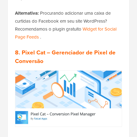
Alternativa:
Procurando adicionar uma caixa de
curtidas do Facebook em seu site WordPress?
Recomendamos o plugin gratuito
Widget for Social
Page Feeds
.
8. Pixel Cat – Gerenciador de Pixel de
Conversão