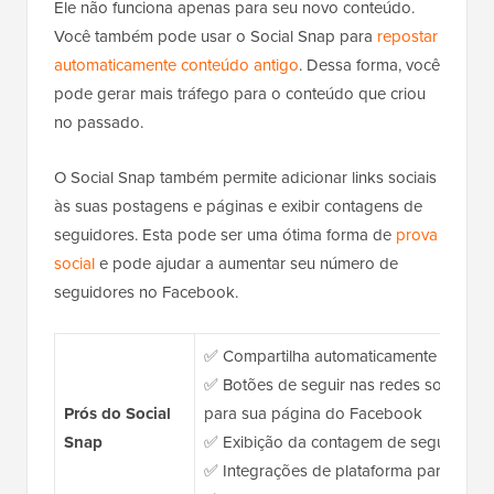
Ele não funciona apenas para seu novo conteúdo.
Você também pode usar o Social Snap para
repostar
automaticamente conteúdo antigo
. Dessa forma, você
pode gerar mais tráfego para o conteúdo que criou
no passado.
O Social Snap também permite adicionar links sociais
às suas postagens e páginas e exibir contagens de
seguidores. Esta pode ser uma ótima forma de
prova
social
e pode ajudar a aumentar seu número de
seguidores no Facebook.
✅ Compartilha automaticamente posts 
✅ Botões de seguir nas redes sociais qu
Prós do Social
para sua página do Facebook
Snap
✅ Exibição da contagem de seguidores 
✅ Integrações de plataforma para Faceb