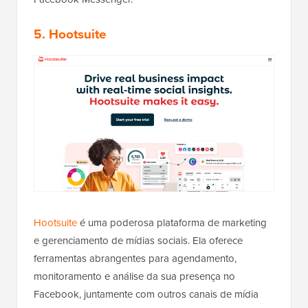
5. Hootsuite
Hootsuite
é uma poderosa plataforma de marketing
e gerenciamento de mídias sociais. Ela oferece
ferramentas abrangentes para agendamento,
monitoramento e análise da sua presença no
Facebook, juntamente com outros canais de mídia