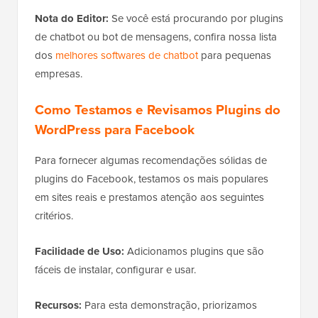
Nota do Editor:
Se você está procurando por plugins
de chatbot ou bot de mensagens, confira nossa lista
dos
melhores softwares de chatbot
para pequenas
empresas.
Como Testamos e Revisamos Plugins do
WordPress para Facebook
Para fornecer algumas recomendações sólidas de
plugins do Facebook, testamos os mais populares
em sites reais e prestamos atenção aos seguintes
critérios.
Facilidade de Uso:
Adicionamos plugins que são
fáceis de instalar, configurar e usar.
Recursos:
Para esta demonstração, priorizamos