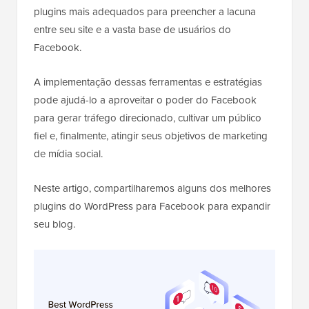
plugins mais adequados para preencher a lacuna
entre seu site e a vasta base de usuários do
Facebook.
A implementação dessas ferramentas e estratégias
pode ajudá-lo a aproveitar o poder do Facebook
para gerar tráfego direcionado, cultivar um público
fiel e, finalmente, atingir seus objetivos de marketing
de mídia social.
Neste artigo, compartilharemos alguns dos melhores
plugins do WordPress para Facebook para expandir
seu blog.