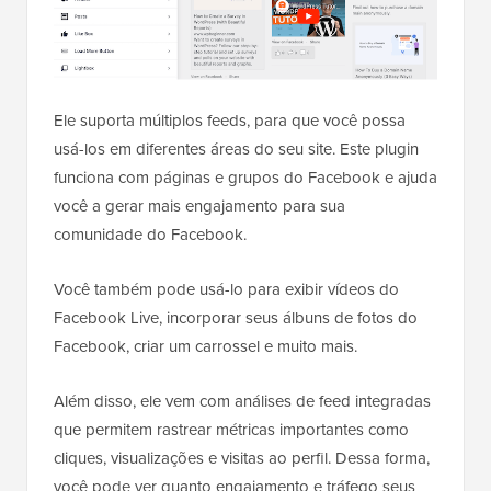
Ele suporta múltiplos feeds, para que você possa
usá-los em diferentes áreas do seu site. Este plugin
funciona com páginas e grupos do Facebook e ajuda
você a gerar mais engajamento para sua
comunidade do Facebook.
Você também pode usá-lo para exibir vídeos do
Facebook Live, incorporar seus álbuns de fotos do
Facebook, criar um carrossel e muito mais.
Além disso, ele vem com análises de feed integradas
que permitem rastrear métricas importantes como
cliques, visualizações e visitas ao perfil. Dessa forma,
você pode ver quanto engajamento e tráfego seus