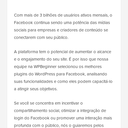
Com mais de 3 bilhões de usuários ativos mensais, o
Facebook continua sendo uma potência das mídias
sociais para empresas e criadores de conteúdo se
conectarem com seu público.
A plataforma tem o potencial de aumentar o alcance
e o engajamento do seu site. É por isso que nossa
equipe na WPBeginner selecionou os melhores
plugins do WordPress para Facebook, analisando
suas funcionalidades e como eles podem capacitá-lo
a atingir seus objetivos.
Se você se concentra em incentivar o
compartilhamento social, otimizar a integração de
login do Facebook ou promover uma interação mais
profunda com o público, nós o guiaremos pelos