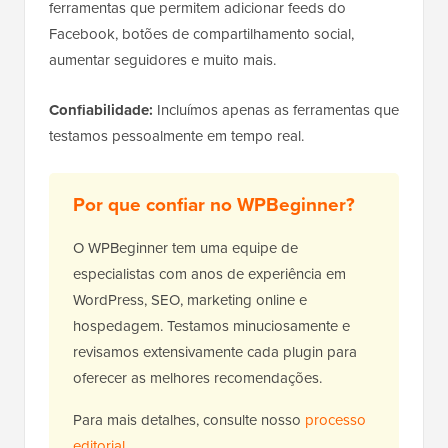
ferramentas que permitem adicionar feeds do
Facebook, botões de compartilhamento social,
aumentar seguidores e muito mais.
Confiabilidade:
Incluímos apenas as ferramentas que
testamos pessoalmente em tempo real.
Por que confiar no WPBeginner?
O WPBeginner tem uma equipe de
especialistas com anos de experiência em
WordPress, SEO, marketing online e
hospedagem. Testamos minuciosamente e
revisamos extensivamente cada plugin para
oferecer as melhores recomendações.
Para mais detalhes, consulte nosso
processo
editorial
.