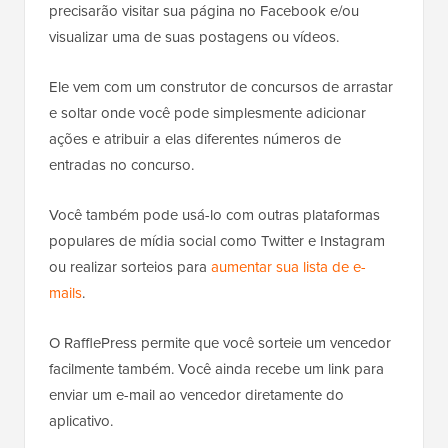
precisarão visitar sua página no Facebook e/ou
visualizar uma de suas postagens ou vídeos.
Ele vem com um construtor de concursos de arrastar
e soltar onde você pode simplesmente adicionar
ações e atribuir a elas diferentes números de
entradas no concurso.
Você também pode usá-lo com outras plataformas
populares de mídia social como Twitter e Instagram
ou realizar sorteios para
aumentar sua lista de e-
mails
.
O RafflePress permite que você sorteie um vencedor
facilmente também. Você ainda recebe um link para
enviar um e-mail ao vencedor diretamente do
aplicativo.