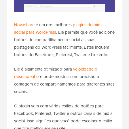
Novashare
é um dos melhores
plugins de mídia
social para WordPress
. Ele permite que você adicione
botões de compartilhamento social às suas
postagens do WordPress facilmente. Estes incluem
botões do Facebook, Pinterest, Twitter e LinkedIn.
Ele é altamente otimizado para
velocidade e
desempenho
e pode mostrar com precisão a
contagem de compartilhamentos para diferentes sites
sociais.
O plugin vem com vários estilos de botões para
Facebook, Pinterest, Twitter e outros canais de mídia
social. Isso significa que você pode escolher o estilo
que fica melhor em seu site.