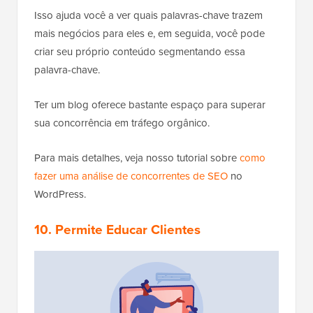
Isso ajuda você a ver quais palavras-chave trazem
mais negócios para eles e, em seguida, você pode
criar seu próprio conteúdo segmentando essa
palavra-chave.
Ter um blog oferece bastante espaço para superar
sua concorrência em tráfego orgânico.
Para mais detalhes, veja nosso tutorial sobre
como
fazer uma análise de concorrentes de SEO
no
WordPress.
10. Permite Educar Clientes