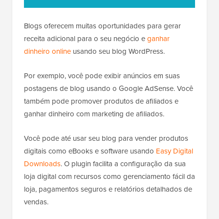
Blogs oferecem muitas oportunidades para gerar
receita adicional para o seu negócio e
ganhar
dinheiro online
usando seu blog WordPress.
Por exemplo, você pode exibir anúncios em suas
postagens de blog usando o Google AdSense. Você
também pode promover produtos de afiliados e
ganhar dinheiro com marketing de afiliados.
Você pode até usar seu blog para vender produtos
digitais como eBooks e software usando
Easy Digital
Downloads
. O plugin facilita a configuração da sua
loja digital com recursos como gerenciamento fácil da
loja, pagamentos seguros e relatórios detalhados de
vendas.