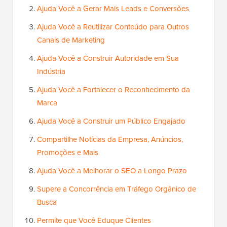
Ajuda Você a Gerar Mais Leads e Conversões
Ajuda Você a Reutilizar Conteúdo para Outros
Canais de Marketing
Ajuda Você a Construir Autoridade em Sua
Indústria
Ajuda Você a Fortalecer o Reconhecimento da
Marca
Ajuda Você a Construir um Público Engajado
Compartilhe Notícias da Empresa, Anúncios,
Promoções e Mais
Ajuda Você a Melhorar o SEO a Longo Prazo
Supere a Concorrência em Tráfego Orgânico de
Busca
Permite que Você Eduque Clientes