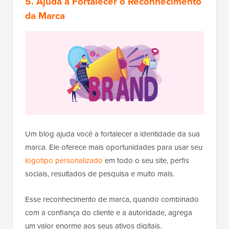
5. Ajuda a Fortalecer o Reconhecimento
da Marca
Um blog ajuda você a fortalecer a identidade da sua
marca. Ele oferece mais oportunidades para usar seu
logotipo personalizado
em todo o seu site, perfis
sociais, resultados de pesquisa e muito mais.
Esse reconhecimento de marca, quando combinado
com a confiança do cliente e a autoridade, agrega
um valor enorme aos seus ativos digitais.