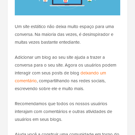
Um site estático não deixa muito espaço para uma
conversa. Na maioria das vezes, é desinspirador e
muitas vezes bastante entediante.
Adicionar um blog ao seu site ajuda a trazer a
conversa para o seu site. Agora os usuários podem
interagir com seus posts de blog
deixando um
comentário
, compartilhando nas redes sociais,
escrevendo sobre ele e muito mais.
Recomendamos que todos os nossos usuários
interajam com comentários e outras atividades de
usuários em seus blogs.
Ajuda você a construir uma comunidade em torno do