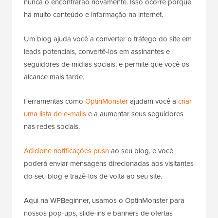
nunca o encontrarão novamente. Isso ocorre porque
há muito conteúdo e informação na internet.
Um blog ajuda você a converter o tráfego do site em
leads potenciais, convertê-los em assinantes e
seguidores de mídias sociais, e permite que você os
alcance mais tarde.
Ferramentas como
OptinMonster
ajudam você a
criar
uma lista de e-mails
e a aumentar seus seguidores
nas redes sociais.
Adicione notificações push
ao seu blog, e você
poderá enviar mensagens direcionadas aos visitantes
do seu blog e trazê-los de volta ao seu site.
Aqui na WPBeginner, usamos o OptinMonster para
nossos pop-ups, slide-ins e banners de ofertas