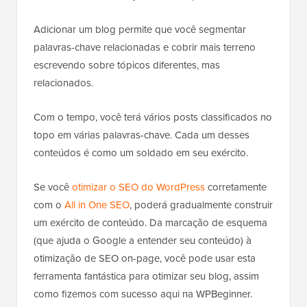
Adicionar um blog permite que você segmentar
palavras-chave relacionadas e cobrir mais terreno
escrevendo sobre tópicos diferentes, mas
relacionados.
Com o tempo, você terá vários posts classificados no
topo em várias palavras-chave. Cada um desses
conteúdos é como um soldado em seu exército.
Se você
otimizar o SEO do WordPress
corretamente
com o
All in One SEO
, poderá gradualmente construir
um exército de conteúdo. Da marcação de esquema
(que ajuda o Google a entender seu conteúdo) à
otimização de SEO on-page, você pode usar esta
ferramenta fantástica para otimizar seu blog, assim
como fizemos com sucesso aqui na WPBeginner.