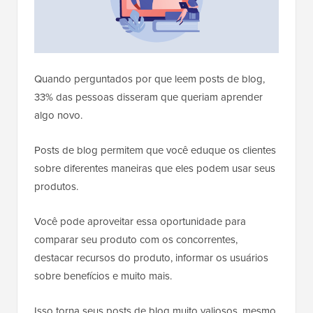
Quando perguntados por que leem posts de blog,
33% das pessoas disseram que queriam aprender
algo novo.
Posts de blog permitem que você eduque os clientes
sobre diferentes maneiras que eles podem usar seus
produtos.
Você pode aproveitar essa oportunidade para
comparar seu produto com os concorrentes,
destacar recursos do produto, informar os usuários
sobre benefícios e muito mais.
Isso torna seus posts de blog muito valiosos, mesmo