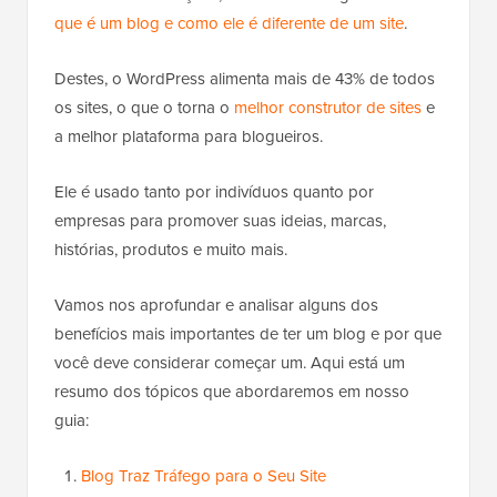
que é um blog e como ele é diferente de um site
.
Destes, o WordPress alimenta mais de 43% de todos
os sites, o que o torna o
melhor construtor de sites
e
a melhor plataforma para blogueiros.
Ele é usado tanto por indivíduos quanto por
empresas para promover suas ideias, marcas,
histórias, produtos e muito mais.
Vamos nos aprofundar e analisar alguns dos
benefícios mais importantes de ter um blog e por que
você deve considerar começar um. Aqui está um
resumo dos tópicos que abordaremos em nosso
guia:
Blog Traz Tráfego para o Seu Site