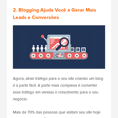
2. Blogging Ajuda Você a Gerar Mais
Leads e Conversões
Agora, atrair tráfego para o seu site criando um blog
é a parte fácil. A parte mais complexa é converter
esse tráfego em vendas e crescimento para o seu
negócio.
Mais de 70% das pessoas que visitam seu site hoje