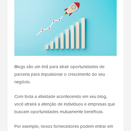
Blogs são um ímã para atrair oportunidades de
parceria para impulsionar o crescimento do seu
negócio.
Com toda a atividade acontecendo em seu blog,
você atrairá a atenção de indivíduos e empresas que
buscam oportunidades mutuamente benéficas.
Por exemplo, novos fornecedores podem entrar em