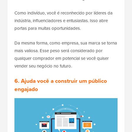
Como indivíduo, você é reconhecido por líderes da
indústria, influenciadores e entusiastas. Isso abre
portas para muitas oportunidades.
Da mesma forma, como empresa, sua marca se torna
mais valiosa. Esse peso será considerado por
qualquer comprador em potencial se você quiser
vender seu negócio no futuro.
6. Ajuda você a construir um público
engajado