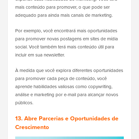
mais conteúdo para promover, o que pode ser
adequado para ainda mais canais de marketing.
Por exemplo, você encontrará mais oportunidades
para promover novas postagens em sites de mídia
social. Você também terá mais conteúdo útil para
incluir em sua newsletter.
À medida que você explora diferentes oportunidades
para promover cada peça de conteúdo, você
aprende habilidades valiosas como copywriting,
análise e marketing por e-mail para alcançar novos
públicos.
13. Abre Parcerias e Oportunidades de
Crescimento