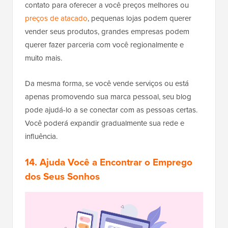
contato para oferecer a você preços melhores ou
preços de atacado
, pequenas lojas podem querer
vender seus produtos, grandes empresas podem
querer fazer parceria com você regionalmente e
muito mais.
Da mesma forma, se você vende serviços ou está
apenas promovendo sua marca pessoal, seu blog
pode ajudá-lo a se conectar com as pessoas certas.
Você poderá expandir gradualmente sua rede e
influência.
14. Ajuda Você a Encontrar o Emprego
dos Seus Sonhos