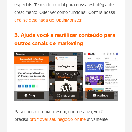
especiais. Tem sido crucial para nossa estratégia de
crescimento. Quer ver como funciona? Confira nossa
análise detalhada do OptinMonster
.
3. Ajuda você a reutilizar conteúdo para
outros canais de marketing
Para construir uma presença online ativa, você
precisa
promover seu negócio online
ativamente.