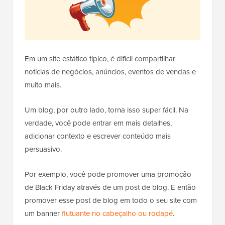
Em um site estático típico, é difícil compartilhar
notícias de negócios, anúncios, eventos de vendas e
muito mais.
Um blog, por outro lado, torna isso super fácil. Na
verdade, você pode entrar em mais detalhes,
adicionar contexto e escrever conteúdo mais
persuasivo.
Por exemplo, você pode promover uma promoção
de Black Friday através de um post de blog. E então
promover esse post de blog em todo o seu site com
um banner
flutuante no cabeçalho ou rodapé
.