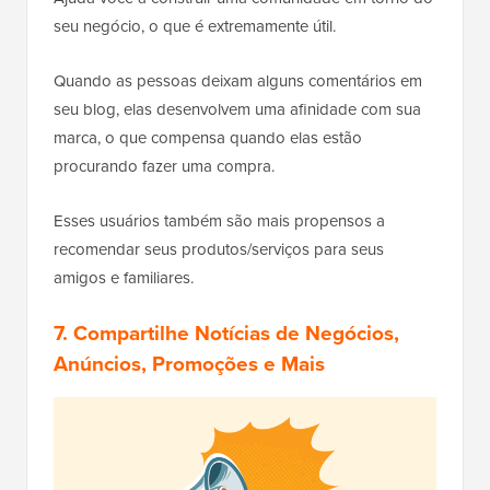
seu negócio, o que é extremamente útil.
Quando as pessoas deixam alguns comentários em
seu blog, elas desenvolvem uma afinidade com sua
marca, o que compensa quando elas estão
procurando fazer uma compra.
Esses usuários também são mais propensos a
recomendar seus produtos/serviços para seus
amigos e familiares.
7. Compartilhe Notícias de Negócios,
Anúncios, Promoções e Mais