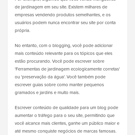
de jardinagem em seu site. Existem milhares de
empresas vendendo produtos semelhantes, e os
usuários podem nunca encontrar seu site por conta
própria.
No entanto, com o blogging, você pode adicionar
mais conteúdo relevante para os tópicos que eles
estão procurando. Você pode escrever sobre
'Ferramentas de jardinagem ecologicamente corretas'
ou 'preservação da água'. Você também pode
escrever guias sobre como manter pequenos
gramados e jardins e muito mais.
Escrever conteúdo de qualidade para um blog pode
aumentar o tráfego para o seu site, permitindo que
você alcance mais clientes, ganhe um público maior e
até mesmo conquiste negócios de marcas famosas.