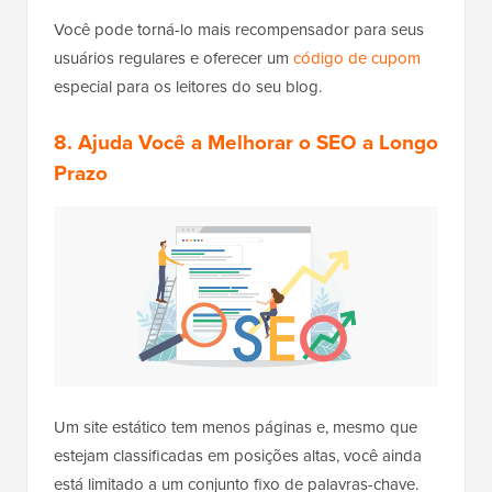
Você pode torná-lo mais recompensador para seus
usuários regulares e oferecer um
código de cupom
especial para os leitores do seu blog.
8. Ajuda Você a Melhorar o SEO a Longo
Prazo
Um site estático tem menos páginas e, mesmo que
estejam classificadas em posições altas, você ainda
está limitado a um conjunto fixo de palavras-chave.