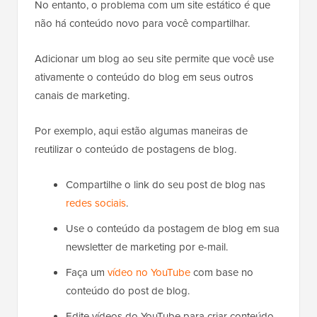
No entanto, o problema com um site estático é que
não há conteúdo novo para você compartilhar.
Adicionar um blog ao seu site permite que você use
ativamente o conteúdo do blog em seus outros
canais de marketing.
Por exemplo, aqui estão algumas maneiras de
reutilizar o conteúdo de postagens de blog.
Compartilhe o link do seu post de blog nas
redes sociais
.
Use o conteúdo da postagem de blog em sua
newsletter de marketing por e-mail.
Faça um
vídeo no YouTube
com base no
conteúdo do post de blog.
Edite vídeos do YouTube para criar conteúdo