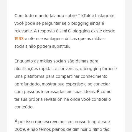
Com todo mundo falando sobre TikTok e Instagram,
você pode se perguntar se o blogging ainda é
relevante. A resposta é sim! O blogging existe desde
1993
e oferece vantagens únicas que as mídias
sociais não podem substituir.
Enquanto as mídias sociais são ótimas para
atualizações rápidas e conversas, o blogging fornece
uma plataforma para compartilhar conhecimento
aprofundado, mostrar sua expertise e se conectar
com pessoas interessadas em suas ideias. É como
ter sua própria revista online onde você controla o
conteúdo.
É por isso que escrevemos em nosso blog desde
2009, e não temos planos de diminuir o ritmo tão