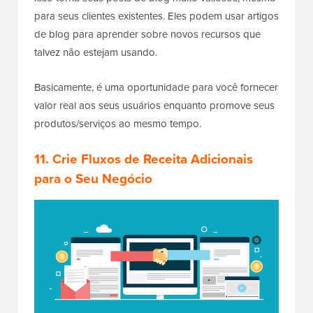
para seus clientes existentes. Eles podem usar artigos
de blog para aprender sobre novos recursos que
talvez não estejam usando.
Basicamente, é uma oportunidade para você fornecer
valor real aos seus usuários enquanto promove seus
produtos/serviços ao mesmo tempo.
11. Crie Fluxos de Receita Adicionais
para o Seu Negócio