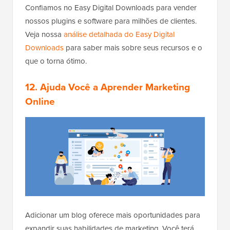
Confiamos no Easy Digital Downloads para vender
nossos plugins e software para milhões de clientes.
Veja nossa
análise detalhada do Easy Digital
Downloads
para saber mais sobre seus recursos e o
que o torna ótimo.
12. Ajuda Você a Aprender Marketing
Online
Adicionar um blog oferece mais oportunidades para
expandir suas habilidades de marketing. Você terá