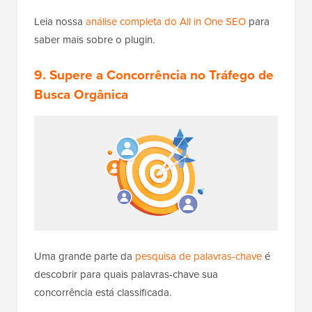
Leia nossa
análise completa do All in One SEO
para
saber mais sobre o plugin.
9. Supere a Concorrência no Tráfego de
Busca Orgânica
Uma grande parte da
pesquisa de palavras-chave
é
descobrir para quais palavras-chave sua
concorrência está classificada.