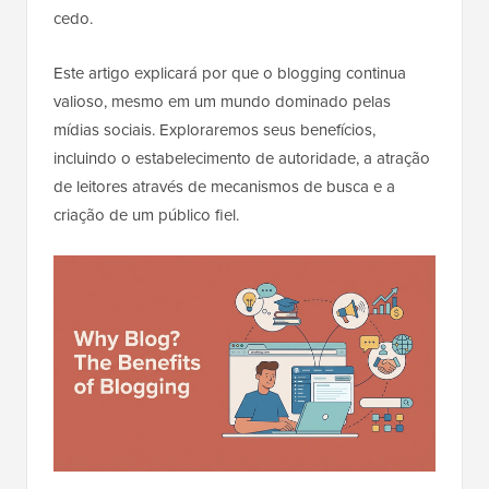
cedo.
Este artigo explicará por que o blogging continua
valioso, mesmo em um mundo dominado pelas
mídias sociais. Exploraremos seus benefícios,
incluindo o estabelecimento de autoridade, a atração
de leitores através de mecanismos de busca e a
criação de um público fiel.