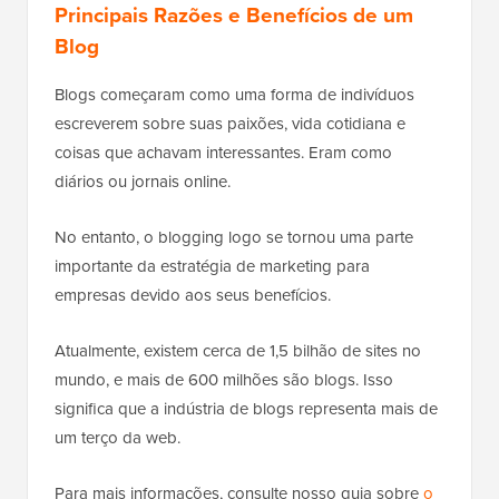
Principais Razões e Benefícios de um
Blog
Blogs começaram como uma forma de indivíduos
escreverem sobre suas paixões, vida cotidiana e
coisas que achavam interessantes. Eram como
diários ou jornais online.
No entanto, o blogging logo se tornou uma parte
importante da estratégia de marketing para
empresas devido aos seus benefícios.
Atualmente, existem cerca de 1,5 bilhão de sites no
mundo, e mais de 600 milhões são blogs. Isso
significa que a indústria de blogs representa mais de
um terço da web.
Para mais informações, consulte nosso guia sobre
o