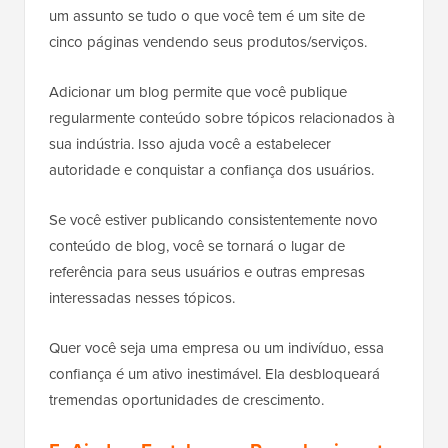
um assunto se tudo o que você tem é um site de
cinco páginas vendendo seus produtos/serviços.
Adicionar um blog permite que você publique
regularmente conteúdo sobre tópicos relacionados à
sua indústria. Isso ajuda você a estabelecer
autoridade e conquistar a confiança dos usuários.
Se você estiver publicando consistentemente novo
conteúdo de blog, você se tornará o lugar de
referência para seus usuários e outras empresas
interessadas nesses tópicos.
Quer você seja uma empresa ou um indivíduo, essa
confiança é um ativo inestimável. Ela desbloqueará
tremendas oportunidades de crescimento.