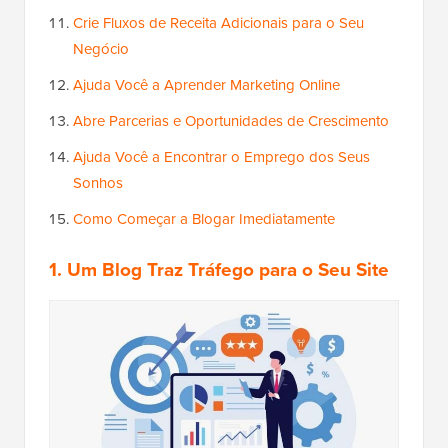
Crie Fluxos de Receita Adicionais para o Seu
Negócio
Ajuda Você a Aprender Marketing Online
Abre Parcerias e Oportunidades de Crescimento
Ajuda Você a Encontrar o Emprego dos Seus
Sonhos
Como Começar a Blogar Imediatamente
1. Um Blog Traz Tráfego para o Seu Site