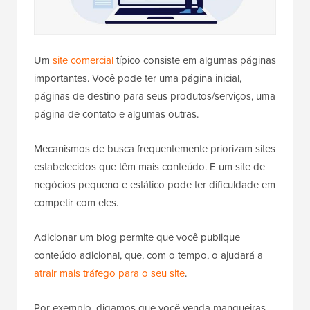
Um
site comercial
típico consiste em algumas páginas
importantes. Você pode ter uma página inicial,
páginas de destino para seus produtos/serviços, uma
página de contato e algumas outras.
Mecanismos de busca frequentemente priorizam sites
estabelecidos que têm mais conteúdo. E um site de
negócios pequeno e estático pode ter dificuldade em
competir com eles.
Adicionar um blog permite que você publique
conteúdo adicional, que, com o tempo, o ajudará a
atrair mais tráfego para o seu site
.
Por exemplo, digamos que você venda mangueiras