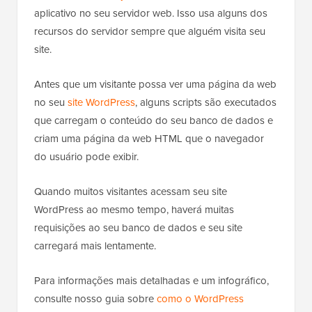
aplicativo no seu servidor web. Isso usa alguns dos
recursos do servidor sempre que alguém visita seu
site.
Antes que um visitante possa ver uma página da web
no seu
site WordPress
, alguns scripts são executados
que carregam o conteúdo do seu banco de dados e
criam uma página da web HTML que o navegador
do usuário pode exibir.
Quando muitos visitantes acessam seu site
WordPress ao mesmo tempo, haverá muitas
requisições ao seu banco de dados e seu site
carregará mais lentamente.
Para informações mais detalhadas e um infográfico,
consulte nosso guia sobre
como o WordPress