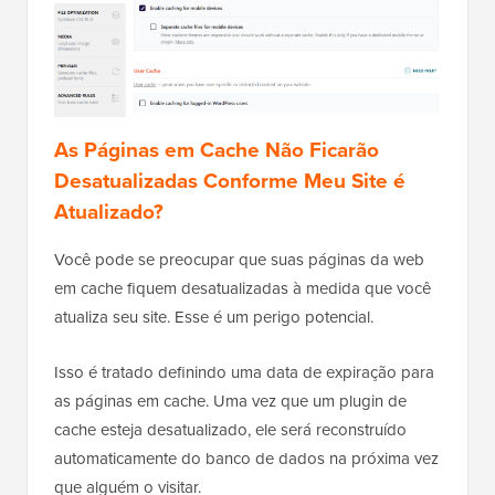
As Páginas em Cache Não Ficarão
Desatualizadas Conforme Meu Site é
Atualizado?
Você pode se preocupar que suas páginas da web
em cache fiquem desatualizadas à medida que você
atualiza seu site. Esse é um perigo potencial.
Isso é tratado definindo uma data de expiração para
as páginas em cache. Uma vez que um plugin de
cache esteja desatualizado, ele será reconstruído
automaticamente do banco de dados na próxima vez
que alguém o visitar.