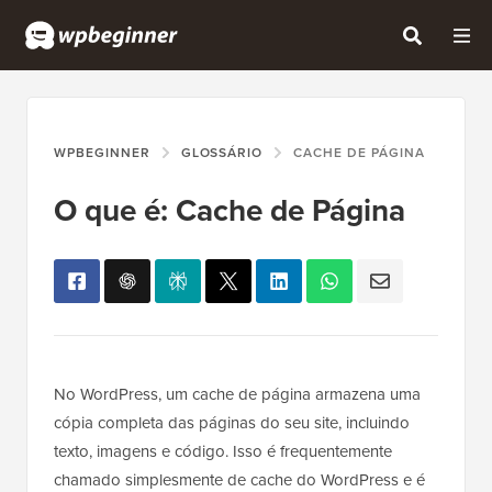
WPBEGINNER
GLOSSÁRIO
CACHE DE PÁGINA
O que é: Cache de Página
No WordPress, um cache de página armazena uma
cópia completa das páginas do seu site, incluindo
texto, imagens e código. Isso é frequentemente
chamado simplesmente de cache do WordPress e é