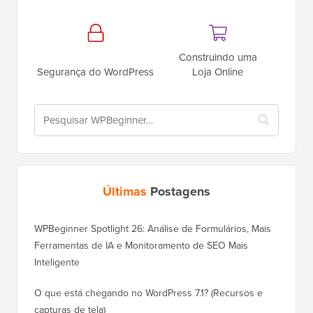
Construindo uma
Segurança do WordPress
Loja Online
Últimas
Postagens
WPBeginner Spotlight 26: Análise de Formulários, Mais
Ferramentas de IA e Monitoramento de SEO Mais
Inteligente
O que está chegando no WordPress 7.1? (Recursos e
capturas de tela)