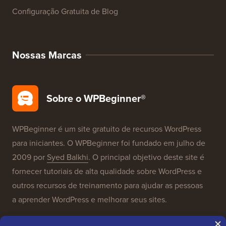
Configuração Gratuita de Blog
Nossas Marcas
Sobre o WPBeginner®
WPBeginner é um site gratuito de recursos WordPress
para iniciantes. O WPBeginner foi fundado em julho de
2009 por
Syed Balkhi
. O principal objetivo deste site é
fornecer tutoriais de alta qualidade sobre WordPress e
outros recursos de treinamento para ajudar as pessoas
a aprender WordPress e melhorar seus sites.
Junte-se à nossa equipe:
Estamos Contratando!