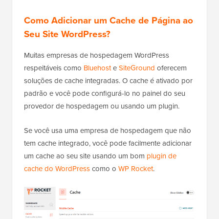
Como Adicionar um Cache de Página ao
Seu Site WordPress?
Muitas empresas de hospedagem WordPress
respeitáveis como
Bluehost
e
SiteGround
oferecem
soluções de cache integradas. O cache é ativado por
padrão e você pode configurá-lo no painel do seu
provedor de hospedagem ou usando um plugin.
Se você usa uma empresa de hospedagem que não
tem cache integrado, você pode facilmente adicionar
um cache ao seu site usando um bom
plugin de
cache do WordPress
como o
WP Rocket
.