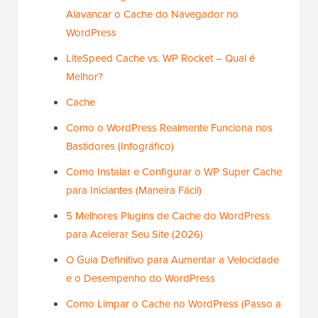
Alavancar o Cache do Navegador no
WordPress
LiteSpeed Cache vs. WP Rocket – Qual é
Melhor?
Cache
Como o WordPress Realmente Funciona nos
Bastidores (Infográfico)
Como Instalar e Configurar o WP Super Cache
para Iniciantes (Maneira Fácil)
5 Melhores Plugins de Cache do WordPress
para Acelerar Seu Site (2026)
O Guia Definitivo para Aumentar a Velocidade
e o Desempenho do WordPress
Como Limpar o Cache no WordPress (Passo a