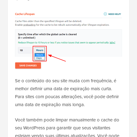
Se o conteúdo do seu site muda com frequência, é
melhor definir uma data de expiração mais curta.
Para sites com poucas alterações, você pode definir
uma data de expiração mais longa.
Você também pode limpar manualmente o cache do
seu WordPress para garantir que seus visitantes
estejam vendo suas últimas atualizações. Você pode