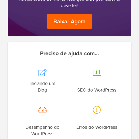
deve ter!
Baixar Agora
Preciso de ajuda com…
Iniciando um
Blog
SEO do WordPress
Desempenho do
Erros do WordPress
WordPress