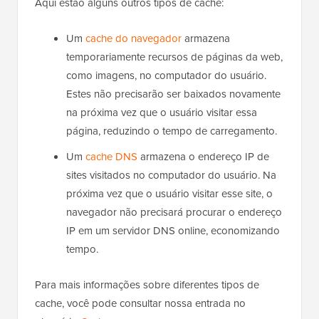
Aqui estão alguns outros tipos de cache:
Um
cache do navegador
armazena
temporariamente recursos de páginas da web,
como imagens, no computador do usuário.
Estes não precisarão ser baixados novamente
na próxima vez que o usuário visitar essa
página, reduzindo o tempo de carregamento.
Um
cache DNS
armazena o endereço IP de
sites visitados no computador do usuário. Na
próxima vez que o usuário visitar esse site, o
navegador não precisará procurar o endereço
IP em um servidor DNS online, economizando
tempo.
Para mais informações sobre diferentes tipos de
cache, você pode consultar nossa entrada no