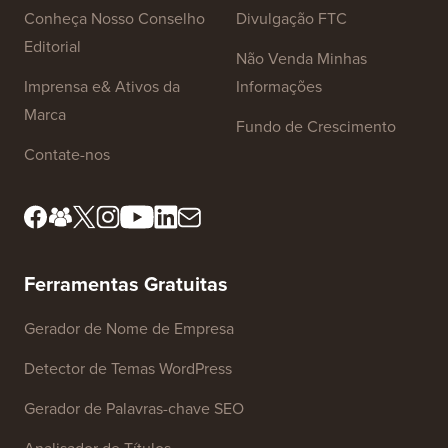
Conheça Nosso Conselho
Divulgação FTC
Editorial
Não Venda Minhas
Imprensa e& Ativos da
Informações
Marca
Fundo de Crescimento
Contate-nos
Ferramentas Gratuitas
Gerador de Nome de Empresa
Detector de Temas WordPress
Gerador de Palavras-chave SEO