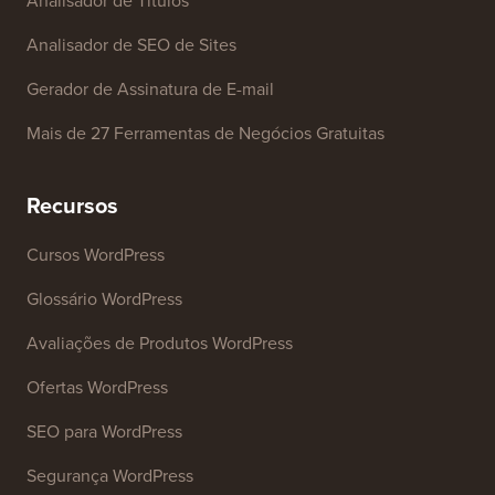
Analisador de Títulos
Analisador de SEO de Sites
Gerador de Assinatura de E-mail
Mais de 27 Ferramentas de Negócios Gratuitas
Recursos
Cursos WordPress
Glossário WordPress
Avaliações de Produtos WordPress
Ofertas WordPress
SEO para WordPress
Segurança WordPress