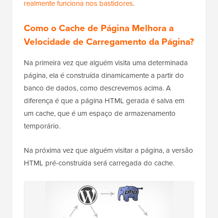
realmente funciona nos bastidores
.
Como o Cache de Página Melhora a
Velocidade de Carregamento da Página?
Na primeira vez que alguém visita uma determinada
página, ela é construída dinamicamente a partir do
banco de dados, como descrevemos acima. A
diferença é que a página HTML gerada é salva em
um cache, que é um espaço de armazenamento
temporário.
Na próxima vez que alguém visitar a página, a versão
HTML pré-construída será carregada do cache.