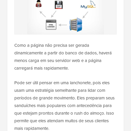
Como a página não precisa ser gerada
dinamicamente a partir do banco de dados, haverá
menos carga em seu servidor web e a página
carregará mais rapidamente.
Pode ser útil pensar em uma lanchonete, pois eles
usam uma estratégia semelhante para lidar com
períodos de grande movimento. Eles preparam seus
sanduíches mais populares com antecedência para
que estejam prontos durante o rush do almoço. Isso
permite que eles atendam muitos de seus clientes
mais rapidamente.