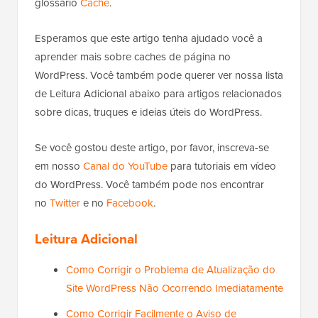
glossário
Cache
.
Esperamos que este artigo tenha ajudado você a
aprender mais sobre caches de página no
WordPress. Você também pode querer ver nossa lista
de Leitura Adicional abaixo para artigos relacionados
sobre dicas, truques e ideias úteis do WordPress.
Se você gostou deste artigo, por favor, inscreva-se
em nosso
Canal do YouTube
para tutoriais em vídeo
do WordPress. Você também pode nos encontrar
no
Twitter
e no
Facebook
.
Leitura Adicional
Como Corrigir o Problema de Atualização do
Site WordPress Não Ocorrendo Imediatamente
Como Corrigir Facilmente o Aviso de