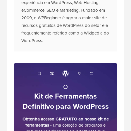
experiência em WordPress, Web Hosting,
eCommerce, SEO e Marketing. Fundado em
2009, o WPBeginner é agora o maior site de
recursos gratuitos de WordPress do setor e é
frequentemente referido como a Wikipedia do
WordPress.
O
Kit de Ferramentas
Definitivo para WordPress
Obtenha acesso GRATUITO ao nosso kit de
ferramentas
- uma coleção de produtos e