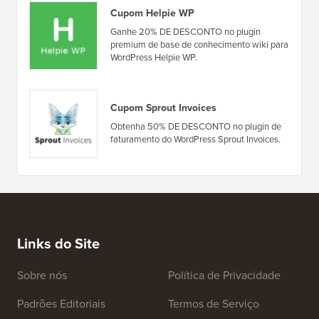
Cupom Helpie WP
Ganhe 20% DE DESCONTO no plugin
premium de base de conhecimento wiki para
WordPress Helpie WP.
Cupom Sprout Invoices
Obtenha 50% DE DESCONTO no plugin de
faturamento do WordPress Sprout Invoices.
Links do Site
Sobre nós
Política de Privacidade
Padrões Editoriais
Termos de Serviço