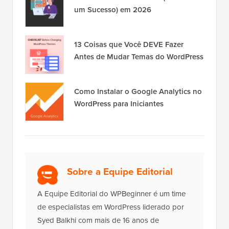
um Sucesso) em 2026
13 Coisas que Você DEVE Fazer
Antes de Mudar Temas do WordPress
Como Instalar o Google Analytics no
WordPress para Iniciantes
Sobre a Equipe Editorial
A Equipe Editorial do WPBeginner é um time
de especialistas em WordPress liderado por
Syed Balkhi com mais de 16 anos de