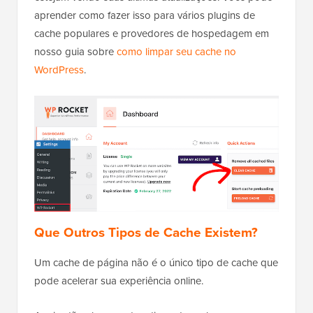
aprender como fazer isso para vários plugins de
cache populares e provedores de hospedagem em
nosso guia sobre
como limpar seu cache no
WordPress
.
Que Outros Tipos de Cache Existem?
Um cache de página não é o único tipo de cache que
pode acelerar sua experiência online.