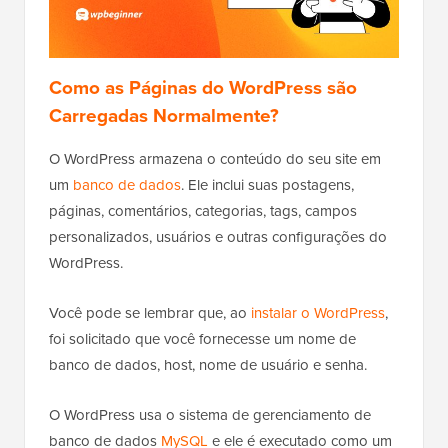
Como as Páginas do WordPress são
Carregadas Normalmente?
O WordPress armazena o conteúdo do seu site em
um
banco de dados
. Ele inclui suas postagens,
páginas, comentários, categorias, tags, campos
personalizados, usuários e outras configurações do
WordPress.
Você pode se lembrar que, ao
instalar o WordPress
,
foi solicitado que você fornecesse um nome de
banco de dados, host, nome de usuário e senha.
O WordPress usa o sistema de gerenciamento de
banco de dados
MySQL
e ele é executado como um