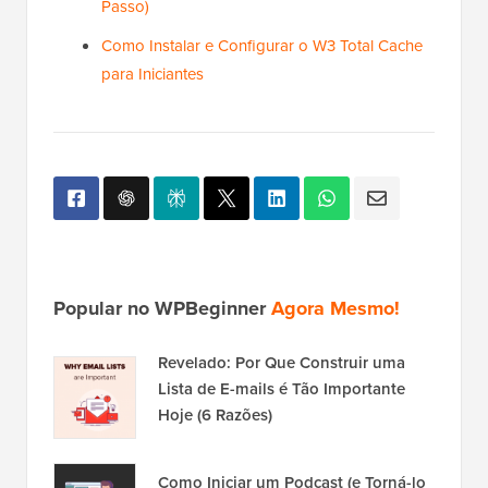
Passo)
Como Instalar e Configurar o W3 Total Cache
para Iniciantes
Popular no WPBeginner
Agora Mesmo!
Revelado: Por Que Construir uma
Lista de E-mails é Tão Importante
Hoje (6 Razões)
Como Iniciar um Podcast (e Torná-lo