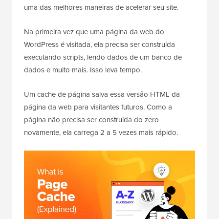
uma das melhores maneiras de acelerar seu site.
Na primeira vez que uma página da web do
WordPress é visitada, ela precisa ser construída
executando scripts, lendo dados de um banco de
dados e muito mais. Isso leva tempo.
Um cache de página salva essa versão HTML da
página da web para visitantes futuros. Como a
página não precisa ser construída do zero
novamente, ela carrega 2 a 5 vezes mais rápido.