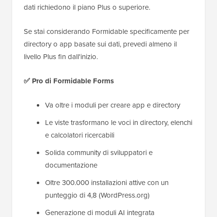
dati richiedono il piano Plus o superiore.
Se stai considerando Formidable specificamente per
directory o app basate sui dati, prevedi almeno il
livello Plus fin dall'inizio.
✅
Pro di Formidable Forms
Va oltre i moduli per creare app e directory
Le viste trasformano le voci in directory, elenchi
e calcolatori ricercabili
Solida community di sviluppatori e
documentazione
Oltre 300.000 installazioni attive con un
punteggio di 4,8 (WordPress.org)
Generazione di moduli AI integrata