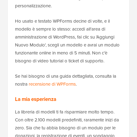
personalizzazione.
Ho usato e testato WPForms decine di volte, e il
modello è sempre lo stesso: accedi all'area di
amministrazione di WordPress, fai clic su 'Aggiungi
Nuovo Modulo', scegli un modello e avrai un modulo
funzionante online in meno di 5 minuti. Non c'è
bisogno di video tutorial o ticket di supporto.
Se hai bisogno di una guida dettagliata, consulta la
nostra
recensione di WPForms
.
La mia esperienza
La libreria di modelli ti fa risparmiare molto tempo.
Con oltre 2.100 modelli predefiniti, raramente inizi da
zero. Sia che tu abbia bisogno di un modulo per le
donazioni, la registrazione di eventi, un sondaggio