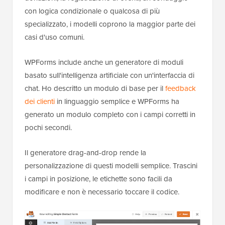
con logica condizionale o qualcosa di più
specializzato, i modelli coprono la maggior parte dei
casi d'uso comuni.
WPForms include anche un generatore di moduli
basato sull'intelligenza artificiale con un'interfaccia di
chat. Ho descritto un modulo di base per il
feedback
dei clienti
in linguaggio semplice e WPForms ha
generato un modulo completo con i campi corretti in
pochi secondi.
Il generatore drag-and-drop rende la
personalizzazione di questi modelli semplice. Trascini
i campi in posizione, le etichette sono facili da
modificare e non è necessario toccare il codice.