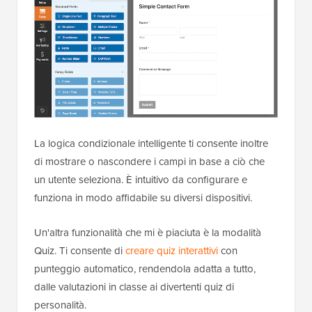
La logica condizionale intelligente ti consente inoltre
di mostrare o nascondere i campi in base a ciò che
un utente seleziona. È intuitivo da configurare e
funziona in modo affidabile su diversi dispositivi.
Un'altra funzionalità che mi è piaciuta è la modalità
Quiz. Ti consente di
creare quiz interattivi
con
punteggio automatico, rendendola adatta a tutto,
dalle valutazioni in classe ai divertenti quiz di
personalità.