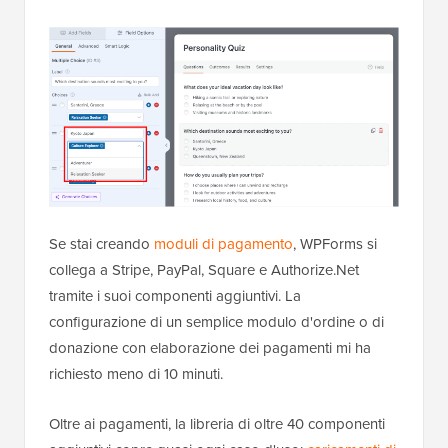
Se stai creando
moduli di pagamento
, WPForms si
collega a Stripe, PayPal, Square e Authorize.Net
tramite i suoi componenti aggiuntivi. La
configurazione di un semplice modulo d'ordine o di
donazione con elaborazione dei pagamenti mi ha
richiesto meno di 10 minuti.
Oltre ai pagamenti, la libreria di oltre 40 componenti