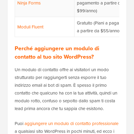
Ninja Forms
pagamento a partire da
$99/anno)
Gratuito (Piani a pagamento
Moduli Fluent
a partire da $55/anno)
Perché aggiungere un modulo di
contatto al tuo sito WordPress?
Un modulo di contatto offre ai visitatori un modo
strutturato per raggiungerti senza esporre il tuo
indirizzo email ai bot di spam. È spesso il primo
contatto che qualcuno ha con la tua attività, quindi un
modulo rotto, confuso o sepolto dallo spam ti costa
lead prima ancora che tu sappia che esistono.
Puoi
aggiungere un modulo di contatto professionale
a qualsiasi sito WordPress in pochi minuti, ed ecco i