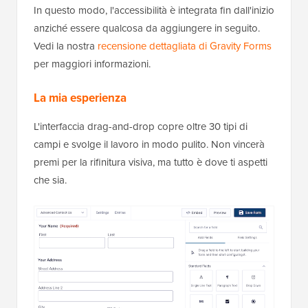
In questo modo, l'accessibilità è integrata fin dall'inizio
anziché essere qualcosa da aggiungere in seguito.
Vedi la nostra
recensione dettagliata di Gravity Forms
per maggiori informazioni.
La mia esperienza
L'interfaccia drag-and-drop copre oltre 30 tipi di
campi e svolge il lavoro in modo pulito. Non vincerà
premi per la rifinitura visiva, ma tutto è dove ti aspetti
che sia.