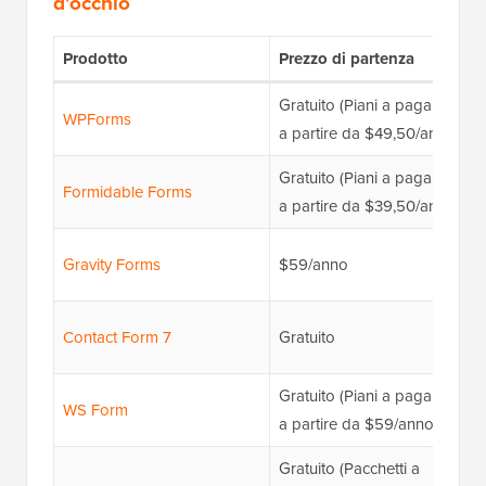
d'occhio
Prodotto
Prezzo di partenza
Gratuito (Piani a pagamento
WPForms
a partire da $49,50/anno)
Gratuito (Piani a pagamento
Formidable Forms
a partire da $39,50/anno)
Gravity Forms
$59/anno
Contact Form 7
Gratuito
Gratuito (Piani a pagamento
WS Form
a partire da $59/anno)
Gratuito (Pacchetti a