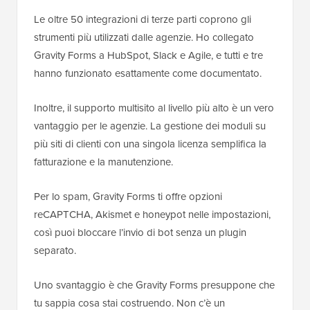
Le oltre 50 integrazioni di terze parti coprono gli
strumenti più utilizzati dalle agenzie. Ho collegato
Gravity Forms a HubSpot, Slack e Agile, e tutti e tre
hanno funzionato esattamente come documentato.
Inoltre, il supporto multisito al livello più alto è un vero
vantaggio per le agenzie. La gestione dei moduli su
più siti di clienti con una singola licenza semplifica la
fatturazione e la manutenzione.
Per lo spam, Gravity Forms ti offre opzioni
reCAPTCHA, Akismet e honeypot nelle impostazioni,
così puoi bloccare l’invio di bot senza un plugin
separato.
Uno svantaggio è che Gravity Forms presuppone che
tu sappia cosa stai costruendo. Non c’è un