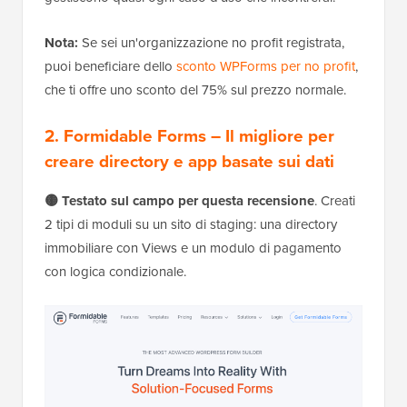
Nota:
Se sei un'organizzazione no profit registrata,
puoi beneficiare dello
sconto WPForms per no profit
,
che ti offre uno sconto del 75% sul prezzo normale.
2. Formidable Forms – Il migliore per
creare directory e app basate sui dati
🟡 Testato sul campo per questa recensione
. Creati
2 tipi di moduli su un sito di staging: una directory
immobiliare con Views e un modulo di pagamento
con logica condizionale.