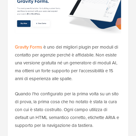
Gravity Forms
è uno dei migliori plugin per moduli di
contatto per agenzie perché è affidabile. Non esiste
una versione gratuita né un generatore di moduli AI,
ma ottieni un forte supporto per l'accessibilità e 15
anni di esperienza alle spalle.
Quando l'ho configurato per la prima volta su un sito
di prova, la prima cosa che ho notato è stata la cura
con cui è stato costruito. Ogni campo utilizza di
default un HTML semantico corretto, etichette ARIA e
supporto per la navigazione da tastiera.