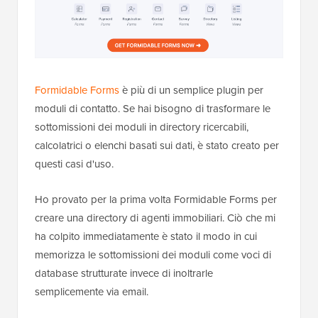
Formidable Forms
è più di un semplice plugin per
moduli di contatto. Se hai bisogno di trasformare le
sottomissioni dei moduli in directory ricercabili,
calcolatrici o elenchi basati sui dati, è stato creato per
questi casi d'uso.
Ho provato per la prima volta Formidable Forms per
creare una directory di agenti immobiliari. Ciò che mi
ha colpito immediatamente è stato il modo in cui
memorizza le sottomissioni dei moduli come voci di
database strutturate invece di inoltrarle
semplicemente via email.