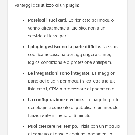
vantaggi dell'utilizzo di un plugin:
Possiedi i tuoi dati.
Le richieste del modulo
vanno direttamente al tuo sito, non a un
servizio di terze parti.
I plugin gestiscono la parte difficile.
Nessuna
codifica necessaria per aggiungere campi,
logica condizionale o protezione antispam.
Le integrazioni sono integrate.
La maggior
parte dei plugin per moduli si collega alla tua
lista email, CRM o processore di pagamento.
La configurazione è veloce.
La maggior parte
dei plugin ti consente di pubblicare un modulo
funzionante in meno di 5 minuti.
Puoi crescere nel tempo.
Inizia con un modulo
di contatto di base e aggiungi pagamenti o