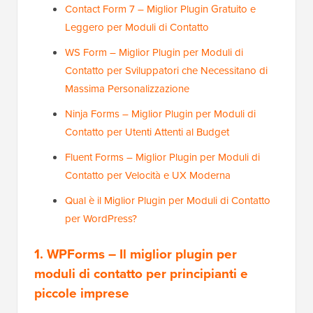
Contact Form 7 – Miglior Plugin Gratuito e
Leggero per Moduli di Contatto
WS Form – Miglior Plugin per Moduli di
Contatto per Sviluppatori che Necessitano di
Massima Personalizzazione
Ninja Forms – Miglior Plugin per Moduli di
Contatto per Utenti Attenti al Budget
Fluent Forms – Miglior Plugin per Moduli di
Contatto per Velocità e UX Moderna
Qual è il Miglior Plugin per Moduli di Contatto
per WordPress?
1. WPForms – Il miglior plugin per
moduli di contatto per principianti e
piccole imprese