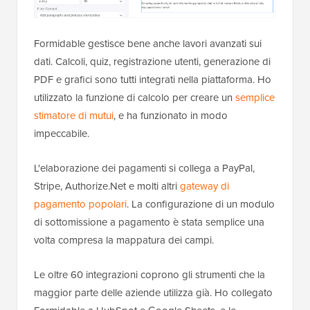
Formidable gestisce bene anche lavori avanzati sui
dati. Calcoli, quiz, registrazione utenti, generazione di
PDF e grafici sono tutti integrati nella piattaforma. Ho
utilizzato la funzione di calcolo per creare un
semplice
stimatore di mutui
, e ha funzionato in modo
impeccabile.
L'elaborazione dei pagamenti si collega a PayPal,
Stripe, Authorize.Net e molti altri
gateway di
pagamento popolari
. La configurazione di un modulo
di sottomissione a pagamento è stata semplice una
volta compresa la mappatura dei campi.
Le oltre 60 integrazioni coprono gli strumenti che la
maggior parte delle aziende utilizza già. Ho collegato