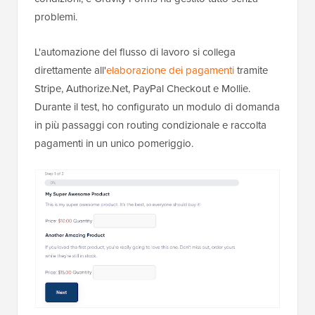
problemi.
L'automazione del flusso di lavoro si collega
direttamente all'
elaborazione dei pagamenti
tramite
Stripe, Authorize.Net, PayPal Checkout e Mollie.
Durante il test, ho configurato un modulo di domanda
in più passaggi con routing condizionale e raccolta
pagamenti in un unico pomeriggio.