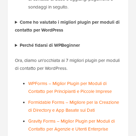
sondaggi in seguito.
Come ho valutato i migliori plugin per moduli di
contatto per WordPress
Perché fidarsi di WPBeginner
Ora, diamo un'occhiata ai 7 migliori plugin per moduli
di contatto per WordPress.
WPForms – Miglior Plugin per Moduli di
Contatto per Principianti e Piccole Imprese
Formidable Forms – Migliore per la Creazione
di Directory e App Basate sui Dati
Gravity Forms – Miglior Plugin per Moduli di
Contatto per Agenzie e Utenti Enterprise