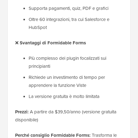
Supporta pagamenti, quiz, PDF e grafici
Oltre 60 integrazioni, tra cui Salesforce e
HubSpot
❌
Svantaggi di Formidable Forms
Più complesso dei plugin focalizzati sui
principianti
Richiede un investimento di tempo per
apprendere la funzione Viste
La versione gratuita è molto limitata
Prezzi:
A partire da $39,50/anno (versione gratuita
disponibile)
Perché consiglio Formidable Forms:
Trasforma le