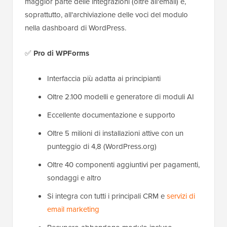
maggior parte delle integrazioni (oltre all'email) e,
soprattutto, all'archiviazione delle voci del modulo
nella dashboard di WordPress.
✅
Pro di WPForms
Interfaccia più adatta ai principianti
Oltre 2.100 modelli e generatore di moduli AI
Eccellente documentazione e supporto
Oltre 5 milioni di installazioni attive con un
punteggio di 4,8 (WordPress.org)
Oltre 40 componenti aggiuntivi per pagamenti,
sondaggi e altro
Si integra con tutti i principali CRM e
servizi di
email marketing