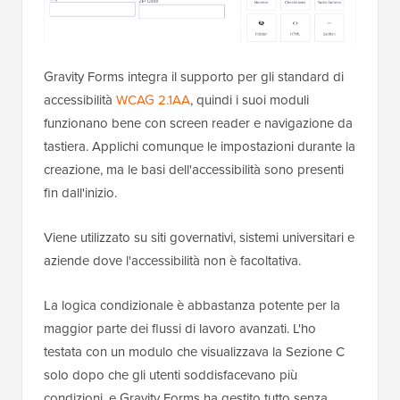
Gravity Forms integra il supporto per gli standard di
accessibilità
WCAG 2.1AA
, quindi i suoi moduli
funzionano bene con screen reader e navigazione da
tastiera. Applichi comunque le impostazioni durante la
creazione, ma le basi dell'accessibilità sono presenti
fin dall'inizio.
Viene utilizzato su siti governativi, sistemi universitari e
aziende dove l'accessibilità non è facoltativa.
La logica condizionale è abbastanza potente per la
maggior parte dei flussi di lavoro avanzati. L'ho
testata con un modulo che visualizzava la Sezione C
solo dopo che gli utenti soddisfacevano più
condizioni, e Gravity Forms ha gestito tutto senza