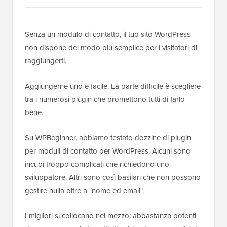
Senza un modulo di contatto, il tuo sito WordPress
non dispone del modo più semplice per i visitatori di
raggiungerti.
Aggiungerne uno è facile. La parte difficile è scegliere
tra i numerosi plugin che promettono tutti di farlo
bene.
Su WPBeginner, abbiamo testato dozzine di plugin
per moduli di contatto per WordPress. Alcuni sono
incubi troppo complicati che richiedono uno
sviluppatore. Altri sono così basilari che non possono
gestire nulla oltre a "nome ed email".
I migliori si collocano nel mezzo: abbastanza potenti