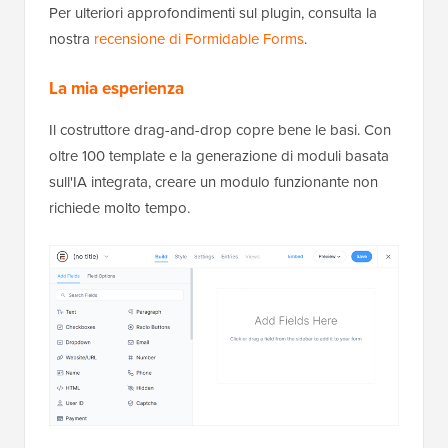
Per ulteriori approfondimenti sul plugin, consulta la
nostra
recensione di Formidable Forms
.
La mia esperienza
Il costruttore drag-and-drop copre bene le basi. Con
oltre 100 template e la generazione di moduli basata
sull'IA integrata, creare un modulo funzionante non
richiede molto tempo.