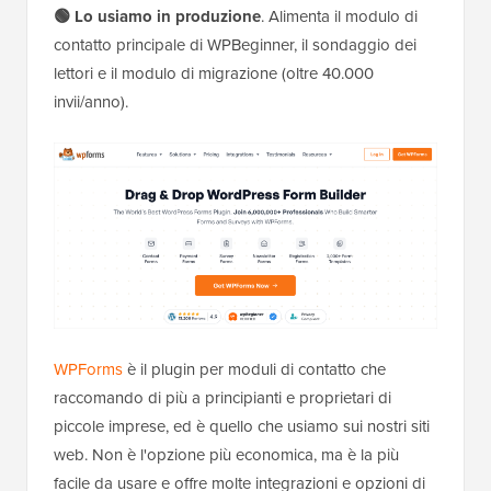
🟢 Lo usiamo in produzione
. Alimenta il modulo di
contatto principale di WPBeginner, il sondaggio dei
lettori e il modulo di migrazione (oltre 40.000
invii/anno).
WPForms
è il plugin per moduli di contatto che
raccomando di più a principianti e proprietari di
piccole imprese, ed è quello che usiamo sui nostri siti
web. Non è l'opzione più economica, ma è la più
facile da usare e offre molte integrazioni e opzioni di