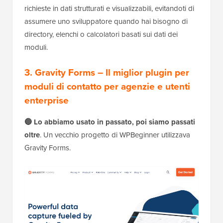
richieste in dati strutturati e visualizzabili, evitandoti di
assumere uno sviluppatore quando hai bisogno di
directory, elenchi o calcolatori basati sui dati dei
moduli.
3. Gravity Forms – Il miglior plugin per
moduli di contatto per agenzie e utenti
enterprise
🔵 Lo abbiamo usato in passato, poi siamo passati
oltre
. Un vecchio progetto di WPBeginner utilizzava
Gravity Forms.