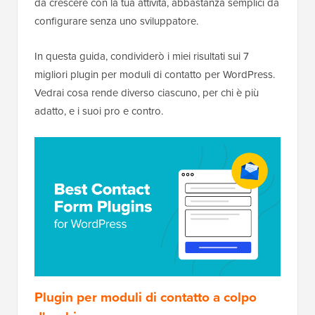
da crescere con la tua attività, abbastanza semplici da
configurare senza uno sviluppatore.
In questa guida, condividerò i miei risultati sui 7
migliori plugin per moduli di contatto per WordPress.
Vedrai cosa rende diverso ciascuno, per chi è più
adatto, e i suoi pro e contro.
Plugin per moduli di contatto a colpo