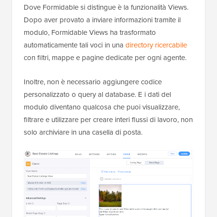
Dove Formidable si distingue è la funzionalità Views.
Dopo aver provato a inviare informazioni tramite il
modulo, Formidable Views ha trasformato
automaticamente tali voci in una
directory ricercabile
con filtri, mappe e pagine dedicate per ogni agente.
Inoltre, non è necessario aggiungere codice
personalizzato o query al database. E i dati del
modulo diventano qualcosa che puoi visualizzare,
filtrare e utilizzare per creare interi flussi di lavoro, non
solo archiviare in una casella di posta.