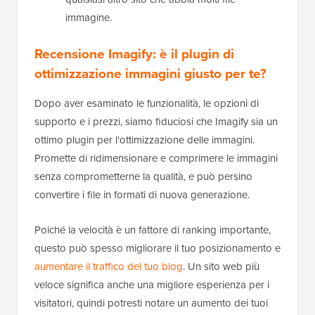
immagine.
Recensione Imagify: è il plugin di
ottimizzazione immagini giusto per te?
Dopo aver esaminato le funzionalità, le opzioni di
supporto e i prezzi, siamo fiduciosi che Imagify sia un
ottimo plugin per l'ottimizzazione delle immagini.
Promette di ridimensionare e comprimere le immagini
senza comprometterne la qualità, e può persino
convertire i file in formati di nuova generazione.
Poiché la velocità è un fattore di ranking importante,
questo può spesso migliorare il tuo posizionamento e
aumentare il traffico del tuo blog
. Un sito web più
veloce significa anche una migliore esperienza per i
visitatori, quindi potresti notare un aumento dei tuoi