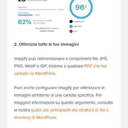
2. Ottimizza tutte le tue immagini
Imagify può ridimensionare e comprimere file JPG,
PNG, WebP e GIF, insieme a qualsiasi
PDF che hai
caricato su WordPress
.
Puoi anche configurare Imagify per ottimizzare le
immagini all'interno di una cartella specifica. Per
maggiori informazioni su questo argomento, consulta
la nostra
guida per principianti alla struttura di file e
directory di WordPress
.