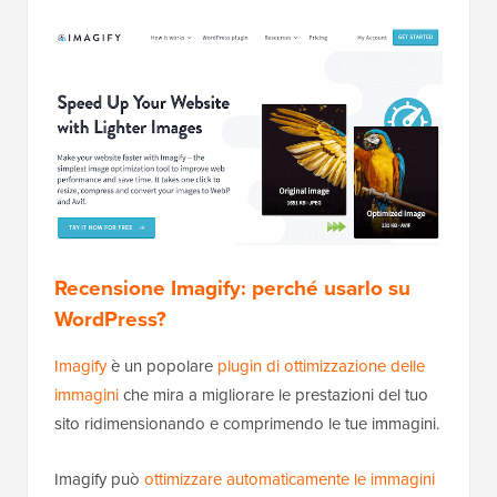
Recensione Imagify: perché usarlo su
WordPress?
Imagify
è un popolare
plugin di ottimizzazione delle
immagini
che mira a migliorare le prestazioni del tuo
sito ridimensionando e comprimendo le tue immagini.
Imagify può
ottimizzare automaticamente le immagini