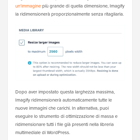
un'immagine
più grande di quella dimensione, Imagify
la ridimensionerà proporzionalmente senza ritagliarla.
Dopo aver impostato questa larghezza massima,
Imagify ridimensionerà automaticamente tutte le
nuove immagini che carichi. In alternativa, puoi
eseguire lo strumento di ottimizzazione di massa e
ridimensionare tutti i file già presenti nella libreria
multimediale di WordPress.