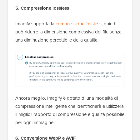
5. Compressione lossless
Imagify supporta la
compressione lossless
, quindi
può ridurre la dimensione complessiva del file senza
una diminuzione percettibile della qualità.
Ancora meglio, Imagify è dotato di una modalità di
compressione intelligente che identificherà e utilizzerà
il miglior rapporto di compressione e qualità possibile
per ogni immagine.
6. Conversione WebP e
AVIF