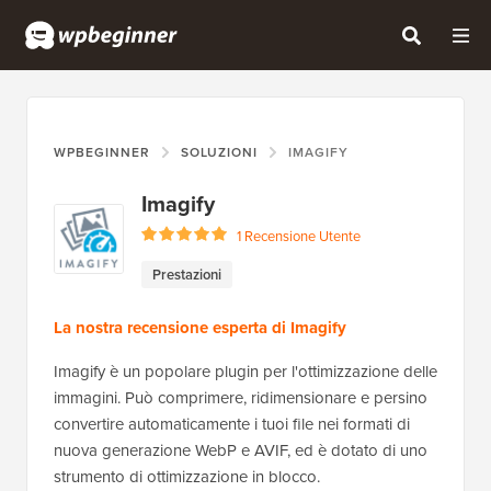
WPBEGINNER
SOLUZIONI
IMAGIFY
Imagify
1 Recensione Utente
Prestazioni
La nostra recensione esperta di Imagify
Imagify è un popolare plugin per l'ottimizzazione delle
immagini. Può comprimere, ridimensionare e persino
convertire automaticamente i tuoi file nei formati di
nuova generazione WebP e AVIF, ed è dotato di uno
strumento di ottimizzazione in blocco.