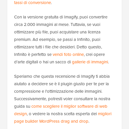
tassi di conversione
.
Con la versione gratuita di Imagify, puoi convertire
circa 2.000 immagini al mese. Tuttavia, se vuoi
ottimizzare più file, puoi acquistare una licenza
premium. Ad esempio, se passi a Infinito, puoi
ottimizzare tutti i file che desideri. Detto questo,
Infinito è perfetto se
vendi foto online
, crei opere
d'arte digitali o hai un sacco di
gallerie di immagini
.
Speriamo che questa recensione di Imagify ti abbia
aiutato a decidere se è il plugin giusto per te per la
compressione e l'ottimizzazione delle immagini.
Successivamente, potresti voler consultare la nostra
guida su
come scegliere il miglior software di web
design
, o vedere la nostra scelta esperta dei
migliori
page builder WordPress drag and drop
.