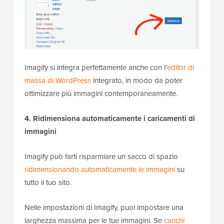
Imagify si integra perfettamente anche con l'
editor di
massa di WordPress
integrato, in modo da poter
ottimizzare più immagini contemporaneamente.
4. Ridimensiona automaticamente i caricamenti di
immagini
Imagify può farti risparmiare un sacco di spazio
ridimensionando automaticamente le immagini
su
tutto il tuo sito.
Nelle impostazioni di Imagify, puoi impostare una
larghezza massima per le tue immagini. Se
carichi