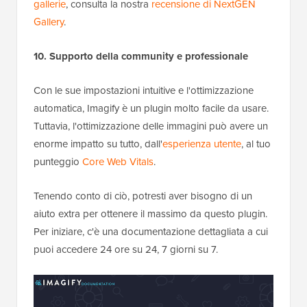
gallerie
, consulta la nostra
recensione di NextGEN
Gallery
.
10. Supporto della community e professionale
Con le sue impostazioni intuitive e l'ottimizzazione
automatica, Imagify è un plugin molto facile da usare.
Tuttavia, l'ottimizzazione delle immagini può avere un
enorme impatto su tutto, dall'
esperienza utente
, al tuo
punteggio
Core Web Vitals
.
Tenendo conto di ciò, potresti aver bisogno di un
aiuto extra per ottenere il massimo da questo plugin.
Per iniziare, c'è una documentazione dettagliata a cui
puoi accedere 24 ore su 24, 7 giorni su 7.