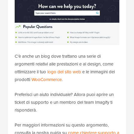
C'è anche un blog dove trattano una serie di
argomenti relativi alle prestazioni e al design, come
ottimizzare il tuo
logo del sito web
e le immagini dei
prodotti
WooCommerce
.
Preferisci un aiuto individuale? Allora puoi aprire un
ticket di supporto e un membro del team Imagify ti
risponderà.
Per maggiori informazioni su questo argomento,
consulta la nostra guida su
come chiedere supporto a