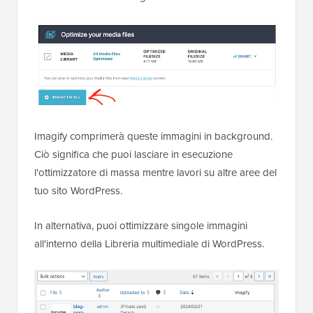
Imagify comprimerà queste immagini in background.
Ciò significa che puoi lasciare in esecuzione
l'ottimizzatore di massa mentre lavori su altre aree del
tuo sito WordPress.
In alternativa, puoi ottimizzare singole immagini
all'interno della Libreria multimediale di WordPress.