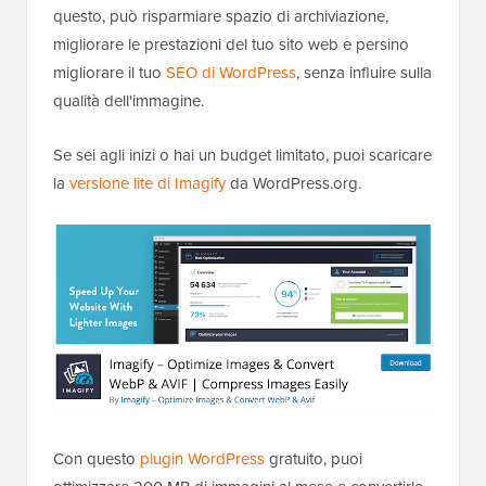
questo, può risparmiare spazio di archiviazione,
migliorare le prestazioni del tuo sito web e persino
migliorare il tuo
SEO di WordPress
, senza influire sulla
qualità dell'immagine.
Se sei agli inizi o hai un budget limitato, puoi scaricare
la
versione lite di Imagify
da WordPress.org.
Con questo
plugin WordPress
gratuito, puoi