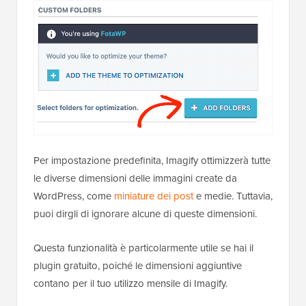
Per impostazione predefinita, Imagify ottimizzerà tutte
le diverse dimensioni delle immagini create da
WordPress, come
miniature dei post
e medie. Tuttavia,
puoi dirgli di ignorare alcune di queste dimensioni.
Questa funzionalità è particolarmente utile se hai il
plugin gratuito, poiché le dimensioni aggiuntive
contano per il tuo utilizzo mensile di Imagify.