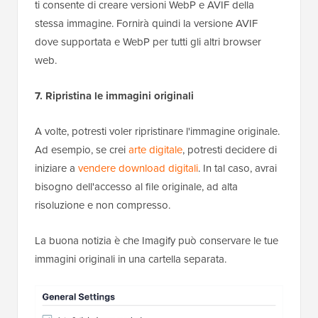
ti consente di creare versioni WebP e AVIF della
stessa immagine. Fornirà quindi la versione AVIF
dove supportata e WebP per tutti gli altri browser
web.
7. Ripristina le immagini originali
A volte, potresti voler ripristinare l'immagine originale.
Ad esempio, se crei
arte digitale
, potresti decidere di
iniziare a
vendere download digitali
. In tal caso, avrai
bisogno dell'accesso al file originale, ad alta
risoluzione e non compresso.
La buona notizia è che Imagify può conservare le tue
immagini originali in una cartella separata.