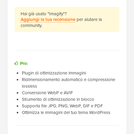
Hai già usato "Imagify"?
Aggiungi la tua recensione
per aiutare la
community.
Pro:
Plugin di ottimizzazione immagini
Ridimensionamento automatico e compressione
lossless
Conversione WebP e AVIF
Strumento di ottimizzazione in blocco
Supporta file JPG, PNG, WebP, GIF e PDF
Ottimizza le immagini del tuo tema WordPress