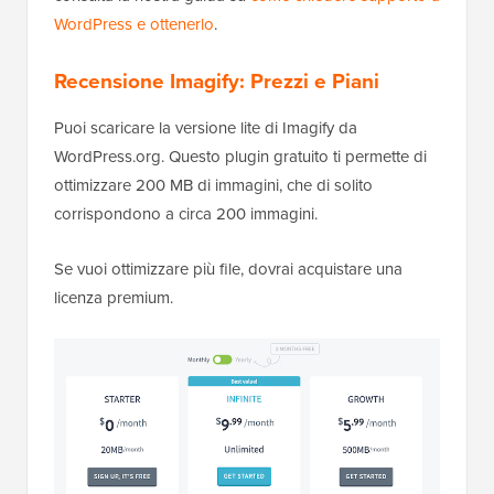
WordPress e ottenerlo
.
Recensione Imagify:
Prezzi e Piani
Puoi scaricare la versione lite di Imagify da
WordPress.org. Questo plugin gratuito ti permette di
ottimizzare 200 MB di immagini, che di solito
corrispondono a circa 200 immagini.
Se vuoi ottimizzare più file, dovrai acquistare una
licenza premium.