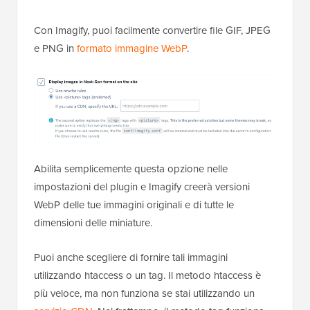
Con Imagify, puoi facilmente convertire file GIF, JPEG
e PNG in
formato immagine WebP
.
Abilita semplicemente questa opzione nelle
impostazioni del plugin e Imagify creerà versioni
WebP delle tue immagini originali e di tutte le
dimensioni delle miniature.
Puoi anche scegliere di fornire tali immagini
utilizzando htaccess o un tag. Il metodo htaccess è
più veloce, ma non funziona se stai utilizzando un