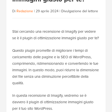
Di
Redazione
|
29 aprile 2024
|
Divulgazione del lettore
Stai cercando una recensione di Imagify per vedere
se è il plugin di ottimizzazione immagini giusto per te?
Questo plugin promette di migliorare i tempi di
caricamento delle pagine e la SEO di WordPress,
comprimendo, ridimensionando e convertendo le tue
immagini. In questo modo, puoi ridurre la dimensione
del file senza una diminuzione percettibile della
qualità.
In questa recensione di Imagify, vedremo se è
davvero il plugin di ottimizzazione immagini giusto
per il tuo sito WordPress.