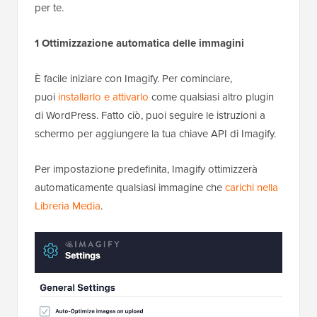
per te.
1 Ottimizzazione automatica delle immagini
È facile iniziare con Imagify. Per cominciare,
puoi
installarlo e attivarlo
come qualsiasi altro plugin
di WordPress. Fatto ciò, puoi seguire le istruzioni a
schermo per aggiungere la tua chiave API di Imagify.
Per impostazione predefinita, Imagify ottimizzerà
automaticamente qualsiasi immagine che
carichi nella
Libreria Media
.