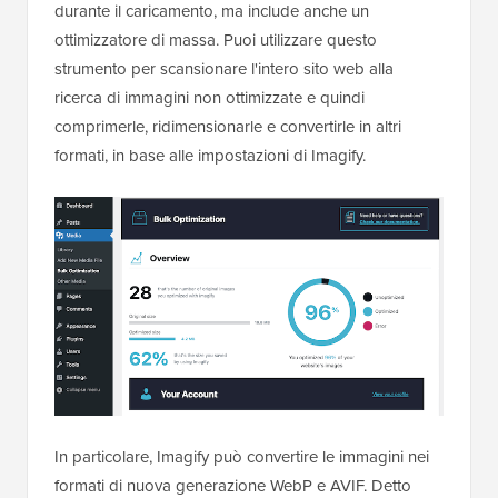
durante il caricamento, ma include anche un
ottimizzatore di massa. Puoi utilizzare questo
strumento per scansionare l'intero sito web alla
ricerca di immagini non ottimizzate e quindi
comprimerle, ridimensionarle e convertirle in altri
formati, in base alle impostazioni di Imagify.
In particolare, Imagify può convertire le immagini nei
formati di nuova generazione WebP e AVIF. Detto