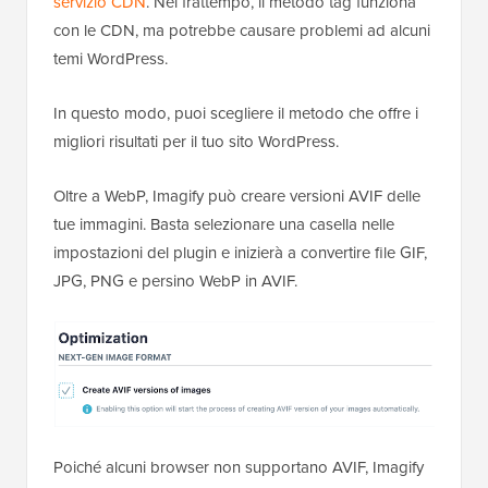
servizio CDN
. Nel frattempo, il metodo tag funziona
con le CDN, ma potrebbe causare problemi ad alcuni
temi WordPress.
In questo modo, puoi scegliere il metodo che offre i
migliori risultati per il tuo sito WordPress.
Oltre a WebP, Imagify può creare versioni AVIF delle
tue immagini. Basta selezionare una casella nelle
impostazioni del plugin e inizierà a convertire file GIF,
JPG, PNG e persino WebP in AVIF.
Poiché alcuni browser non supportano AVIF, Imagify