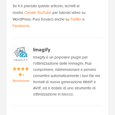
Se ti è piaciuto questo articolo, iscriviti al
nostro
Canale YouTube
per tutorial video su
WordPress. Puoi trovarci anche su
Twitter
e
Facebook
.
Imagify
Imagify è un popolare plugin per
l'ottimizzazione delle immagini. Può
comprimere, ridimensionare e persino
1
convertire automaticamente i tuoi file nei
Recensione
formati di nuova generazione WebP e
AVIF, ed è dotato di uno strumento di
ottimizzazione in blocco.