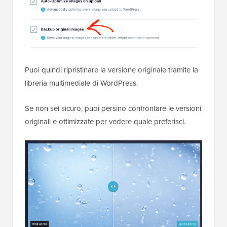
Puoi quindi ripristinare la versione originale tramite la
libreria multimediale di WordPress.
Se non sei sicuro, puoi persino confrontare le versioni
originali e ottimizzate per vedere quale preferisci.