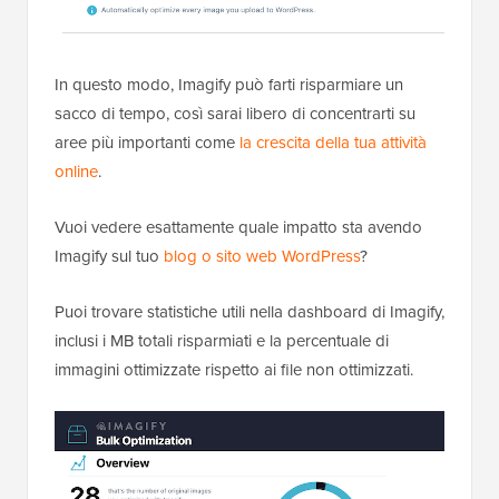
In questo modo, Imagify può farti risparmiare un
sacco di tempo, così sarai libero di concentrarti su
aree più importanti come
la crescita della tua attività
online
.
Vuoi vedere esattamente quale impatto sta avendo
Imagify sul tuo
blog o sito web WordPress
?
Puoi trovare statistiche utili nella dashboard di Imagify,
inclusi i MB totali risparmiati e la percentuale di
immagini ottimizzate rispetto ai file non ottimizzati.