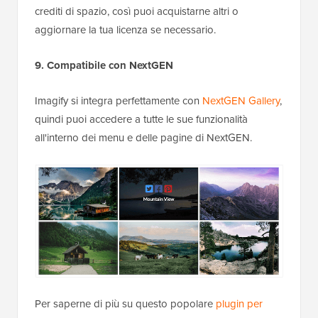
crediti di spazio, così puoi acquistarne altri o
aggiornare la tua licenza se necessario.
9. Compatibile con NextGEN
Imagify si integra perfettamente con
NextGEN Gallery
,
quindi puoi accedere a tutte le sue funzionalità
all'interno dei menu e delle pagine di NextGEN.
Per saperne di più su questo popolare
plugin per