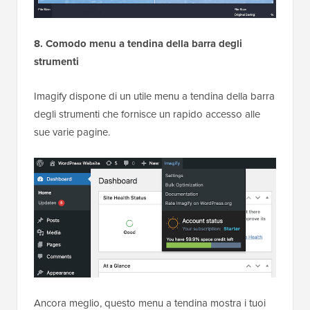
8. Comodo menu a tendina della barra degli
strumenti
Imagify dispone di un utile menu a tendina della barra
degli strumenti che fornisce un rapido accesso alle
sue varie pagine.
Ancora meglio, questo menu a tendina mostra i tuoi