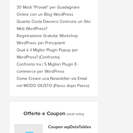
30 Modi "Provati" per Guadagnare
Online con un Blog WordPress
Quanto Costa Davvero Costruire un Sito
Web WordPress?
Registrazione Gratuita: Workshop
WordPress per Principianti
Qual è il Miglior Plugin Popup per
WordPress? (Confronto)
Confronto tra i 5 Migliori Plugin E-
commerce per WordPress
Come Creare una Newsletter via Email
nel MODO GIUSTO (Passo dopo Passo)
Offerte e Coupon
(vedi tutto)
Coupon wpDataTables