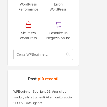
WordPress
Errori
Performance
WordPress
Sicurezza
Costruire un
WordPress
Negozio online
Post
più recenti
WPBeginner Spotlight 26: Analisi dei
moduli, altri strumenti AI e monitoraggio
SEO più intelligente