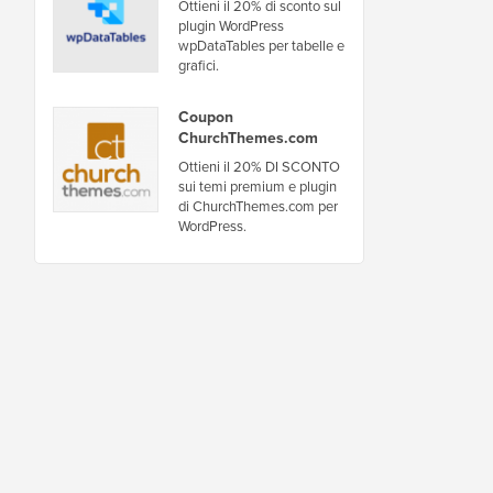
Ottieni il 20% di sconto sul
plugin WordPress
wpDataTables per tabelle e
grafici.
Coupon
ChurchThemes.com
Ottieni il 20% DI SCONTO
sui temi premium e plugin
di ChurchThemes.com per
WordPress.