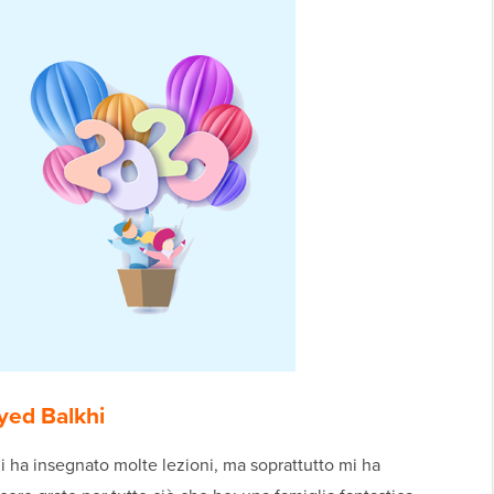
yed Balkhi
 ha insegnato molte lezioni, ma soprattutto mi ha