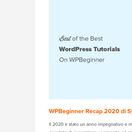
WPBeginner Recap 2020 di S
Il 2020 è stato un anno impegnativo e mi