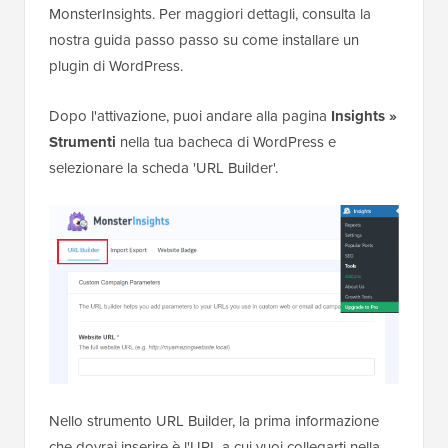
MonsterInsights. Per maggiori dettagli, consulta la
nostra guida passo passo su come installare un
plugin di WordPress.
Dopo l'attivazione, puoi andare alla pagina
Insights »
Strumenti
nella tua bacheca di WordPress e
selezionare la scheda 'URL Builder'.
Nello strumento URL Builder, la prima informazione
che dovrai inserire è l'URL a cui vuoi collegarti nella