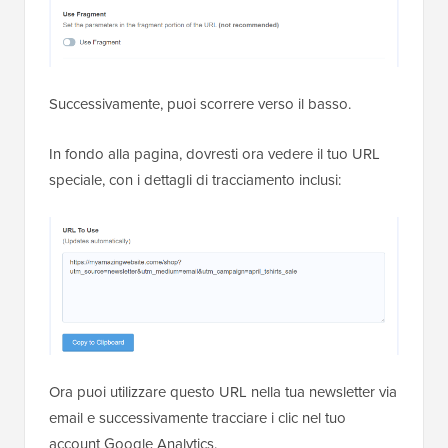
Successivamente, puoi scorrere verso il basso.
In fondo alla pagina, dovresti ora vedere il tuo URL
speciale, con i dettagli di tracciamento inclusi:
Ora puoi utilizzare questo URL nella tua newsletter via
email e successivamente tracciare i clic nel tuo
account Google Analytics.