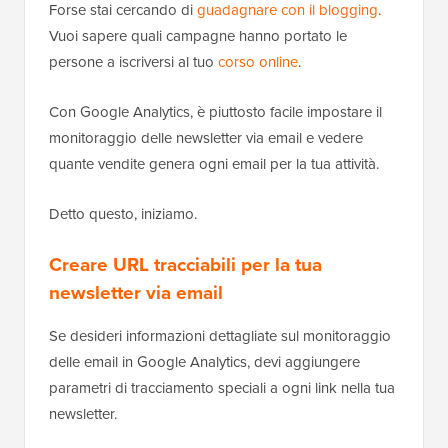
Forse stai cercando di
guadagnare con il blogging
.
Vuoi sapere quali campagne hanno portato le
persone a iscriversi al tuo
corso online
.
Con Google Analytics, è piuttosto facile impostare il
monitoraggio delle newsletter via email e vedere
quante vendite genera ogni email per la tua attività.
Detto questo, iniziamo.
Creare URL tracciabili per la tua
newsletter via email
Se desideri informazioni dettagliate sul monitoraggio
delle email in Google Analytics, devi aggiungere
parametri di tracciamento speciali a ogni link nella tua
newsletter.