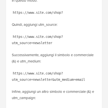
in questo modo:
https://www.site.com/shop?
Quindi, aggiungi utm_source:
https://www.site.com/shop?
utm_source=newsletter
Successivamente, aggiungi il simbolo e commerciale
(&) e utm_medium:
https://www.site.com/shop?
utm_source=newsletter&utm_medium=email
Infine, aggiungi un altro simbolo e commerciale (&) e
utm_campaign: