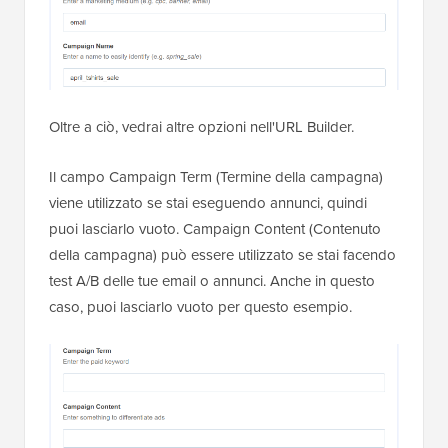
Oltre a ciò, vedrai altre opzioni nell'URL Builder.
Il campo Campaign Term (Termine della campagna)
viene utilizzato se stai eseguendo annunci, quindi
puoi lasciarlo vuoto. Campaign Content (Contenuto
della campagna) può essere utilizzato se stai facendo
test A/B delle tue email o annunci. Anche in questo
caso, puoi lasciarlo vuoto per questo esempio.