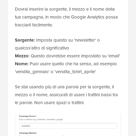
Dovrai inserire la sorgente, il mezzo e il nome della
tua campagna, in modo che Google Analytics possa
tracciarli facilmente.
Sorgente:
Imposta questo su 'newsletter' o
qualcos'altro di significativo
Mezzo:
Questo dovrebbe essere impostato su 'email'
Nome:
Puoi usare quello che ha senso, ad esempio
'vendita_gennaio' o 'vendita_tshirt_aprile'
Se stai usando più di una parola per la sorgente, il
mezzo o il nome, assicurati di usare i trattini bassi tra
le parole. Non usare spazi o trattini.