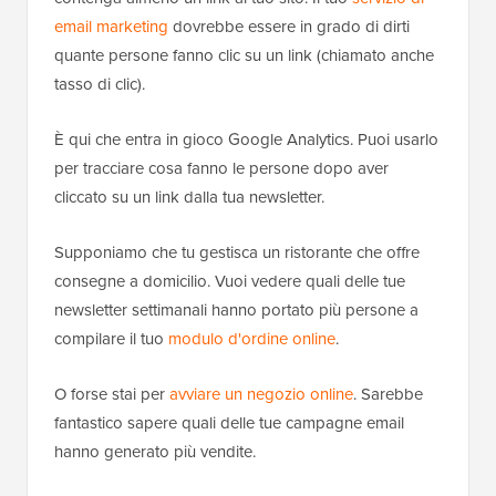
email marketing
dovrebbe essere in grado di dirti
quante persone fanno clic su un link (chiamato anche
tasso di clic).
È qui che entra in gioco Google Analytics. Puoi usarlo
per tracciare cosa fanno le persone dopo aver
cliccato su un link dalla tua newsletter.
Supponiamo che tu gestisca un ristorante che offre
consegne a domicilio. Vuoi vedere quali delle tue
newsletter settimanali hanno portato più persone a
compilare il tuo
modulo d'ordine online
.
O forse stai per
avviare un negozio online
. Sarebbe
fantastico sapere quali delle tue campagne email
hanno generato più vendite.