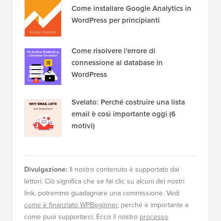
Come installare Google Analytics in
WordPress per principianti
Come risolvere l'errore di
connessione al database in
WordPress
Svelato: Perché costruire una lista
email è così importante oggi (6
motivi)
Divulgazione:
Il nostro contenuto è supportato dai
lettori. Ciò significa che se fai clic su alcuni dei nostri
link, potremmo guadagnare una commissione. Vedi
come è finanziato WPBeginner
, perché è importante e
come puoi supportarci. Ecco il nostro
processo