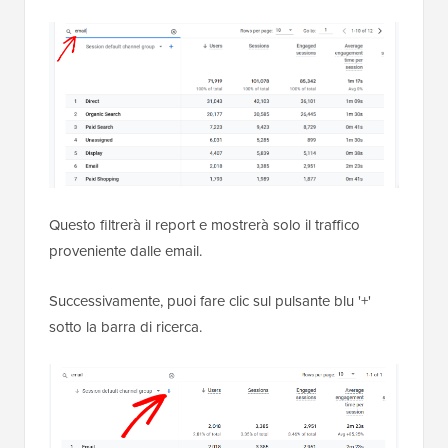
Questo filtrerà il report e mostrerà solo il traffico
proveniente dalle email.
Successivamente, puoi fare clic sul pulsante blu '+'
sotto la barra di ricerca.