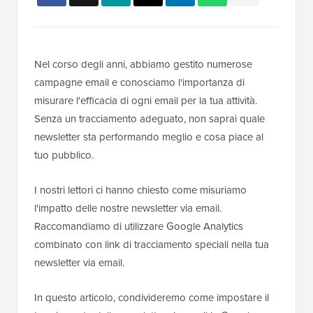
Nel corso degli anni, abbiamo gestito numerose
campagne email e conosciamo l'importanza di
misurare l'efficacia di ogni email per la tua attività.
Senza un tracciamento adeguato, non saprai quale
newsletter sta performando meglio e cosa piace al
tuo pubblico.
I nostri lettori ci hanno chiesto come misuriamo
l'impatto delle nostre newsletter via email.
Raccomandiamo di utilizzare Google Analytics
combinato con link di tracciamento speciali nella tua
newsletter via email.
In questo articolo, condivideremo come impostare il