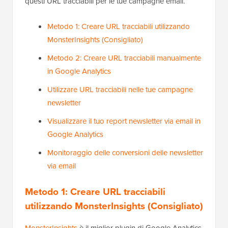
questi URL tracciabili per le tue campagne email.
Metodo 1: Creare URL tracciabili utilizzando
MonsterInsights (Consigliato)
Metodo 2: Creare URL tracciabili manualmente
in Google Analytics
Utilizzare URL tracciabili nelle tue campagne
newsletter
Visualizzare il tuo report newsletter via email in
Google Analytics
Monitoraggio delle conversioni delle newsletter
via email
Metodo 1: Creare URL tracciabili
utilizzando MonsterInsights (Consigliato)