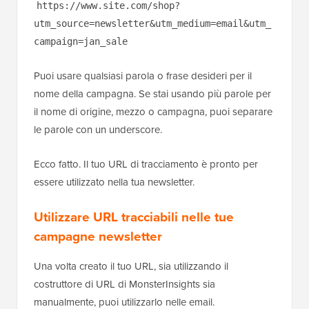
https://www.site.com/shop?
utm_source=newsletter&utm_medium=email&utm_
campaign=jan_sale
Puoi usare qualsiasi parola o frase desideri per il
nome della campagna. Se stai usando più parole per
il nome di origine, mezzo o campagna, puoi separare
le parole con un underscore.
Ecco fatto. Il tuo URL di tracciamento è pronto per
essere utilizzato nella tua newsletter.
Utilizzare URL tracciabili nelle tue
campagne newsletter
Una volta creato il tuo URL, sia utilizzando il
costruttore di URL di MonsterInsights sia
manualmente, puoi utilizzarlo nelle email.