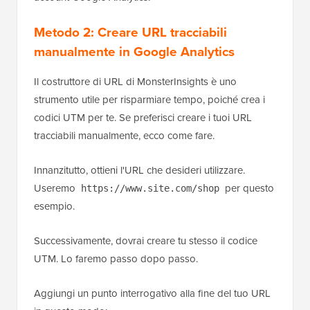
Metodo 2: Creare URL tracciabili
manualmente in Google Analytics
Il costruttore di URL di MonsterInsights è uno
strumento utile per risparmiare tempo, poiché crea i
codici UTM per te. Se preferisci creare i tuoi URL
tracciabili manualmente, ecco come fare.
Innanzitutto, ottieni l'URL che desideri utilizzare.
Useremo
per questo
https://www.site.com/shop
esempio.
Successivamente, dovrai creare tu stesso il codice
UTM. Lo faremo passo dopo passo.
Aggiungi un punto interrogativo alla fine del tuo URL