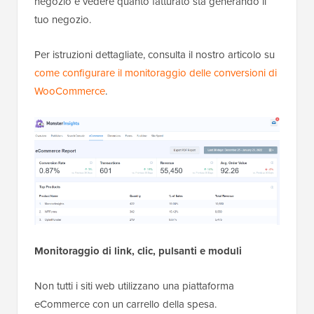
negozio e vedere quanto fatturato sta generando il
tuo negozio.
Per istruzioni dettagliate, consulta il nostro articolo su
come configurare il monitoraggio delle conversioni di
WooCommerce
.
Monitoraggio di link, clic, pulsanti e moduli
Non tutti i siti web utilizzano una piattaforma
eCommerce con un carrello della spesa.