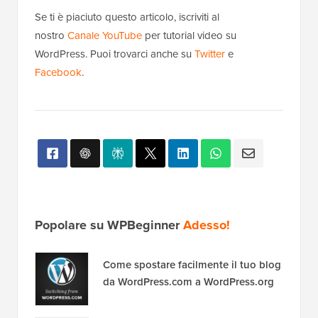
Se ti è piaciuto questo articolo, iscriviti al
nostro
Canale YouTube
per tutorial video su
WordPress. Puoi trovarci anche su
Twitter
e
Facebook
.
Popolare su WPBeginner
Adesso!
Come spostare facilmente il tuo blog
da WordPress.com a WordPress.org