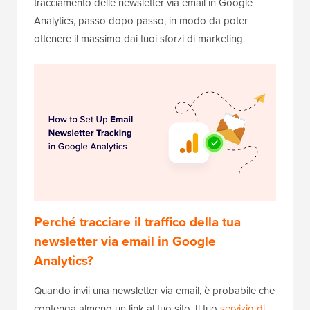
tracciamento delle newsletter via email in Google
Analytics, passo dopo passo, in modo da poter
ottenere il massimo dai tuoi sforzi di marketing.
Perché tracciare il traffico della tua
newsletter via email in Google
Analytics?
Quando invii una newsletter via email, è probabile che
contenga almeno un link al tuo sito. Il tuo
servizio di