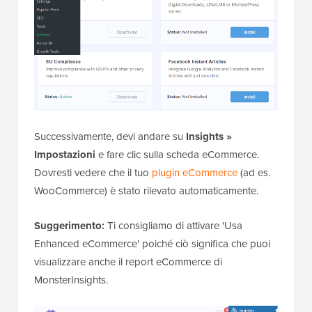
Successivamente, devi andare su
Insights »
Impostazioni
e fare clic sulla scheda eCommerce.
Dovresti vedere che il tuo
plugin eCommerce
(ad es.
WooCommerce) è stato rilevato automaticamente.
Suggerimento:
Ti consigliamo di attivare 'Usa
Enhanced eCommerce' poiché ciò significa che puoi
visualizzare anche il report eCommerce di
MonsterInsights.