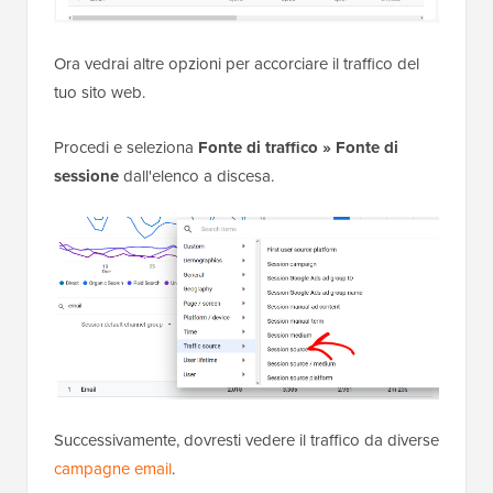
Ora vedrai altre opzioni per accorciare il traffico del
tuo sito web.
Procedi e seleziona
Fonte di traffico » Fonte di
sessione
dall'elenco a discesa.
Successivamente, dovresti vedere il traffico da diverse
campagne email
.