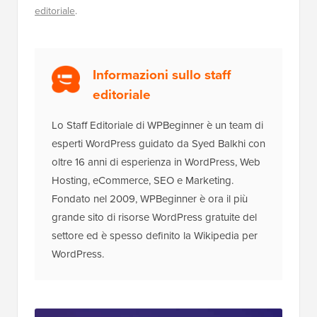
editoriale
.
Informazioni sullo staff
editoriale
Lo Staff Editoriale di WPBeginner è un team di
esperti WordPress guidato da Syed Balkhi con
oltre 16 anni di esperienza in WordPress, Web
Hosting, eCommerce, SEO e Marketing.
Fondato nel 2009, WPBeginner è ora il più
grande sito di risorse WordPress gratuite del
settore ed è spesso definito la Wikipedia per
WordPress.