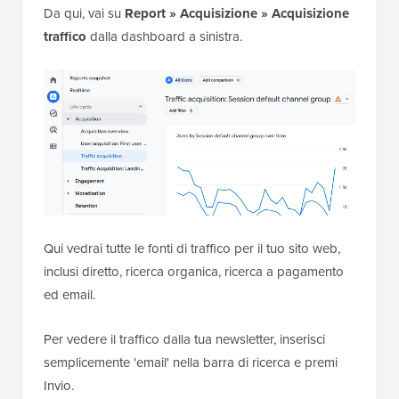
Da qui, vai su
Report » Acquisizione » Acquisizione
traffico
dalla dashboard a sinistra.
Qui vedrai tutte le fonti di traffico per il tuo sito web,
inclusi diretto, ricerca organica, ricerca a pagamento
ed email.
Per vedere il traffico dalla tua newsletter, inserisci
semplicemente 'email' nella barra di ricerca e premi
Invio.