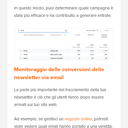
In questo modo, puoi determinare quale campagna è
stata più efficace e ha contribuito a generare entrate.
Monitoraggio delle conversioni delle
newsletter via email
La parte più importante del tracciamento della tua
newsletter è ciò che gli utenti fanno dopo essere
arrivati sul tuo sito web.
Ad esempio, se gestisci un
negozio online
, potresti
voler vedere quali email hanno portato a una vendita.