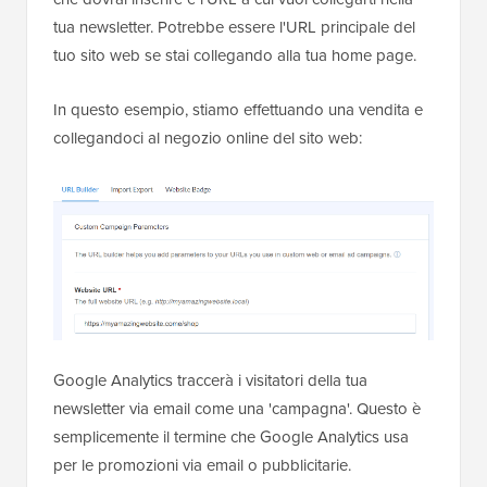
tua newsletter. Potrebbe essere l'URL principale del
tuo sito web se stai collegando alla tua home page.
In questo esempio, stiamo effettuando una vendita e
collegandoci al negozio online del sito web:
Google Analytics traccerà i visitatori della tua
newsletter via email come una 'campagna'. Questo è
semplicemente il termine che Google Analytics usa
per le promozioni via email o pubblicitarie.