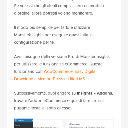
Se volessi che gli utenti compilassero un modulo
d'ordine, allora potresti volerlo monitorare.
Il modo più semplice per farlo è utilizzare
MonsterInsights per eseguire quasi tutta la
configurazione per te.
Avrai bisogno della versione Pro di MonsterInsights
per utilizzare le funzionalità eCommerce. Queste
funzionano con
WooCommerce
,
Easy Digital
Downloads
,
MemberPress
e
LifterLMS
.
Successivamente, puoi andare su
Insights » Addons
,
trovare l'addon eCommerce e quindi fare clic sul
pulsante 'Installa' sotto di esso.