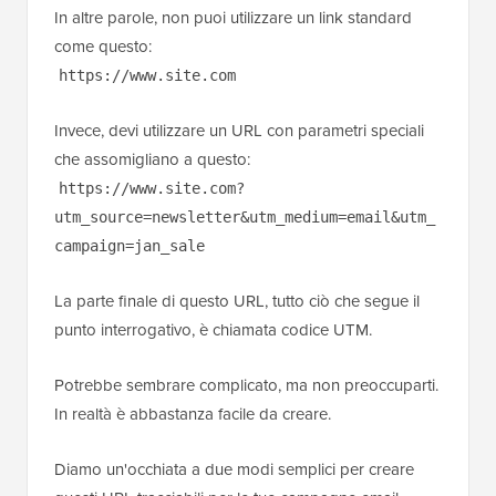
In altre parole, non puoi utilizzare un link standard
come questo:
https://www.site.com
Invece, devi utilizzare un URL con parametri speciali
che assomigliano a questo:
https://www.site.com?
utm_source=newsletter&utm_medium=email&utm_
campaign=jan_sale
La parte finale di questo URL, tutto ciò che segue il
punto interrogativo, è chiamata codice UTM.
Potrebbe sembrare complicato, ma non preoccuparti.
In realtà è abbastanza facile da creare.
Diamo un'occhiata a due modi semplici per creare