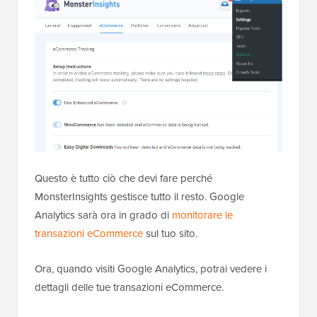
Questo è tutto ciò che devi fare perché
MonsterInsights gestisce tutto il resto. Google
Analytics sarà ora in grado di
monitorare le
transazioni eCommerce
sul tuo sito.
Ora, quando visiti Google Analytics, potrai vedere i
dettagli delle tue transazioni eCommerce.