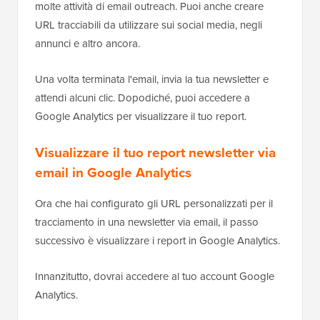
molte attività di email outreach. Puoi anche creare
URL tracciabili da utilizzare sui social media, negli
annunci e altro ancora.
Una volta terminata l'email, invia la tua newsletter e
attendi alcuni clic. Dopodiché, puoi accedere a
Google Analytics per visualizzare il tuo report.
Visualizzare il tuo report newsletter via
email in Google Analytics
Ora che hai configurato gli URL personalizzati per il
tracciamento in una newsletter via email, il passo
successivo è visualizzare i report in Google Analytics.
Innanzitutto, dovrai accedere al tuo account Google
Analytics.