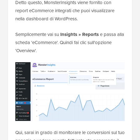
Detto questo, MonsterInsights viene fornito con
report eCommerce integrati che puoi visualizzare
nella dashboard di WordPress.
Semplicemente vai su
Insights » Reports
e passa alla
scheda 'eCommerce'. Quindi fai clic sull'opzione
'Overview'.
Qui, sarai in grado di monitorare le conversioni sul tuo