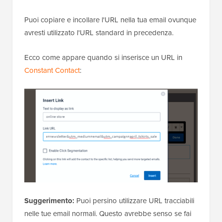
Puoi copiare e incollare l'URL nella tua email ovunque
avresti utilizzato l'URL standard in precedenza.
Ecco come appare quando si inserisce un URL in
Constant Contact
:
Suggerimento:
Puoi persino utilizzare URL tracciabili
nelle tue email normali. Questo avrebbe senso se fai