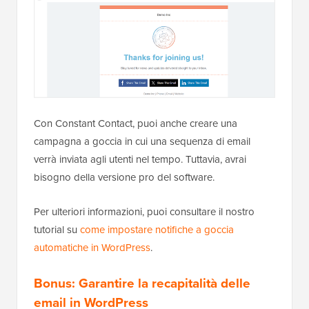
Con Constant Contact, puoi anche creare una
campagna a goccia in cui una sequenza di email
verrà inviata agli utenti nel tempo. Tuttavia, avrai
bisogno della versione pro del software.
Per ulteriori informazioni, puoi consultare il nostro
tutorial su
come impostare notifiche a goccia
automatiche in WordPress
.
Bonus: Garantire la recapitalità delle
email in WordPress