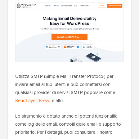
Utilizza SMTP (Simple Mail Transfer Protocol) per
inviare email ai tuoi utenti e può connettersi con
qualsiasi provider di servizi SMTP popolare come
SendLayer
,
Brevo
e altri.
Lo strumento è dotato anche di potenti funzionalità
come log delle email, controlli delle email e supporto
prioritario. Per i dettagli, puoi consultare il nostro