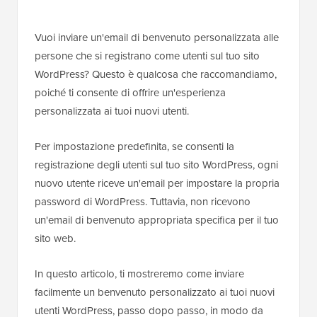
Vuoi inviare un'email di benvenuto personalizzata alle
persone che si registrano come utenti sul tuo sito
WordPress? Questo è qualcosa che raccomandiamo,
poiché ti consente di offrire un'esperienza
personalizzata ai tuoi nuovi utenti.
Per impostazione predefinita, se consenti la
registrazione degli utenti sul tuo sito WordPress, ogni
nuovo utente riceve un'email per impostare la propria
password di WordPress. Tuttavia, non ricevono
un'email di benvenuto appropriata specifica per il tuo
sito web.
In questo articolo, ti mostreremo come inviare
facilmente un benvenuto personalizzato ai tuoi nuovi
utenti WordPress, passo dopo passo, in modo da