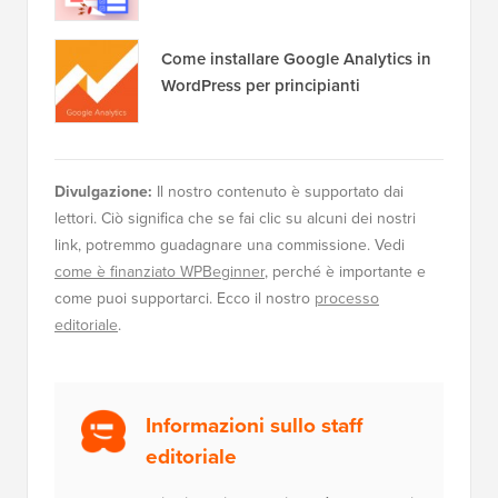
Come installare Google Analytics in
WordPress per principianti
Divulgazione:
Il nostro contenuto è supportato dai
lettori. Ciò significa che se fai clic su alcuni dei nostri
link, potremmo guadagnare una commissione. Vedi
come è finanziato WPBeginner
, perché è importante e
come puoi supportarci. Ecco il nostro
processo
editoriale
.
Informazioni sullo staff
editoriale