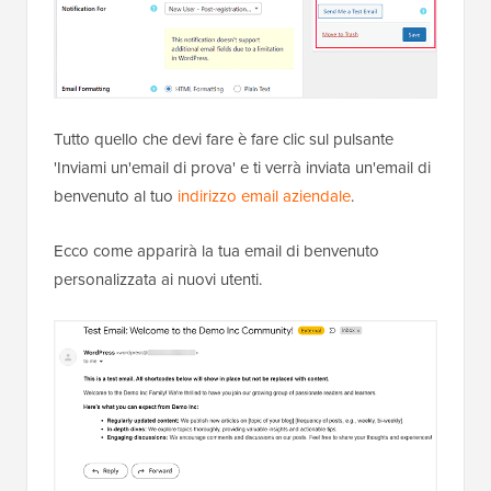
Tutto quello che devi fare è fare clic sul pulsante
'Inviami un'email di prova' e ti verrà inviata un'email di
benvenuto al tuo
indirizzo email aziendale
.
Ecco come apparirà la tua email di benvenuto
personalizzata ai nuovi utenti.