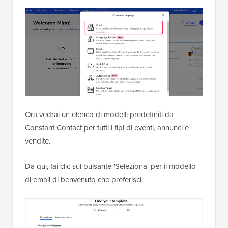
Ora vedrai un elenco di modelli predefiniti da
Constant Contact per tutti i tipi di eventi, annunci e
vendite.
Da qui, fai clic sul pulsante 'Seleziona' per il modello
di email di benvenuto che preferisci.