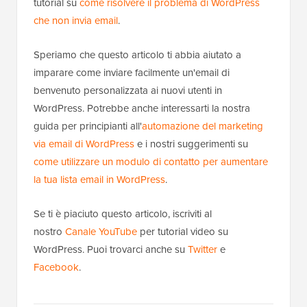
tutorial su
come risolvere il problema di WordPress
che non invia email
.
Speriamo che questo articolo ti abbia aiutato a
imparare come inviare facilmente un'email di
benvenuto personalizzata ai nuovi utenti in
WordPress. Potrebbe anche interessarti la nostra
guida per principianti all'
automazione del marketing
via email di WordPress
e i nostri suggerimenti su
come utilizzare un modulo di contatto per aumentare
la tua lista email in WordPress
.
Se ti è piaciuto questo articolo, iscriviti al
nostro
Canale YouTube
per tutorial video su
WordPress. Puoi trovarci anche su
Twitter
e
Facebook
.