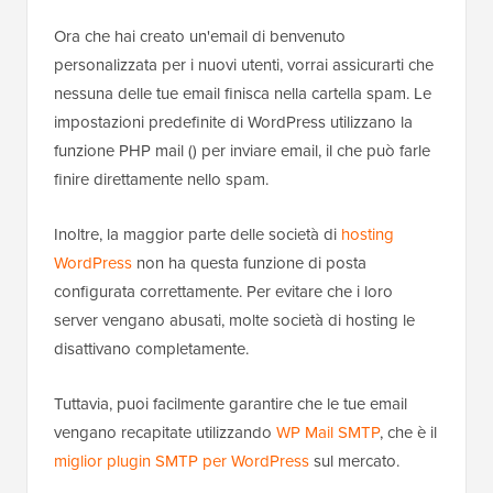
Ora che hai creato un'email di benvenuto
personalizzata per i nuovi utenti, vorrai assicurarti che
nessuna delle tue email finisca nella cartella spam. Le
impostazioni predefinite di WordPress utilizzano la
funzione PHP mail () per inviare email, il che può farle
finire direttamente nello spam.
Inoltre, la maggior parte delle società di
hosting
WordPress
non ha questa funzione di posta
configurata correttamente. Per evitare che i loro
server vengano abusati, molte società di hosting le
disattivano completamente.
Tuttavia, puoi facilmente garantire che le tue email
vengano recapitate utilizzando
WP Mail SMTP
, che è il
miglior plugin SMTP per WordPress
sul mercato.