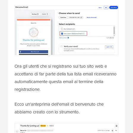
Ora gli utenti che si registrano sul tuo sito web e
accettano di far parte della tua lista email riceveranno
automaticamente questa email al termine della
registrazione.
Ecco un'anteprima dell'email di benvenuto che
abbiamo creato con lo strumento.