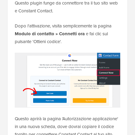
Questo plugin funge da connettore tra il tuo sito web
e Constant Contact.
Dopo l'attivazione, visita semplicemente la pagina
Modulo di contatto » Connetti ora
e fai clic sul
pulsante 'Ottieni codice'.
Questo aprirà la pagina 'Autorizzazione applicazione'
in una nuova scheda, dove dovrai copiare il codice
fornito per connettere Constant Contact al tuo sito