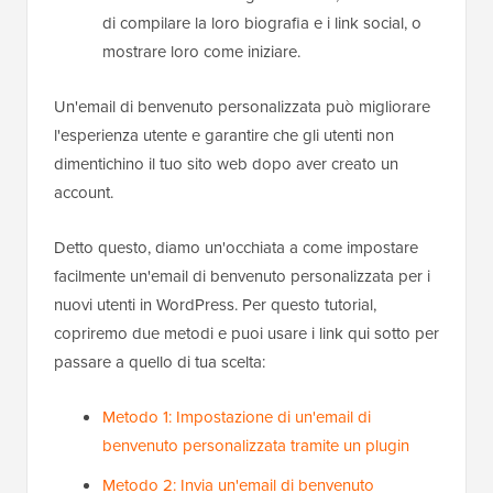
di compilare la loro biografia e i link social, o
mostrare loro come iniziare.
Un'email di benvenuto personalizzata può migliorare
l'esperienza utente e garantire che gli utenti non
dimentichino il tuo sito web dopo aver creato un
account.
Detto questo, diamo un'occhiata a come impostare
facilmente un'email di benvenuto personalizzata per i
nuovi utenti in WordPress. Per questo tutorial,
copriremo due metodi e puoi usare i link qui sotto per
passare a quello di tua scelta:
Metodo 1: Impostazione di un'email di
benvenuto personalizzata tramite un plugin
Metodo 2: Invia un'email di benvenuto