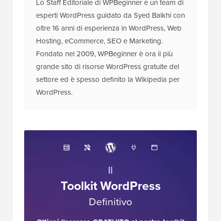
Lo Staff Editoriale di WPBeginner è un team di
esperti WordPress guidato da Syed Balkhi con
oltre 16 anni di esperienza in WordPress, Web
Hosting, eCommerce, SEO e Marketing.
Fondato nel 2009, WPBeginner è ora il più
grande sito di risorse WordPress gratuite del
settore ed è spesso definito la Wikipedia per
WordPress.
Il
Toolkit WordPress
Definitivo