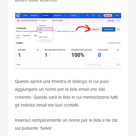
Questo aprirà una finestra di dialogo in cui puoi
aggiungere un nome per la lista email che stai
creando. Questa sarà la lista in cui memorizzerai tutti
gli indirizzi email dei tuoi contatti.
Inserisci semplicemente un nome per la lista e fai clic
sul pulsante 'Salva'.