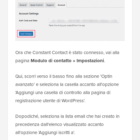
Ora che Constant Contact è stato connesso, vai alla
pagina
Modulo di contatto » Impostazioni
.
Qui, scorri verso il basso fino alla sezione 'Optin
avanzato' e seleziona la casella accanto all'opzione
'Aggiungi una casella di controllo alla pagina di
registrazione utente di WordPress'.
Dopodiché, seleziona la lista email che hai creato in
precedenza dall'elenco visualizzato accanto
all'opzione 'Aggiungi iscritti a'.