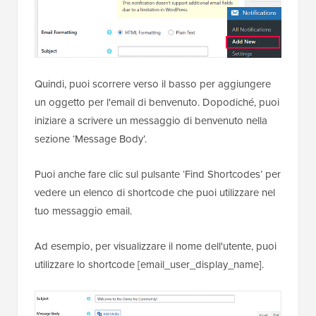
Quindi, puoi scorrere verso il basso per aggiungere
un oggetto per l'email di benvenuto. Dopodiché, puoi
iniziare a scrivere un messaggio di benvenuto nella
sezione ‘Message Body’.
Puoi anche fare clic sul pulsante ‘Find Shortcodes’ per
vedere un elenco di shortcode che puoi utilizzare nel
tuo messaggio email.
Ad esempio, per visualizzare il nome dell'utente, puoi
utilizzare lo shortcode [email_user_display_name].