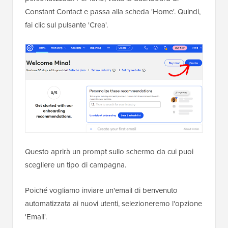
Constant Contact e passa alla scheda 'Home'. Quindi,
fai clic sul pulsante 'Crea'.
Questo aprirà un prompt sullo schermo da cui puoi
scegliere un tipo di campagna.
Poiché vogliamo inviare un'email di benvenuto
automatizzata ai nuovi utenti, selezioneremo l'opzione
'Email'.