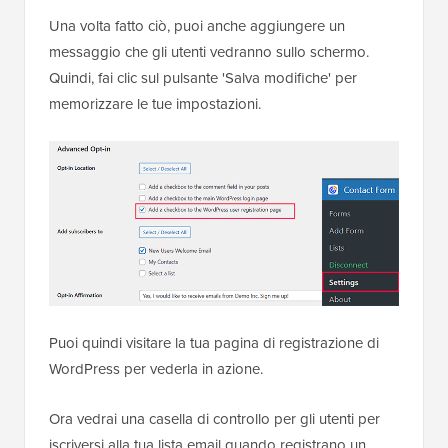
Una volta fatto ciò, puoi anche aggiungere un
messaggio che gli utenti vedranno sullo schermo.
Quindi, fai clic sul pulsante 'Salva modifiche' per
memorizzare le tue impostazioni.
Puoi quindi visitare la tua pagina di registrazione di
WordPress per vederla in azione.
Ora vedrai una casella di controllo per gli utenti per
iscriversi alla tua lista email quando registrano un