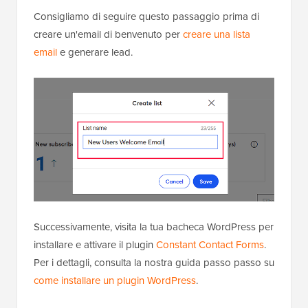
Consigliamo di seguire questo passaggio prima di
creare un'email di benvenuto per
creare una lista
email
e generare lead.
Successivamente, visita la tua bacheca WordPress per
installare e attivare il plugin
Constant Contact Forms
.
Per i dettagli, consulta la nostra guida passo passo su
come installare un plugin WordPress
.