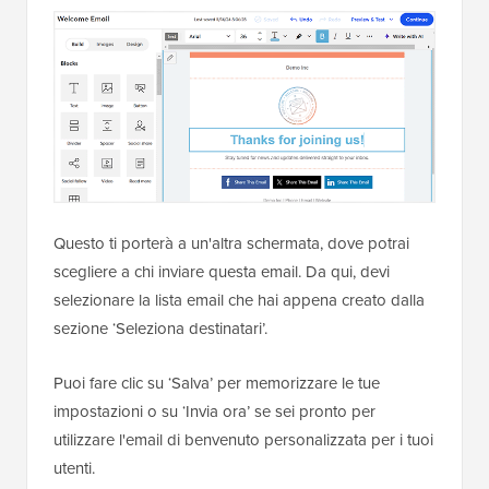
Questo ti porterà a un'altra schermata, dove potrai
scegliere a chi inviare questa email. Da qui, devi
selezionare la lista email che hai appena creato dalla
sezione ‘Seleziona destinatari’.
Puoi fare clic su ‘Salva’ per memorizzare le tue
impostazioni o su ‘Invia ora’ se sei pronto per
utilizzare l'email di benvenuto personalizzata per i tuoi
utenti.