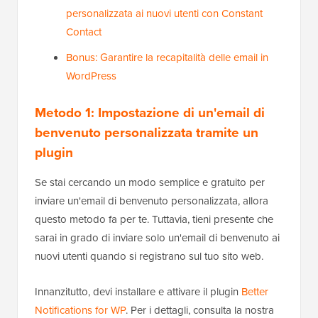
personalizzata ai nuovi utenti con Constant
Contact
Bonus: Garantire la recapitalità delle email in
WordPress
Metodo 1: Impostazione di un'email di
benvenuto personalizzata tramite un
plugin
Se stai cercando un modo semplice e gratuito per
inviare un'email di benvenuto personalizzata, allora
questo metodo fa per te. Tuttavia, tieni presente che
sarai in grado di inviare solo un'email di benvenuto ai
nuovi utenti quando si registrano sul tuo sito web.
Innanzitutto, devi installare e attivare il plugin
Better
Notifications for WP
. Per i dettagli, consulta la nostra