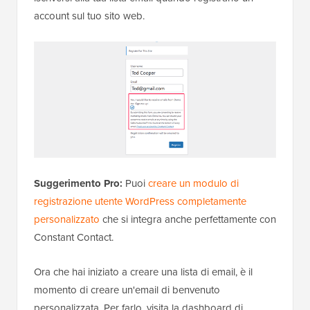
account sul tuo sito web.
Suggerimento Pro:
Puoi
creare un modulo di
registrazione utente WordPress completamente
personalizzato
che si integra anche perfettamente con
Constant Contact.
Ora che hai iniziato a creare una lista di email, è il
momento di creare un'email di benvenuto
personalizzata. Per farlo, visita la dashboard di