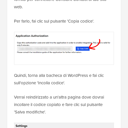
web.
Per farlo, fai clic sul pulsante 'Copia codice'.
Quindi, torna alla bacheca di WordPress e fai clic
sull'opzione 'Incolla codice'.
Verrai reindirizzato a un'altra pagina dove dovrai
incollare il codice copiato e fare clic sul pulsante
'Salva modifiche'.