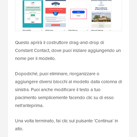
Questo aprirà il costruttore drag-and-drop di
Constant Contact, dove puoi iniziare aggiungendo un
nome per il modello.
Dopodiché, puoi eliminare, riorganizzare o
aggiungere diversi blocchi al modello dalla colonna di
sinistra. Puoi anche modificare il testo a tuo
piacimento semplicemente facendo clic su di esso
nell'anteprima.
Una volta terminato, fai clic sul pulsante ‘Continua’ in
alto.