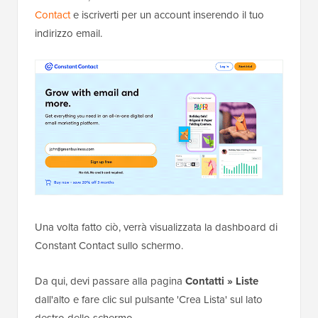
Contact
e iscriverti per un account inserendo il tuo
indirizzo email.
Una volta fatto ciò, verrà visualizzata la dashboard di
Constant Contact sullo schermo.
Da qui, devi passare alla pagina
Contatti » Liste
dall'alto e fare clic sul pulsante 'Crea Lista' sul lato
destro dello schermo.