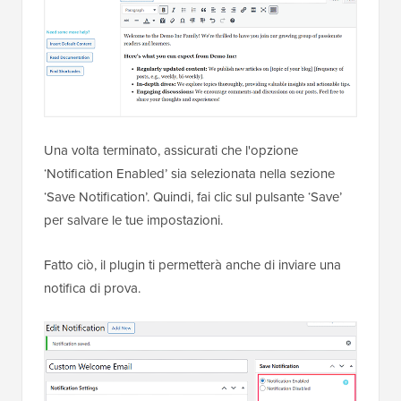
Una volta terminato, assicurati che l'opzione
‘Notification Enabled’ sia selezionata nella sezione
‘Save Notification’. Quindi, fai clic sul pulsante ‘Save’
per salvare le tue impostazioni.
Fatto ciò, il plugin ti permetterà anche di inviare una
notifica di prova.