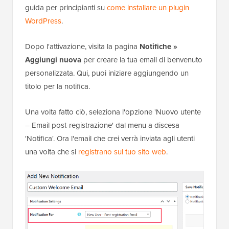
guida per principianti su
come installare un plugin
WordPress
.
Dopo l'attivazione, visita la pagina
Notifiche »
Aggiungi nuova
per creare la tua email di benvenuto
personalizzata. Qui, puoi iniziare aggiungendo un
titolo per la notifica.
Una volta fatto ciò, seleziona l'opzione 'Nuovo utente
– Email post-registrazione' dal menu a discesa
'Notifica'. Ora l'email che crei verrà inviata agli utenti
una volta che si
registrano sul tuo sito web
.