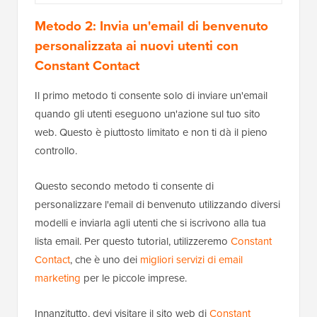
Metodo 2: Invia un'email di benvenuto
personalizzata ai nuovi utenti con
Constant Contact
Il primo metodo ti consente solo di inviare un'email
quando gli utenti eseguono un'azione sul tuo sito
web. Questo è piuttosto limitato e non ti dà il pieno
controllo.
Questo secondo metodo ti consente di
personalizzare l'email di benvenuto utilizzando diversi
modelli e inviarla agli utenti che si iscrivono alla tua
lista email. Per questo tutorial, utilizzeremo
Constant
Contact
, che è uno dei
migliori servizi di email
marketing
per le piccole imprese.
Innanzitutto, devi visitare il sito web di
Constant