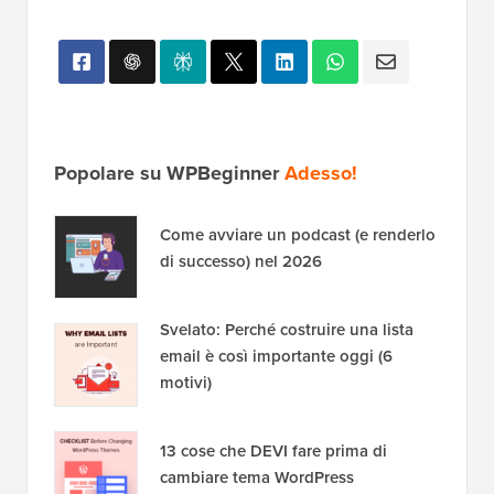
Popolare su WPBeginner
Adesso!
Come avviare un podcast (e renderlo
di successo) nel 2026
Svelato: Perché costruire una lista
email è così importante oggi (6
motivi)
13 cose che DEVI fare prima di
cambiare tema WordPress