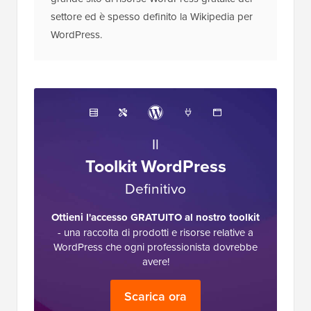
settore ed è spesso definito la Wikipedia per
WordPress.
Il
Toolkit WordPress
Definitivo
Ottieni l'accesso GRATUITO al nostro toolkit
- una raccolta di prodotti e risorse relative a
WordPress che ogni professionista dovrebbe
avere!
Scarica ora