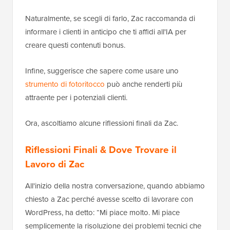
Naturalmente, se scegli di farlo, Zac raccomanda di
informare i clienti in anticipo che ti affidi all'IA per
creare questi contenuti bonus.
Infine, suggerisce che sapere come usare uno
strumento di fotoritocco
può anche renderti più
attraente per i potenziali clienti.
Ora, ascoltiamo alcune riflessioni finali da Zac.
Riflessioni Finali & Dove Trovare il
Lavoro di Zac
All'inizio della nostra conversazione, quando abbiamo
chiesto a Zac perché avesse scelto di lavorare con
WordPress, ha detto: “Mi piace molto. Mi piace
semplicemente la risoluzione dei problemi tecnici che