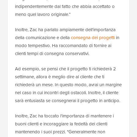
indipendentemente dal fatto che abbia accettato o
meno quel lavoro originale.”
Inoltre, Zac ha parlato ampiamente dell'importanza
della comunicazione e della
consegna dei progetti
in
modo tempestivo. Ha raccomandato di fornire ai
clienti tempi di consegna conservativi.
Ad esempio, se pensi che il progetto ti richiederà 2
settimane, allora è meglio dire al cliente che ti
richiederà un mese. In questo modo, avrai un margine
nel caso in cui incontri degli ostacoli. Inoltre, il cliente
sarà entusiasta se consegnerai il progetto in anticipo.
Inoltre, Zac ha toccato l'importanza di mantenere i
buoni clienti e incoraggiare la fedeltà dei clienti
mantenendo i suoi prezzi. "Generalmente non