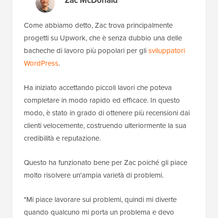
Zac McDonald
Come abbiamo detto, Zac trova principalmente
progetti su Upwork, che è senza dubbio una delle
bacheche di lavoro più popolari per gli
sviluppatori
WordPress
.
Ha iniziato accettando piccoli lavori che poteva
completare in modo rapido ed efficace. In questo
modo, è stato in grado di ottenere più recensioni dai
clienti velocemente, costruendo ulteriormente la sua
credibilità e reputazione.
Questo ha funzionato bene per Zac poiché gli piace
molto risolvere un'ampia varietà di problemi.
"Mi piace lavorare sui problemi, quindi mi diverte
quando qualcuno mi porta un problema e devo