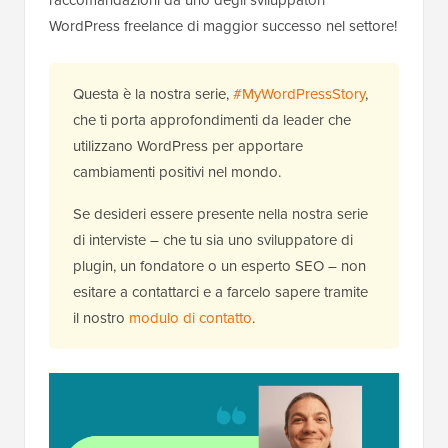
WordPress freelance di maggior successo nel settore!
Questa è la nostra serie,
#MyWordPressStory
,
che ti porta approfondimenti da leader che
utilizzano WordPress per apportare
cambiamenti positivi nel mondo.
Se desideri essere presente nella nostra serie
di interviste – che tu sia uno sviluppatore di
plugin, un fondatore o un esperto SEO – non
esitare a contattarci e a farcelo sapere tramite
il nostro
modulo di contatto
.