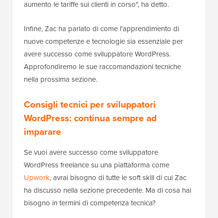
aumento le tariffe sui clienti in corso", ha detto.
Infine, Zac ha parlato di come l'apprendimento di
nuove competenze e tecnologie sia essenziale per
avere successo come sviluppatore WordPress.
Approfondiremo le sue raccomandazioni tecniche
nella prossima sezione.
Consigli tecnici per sviluppatori
WordPress: continua sempre ad
imparare
Se vuoi avere successo come sviluppatore
WordPress freelance su una piattaforma come
Upwork
, avrai bisogno di tutte le soft skill di cui Zac
ha discusso nella sezione precedente. Ma di cosa hai
bisogno in termini di competenza tecnica?