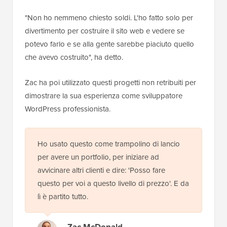
"Non ho nemmeno chiesto soldi. L'ho fatto solo per
divertimento per costruire il sito web e vedere se
potevo farlo e se alla gente sarebbe piaciuto quello
che avevo costruito", ha detto.
Zac ha poi utilizzato questi progetti non retribuiti per
dimostrare la sua esperienza come sviluppatore
WordPress professionista.
Ho usato questo come trampolino di lancio
per avere un portfolio, per iniziare ad
avvicinare altri clienti e dire: 'Posso fare
questo per voi a questo livello di prezzo'. E da
lì è partito tutto.