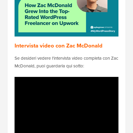
Intervista video con Zac McDonald
Se desideri vedere l'intervista video completa con Zac
McDonald, puoi guardarla qui sotto: