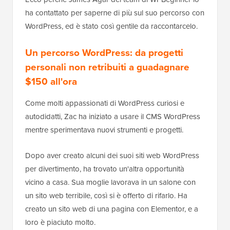
ha contattato per saperne di più sul suo percorso con
WordPress, ed è stato così gentile da raccontarcelo.
Un percorso WordPress: da progetti
personali non retribuiti a guadagnare
$150 all'ora
Come molti appassionati di WordPress curiosi e
autodidatti, Zac ha iniziato a usare il CMS WordPress
mentre sperimentava nuovi strumenti e progetti.
Dopo aver creato alcuni dei suoi siti web WordPress
per divertimento, ha trovato un'altra opportunità
vicino a casa. Sua moglie lavorava in un salone con
un sito web terribile, così si è offerto di rifarlo. Ha
creato un sito web di una pagina con Elementor, e a
loro è piaciuto molto.