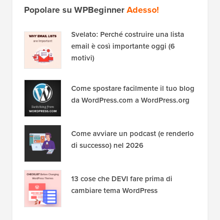
Popolare su WPBeginner
Adesso!
Svelato: Perché costruire una lista
email è così importante oggi (6
motivi)
Come spostare facilmente il tuo blog
da WordPress.com a WordPress.org
Come avviare un podcast (e renderlo
di successo) nel 2026
13 cose che DEVI fare prima di
cambiare tema WordPress