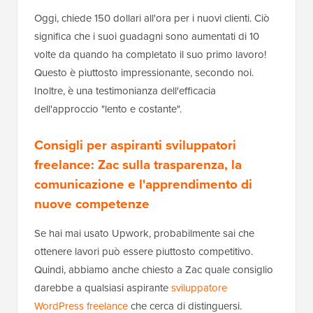
Oggi, chiede 150 dollari all'ora per i nuovi clienti. Ciò
significa che i suoi guadagni sono aumentati di 10
volte da quando ha completato il suo primo lavoro!
Questo è piuttosto impressionante, secondo noi.
Inoltre, è una testimonianza dell'efficacia
dell'approccio "lento e costante".
Consigli per aspiranti sviluppatori
freelance: Zac sulla trasparenza, la
comunicazione e l'apprendimento di
nuove competenze
Se hai mai usato Upwork, probabilmente sai che
ottenere lavori può essere piuttosto competitivo.
Quindi, abbiamo anche chiesto a Zac quale consiglio
darebbe a qualsiasi aspirante
sviluppatore
WordPress freelance
che cerca di distinguersi.