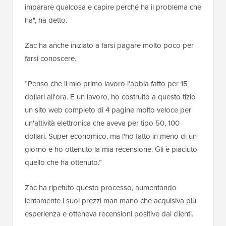
imparare qualcosa e capire perché ha il problema che
ha", ha detto.
Zac ha anche iniziato a farsi pagare molto poco per
farsi conoscere.
“Penso che il mio primo lavoro l'abbia fatto per 15
dollari all'ora. E un lavoro, ho costruito a questo tizio
un sito web completo di 4 pagine molto veloce per
un'attività elettronica che aveva per tipo 50, 100
dollari. Super economico, ma l'ho fatto in meno di un
giorno e ho ottenuto la mia recensione. Gli è piaciuto
quello che ha ottenuto.”
Zac ha ripetuto questo processo, aumentando
lentamente i suoi prezzi man mano che acquisiva più
esperienza e otteneva recensioni positive dai clienti.