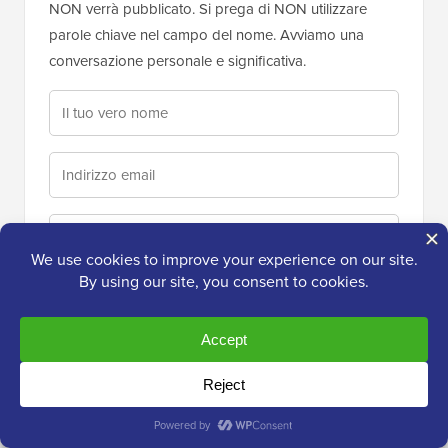
NON verrà pubblicato. Si prega di NON utilizzare
parole chiave nel campo del nome. Avviamo una
conversazione personale e significativa.