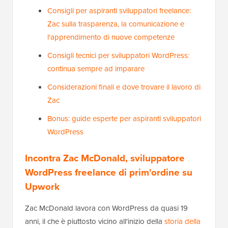
Consigli per aspiranti sviluppatori freelance:
Zac sulla trasparenza, la comunicazione e
l'apprendimento di nuove competenze
Consigli tecnici per sviluppatori WordPress:
continua sempre ad imparare
Considerazioni finali e dove trovare il lavoro di
Zac
Bonus: guide esperte per aspiranti sviluppatori
WordPress
Incontra Zac McDonald, sviluppatore
WordPress freelance di prim'ordine su
Upwork
Zac McDonald lavora con WordPress da quasi 19
anni, il che è piuttosto vicino all'inizio della
storia della