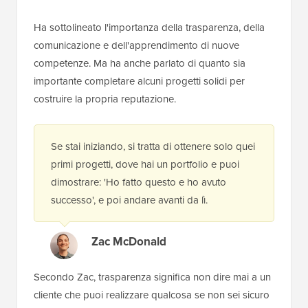
Ha sottolineato l'importanza della trasparenza, della
comunicazione e dell'apprendimento di nuove
competenze. Ma ha anche parlato di quanto sia
importante completare alcuni progetti solidi per
costruire la propria reputazione.
Se stai iniziando, si tratta di ottenere solo quei
primi progetti, dove hai un portfolio e puoi
dimostrare: 'Ho fatto questo e ho avuto
successo', e poi andare avanti da lì.
Zac McDonald
Secondo Zac, trasparenza significa non dire mai a un
cliente che puoi realizzare qualcosa se non sei sicuro