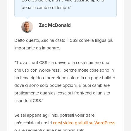
pena in cambio di tempo.”
Zac McDonald
Detto questo, Zac ha citato il CSS come la lingua più
importante da imparare.
“Trovo che il CSS sia davvero la cosa numero uno
che uso con WordPress… perché molte cose sono in
un tema rigido e predeterminato o in un page builder
dove ci sono solo poche opzioni. E puoi cambiare
praticamente qualsiasi cosa sul front-end di un sito
usando il CSS.”
Se sei appena agli inizi, potresti voler dare
un'occhiata ai nostri
corsi video gratuiti su WordPress
o alle seguenti guide per principianti: