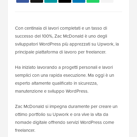
Con centinaia di lavori completati e un tasso di
successo del 100%, Zac McDonald è uno degli
sviluppatori WordPress più apprezzati su Upwork, la
principale piattaforma di lavoro per freelancer.
Ha iniziato lavorando a progetti personali e lavori
semplici con una rapida esecuzione. Ma oggi è un
esperto altamente qualificato in sicurezza,
manutenzione e sviluppo WordPress.
Zac McDonald si impegna duramente per creare un
ottimo portfolio su Upwork e ora vive la vita da
nomade digitale offrendo servizi WordPress come
freelancer.