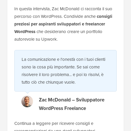
In questa intervista, Zac McDonald ci racconta il suo
percorso con WordPress. Condivide anche
consigli
preziosi per aspiranti sviluppatori e freelancer
WordPress
che desiderano creare un portfolio
autorevole su Upwork.
La comunicazione e l'onestà con i tuoi clienti
sono la cosa più importante. Se sai come
risolvere il loro problema... e poi lo risolvi, è
tutto ciò che chiunque vuole.
Zac McDonald – Sviluppatore
WordPress Freelance
Continua a leggere per ricevere consigli e
raccomandazioni da uno degli sviluppatori