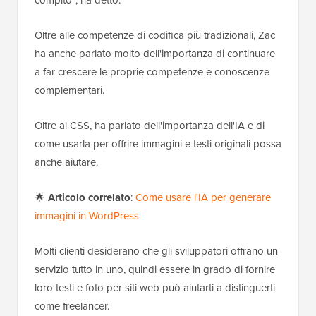
Oltre alle competenze di codifica più tradizionali, Zac
ha anche parlato molto dell'importanza di continuare
a far crescere le proprie competenze e conoscenze
complementari.
Oltre al CSS, ha parlato dell'importanza dell'IA e di
come usarla per offrire immagini e testi originali possa
anche aiutare.
🌟
Articolo correlato
:
Come usare l'IA per generare
immagini in WordPress
Molti clienti desiderano che gli sviluppatori offrano un
servizio tutto in uno, quindi essere in grado di fornire
loro testi e foto per siti web può aiutarti a distinguerti
come freelancer.