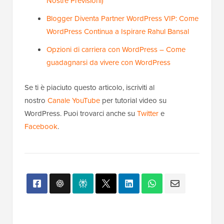
Nostre Previsioni)
Blogger Diventa Partner WordPress VIP: Come
WordPress Continua a Ispirare Rahul Bansal
Opzioni di carriera con WordPress – Come
guadagnarsi da vivere con WordPress
Se ti è piaciuto questo articolo, iscriviti al
nostro
Canale YouTube
per tutorial video su
WordPress. Puoi trovarci anche su
Twitter
e
Facebook
.