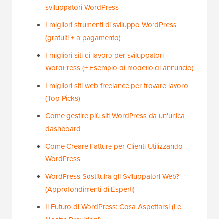
sviluppatori WordPress
I migliori strumenti di sviluppo WordPress
(gratuiti + a pagamento)
I migliori siti di lavoro per sviluppatori
WordPress (+ Esempio di modello di annuncio)
I migliori siti web freelance per trovare lavoro
(Top Picks)
Come gestire più siti WordPress da un'unica
dashboard
Come Creare Fatture per Clienti Utilizzando
WordPress
WordPress Sostituirà gli Sviluppatori Web?
(Approfondimenti di Esperti)
Il Futuro di WordPress: Cosa Aspettarsi (Le