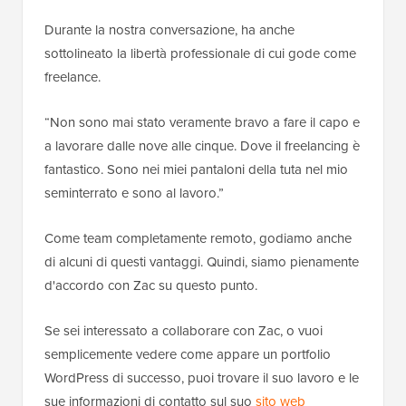
Durante la nostra conversazione, ha anche
sottolineato la libertà professionale di cui gode come
freelance.
“Non sono mai stato veramente bravo a fare il capo e
a lavorare dalle nove alle cinque. Dove il freelancing è
fantastico. Sono nei miei pantaloni della tuta nel mio
seminterrato e sono al lavoro.”
Come team completamente remoto, godiamo anche
di alcuni di questi vantaggi. Quindi, siamo pienamente
d'accordo con Zac su questo punto.
Se sei interessato a collaborare con Zac, o vuoi
semplicemente vedere come appare un portfolio
WordPress di successo, puoi trovare il suo lavoro e le
sue informazioni di contatto sul suo
sito web