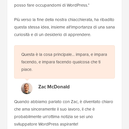
posso fare occupandomi di WordPress.”
Più verso la fine della nostra chiacchierata, ha ribadito
questa stessa idea, insieme all'importanza di una sana
curiosità e di un desiderio di apprendere.
Questa è la cosa principale… impara, e impara
facendo, e impara facendo qualcosa che ti
piace.
Zac McDonald
Quando abbiamo parlato con Zac, è diventato chiaro
che ama sinceramente il suo lavoro, il che è
probabilmente un'ottima notizia se sei uno
sviluppatore WordPress aspirante!