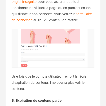
onglet Incognito
pour vous assurer que tout
fonctionne. En visitant la page ou en publiant en tant
qu'utilisateur non connecté, vous verrez le
formulaire
de connexion
au lieu du contenu de l'article.
Une fois que le compte utilisateur remplit la règle
d'expiration du contenu, il ne pourra plus voir le
contenu.
5. Expiration de contenu partiel