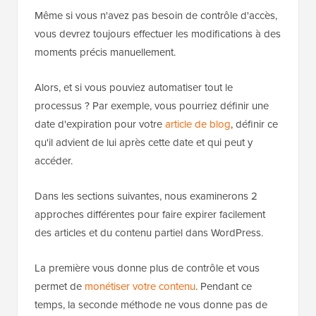
Même si vous n'avez pas besoin de contrôle d'accès,
vous devrez toujours effectuer les modifications à des
moments précis manuellement.
Alors, et si vous pouviez automatiser tout le
processus ? Par exemple, vous pourriez définir une
date d'expiration pour votre
article de blog
, définir ce
qu'il advient de lui après cette date et qui peut y
accéder.
Dans les sections suivantes, nous examinerons 2
approches différentes pour faire expirer facilement
des articles et du contenu partiel dans WordPress.
La première vous donne plus de contrôle et vous
permet de
monétiser votre contenu
. Pendant ce
temps, la seconde méthode ne vous donne pas de