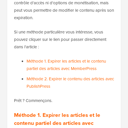
contrôle d'accès ni d'options de monétisation, mais
peut vous permettre de modifier le contenu après son
expiration.
Si une méthode particulière vous intéresse, vous
pouvez cliquer sur le lien pour passer directement
dans l'article :
Méthode 1. Expirer les articles et le contenu
partiel des articles avec MemberPress
Méthode 2. Expirer le contenu des articles avec
PublishPress
Prêt ? Commençons.
Méthode 1. Expirer les articles et le
contenu partiel des articles avec