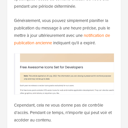
pendant une période déterminée.
Généralement, vous pouvez simplement planifier la
publication du message à une heure précise, puis le
mettre à jour ultérieurement avec une
notification de
publication ancienne
indiquant qu'il a expiré.
Cependant, cela ne vous donne pas de contrôle
d'accès. Pendant ce temps, n'importe qui peut voir et
accéder au contenu.