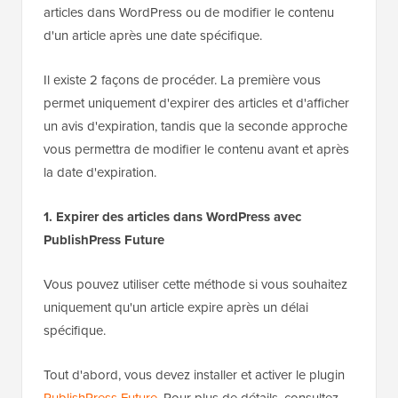
articles dans WordPress ou de modifier le contenu
d'un article après une date spécifique.
Il existe 2 façons de procéder. La première vous
permet uniquement d'expirer des articles et d'afficher
un avis d'expiration, tandis que la seconde approche
vous permettra de modifier le contenu avant et après
la date d'expiration.
1. Expirer des articles dans WordPress avec
PublishPress Future
Vous pouvez utiliser cette méthode si vous souhaitez
uniquement qu'un article expire après un délai
spécifique.
Tout d'abord, vous devez installer et activer le plugin
PublishPress Future
. Pour plus de détails, consultez