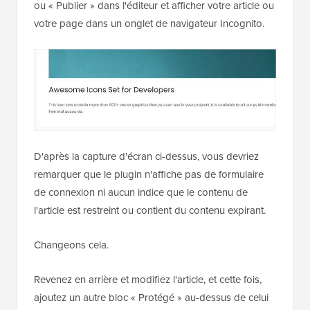
ou « Publier » dans l'éditeur et afficher votre article ou
votre page dans un onglet de navigateur Incognito.
D'après la capture d'écran ci-dessus, vous devriez
remarquer que le plugin n'affiche pas de formulaire
de connexion ni aucun indice que le contenu de
l'article est restreint ou contient du contenu expirant.
Changeons cela.
Revenez en arrière et modifiez l'article, et cette fois,
ajoutez un autre bloc « Protégé » au-dessus de celui