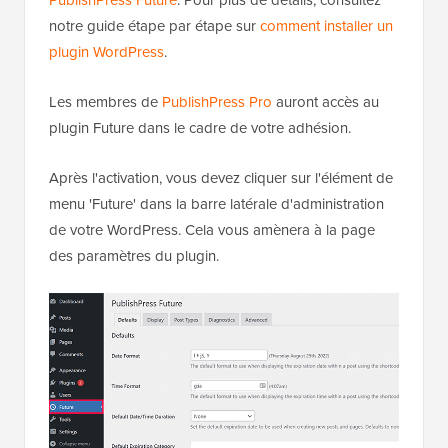
notre guide étape par étape sur
comment installer un
plugin WordPress
.
Les membres de
PublishPress Pro
auront accès au
plugin Future dans le cadre de votre adhésion.
Après l'activation, vous devez cliquer sur l'élément de
menu 'Future' dans la barre latérale d'administration
de votre WordPress. Cela vous amènera à la page
des paramètres du plugin.