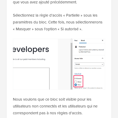
que vous avez ajouté précédemment.
Sélectionnez la règle d'accès « Partielle » sous les
paramètres du bloc. Cette fois, nous sélectionnerons
« Masquer » sous l'option « Si autorisé ».
Nous voulons que ce bloc soit visible pour les
utilisateurs non connectés et les utilisateurs qui ne
correspondent pas à nos règles d'accès.