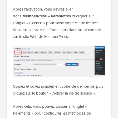
Après l'activation, vous devrez aller
dans
MemberPress » Paramètres
et cliquer sur
l'onglet « Licence » pour saisir votre clé de licence.
Vous trouverez ces informations dans votre compte
sur le site Web de MemberPress.
Copiez et collez simplement votre clé de licence, puis
cliquez sur le bouton « Activer la clé de licence ».
Après cela, vous pouvez passer à l'onglet «
Paiements » pour configurer les méthodes de