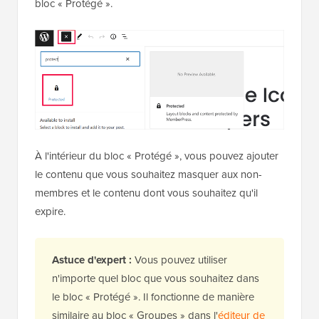
bloc « Protégé ».
À l'intérieur du bloc « Protégé », vous pouvez ajouter
le contenu que vous souhaitez masquer aux non-
membres et le contenu dont vous souhaitez qu'il
expire.
Astuce d'expert :
Vous pouvez utiliser
n'importe quel bloc que vous souhaitez dans
le bloc « Protégé ». Il fonctionne de manière
similaire au bloc « Groupes » dans l'
éditeur de