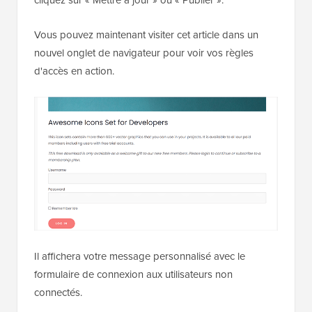
cliquez sur « Mettre à jour » ou « Publier ».
Vous pouvez maintenant visiter cet article dans un
nouvel onglet de navigateur pour voir vos règles
d'accès en action.
Il affichera votre message personnalisé avec le
formulaire de connexion aux utilisateurs non
connectés.