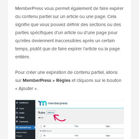
MemberPress vous permet également de faire expirer
du contenu partiel sur un article ou une page. Cela
signifie que vous pouvez définir des sections ou des
parties spécifiques d'un article ou d'une page pour
qu'elles deviennent inaccessibles après un certain
temps, plutôt que de faire expirer l'article ou la page
entière.
Pour créer une expiration de contenu partiel, allons
sur
MemberPress » Règles
et cliquons sur le bouton
« Ajouter ».