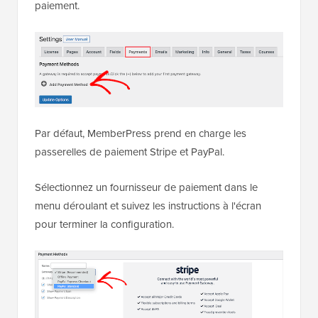
paiement.
Par défaut, MemberPress prend en charge les
passerelles de paiement Stripe et PayPal.
Sélectionnez un fournisseur de paiement dans le
menu déroulant et suivez les instructions à l'écran
pour terminer la configuration.