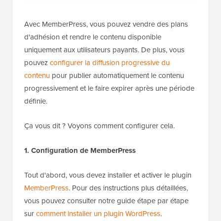
Avec MemberPress, vous pouvez vendre des plans
d'adhésion et rendre le contenu disponible
uniquement aux utilisateurs payants. De plus, vous
pouvez
configurer la diffusion progressive du
contenu
pour publier automatiquement le contenu
progressivement et le faire expirer après une période
définie.
Ça vous dit ? Voyons comment configurer cela.
1. Configuration de MemberPress
Tout d'abord, vous devez installer et activer le plugin
MemberPress
. Pour des instructions plus détaillées,
vous pouvez consulter notre guide étape par étape
sur
comment installer un plugin WordPress
.