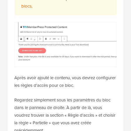
blocs
.
Après avoir ajouté le contenu, vous devrez configurer
les règles d'accès pour ce bloc.
Regardez simplement sous les paramètres du bloc
dans le panneau de droite. À partir de là, vous
voudrez trouver la section « Règle d'accès » et choisir
la règle « Partielle » que vous avez créée
précédemment.