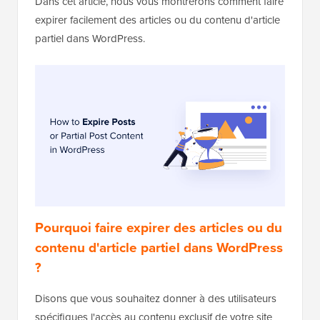
Dans cet article, nous vous montrerons comment faire
expirer facilement des articles ou du contenu d'article
partiel dans WordPress.
Pourquoi faire expirer des articles ou du
contenu d'article partiel dans WordPress
?
Disons que vous souhaitez donner à des utilisateurs
spécifiques l'accès au contenu exclusif de votre site