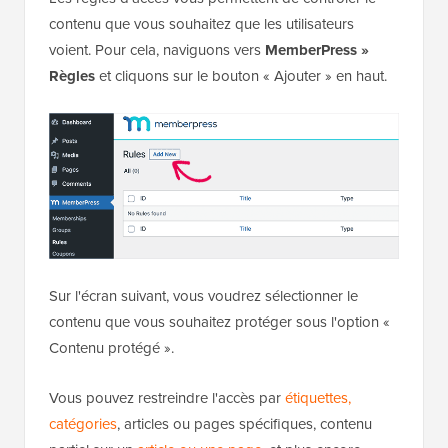
contenu que vous souhaitez que les utilisateurs
voient. Pour cela, naviguons vers
MemberPress »
Règles
et cliquons sur le bouton « Ajouter » en haut.
Sur l'écran suivant, vous voudrez sélectionner le
contenu que vous souhaitez protéger sous l'option «
Contenu protégé ».
Vous pouvez restreindre l'accès par
étiquettes,
catégories
, articles ou pages spécifiques, contenu