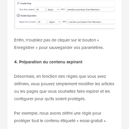
Enfin, n'oubliez pas de cliquer sur le bouton «
Enregistrer » pour sauvegarder vos paramètres.
4. Préparation du contenu expirant
Désormais, en fonction des règles que vous avez
définies, vous pouvez simplement modifier les articles
ou les pages que vous souhaitez faire expirer et les
configurer pour qu'ils soient protégés.
Par exemple, nous avons défini une règle pour
protéger tout le contenu étiqueté « essai-gratuit ».