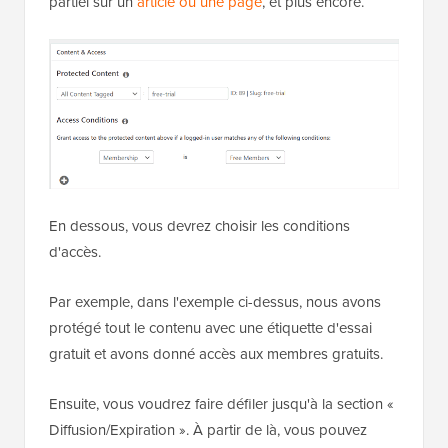
partiel sur un
article ou une page
, et plus encore.
En dessous, vous devrez choisir les conditions
d'accès.
Par exemple, dans l'exemple ci-dessus, nous avons
protégé tout le contenu avec une étiquette d'essai
gratuit et avons donné accès aux membres gratuits.
Ensuite, vous voudrez faire défiler jusqu'à la section «
Diffusion/Expiration ». À partir de là, vous pouvez