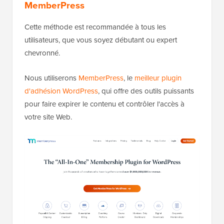
MemberPress
Cette méthode est recommandée à tous les
utilisateurs, que vous soyez débutant ou expert
chevronné.
Nous utiliserons
MemberPress
, le
meilleur plugin
d'adhésion WordPress
, qui offre des outils puissants
pour faire expirer le contenu et contrôler l'accès à
votre site Web.