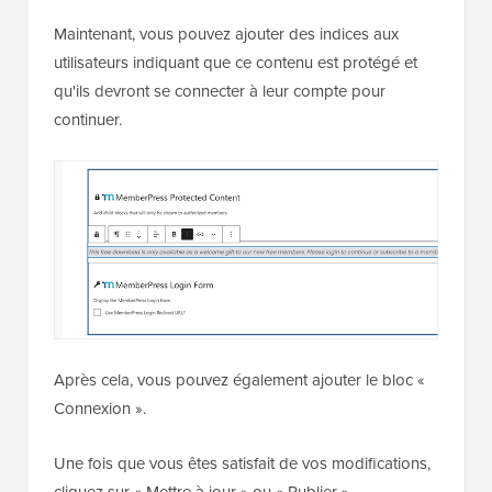
Maintenant, vous pouvez ajouter des indices aux
utilisateurs indiquant que ce contenu est protégé et
qu'ils devront se connecter à leur compte pour
continuer.
Après cela, vous pouvez également ajouter le bloc «
Connexion ».
Une fois que vous êtes satisfait de vos modifications,