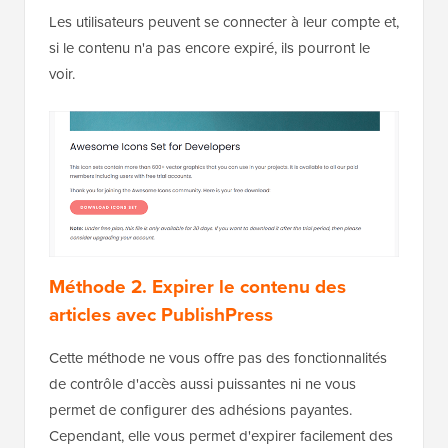
Les utilisateurs peuvent se connecter à leur compte et,
si le contenu n'a pas encore expiré, ils pourront le
voir.
Méthode 2. Expirer le contenu des
articles avec PublishPress
Cette méthode ne vous offre pas des fonctionnalités
de contrôle d'accès aussi puissantes ni ne vous
permet de configurer des adhésions payantes.
Cependant, elle vous permet d'expirer facilement des