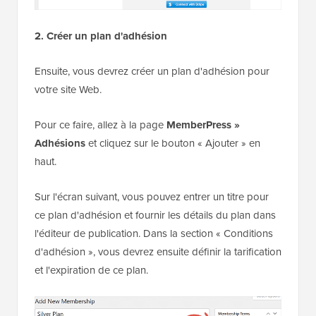
2. Créer un plan d'adhésion
Ensuite, vous devrez créer un plan d'adhésion pour
votre site Web.
Pour ce faire, allez à la page
MemberPress »
Adhésions
et cliquez sur le bouton « Ajouter » en
haut.
Sur l'écran suivant, vous pouvez entrer un titre pour
ce plan d'adhésion et fournir les détails du plan dans
l'éditeur de publication. Dans la section « Conditions
d'adhésion », vous devrez ensuite définir la tarification
et l'expiration de ce plan.