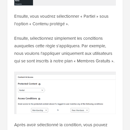
Ensuite, vous voudrez sélectionner « Partiel » sous
l'option « Contenu protégé ».
Ensuite, sélectionnez simplement les conditions
auxquelles cette règle s'appliquera. Par exemple,
nous voulons l'appliquer uniquement aux utilisateurs
qui se sont inscrits à notre plan « Membres Gratuits ».
Après avoir sélectionné la condition, vous pouvez