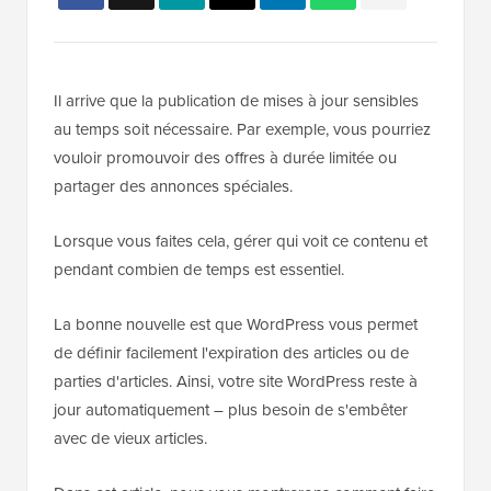
Il arrive que la publication de mises à jour sensibles
au temps soit nécessaire. Par exemple, vous pourriez
vouloir promouvoir des offres à durée limitée ou
partager des annonces spéciales.
Lorsque vous faites cela, gérer qui voit ce contenu et
pendant combien de temps est essentiel.
La bonne nouvelle est que WordPress vous permet
de définir facilement l'expiration des articles ou de
parties d'articles. Ainsi, votre site WordPress reste à
jour automatiquement – plus besoin de s'embêter
avec de vieux articles.