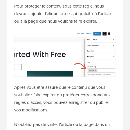
Pour protéger le contenu sous cette règle, nous
devrons ajouter l'étiquette « essai-gratuit » à l'article
ou à la page que nous voulons faire expirer.
Après vous être assuré que le contenu que vous
souhaitez faire expirer ou protéger correspond aux
règles d'accès, vous pouvez enregistrer ou publier
vos modifications.
N'oubliez pas de visiter l'article ou la page dans un