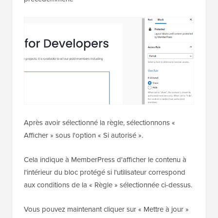
Après avoir sélectionné la règle, sélectionnons «
Afficher » sous l'option « Si autorisé ».
Cela indique à MemberPress d'afficher le contenu à
l'intérieur du bloc protégé si l'utilisateur correspond
aux conditions de la « Règle » sélectionnée ci-dessus.
Vous pouvez maintenant cliquer sur « Mettre à jour »