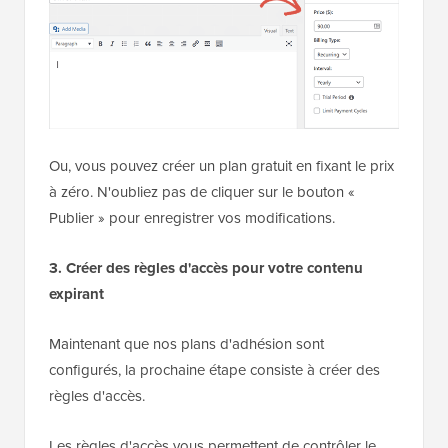
Ou, vous pouvez créer un plan gratuit en fixant le prix
à zéro. N'oubliez pas de cliquer sur le bouton «
Publier » pour enregistrer vos modifications.
3. Créer des règles d'accès pour votre contenu
expirant
Maintenant que nos plans d'adhésion sont
configurés, la prochaine étape consiste à créer des
règles d'accès.
Les règles d'accès vous permettent de contrôler le