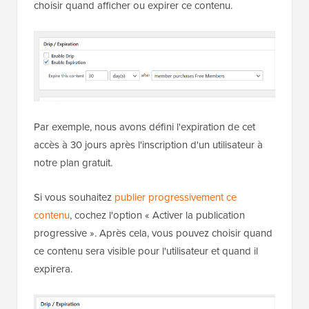
choisir quand afficher ou expirer ce contenu.
Par exemple, nous avons défini l'expiration de cet
accès à 30 jours après l'inscription d'un utilisateur à
notre plan gratuit.
Si vous souhaitez
publier progressivement ce
contenu
, cochez l'option « Activer la publication
progressive ». Après cela, vous pouvez choisir quand
ce contenu sera visible pour l'utilisateur et quand il
expirera.