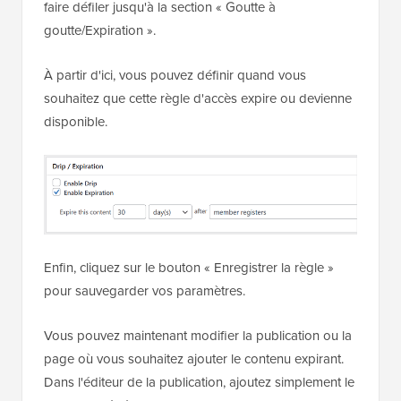
faire défiler jusqu'à la section « Goutte à
goutte/Expiration ».
À partir d'ici, vous pouvez définir quand vous
souhaitez que cette règle d'accès expire ou devienne
disponible.
Enfin, cliquez sur le bouton « Enregistrer la règle »
pour sauvegarder vos paramètres.
Vous pouvez maintenant modifier la publication ou la
page où vous souhaitez ajouter le contenu expirant.
Dans l'éditeur de la publication, ajoutez simplement le