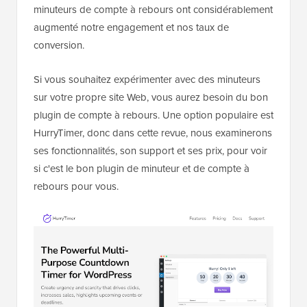
minuteurs de compte à rebours ont considérablement
augmenté notre engagement et nos taux de
conversion.
Si vous souhaitez expérimenter avec des minuteurs
sur votre propre site Web, vous aurez besoin du bon
plugin de compte à rebours. Une option populaire est
HurryTimer, donc dans cette revue, nous examinerons
ses fonctionnalités, son support et ses prix, pour voir
si c'est le bon plugin de minuteur et de compte à
rebours pour vous.