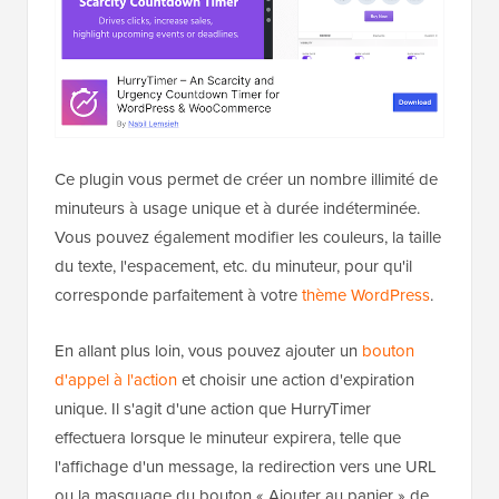
Ce plugin vous permet de créer un nombre illimité de
minuteurs à usage unique et à durée indéterminée.
Vous pouvez également modifier les couleurs, la taille
du texte, l'espacement, etc. du minuteur, pour qu'il
corresponde parfaitement à votre
thème WordPress
.
En allant plus loin, vous pouvez ajouter un
bouton
d'appel à l'action
et choisir une action d'expiration
unique. Il s'agit d'une action que HurryTimer
effectuera lorsque le minuteur expirera, telle que
l'affichage d'un message, la redirection vers une URL
ou la masquage du bouton « Ajouter au panier » de