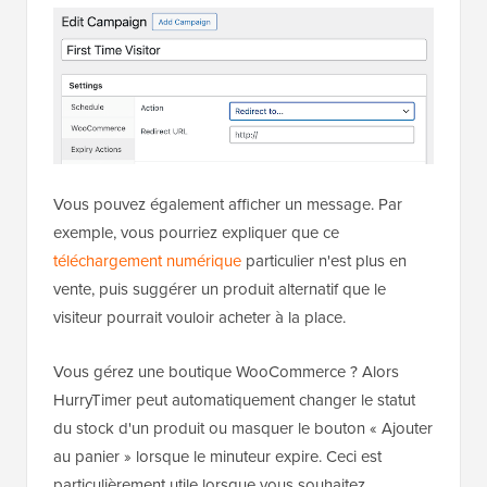
Vous pouvez également afficher un message. Par
exemple, vous pourriez expliquer que ce
téléchargement numérique
particulier n'est plus en
vente, puis suggérer un produit alternatif que le
visiteur pourrait vouloir acheter à la place.
Vous gérez une boutique WooCommerce ? Alors
HurryTimer peut automatiquement changer le statut
du stock d'un produit ou masquer le bouton « Ajouter
au panier » lorsque le minuteur expire. Ceci est
particulièrement utile lorsque vous souhaitez