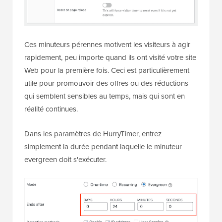
Ces minuteurs pérennes motivent les visiteurs à agir
rapidement, peu importe quand ils ont visité votre site
Web pour la première fois. Ceci est particulièrement
utile pour promouvoir des offres ou des réductions
qui semblent sensibles au temps, mais qui sont en
réalité continues.
Dans les paramètres de HurryTimer, entrez
simplement la durée pendant laquelle le minuteur
evergreen doit s'exécuter.