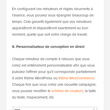
En configurant ces minuteurs et règles récurrents à
l'avance, vous pouvez vous épargner beaucoup de
temps. Cela garantit également que vos minuteurs
apparaîtront et disparaîtront exactement au bon
moment, quelle que soit votre charge de travail.
6. Personnalisateur de conception en direct
Chaque minuteur de compte à rebours que vous
créez est entièrement personnalisable afin que vous
puissiez l'affiner pour qu'il corresponde parfaitement
à votre thème WordPress ou
thème WooCommerce
.
Chaque fois que vous créez une nouvelle campagne,
vous pouvez modifier le
schéma de couleurs
, la taille
du texte, l'espacement, etc.