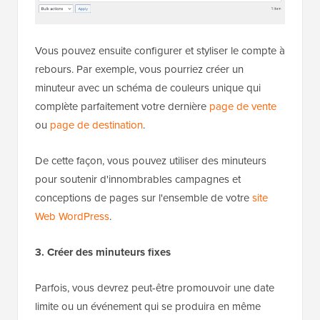
Vous pouvez ensuite configurer et styliser le compte à
rebours. Par exemple, vous pourriez créer un
minuteur avec un schéma de couleurs unique qui
complète parfaitement votre dernière
page de vente
ou
page de destination
.
De cette façon, vous pouvez utiliser des minuteurs
pour soutenir d'innombrables campagnes et
conceptions de pages sur l'ensemble de votre
site
Web WordPress
.
3. Créer des minuteurs fixes
Parfois, vous devrez peut-être promouvoir une date
limite ou un événement qui se produira en même