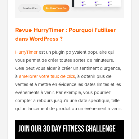
Revue HurryTimer : Pourquoi l'utiliser
dans WordPress ?
HurryTimer
est un plugin polyvalent populaire qui
vous permet de créer toutes sortes de minuteurs.
Cela peut vous aider à créer un sentiment d'urgence,
à
améliorer votre taux de clics
, à obtenir plus de
ventes et à mettre en évidence les dates limites et les
événements à venir. Par exemple, vous pourriez
compter à rebours jusqu'à une date spécifique, telle
qu'un lancement de produit ou un événement à venir.