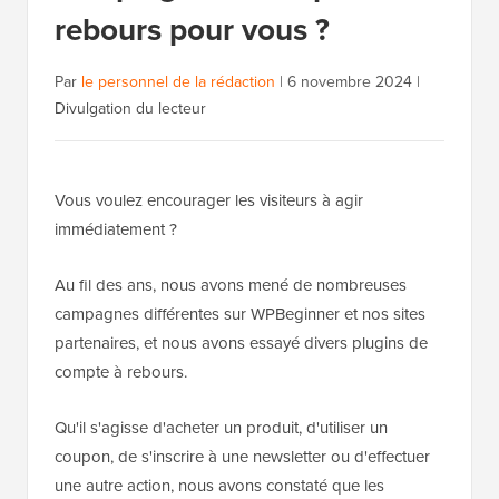
rebours pour vous ?
Par
le personnel de la rédaction
|
6 novembre 2024
|
Divulgation du lecteur
Vous voulez encourager les visiteurs à agir
immédiatement ?
Au fil des ans, nous avons mené de nombreuses
campagnes différentes sur WPBeginner et nos sites
partenaires, et nous avons essayé divers plugins de
compte à rebours.
Qu'il s'agisse d'acheter un produit, d'utiliser un
coupon, de s'inscrire à une newsletter ou d'effectuer
une autre action, nous avons constaté que les