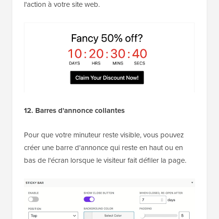
l'action à votre site web.
12. Barres d'annonce collantes
Pour que votre minuteur reste visible, vous pouvez
créer une barre d'annonce qui reste en haut ou en
bas de l'écran lorsque le visiteur fait défiler la page.