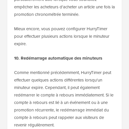
empêcher les acheteurs d'acheter un article une fois la
promotion chronométrée terminée.
Mieux encore, vous pouvez configurer HurryTimer
pour effectuer plusieurs actions lorsque le minuteur
expire.
10. Redémarrage automatique des minuteurs
Comme mentionné précédemment, HurryTimer peut
effectuer quelques actions différentes lorsqu'un
minuteur expire. Cependant, il peut également
redémarrer le compte à rebours immédiatement. Si le
compte à rebours est lié à un événement ou à une
promotion récurrente, le redémarrage immédiat du
compte à rebours peut rappeler aux visiteurs de
revenir régulièrement.