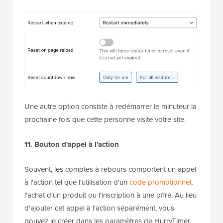
Une autre option consiste à redémarrer le minuteur la
prochaine fois que cette personne visite votre site.
11. Bouton d'appel à l'action
Souvent, les comptes à rebours comportent un appel
à l'action tel que l'utilisation d'un
code promotionnel
,
l'achat d'un produit ou l'inscription à une offre. Au lieu
d'ajouter cet appel à l'action séparément, vous
pouvez le créer dans les paramètres de HurryTimer.