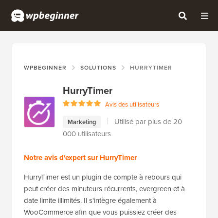
WPBEGINNER
SOLUTIONS
HURRYTIMER
HurryTimer
Avis des utilisateurs
Utilisé par plus de 20
Marketing
000 utilisateurs
Notre avis d'expert sur HurryTimer
HurryTimer est un plugin de compte à rebours qui
peut créer des minuteurs récurrents, evergreen et à
date limite illimités. Il s'intègre également à
WooCommerce afin que vous puissiez créer des