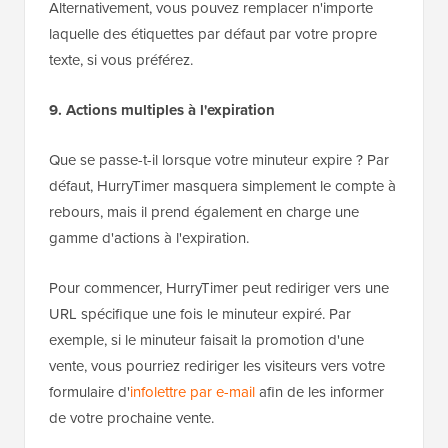
Alternativement, vous pouvez remplacer n'importe
laquelle des étiquettes par défaut par votre propre
texte, si vous préférez.
9. Actions multiples à l'expiration
Que se passe-t-il lorsque votre minuteur expire ? Par
défaut, HurryTimer masquera simplement le compte à
rebours, mais il prend également en charge une
gamme d'actions à l'expiration.
Pour commencer, HurryTimer peut rediriger vers une
URL spécifique une fois le minuteur expiré. Par
exemple, si le minuteur faisait la promotion d'une
vente, vous pourriez rediriger les visiteurs vers votre
formulaire d'
infolettre par e-mail
afin de les informer
de votre prochaine vente.