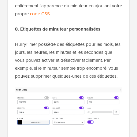
entièrement l'apparence du minuteur en ajoutant votre
propre
code CSS
.
8. Étiquettes de minuteur personnalisées
HurryTimer possède des étiquettes pour les mois, les
jours, les heures, les minutes et les secondes que
vous pouvez activer et désactiver facilement. Par
exemple, si le minuteur semble trop encombré, vous
pouvez supprimer quelques-unes de ces étiquettes.