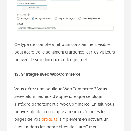
Ce type de compte à rebours constamment visible
peut accroître le sentiment d'urgence, car les visiteurs
peuvent le voir diminuer en temps réel.
13. S'intègre avec WooCommerce
Vous gérez une boutique WooCommerce ? Vous
serez alors heureux d'apprendre que ce plugin
s'intègre parfaitement à WooCommerce. En fait, vous
pouvez ajouter un compte à rebours à toutes les
pages de vos
produits
, simplement en activant un
curseur dans les paramètres de HurryTimer.