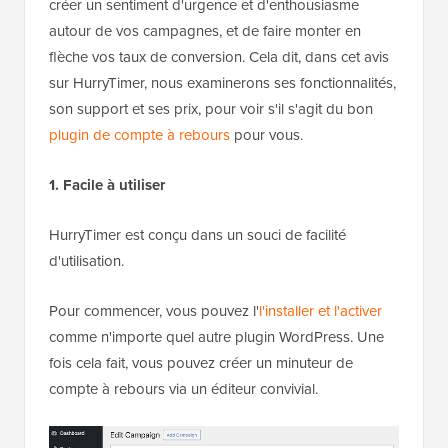
créer un sentiment d'urgence et d'enthousiasme
autour de vos campagnes, et de faire monter en
flèche vos taux de conversion. Cela dit, dans cet avis
sur HurryTimer, nous examinerons ses fonctionnalités,
son support et ses prix, pour voir s'il s'agit du bon
plugin de compte à rebours
pour vous.
1. Facile à utiliser
HurryTimer est conçu dans un souci de facilité
d'utilisation.
Pour commencer, vous pouvez l'
l'installer et l'activer
comme n'importe quel autre plugin WordPress. Une
fois cela fait, vous pouvez créer un minuteur de
compte à rebours via un éditeur convivial.