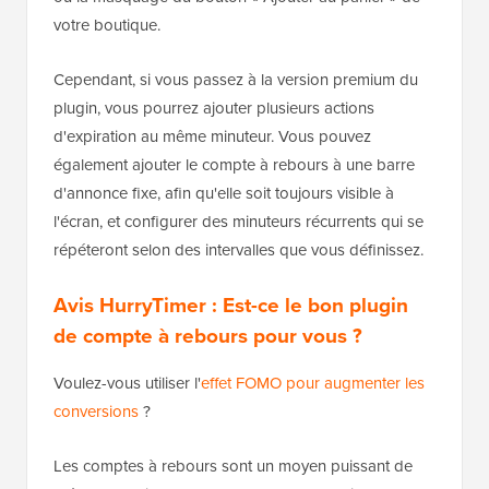
votre boutique.
Cependant, si vous passez à la version premium du
plugin, vous pourrez ajouter plusieurs actions
d'expiration au même minuteur. Vous pouvez
également ajouter le compte à rebours à une barre
d'annonce fixe, afin qu'elle soit toujours visible à
l'écran, et configurer des minuteurs récurrents qui se
répéteront selon des intervalles que vous définissez.
Avis HurryTimer : Est-ce le bon plugin
de compte à rebours pour vous ?
Voulez-vous utiliser l'
effet FOMO pour augmenter les
conversions
?
Les comptes à rebours sont un moyen puissant de