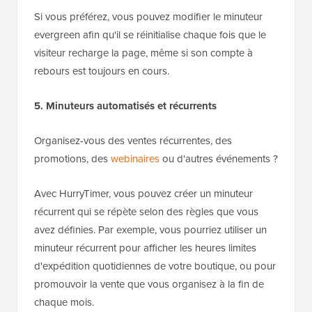
Si vous préférez, vous pouvez modifier le minuteur
evergreen afin qu'il se réinitialise chaque fois que le
visiteur recharge la page, même si son compte à
rebours est toujours en cours.
5. Minuteurs automatisés et récurrents
Organisez-vous des ventes récurrentes, des
promotions, des
webinaires
ou d'autres événements ?
Avec HurryTimer, vous pouvez créer un minuteur
récurrent qui se répète selon des règles que vous
avez définies. Par exemple, vous pourriez utiliser un
minuteur récurrent pour afficher les heures limites
d'expédition quotidiennes de votre boutique, ou pour
promouvoir la vente que vous organisez à la fin de
chaque mois.