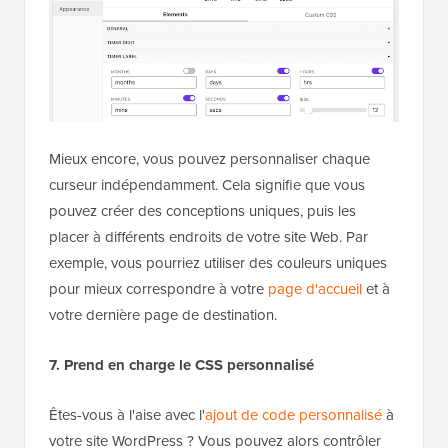
Mieux encore, vous pouvez personnaliser chaque
curseur indépendamment. Cela signifie que vous
pouvez créer des conceptions uniques, puis les
placer à différents endroits de votre site Web. Par
exemple, vous pourriez utiliser des couleurs uniques
pour mieux correspondre à votre
page d'accueil
et à
votre dernière page de destination.
7. Prend en charge le CSS personnalisé
Êtes-vous à l'aise avec l'
ajout de code personnalisé
à
votre site WordPress ? Vous pouvez alors contrôler