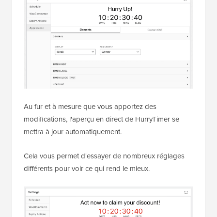
Au fur et à mesure que vous apportez des
modifications, l'aperçu en direct de HurryTimer se
mettra à jour automatiquement.
Cela vous permet d'essayer de nombreux réglages
différents pour voir ce qui rend le mieux.