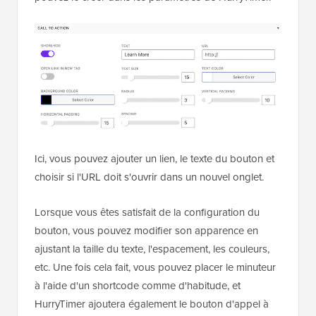
Ici, vous pouvez ajouter un lien, le texte du bouton et
choisir si l'URL doit s'ouvrir dans un nouvel onglet.
Lorsque vous êtes satisfait de la configuration du
bouton, vous pouvez modifier son apparence en
ajustant la taille du texte, l'espacement, les couleurs,
etc. Une fois cela fait, vous pouvez placer le minuteur
à l'aide d'un shortcode comme d'habitude, et
HurryTimer ajoutera également le bouton d'appel à