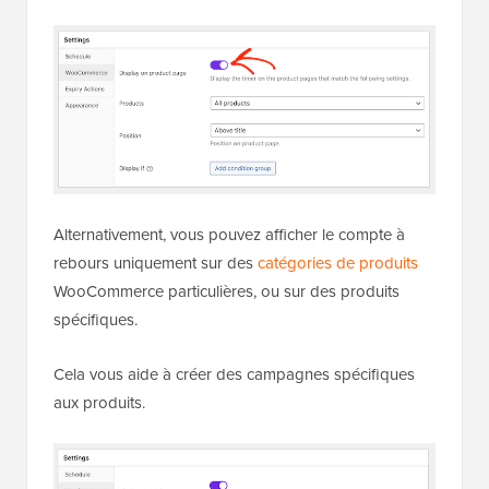
Alternativement, vous pouvez afficher le compte à
rebours uniquement sur des
catégories de produits
WooCommerce particulières, ou sur des produits
spécifiques.
Cela vous aide à créer des campagnes spécifiques
aux produits.