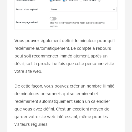
Vous pouvez également définir le minuteur pour qu'il
redémarre automatiquement. Le compte à rebours
peut soit recommencer immédiatement, après un
délai, soit la prochaine fois que cette personne visite
votre site web.
De cette façon, vous pouvez créer un nombre illimité
de minuteurs personnels qui se terminent et
redémarrent automatiquement selon un calendrier
que vous avez défini. C'est un excellent moyen de
garder votre site web intéressant, même pour les
visiteurs réguliers.