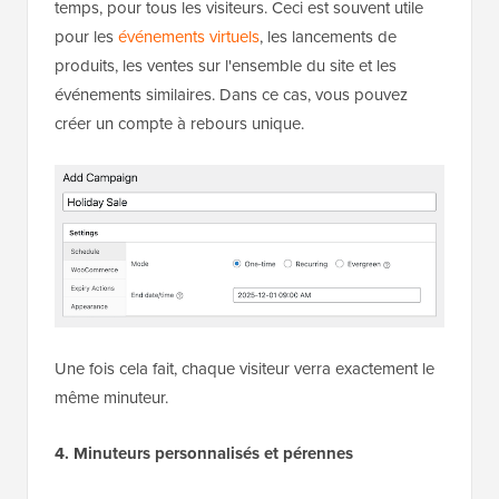
temps, pour tous les visiteurs. Ceci est souvent utile
pour les
événements virtuels
, les lancements de
produits, les ventes sur l'ensemble du site et les
événements similaires. Dans ce cas, vous pouvez
créer un compte à rebours unique.
Une fois cela fait, chaque visiteur verra exactement le
même minuteur.
4. Minuteurs personnalisés et pérennes