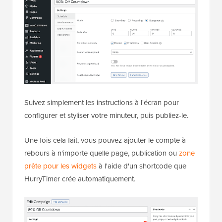
Suivez simplement les instructions à l'écran pour
configurer et styliser votre minuteur, puis publiez-le.
Une fois cela fait, vous pouvez ajouter le compte à
rebours à n'importe quelle page, publication ou
zone
prête pour les widgets
à l'aide d'un shortcode que
HurryTimer crée automatiquement.