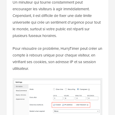
Un minuteur qui tourne constamment peut
encourager les visiteurs à agir immédiatement.
Cependant, il est difficile de fixer une date limite
universelle qui crée un sentiment d'urgence pour tout
le monde, surtout si votre public est réparti sur
plusieurs fuseaux horaires.
Pour résoudre ce problème, HurryTimer peut créer un
compte à rebours unique pour chaque visiteur, en
vérifiant ses cookies, son adresse IP et sa session
utilisateur.