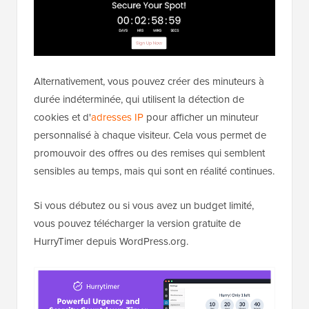
Alternativement, vous pouvez créer des minuteurs à
durée indéterminée, qui utilisent la détection de
cookies et d'
adresses IP
pour afficher un minuteur
personnalisé à chaque visiteur. Cela vous permet de
promouvoir des offres ou des remises qui semblent
sensibles au temps, mais qui sont en réalité continues.
Si vous débutez ou si vous avez un budget limité,
vous pouvez télécharger la version gratuite de
HurryTimer depuis WordPress.org.