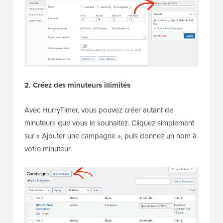
2. Créez des minuteurs illimités
Avec HurryTimer, vous pouvez créer autant de
minuteurs que vous le souhaitez. Cliquez simplement
sur « Ajouter une campagne », puis donnez un nom à
votre minuteur.