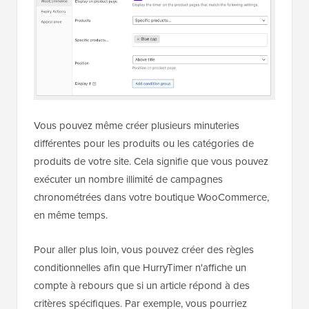
Vous pouvez même créer plusieurs minuteries
différentes pour les produits ou les catégories de
produits de votre site. Cela signifie que vous pouvez
exécuter un nombre illimité de campagnes
chronométrées dans votre boutique WooCommerce,
en même temps.
Pour aller plus loin, vous pouvez créer des règles
conditionnelles afin que HurryTimer n'affiche un
compte à rebours que si un article répond à des
critères spécifiques. Par exemple, vous pourriez