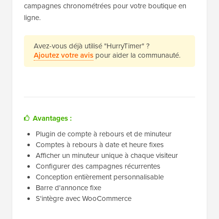
campagnes chronométrées pour votre boutique en
ligne.
Avez-vous déjà utilisé "HurryTimer" ?
Ajoutez votre avis
pour aider la communauté.
Avantages :
Plugin de compte à rebours et de minuteur
Comptes à rebours à date et heure fixes
Afficher un minuteur unique à chaque visiteur
Configurer des campagnes récurrentes
Conception entièrement personnalisable
Barre d'annonce fixe
S'intègre avec WooCommerce