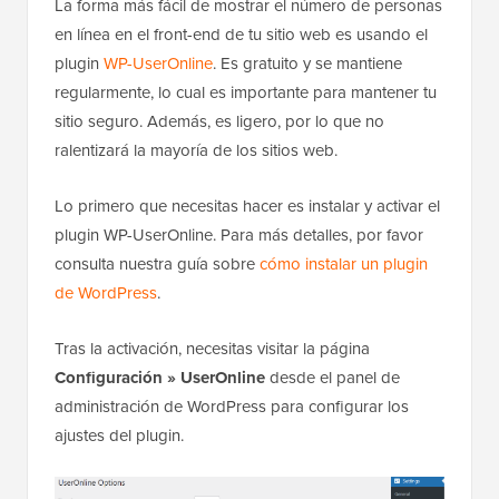
La forma más fácil de mostrar el número de personas
en línea en el front-end de tu sitio web es usando el
plugin
WP-UserOnline
. Es gratuito y se mantiene
regularmente, lo cual es importante para mantener tu
sitio seguro. Además, es ligero, por lo que no
ralentizará la mayoría de los sitios web.
Lo primero que necesitas hacer es instalar y activar el
plugin WP-UserOnline. Para más detalles, por favor
consulta nuestra guía sobre
cómo instalar un plugin
de WordPress
.
Tras la activación, necesitas visitar la página
Configuración » UserOnline
desde el panel de
administración de WordPress para configurar los
ajustes del plugin.