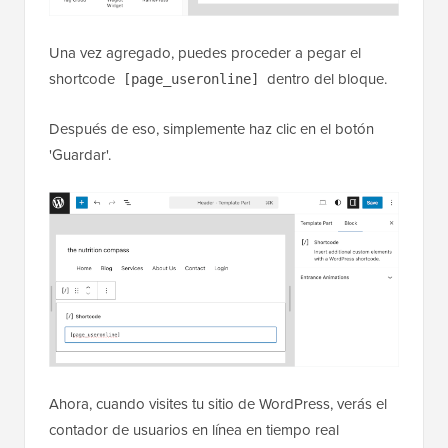
Una vez agregado, puedes proceder a pegar el
shortcode
dentro del bloque.
[page_useronline]
Después de eso, simplemente haz clic en el botón
'Guardar'.
Ahora, cuando visites tu sitio de WordPress, verás el
contador de usuarios en línea en tiempo real