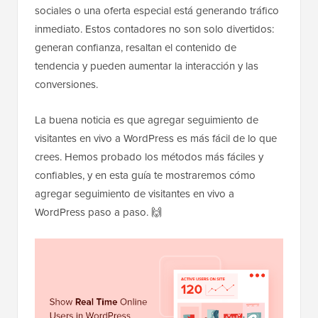
sociales o una oferta especial está generando tráfico
inmediato. Estos contadores no son solo divertidos:
generan confianza, resaltan el contenido de
tendencia y pueden aumentar la interacción y las
conversiones.
La buena noticia es que agregar seguimiento de
visitantes en vivo a WordPress es más fácil de lo que
crees. Hemos probado los métodos más fáciles y
confiables, y en esta guía te mostraremos cómo
agregar seguimiento de visitantes en vivo a
WordPress paso a paso. 🙌