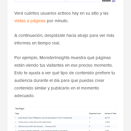
Verá cuántos usuarios activos hay en su sitio y las
visitas a páginas
por minuto.
A continuación, desplázate hacia abajo para ver más
informes en tiempo real.
Por ejemplo, MonsterInsights muestra qué páginas
están viendo tus visitantes en ese preciso momento.
Esto te ayuda a ver qué tipo de contenido prefiere tu
audiencia durante el día para que puedas crear
contenido similar y publicarlo en el momento
adecuado.