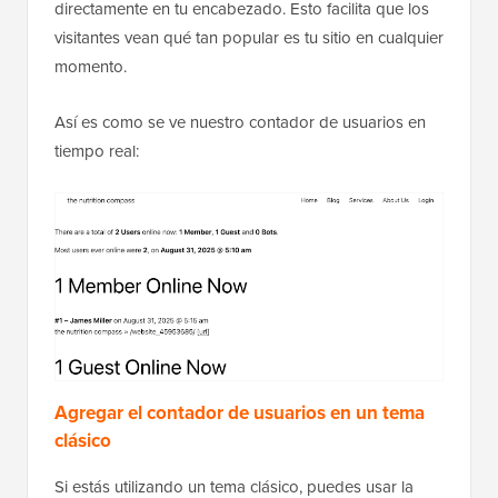
directamente en tu encabezado. Esto facilita que los
visitantes vean qué tan popular es tu sitio en cualquier
momento.
Así es como se ve nuestro contador de usuarios en
tiempo real:
Agregar el contador de usuarios en un tema
clásico
Si estás utilizando un tema clásico, puedes usar la