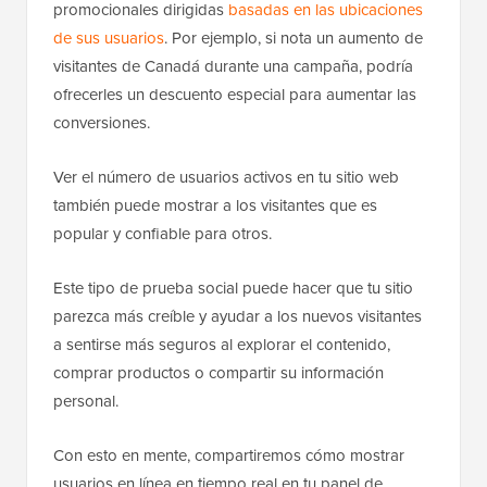
promocionales dirigidas
basadas en las ubicaciones
de sus usuarios
. Por ejemplo, si nota un aumento de
visitantes de Canadá durante una campaña, podría
ofrecerles un descuento especial para aumentar las
conversiones.
Ver el número de usuarios activos en tu sitio web
también puede mostrar a los visitantes que es
popular y confiable para otros.
Este tipo de prueba social puede hacer que tu sitio
parezca más creíble y ayudar a los nuevos visitantes
a sentirse más seguros al explorar el contenido,
comprar productos o compartir su información
personal.
Con esto en mente, compartiremos cómo mostrar
usuarios en línea en tiempo real en tu panel de