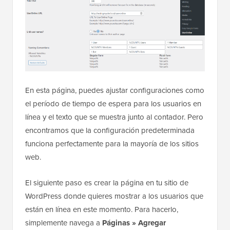
En esta página, puedes ajustar configuraciones como
el período de tiempo de espera para los usuarios en
línea y el texto que se muestra junto al contador. Pero
encontramos que la configuración predeterminada
funciona perfectamente para la mayoría de los sitios
web.
El siguiente paso es crear la página en tu sitio de
WordPress donde quieres mostrar a los usuarios que
están en línea en este momento. Para hacerlo,
simplemente navega a
Páginas » Agregar