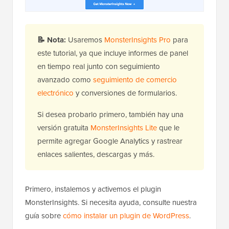
📝
Nota:
Usaremos
MonsterInsights Pro
para
este tutorial, ya que incluye informes de panel
en tiempo real junto con seguimiento
avanzado como
seguimiento de comercio
electrónico
y conversiones de formularios.
Si desea probarlo primero, también hay una
versión gratuita
MonsterInsights Lite
que le
permite agregar Google Analytics y rastrear
enlaces salientes, descargas y más.
Primero, instalemos y activemos el plugin
MonsterInsights. Si necesita ayuda, consulte nuestra
guía sobre
cómo instalar un plugin de WordPress
.