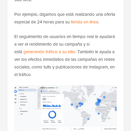
Por ejemplo, digamos que está realizando una oferta
especial de 24 horas para su
tienda en línea
.
El seguimiento de usuarios en tiempo real le ayudará
a ver el rendimiento de su campaña y si
está
generando tráfico a su sitio
. También le ayuda a
ver los efectos inmediatos de las campañas en redes
sociales, como tuits y publicaciones de Instagram, en
el tráfico.