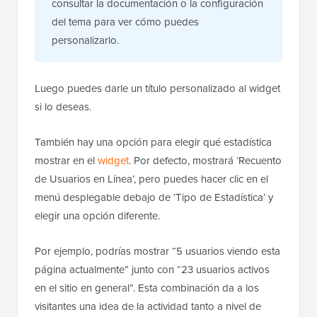
consultar la documentación o la configuración
del tema para ver cómo puedes
personalizarlo.
Luego puedes darle un título personalizado al widget
si lo deseas.
También hay una opción para elegir qué estadística
mostrar en el
widget
. Por defecto, mostrará ‘Recuento
de Usuarios en Línea’, pero puedes hacer clic en el
menú desplegable debajo de ‘Tipo de Estadística’ y
elegir una opción diferente.
Por ejemplo, podrías mostrar “5 usuarios viendo esta
página actualmente” junto con “23 usuarios activos
en el sitio en general”. Esta combinación da a los
visitantes una idea de la actividad tanto a nivel de