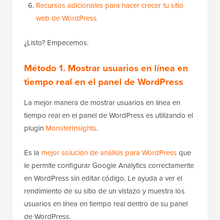
Recursos adicionales para hacer crecer tu sitio
web de WordPress
¿Listo? Empecemos.
Método 1. Mostrar usuarios en línea en
tiempo real en el panel de WordPress
La mejor manera de mostrar usuarios en línea en
tiempo real en el panel de WordPress es utilizando el
plugin
MonsterInsights
.
Es la
mejor solución de análisis para WordPress
que
le permite configurar Google Analytics correctamente
en WordPress sin editar código. Le ayuda a ver el
rendimiento de su sitio de un vistazo y muestra los
usuarios en línea en tiempo real dentro de su panel
de WordPress.