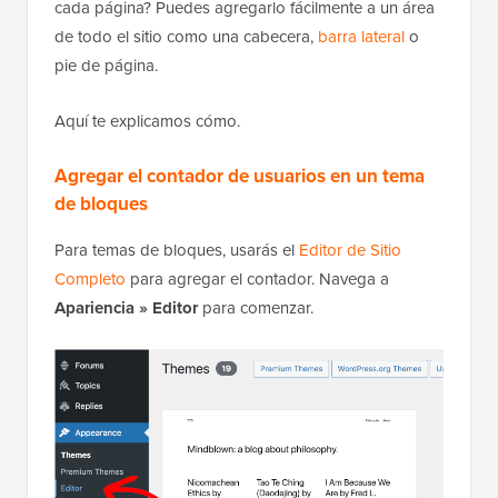
cada página? Puedes agregarlo fácilmente a un área
de todo el sitio como una cabecera,
barra lateral
o
pie de página.
Aquí te explicamos cómo.
Agregar el contador de usuarios en un tema
de bloques
Para temas de bloques, usarás el
Editor de Sitio
Completo
para agregar el contador. Navega a
Apariencia » Editor
para comenzar.