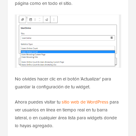
página como en todo el sitio.
No olvides hacer clic en el botón 'Actualizar' para
guardar la configuración de tu widget.
Ahora puedes visitar tu
sitio web de WordPress
para
ver usuarios en línea en tiempo real en tu barra
lateral, o en cualquier área lista para widgets donde
lo hayas agregado.