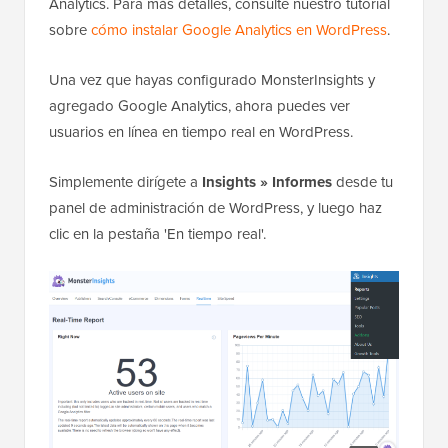
Analytics. Para más detalles, consulte nuestro tutorial
sobre
cómo instalar Google Analytics en WordPress
.
Una vez que hayas configurado MonsterInsights y
agregado Google Analytics, ahora puedes ver
usuarios en línea en tiempo real en WordPress.
Simplemente dirígete a
Insights » Informes
desde tu
panel de administración de WordPress, y luego haz
clic en la pestaña 'En tiempo real'.