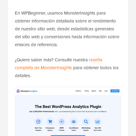
En WPBeginner, usamos MonsterInsights para
obtener información detallada sobre el rendimiento
de nuestro sitio web, desde estadísticas generales
del sitio web y conversiones hasta información sobre
enlaces de referencia.
¿Quiere saber más? Consulte nuestra
reseña
completa de MonsterInsights
para obtener todos los
detalles.