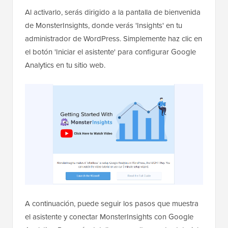
Al activarlo, serás dirigido a la pantalla de bienvenida
de MonsterInsights, donde verás 'Insights' en tu
administrador de WordPress. Simplemente haz clic en
el botón 'Iniciar el asistente' para configurar Google
Analytics en tu sitio web.
A continuación, puede seguir los pasos que muestra
el asistente y conectar MonsterInsights con Google