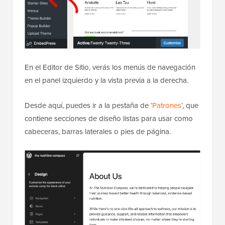
En el Editor de Sitio, verás los menús de navegación
en el panel izquierdo y la vista previa a la derecha.
Desde aquí, puedes ir a la pestaña de ‘
Patrones
‘, que
contiene secciones de diseño listas para usar como
cabeceras, barras laterales o pies de página.