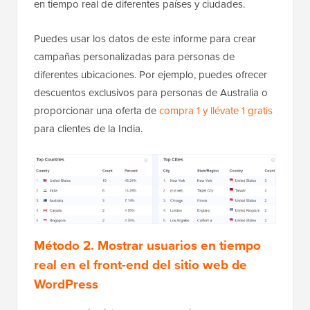
en tiempo real de diferentes países y ciudades.
Puedes usar los datos de este informe para crear
campañas personalizadas para personas de
diferentes ubicaciones. Por ejemplo, puedes ofrecer
descuentos exclusivos para personas de Australia o
proporcionar una oferta de
compra 1 y llévate 1 gratis
para clientes de la India.
Método 2. Mostrar usuarios en tiempo
real en el front-end del sitio web de
WordPress