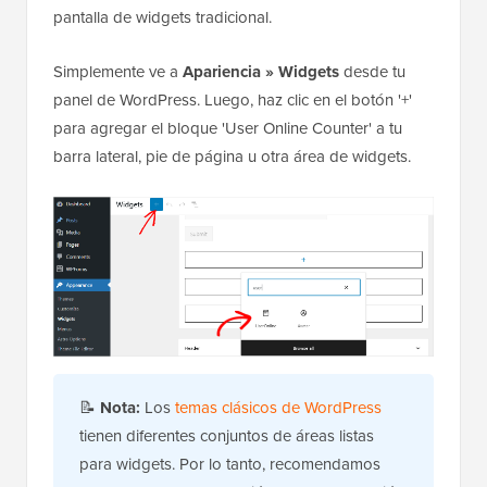
pantalla de widgets tradicional.
Simplemente ve a
Apariencia » Widgets
desde tu
panel de WordPress. Luego, haz clic en el botón '+'
para agregar el bloque 'User Online Counter' a tu
barra lateral, pie de página u otra área de widgets.
📝
Nota:
Los
temas clásicos de WordPress
tienen diferentes conjuntos de áreas listas
para widgets. Por lo tanto, recomendamos