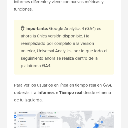
informes diferente y viene con nuevas métricas y
funciones.
✋
Importante:
Google Analytics 4 (GA4) es
ahora la única versión disponible. Ha
reemplazado por completo a la versión
anterior, Universal Analytics, por lo que todo el
seguimiento ahora se realiza dentro de la
plataforma GA4.
Para ver los usuarios en línea en tiempo real en GA4,
deberás ir a
Informes » Tiempo real
desde el menú
de tu izquierda.