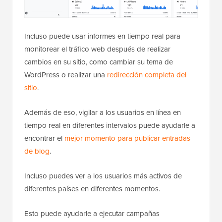
Incluso puede usar informes en tiempo real para
monitorear el tráfico web después de realizar
cambios en su sitio, como cambiar su tema de
WordPress o realizar una
redirección completa del
sitio
.
Además de eso, vigilar a los usuarios en línea en
tiempo real en diferentes intervalos puede ayudarle a
encontrar el
mejor momento para publicar entradas
de blog
.
Incluso puedes ver a los usuarios más activos de
diferentes países en diferentes momentos.
Esto puede ayudarle a ejecutar campañas