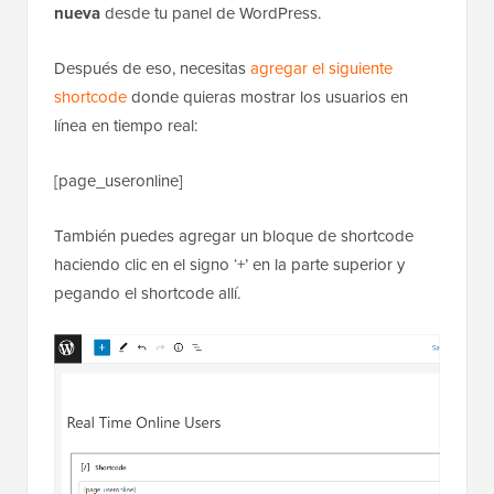
nueva
desde tu panel de WordPress.
Después de eso, necesitas
agregar el siguiente
shortcode
donde quieras mostrar los usuarios en
línea en tiempo real:
[page_useronline]
También puedes agregar un bloque de shortcode
haciendo clic en el signo ‘+’ en la parte superior y
pegando el shortcode allí.