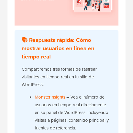
📚 Respuesta rápida: Cómo
mostrar usuarios en línea en
tiempo real
Compartiremos tres formas de rastrear
visitantes en tiempo real en tu sitio de
WordPress:
MonsterInsights
– Vea el número de
usuarios en tiempo real directamente
en su panel de WordPress, incluyendo
visitas a páginas, contenido principal y
fuentes de referencia.