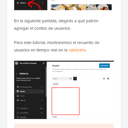
En la siguiente pantalla, elegirás a qué patrón
agregar el conteo de usuarios.
Para este tutorial, mostraremos el recuento de
usuarios en tiempo real en la
cabecera
.