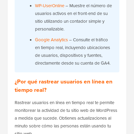
WP-UserOnline
– Muestre el número de
usuarios activos en el front-end de su
sitio utilizando un contador simple y
personalizable.
Google Analytics
– Consulte el tráfico
en tiempo real, incluyendo ubicaciones
de usuarios, dispositivos y fuentes,
directamente desde su cuenta de GA4.
¿Por qué rastrear usuarios en línea en
tiempo real?
Rastrear usuarios en línea en tiempo real te permite
monitorear la actividad de tu sitio web de WordPress
a medida que sucede. Obtienes actualizaciones al
minuto sobre cómo las personas están usando tu
sitio web.