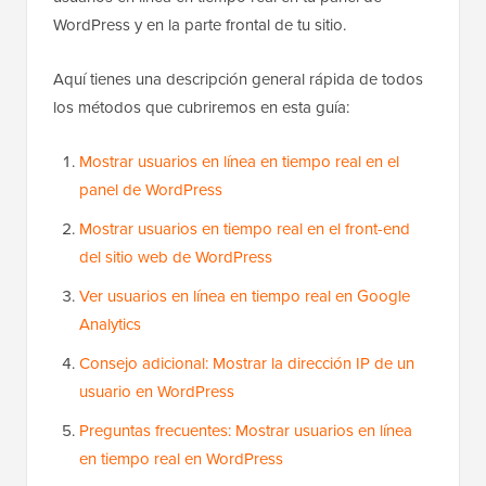
WordPress y en la parte frontal de tu sitio.
Aquí tienes una descripción general rápida de todos
los métodos que cubriremos en esta guía:
Mostrar usuarios en línea en tiempo real en el
panel de WordPress
Mostrar usuarios en tiempo real en el front-end
del sitio web de WordPress
Ver usuarios en línea en tiempo real en Google
Analytics
Consejo adicional: Mostrar la dirección IP de un
usuario en WordPress
Preguntas frecuentes: Mostrar usuarios en línea
en tiempo real en WordPress