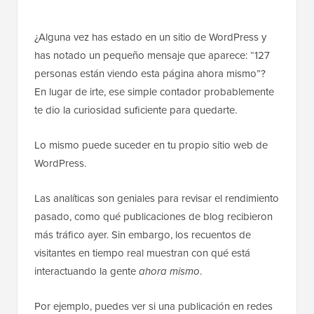
¿Alguna vez has estado en un sitio de WordPress y
has notado un pequeño mensaje que aparece: “127
personas están viendo esta página ahora mismo”?
En lugar de irte, ese simple contador probablemente
te dio la curiosidad suficiente para quedarte.
Lo mismo puede suceder en tu propio sitio web de
WordPress.
Las analíticas son geniales para revisar el rendimiento
pasado, como qué publicaciones de blog recibieron
más tráfico ayer. Sin embargo, los recuentos de
visitantes en tiempo real muestran con qué está
interactuando la gente
ahora mismo
.
Por ejemplo, puedes ver si una publicación en redes