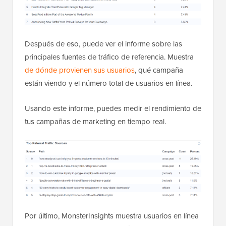
Después de eso, puede ver el informe sobre las
principales fuentes de tráfico de referencia. Muestra
de dónde provienen sus usuarios
, qué campaña
están viendo y el número total de usuarios en línea.
Usando este informe, puedes medir el rendimiento de
tus campañas de marketing en tiempo real.
Por último, MonsterInsights muestra usuarios en línea