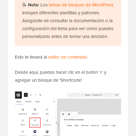
📝
Nota:
Los
temas de bloques de WordPress
incluyen diferentes plantillas y patrones.
Asegúrate de consultar la documentación o la
configuración del tema para ver cómo puedes
personalizarlo antes de tomar una decisión.
Esto te llevará al
editor de contenido
.
Desde aquí, puedes hacer clic en el botón '+' y
agregar un bloque de 'Shortcode'.