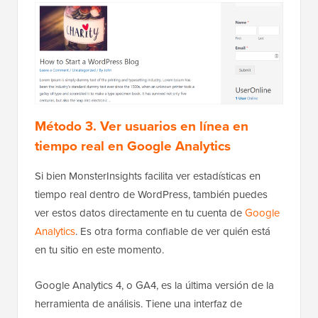
Método 3. Ver usuarios en línea en
tiempo real en Google Analytics
Si bien MonsterInsights facilita ver estadísticas en
tiempo real dentro de WordPress, también puedes
ver estos datos directamente en tu cuenta de
Google
Analytics
. Es otra forma confiable de ver quién está
en tu sitio en este momento.
Google Analytics 4, o GA4, es la última versión de la
herramienta de análisis. Tiene una interfaz de