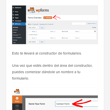
Esto te llevará al constructor de formularios.
Una vez que estés dentro del área del constructor,
puedes comenzar dándole un nombre a tu
formulario.