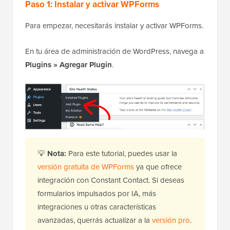
Paso 1: Instalar y activar WPForms
Para empezar, necesitarás instalar y activar WPForms.
En tu área de administración de WordPress, navega a
Plugins » Agregar Plugin
.
💡
Nota:
Para este tutorial, puedes usar la
versión gratuita de WPForms
ya que ofrece
integración con Constant Contact. Si deseas
formularios impulsados por IA, más
integraciones u otras características
avanzadas, querrás actualizar a la
versión pro
.