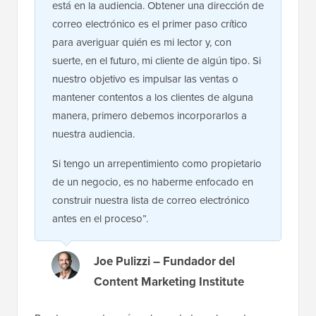
está en la audiencia. Obtener una dirección de
correo electrónico es el primer paso crítico
para averiguar quién es mi lector y, con
suerte, en el futuro, mi cliente de algún tipo. Si
nuestro objetivo es impulsar las ventas o
mantener contentos a los clientes de alguna
manera, primero debemos incorporarlos a
nuestra audiencia.
Si tengo un arrepentimiento como propietario
de un negocio, es no haberme enfocado en
construir nuestra lista de correo electrónico
antes en el proceso”.
Joe Pulizzi – Fundador del
Content Marketing Institute