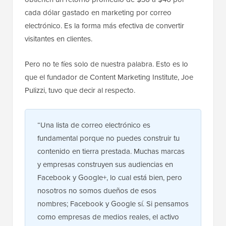
cada dólar gastado en marketing por correo
electrónico. Es la forma más efectiva de convertir
visitantes en clientes.
Pero no te fíes solo de nuestra palabra. Esto es lo
que el fundador de Content Marketing Institute, Joe
Pulizzi, tuvo que decir al respecto.
“Una lista de correo electrónico es
fundamental porque no puedes construir tu
contenido en tierra prestada. Muchas marcas
y empresas construyen sus audiencias en
Facebook y Google+, lo cual está bien, pero
nosotros no somos dueños de esos
nombres; Facebook y Google sí. Si pensamos
como empresas de medios reales, el activo