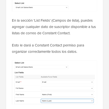
En la sección 'List Fields' (Campos de lista), puedes
agregar cualquier dato de suscriptor disponible a tus
listas de correo de Constant Contact.
Esto le dará a Constant Contact permiso para
organizar correctamente todos los datos.