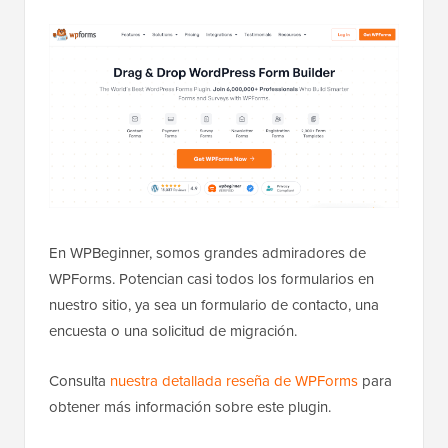
En WPBeginner, somos grandes admiradores de
WPForms. Potencian casi todos los formularios en
nuestro sitio, ya sea un formulario de contacto, una
encuesta o una solicitud de migración.
Consulta
nuestra detallada reseña de WPForms
para
obtener más información sobre este plugin.