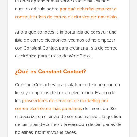
Puedes aprender más sobre este tema leyendo
nuestro artículo sobre
por qué deberías empezar a
construir tu lista de correo electrónico de inmediato
.
Ahora que conoces la importancia de construir una
lista de correo electrónico, veamos cómo empezar
con Constant Contact para crear una lista de correo
electrónico para tu sitio de WordPress.
¿Qué es Constant Contact?
Constant Contact es una plataforma de marketing en
línea y campañas de correo electrónico. Es uno de
los
proveedores de servicios de marketing por
correo electrónico más populares
del mercado. Se
especializa en el envío de correos masivos, la gestión
de tus listas de correo y la ejecución de campañas de
boletines informativos eficaces.