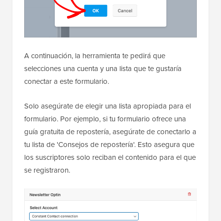
A continuación, la herramienta te pedirá que
selecciones una cuenta y una lista que te gustaría
conectar a este formulario.
Solo asegúrate de elegir una lista apropiada para el
formulario. Por ejemplo, si tu formulario ofrece una
guía gratuita de repostería, asegúrate de conectarlo a
tu lista de 'Consejos de repostería'. Esto asegura que
los suscriptores solo reciban el contenido para el que
se registraron.