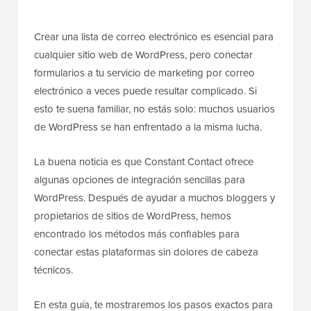
Crear una lista de correo electrónico es esencial para
cualquier sitio web de WordPress, pero conectar
formularios a tu servicio de marketing por correo
electrónico a veces puede resultar complicado. Si
esto te suena familiar, no estás solo: muchos usuarios
de WordPress se han enfrentado a la misma lucha.
La buena noticia es que Constant Contact ofrece
algunas opciones de integración sencillas para
WordPress. Después de ayudar a muchos bloggers y
propietarios de sitios de WordPress, hemos
encontrado los métodos más confiables para
conectar estas plataformas sin dolores de cabeza
técnicos.
En esta guía, te mostraremos los pasos exactos para