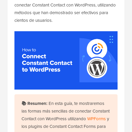
conectar Constant Contact con WordPress, utilizando
métodos que han demostrado ser efectivos para
cientos de usuarios.
📚
Resumen:
En esta guía, te mostraremos
las formas más sencillas de conectar Constant
Contact con WordPress utilizando
WPForms
y
los plugins de Constant Contact Forms para