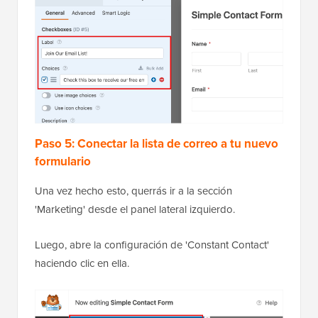
Paso 5: Conectar la lista de correo a tu nuevo
formulario
Una vez hecho esto, querrás ir a la sección
'Marketing' desde el panel lateral izquierdo.
Luego, abre la configuración de 'Constant Contact'
haciendo clic en ella.