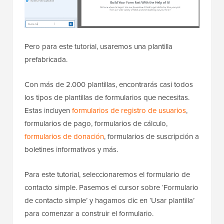
Pero para este tutorial, usaremos una plantilla
prefabricada.
Con más de 2.000 plantillas, encontrarás casi todos
los tipos de plantillas de formularios que necesitas.
Estas incluyen
formularios de registro de usuarios
,
formularios de pago, formularios de cálculo,
formularios de donación
, formularios de suscripción a
boletines informativos y más.
Para este tutorial, seleccionaremos el formulario de
contacto simple. Pasemos el cursor sobre ‘Formulario
de contacto simple’ y hagamos clic en ‘Usar plantilla’
para comenzar a construir el formulario.