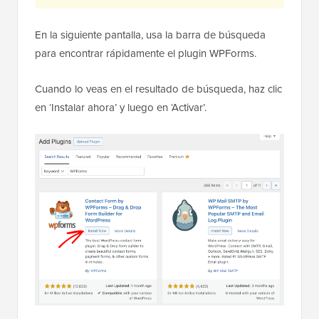
En la siguiente pantalla, usa la barra de búsqueda
para encontrar rápidamente el plugin WPForms.
Cuando lo veas en el resultado de búsqueda, haz clic
en ‘Instalar ahora’ y luego en ‘Activar’.