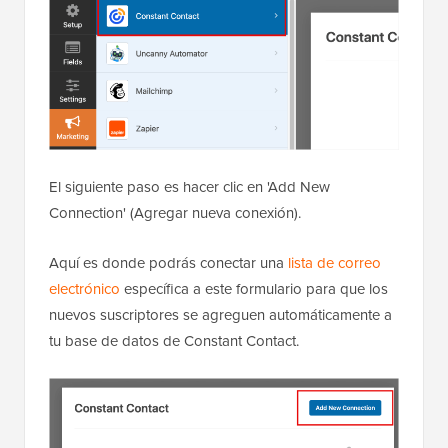
El siguiente paso es hacer clic en 'Add New
Connection' (Agregar nueva conexión).
Aquí es donde podrás conectar una
lista de correo
electrónico
específica a este formulario para que los
nuevos suscriptores se agreguen automáticamente a
tu base de datos de Constant Contact.