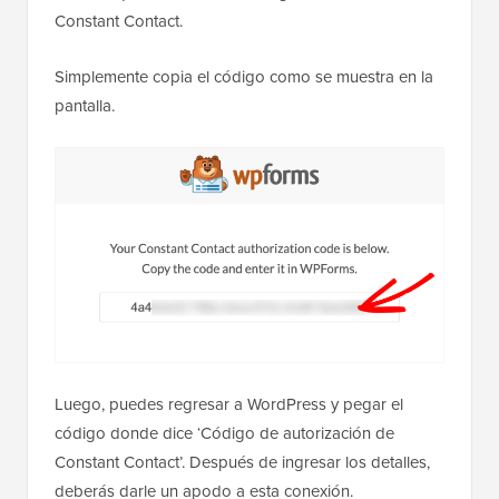
Constant Contact.
Simplemente copia el código como se muestra en la
pantalla.
Luego, puedes regresar a WordPress y pegar el
código donde dice ‘Código de autorización de
Constant Contact’. Después de ingresar los detalles,
deberás darle un apodo a esta conexión.