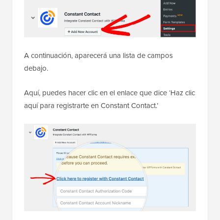
A continuación, aparecerá una lista de campos
debajo.
Aquí, puedes hacer clic en el enlace que dice ‘Haz clic
aquí para registrarte en Constant Contact.’