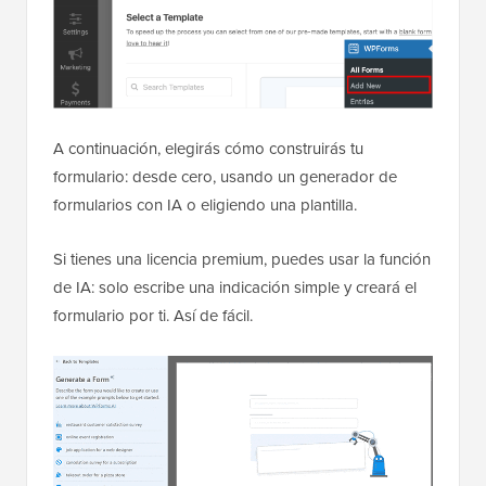
A continuación, elegirás cómo construirás tu
formulario: desde cero, usando un generador de
formularios con IA o eligiendo una plantilla.
Si tienes una licencia premium, puedes usar la función
de IA: solo escribe una indicación simple y creará el
formulario por ti. Así de fácil.