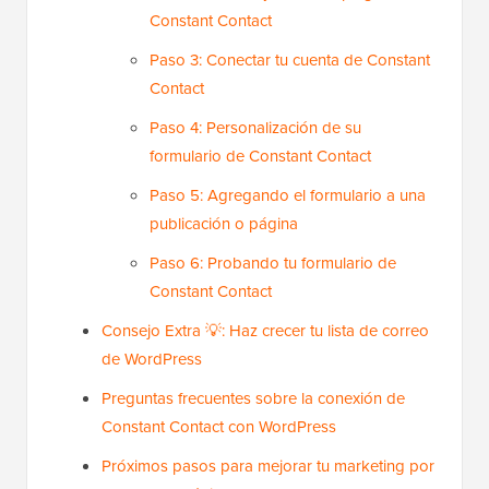
Constant Contact
Paso 3: Conectar tu cuenta de Constant
Contact
Paso 4: Personalización de su
formulario de Constant Contact
Paso 5: Agregando el formulario a una
publicación o página
Paso 6: Probando tu formulario de
Constant Contact
Consejo Extra 💡: Haz crecer tu lista de correo
de WordPress
Preguntas frecuentes sobre la conexión de
Constant Contact con WordPress
Próximos pasos para mejorar tu marketing por