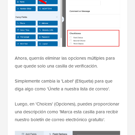
Ahora, querrás eliminar las opciones múltiples para
que quede solo una casilla de verificación.
Simplemente cambia la 'Label' (Etiqueta) para que
diga algo como 'Únete a nuestra lista de correo'.
Luego, en 'Choices' (Opciones), puedes proporcionar
una descripción como 'Marca esta casilla para recibir
nuestro boletín de correo electrónico gratuito'.