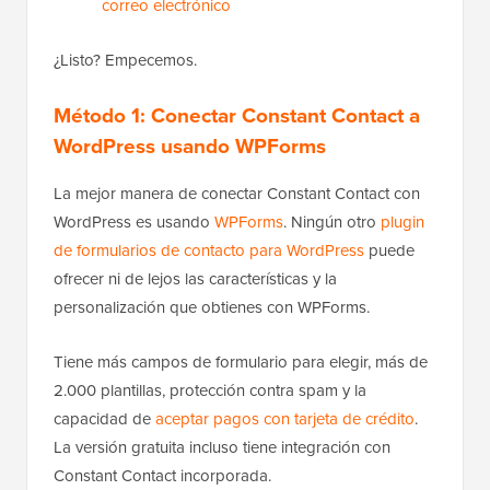
correo electrónico
¿Listo? Empecemos.
Método 1: Conectar Constant Contact a
WordPress usando WPForms
La mejor manera de conectar Constant Contact con
WordPress es usando
WPForms
. Ningún otro
plugin
de formularios de contacto para WordPress
puede
ofrecer ni de lejos las características y la
personalización que obtienes con WPForms.
Tiene más campos de formulario para elegir, más de
2.000 plantillas, protección contra spam y la
capacidad de
aceptar pagos con tarjeta de crédito
.
La versión gratuita incluso tiene integración con
Constant Contact incorporada.