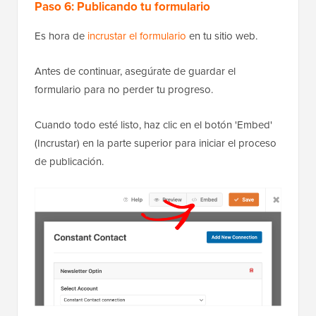
Paso 6: Publicando tu formulario
Es hora de
incrustar el formulario
en tu sitio web.
Antes de continuar, asegúrate de guardar el
formulario para no perder tu progreso.
Cuando todo esté listo, haz clic en el botón 'Embed'
(Incrustar) en la parte superior para iniciar el proceso
de publicación.