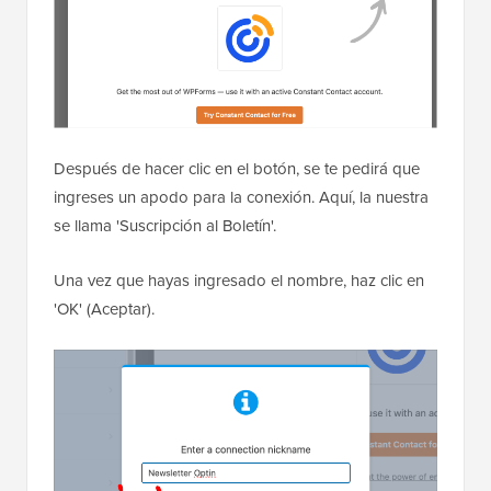
Después de hacer clic en el botón, se te pedirá que
ingreses un apodo para la conexión. Aquí, la nuestra
se llama 'Suscripción al Boletín'.
Una vez que hayas ingresado el nombre, haz clic en
'OK' (Aceptar).