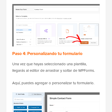
Paso 4: Personalizando tu formulario
Una vez que hayas seleccionado una plantilla,
llegarás al editor de arrastrar y soltar de WPForms.
Aquí, puedes agregar o personalizar tu formulario.