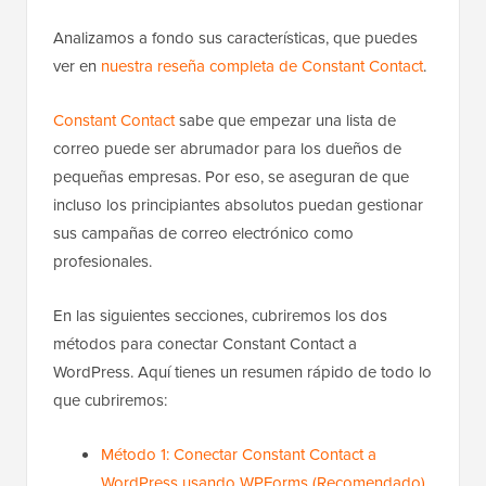
Analizamos a fondo sus características, que puedes
ver en
nuestra reseña completa de Constant Contact
.
Constant Contact
sabe que empezar una lista de
correo puede ser abrumador para los dueños de
pequeñas empresas. Por eso, se aseguran de que
incluso los principiantes absolutos puedan gestionar
sus campañas de correo electrónico como
profesionales.
En las siguientes secciones, cubriremos los dos
métodos para conectar Constant Contact a
WordPress. Aquí tienes un resumen rápido de todo lo
que cubriremos:
Método 1: Conectar Constant Contact a
WordPress usando WPForms (Recomendado)