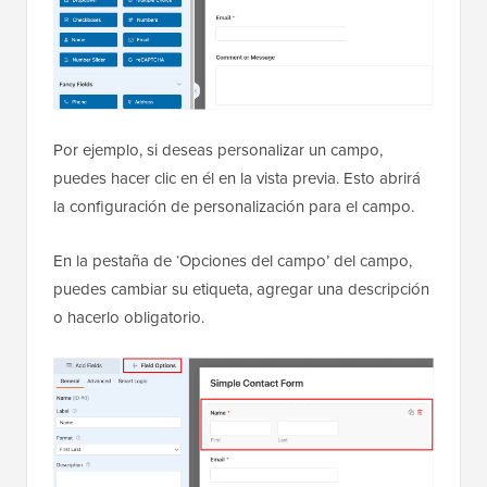
Por ejemplo, si deseas personalizar un campo,
puedes hacer clic en él en la vista previa. Esto abrirá
la configuración de personalización para el campo.
En la pestaña de ‘Opciones del campo’ del campo,
puedes cambiar su etiqueta, agregar una descripción
o hacerlo obligatorio.