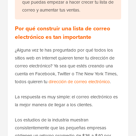
que puedas empezar a hacer crecer tu lista de
correo y aumentar tus ventas.
Por qué construir una lista de correo
electrónico es tan importante
¿Alguna vez te has preguntado por qué todos los
sitios web en Internet quieren tener tu dirección de
correo electrónico? Ya sea que estés creando una
cuenta en Facebook, Twitter o The New York Times,
todos quieren tu
dirección de correo electrónico
.
La respuesta es muy simple: el correo electrónico es
la mejor manera de llegar a los clientes.
Los estudios de la industria muestran
consistentemente que las pequeñas empresas
obtienen un retorno promedio de $36 a $40 por