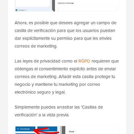
Ahora, es posible que desees agregar un campo de
casilla de verificación para que los usuarios puedan
dar explícitamente su permiso para que les envíes
correos de marketing.
Las leyes de privacidad como el
RGPD
requieren que
obtengas el consentimiento explícito antes de enviar
correos de marketing. Añadir esta casilla protege tu
negocio y mantiene tu marketing por correo
electrónico seguro y legal.
Simplemente puedes arrastrar las 'Casillas de
verificación' a la vista previa.