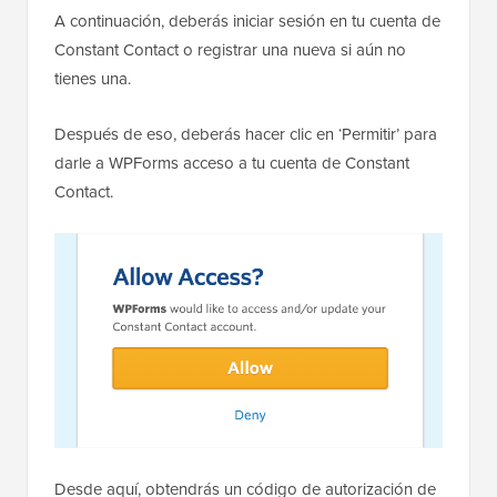
A continuación, deberás iniciar sesión en tu cuenta de
Constant Contact o registrar una nueva si aún no
tienes una.
Después de eso, deberás hacer clic en ‘Permitir’ para
darle a WPForms acceso a tu cuenta de Constant
Contact.
Desde aquí, obtendrás un código de autorización de