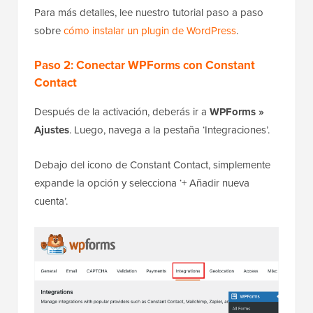
Para más detalles, lee nuestro tutorial paso a paso
sobre
cómo instalar un plugin de WordPress
.
Paso 2: Conectar WPForms con Constant
Contact
Después de la activación, deberás ir a
WPForms »
Ajustes
. Luego, navega a la pestaña ‘Integraciones’.
Debajo del icono de Constant Contact, simplemente
expande la opción y selecciona ‘+ Añadir nueva
cuenta’.