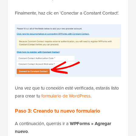
Finalmente, haz clic en ‘Conectar a Constant Contact’.
Una vez que tu conexión esté verificada, estarás listo
para crear tu
formulario de WordPress
.
Paso 3: Creando tu nuevo formulario
A continuación, querrás ir a
WPForms » Agregar
nuevo
.