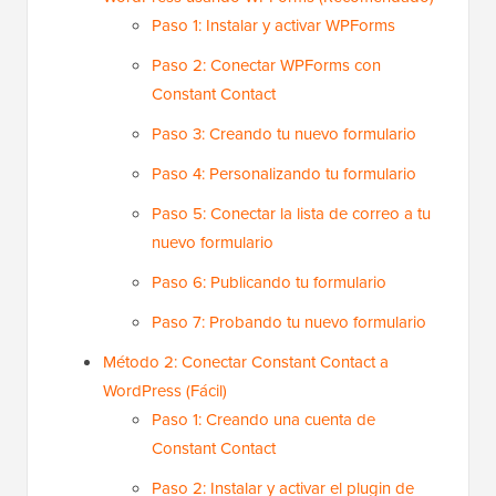
Paso 1: Instalar y activar WPForms
Paso 2: Conectar WPForms con
Constant Contact
Paso 3: Creando tu nuevo formulario
Paso 4: Personalizando tu formulario
Paso 5: Conectar la lista de correo a tu
nuevo formulario
Paso 6: Publicando tu formulario
Paso 7: Probando tu nuevo formulario
Método 2: Conectar Constant Contact a
WordPress (Fácil)
Paso 1: Creando una cuenta de
Constant Contact
Paso 2: Instalar y activar el plugin de