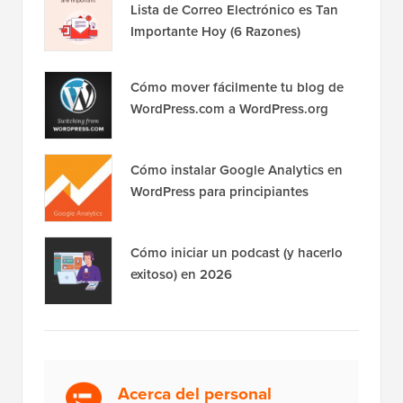
Lista de Correo Electrónico es Tan
Importante Hoy (6 Razones)
Cómo mover fácilmente tu blog de
WordPress.com a WordPress.org
Cómo instalar Google Analytics en
WordPress para principiantes
Cómo iniciar un podcast (y hacerlo
exitoso) en 2026
Acerca del personal