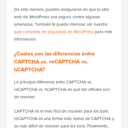
De esta manera, pueden asegurarse de que tu sitio
web de WordPress sea seguro contra algunas
amenazas. También te puede interesar ver nuestra
guía completa de seguridad de WordPress
para más
información.
¿Cuáles son las diferencias entre
CAPTCHA vs. reCAPTCHA vs.
hCAPTCHA?
La principal diferencia entre CAPTCHA vs.
reCAPTCHA vs. hCAPTCHA es qué tan difíciles son
de resolver.
CAPTCHA es el más fácil de resolver para los bots.
reCAPTCHA es una forma más nueva de CAPTCHA y
es más difícil de resolver para los bots. Finalmente,