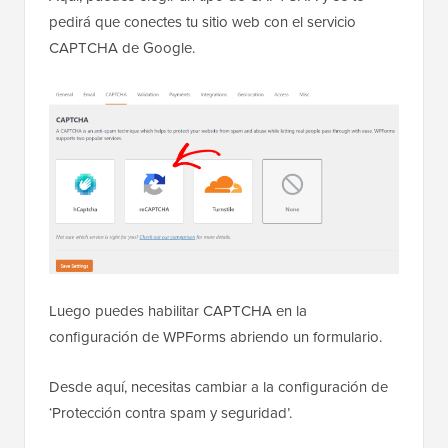
pedirá que conectes tu sitio web con el servicio
CAPTCHA de Google.
Luego puedes habilitar CAPTCHA en la
configuración de WPForms abriendo un formulario.
Desde aquí, necesitas cambiar a la configuración de
‘Protección contra spam y seguridad’.