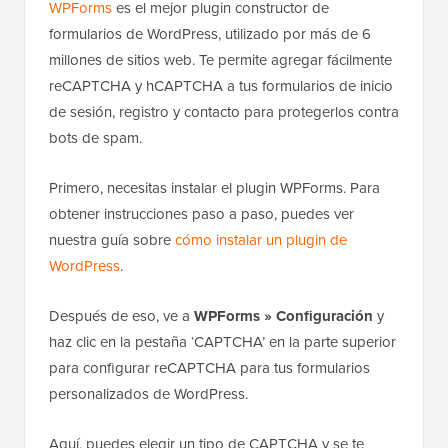
WPForms
es el mejor plugin constructor de
formularios de WordPress, utilizado por más de 6
millones de sitios web. Te permite agregar fácilmente
reCAPTCHA y hCAPTCHA a tus formularios de inicio
de sesión, registro y contacto para protegerlos contra
bots de spam.
Primero, necesitas instalar el plugin WPForms. Para
obtener instrucciones paso a paso, puedes ver
nuestra guía sobre
cómo instalar un plugin de
WordPress
.
Después de eso, ve a
WPForms » Configuración
y
haz clic en la pestaña ‘CAPTCHA’ en la parte superior
para configurar reCAPTCHA para tus formularios
personalizados de WordPress.
Aquí, puedes elegir un tipo de CAPTCHA y se te