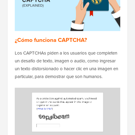
¿Cómo funciona CAPTCHA?
Los CAPTCHAs piden a los usuarios que completen
un desafío de texto, imagen o audio, como ingresar
un texto distorsionado o hacer clic en una imagen en
particular, para demostrar que son humanos.