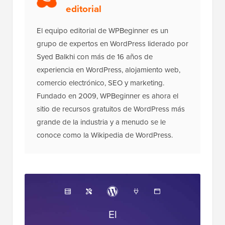
editorial
El equipo editorial de WPBeginner es un
grupo de expertos en WordPress liderado por
Syed Balkhi con más de 16 años de
experiencia en WordPress, alojamiento web,
comercio electrónico, SEO y marketing.
Fundado en 2009, WPBeginner es ahora el
sitio de recursos gratuitos de WordPress más
grande de la industria y a menudo se le
conoce como la Wikipedia de WordPress.
El