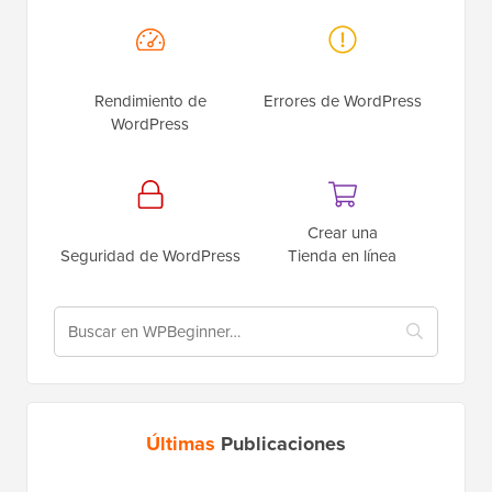
Rendimiento de
Errores de WordPress
WordPress
Crear una
Seguridad de WordPress
Tienda en línea
Últimas
Publicaciones