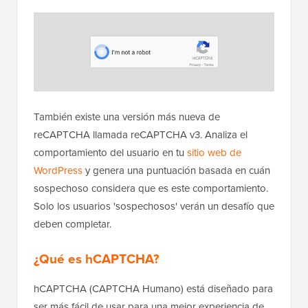
También existe una versión más nueva de
reCAPTCHA llamada reCAPTCHA v3. Analiza el
comportamiento del usuario en tu
sitio web de
WordPress
y genera una puntuación basada en cuán
sospechoso considera que es este comportamiento.
Solo los usuarios 'sospechosos' verán un desafío que
deben completar.
¿Qué es hCAPTCHA?
hCAPTCHA (CAPTCHA Humano) está diseñado para
ser más fácil de usar para una mejor experiencia de