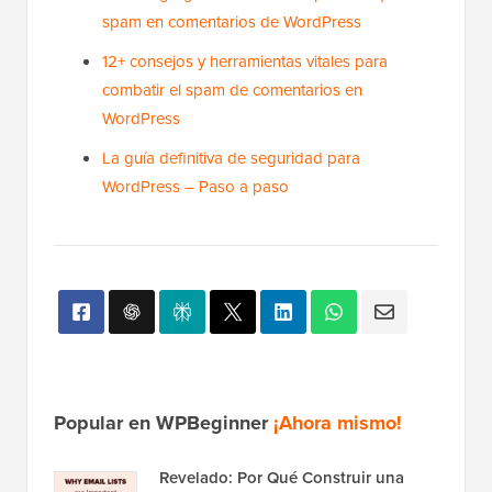
spam en comentarios de WordPress
12+ consejos y herramientas vitales para
combatir el spam de comentarios en
WordPress
La guía definitiva de seguridad para
WordPress – Paso a paso
Popular en WPBeginner
¡Ahora mismo!
Revelado: Por Qué Construir una