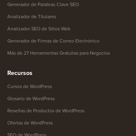
Generador de Palabras Clave SEO
Analizador de Titulares
Analizador SEO de Sitios Web
Generador de Firmas de Correo Electrónico
Más de 27 Herramientas Gratuitas para Negocios
Recursos
Cursos de WordPress
Glosario de WordPress
Reseñas de Productos de WordPress
Ofertas de WordPress
SEO de WordPress