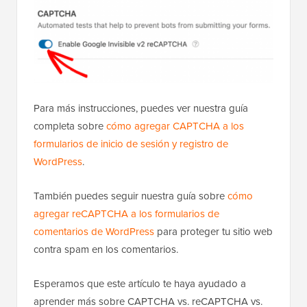
Para más instrucciones, puedes ver nuestra guía
completa sobre
cómo agregar CAPTCHA a los
formularios de inicio de sesión y registro de
WordPress
.
También puedes seguir nuestra guía sobre
cómo
agregar reCAPTCHA a los formularios de
comentarios de WordPress
para proteger tu sitio web
contra spam en los comentarios.
Esperamos que este artículo te haya ayudado a
aprender más sobre CAPTCHA vs. reCAPTCHA vs.