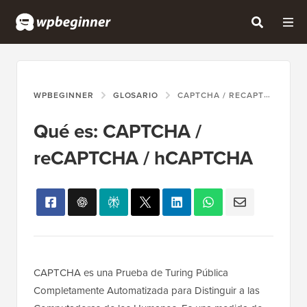
WPBEGINNER
GLOSARIO
CAPTCHA / RECAPTCHA / HCAPTCHA
Qué es: CAPTCHA /
reCAPTCHA / hCAPTCHA
CAPTCHA es una Prueba de Turing Pública
Completamente Automatizada para Distinguir a las