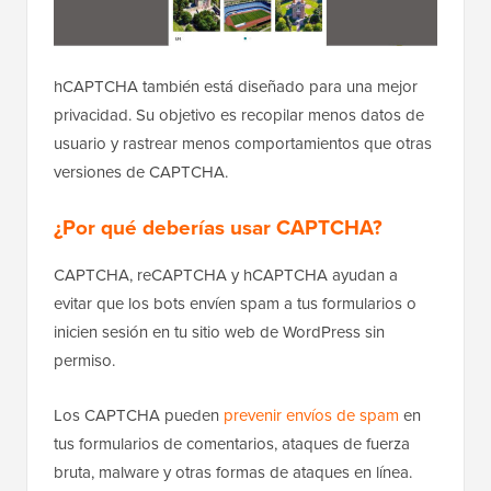
hCAPTCHA también está diseñado para una mejor
privacidad. Su objetivo es recopilar menos datos de
usuario y rastrear menos comportamientos que otras
versiones de CAPTCHA.
¿Por qué deberías usar CAPTCHA?
CAPTCHA, reCAPTCHA y hCAPTCHA ayudan a
evitar que los bots envíen spam a tus formularios o
inicien sesión en tu sitio web de WordPress sin
permiso.
Los CAPTCHA pueden
prevenir envíos de spam
en
tus formularios de comentarios, ataques de fuerza
bruta, malware y otras formas de ataques en línea.