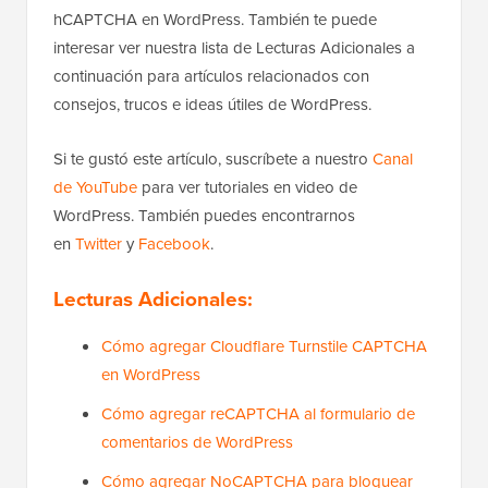
hCAPTCHA en WordPress. También te puede
interesar ver nuestra lista de Lecturas Adicionales a
continuación para artículos relacionados con
consejos, trucos e ideas útiles de WordPress.
Si te gustó este artículo, suscríbete a nuestro
Canal
de YouTube
para ver tutoriales en video de
WordPress. También puedes encontrarnos
en
Twitter
y
Facebook
.
Lecturas Adicionales:
Cómo agregar Cloudflare Turnstile CAPTCHA
en WordPress
Cómo agregar reCAPTCHA al formulario de
comentarios de WordPress
Cómo agregar NoCAPTCHA para bloquear