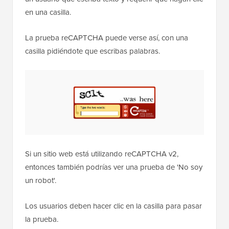
en una casilla.
La prueba reCAPTCHA puede verse así, con una
casilla pidiéndote que escribas palabras.
Si un sitio web está utilizando reCAPTCHA v2,
entonces también podrías ver una prueba de 'No soy
un robot'.
Los usuarios deben hacer clic en la casilla para pasar
la prueba.