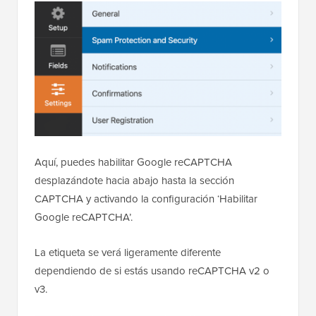
Aquí, puedes habilitar Google reCAPTCHA
desplazándote hacia abajo hasta la sección
CAPTCHA y activando la configuración ‘Habilitar
Google reCAPTCHA’.
La etiqueta se verá ligeramente diferente
dependiendo de si estás usando reCAPTCHA v2 o
v3.