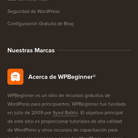
Seguridad de WordPress
Configuración Gratuita de Blog
Nuestras Marcas
Acerca de WPBeginner®
WPBeginner es un sitio de recursos gratuitos de
WordPress para principiantes. WPBeginner fue fundado
en julio de 2009 por
Syed Balkhi
. El objetivo principal
de este sitio es proporcionar tutoriales de alta calidad
de WordPress y otros recursos de capacitación para