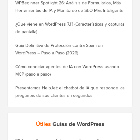
WPBeginner Spotlight 26: Análisis de Formularios, Más
Herramientas de IA y Monitoreo de SEO Más Inteligente
¿Qué viene en WordPress 7.1? (Características y capturas
de pantalla)
Guía Definitiva de Protección contra Spam en
WordPress – Paso a Paso (2026)
Cómo conectar agentes de IA con WordPress usando
MCP (paso a paso)
Presentamos HelpJet: el chatbot de IA que responde las
preguntas de sus clientes en segundos
Útiles
Guías de WordPress