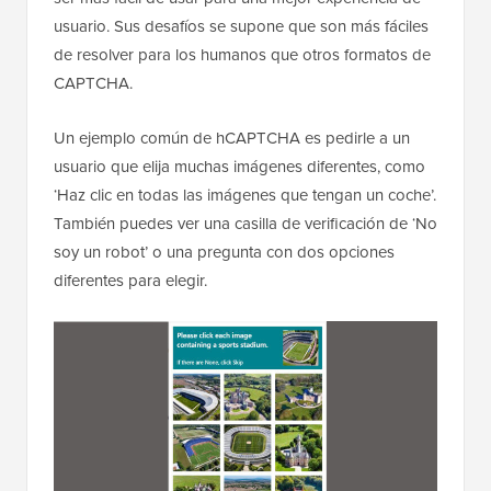
usuario. Sus desafíos se supone que son más fáciles
de resolver para los humanos que otros formatos de
CAPTCHA.
Un ejemplo común de hCAPTCHA es pedirle a un
usuario que elija muchas imágenes diferentes, como
‘Haz clic en todas las imágenes que tengan un coche’.
También puedes ver una casilla de verificación de ‘No
soy un robot’ o una pregunta con dos opciones
diferentes para elegir.