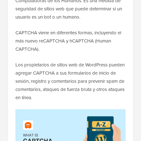
Computadoras de los Humanos. Es una medida de
seguridad de sitios web que puede determinar si un
usuario es un bot o un humano.
CAPTCHA viene en diferentes formas, incluyendo el
más nuevo reCAPTCHA y hCAPTCHA (Human
CAPTCHA).
Los propietarios de sitios web de WordPress pueden
agregar CAPTCHA a sus formularios de inicio de
sesión, registro y comentarios para prevenir spam de
comentarios, ataques de fuerza bruta y otros ataques
en línea.