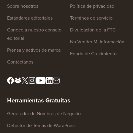
Sobre nosotros
Política de privacidad
Estándares editoriales
Términos de servicio
Conoce a nuestro consejo
Divulgación de la FTC
editorial
No Vender Mi Información
Prensa y activos de marca
Fondo de Crecimiento
Contáctanos
Herramientas Gratuitas
Generador de Nombres de Negocio
Detector de Temas de WordPress