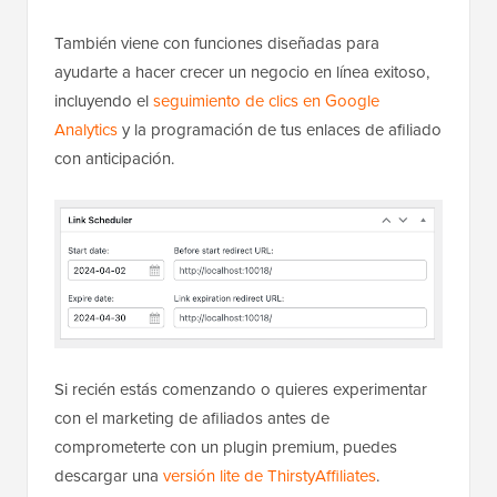
También viene con funciones diseñadas para
ayudarte a hacer crecer un negocio en línea exitoso,
incluyendo el
seguimiento de clics en Google
Analytics
y la programación de tus enlaces de afiliado
con anticipación.
Si recién estás comenzando o quieres experimentar
con el marketing de afiliados antes de
comprometerte con un plugin premium, puedes
descargar una
versión lite de ThirstyAffiliates
.