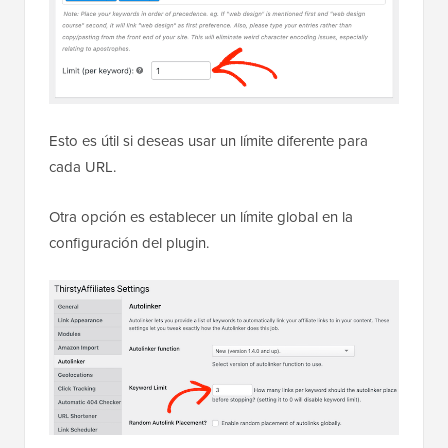
Esto es útil si deseas usar un límite diferente para
cada URL.
Otra opción es establecer un límite global en la
configuración del plugin.