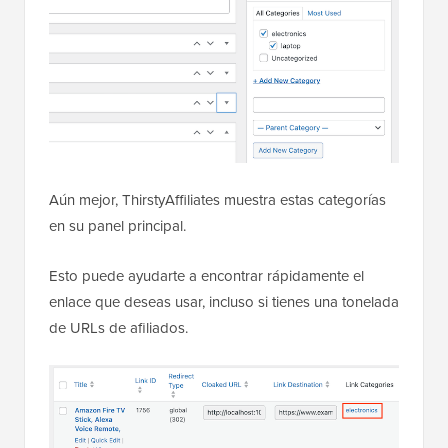
Aún mejor, ThirstyAffiliates muestra estas categorías
en su panel principal.
Esto puede ayudarte a encontrar rápidamente el
enlace que deseas usar, incluso si tienes una tonelada
de URLs de afiliados.