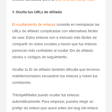
1. Oculta tus URLs de afiliado
El ocultamiento de enlaces
consiste en reemplazar las
URLs de afiliado complicadas con alternativas fáciles
de usar. Estos enlaces son a menudo más fáciles de
compartir en redes sociales y hacen que tus enlaces
parezcan más confiables al ocultar IDs de afiliado
obvios o códigos de seguimiento.
Ocultar tu ID de afiliado también dificulta que terceros
malintencionados secuestren tus enlaces y roben tus
comisiones.
ThirstyAffiliates puede ocultar tus enlaces
automáticamente. Para empezar, puedes elegir un
prefijo de enlace que usará antes del slug del enlace.