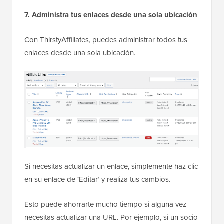
7. Administra tus enlaces desde una sola ubicación
Con ThirstyAffiliates, puedes administrar todos tus
enlaces desde una sola ubicación.
Si necesitas actualizar un enlace, simplemente haz clic
en su enlace de ‘Editar’ y realiza tus cambios.
Esto puede ahorrarte mucho tiempo si alguna vez
necesitas actualizar una URL. Por ejemplo, si un socio