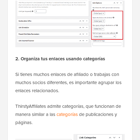
2. Organiza tus enlaces usando categorías
Si tienes muchos enlaces de afiliado o trabajas con
muchos socios diferentes, es importante agrupar los
enlaces relacionados.
ThirstyAffiliates admite categorías, que funcionan de
manera similar a las
categorías
de publicaciones y
páginas.