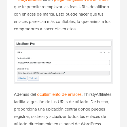
que te permite reemplazar las feas URLs de afiliado
con enlaces de marca. Esto puede hacer que tus
enlaces parezcan más confiables, lo que anima a los
compradores a hacer clic en ellos.
Además del
ocultamiento de enlaces
, ThirstyAffiliates
facilita la gestión de tus URLs de afiliado. De hecho,
proporciona una ubicación central donde puedes
registrar, rastrear y actualizar todos tus enlaces de
afiliado directamente en el panel de WordPress.