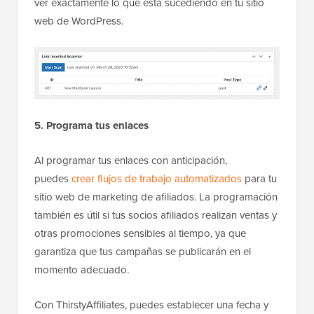
ver exactamente lo que está sucediendo en tu sitio
web de WordPress.
5. Programa tus enlaces
Al programar tus enlaces con anticipación,
puedes
crear flujos de trabajo automatizados
para tu
sitio web de marketing de afiliados. La programación
también es útil si tus socios afiliados realizan ventas y
otras promociones sensibles al tiempo, ya que
garantiza que tus campañas se publicarán en el
momento adecuado.
Con ThirstyAffiliates, puedes establecer una fecha y