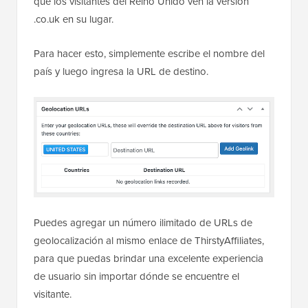
que los visitantes del Reino Unido ven la versión
.co.uk en su lugar.
Para hacer esto, simplemente escribe el nombre del
país y luego ingresa la URL de destino.
Puedes agregar un número ilimitado de URLs de
geolocalización al mismo enlace de ThirstyAffiliates,
para que puedas brindar una excelente experiencia
de usuario sin importar dónde se encuentre el
visitante.