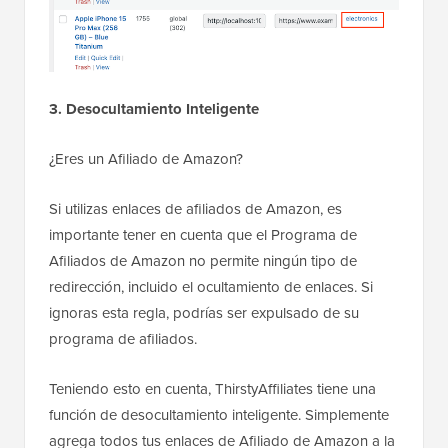
3. Desocultamiento Inteligente
¿Eres un Afiliado de Amazon?
Si utilizas enlaces de afiliados de Amazon, es
importante tener en cuenta que el Programa de
Afiliados de Amazon no permite ningún tipo de
redirección, incluido el ocultamiento de enlaces. Si
ignoras esta regla, podrías ser expulsado de su
programa de afiliados.
Teniendo esto en cuenta, ThirstyAffiliates tiene una
función de desocultamiento inteligente. Simplemente
agrega todos tus enlaces de Afiliado de Amazon a la