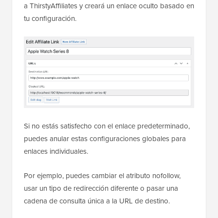
a ThirstyAffiliates y creará un enlace oculto basado en
tu configuración.
Si no estás satisfecho con el enlace predeterminado,
puedes anular estas configuraciones globales para
enlaces individuales.
Por ejemplo, puedes cambiar el atributo nofollow,
usar un tipo de redirección diferente o pasar una
cadena de consulta única a la URL de destino.