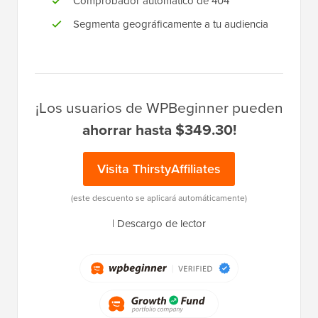
Comprobador automático de 404
Segmenta geográficamente a tu audiencia
¡Los usuarios de WPBeginner pueden
ahorrar hasta $349.30!
Visita ThirstyAffiliates
(este descuento se aplicará automáticamente)
|
Descargo de lector