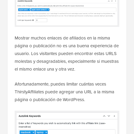
Mostrar muchos enlaces de afiliados en la misma
página o publicación no es una buena experiencia de
usuario. Los visitantes pueden encontrar estas URLS
molestas y desagradables, especialmente si muestras
el mismo enlace una y otra vez.
Afortunadamente, puedes limitar cuántas veces
ThirstyAffiliates puede agregar una URL a la misma
página o publicación de WordPress.