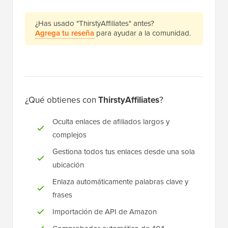
¿Has usado "ThirstyAffiliates" antes?
Agrega tu reseña
para ayudar a la comunidad.
¿Qué obtienes con
ThirstyAffiliates
?
Oculta enlaces de afiliados largos y
complejos
Gestiona todos tus enlaces desde una sola
ubicación
Enlaza automáticamente palabras clave y
frases
Importación de API de Amazon