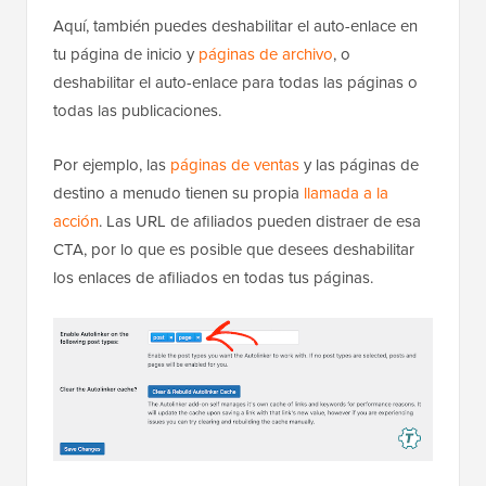
Aquí, también puedes deshabilitar el auto-enlace en
tu página de inicio y
páginas de archivo
, o
deshabilitar el auto-enlace para todas las páginas o
todas las publicaciones.
Por ejemplo, las
páginas de ventas
y las páginas de
destino a menudo tienen su propia
llamada a la
acción
. Las URL de afiliados pueden distraer de esa
CTA, por lo que es posible que desees deshabilitar
los enlaces de afiliados en todas tus páginas.