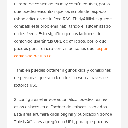
El robo de contenido es muy común en línea, por lo
que puedes encontrar que los scripts de raspado
roban artículos de tu feed RSS. ThirtyAffiliates puede
combatir este problema habilitando el autoenlazado
en tus feeds. Esto significa que los ladrones de
contenido usarán tus URL de afiliados, por lo que
puedes ganar dinero con las personas que
raspan
contenido de tu sitio
.
También puedes obtener algunos clics y comisiones
de personas que solo leen tu sitio web a través de
lectores RSS.
Si configuras el enlace automático, puedes rastrear
estos enlaces en el Escáner de enlaces insertados.
Esta área enumera cada página y publicación donde
ThirstyAffiliates agregó una URL, para que puedas