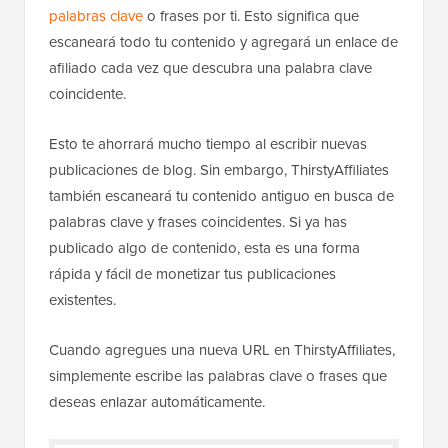
palabras clave
o frases por ti. Esto significa que
escaneará todo tu contenido y agregará un enlace de
afiliado cada vez que descubra una palabra clave
coincidente.
Esto te ahorrará mucho tiempo al escribir nuevas
publicaciones de blog. Sin embargo, ThirstyAffiliates
también escaneará tu contenido antiguo en busca de
palabras clave y frases coincidentes. Si ya has
publicado algo de contenido, esta es una forma
rápida y fácil de monetizar tus publicaciones
existentes.
Cuando agregues una nueva URL en ThirstyAffiliates,
simplemente escribe las palabras clave o frases que
deseas enlazar automáticamente.