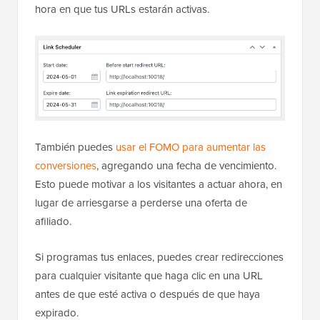
hora en que tus URLs estarán activas.
También puedes
usar el FOMO para aumentar las
conversiones
, agregando una fecha de vencimiento.
Esto puede motivar a los visitantes a actuar ahora, en
lugar de arriesgarse a perderse una oferta de
afiliado.
Si programas tus enlaces, puedes crear redirecciones
para cualquier visitante que haga clic en una URL
antes de que esté activa o después de que haya
expirado.