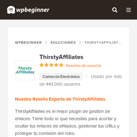
WPBEGINNER
SOLUCIONES
THIRSTYAFFILIATES
ThirstyAffiliates
Reseñas de usuarios
Usado por más
Comercio Electrónico
de 443.000 usuarios
Nuestra Reseña Experta de ThirstyAffiliates
ThirstyAffiliates es el mejor plugin de gestión de
enlaces. Tiene todo lo que necesitas para acortar y
ocultar tus enlaces de afiliados, gestionar tus URLs y
proteger tu comisión del robo.