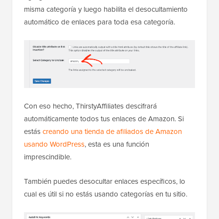
misma categoría y luego habilita el desocultamiento
automático de enlaces para toda esa categoría.
Con eso hecho, ThirstyAffiliates descifrará
automáticamente todos tus enlaces de Amazon. Si
estás
creando una tienda de afiliados de Amazon
usando WordPress
, esta es una función
imprescindible.
También puedes desocultar enlaces específicos, lo
cual es útil si no estás usando categorías en tu sitio.