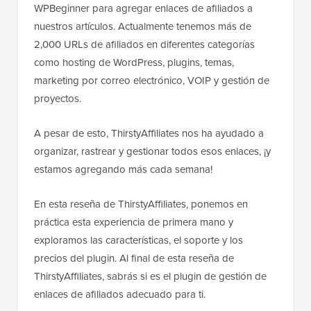
WPBeginner para agregar enlaces de afiliados a
nuestros artículos. Actualmente tenemos más de
2,000 URLs de afiliados en diferentes categorías
como hosting de WordPress, plugins, temas,
marketing por correo electrónico, VOIP y gestión de
proyectos.
A pesar de esto, ThirstyAffiliates nos ha ayudado a
organizar, rastrear y gestionar todos esos enlaces, ¡y
estamos agregando más cada semana!
En esta reseña de ThirstyAffiliates, ponemos en
práctica esta experiencia de primera mano y
exploramos las características, el soporte y los
precios del plugin. Al final de esta reseña de
ThirstyAffiliates, sabrás si es el plugin de gestión de
enlaces de afiliados adecuado para ti.