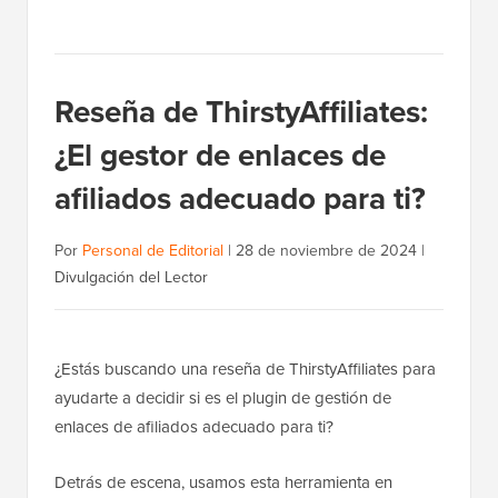
Reseña de ThirstyAffiliates:
¿El gestor de enlaces de
afiliados adecuado para ti?
Por
Personal de Editorial
|
28 de noviembre de 2024
|
Divulgación del Lector
¿Estás buscando una reseña de ThirstyAffiliates para
ayudarte a decidir si es el plugin de gestión de
enlaces de afiliados adecuado para ti?
Detrás de escena, usamos esta herramienta en