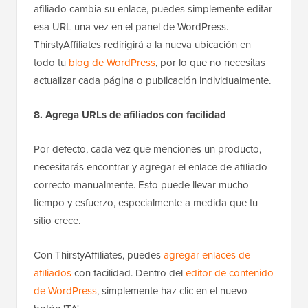
afiliado cambia su enlace, puedes simplemente editar
esa URL una vez en el panel de WordPress.
ThirstyAffiliates redirigirá a la nueva ubicación en
todo tu
blog de WordPress
, por lo que no necesitas
actualizar cada página o publicación individualmente.
8. Agrega URLs de afiliados con facilidad
Por defecto, cada vez que menciones un producto,
necesitarás encontrar y agregar el enlace de afiliado
correcto manualmente. Esto puede llevar mucho
tiempo y esfuerzo, especialmente a medida que tu
sitio crece.
Con ThirstyAffiliates, puedes
agregar enlaces de
afiliados
con facilidad. Dentro del
editor de contenido
de WordPress
, simplemente haz clic en el nuevo