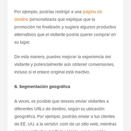
Por ejemplo, podrías redirigir a una
página de
destino
personalizada que explique que la
promoción ha finalizado y sugiera algunos productos
alternativos que el visitante podría querer comprar en
su lugar.
De esta manera, puedes mejorar la experiencia del
visitante y potencialmente aún obtener conversiones,
incluso si el enlace original está inactivo.
6. Segmentación geográfica
A veces, es posible que desees enviar visitantes a
diferentes URLs de destino, según su ubicación
geográfica. Por ejemplo, podrías enviar a tus clientes
de EE. UU. a la versión .com de un sitio web, mientras