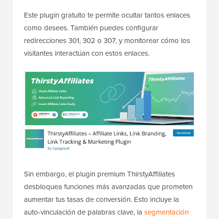
Este plugin gratuito te permite ocultar tantos enlaces
como desees. También puedes configurar
redirecciones 301, 302 o 307, y monitorear cómo los
visitantes interactúan con estos enlaces.
Sin embargo, el plugin premium ThirstyAffiliates
desbloquea funciones más avanzadas que prometen
aumentar tus tasas de conversión. Esto incluye la
auto-vinculación de palabras clave, la
segmentación