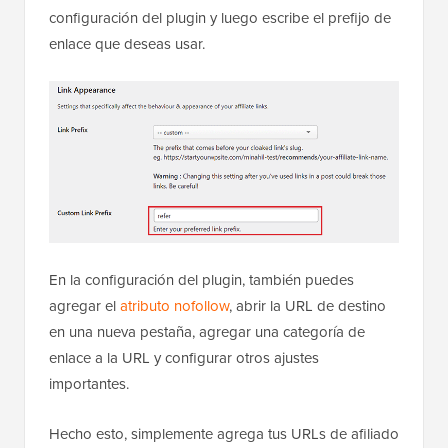
configuración del plugin y luego escribe el prefijo de
enlace que deseas usar.
En la configuración del plugin, también puedes
agregar el
atributo nofollow
, abrir la URL de destino
en una nueva pestaña, agregar una categoría de
enlace a la URL y configurar otros ajustes
importantes.
Hecho esto, simplemente agrega tus URLs de afiliado