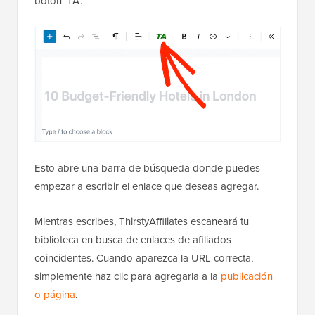
botón 'TA'.
Esto abre una barra de búsqueda donde puedes
empezar a escribir el enlace que deseas agregar.
Mientras escribes, ThirstyAffiliates escaneará tu
biblioteca en busca de enlaces de afiliados
coincidentes. Cuando aparezca la URL correcta,
simplemente haz clic para agregarla a la
publicación
o página
.