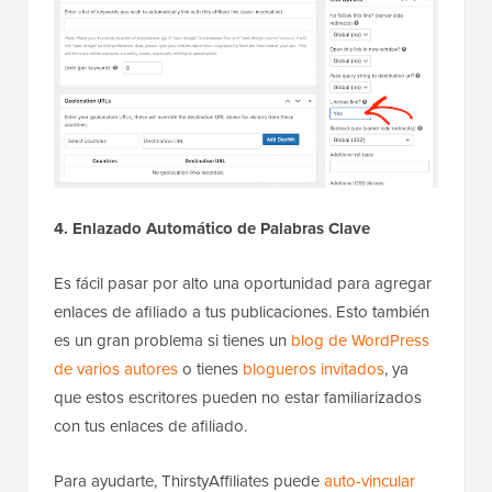
4. Enlazado Automático de Palabras Clave
Es fácil pasar por alto una oportunidad para agregar
enlaces de afiliado a tus publicaciones. Esto también
es un gran problema si tienes un
blog de WordPress
de varios autores
o tienes
blogueros invitados
, ya
que estos escritores pueden no estar familiarizados
con tus enlaces de afiliado.
Para ayudarte, ThirstyAffiliates puede
auto-vincular