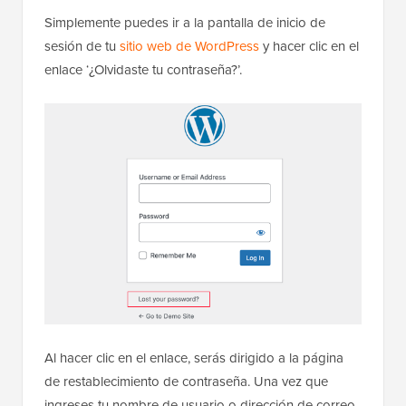
Simplemente puedes ir a la pantalla de inicio de
sesión de tu
sitio web de WordPress
y hacer clic en el
enlace ‘¿Olvidaste tu contraseña?’.
Al hacer clic en el enlace, serás dirigido a la página
de restablecimiento de contraseña. Una vez que
ingreses tu nombre de usuario o dirección de correo