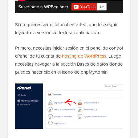
Suscríbete a WPBeginner
Si no quieres ver el tutorial en video, puedes seguir
leyendo la versión en texto a continuación.
Primero, necesitas iniciar sesión en el panel de control
cPanel de tu cuenta de
hosting de WordPress
. Luego,
necesitas navegar a la sección Bases de datos donde
puedes hacer clic en el ícono de phpMyAdmin.