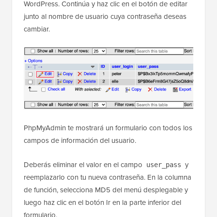
WordPress. Continúa y haz clic en el botón de editar
junto al nombre de usuario cuya contraseña deseas
cambiar.
PhpMyAdmin te mostrará un formulario con todos los
campos de información del usuario.
Deberás eliminar el valor en el campo
y
user_pass
reemplazarlo con tu nueva contraseña. En la columna
de función, selecciona MD5 del menú desplegable y
luego haz clic en el botón Ir en la parte inferior del
formulario.