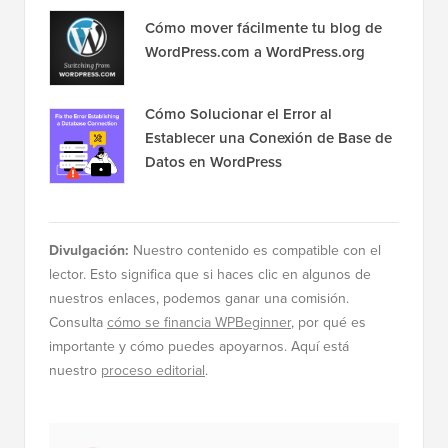
Cómo mover fácilmente tu blog de
WordPress.com a WordPress.org
Cómo Solucionar el Error al
Establecer una Conexión de Base de
Datos en WordPress
Divulgación:
Nuestro contenido es compatible con el
lector. Esto significa que si haces clic en algunos de
nuestros enlaces, podemos ganar una comisión.
Consulta
cómo se financia WPBeginner
, por qué es
importante y cómo puedes apoyarnos. Aquí está
nuestro
proceso editorial
.