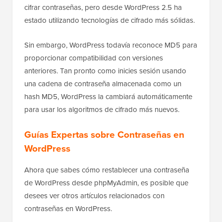
cifrar contraseñas, pero desde WordPress 2.5 ha
estado utilizando tecnologías de cifrado más sólidas.
Sin embargo, WordPress todavía reconoce MD5 para
proporcionar compatibilidad con versiones
anteriores. Tan pronto como inicies sesión usando
una cadena de contraseña almacenada como un
hash MD5, WordPress la cambiará automáticamente
para usar los algoritmos de cifrado más nuevos.
Guías Expertas sobre Contraseñas en
WordPress
Ahora que sabes cómo restablecer una contraseña
de WordPress desde phpMyAdmin, es posible que
desees ver otros artículos relacionados con
contraseñas en WordPress.