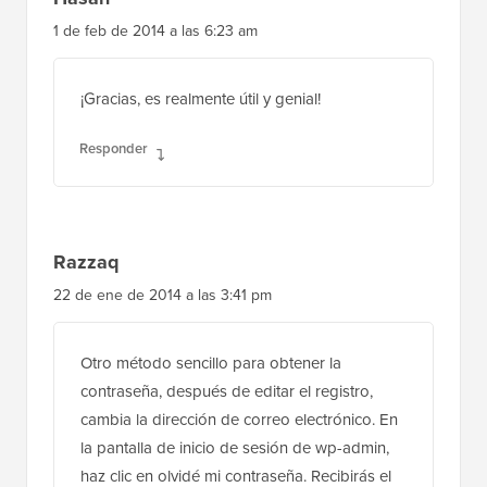
1 de feb de 2014 a las 6:23 am
¡Gracias, es realmente útil y genial!
Responder
Razzaq
22 de ene de 2014 a las 3:41 pm
Otro método sencillo para obtener la
contraseña, después de editar el registro,
cambia la dirección de correo electrónico. En
la pantalla de inicio de sesión de wp-admin,
haz clic en olvidé mi contraseña. Recibirás el