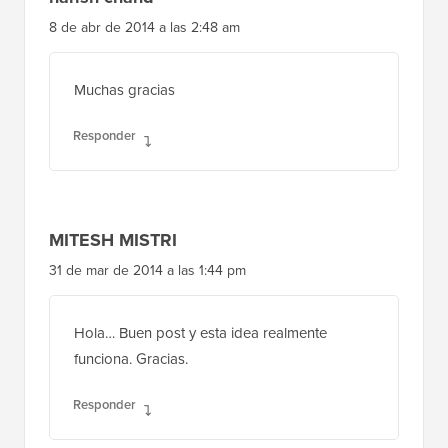
8 de abr de 2014 a las 2:48 am
Muchas gracias
Responder
MITESH MISTRI
31 de mar de 2014 a las 1:44 pm
Hola… Buen post y esta idea realmente
funciona. Gracias.
Responder