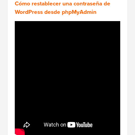
Cómo restablecer una contraseña de
WordPress desde phpMyAdmin