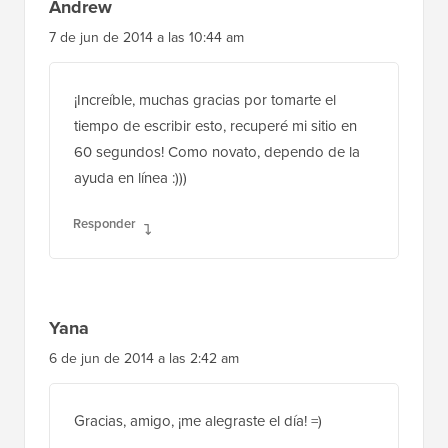
Andrew
7 de jun de 2014 a las 10:44 am
¡Increíble, muchas gracias por tomarte el
tiempo de escribir esto, recuperé mi sitio en
60 segundos! Como novato, dependo de la
ayuda en línea :)))
Responder
Yana
6 de jun de 2014 a las 2:42 am
Gracias, amigo, ¡me alegraste el día! =)