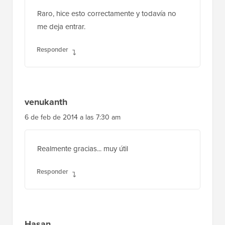
Raro, hice esto correctamente y todavía no
me deja entrar.
Responder
venukanth
6 de feb de 2014 a las 7:30 am
Realmente gracias... muy útil
Responder
Hasan