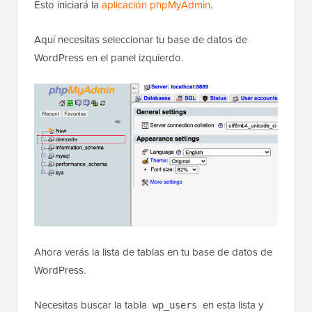
Esto iniciará la
aplicación phpMyAdmin
.
Aquí necesitas seleccionar tu base de datos de
WordPress en el panel izquierdo.
Ahora verás la lista de tablas en tu base de datos de
WordPress.
Necesitas buscar la tabla
en esta lista y
wp_users