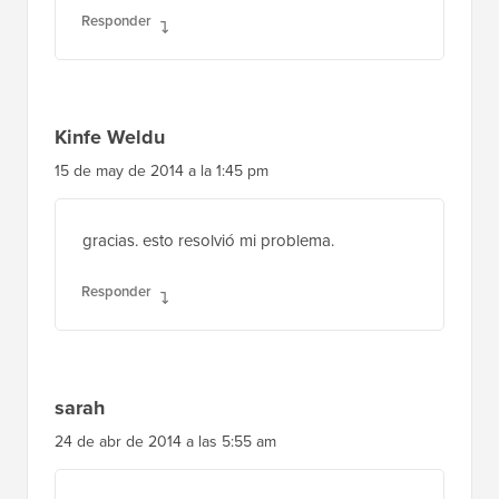
Responder
Kinfe Weldu
15 de may de 2014 a la 1:45 pm
gracias. esto resolvió mi problema.
Responder
sarah
24 de abr de 2014 a las 5:55 am