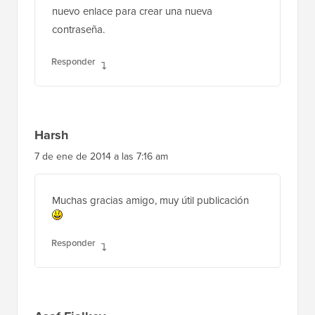
nuevo enlace para crear una nueva
contraseña.
Responder
Harsh
7 de ene de 2014 a las 7:16 am
Muchas gracias amigo, muy útil publicación
Responder