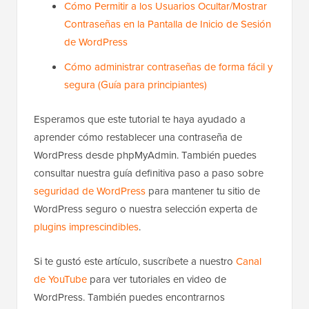
Cómo Permitir a los Usuarios Ocultar/Mostrar
Contraseñas en la Pantalla de Inicio de Sesión
de WordPress
Cómo administrar contraseñas de forma fácil y
segura (Guía para principiantes)
Esperamos que este tutorial te haya ayudado a
aprender cómo restablecer una contraseña de
WordPress desde phpMyAdmin. También puedes
consultar nuestra guía definitiva paso a paso sobre
seguridad de WordPress
para mantener tu sitio de
WordPress seguro o nuestra selección experta de
plugins imprescindibles
.
Si te gustó este artículo, suscríbete a nuestro
Canal
de YouTube
para ver tutoriales en video de
WordPress. También puedes encontrarnos