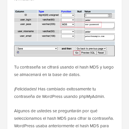
Tu contraseña se cifrará usando el hash MD5 y luego
se almacenará en la base de datos.
¡Felicidades! Has cambiado exitosamente tu
contraseña de WordPress usando phpMyAdmin.
Algunos de ustedes se preguntarán por qué
seleccionamos el hash MD5 para cifrar la contraseña.
WordPress usaba anteriormente el hash MD5 para