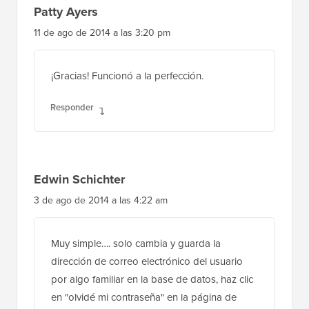
Patty Ayers
11 de ago de 2014 a las 3:20 pm
¡Gracias! Funcionó a la perfección.
Responder
Edwin Schichter
3 de ago de 2014 a las 4:22 am
Muy simple…. solo cambia y guarda la
dirección de correo electrónico del usuario
por algo familiar en la base de datos, haz clic
en "olvidé mi contraseña" en la página de