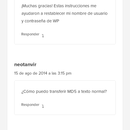
¡Muchas gracias! Estas instrucciones me
ayudaron a restablecer mi nombre de usuario
y contraseña de WP
Responder
neotanvir
15 de ago de 2014 a las 3:15 pm
¿Cómo puedo transferir MD5 a texto normal?
Responder