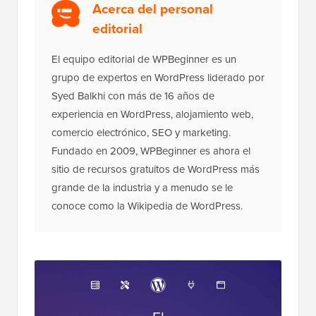
Acerca del personal
editorial
El equipo editorial de WPBeginner es un
grupo de expertos en WordPress liderado por
Syed Balkhi con más de 16 años de
experiencia en WordPress, alojamiento web,
comercio electrónico, SEO y marketing.
Fundado en 2009, WPBeginner es ahora el
sitio de recursos gratuitos de WordPress más
grande de la industria y a menudo se le
conoce como la Wikipedia de WordPress.