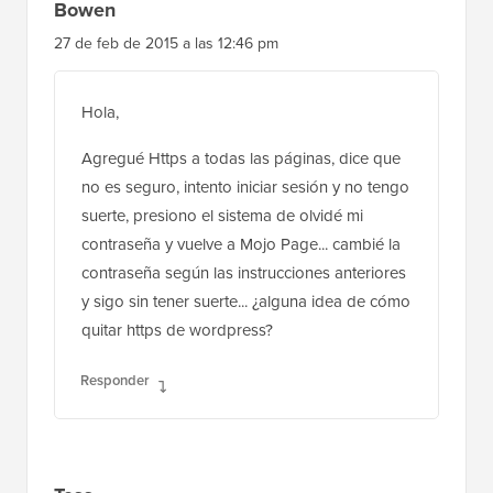
Bowen
27 de feb de 2015 a las 12:46 pm
Hola,
Agregué Https a todas las páginas, dice que
no es seguro, intento iniciar sesión y no tengo
suerte, presiono el sistema de olvidé mi
contraseña y vuelve a Mojo Page... cambié la
contraseña según las instrucciones anteriores
y sigo sin tener suerte... ¿alguna idea de cómo
quitar https de wordpress?
Responder