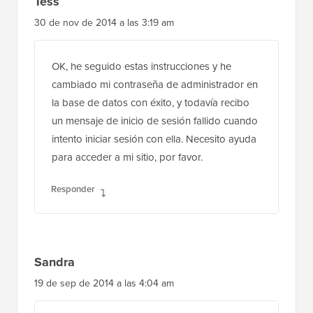
Tess
30 de nov de 2014 a las 3:19 am
OK, he seguido estas instrucciones y he
cambiado mi contraseña de administrador en
la base de datos con éxito, y todavía recibo
un mensaje de inicio de sesión fallido cuando
intento iniciar sesión con ella. Necesito ayuda
para acceder a mi sitio, por favor.
Responder
Sandra
19 de sep de 2014 a las 4:04 am