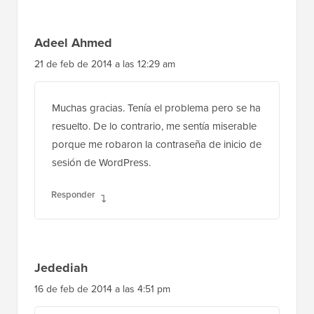
Adeel Ahmed
21 de feb de 2014 a las 12:29 am
Muchas gracias. Tenía el problema pero se ha
resuelto. De lo contrario, me sentía miserable
porque me robaron la contraseña de inicio de
sesión de WordPress.
Responder
Jedediah
16 de feb de 2014 a las 4:51 pm