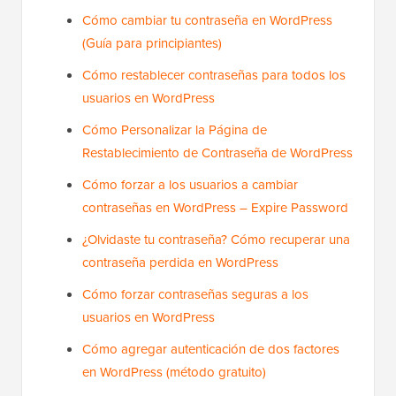
Cómo cambiar tu contraseña en WordPress
(Guía para principiantes)
Cómo restablecer contraseñas para todos los
usuarios en WordPress
Cómo Personalizar la Página de
Restablecimiento de Contraseña de WordPress
Cómo forzar a los usuarios a cambiar
contraseñas en WordPress – Expire Password
¿Olvidaste tu contraseña? Cómo recuperar una
contraseña perdida en WordPress
Cómo forzar contraseñas seguras a los
usuarios en WordPress
Cómo agregar autenticación de dos factores
en WordPress (método gratuito)