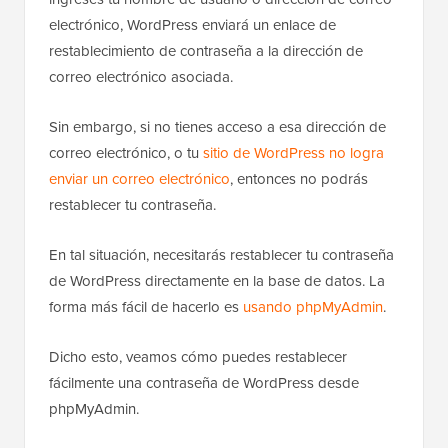
electrónico, WordPress enviará un enlace de
restablecimiento de contraseña a la dirección de
correo electrónico asociada.
Sin embargo, si no tienes acceso a esa dirección de
correo electrónico, o tu
sitio de WordPress no logra
enviar un correo electrónico
, entonces no podrás
restablecer tu contraseña.
En tal situación, necesitarás restablecer tu contraseña
de WordPress directamente en la base de datos. La
forma más fácil de hacerlo es
usando phpMyAdmin
.
Dicho esto, veamos cómo puedes restablecer
fácilmente una contraseña de WordPress desde
phpMyAdmin.