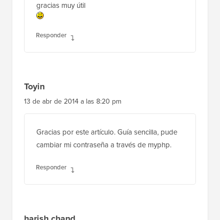
gracias muy útil
Responder
Toyin
13 de abr de 2014 a las 8:20 pm
Gracias por este artículo. Guía sencilla, pude
cambiar mi contraseña a través de myphp.
Responder
harish chand