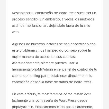
Restablecer tu contraseña de WordPress suele ser un
proceso sencillo. Sin embargo, a veces los métodos
estándar no funcionan, dejándote fuera de tu sitio
web.
Algunos de nuestros lectores se han encontrado con
este problema y nos han pedido consejo sobre la
mejor manera de acceder a sus cuentas.
Afortunadamente, siempre puedes usar la
herramienta phpMyAdmin en el panel de control de tu
cuenta de hosting para restablecer directamente tu
contraseña desde la base de datos de WordPress.
En este artículo, te mostraremos cómo restablecer
fácilmente una contraseña de WordPress desde
phpMyAdmin. Explicaremos cada paso claramente,