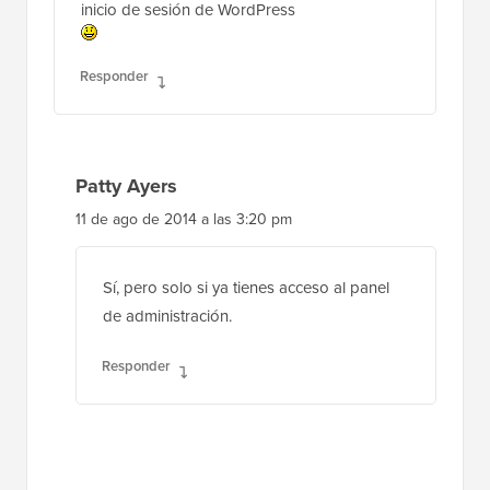
inicio de sesión de WordPress
Responder
Patty Ayers
11 de ago de 2014 a las 3:20 pm
Sí, pero solo si ya tienes acceso al panel
de administración.
Responder