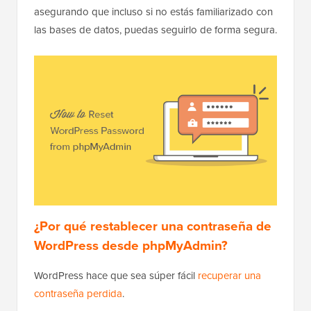
asegurando que incluso si no estás familiarizado con
las bases de datos, puedas seguirlo de forma segura.
¿Por qué restablecer una contraseña de
WordPress desde phpMyAdmin?
WordPress hace que sea súper fácil
recuperar una
contraseña perdida
.