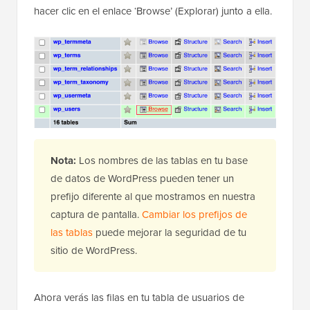
hacer clic en el enlace ‘Browse’ (Explorar) junto a ella.
Nota:
Los nombres de las tablas en tu base
de datos de WordPress pueden tener un
prefijo diferente al que mostramos en nuestra
captura de pantalla.
Cambiar los prefijos de
las tablas
puede mejorar la seguridad de tu
sitio de WordPress.
Ahora verás las filas en tu tabla de usuarios de