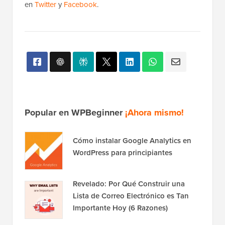
en
Twitter
y
Facebook
.
Popular en WPBeginner
¡Ahora mismo!
Cómo instalar Google Analytics en
WordPress para principiantes
Revelado: Por Qué Construir una
Lista de Correo Electrónico es Tan
Importante Hoy (6 Razones)