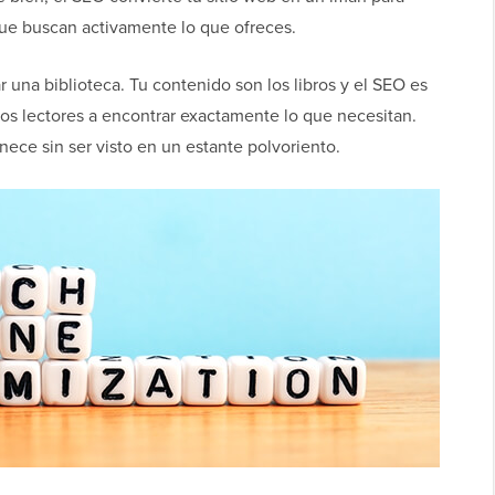
 que buscan activamente lo que ofreces.
una biblioteca. Tu contenido son los libros y el SEO es
los lectores a encontrar exactamente lo que necesitan.
nece sin ser visto en un estante polvoriento.