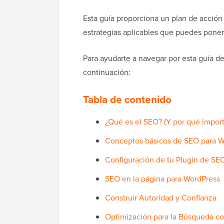
Esta guía proporciona un plan de acción
estrategias aplicables que puedes poner
Para ayudarte a navegar por esta guía de
continuación:
Tabla de contenido
¿Qué es el SEO? (Y por qué impor
Conceptos básicos de SEO para W
Configuración de tu Plugin de SE
SEO en la página para WordPress
Construir Autoridad y Confianza
Optimización para la Búsqueda co