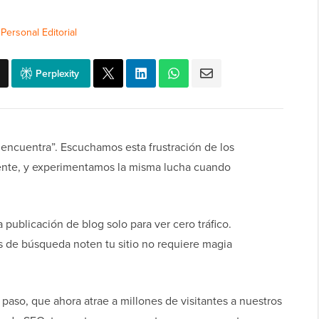
r
Personal Editorial
Perplexity
 encuentra”. Escuchamos esta frustración de los
ente, y experimentamos la misma lucha cuando
 publicación de blog solo para ver cero tráfico.
 de búsqueda noten tu sitio no requiere magia
paso, que ahora atrae a millones de visitantes a nuestros