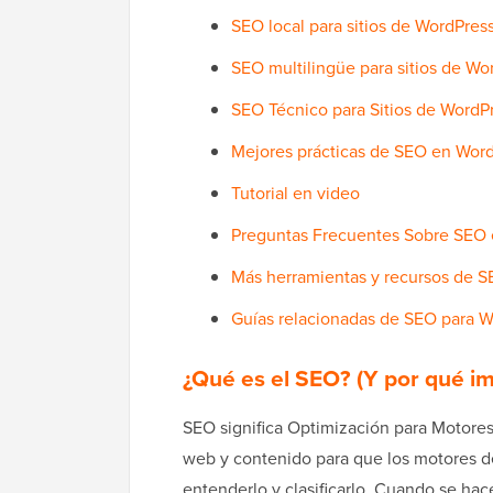
SEO local para sitios de WordPres
SEO multilingüe para sitios de Wo
SEO Técnico para Sitios de WordP
Mejores prácticas de SEO en Wor
Tutorial en video
Preguntas Frecuentes Sobre SEO
Más herramientas y recursos de 
Guías relacionadas de SEO para 
¿Qué es el SEO? (Y por qué i
SEO significa Optimización para Motores 
web y contenido para que los motores 
entenderlo y clasificarlo. Cuando se hac