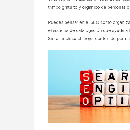
tráfico gratuito y orgánico de personas
Puedes pensar en el SEO como organizar 
el sistema de catalogación que ayuda a 
Sin él, incluso el mejor contenido perma