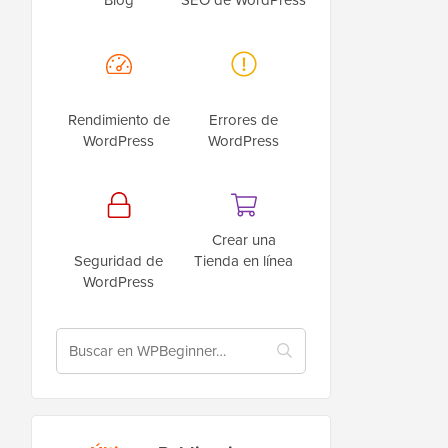
Rendimiento de
Errores de
WordPress
WordPress
Crear una
Seguridad de
Tienda en línea
WordPress