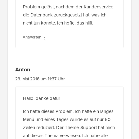
die Datenbank zurückgesetzt hat, was ich
nicht tun konnte. Ich hoffe, das hilft.
Antworten
Anton
23. Mai 2016 um 11:37 Uhr
Hallo, danke dafür
Ich hatte dieses Problem. Ich hatte ein langes
Menü und eines Tages wurde es auf nur 50
Zeilen reduziert. Der Theme-Support hat mich
auf dieses Thema verwiesen. Ich habe alle
Optionen ausprobiert, aber nur eine