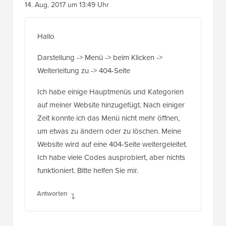
Hallo
Darstellung -> Menü -> beim Klicken ->
Weiterleitung zu -> 404-Seite
Ich habe einige Hauptmenüs und Kategorien
auf meiner Website hinzugefügt. Nach einiger
Zeit konnte ich das Menü nicht mehr öffnen,
um etwas zu ändern oder zu löschen. Meine
Website wird auf eine 404-Seite weitergeleitet.
Ich habe viele Codes ausprobiert, aber nichts
funktioniert. Bitte helfen Sie mir.
Antworten