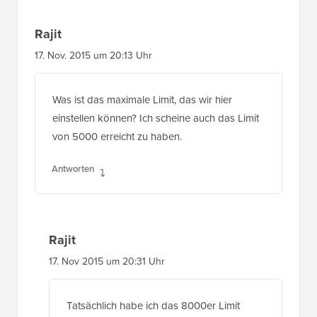
Rajit
17. Nov. 2015 um 20:13 Uhr
Was ist das maximale Limit, das wir hier
einstellen können? Ich scheine auch das Limit
von 5000 erreicht zu haben.
Antworten
Rajit
17. Nov 2015 um 20:31 Uhr
Tatsächlich habe ich das 8000er Limit
ausgeschöpft