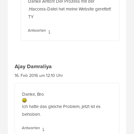
.htaccess-Datei hat meine Website gerettet!
TY
Antworten
Ajay Damraliya
16. Feb 2016 um 12:10 Uhr
Danke, Bro
Ich hatte das gleiche Problem, jetzt ist es
behoben.
Antworten