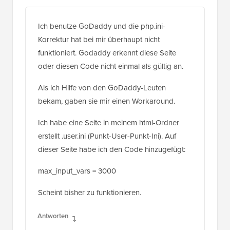
Ich benutze GoDaddy und die php.ini-
Korrektur hat bei mir überhaupt nicht
funktioniert. Godaddy erkennt diese Seite
oder diesen Code nicht einmal als gültig an.
Als ich Hilfe von den GoDaddy-Leuten
bekam, gaben sie mir einen Workaround.
Ich habe eine Seite in meinem html-Ordner
erstellt .user.ini (Punkt-User-Punkt-Ini). Auf
dieser Seite habe ich den Code hinzugefügt:
max_input_vars = 3000
Scheint bisher zu funktionieren.
Antworten