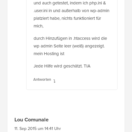
.user.ini in und außerhalb von wp-admin
platziert habe, nichts funktioniert für
mich,
durch Hinzufügen in .htaccess wird die
wp admin Seite leer (weiß) angezeigt.
mein Hosting ist
Jede Hilfe wird geschätzt. TIA
Antworten
Lou Comunale
11. Sep 2015 um 14:41 Uhr