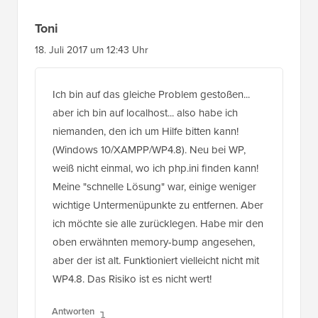
Toni
18. Juli 2017 um 12:43 Uhr
Ich bin auf das gleiche Problem gestoßen...
aber ich bin auf localhost... also habe ich
niemanden, den ich um Hilfe bitten kann!
(Windows 10/XAMPP/WP4.8). Neu bei WP,
weiß nicht einmal, wo ich php.ini finden kann!
Meine "schnelle Lösung" war, einige weniger
wichtige Untermenüpunkte zu entfernen. Aber
ich möchte sie alle zurücklegen. Habe mir den
oben erwähnten memory-bump angesehen,
aber der ist alt. Funktioniert vielleicht nicht mit
WP4.8. Das Risiko ist es nicht wert!
Antworten