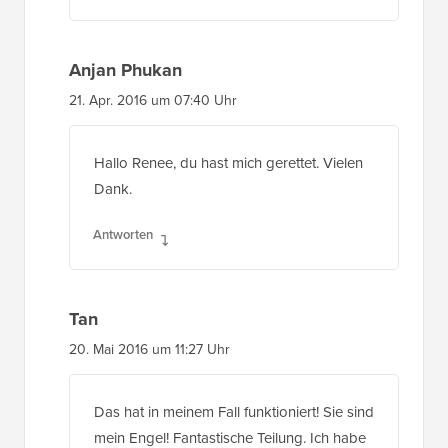
Anjan Phukan
21. Apr. 2016 um 07:40 Uhr
Hallo Renee, du hast mich gerettet. Vielen
Dank.
Antworten
Tan
20. Mai 2016 um 11:27 Uhr
Das hat in meinem Fall funktioniert! Sie sind
mein Engel! Fantastische Teilung. Ich habe
dieses Problem seit 2 Tagen. Vielen Dank!