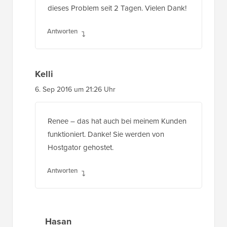
Antworten
Kelli
6. Sep 2016 um 21:26 Uhr
Renee – das hat auch bei meinem Kunden
funktioniert. Danke! Sie werden von
Hostgator gehostet.
Antworten
Hasan
28. Sep 2016 um 10:56 Uhr