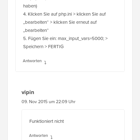
4. Klicken Sie auf php.ini > klicken Sie auf
„bearbeiten“ > klicken Sie erneut auf
„bearbeiten“
5. Fügen Sie ein: max_input_vars=5000; >
Speichern > FERTIG
Antworten
vipin
09. Nov 2015 um 22:09 Uhr
Funktioniert nicht
Antworten