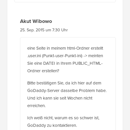
Akut Wibowo
25. Sep. 2015 um 7:30 Uhr
eine Seite in meinem html-Ordner erstellt
.user.ini (Punkt-user-Punkt-ini) -> meinten
Sie eine DATEI in Ihrem PUBLIC_HTML-
Ordner erstellen?
Bitte bestätigen Sie, da ich hier auf dem
GoDaddy-Server dasselbe Problem habe.
Und ich kann sie seit Wochen nicht
erreichen.
Ich weiß nicht, warum es so schwer ist,
GoDaddy zu kontaktieren.