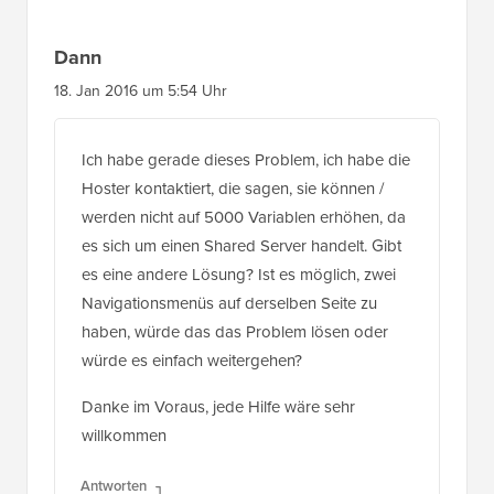
Dann
18. Jan 2016 um 5:54 Uhr
Ich habe gerade dieses Problem, ich habe die
Hoster kontaktiert, die sagen, sie können /
werden nicht auf 5000 Variablen erhöhen, da
es sich um einen Shared Server handelt. Gibt
es eine andere Lösung? Ist es möglich, zwei
Navigationsmenüs auf derselben Seite zu
haben, würde das das Problem lösen oder
würde es einfach weitergehen?
Danke im Voraus, jede Hilfe wäre sehr
willkommen
Antworten