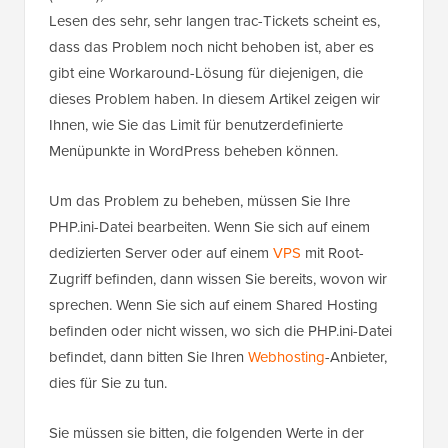
Lesen des sehr, sehr langen trac-Tickets scheint es,
dass das Problem noch nicht behoben ist, aber es
gibt eine Workaround-Lösung für diejenigen, die
dieses Problem haben. In diesem Artikel zeigen wir
Ihnen, wie Sie das Limit für benutzerdefinierte
Menüpunkte in WordPress beheben können.
Um das Problem zu beheben, müssen Sie Ihre
PHP.ini-Datei bearbeiten. Wenn Sie sich auf einem
dedizierten Server oder auf einem
VPS
mit Root-
Zugriff befinden, dann wissen Sie bereits, wovon wir
sprechen. Wenn Sie sich auf einem Shared Hosting
befinden oder nicht wissen, wo sich die PHP.ini-Datei
befindet, dann bitten Sie Ihren
Webhosting
-Anbieter,
dies für Sie zu tun.
Sie müssen sie bitten, die folgenden Werte in der