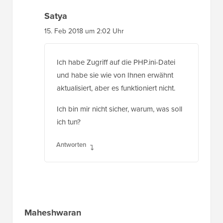
Satya
15. Feb 2018 um 2:02 Uhr
Ich habe Zugriff auf die PHP.ini-Datei
und habe sie wie von Ihnen erwähnt
aktualisiert, aber es funktioniert nicht.
Ich bin mir nicht sicher, warum, was soll
ich tun?
Antworten
Maheshwaran
14. Aug. 2017 um 13:49 Uhr