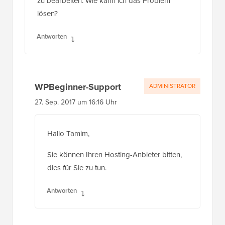
lösen?
Antworten
WPBeginner-Support
ADMINISTRATOR
27. Sep. 2017 um 16:16 Uhr
Hallo Tamim,
Sie können Ihren Hosting-Anbieter bitten,
dies für Sie zu tun.
Antworten