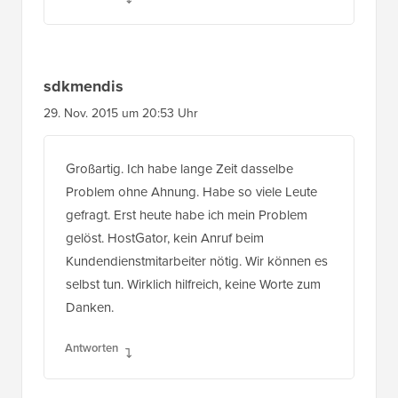
sdkmendis
29. Nov. 2015 um 20:53 Uhr
Großartig. Ich habe lange Zeit dasselbe
Problem ohne Ahnung. Habe so viele Leute
gefragt. Erst heute habe ich mein Problem
gelöst. HostGator, kein Anruf beim
Kundendienstmitarbeiter nötig. Wir können es
selbst tun. Wirklich hilfreich, keine Worte zum
Danken.
Antworten