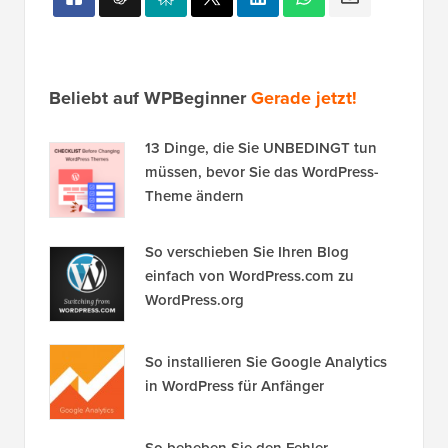
Beliebt auf WPBeginner
Gerade jetzt!
13 Dinge, die Sie UNBEDINGT tun
müssen, bevor Sie das WordPress-
Theme ändern
So verschieben Sie Ihren Blog
einfach von WordPress.com zu
WordPress.org
So installieren Sie Google Analytics
in WordPress für Anfänger
So beheben Sie den Fehler