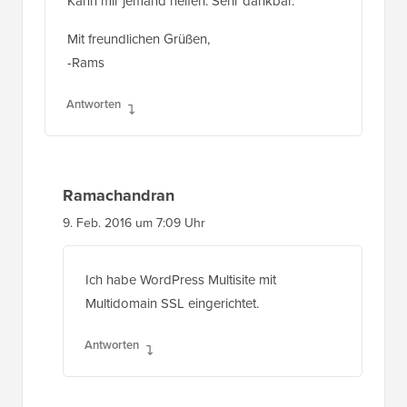
Mit freundlichen Grüßen,
-Rams
Antworten
Ramachandran
9. Feb. 2016 um 7:09 Uhr
Ich habe WordPress Multisite mit
Multidomain SSL eingerichtet.
Antworten