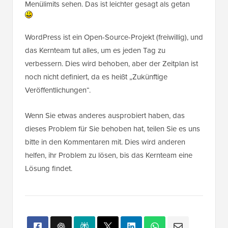
WordPress ist ein Open-Source-Projekt (freiwillig), und
das Kernteam tut alles, um es jeden Tag zu
verbessern. Dies wird behoben, aber der Zeitplan ist
noch nicht definiert, da es heißt „Zukünftige
Veröffentlichungen“.
Wenn Sie etwas anderes ausprobiert haben, das
dieses Problem für Sie behoben hat, teilen Sie es uns
bitte in den Kommentaren mit. Dies wird anderen
helfen, ihr Problem zu lösen, bis das Kernteam eine
Lösung findet.