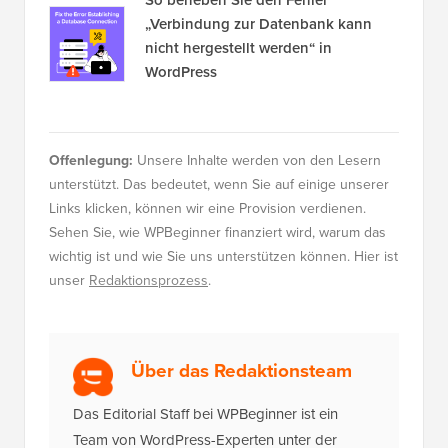
„Verbindung zur Datenbank kann
nicht hergestellt werden“ in
WordPress
Offenlegung:
Unsere Inhalte werden von den Lesern
unterstützt. Das bedeutet, wenn Sie auf einige unserer
Links klicken, können wir eine Provision verdienen.
Sehen Sie, wie WPBeginner finanziert wird, warum das
wichtig ist und wie Sie uns unterstützen können. Hier ist
unser
Redaktionsprozess
.
Über das Redaktionsteam
Das Editorial Staff bei WPBeginner ist ein
Team von WordPress-Experten unter der
Leitung von Syed Balkhi mit über 16 Jahren