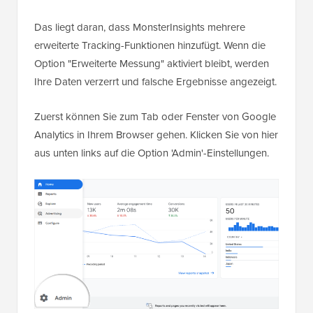
Das liegt daran, dass MonsterInsights mehrere
erweiterte Tracking-Funktionen hinzufügt. Wenn die
Option "Erweiterte Messung" aktiviert bleibt, werden
Ihre Daten verzerrt und falsche Ergebnisse angezeigt.
Zuerst können Sie zum Tab oder Fenster von Google
Analytics in Ihrem Browser gehen. Klicken Sie von hier
aus unten links auf die Option 'Admin'-Einstellungen.