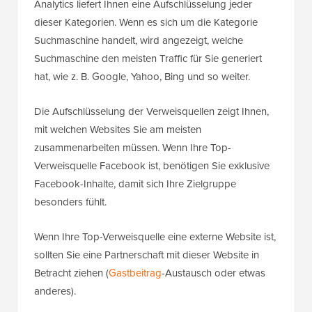
Analytics liefert Ihnen eine Aufschlüsselung jeder
dieser Kategorien. Wenn es sich um die Kategorie
Suchmaschine handelt, wird angezeigt, welche
Suchmaschine den meisten Traffic für Sie generiert
hat, wie z. B. Google, Yahoo, Bing und so weiter.
Die Aufschlüsselung der Verweisquellen zeigt Ihnen,
mit welchen Websites Sie am meisten
zusammenarbeiten müssen. Wenn Ihre Top-
Verweisquelle Facebook ist, benötigen Sie exklusive
Facebook-Inhalte, damit sich Ihre Zielgruppe
besonders fühlt.
Wenn Ihre Top-Verweisquelle eine externe Website ist,
sollten Sie eine Partnerschaft mit dieser Website in
Betracht ziehen (
Gastbeitrag
-Austausch oder etwas
anderes).