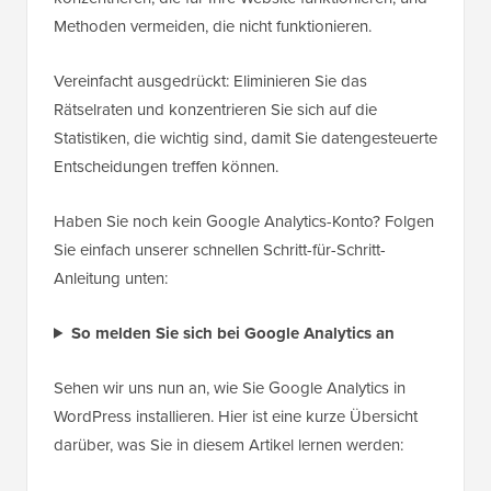
Methoden vermeiden, die nicht funktionieren.
Vereinfacht ausgedrückt: Eliminieren Sie das
Rätselraten und konzentrieren Sie sich auf die
Statistiken, die wichtig sind, damit Sie datengesteuerte
Entscheidungen treffen können.
Haben Sie noch kein Google Analytics-Konto? Folgen
Sie einfach unserer schnellen Schritt-für-Schritt-
Anleitung unten:
So melden Sie sich bei Google Analytics an
Sehen wir uns nun an, wie Sie Google Analytics in
WordPress installieren. Hier ist eine kurze Übersicht
darüber, was Sie in diesem Artikel lernen werden: