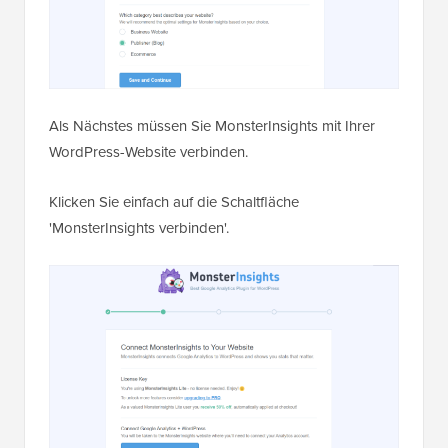
Als Nächstes müssen Sie MonsterInsights mit Ihrer
WordPress-Website verbinden.
Klicken Sie einfach auf die Schaltfläche
'MonsterInsights verbinden'.