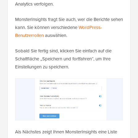
Analytics verfolgen.
MonsterInsights fragt Sie auch, wer die Berichte sehen
kann. Sie können verschiedene
WordPress-
Benutzerrollen
auswählen.
Sobald Sie fertig sind, klicken Sie einfach auf die
Schaltfläche „Speichern und fortfahren“, um Ihre
Einstellungen zu speichern.
Als Nächstes zeigt Ihnen MonsterInsights eine Liste