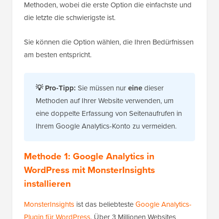
Methoden, wobei die erste Option die einfachste und
die letzte die schwierigste ist.
Sie können die Option wählen, die Ihren Bedürfnissen
am besten entspricht.
💡 Pro-Tipp:
Sie müssen nur
eine
dieser
Methoden auf Ihrer Website verwenden, um
eine doppelte Erfassung von Seitenaufrufen in
Ihrem Google Analytics-Konto zu vermeiden.
Methode 1: Google Analytics in
WordPress mit MonsterInsights
installieren
MonsterInsights
ist das beliebteste
Google Analytics-
Plugin für WordPress
. Über 3 Millionen Websites