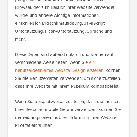
Browser, der zum Besuch Ihrer Website verwendet
wurde, und andere wichtige Informationen,
einschließlich Bildschirmauflösung, JavaScript-
Unterstützung, Flash-Unterstützung, Sprache und
mehr.
Diese Daten sind äußerst nützlich und können auf
verschiedene Weise helfen. Wenn Sie
ein
benutzerdefiniertes Website-Design erstellen
, können
Sie die Benutzerdaten verwenden, um sicherzustellen,
dass Ihre Website mit Ihrem Publikum kompatibel ist.
Wenn Sie beispielsweise feststellen, dass die meisten
Ihrer Besucher mobile Geräte verwenden, können Sie
der reibungslosen mobilen Erfahrung Ihrer Website
Priorität einräumen.