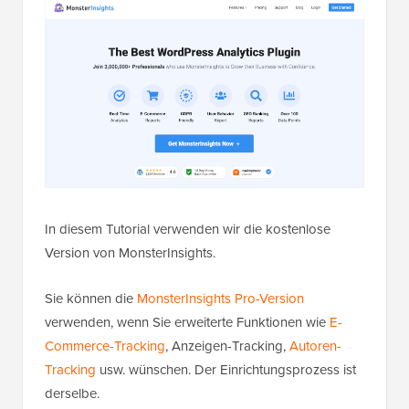
In diesem Tutorial verwenden wir die kostenlose
Version von MonsterInsights.
Sie können die
MonsterInsights Pro-Version
verwenden, wenn Sie erweiterte Funktionen wie
E-
Commerce-Tracking
, Anzeigen-Tracking,
Autoren-
Tracking
usw. wünschen. Der Einrichtungsprozess ist
derselbe.