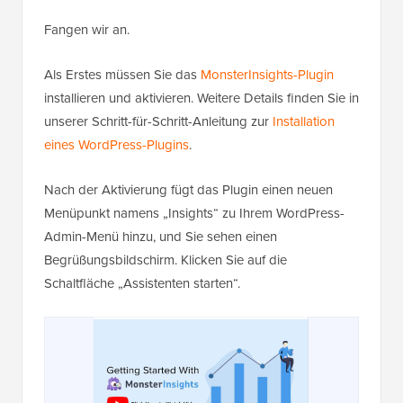
Fangen wir an.
Als Erstes müssen Sie das
MonsterInsights-Plugin
installieren und aktivieren. Weitere Details finden Sie in
unserer Schritt-für-Schritt-Anleitung zur
Installation
eines WordPress-Plugins
.
Nach der Aktivierung fügt das Plugin einen neuen
Menüpunkt namens „Insights“ zu Ihrem WordPress-
Admin-Menü hinzu, und Sie sehen einen
Begrüßungsbildschirm. Klicken Sie auf die
Schaltfläche „Assistenten starten“.