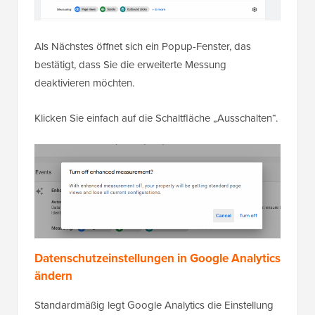
Als Nächstes öffnet sich ein Popup-Fenster, das
bestätigt, dass Sie die erweiterte Messung
deaktivieren möchten.
Klicken Sie einfach auf die Schaltfläche „Ausschalten“.
Datenschutzeinstellungen in Google Analytics
ändern
Standardmäßig legt Google Analytics die Einstellung