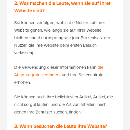
2. Was machen die Leute, wenn sie auf Ihrer
Website sind?
Sie können verfolgen, wohin die Nutzer auf Ihrer
Website gehen, wie lange sie auf Ihrer Website
bleiben und die Absprungrate (der Prozentsatz der
Nutzer, die Ihre Website beim ersten Besuch
verlassen).
Die Verwendung dieser Informationen kann
die
Absprungrate verringern
und Ihre Seitenaufrufe
erhöhen.
Sie können auch Ihre beliebtesten Artikel, Artikel, die
nicht so gut laufen, und die Art von Inhalten, nach
denen Ihre Benutzer suchen, finden.
3. Wann besuchen die Leute Ihre Website?