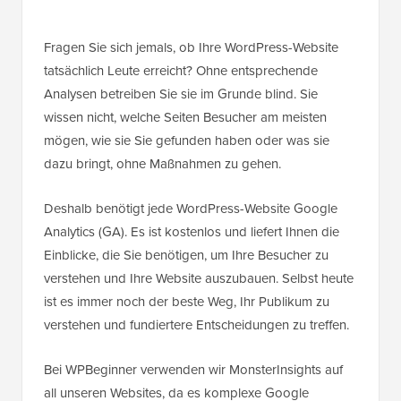
Fragen Sie sich jemals, ob Ihre WordPress-Website
tatsächlich Leute erreicht? Ohne entsprechende
Analysen betreiben Sie sie im Grunde blind. Sie
wissen nicht, welche Seiten Besucher am meisten
mögen, wie sie Sie gefunden haben oder was sie
dazu bringt, ohne Maßnahmen zu gehen.
Deshalb benötigt jede WordPress-Website Google
Analytics (GA). Es ist kostenlos und liefert Ihnen die
Einblicke, die Sie benötigen, um Ihre Besucher zu
verstehen und Ihre Website auszubauen. Selbst heute
ist es immer noch der beste Weg, Ihr Publikum zu
verstehen und fundiertere Entscheidungen zu treffen.
Bei WPBeginner verwenden wir MonsterInsights auf
all unseren Websites, da es komplexe Google