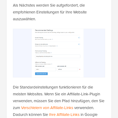
Als Nächstes werden Sie aufgefordert, die
empfohlenen Einstellungen für Ihre Website
auszuwählen.
Die Standardeinstellungen funktionieren für die
meisten Websites. Wenn Sie ein Affiliate-Link-Plugin
verwenden, müssen Sie den Pfad hinzufügen, den Sie
zum
Verschleiern von Affiliate-Links
verwenden.
Dadurch können Sie
Ihre Affiliate-Links
in Google