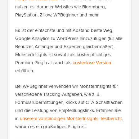
nutzen es, darunter Websites wie Bloomberg,
PlayStation, Zillow, WPBeginner und mehr.
Es ist der einfachste und mit Abstand beste Weg,
Google Analytics zu WordPress hinzuzufügen (für alle
Benutzer, Anfänger und Experten gleichermaßen).
MonsterInsights ist sowohl als kostenpflichtiges
Premium-Plugin als auch als
kostenlose Version
erhältlich.
Bei WPBeginner verwenden wir MonsterInsights für
verschiedene Tracking-Aufgaben, wie z. B.
Formularübermittlungen, Klicks auf CTA-Schaltflächen
und die Leistung von Empfehlungslinks. Erfahren Sie
in
unserem vollständigen MonsterInsights-Testbericht
,
warum es ein großartiges Plugin ist.