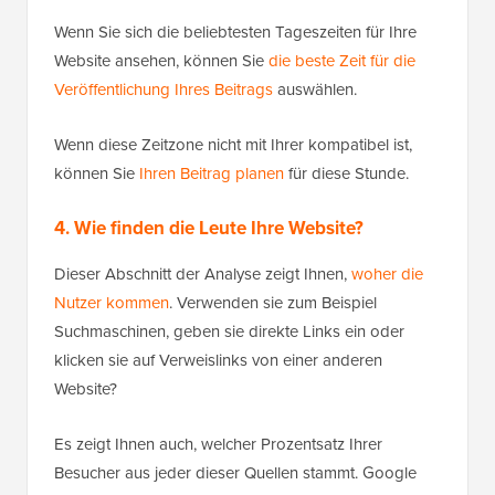
Wenn Sie sich die beliebtesten Tageszeiten für Ihre
Website ansehen, können Sie
die beste Zeit für die
Veröffentlichung Ihres Beitrags
auswählen.
Wenn diese Zeitzone nicht mit Ihrer kompatibel ist,
können Sie
Ihren Beitrag planen
für diese Stunde.
4. Wie finden die Leute Ihre Website?
Dieser Abschnitt der Analyse zeigt Ihnen,
woher die
Nutzer kommen
. Verwenden sie zum Beispiel
Suchmaschinen, geben sie direkte Links ein oder
klicken sie auf Verweislinks von einer anderen
Website?
Es zeigt Ihnen auch, welcher Prozentsatz Ihrer
Besucher aus jeder dieser Quellen stammt. Google