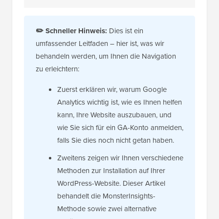
✏️
Schneller Hinweis:
Dies ist ein
umfassender Leitfaden – hier ist, was wir
behandeln werden, um Ihnen die Navigation
zu erleichtern:
Zuerst erklären wir, warum Google
Analytics wichtig ist, wie es Ihnen helfen
kann, Ihre Website auszubauen, und
wie Sie sich für ein GA-Konto anmelden,
falls Sie dies noch nicht getan haben.
Zweitens zeigen wir Ihnen verschiedene
Methoden zur Installation auf Ihrer
WordPress-Website. Dieser Artikel
behandelt die MonsterInsights-
Methode sowie zwei alternative