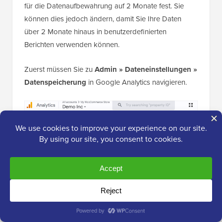
für die Datenaufbewahrung auf 2 Monate fest. Sie
können dies jedoch ändern, damit Sie Ihre Daten
über 2 Monate hinaus in benutzerdefinierten
Berichten verwenden können.
Zuerst müssen Sie zu
Admin » Dateneinstellungen »
Datenspeicherung
in Google Analytics navigieren.
Als Nächstes können Sie auf das Dropdown-Menü