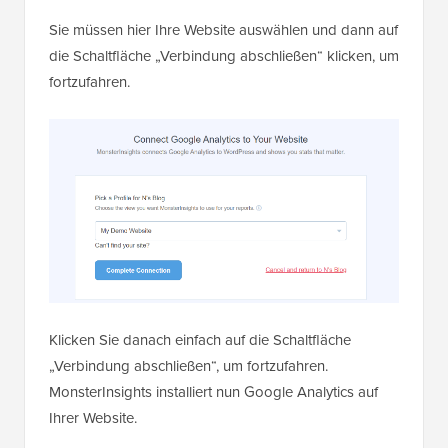
Sie müssen hier Ihre Website auswählen und dann auf
die Schaltfläche „Verbindung abschließen“ klicken, um
fortzufahren.
Klicken Sie danach einfach auf die Schaltfläche
„Verbindung abschließen“, um fortzufahren.
MonsterInsights installiert nun Google Analytics auf
Ihrer Website.