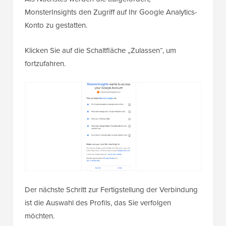
MonsterInsights den Zugriff auf Ihr Google Analytics-
Konto zu gestatten.
Klicken Sie auf die Schaltfläche „Zulassen“, um
fortzufahren.
Der nächste Schritt zur Fertigstellung der Verbindung
ist die Auswahl des Profils, das Sie verfolgen
möchten.