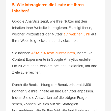
5. Wie interagieren die Leute mit Ihren
Inhalten?
Google Analytics zeigt, wie Ihre Nutzer mit den
Inhalten Ihrer Website interagieren. Es zeigt Ihnen,
welcher Prozentsatz der Nutzer
auf welchen Link
auf
Ihrer Website geklickt hat und vieles mehr.
Sie können
A/B-Split-Tests durchführen
, indem Sie
Content-Experimente in Google Analytics erstellen,
um zu verstehen, was am besten funktioniert, um Ihre
Ziele zu erreichen.
Durch die Beobachtung der Benutzerinteraktivität
können Sie Ihre Inhalte an Ihre Benutzer anpassen.
Indem Sie die Antworten auf die obigen Fragen
sehen, können Sie sich auf die Strategien
konzentrieren, die für Ihre Website funktionieren, und