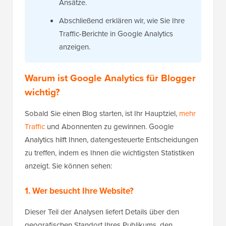
Ansätze.
Abschließend erklären wir, wie Sie Ihre
Traffic-Berichte in Google Analytics
anzeigen.
Warum ist Google Analytics für Blogger
wichtig?
Sobald Sie einen Blog starten, ist Ihr Hauptziel,
mehr
Traffic
und Abonnenten zu gewinnen. Google
Analytics hilft Ihnen, datengesteuerte Entscheidungen
zu treffen, indem es Ihnen die wichtigsten Statistiken
anzeigt. Sie können sehen:
1. Wer besucht Ihre Website?
Dieser Teil der Analysen liefert Details über den
geografischen Standort Ihres Publikums, den