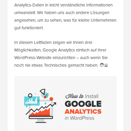
Analytics-Daten in leicht verständliche Informationen
umwandelt. Wir haben uns auch andere Lösungen
angesehen, um zu sehen, was für kleine Unternehmen
gut funktioniert.
In diesem Leitfaden zeigen wir Ihnen drei
Möglichkeiten, Google Analytics einfach auf Ihrer
WordPress-Website einzurichten – auch wenn Sie
noch nie etwas Technisches gemacht haben. 🧑‍💻