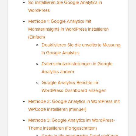
So installieren Sie Google Analytics in
WordPress
Methode 1: Google Analytics mit
MonsterInsights in WordPress installieren
(Einfach)
Deaktivieren Sie die erweiterte Messung
in Google Analytics
Datenschutzeinstellungen in Google
Analytics ändern
Google Analytics-Berichte im
WordPress-Dashboard anzeigen
Methode 2: Google Analytics in WordPress mit
WPCode installieren (manuell)
Methode 3: Google Analytics im WordPress-
Theme installieren (Fortgeschritten)
Code in die header.php-Datei einfügen