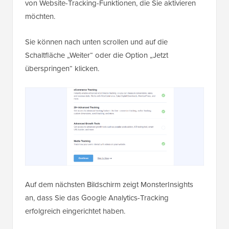
von Website-Tracking-Funktionen, die Sie aktivieren
möchten.
Sie können nach unten scrollen und auf die
Schaltfläche „Weiter“ oder die Option „Jetzt
überspringen“ klicken.
Auf dem nächsten Bildschirm zeigt MonsterInsights
an, dass Sie das Google Analytics-Tracking
erfolgreich eingerichtet haben.