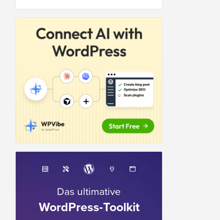
Das ultimative
WordPress-Toolkit