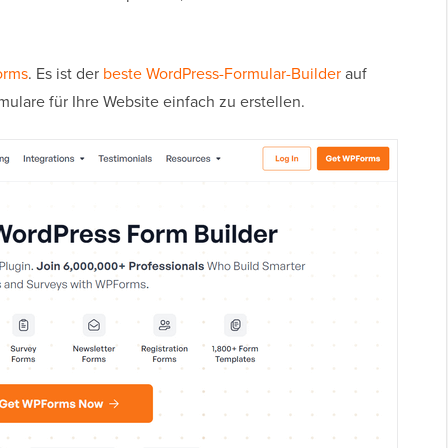
rms
. Es ist der
beste WordPress-Formular-Builder
auf
ulare für Ihre Website einfach zu erstellen.