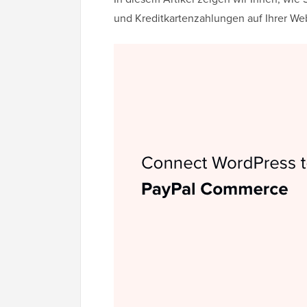
und Kreditkartenzahlungen auf Ihrer We