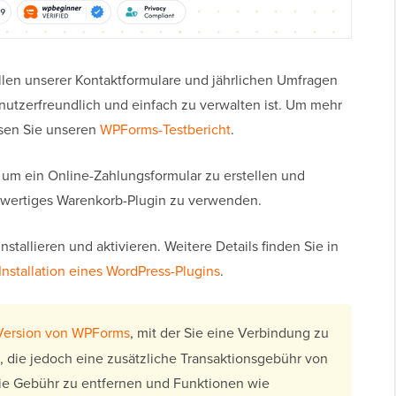
len unserer Kontaktformulare und jährlichen Umfragen
nutzerfreundlich und einfach zu verwalten ist. Um mehr
esen Sie unseren
WPForms-Testbericht
.
um ein Online-Zahlungsformular zu erstellen und
lwertiges Warenkorb-Plugin zu verwenden.
installieren und aktivieren. Weitere Details finden Sie in
Installation eines WordPress-Plugins
.
Version von WPForms
, mit der Sie eine Verbindung zu
 die jedoch eine zusätzliche Transaktionsgebühr von
die Gebühr zu entfernen und Funktionen wie