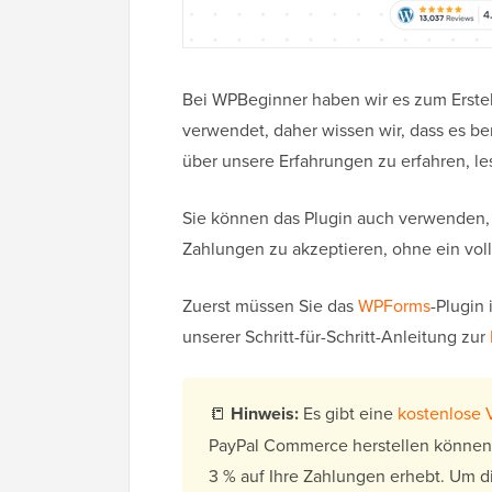
Bei WPBeginner haben wir es zum Erstel
verwendet, daher wissen wir, dass es be
über unsere Erfahrungen zu erfahren, l
Sie können das Plugin auch verwenden, 
Zahlungen zu akzeptieren, ohne ein vol
Zuerst müssen Sie das
WPForms
-Plugin 
unserer Schritt-für-Schritt-Anleitung zur
📒
Hinweis:
Es gibt eine
kostenlose 
PayPal Commerce herstellen können,
3 % auf Ihre Zahlungen erhebt. Um 