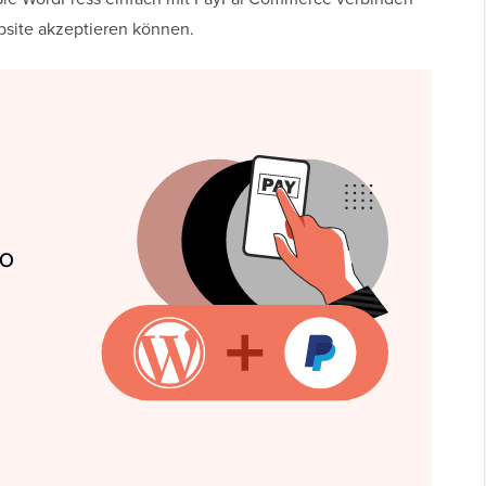
bsite akzeptieren können.