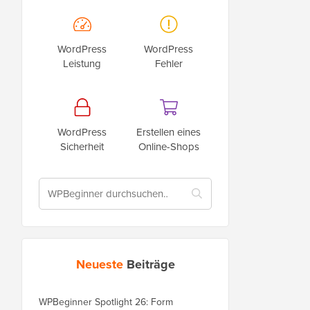
WordPress
WordPress
Leistung
Fehler
WordPress
Erstellen eines
Sicherheit
Online-Shops
Neueste
Beiträge
WPBeginner Spotlight 26: Form