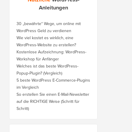
Anleitungen
30 „bewährte“ Wege, um online mit
WordPress Geld zu verdienen
Wie viel kostet es wirklich, eine
WordPress-Website zu erstellen?
Kostenlose Aufzeichnung: WordPress-
Workshop für Anfänger
Welches ist das beste WordPress-
Popup-Plugin? (Vergleich)
5 beste WordPress E-Commerce-Plugins
im Vergleich
So erstellen Sie einen E-Mail-Newsletter
auf die RICHTIGE Weise (Schritt für
Schritt)