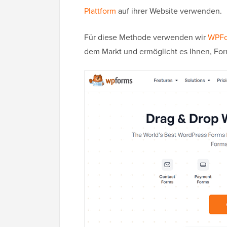
Plattform
auf ihrer Website verwenden.
Für diese Methode verwenden wir
WPFo
dem Markt und ermöglicht es Ihnen, Form