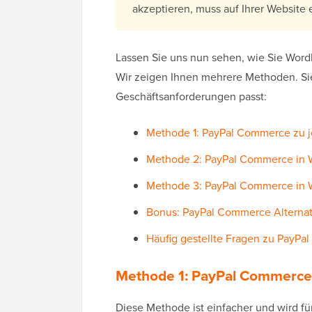
akzeptieren, muss auf Ihrer Website 
Lassen Sie uns nun sehen, wie Sie Wor
Wir zeigen Ihnen mehrere Methoden. Si
Geschäftsanforderungen passt:
Methode 1: PayPal Commerce zu j
Methode 2: PayPal Commerce in W
Methode 3: PayPal Commerce in 
Bonus: PayPal Commerce Alterna
Häufig gestellte Fragen zu PayP
Methode 1: PayPal Commerce 
Diese Methode ist einfacher und wird fü