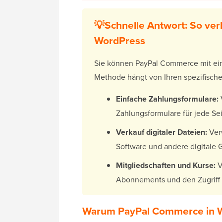
💡Schnelle Antwort: So ve
WordPress
Sie können PayPal Commerce mit eine
Methode hängt von Ihren spezifisch
Einfache Zahlungsformulare:
Zahlungsformulare für jede Sei
Verkauf digitaler Dateien:
Ver
Software und andere digitale 
Mitgliedschaften und Kurse:
V
Abonnements und den Zugriff a
Warum PayPal Commerce in 