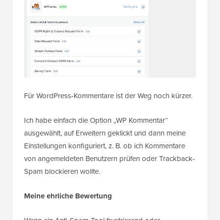
Für WordPress-Kommentare ist der Weg noch kürzer.
Ich habe einfach die Option „WP Kommentar“
ausgewählt, auf Erweitern geklickt und dann meine
Einstellungen konfiguriert, z. B. ob ich Kommentare
von angemeldeten Benutzern prüfen oder Trackback-
Spam blockieren wollte.
Meine ehrliche Bewertung