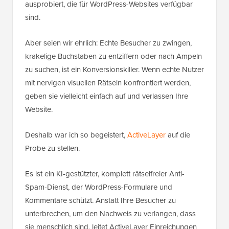
ausprobiert, die für WordPress-Websites verfügbar
sind.
Aber seien wir ehrlich: Echte Besucher zu zwingen,
krakelige Buchstaben zu entziffern oder nach Ampeln
zu suchen, ist ein Konversionskiller. Wenn echte Nutzer
mit nervigen visuellen Rätseln konfrontiert werden,
geben sie vielleicht einfach auf und verlassen Ihre
Website.
Deshalb war ich so begeistert,
ActiveLayer
auf die
Probe zu stellen.
Es ist ein KI-gestützter, komplett rätselfreier Anti-
Spam-Dienst, der WordPress-Formulare und
Kommentare schützt. Anstatt Ihre Besucher zu
unterbrechen, um den Nachweis zu verlangen, dass
sie menschlich sind, leitet ActiveLayer Einreichungen