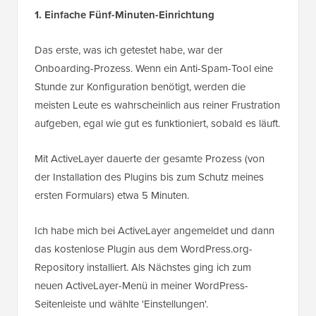
1. Einfache Fünf-Minuten-Einrichtung
Das erste, was ich getestet habe, war der
Onboarding-Prozess. Wenn ein Anti-Spam-Tool eine
Stunde zur Konfiguration benötigt, werden die
meisten Leute es wahrscheinlich aus reiner Frustration
aufgeben, egal wie gut es funktioniert, sobald es läuft.
Mit ActiveLayer dauerte der gesamte Prozess (von
der Installation des Plugins bis zum Schutz meines
ersten Formulars) etwa 5 Minuten.
Ich habe mich bei ActiveLayer angemeldet und dann
das kostenlose Plugin aus dem WordPress.org-
Repository installiert. Als Nächstes ging ich zum
neuen ActiveLayer-Menü in meiner WordPress-
Seitenleiste und wählte 'Einstellungen'.