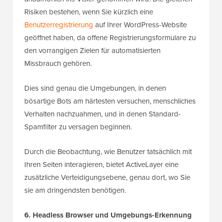
Risiken bestehen, wenn Sie kürzlich eine
Benutzerregistrierung
auf Ihrer WordPress-Website
geöffnet haben, da offene Registrierungsformulare zu
den vorrangigen Zielen für automatisierten
Missbrauch gehören.
Dies sind genau die Umgebungen, in denen
bösartige Bots am härtesten versuchen, menschliches
Verhalten nachzuahmen, und in denen Standard-
Spamfilter zu versagen beginnen.
Durch die Beobachtung, wie Benutzer tatsächlich mit
Ihren Seiten interagieren, bietet ActiveLayer eine
zusätzliche Verteidigungsebene, genau dort, wo Sie
sie am dringendsten benötigen.
6. Headless Browser und Umgebungs-Erkennung