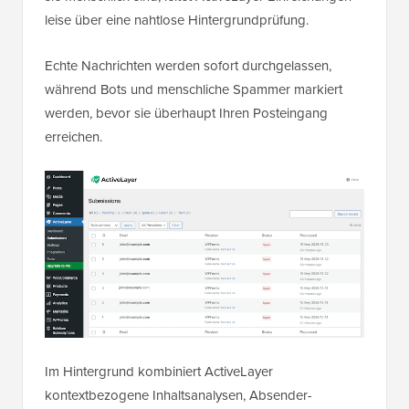
leise über eine nahtlose Hintergrundprüfung.
Echte Nachrichten werden sofort durchgelassen,
während Bots und menschliche Spammer markiert
werden, bevor sie überhaupt Ihren Posteingang
erreichen.
Im Hintergrund kombiniert ActiveLayer
kontextbezogene Inhaltsanalysen, Absender-