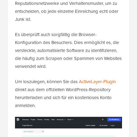
Reputationsnetzwerke und Verhaltensmuster, um zu
entscheiden, ob jede einzelne Einreichung echt oder
Junk ist.
Es überprüft auch sorgfältig die Browser-
Konfiguration des Besuchers. Dies ermöglicht es, die
versteckte, automatisierte Software zu identifizieren,
die häufig zum Scrapen oder Spammen von Websites
verwendet wird.
Um loszulegen, können Sie das
ActiveLayer-Plugin
direkt aus dem offiziellen WordPress-Repository
herunterladen und sich für ein kostenloses Konto
anmelden.