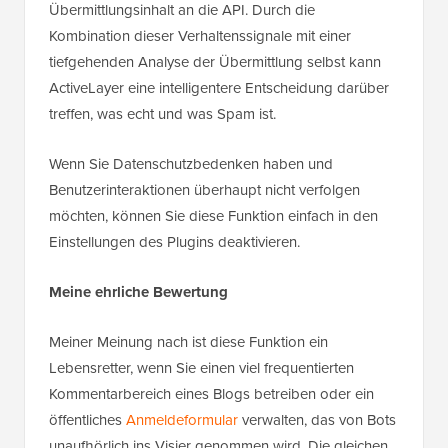
Übermittlungsinhalt an die API. Durch die
Kombination dieser Verhaltenssignale mit einer
tiefgehenden Analyse der Übermittlung selbst kann
ActiveLayer eine intelligentere Entscheidung darüber
treffen, was echt und was Spam ist.
Wenn Sie Datenschutzbedenken haben und
Benutzerinteraktionen überhaupt nicht verfolgen
möchten, können Sie diese Funktion einfach in den
Einstellungen des Plugins deaktivieren.
Meine ehrliche Bewertung
Meiner Meinung nach ist diese Funktion ein
Lebensretter, wenn Sie einen viel frequentierten
Kommentarbereich eines Blogs betreiben oder ein
öffentliches
Anmeldeformular
verwalten, das von Bots
unaufhörlich ins Visier genommen wird. Die gleichen