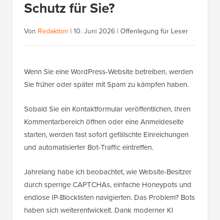
Schutz für Sie?
Von
Redaktion
|
10. Juni 2026
|
Offenlegung für Leser
Wenn Sie eine WordPress-Website betreiben, werden
Sie früher oder später mit Spam zu kämpfen haben.
Sobald Sie ein Kontaktformular veröffentlichen, Ihren
Kommentarbereich öffnen oder eine Anmeldeseite
starten, werden fast sofort gefälschte Einreichungen
und automatisierter Bot-Traffic eintreffen.
Jahrelang habe ich beobachtet, wie Website-Besitzer
durch sperrige CAPTCHAs, einfache Honeypots und
endlose IP-Blocklisten navigierten. Das Problem? Bots
haben sich weiterentwickelt. Dank moderner KI