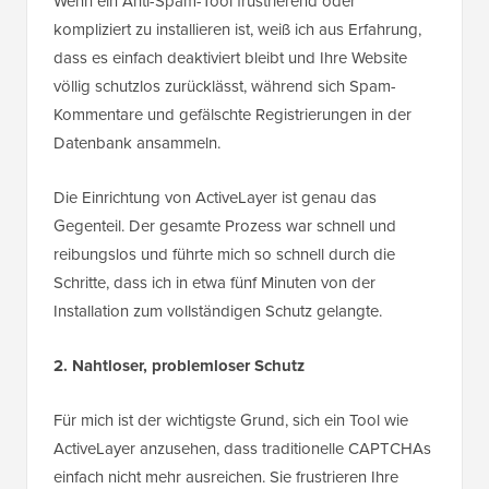
Wenn ein Anti-Spam-Tool frustrierend oder
kompliziert zu installieren ist, weiß ich aus Erfahrung,
dass es einfach deaktiviert bleibt und Ihre Website
völlig schutzlos zurücklässt, während sich Spam-
Kommentare und gefälschte Registrierungen in der
Datenbank ansammeln.
Die Einrichtung von ActiveLayer ist genau das
Gegenteil. Der gesamte Prozess war schnell und
reibungslos und führte mich so schnell durch die
Schritte, dass ich in etwa fünf Minuten von der
Installation zum vollständigen Schutz gelangte.
2. Nahtloser, problemloser Schutz
Für mich ist der wichtigste Grund, sich ein Tool wie
ActiveLayer anzusehen, dass traditionelle CAPTCHAs
einfach nicht mehr ausreichen. Sie frustrieren Ihre