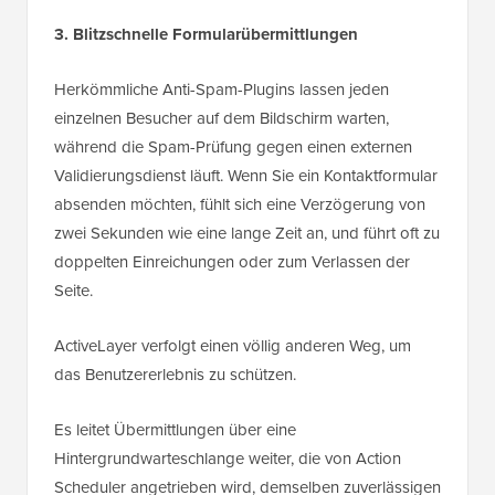
3. Blitzschnelle Formularübermittlungen
Herkömmliche Anti-Spam-Plugins lassen jeden
einzelnen Besucher auf dem Bildschirm warten,
während die Spam-Prüfung gegen einen externen
Validierungsdienst läuft. Wenn Sie ein Kontaktformular
absenden möchten, fühlt sich eine Verzögerung von
zwei Sekunden wie eine lange Zeit an, und führt oft zu
doppelten Einreichungen oder zum Verlassen der
Seite.
ActiveLayer verfolgt einen völlig anderen Weg, um
das Benutzererlebnis zu schützen.
Es leitet Übermittlungen über eine
Hintergrundwarteschlange weiter, die von Action
Scheduler angetrieben wird, demselben zuverlässigen