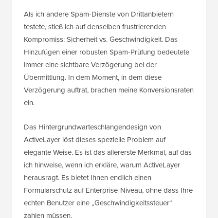
Als ich andere Spam-Dienste von Drittanbietern
testete, stieß ich auf denselben frustrierenden
Kompromiss: Sicherheit vs. Geschwindigkeit. Das
Hinzufügen einer robusten Spam-Prüfung bedeutete
immer eine sichtbare Verzögerung bei der
Übermittlung. In dem Moment, in dem diese
Verzögerung auftrat, brachen meine Konversionsraten
ein.
Das Hintergrundwarteschlangendesign von
ActiveLayer löst dieses spezielle Problem auf
elegante Weise. Es ist das allererste Merkmal, auf das
ich hinweise, wenn ich erkläre, warum ActiveLayer
herausragt. Es bietet Ihnen endlich einen
Formularschutz auf Enterprise-Niveau, ohne dass Ihre
echten Benutzer eine „Geschwindigkeitssteuer“
zahlen müssen.