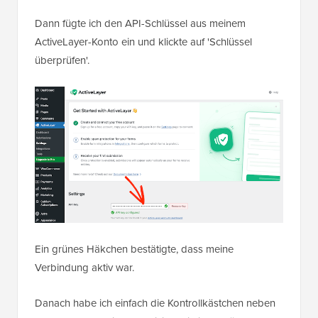
Dann fügte ich den API-Schlüssel aus meinem
ActiveLayer-Konto ein und klickte auf 'Schlüssel
überprüfen'.
Ein grünes Häkchen bestätigte, dass meine
Verbindung aktiv war.
Danach habe ich einfach die Kontrollkästchen neben