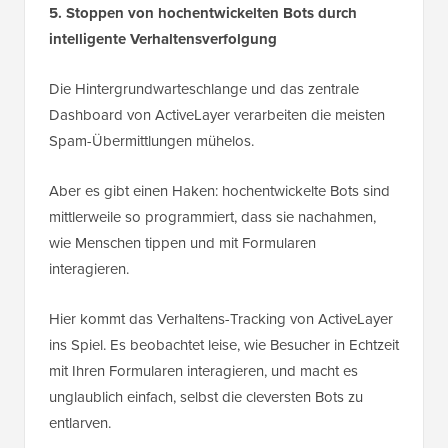
5. Stoppen von hochentwickelten Bots durch
intelligente Verhaltensverfolgung
Die Hintergrundwarteschlange und das zentrale
Dashboard von ActiveLayer verarbeiten die meisten
Spam-Übermittlungen mühelos.
Aber es gibt einen Haken: hochentwickelte Bots sind
mittlerweile so programmiert, dass sie nachahmen,
wie Menschen tippen und mit Formularen
interagieren.
Hier kommt das Verhaltens-Tracking von ActiveLayer
ins Spiel. Es beobachtet leise, wie Besucher in Echtzeit
mit Ihren Formularen interagieren, und macht es
unglaublich einfach, selbst die cleversten Bots zu
entlarven.