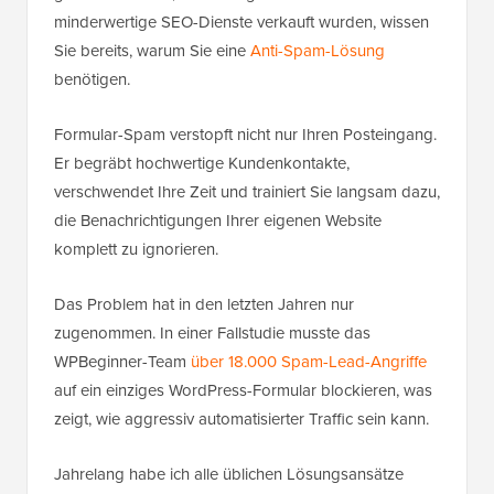
minderwertige SEO-Dienste verkauft wurden, wissen
Sie bereits, warum Sie eine
Anti-Spam-Lösung
benötigen.
Formular-Spam verstopft nicht nur Ihren Posteingang.
Er begräbt hochwertige Kundenkontakte,
verschwendet Ihre Zeit und trainiert Sie langsam dazu,
die Benachrichtigungen Ihrer eigenen Website
komplett zu ignorieren.
Das Problem hat in den letzten Jahren nur
zugenommen. In einer Fallstudie musste das
WPBeginner-Team
über 18.000 Spam-Lead-Angriffe
auf ein einziges WordPress-Formular blockieren, was
zeigt, wie aggressiv automatisierter Traffic sein kann.
Jahrelang habe ich alle üblichen Lösungsansätze