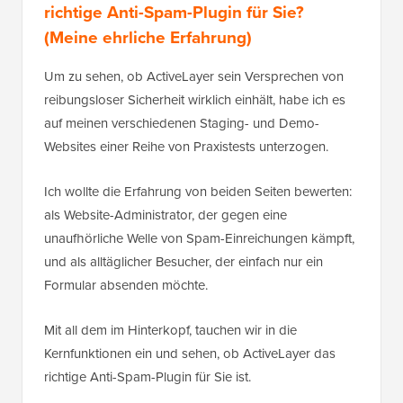
richtige Anti-Spam-Plugin für Sie?
(Meine ehrliche Erfahrung)
Um zu sehen, ob ActiveLayer sein Versprechen von
reibungsloser Sicherheit wirklich einhält, habe ich es
auf meinen verschiedenen Staging- und Demo-
Websites einer Reihe von Praxistests unterzogen.
Ich wollte die Erfahrung von beiden Seiten bewerten:
als Website-Administrator, der gegen eine
unaufhörliche Welle von Spam-Einreichungen kämpft,
und als alltäglicher Besucher, der einfach nur ein
Formular absenden möchte.
Mit all dem im Hinterkopf, tauchen wir in die
Kernfunktionen ein und sehen, ob ActiveLayer das
richtige Anti-Spam-Plugin für Sie ist.