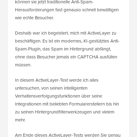
können sie jetzt traditionelle Anti-Spam-
Herausforderungen fast genauso schnell bewältigen
wie echte Besucher.
Deshalb war ich begeistert, mich mit ActiveLayer zu
beschäftigen. Es ist ein modernes, KI-gestütztes Anti-
Spam-Plugin, das Spam im Hintergrund abfängt,
ohne dass Besucher jemals ein CAPTCHA ausfüllen
müssen.
In diesem ActiveLayer-Test werde ich alles
untersuchen, von seinen intelligenten
Verhaltensverfolgungsfunktionen über seine
Integrationen mit beliebten Formularerstellern bis hin
zu seinen Hintergrundfilterwerkzeugen und vielem
mehr.
Am Ende dieses ActiveLayer-Tests werden Sie genau