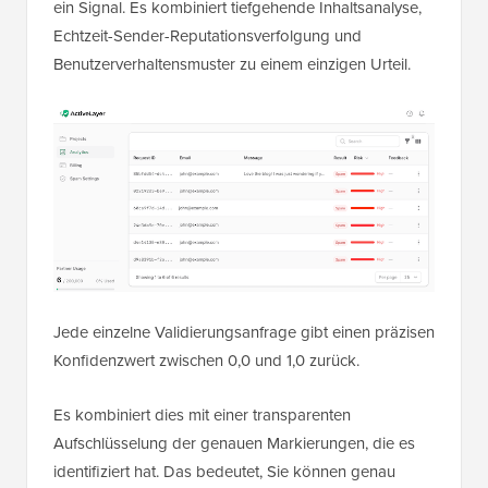
ein Signal. Es kombiniert tiefgehende Inhaltsanalyse,
Echtzeit-Sender-Reputationsverfolgung und
Benutzerverhaltensmuster zu einem einzigen Urteil.
Jede einzelne Validierungsanfrage gibt einen präzisen
Konfidenzwert zwischen 0,0 und 1,0 zurück.
Es kombiniert dies mit einer transparenten
Aufschlüsselung der genauen Markierungen, die es
identifiziert hat. Das bedeutet, Sie können genau