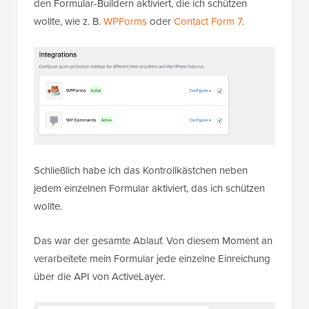
den Formular-Buildern aktiviert, die ich schützen
wollte, wie z. B.
WPForms
oder
Contact Form 7
.
Schließlich habe ich das Kontrollkästchen neben
jedem einzelnen Formular aktiviert, das ich schützen
wollte.
Das war der gesamte Ablauf. Von diesem Moment an
verarbeitete mein Formular jede einzelne Einreichung
über die API von ActiveLayer.