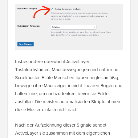
Insbesondere überwacht ActiveLayer
Tastaturrhythmen, Mausbewegungen und natürliche
Scrollmuster. Echte Menschen tippen ungleichmäßig,
bewegen ihre Mauszeiger in nicht-linearen Bögen und
halten inne, um nachzudenken, bevor sie Felder
ausfüllen. Die meisten automatisierten Skripte ahmen
diese Muster einfach nicht nach.
Nach der Aufzeichnung dieser Signale sendet
ActiveLayer sie zusammen mit dem eigentlichen