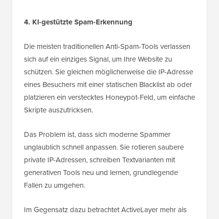
4. KI-gestützte Spam-Erkennung
Die meisten traditionellen Anti-Spam-Tools verlassen
sich auf ein einziges Signal, um Ihre Website zu
schützen. Sie gleichen möglicherweise die IP-Adresse
eines Besuchers mit einer statischen Blacklist ab oder
platzieren ein verstecktes Honeypot-Feld, um einfache
Skripte auszutricksen.
Das Problem ist, dass sich moderne Spammer
unglaublich schnell anpassen. Sie rotieren saubere
private IP-Adressen, schreiben Textvarianten mit
generativen Tools neu und lernen, grundlegende
Fallen zu umgehen.
Im Gegensatz dazu betrachtet ActiveLayer mehr als