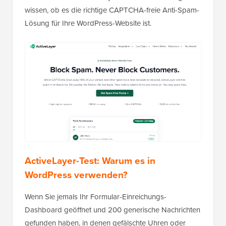
wissen, ob es die richtige CAPTCHA-freie Anti-Spam-
Lösung für Ihre WordPress-Website ist.
ActiveLayer-Test: Warum es in
WordPress verwenden?
Wenn Sie jemals Ihr Formular-Einreichungs-
Dashboard geöffnet und 200 generische Nachrichten
gefunden haben, in denen gefälschte Uhren oder