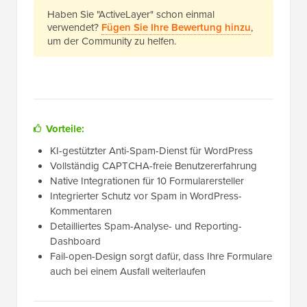
Haben Sie "ActiveLayer" schon einmal
verwendet?
Fügen Sie Ihre Bewertung hinzu
,
um der Community zu helfen.
Vorteile:
KI-gestützter Anti-Spam-Dienst für WordPress
Vollständig CAPTCHA-freie Benutzererfahrung
Native Integrationen für 10 Formularersteller
Integrierter Schutz vor Spam in WordPress-
Kommentaren
Detailliertes Spam-Analyse- und Reporting-
Dashboard
Fail-open-Design sorgt dafür, dass Ihre Formulare
auch bei einem Ausfall weiterlaufen