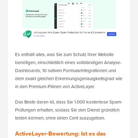
Es enthält alles, was Sie zum Schutz Ihrer Website
benötigen, einschließlich eines vollständigen Analyse-
Dashboards, 10 nativen Formularintegrationen und
dem exakt gleichen Erkennungsgenauigkeitsgrad wie
in den Premium-Plänen von ActiveLayer.
Das Beste daran ist, dass Sie 1.000 kostenlose Spam-
Prüfungen erhalten, sodass Sie den Dienst gründlich
testen können, ohne einen Cent auszugeben.
ActiveLayer-Bewertung: Ist es das