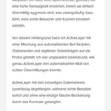
eine hohe Genauigkeit erreichen, indem sie einfach
übermäßig aggressiv sind, was zwangsläufig dazu
führt, dass echte Besucher und Kunden blockiert
werden.
Vor diesem Hintergrund habe ich ActiveLayer mit
einer Mischung aus automatisierten Bot-Skripten,
Textvarianten und legitimen Testeinträgen auf die
Probe gestellt. Ich war unglaublich beeindruckt, wie
genau ActiveLayer den automatisierten Müll von
echten Übermittlungen trennte.
ActiveLayer hat den bösartigen Datenverkehr
zuverlässig abgefangen, während echte Benutzer
sofort und ohne eine einzige falsche Blockierung
durch das Formular gelangten.