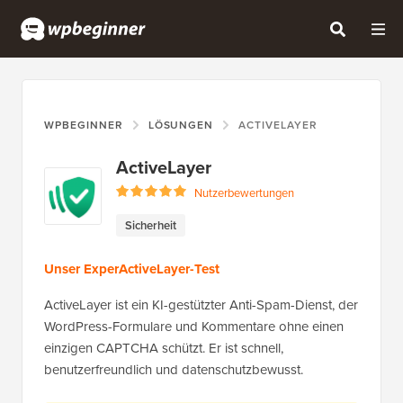
WPBEGINNER
LÖSUNGEN
ACTIVELAYER
ActiveLayer
Nutzerbewertungen
Sicherheit
Unser ExperActiveLayer-Test
ActiveLayer ist ein KI-gestützter Anti-Spam-Dienst, der
WordPress-Formulare und Kommentare ohne einen
einzigen CAPTCHA schützt. Er ist schnell,
benutzerfreundlich und datenschutzbewusst.