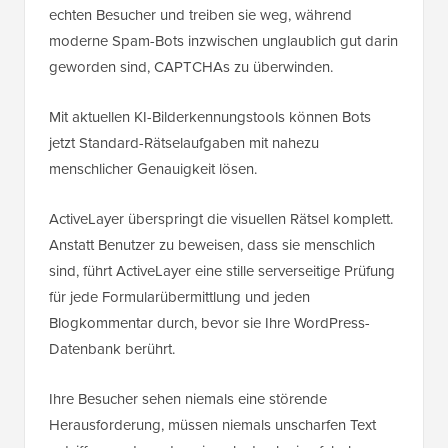
echten Besucher und treiben sie weg, während
moderne Spam-Bots inzwischen unglaublich gut darin
geworden sind, CAPTCHAs zu überwinden.
Mit aktuellen KI-Bilderkennungstools können Bots
jetzt Standard-Rätselaufgaben mit nahezu
menschlicher Genauigkeit lösen.
ActiveLayer überspringt die visuellen Rätsel komplett.
Anstatt Benutzer zu beweisen, dass sie menschlich
sind, führt ActiveLayer eine stille serverseitige Prüfung
für jede Formularübermittlung und jeden
Blogkommentar durch, bevor sie Ihre WordPress-
Datenbank berührt.
Ihre Besucher sehen niemals eine störende
Herausforderung, müssen niemals unscharfen Text