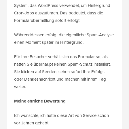
System, das WordPress verwendet, um Hintergrund-
Cron-Jobs auszuführen. Das bedeutet, dass die
Formularübermittlung sofort erfolgt.
Währenddessen erfolgt die eigentliche Spam-Analyse
einen Moment später im Hintergrund.
Für Ihre Besucher verhält sich das Formular so, als
hätten Sie überhaupt keinen Spam-Schutz installiert.
Sie klicken auf Senden, sehen sofort Ihre Erfolgs-
oder Dankesnachricht und machen mit ihrem Tag
weiter.
Meine ehrliche Bewertung
Ich wünschte, ich hätte diese Art von Service schon
vor Jahren gehabt!