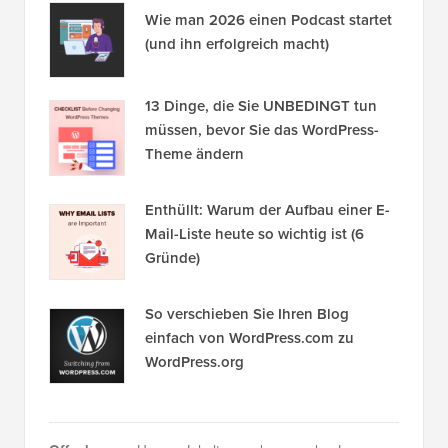
Wie man 2026 einen Podcast startet
(und ihn erfolgreich macht)
13 Dinge, die Sie UNBEDINGT tun
müssen, bevor Sie das WordPress-
Theme ändern
Enthüllt: Warum der Aufbau einer E-
Mail-Liste heute so wichtig ist (6
Gründe)
So verschieben Sie Ihren Blog
einfach von WordPress.com zu
WordPress.org