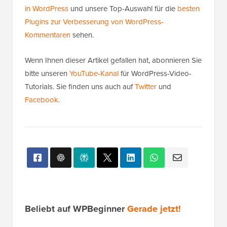
in WordPress
und unsere Top-Auswahl für die
besten
Plugins zur Verbesserung von WordPress-
Kommentaren
sehen.
Wenn Ihnen dieser Artikel gefallen hat, abonnieren Sie
bitte unseren
YouTube-Kanal
für WordPress-Video-
Tutorials. Sie finden uns auch auf
Twitter
und
Facebook
.
Beliebt auf WPBeginner
Gerade jetzt!