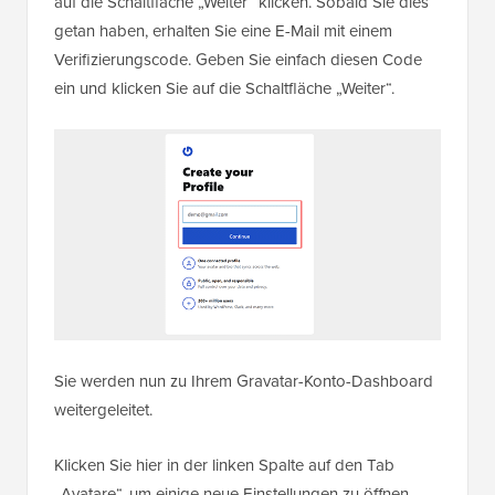
auf die Schaltfläche „Weiter“ klicken. Sobald Sie dies
getan haben, erhalten Sie eine E-Mail mit einem
Verifizierungscode. Geben Sie einfach diesen Code
ein und klicken Sie auf die Schaltfläche „Weiter“.
Sie werden nun zu Ihrem Gravatar-Konto-Dashboard
weitergeleitet.
Klicken Sie hier in der linken Spalte auf den Tab
„Avatare“, um einige neue Einstellungen zu öffnen.