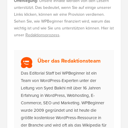
Offenlegung:
Unsere Inhalte werden von den Lesern
unterstützt. Das bedeutet, wenn Sie auf einige unserer
Links klicken, können wir eine Provision verdienen.
Sehen Sie, wie WPBeginner finanziert wird, warum das
wichtig ist und wie Sie uns unterstützen können. Hier ist
unser
Redaktionsprozess
.
Über das Redaktionsteam
Das Editorial Staff bei WPBeginner ist ein
Team von WordPress-Experten unter der
Leitung von Syed Balkhi mit über 16 Jahren
Erfahrung in WordPress, Webhosting, E-
Commerce, SEO und Marketing. WPBeginner
wurde 2009 gegründet und ist heute die
größte kostenlose WordPress-Ressource in
der Branche und wird oft als das Wikipedia für