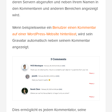
deren Servern abgerufen und neben Ihrem Namen in
den Kommentaren und anderen Bereichen angezeigt
wird.
Wenn beispielsweise ein
Benutzer einen Kommentar
auf einer WordPress-Website hinterlässt
, wird sein
Gravatar automatisch neben seinem Kommentar
angezeigt.
Dies ermöglicht es jedem Kommentator, seine