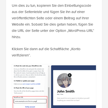
Um dies zu tun, kopieren Sie den Einbettungscode
aus der Seitenleiste und fügen Sie ihn auf einer
veröffentlichten Seite oder einem Beitrag auf Ihrer
Website ein. Sobald Sie dies getan haben, fügen Sie
die URL der Seite unter der Option „WordPress-URL“
hinzu.
Klicken Sie dann auf die Schaltfläche „Konto
verifizieren“.