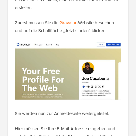
erstellen.
Zuerst müssen Sie die
Gravatar
-Website besuchen
und auf die Schaltfläche „Jetzt starten“ klicken.
Sie werden nun zur Anmeldeseite weitergeleitet.
Hier müssen Sie Ihre E-Mail-Adresse eingeben und