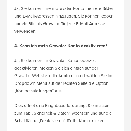
Ja, Sie können Ihrem Gravatar-Konto mehrere Bilder
und E-Mail-Adressen hinzufügen. Sie können jedoch
nur ein Bild als Gravatar für jede E-Mail-Adresse
verwenden.
4. Kann ich mein Gravatar-Konto deaktivieren?
Ja, Sie können Ihr Gravatar-Konto jederzeit
deaktivieren. Melden Sie sich einfach auf der
Gravatar-Website in Ihr Konto ein und wählen Sie im
Dropdown-Menü auf der rechten Seite die Option
„Kontoeinstellungen“ aus.
Dies öffnet eine Eingabeaufforderung. Sie müssen
zum Tab „Sicherheit & Daten“ wechseln und auf die
Schaltfläche „Deaktivieren“ für Ihr Konto klicken.