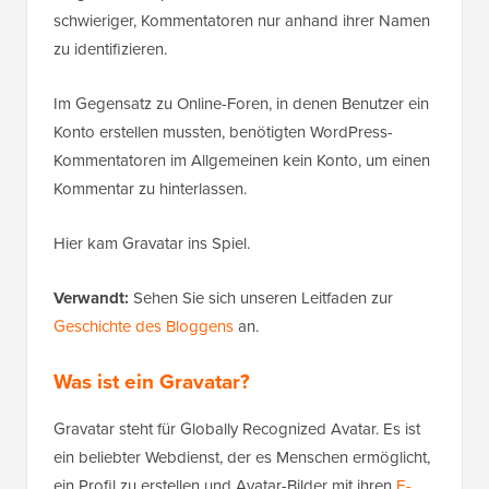
schwieriger, Kommentatoren nur anhand ihrer Namen
zu identifizieren.
Im Gegensatz zu Online-Foren, in denen Benutzer ein
Konto erstellen mussten, benötigten WordPress-
Kommentatoren im Allgemeinen kein Konto, um einen
Kommentar zu hinterlassen.
Hier kam Gravatar ins Spiel.
Verwandt:
Sehen Sie sich unseren Leitfaden zur
Geschichte des Bloggens
an.
Was ist ein Gravatar?
Gravatar steht für Globally Recognized Avatar. Es ist
ein beliebter Webdienst, der es Menschen ermöglicht,
ein Profil zu erstellen und Avatar-Bilder mit ihren
E-