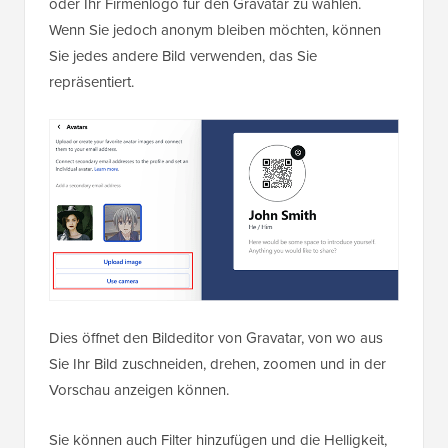
oder Ihr Firmenlogo für den Gravatar zu wählen.
Wenn Sie jedoch anonym bleiben möchten, können
Sie jedes andere Bild verwenden, das Sie
repräsentiert.
Dies öffnet den Bildeditor von Gravatar, von wo aus
Sie Ihr Bild zuschneiden, drehen, zoomen und in der
Vorschau anzeigen können.
Sie können auch Filter hinzufügen und die Helligkeit,