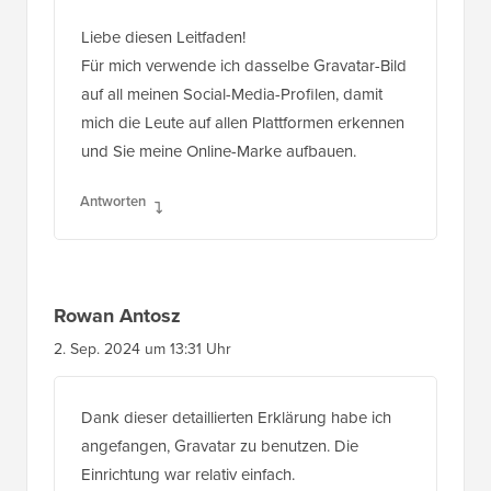
Liebe diesen Leitfaden!
Für mich verwende ich dasselbe Gravatar-Bild
auf all meinen Social-Media-Profilen, damit
mich die Leute auf allen Plattformen erkennen
und Sie meine Online-Marke aufbauen.
Antworten
Rowan Antosz
2. Sep. 2024 um 13:31 Uhr
Dank dieser detaillierten Erklärung habe ich
angefangen, Gravatar zu benutzen. Die
Einrichtung war relativ einfach.