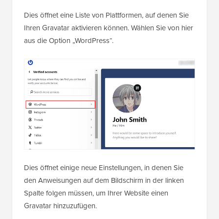
Dies öffnet eine Liste von Plattformen, auf denen Sie
Ihren Gravatar aktivieren können. Wählen Sie von hier
aus die Option „WordPress“.
Dies öffnet einige neue Einstellungen, in denen Sie
den Anweisungen auf dem Bildschirm in der linken
Spalte folgen müssen, um Ihrer Website einen
Gravatar hinzuzufügen.