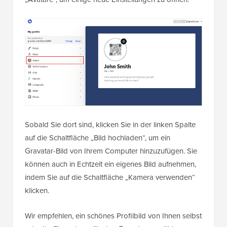
Sobald Sie dort sind, klicken Sie in der linken Spalte
auf die Schaltfläche „Bild hochladen“, um ein
Gravatar-Bild von Ihrem Computer hinzuzufügen. Sie
können auch in Echtzeit ein eigenes Bild aufnehmen,
indem Sie auf die Schaltfläche „Kamera verwenden“
klicken.
Wir empfehlen, ein schönes Profilbild von Ihnen selbst