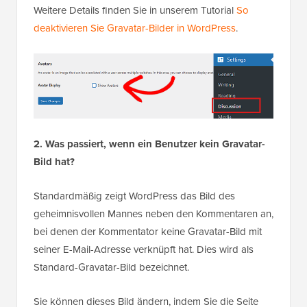
Weitere Details finden Sie in unserem Tutorial
So
deaktivieren Sie Gravatar-Bilder in WordPress
.
2. Was passiert, wenn ein Benutzer kein Gravatar-
Bild hat?
Standardmäßig zeigt WordPress das Bild des
geheimnisvollen Mannes neben den Kommentaren an,
bei denen der Kommentator keine Gravatar-Bild mit
seiner E-Mail-Adresse verknüpft hat. Dies wird als
Standard-Gravatar-Bild bezeichnet.
Sie können dieses Bild ändern, indem Sie die Seite