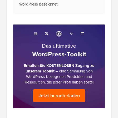
WordPress bezeichnet.
Das ultimative
WordPress-Toolkit
Erhalten Sie KOSTENLOSEN Zugang zu
unserem Toolkit
– eine Sammlung von
WordPress-bezogenen Produkten und
Ressourcen, die jeder Profi haben sollte!
Jetzt herunterladen