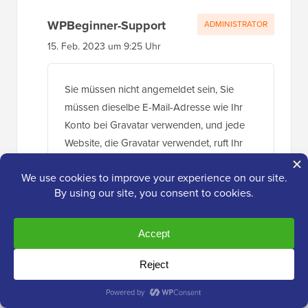
WPBeginner-Support
ADMINISTRATOR
15. Feb. 2023 um 9:25 Uhr
Sie müssen nicht angemeldet sein, Sie
müssen dieselbe E-Mail-Adresse wie Ihr
Konto bei Gravatar verwenden, und jede
Website, die Gravatar verwendet, ruft Ihr
Bild für Sie ab
Antworten
Jon
15. Feb. 2023 um 10:39 Uhr