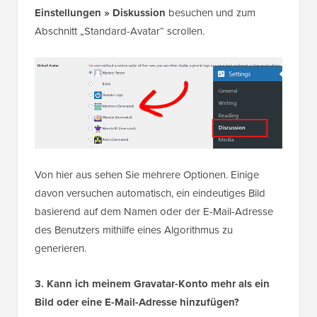
Einstellungen » Diskussion
besuchen und zum
Abschnitt „Standard-Avatar“ scrollen.
Von hier aus sehen Sie mehrere Optionen. Einige
davon versuchen automatisch, ein eindeutiges Bild
basierend auf dem Namen oder der E-Mail-Adresse
des Benutzers mithilfe eines Algorithmus zu
generieren.
3. Kann ich meinem Gravatar-Konto mehr als ein
Bild oder eine E-Mail-Adresse hinzufügen?