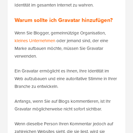
Identität im gesamten Internet zu wahren.
Warum sollte ich Gravatar hinzufügen?
Wenn Sie Blogger, gemeinnützige Organisation,
kleines Unternehmen
oder jemand sind, der eine
Marke aufbauen möchte, müssen Sie Gravatar
verwenden.
Ein Gravatar ermöglicht es Ihnen, Ihre Identität im
Web aufzubauen und eine autoritative Stimme in Ihrer
Branche zu entwickeln.
Anfangs, wenn Sie auf Blogs kommentieren, ist Ihr
Gravatar möglicherweise nicht sofort sichtbar.
Wenn dieselbe Person Ihren Kommentar jedoch auf
zahlreichen Websites sieht, die sie liest, wird sie