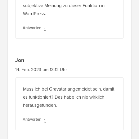
subjektive Meinung zu dieser Funktion in
WordPress.
Antworten
Jon
14. Feb. 2023 um 13:12 Uhr
Muss ich bei Gravatar angemeldet sein, damit
es funktioniert? Das habe ich nie wirklich
herausgefunden.
Antworten