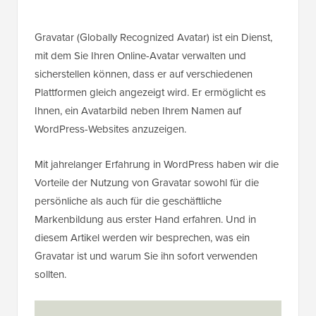
Gravatar (Globally Recognized Avatar) ist ein Dienst,
mit dem Sie Ihren Online-Avatar verwalten und
sicherstellen können, dass er auf verschiedenen
Plattformen gleich angezeigt wird. Er ermöglicht es
Ihnen, ein Avatarbild neben Ihrem Namen auf
WordPress-Websites anzuzeigen.
Mit jahrelanger Erfahrung in WordPress haben wir die
Vorteile der Nutzung von Gravatar sowohl für die
persönliche als auch für die geschäftliche
Markenbildung aus erster Hand erfahren. Und in
diesem Artikel werden wir besprechen, was ein
Gravatar ist und warum Sie ihn sofort verwenden
sollten.