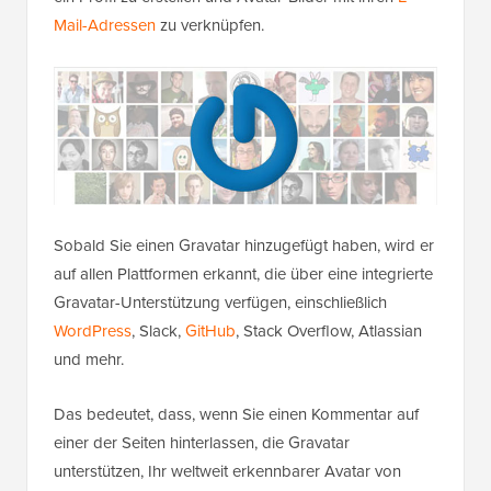
Mail-Adressen
zu verknüpfen.
Sobald Sie einen Gravatar hinzugefügt haben, wird er
auf allen Plattformen erkannt, die über eine integrierte
Gravatar-Unterstützung verfügen, einschließlich
WordPress
, Slack,
GitHub
, Stack Overflow, Atlassian
und mehr.
Das bedeutet, dass, wenn Sie einen Kommentar auf
einer der Seiten hinterlassen, die Gravatar
unterstützen, Ihr weltweit erkennbarer Avatar von