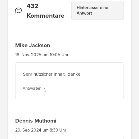
Leserinteraktionen
432
Hinterlasse eine
Antwort
Kommentare
Mike Jackson
18. Nov. 2025 um 10:05 Uhr
Sehr nützlicher Inhalt.. danke!
Antworten
Dennis Muthomi
29. Sep 2024 um 8:39 Uhr