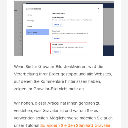
Wenn Sie Ihr Gravatar-Bild deaktivieren, wird die
Verarbeitung Ihrer Bilder gestoppt und alle Websites,
auf denen Sie Kommentare hinterlassen haben,
zeigen Ihr Gravatar-Bild nicht mehr an.
Wir hoffen, dieser Artikel hat Ihnen geholfen zu
verstehen, was Gravatar ist und warum Sie es
verwenden sollten. Möglicherweise möchten Sie auch
unser Tutorial
So ändern Sie den Standard-Gravatar