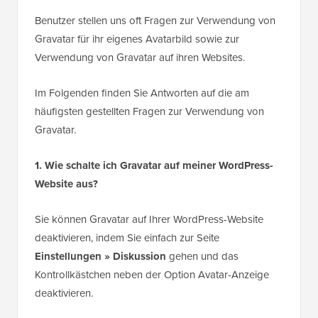
Benutzer stellen uns oft Fragen zur Verwendung von
Gravatar für ihr eigenes Avatarbild sowie zur
Verwendung von Gravatar auf ihren Websites.
Im Folgenden finden Sie Antworten auf die am
häufigsten gestellten Fragen zur Verwendung von
Gravatar.
1. Wie schalte ich Gravatar auf meiner WordPress-
Website aus?
Sie können Gravatar auf Ihrer WordPress-Website
deaktivieren, indem Sie einfach zur Seite
Einstellungen » Diskussion
gehen und das
Kontrollkästchen neben der Option Avatar-Anzeige
deaktivieren.