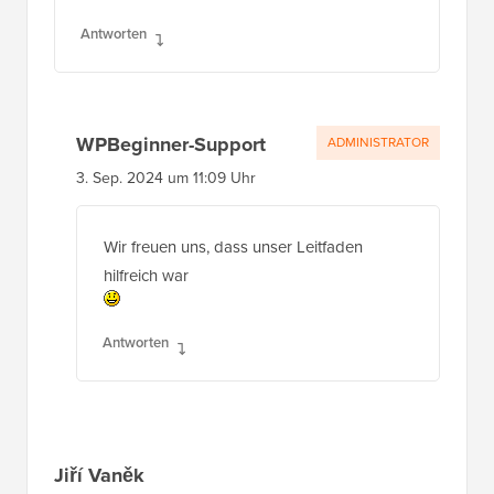
Antworten
WPBeginner-Support
ADMINISTRATOR
3. Sep. 2024 um 11:09 Uhr
Wir freuen uns, dass unser Leitfaden
hilfreich war
Antworten
Jiří Vaněk