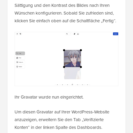
Sättigung und den Kontrast des Bildes nach Ihren
Wünschen konfigurieren. Sobald Sie zufrieden sind,
klicken Sie einfach oben auf die Schaltfläche „Fertig“.
Ihr Gravatar wurde nun eingerichtet.
Um diesen Gravatar auf Ihrer WordPress-Website
anzuzeigen, erweitern Sie den Tab „Verifizierte
Konten“ in der linken Spalte des Dashboards.