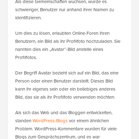
Als diese Gemeinschaften wuchsen, wurde es
schwieriger, Benutzer nur anhand ihrer Namen zu
identifizieren.
Um dies zu lösen, erlaubten Online-Foren ihren
Benutzern, ein Bild als ihr Profilfoto hochzuladen. Sie
nannten dies ein „Avatar“-Bild anstelle eines
Profilfotos.
Der Begriff Avatar bezieht sich auf ein Bild, das eine
Person oder einen Benutzer darstellt. Dieses Bild
kann ihr eigenes sein oder ein beliebiges anderes
Bild, das sie als ihr Profilfoto verwenden möchten.
Als sich das Web und das Bloggen entwickelten,
standen
WordPress-Blogs
vor einem ähnlichen
Problem. WordPress-Kommentare wurden für viele
Blogs zum Gesprächszentrum, und es war