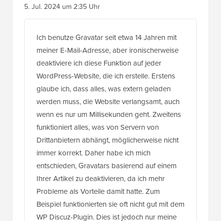
5. Jul. 2024 um 2:35 Uhr
Ich benutze Gravatar seit etwa 14 Jahren mit
meiner E-Mail-Adresse, aber ironischerweise
deaktiviere ich diese Funktion auf jeder
WordPress-Website, die ich erstelle. Erstens
glaube ich, dass alles, was extern geladen
werden muss, die Website verlangsamt, auch
wenn es nur um Millisekunden geht. Zweitens
funktioniert alles, was von Servern von
Drittanbietern abhängt, möglicherweise nicht
immer korrekt. Daher habe ich mich
entschieden, Gravatars basierend auf einem
Ihrer Artikel zu deaktivieren, da ich mehr
Probleme als Vorteile damit hatte. Zum
Beispiel funktionierten sie oft nicht gut mit dem
WP Discuz-Plugin. Dies ist jedoch nur meine