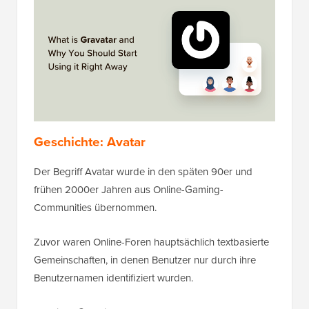
Geschichte: Avatar
Der Begriff Avatar wurde in den späten 90er und
frühen 2000er Jahren aus Online-Gaming-
Communities übernommen.
Zuvor waren Online-Foren hauptsächlich textbasierte
Gemeinschaften, in denen Benutzer nur durch ihre
Benutzernamen identifiziert wurden.