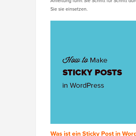
Anleitung führt Sie Schritt für Schritt 
Sie sie einsetzen.
Was ist ein Sticky Post in Wo