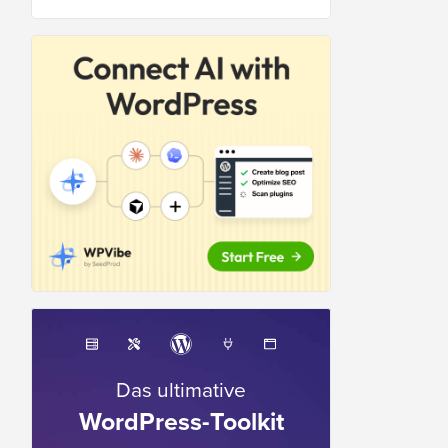
Das ultimative
WordPress-Toolkit