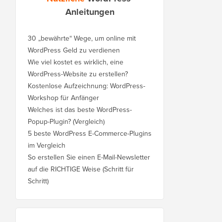
Anleitungen
30 „bewährte“ Wege, um online mit
WordPress Geld zu verdienen
Wie viel kostet es wirklich, eine
WordPress-Website zu erstellen?
Kostenlose Aufzeichnung: WordPress-
Workshop für Anfänger
Welches ist das beste WordPress-
Popup-Plugin? (Vergleich)
5 beste WordPress E-Commerce-Plugins
im Vergleich
So erstellen Sie einen E-Mail-Newsletter
auf die RICHTIGE Weise (Schritt für
Schritt)