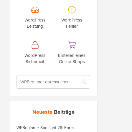
WordPress
WordPress
Leistung
Fehler
WordPress
Erstellen eines
Sicherheit
Online-Shops
Neueste
Beiträge
WPBeginner Spotlight 26: Form