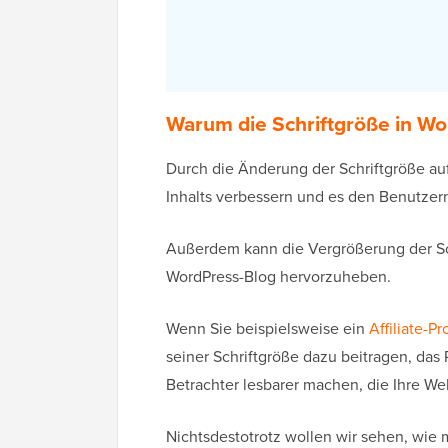
Warum die Schriftgröße in W
Durch die Änderung der Schriftgröße auf
Inhalts verbessern und es den Benutzern
Außerdem kann die Vergrößerung der Sch
WordPress-Blog hervorzuheben.
Wenn Sie beispielsweise ein
Affiliate-P
seiner Schriftgröße dazu beitragen, das 
Betrachter lesbarer machen, die Ihre We
Nichtsdestotrotz wollen wir sehen, wie 