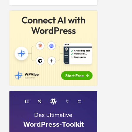
Das ultimative
WordPress-Toolkit