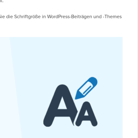
t.
 Sie die Schriftgröße in WordPress-Beiträgen und -Themes