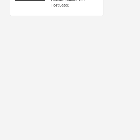
HostGator.