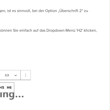
n, ist es sinnvoll, bei der Option „Überschrift 2“ zu
können Sie einfach auf das Dropdown-Menü 'H2' klicken,