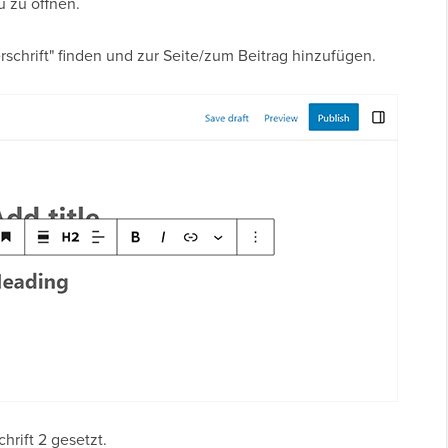
 zu öffnen.
schrift" finden und zur Seite/zum Beitrag hinzufügen.
hrift 2 gesetzt.