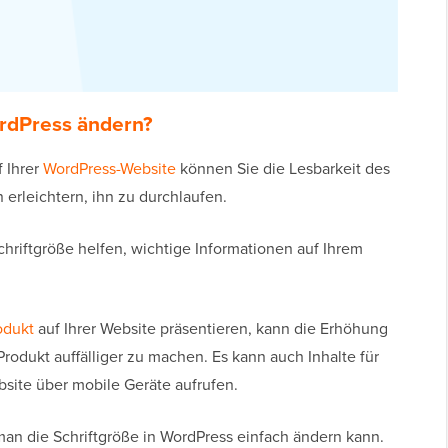
ordPress ändern?
 Ihrer
WordPress-Website
können Sie die Lesbarkeit des
 erleichtern, ihn zu durchlaufen.
riftgröße helfen, wichtige Informationen auf Ihrem
rodukt
auf Ihrer Website präsentieren, kann die Erhöhung
Produkt auffälliger zu machen. Es kann auch Inhalte für
bsite über mobile Geräte aufrufen.
man die Schriftgröße in WordPress einfach ändern kann.