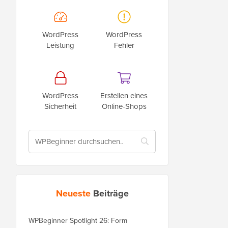
WordPress
WordPress
Leistung
Fehler
WordPress
Erstellen eines
Sicherheit
Online-Shops
Neueste
Beiträge
WPBeginner Spotlight 26: Form