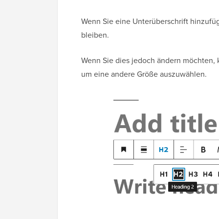
Wenn Sie eine Unterüberschrift hinzufüge
bleiben.
Wenn Sie dies jedoch ändern möchten, 
um eine andere Größe auszuwählen.