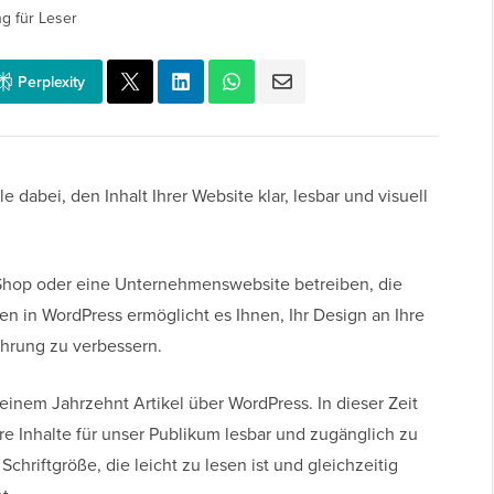
g für Leser
Perplexity
e dabei, den Inhalt Ihrer Website klar, lesbar und visuell
hop oder eine Unternehmenswebsite betreiben, die
n in WordPress ermöglicht es Ihnen, Ihr Design an Ihre
hrung zu verbessern.
einem Jahrzehnt Artikel über WordPress. In dieser Zeit
re Inhalte für unser Publikum lesbar und zugänglich zu
hriftgröße, die leicht zu lesen ist und gleichzeitig