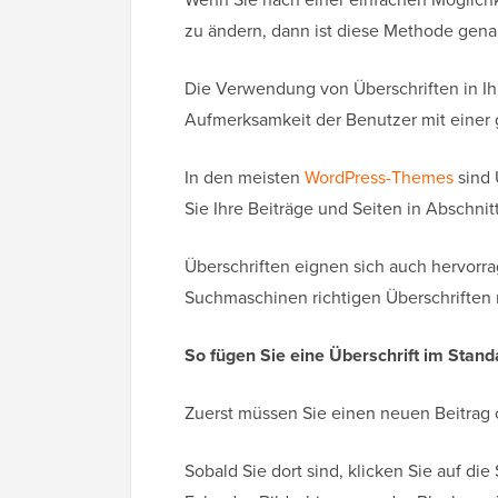
zu ändern, dann ist diese Methode genau
Die Verwendung von Überschriften in Ihre
Aufmerksamkeit der Benutzer mit einer 
In den meisten
WordPress-Themes
sind 
Sie Ihre Beiträge und Seiten in Abschnit
Überschriften eignen sich auch hervorr
Suchmaschinen richtigen Überschriften
So fügen Sie eine Überschrift im Stan
Zuerst müssen Sie einen neuen Beitrag 
Sobald Sie dort sind, klicken Sie auf die