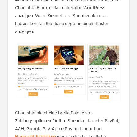
Charitable-Block einfach überall in WordPress
anzeigen. Wenn Sie mehrere Spendenaktionen
haben, können Sie diese sogar in einem Raster
anzeigen.
Charitable bietet eine breite Palette von
Zahlungsoptionen für Ihre Spender, darunter PayPal,
ACH, Google Pay, Apple Pay und mehr. Laut
Nonprofit-Statistiken
war die durchschnittliche