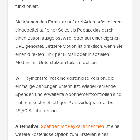
funktioniert.
Sie können das Formular auf drei Arten präsentieren:
eingebettet auf einer Seite, als Popup, das durch
einen Button ausgelöst wird, oder auf einer eigenen
URL gehostet. Letztere Option ist praktisch, wenn Sie
einen direkten Link per E-Mail oder in sozialen
Medien mit Unterstützern teilen möchten.
WP Payment Pal hat eine kostenlose Version, die
einmalige Zahlungen unterstützt. Wiederkehrende
Spenden und erweiterte Abonnementkontrollen sind
in ihrem kostenpflichtigen Plan verfügbar, der bei
49,50 $/Jahr beginnt.
Alternative:
Spenden mit PayPal annehmen
ist eine
weitere kostenlose Option zum Erstellen eines