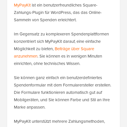
MyPayKit
ist ein benutzerfreundliches Square-
Zahlungs-Plugin für WordPress, das das Online-
Sammeln von Spenden erleichtert.
Im Gegensatz zu komplexeren Spendenplattformen
konzentriert sich MyPayKit darauf, eine einfache
Möglichkeit zu bieten,
Beiträge über Square
anzunehmen
. Sie können es in wenigen Minuten
einrichten, ohne technisches Wissen.
Sie können ganz einfach ein benutzerdefiniertes
Spendenformular mit dem Formularersteller erstellen.
Die Formulare funktionieren automatisch gut auf
Mobilgeräten, und Sie können Farbe und Stil an Ihre
Marke anpassen.
MyPayKit unterstützt mehrere Zahlungsmethoden,