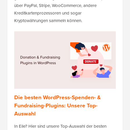
über PayPal, Stripe, WooCommerce, andere
Kreditkartenprozessoren und sogar
Kryptowährungen sammeln können.
Die besten WordPress-Spenden- &
Fundraising-Plugins: Unsere Top-
Auswahl
In Eile? Hier sind unsere Top-Auswahl der besten