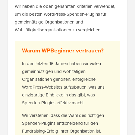
Wir haben die oben genannten Kriterien verwendet,
um die besten WordPress-Spenden-Plugins für
gemeinnützige Organisationen und
Wohltätigkeitsorganisationen zu vergleichen.
Warum WPBeginner vertrauen?
In den letzten 16 Jahren haben wir vielen
gemeinnützigen und wohltätigen
Organisationen geholfen, erfolgreiche
WordPress-Websites aufzubauen, was uns
einzigartige Einblicke in das gibt, was
Spenden-Plugins effektiv macht.
Wir verstehen, dass die Wahl des richtigen
Spenden-Plugins entscheidend für den
Fundraising-Erfolg Ihrer Organisation ist.