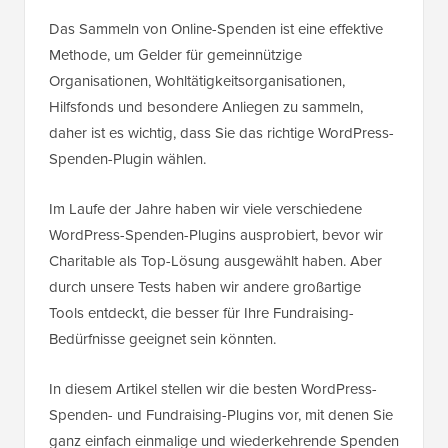
Das Sammeln von Online-Spenden ist eine effektive
Methode, um Gelder für gemeinnützige
Organisationen, Wohltätigkeitsorganisationen,
Hilfsfonds und besondere Anliegen zu sammeln,
daher ist es wichtig, dass Sie das richtige WordPress-
Spenden-Plugin wählen.
Im Laufe der Jahre haben wir viele verschiedene
WordPress-Spenden-Plugins ausprobiert, bevor wir
Charitable als Top-Lösung ausgewählt haben. Aber
durch unsere Tests haben wir andere großartige
Tools entdeckt, die besser für Ihre Fundraising-
Bedürfnisse geeignet sein könnten.
In diesem Artikel stellen wir die besten WordPress-
Spenden- und Fundraising-Plugins vor, mit denen Sie
ganz einfach einmalige und wiederkehrende Spenden