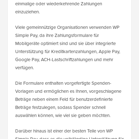
einmalige oder wiederkehrende Zahlungen
einzuziehen.
Viele gemeinnützige Organisationen verwenden WP
Simple Pay, da ihre Zahlungsformulare für
Mobilgeräte optimiert sind und sie über integrierte
Unterstützung für Kreditkartenzahlungen, Apple Pay,
Google Pay, ACH-Lastschriftzahlungen und mehr
verfügen.
Die Formulare enthalten vorgefertigte Spenden-
Vorlagen und ermöglichen es Ihnen, vorgeschlagene
Beträge neben einem Feld für benutzerdefinierte
Beträge festzulegen, sodass Spender schnell
auswählen können, wie viel sie geben möchten.
Darüber hinaus ist einer der besten Teile von WP
Simple Pay, dass es die vollständige Unterstützung für