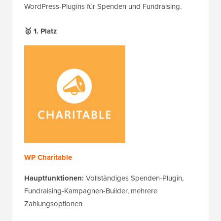
WordPress-Plugins für Spenden und Fundraising.
🥇 1. Platz
WP Charitable
Hauptfunktionen:
Vollständiges Spenden-Plugin,
Fundraising-Kampagnen-Builder, mehrere
Zahlungsoptionen