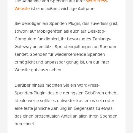
Die Annahme von Spenden auf Ihrer
WordPress-
Website
ist eine äußerst wichtige Aufgabe.
Sie benötigen ein Spenden-Plugin, das zuverlässig ist,
sowohl auf Mobilgeräten als auch auf Desktop-
Computern funktioniert, Ihr bevorzugtes Zahlungs-
Gateway unterstützt, Spendenquittungen an Spender
sendet, Spenden für wiederkehrende Spenden
ermöglicht und anpassbar genug ist, um auf Ihrer
Website gut auszusehen.
Darüber hinaus möchten Sie ein WordPress-
Spenden-Plugin, das die geringsten Gebühren erhebt.
Idealerweise sollte es entweder kostenlos sein oder
eine feste jährliche Zahlung im Gegensatz zu etwas,
das einen prozentualen Anteil an allen Ihren Spenden
berechnet.