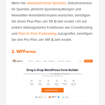
Wenn Sie
wiederkehrende Spenden
, Gebührenerlass
für Spender, jährliche Spendenquittungen und
Newsletter-Anmeldeformulare wünschen, benötigen
Sie deren Plus-Plan, der 99 $/Jahr kostet. Um auf
andere leistungsstarke Funktionen wie Crowdfunding
und
Peer-to-Peer-Fundraising
zuzugreifen, benötigen
Sie den Pro-Plan, der 199 $/Jahr kostet.
2. WPForms