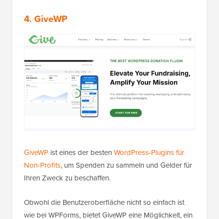
4. GiveWP
GiveWP
ist eines der besten
WordPress-Plugins für
Non-Profits
, um Spenden zu sammeln und Gelder für
Ihren Zweck zu beschaffen.
Obwohl die Benutzeroberfläche nicht so einfach ist
wie bei WPForms, bietet GiveWP eine Möglichkeit, ein