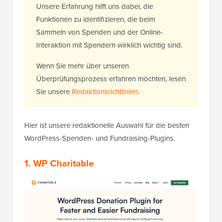
Unsere Erfahrung hilft uns dabei, die
Funktionen zu identifizieren, die beim
Sammeln von Spenden und der Online-
Interaktion mit Spendern wirklich wichtig sind.
Wenn Sie mehr über unseren
Überprüfungsprozess erfahren möchten, lesen
Sie unsere
Redaktionsrichtlinien
.
Hier ist unsere redaktionelle Auswahl für die besten
WordPress-Spenden- und Fundraising-Plugins.
1. WP Charitable