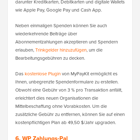
darunter Kreditkarten, Debitkarten und digitale Wallets
wie Apple Pay, Google Pay und Cash App.
Neben einmaligen Spenden können Sie auch
wiederkehrende Beiträge über
Abonnementzahlungen akzeptieren und Spendern
erlauben,
Trinkgelder hinzuzufügen
, um die
Bearbeitungsgebühren zu decken.
Das
kostenlose Plugin
von MyPayKit ermöglicht es
Ihnen, unbegrenzte Spendenformulare zu erstellen.
Obwohl eine Gebühr von 3 % pro Transaktion anfällt,
erleichtert dies neuen Organisationen die
Mittelbeschaffung ohne Vorabkosten. Um die
zusätzliche Gebühr zu entfernen, können Sie auf einen
kostenpflichtigen Plan ab 49,50 $/Jahr upgraden.
6. WP Zahlungs-Pal