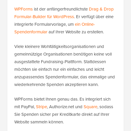
WPForms
ist der anfängerfreundlichste
Drag & Drop
Formular-Builder für WordPress
. Er verfügt über eine
integrierte Formularvorlage, um
ein Online-
Spendenformular
auf Ihrer Website zu erstellen.
Viele kleinere Wohltätigkeitsorganisationen und
gemeinnützige Organisationen benötigen keine voll
ausgestattete Fundraising-Plattform. Stattdessen
möchten sie einfach nur ein einfaches und leicht
anzupassendes Spendenformular, das einmalige und
wiederkehrende Spenden akzeptieren kann.
WPForms bietet Ihnen genau das. Es integriert sich
mit PayPal,
Stripe
, Authorize.net und
Square
, sodass
Sie Spenden sicher per Kreditkarte direkt auf Ihrer
Website sammeln können.