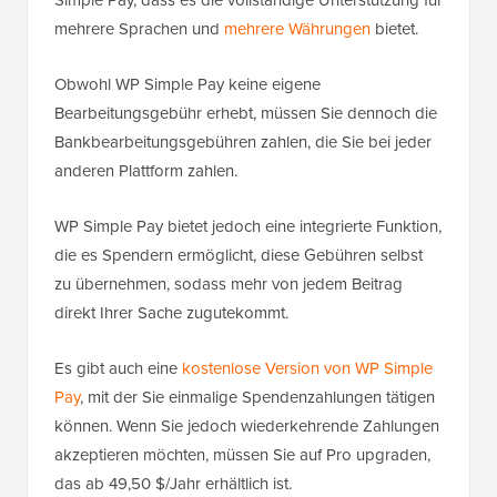
mehrere Sprachen und
mehrere Währungen
bietet.
Obwohl WP Simple Pay keine eigene
Bearbeitungsgebühr erhebt, müssen Sie dennoch die
Bankbearbeitungsgebühren zahlen, die Sie bei jeder
anderen Plattform zahlen.
WP Simple Pay bietet jedoch eine integrierte Funktion,
die es Spendern ermöglicht, diese Gebühren selbst
zu übernehmen, sodass mehr von jedem Beitrag
direkt Ihrer Sache zugutekommt.
Es gibt auch eine
kostenlose Version von WP Simple
Pay
, mit der Sie einmalige Spendenzahlungen tätigen
können. Wenn Sie jedoch wiederkehrende Zahlungen
akzeptieren möchten, müssen Sie auf Pro upgraden,
das ab 49,50 $/Jahr erhältlich ist.