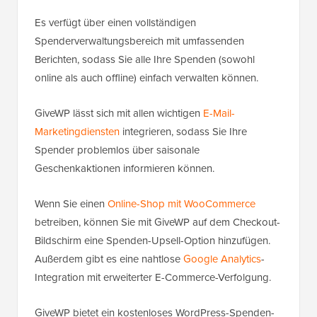
Es verfügt über einen vollständigen
Spenderverwaltungsbereich mit umfassenden
Berichten, sodass Sie alle Ihre Spenden (sowohl
online als auch offline) einfach verwalten können.
GiveWP lässt sich mit allen wichtigen
E-Mail-
Marketingdiensten
integrieren, sodass Sie Ihre
Spender problemlos über saisonale
Geschenkaktionen informieren können.
Wenn Sie einen
Online-Shop mit WooCommerce
betreiben, können Sie mit GiveWP auf dem Checkout-
Bildschirm eine Spenden-Upsell-Option hinzufügen.
Außerdem gibt es eine nahtlose
Google Analytics
-
Integration mit erweiterter E-Commerce-Verfolgung.
GiveWP bietet ein kostenloses WordPress-Spenden-