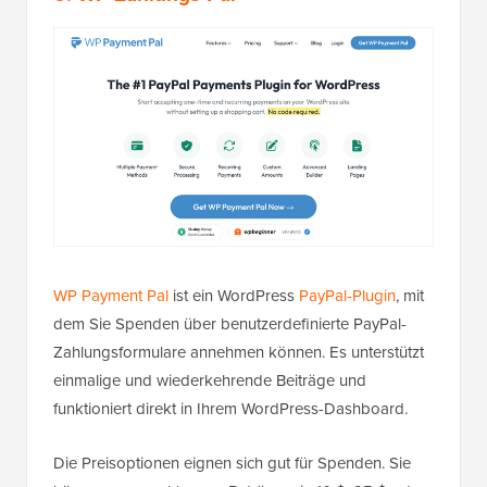
WP Payment Pal
ist ein WordPress
PayPal-Plugin
, mit
dem Sie Spenden über benutzerdefinierte PayPal-
Zahlungsformulare annehmen können. Es unterstützt
einmalige und wiederkehrende Beiträge und
funktioniert direkt in Ihrem WordPress-Dashboard.
Die Preisoptionen eignen sich gut für Spenden. Sie