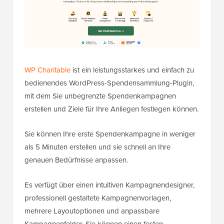
WP Charitable
ist ein leistungsstarkes und einfach zu
bedienendes WordPress-Spendensammlung-Plugin,
mit dem Sie unbegrenzte Spendenkampagnen
erstellen und Ziele für Ihre Anliegen festlegen können.
Sie können Ihre erste Spendenkampagne in weniger
als 5 Minuten erstellen und sie schnell an Ihre
genauen Bedürfnisse anpassen.
Es verfügt über einen intuitiven Kampagnendesigner,
professionell gestaltete Kampagnenvorlagen,
mehrere Layoutoptionen und anpassbare
Kampagnenfelder. Sie können einen festen