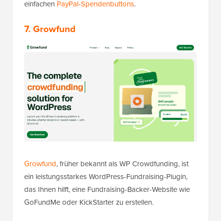
einfachen
PayPal-Spendenbuttons
.
7. Growfund
Growfund
, früher bekannt als WP Crowdfunding, ist
ein leistungsstarkes WordPress-Fundraising-Plugin,
das Ihnen hilft, eine Fundraising-Backer-Website wie
GoFundMe oder KickStarter zu erstellen.