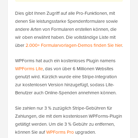
Dies gibt Ihnen Zugriff auf alle Pro-Funktionen, mit
denen Sie leistungsstarke Spendenformulare sowie
andere Arten von Formularen erstellen können, die
wir oben erwähnt haben. Die vollständige Liste mit
über
2.000+ Formularvorlagen-Demos finden Sie hier
.
WPForms hat auch ein kostenloses Plugin namens
WPForms Lite
, das von über 6 Millionen Websites
genutzt wird. Kürzlich wurde eine Stripe-Integration
zur kostenlosen Version hinzugefügt, sodass Lite-
Benutzer auch Online-Spenden annehmen können.
Sie zahlen nur 3 % zuzüglich Stripe-Gebühren für
Zahlungen, die mit dem kostenlosen WPForms-Plugin
getätigt werden. Um die 3 % Gebühr zu entfernen,
können Sie auf
WPForms Pro
upgraden.