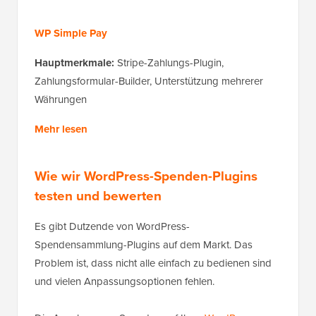
WP Simple Pay
Hauptmerkmale:
Stripe-Zahlungs-Plugin,
Zahlungsformular-Builder, Unterstützung mehrerer
Währungen
Mehr lesen
Wie wir WordPress-Spenden-Plugins
testen und bewerten
Es gibt Dutzende von WordPress-
Spendensammlung-Plugins auf dem Markt. Das
Problem ist, dass nicht alle einfach zu bedienen sind
und vielen Anpassungsoptionen fehlen.