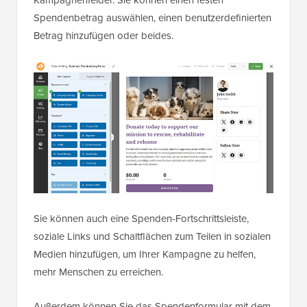
Spendenbetrag auswählen, einen benutzerdefinierten
Betrag hinzufügen oder beides.
Sie können auch eine Spenden-Fortschrittsleiste,
soziale Links und Schaltflächen zum Teilen in sozialen
Medien hinzufügen, um Ihrer Kampagne zu helfen,
mehr Menschen zu erreichen.
Außerdem können Sie das Spendenformular mit dem