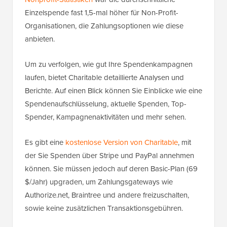
Einzelspende fast 1,5-mal höher für Non-Profit-
Organisationen, die Zahlungsoptionen wie diese
anbieten.
Um zu verfolgen, wie gut Ihre Spendenkampagnen
laufen, bietet Charitable detaillierte Analysen und
Berichte. Auf einen Blick können Sie Einblicke wie eine
Spendenaufschlüsselung, aktuelle Spenden, Top-
Spender, Kampagnenaktivitäten und mehr sehen.
Es gibt eine
kostenlose Version von Charitable
, mit
der Sie Spenden über Stripe und PayPal annehmen
können. Sie müssen jedoch auf deren Basic-Plan (69
$/Jahr) upgraden, um Zahlungsgateways wie
Authorize.net, Braintree und andere freizuschalten,
sowie keine zusätzlichen Transaktionsgebühren.