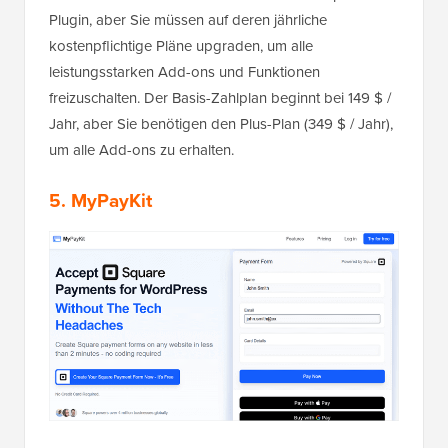
Plugin, aber Sie müssen auf deren jährliche
kostenpflichtige Pläne upgraden, um alle
leistungsstarken Add-ons und Funktionen
freizuschalten. Der Basis-Zahlplan beginnt bei 149 $ /
Jahr, aber Sie benötigen den Plus-Plan (349 $ / Jahr),
um alle Add-ons zu erhalten.
5. MyPayKit