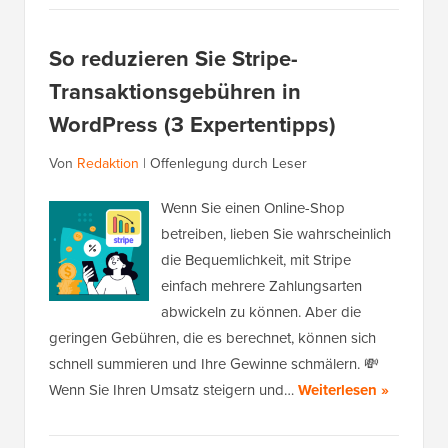
So reduzieren Sie Stripe-
Transaktionsgebühren in
WordPress (3 Expertentipps)
Von
Redaktion
|
Offenlegung durch Leser
Wenn Sie einen Online-Shop
betreiben, lieben Sie wahrscheinlich
die Bequemlichkeit, mit Stripe
einfach mehrere Zahlungsarten
abwickeln zu können. Aber die
geringen Gebühren, die es berechnet, können sich
schnell summieren und Ihre Gewinne schmälern. 💸
Wenn Sie Ihren Umsatz steigern und…
Weiterlesen »