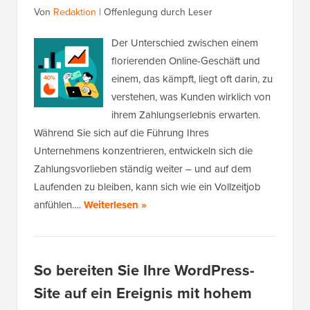
Von
Redaktion
|
Offenlegung durch Leser
Der Unterschied zwischen einem
florierenden Online-Geschäft und
einem, das kämpft, liegt oft darin, zu
verstehen, was Kunden wirklich von
ihrem Zahlungserlebnis erwarten.
Während Sie sich auf die Führung Ihres
Unternehmens konzentrieren, entwickeln sich die
Zahlungsvorlieben ständig weiter – und auf dem
Laufenden zu bleiben, kann sich wie ein Vollzeitjob
anfühlen.…
Weiterlesen »
So bereiten Sie Ihre WordPress-
Site auf ein Ereignis mit hohem