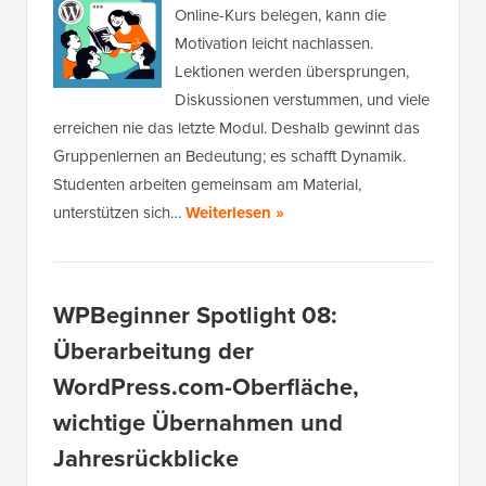
Online-Kurs belegen, kann die
Motivation leicht nachlassen.
Lektionen werden übersprungen,
Diskussionen verstummen, und viele
erreichen nie das letzte Modul. Deshalb gewinnt das
Gruppenlernen an Bedeutung; es schafft Dynamik.
Studenten arbeiten gemeinsam am Material,
unterstützen sich…
Weiterlesen »
WPBeginner Spotlight 08:
Überarbeitung der
WordPress.com-Oberfläche,
wichtige Übernahmen und
Jahresrückblicke