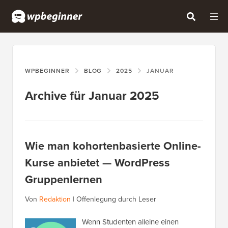
WPBEGINNER
BLOG
2025
JANUAR
Archive für Januar 2025
Wie man kohortenbasierte Online-
Kurse anbietet — WordPress
Gruppenlernen
Von
Redaktion
|
Offenlegung durch Leser
Wenn Studenten alleine einen