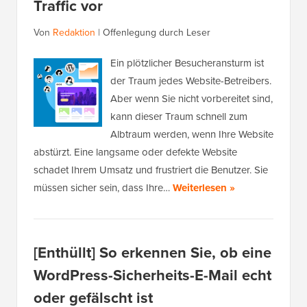
Traffic vor
Von
Redaktion
|
Offenlegung durch Leser
Ein plötzlicher Besucheransturm ist
der Traum jedes Website-Betreibers.
Aber wenn Sie nicht vorbereitet sind,
kann dieser Traum schnell zum
Albtraum werden, wenn Ihre Website
abstürzt. Eine langsame oder defekte Website
schadet Ihrem Umsatz und frustriert die Benutzer. Sie
müssen sicher sein, dass Ihre…
Weiterlesen »
[Enthüllt] So erkennen Sie, ob eine
WordPress-Sicherheits-E-Mail echt
oder gefälscht ist