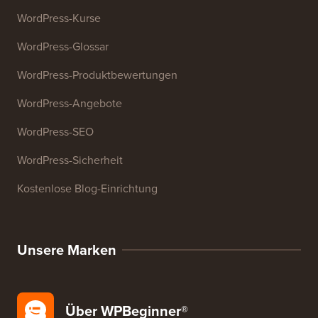
E-Mail-Signatur-Generator
27+ kostenlose Geschäftstools
Ressourcen
WordPress-Kurse
WordPress-Glossar
WordPress-Produktbewertungen
WordPress-Angebote
WordPress-SEO
WordPress-Sicherheit
Kostenlose Blog-Einrichtung