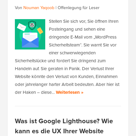
Von
Nouman Yaqoob
|
Offenlegung für Leser
Stellen Sie sich vor, Sie öffnen Ihren
Posteingang und sehen eine
dringende E-Mail vom „WordPress
Sicherheitsteam“. Sie warnt Sie vor
einer schwerwiegenden
Sicherheitslücke und fordert Sie dringend zum
Handeln auf. Sie geraten in Panik. Der Verlust Ihrer
Website könnte den Verlust von Kunden, Einnahmen
oder jahrelanger harter Arbeit bedeuten. Aber hier ist
der Haken – diese…
Weiterlesen »
Was ist Google Lighthouse? Wie
kann es die UX Ihrer Website