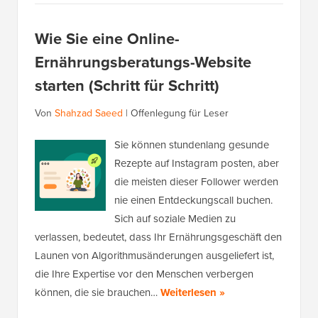
Wie Sie eine Online-
Ernährungsberatungs-Website
starten (Schritt für Schritt)
Von
Shahzad Saeed
|
Offenlegung für Leser
Sie können stundenlang gesunde
Rezepte auf Instagram posten, aber
die meisten dieser Follower werden
nie einen Entdeckungscall buchen.
Sich auf soziale Medien zu
verlassen, bedeutet, dass Ihr Ernährungsgeschäft den
Launen von Algorithmusänderungen ausgeliefert ist,
die Ihre Expertise vor den Menschen verbergen
können, die sie brauchen…
Weiterlesen »