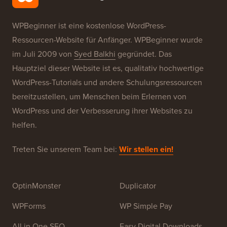
Unsere Marken
Über WPBeginner®
WPBeginner ist eine kostenlose WordPress-
Ressourcen-Website für Anfänger. WPBeginner wurde
im Juli 2009 von
Syed Balkhi
gegründet. Das
Hauptziel dieser Website ist es, qualitativ hochwertige
WordPress-Tutorials und andere Schulungsressourcen
bereitzustellen, um Menschen beim Erlernen von
WordPress und der Verbesserung ihrer Websites zu
helfen.