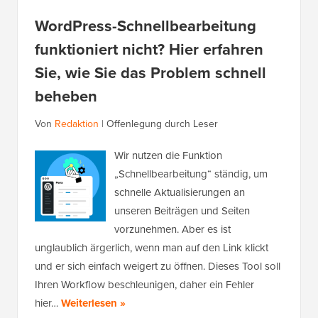
WordPress-Schnellbearbeitung
funktioniert nicht? Hier erfahren
Sie, wie Sie das Problem schnell
beheben
Von
Redaktion
|
Offenlegung durch Leser
Wir nutzen die Funktion
„Schnellbearbeitung“ ständig, um
schnelle Aktualisierungen an
unseren Beiträgen und Seiten
vorzunehmen. Aber es ist
unglaublich ärgerlich, wenn man auf den Link klickt
und er sich einfach weigert zu öffnen. Dieses Tool soll
Ihren Workflow beschleunigen, daher ein Fehler
hier…
Weiterlesen »