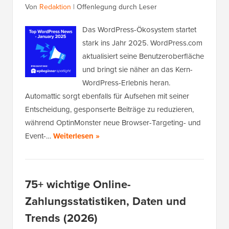
Von
Redaktion
|
Offenlegung durch Leser
Das WordPress-Ökosystem startet
stark ins Jahr 2025. WordPress.com
aktualisiert seine Benutzeroberfläche
und bringt sie näher an das Kern-
WordPress-Erlebnis heran.
Automattic sorgt ebenfalls für Aufsehen mit seiner
Entscheidung, gesponserte Beiträge zu reduzieren,
während OptinMonster neue Browser-Targeting- und
Event-…
Weiterlesen »
75+ wichtige Online-
Zahlungsstatistiken, Daten und
Trends (2026)