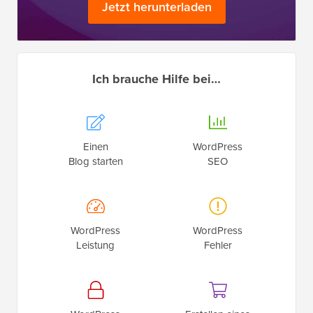
Jetzt herunterladen
Ich brauche Hilfe bei…
Einen
WordPress
Blog starten
SEO
WordPress
WordPress
Leistung
Fehler