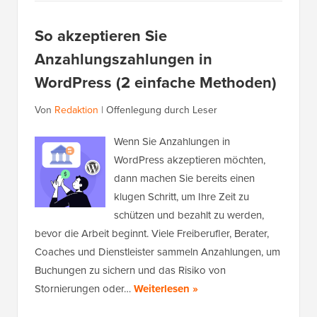
So akzeptieren Sie
Anzahlungszahlungen in
WordPress (2 einfache Methoden)
Von
Redaktion
|
Offenlegung durch Leser
Wenn Sie Anzahlungen in
WordPress akzeptieren möchten,
dann machen Sie bereits einen
klugen Schritt, um Ihre Zeit zu
schützen und bezahlt zu werden,
bevor die Arbeit beginnt. Viele Freiberufler, Berater,
Coaches und Dienstleister sammeln Anzahlungen, um
Buchungen zu sichern und das Risiko von
Stornierungen oder…
Weiterlesen »