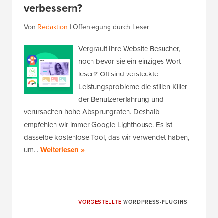
verbessern?
Von
Redaktion
|
Offenlegung durch Leser
Vergrault Ihre Website Besucher,
noch bevor sie ein einziges Wort
lesen? Oft sind versteckte
Leistungsprobleme die stillen Killer
der Benutzererfahrung und
verursachen hohe Absprungraten. Deshalb
empfehlen wir immer Google Lighthouse. Es ist
dasselbe kostenlose Tool, das wir verwendet haben,
um…
Weiterlesen »
VORGESTELLTE
WORDPRESS-PLUGINS