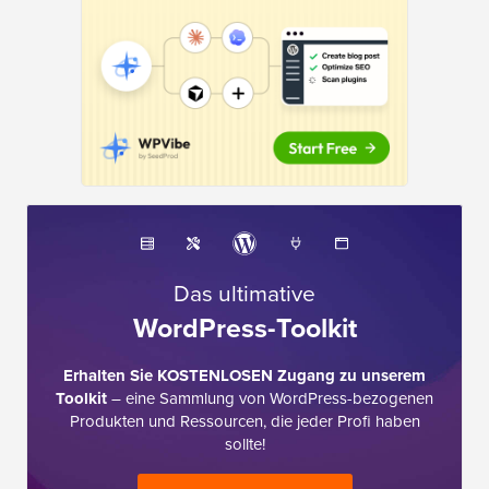
Das ultimative
WordPress-Toolkit
Erhalten Sie KOSTENLOSEN Zugang zu unserem
Toolkit
– eine Sammlung von WordPress-bezogenen
Produkten und Ressourcen, die jeder Profi haben
sollte!