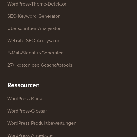
Kostenlose Tools
Generator für Geschäftsnamen
WordPress-Theme-Detektor
SEO-Keyword-Generator
Überschriften-Analysator
Website-SEO-Analysator
E-Mail-Signatur-Generator
27+ kostenlose Geschäftstools
Ressourcen