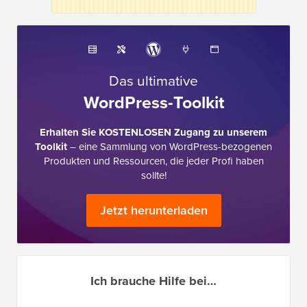
Das ultimative
WordPress-Toolkit
Erhalten Sie KOSTENLOSEN Zugang zu unserem
Toolkit
– eine Sammlung von WordPress-bezogenen
Produkten und Ressourcen, die jeder Profi haben
sollte!
Jetzt herunterladen
Ich brauche Hilfe bei…