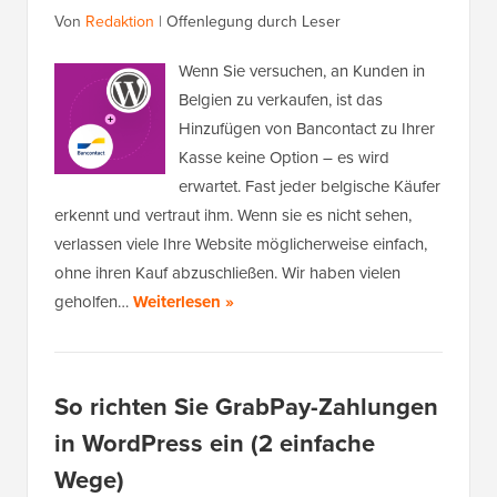
Von
Redaktion
|
Offenlegung durch Leser
Wenn Sie versuchen, an Kunden in
Belgien zu verkaufen, ist das
Hinzufügen von Bancontact zu Ihrer
Kasse keine Option – es wird
erwartet. Fast jeder belgische Käufer
erkennt und vertraut ihm. Wenn sie es nicht sehen,
verlassen viele Ihre Website möglicherweise einfach,
ohne ihren Kauf abzuschließen. Wir haben vielen
geholfen…
Weiterlesen »
So richten Sie GrabPay-Zahlungen
in WordPress ein (2 einfache
Wege)