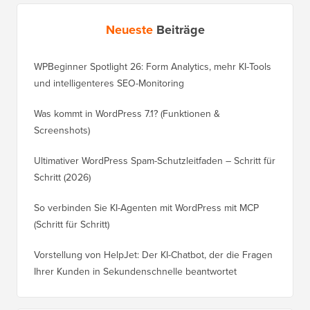
Neueste
Beiträge
WPBeginner Spotlight 26: Form Analytics, mehr KI-Tools
und intelligenteres SEO-Monitoring
Was kommt in WordPress 7.1? (Funktionen &
Screenshots)
Ultimativer WordPress Spam-Schutzleitfaden – Schritt für
Schritt (2026)
So verbinden Sie KI-Agenten mit WordPress mit MCP
(Schritt für Schritt)
Vorstellung von HelpJet: Der KI-Chatbot, der die Fragen
Ihrer Kunden in Sekundenschnelle beantwortet