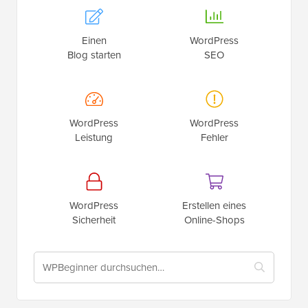
Einen
WordPress
Blog starten
SEO
WordPress
WordPress
Leistung
Fehler
WordPress
Erstellen eines
Sicherheit
Online-Shops