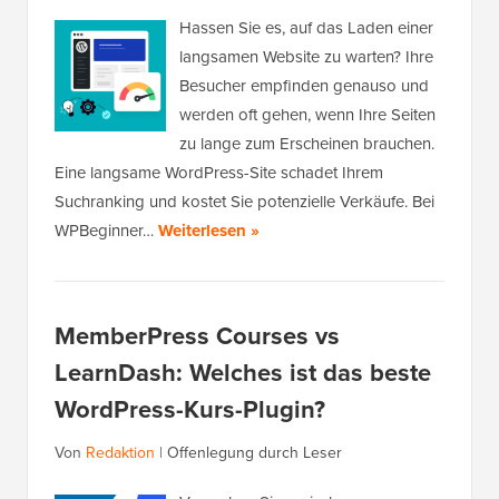
Hassen Sie es, auf das Laden einer
langsamen Website zu warten? Ihre
Besucher empfinden genauso und
werden oft gehen, wenn Ihre Seiten
zu lange zum Erscheinen brauchen.
Eine langsame WordPress-Site schadet Ihrem
Suchranking und kostet Sie potenzielle Verkäufe. Bei
WPBeginner…
Weiterlesen »
MemberPress Courses vs
LearnDash: Welches ist das beste
WordPress-Kurs-Plugin?
Von
Redaktion
|
Offenlegung durch Leser