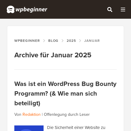
WPBEGINNER
BLOG
2025
JANUAR
Archive für Januar 2025
Was ist ein WordPress Bug Bounty
Programm? (& Wie man sich
beteiligt)
Von
Redaktion
|
Offenlegung durch Leser
Die Sicherheit einer Website zu