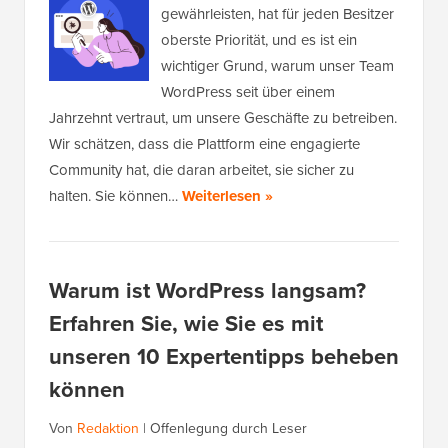
gewährleisten, hat für jeden Besitzer
oberste Priorität, und es ist ein
wichtiger Grund, warum unser Team
WordPress seit über einem
Jahrzehnt vertraut, um unsere Geschäfte zu betreiben.
Wir schätzen, dass die Plattform eine engagierte
Community hat, die daran arbeitet, sie sicher zu
halten. Sie können…
Weiterlesen »
Warum ist WordPress langsam?
Erfahren Sie, wie Sie es mit
unseren 10 Expertentipps beheben
können
Von
Redaktion
|
Offenlegung durch Leser