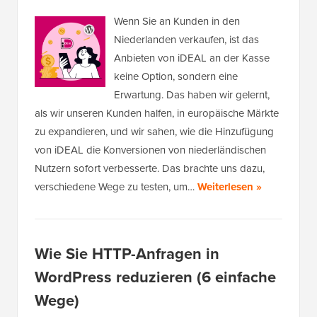
Wenn Sie an Kunden in den
Niederlanden verkaufen, ist das
Anbieten von iDEAL an der Kasse
keine Option, sondern eine
Erwartung. Das haben wir gelernt,
als wir unseren Kunden halfen, in europäische Märkte
zu expandieren, und wir sahen, wie die Hinzufügung
von iDEAL die Konversionen von niederländischen
Nutzern sofort verbesserte. Das brachte uns dazu,
verschiedene Wege zu testen, um…
Weiterlesen »
Wie Sie HTTP-Anfragen in
WordPress reduzieren (6 einfache
Wege)