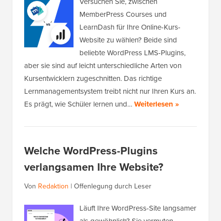
Versuchen Sie, zwischen
MemberPress Courses und
LearnDash für Ihre Online-Kurs-
Website zu wählen? Beide sind
beliebte WordPress LMS-Plugins,
aber sie sind auf leicht unterschiedliche Arten von
Kursentwicklern zugeschnitten. Das richtige
Lernmanagementsystem treibt nicht nur Ihren Kurs an.
Es prägt, wie Schüler lernen und…
Weiterlesen »
Welche WordPress-Plugins
verlangsamen Ihre Website?
Von
Redaktion
|
Offenlegung durch Leser
Läuft Ihre WordPress-Site langsamer