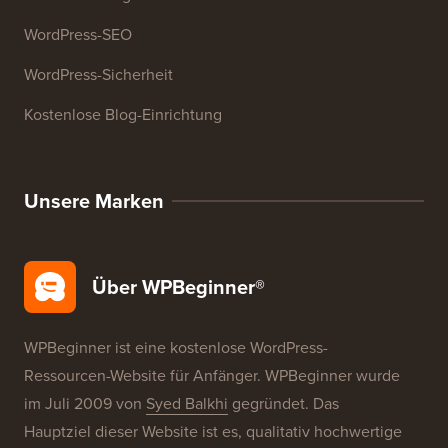
WordPress-Kurse
WordPress-Glossar
WordPress-Produktbewertungen
WordPress-Angebote
WordPress-SEO
WordPress-Sicherheit
Kostenlose Blog-Einrichtung
Unsere Marken
Über WPBeginner®