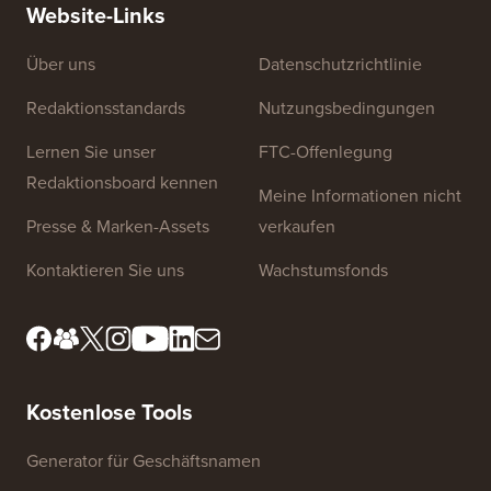
Website-Links
Über uns
Datenschutzrichtlinie
Redaktionsstandards
Nutzungsbedingungen
Lernen Sie unser
FTC-Offenlegung
Redaktionsboard kennen
Meine Informationen nicht
Presse & Marken-Assets
verkaufen
Kontaktieren Sie uns
Wachstumsfonds