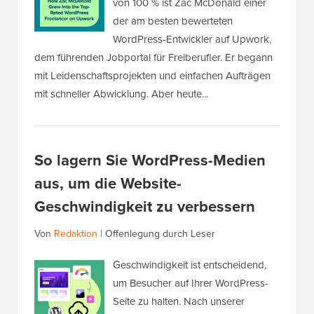
von 100 % ist Zac McDonald einer
der am besten bewerteten
WordPress-Entwickler auf Upwork,
dem führenden Jobportal für Freiberufler. Er begann
mit Leidenschaftsprojekten und einfachen Aufträgen
mit schneller Abwicklung. Aber heute...
So lagern Sie WordPress-Medien
aus, um die Website-
Geschwindigkeit zu verbessern
Von
Redaktion
|
Offenlegung durch Leser
Geschwindigkeit ist entscheidend,
um Besucher auf Ihrer WordPress-
Seite zu halten. Nach unserer