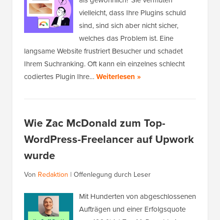
als gewöhnlich? Sie vermuten
vielleicht, dass Ihre Plugins schuld
sind, sind sich aber nicht sicher,
welches das Problem ist. Eine
langsame Website frustriert Besucher und schadet
Ihrem Suchranking. Oft kann ein einzelnes schlecht
codiertes Plugin Ihre…
Weiterlesen »
Wie Zac McDonald zum Top-
WordPress-Freelancer auf Upwork
wurde
Von
Redaktion
|
Offenlegung durch Leser
Mit Hunderten von abgeschlossenen
Aufträgen und einer Erfolgsquote