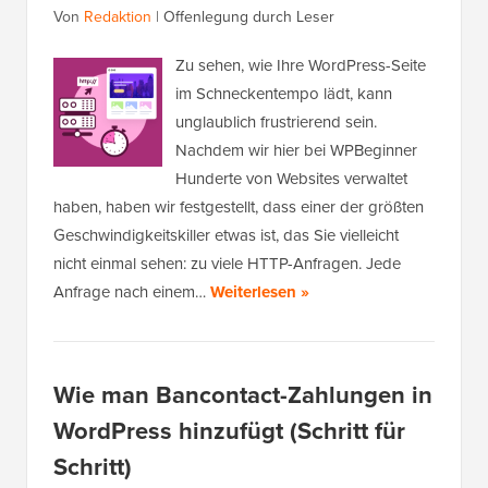
Von
Redaktion
|
Offenlegung durch Leser
Zu sehen, wie Ihre WordPress-Seite
im Schneckentempo lädt, kann
unglaublich frustrierend sein.
Nachdem wir hier bei WPBeginner
Hunderte von Websites verwaltet
haben, haben wir festgestellt, dass einer der größten
Geschwindigkeitskiller etwas ist, das Sie vielleicht
nicht einmal sehen: zu viele HTTP-Anfragen. Jede
Anfrage nach einem…
Weiterlesen »
Wie man Bancontact-Zahlungen in
WordPress hinzufügt (Schritt für
Schritt)