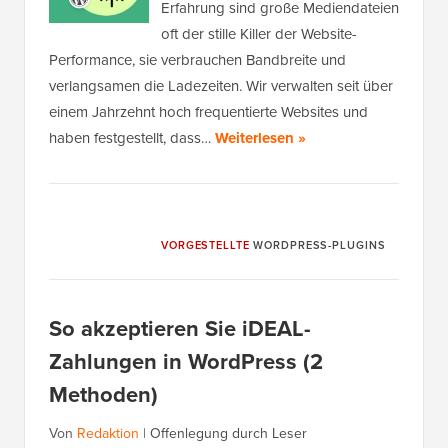
Erfahrung sind große Mediendateien
oft der stille Killer der Website-
Performance, sie verbrauchen Bandbreite und
verlangsamen die Ladezeiten. Wir verwalten seit über
einem Jahrzehnt hoch frequentierte Websites und
haben festgestellt, dass…
Weiterlesen »
VORGESTELLTE
WORDPRESS-PLUGINS
So akzeptieren Sie iDEAL-
Zahlungen in WordPress (2
Methoden)
Von
Redaktion
|
Offenlegung durch Leser