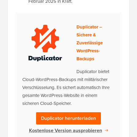
Februar 2025 in Kraft.
Duplicator –
Sichere &
Zuverlässige
WordPress-
Backups
Duplicator bietet
Cloud-WordPress-Backups mit militärischer
Verschlüsselung. Es sichert automatisch Ihre
gesamte WordPress-Website in einem
sicheren Cloud-Speicher.
Duplicator herunterladen
Kostenlose Version ausprobieren