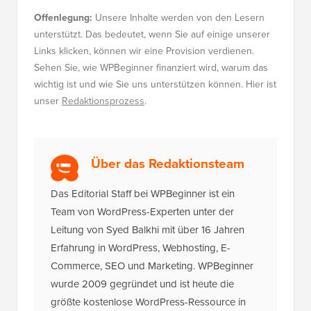
Offenlegung:
Unsere Inhalte werden von den Lesern
unterstützt. Das bedeutet, wenn Sie auf einige unserer
Links klicken, können wir eine Provision verdienen.
Sehen Sie, wie WPBeginner finanziert wird, warum das
wichtig ist und wie Sie uns unterstützen können. Hier ist
unser
Redaktionsprozess
.
Über das Redaktionsteam
Das Editorial Staff bei WPBeginner ist ein
Team von WordPress-Experten unter der
Leitung von Syed Balkhi mit über 16 Jahren
Erfahrung in WordPress, Webhosting, E-
Commerce, SEO und Marketing. WPBeginner
wurde 2009 gegründet und ist heute die
größte kostenlose WordPress-Ressource in