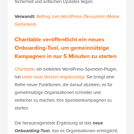
Sicherheit und kritischen Updates liegen.
Verwandt:
Beitrag zum WordPress-Ökosystem (Meine
Gedanken)
Charitable veröffentlicht ein neues
Onboarding-Tool, um gemeinnützige
Kampagnen in nur 5 Minuten zu starten
Charitable
, ein beliebtes WordPress-Spenden-Plugin,
hat
seine neue Version angekündigt
. Sie bringt eine
Reihe neuer Funktionen, die darauf abzielen, es für
gemeinnützige Organisationen schneller und
einfacher zu machen, ihre Spendenkampagnen zu
starten.
Die herausragendste Ergänzung ist das
neue
Onboarding-Tool
, das es Organisationen ermöglicht,