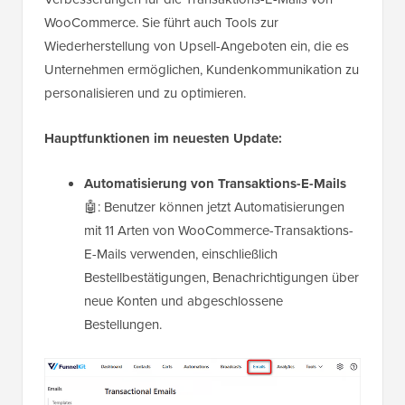
WooCommerce. Sie führt auch Tools zur
Wiederherstellung von Upsell-Angeboten ein, die es
Unternehmen ermöglichen, Kundenkommunikation zu
personalisieren und zu optimieren.
Hauptfunktionen im neuesten Update:
Automatisierung von Transaktions-E-Mails
🤖: Benutzer können jetzt Automatisierungen
mit 11 Arten von WooCommerce-Transaktions-
E-Mails verwenden, einschließlich
Bestellbestätigungen, Benachrichtigungen über
neue Konten und abgeschlossene
Bestellungen.