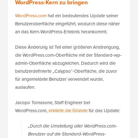
WordPress-Kern zu bringen
WordPress.com
hat ein bedeutendes Update seiner
Benutzeroberfläche eingeführt, wodurch diese näher
an das Kern-WordPress-Erlebnis herankommt.
Diese Änderung ist Teil einer größeren Anstrengung,
die WordPress.com-Oberfläche mit der Standard-wp-
admin-Oberfläche abzugleichen. Dadurch wird die
benutzerdefinierte „Calypso“-Oberfläche, die zuvor
für angemeldete Benutzer verwendet wurde,
auslaufen.
Jacopo Tomasone, Staff Engineer bei
WordPress.com,
erklärte die Gründe
für das Update:
„Durch die Umstellung aller WordPress.com-
Benutzer auf die Standard-WordPress-