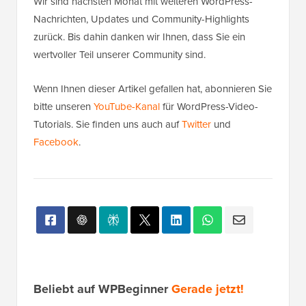
Wir sind nächsten Monat mit weiteren WordPress-
Nachrichten, Updates und Community-Highlights
zurück. Bis dahin danken wir Ihnen, dass Sie ein
wertvoller Teil unserer Community sind.
Wenn Ihnen dieser Artikel gefallen hat, abonnieren Sie
bitte unseren
YouTube-Kanal
für WordPress-Video-
Tutorials. Sie finden uns auch auf
Twitter
und
Facebook
.
Beliebt auf WPBeginner
Gerade jetzt!