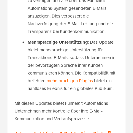
zu verfolgen und alle über das FunnelKit
Automations-System gesendeten E-Mails
anzuzeigen. Dies verbessert die
Nachverfolgung der E-Mail-Leistung und die
Transparenz bei Kundenkommunikation.
Mehrsprachige Unterstützung
: Das Update
bietet mehrsprachige Unterstützung für
Transaktions-E-Mails, sodass Unternehmen in
der bevorzugten Sprache ihrer Kunden
kommunizieren können. Die Kompatibilität mit
beliebten
mehrsprachigen Plugins
bietet ein
nahtloses Erlebnis für ein globales Publikum.
Mit diesen Updates bietet FunnelKit Automations
Unternehmen mehr Kontrolle über ihre E-Mail-
Kommunikation und Verkaufsprozesse.