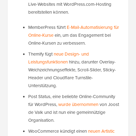
Live-Websites mit WordPress.com-Hosting
bereitstellen können.
MemberPress führt
E-Mail-Automatisierung für
Online-Kurse
ein, um das Engagement bei
Online-Kursen zu verbessern.
Themify fügt
neue Design- und
Leistungsfunktionen
hinzu, darunter Overlay-
Weichzeichnungseffekte, Scroll-Slider, Sticky-
Header und Cloudflare Turnstile-
Unterstützung.
Post Status, eine beliebte Online-Community
für WordPress,
wurde übernommen
von Joost
de Valk und ist nun eine gemeinnützige
Organisation.
WooCommerce kündigt einen
neuen Artistic