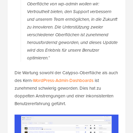
Oberfläche von wp-admin wollen wir:
Vertrautheit bieten, den Support verbessern
und unserem Team ermöglichen, in die Zukunft
zu innovieren. Die Unterstützung zweier
verschiedener Oberflächen ist zunehmend
herausfordernd geworden, und dieses Update
wird das Erlebnis für unsere Benutzer
optimieren.“
Die Wartung sowohl der Calypso-Oberfläche als auch
des Kern-
WordPress-Admin-Dashboards
ist
zunehmend schwierig geworden. Dies hat zu
doppelten Anstrengungen und einer inkonsistenten
Benutzererfahrung geführt.