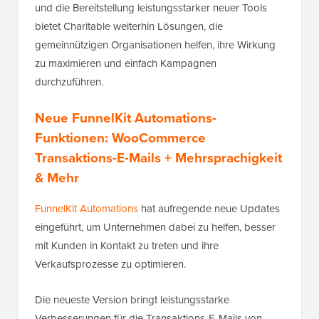
und die Bereitstellung leistungsstarker neuer Tools
bietet Charitable weiterhin Lösungen, die
gemeinnützigen Organisationen helfen, ihre Wirkung
zu maximieren und einfach Kampagnen
durchzuführen.
Neue FunnelKit Automations-
Funktionen: WooCommerce
Transaktions-E-Mails + Mehrsprachigkeit
& Mehr
FunnelKit Automations
hat aufregende neue Updates
eingeführt, um Unternehmen dabei zu helfen, besser
mit Kunden in Kontakt zu treten und ihre
Verkaufsprozesse zu optimieren.
Die neueste Version bringt leistungsstarke
Verbesserungen für die Transaktions-E-Mails von