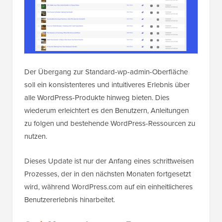
Der Übergang zur Standard-wp-admin-Oberfläche
soll ein konsistenteres und intuitiveres Erlebnis über
alle WordPress-Produkte hinweg bieten. Dies
wiederum erleichtert es den Benutzern, Anleitungen
zu folgen und bestehende WordPress-Ressourcen zu
nutzen.
Dieses Update ist nur der Anfang eines schrittweisen
Prozesses, der in den nächsten Monaten fortgesetzt
wird, während WordPress.com auf ein einheitlicheres
Benutzererlebnis hinarbeitet.