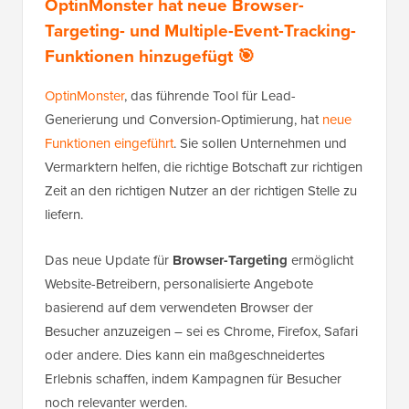
OptinMonster hat neue Browser-
Targeting- und Multiple-Event-Tracking-
Funktionen hinzugefügt 🎯
OptinMonster
, das führende Tool für Lead-
Generierung und Conversion-Optimierung, hat
neue
Funktionen eingeführt
. Sie sollen Unternehmen und
Vermarktern helfen, die richtige Botschaft zur richtigen
Zeit an den richtigen Nutzer an der richtigen Stelle zu
liefern.
Das neue Update für
Browser-Targeting
ermöglicht
Website-Betreibern, personalisierte Angebote
basierend auf dem verwendeten Browser der
Besucher anzuzeigen – sei es Chrome, Firefox, Safari
oder andere. Dies kann ein maßgeschneidertes
Erlebnis schaffen, indem Kampagnen für Besucher
noch relevanter werden.