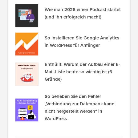
Wie man 2026 einen Podcast startet
(und ihn erfolgreich macht)
So installieren Sie Google Analytics
in WordPress für Anfänger
Enthüllt: Warum der Aufbau einer E-
Mail-Liste heute so wichtig ist (6
Gründe)
So beheben Sie den Fehler
„Verbindung zur Datenbank kann
nicht hergestellt werden“ in
WordPress