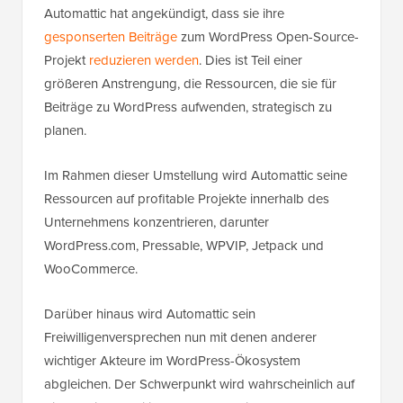
Automattic hat angekündigt, dass sie ihre
gesponserten Beiträge
zum WordPress Open-Source-
Projekt
reduzieren werden
. Dies ist Teil einer
größeren Anstrengung, die Ressourcen, die sie für
Beiträge zu WordPress aufwenden, strategisch zu
planen.
Im Rahmen dieser Umstellung wird Automattic seine
Ressourcen auf profitable Projekte innerhalb des
Unternehmens konzentrieren, darunter
WordPress.com, Pressable, WPVIP, Jetpack und
WooCommerce.
Darüber hinaus wird Automattic sein
Freiwilligenversprechen nun mit denen anderer
wichtiger Akteure im WordPress-Ökosystem
abgleichen. Der Schwerpunkt wird wahrscheinlich auf