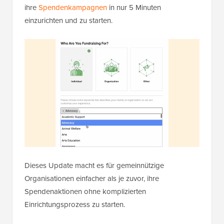
ihre
Spendenkampagnen
in nur 5 Minuten
einzurichten und zu starten.
Dieses Update macht es für gemeinnützige
Organisationen einfacher als je zuvor, ihre
Spendenaktionen ohne komplizierten
Einrichtungsprozess zu starten.