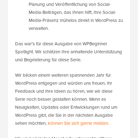
Planung und Veröffentlichung von Social-
Media-Beiträgen, das Ihnen hilft, Ihre Social-
Media-Präsenz mühelos direkt in WordPress zu
verwalten.
Das war's für diese Ausgabe von WPBeginner
Spotlight. Wir schätzen Ihre anhaltende Unterstützung
und Begeisterung für diese Serie.
Wir blicken einem weiteren spannenden Jahr für
WordPress entgegen und würden uns freuen, Ihr
Feedback und Ihre Ideen zu hören, wie wir diese
Serie noch besser gestalten können. Wenn es
Neuigkeiten, Updates oder Entwicklungen rund um
WordPress gibt, die Sie in der nächsten Ausgabe
sehen möchten,
können Sie sich gerne melden
.