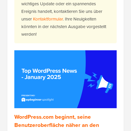
wichtiges Update oder ein spannendes
Ereignis handelt, kontaktieren Sie uns über
unser
Kontaktformular
. Ihre Neuigkeiten
könnten in der nächsten Ausgabe vorgestellt
werden!
WordPress.com beginnt, seine
Benutzeroberfläche näher an den