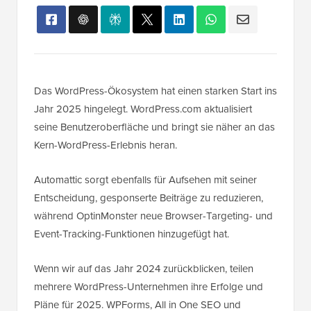
Das WordPress-Ökosystem hat einen starken Start ins
Jahr 2025 hingelegt. WordPress.com aktualisiert
seine Benutzeroberfläche und bringt sie näher an das
Kern-WordPress-Erlebnis heran.
Automattic sorgt ebenfalls für Aufsehen mit seiner
Entscheidung, gesponserte Beiträge zu reduzieren,
während OptinMonster neue Browser-Targeting- und
Event-Tracking-Funktionen hinzugefügt hat.
Wenn wir auf das Jahr 2024 zurückblicken, teilen
mehrere WordPress-Unternehmen ihre Erfolge und
Pläne für 2025. WPForms, All in One SEO und