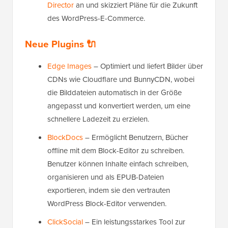
Director
an und skizziert Pläne für die Zukunft
des WordPress-E-Commerce.
Neue Plugins 🔌
Edge Images
– Optimiert und liefert Bilder über
CDNs wie Cloudflare und BunnyCDN, wobei
die Bilddateien automatisch in der Größe
angepasst und konvertiert werden, um eine
schnellere Ladezeit zu erzielen.
BlockDocs
– Ermöglicht Benutzern, Bücher
offline mit dem Block-Editor zu schreiben.
Benutzer können Inhalte einfach schreiben,
organisieren und als EPUB-Dateien
exportieren, indem sie den vertrauten
WordPress Block-Editor verwenden.
ClickSocial
– Ein leistungsstarkes Tool zur