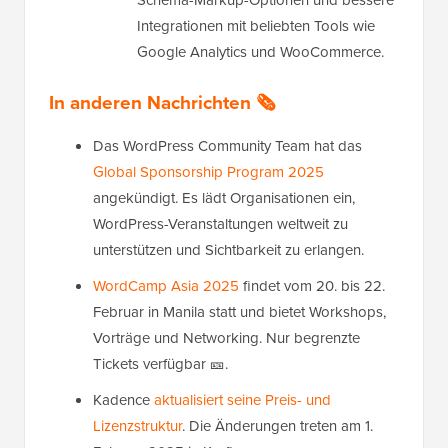
Integrationen mit beliebten Tools wie
Google Analytics und WooCommerce.
In anderen Nachrichten 🗞️
Das WordPress Community Team hat das
Global Sponsorship Program 2025
angekündigt. Es lädt Organisationen ein,
WordPress-Veranstaltungen weltweit zu
unterstützen und Sichtbarkeit zu erlangen.
WordCamp Asia 2025
findet vom 20. bis 22.
Februar in Manila statt und bietet Workshops,
Vorträge und Networking. Nur begrenzte
Tickets verfügbar 🎫.
Kadence
aktualisiert seine Preis- und
Lizenzstruktur
. Die Änderungen treten am 1.