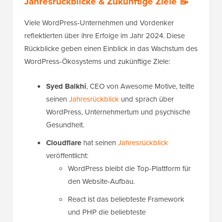
Jahresrückblicke & Zukünftige Ziele 📝
Viele WordPress-Unternehmen und Vordenker
reflektierten über ihre Erfolge im Jahr 2024. Diese
Rückblicke geben einen Einblick in das Wachstum des
WordPress-Ökosystems und zukünftige Ziele:
Syed Balkhi
, CEO von Awesome Motive, teilte
seinen
Jahresrückblick
und sprach über
WordPress, Unternehmertum und psychische
Gesundheit.
Cloudflare
hat seinen
Jahresrückblick
veröffentlicht:
WordPress bleibt die Top-Plattform für
den Website-Aufbau.
React ist das beliebteste Framework
und PHP die beliebteste