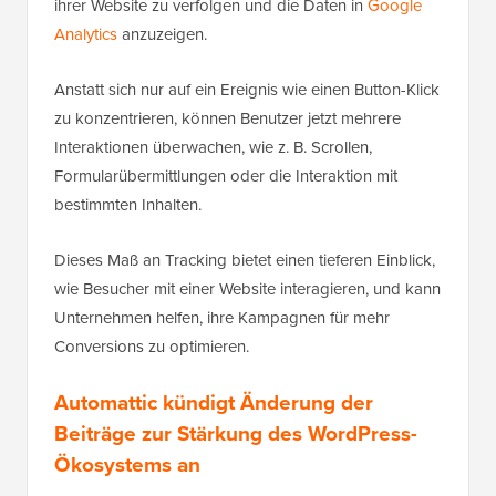
ihrer Website zu verfolgen und die Daten in
Google
Analytics
anzuzeigen.
Anstatt sich nur auf ein Ereignis wie einen Button-Klick
zu konzentrieren, können Benutzer jetzt mehrere
Interaktionen überwachen, wie z. B. Scrollen,
Formularübermittlungen oder die Interaktion mit
bestimmten Inhalten.
Dieses Maß an Tracking bietet einen tieferen Einblick,
wie Besucher mit einer Website interagieren, und kann
Unternehmen helfen, ihre Kampagnen für mehr
Conversions zu optimieren.
Automattic kündigt Änderung der
Beiträge zur Stärkung des WordPress-
Ökosystems an