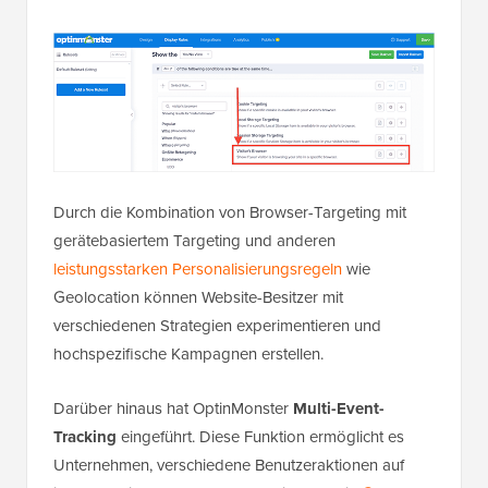
Durch die Kombination von Browser-Targeting mit
gerätebasiertem Targeting und anderen
leistungsstarken Personalisierungsregeln
wie
Geolocation können Website-Besitzer mit
verschiedenen Strategien experimentieren und
hochspezifische Kampagnen erstellen.
Darüber hinaus hat OptinMonster
Multi-Event-
Tracking
eingeführt. Diese Funktion ermöglicht es
Unternehmen, verschiedene Benutzeraktionen auf