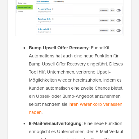
Bump Upsell Offer Recovery
: FunnelKit
Automations hat auch eine neue Funktion für
Bump Upsell Offer Recovery eingeführt. Dieses
Tool hilft Unternehmen, verlorene Upsell-
Möglichkeiten wieder hereinzuholen, indem es
Kunden automatisch eine zweite Chance bietet,
ein Upsell- oder Bump-Angebot anzunehmen,
selbst nachdem sie
ihren Warenkorb verlassen
haben
.
E-Mail-Verlaufverfolgung
: Eine neue Funktion
ermöglicht es Unternehmen, den E-Mail-Verlauf