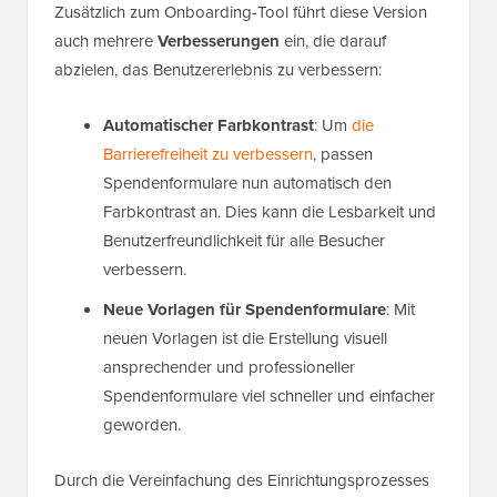
Zusätzlich zum Onboarding-Tool führt diese Version
auch mehrere
Verbesserungen
ein, die darauf
abzielen, das Benutzererlebnis zu verbessern:
Automatischer Farbkontrast
: Um
die
Barrierefreiheit zu verbessern
, passen
Spendenformulare nun automatisch den
Farbkontrast an. Dies kann die Lesbarkeit und
Benutzerfreundlichkeit für alle Besucher
verbessern.
Neue Vorlagen für Spendenformulare
: Mit
neuen Vorlagen ist die Erstellung visuell
ansprechender und professioneller
Spendenformulare viel schneller und einfacher
geworden.
Durch die Vereinfachung des Einrichtungsprozesses