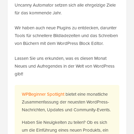
Uncanny Automator setzen sich alle ehrgeizige Ziele
für das kommende Jahr.
Wir haben auch neue Plugins zu entdecken, darunter
Tools für schnellere Bildladezeiten und das Schreiben
von Büchern mit dem WordPress Block Editor.
Lassen Sie uns erkunden, was es diesen Monat
Neues und Aufregendes in der Welt von WordPress
gibt!
WPBeginner Spotlight
bietet eine monatliche
Zusammenfassung der neuesten WordPress-
Nachrichten, Updates und Community-Events.
Haben Sie Neuigkeiten zu teilen? Ob es sich
um die Einführung eines neuen Produkts, ein