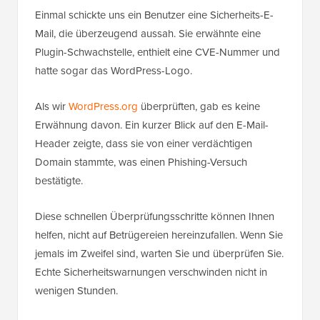
Einmal schickte uns ein Benutzer eine Sicherheits-E-
Mail, die überzeugend aussah. Sie erwähnte eine
Plugin-Schwachstelle, enthielt eine CVE-Nummer und
hatte sogar das WordPress-Logo.
Als wir
WordPress.org
überprüften, gab es keine
Erwähnung davon. Ein kurzer Blick auf den E-Mail-
Header zeigte, dass sie von einer verdächtigen
Domain stammte, was einen Phishing-Versuch
bestätigte.
Diese schnellen Überprüfungsschritte können Ihnen
helfen, nicht auf Betrügereien hereinzufallen. Wenn Sie
jemals im Zweifel sind, warten Sie und überprüfen Sie.
Echte Sicherheitswarnungen verschwinden nicht in
wenigen Stunden.