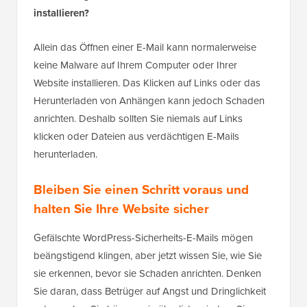
installieren?
Allein das Öffnen einer E-Mail kann normalerweise
keine Malware auf Ihrem Computer oder Ihrer
Website installieren. Das Klicken auf Links oder das
Herunterladen von Anhängen kann jedoch Schaden
anrichten. Deshalb sollten Sie niemals auf Links
klicken oder Dateien aus verdächtigen E-Mails
herunterladen.
Bleiben Sie einen Schritt voraus und
halten Sie Ihre Website sicher
Gefälschte WordPress-Sicherheits-E-Mails mögen
beängstigend klingen, aber jetzt wissen Sie, wie Sie
sie erkennen, bevor sie Schaden anrichten. Denken
Sie daran, dass Betrüger auf Angst und Dringlichkeit