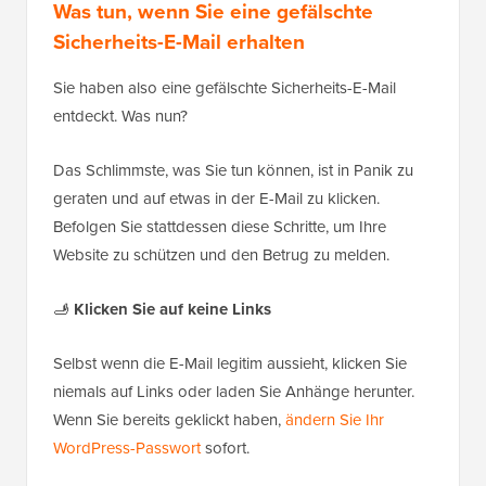
Was tun, wenn Sie eine gefälschte
Sicherheits-E-Mail erhalten
Sie haben also eine gefälschte Sicherheits-E-Mail
entdeckt. Was nun?
Das Schlimmste, was Sie tun können, ist in Panik zu
geraten und auf etwas in der E-Mail zu klicken.
Befolgen Sie stattdessen diese Schritte, um Ihre
Website zu schützen und den Betrug zu melden.
🫸
Klicken Sie auf keine Links
Selbst wenn die E-Mail legitim aussieht, klicken Sie
niemals auf Links oder laden Sie Anhänge herunter.
Wenn Sie bereits geklickt haben,
ändern Sie Ihr
WordPress-Passwort
sofort.