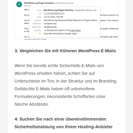
3. Vergleichen Sie mit früheren WordPress-E-Mails
Wenn Sie bereits echte Sicherheits-E-Mails von
WordPress erhalten haben, achten Sie auf
Unterschiede im Ton, in der Struktur und im Branding.
Gefälschte E-Mails haben oft unbeholfene
Formulierungen, inkonsistente Schriftarten oder
falsche Abstände.
4. Suchen Sie nach einer übereinstimmenden
Sicherheitsmeldung von Ihrem Hosting-Anbieter