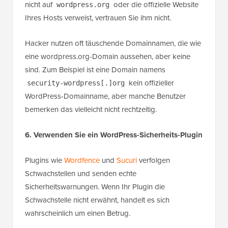
nicht auf
oder die offizielle Website
wordpress.org
Ihres Hosts verweist, vertrauen Sie ihm nicht.
Hacker nutzen oft täuschende Domainnamen, die wie
eine wordpress.org-Domain aussehen, aber keine
sind. Zum Beispiel ist eine Domain namens
kein offizieller
security-wordpress[.]org
WordPress-Domainname, aber manche Benutzer
bemerken das vielleicht nicht rechtzeitig.
6. Verwenden Sie ein WordPress-Sicherheits-Plugin
Plugins wie
Wordfence
und
Sucuri
verfolgen
Schwachstellen und senden echte
Sicherheitswarnungen. Wenn Ihr Plugin die
Schwachstelle nicht erwähnt, handelt es sich
wahrscheinlich um einen Betrug.