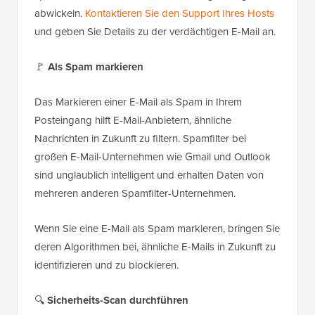
abwickeln.
Kontaktieren Sie den Support Ihres Hosts
und geben Sie Details zu der verdächtigen E-Mail an.
🚩
Als Spam markieren
Das Markieren einer E-Mail als Spam in Ihrem
Posteingang hilft E-Mail-Anbietern, ähnliche
Nachrichten in Zukunft zu filtern. Spamfilter bei
großen E-Mail-Unternehmen wie Gmail und Outlook
sind unglaublich intelligent und erhalten Daten von
mehreren anderen Spamfilter-Unternehmen.
Wenn Sie eine E-Mail als Spam markieren, bringen Sie
deren Algorithmen bei, ähnliche E-Mails in Zukunft zu
identifizieren und zu blockieren.
🔍
Sicherheits-Scan durchführen