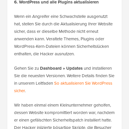
6. WordPress und alle Plugins aktualisieren
Wenn ein Angreifer eine Schwachstelle ausgenutzt
hat, stellen Sie durch die Aktualisierung Ihrer Website
sicher, dass er dieselbe Methode nicht erneut
anwenden kann. Veraltete Themes, Plugins oder
WordPress-Kern-Dateien können Sicherheitslücken
enthalten, die Hacker ausnutzen.
Gehen Sie zu
Dashboard » Updates
und installieren
Sie die neuesten Versionen. Weitere Details finden Sie
in unserem Leitfaden
So aktualisieren Sie WordPress
sicher
.
Wir haben einmal einem Kleinunternehmer geholfen,
dessen Website kompromittiert worden war, nachdem
er einen gefälschten Sicherheitspatch installiert hatte.
Der Hacker injizierte bösartige Skripte, die Besucher