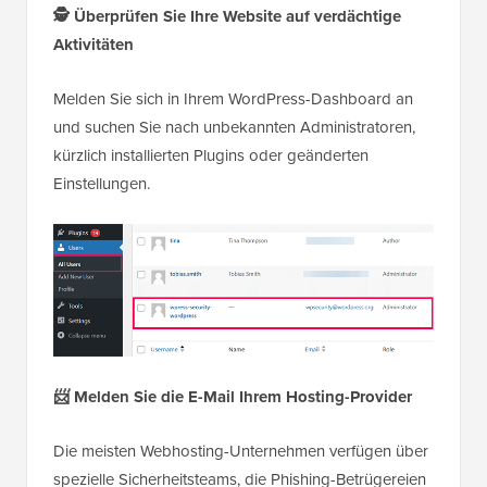
🕵️ Überprüfen Sie Ihre Website auf verdächtige
Aktivitäten
Melden Sie sich in Ihrem WordPress-Dashboard an
und suchen Sie nach unbekannten Administratoren,
kürzlich installierten Plugins oder geänderten
Einstellungen.
📨 Melden Sie die E-Mail Ihrem Hosting-Provider
Die meisten Webhosting-Unternehmen verfügen über
spezielle Sicherheitsteams, die Phishing-Betrügereien