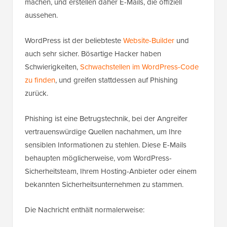
machen, und erstellen daher E-Mails, die offiziell
aussehen.
WordPress ist der beliebteste
Website-Builder
und
auch sehr sicher. Bösartige Hacker haben
Schwierigkeiten,
Schwachstellen im WordPress-Code
zu finden
, und greifen stattdessen auf Phishing
zurück.
Phishing ist eine Betrugstechnik, bei der Angreifer
vertrauenswürdige Quellen nachahmen, um Ihre
sensiblen Informationen zu stehlen. Diese E-Mails
behaupten möglicherweise, vom WordPress-
Sicherheitsteam, Ihrem Hosting-Anbieter oder einem
bekannten Sicherheitsunternehmen zu stammen.
Die Nachricht enthält normalerweise: