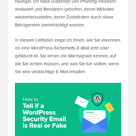
häufiger. Ich habe Dutzende von Phishing-Headern
analysiert und Benutzern geholfen, deren Websites
wiederherzustellen, deren Zustellraten durch diese
Betrügereien beeinträchtigt wurden.
In diesem Leitfaden zeige ich Ihnen, wie Sie erkennen,
ob eine WordPress-Sicherheits-E-Mail echt oder
gefälscht ist. Sie lernen die Warnsignale kennen, auf
die Sie achten müssen, und was Sie tun sollten, wenn
Sie eine verdächtige E-Mail erhalten.