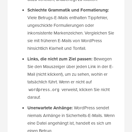
Schlechte Grammatik und Formatierung:
Viele Betrugs-E-Mails enthalten Tippfehler,
ungeschickte Formulierungen oder
inkonsistente Markenzeichen. Vergleichen Sie
sie mit früheren E-Mails von WordPress
hinsichtlich Klarheit und Tonfall.
Links, die nicht zum Ziel passen:
Bewegen
Sie den Mauszeiger über jeden Link in der E-
Mail (nicht klicken!), um zu sehen, wohin er
tatsächlich führt. Wenn er nicht auf
verweist, klicken Sie nicht
wordpress.org
darauf.
Unerwartete Anhänge:
WordPress sendet
niemals Anhänge in Sicherheits-E-Mails. Wenn
eine Datei angehängt ist, handelt es sich um
einen Betrug.