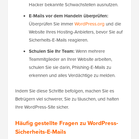
Hacker bekannte Schwachstellen ausnutzen.
E-Mails vor dem Handeln überprüfen:
Überprüfen Sie immer
WordPress.org
und die
Website Ihres Hosting-Anbieters, bevor Sie auf
Sicherheits-E-Mails reagieren.
Schulen Sie Ihr Team:
Wenn mehrere
Teammitglieder an Ihrer Website arbeiten,
schulen Sie sie darin, Phishing-E-Mails zu
erkennen und alles Verdächtige zu melden.
Indem Sie diese Schritte befolgen, machen Sie es
Betrügern viel schwerer, Sie zu täuschen, und halten
Ihre WordPress-Site sicher.
Häufig gestellte Fragen zu WordPress-
Sicherheits-E-Mails