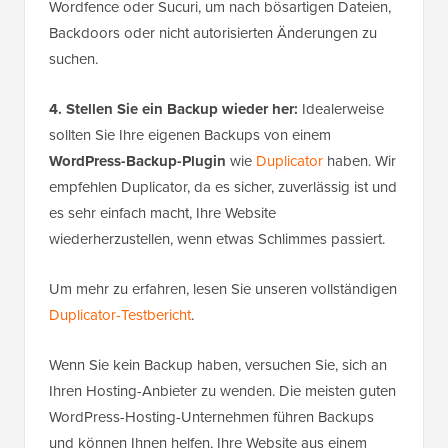
Wordfence oder Sucuri, um nach bösartigen Dateien,
Backdoors oder nicht autorisierten Änderungen zu
suchen.
4. Stellen Sie ein Backup wieder her:
Idealerweise
sollten Sie Ihre eigenen Backups von einem
WordPress-Backup-Plugin
wie
Duplicator
haben. Wir
empfehlen Duplicator, da es sicher, zuverlässig ist und
es sehr einfach macht, Ihre Website
wiederherzustellen, wenn etwas Schlimmes passiert.
Um mehr zu erfahren, lesen Sie unseren vollständigen
Duplicator-Testbericht
.
Wenn Sie kein Backup haben, versuchen Sie, sich an
Ihren Hosting-Anbieter zu wenden. Die meisten guten
WordPress-Hosting-Unternehmen führen Backups
und können Ihnen helfen, Ihre Website aus einem