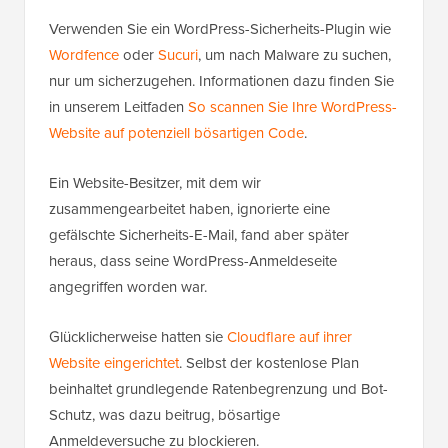
Verwenden Sie ein WordPress-Sicherheits-Plugin wie
Wordfence
oder
Sucuri
, um nach Malware zu suchen,
nur um sicherzugehen. Informationen dazu finden Sie
in unserem Leitfaden
So scannen Sie Ihre WordPress-
Website auf potenziell bösartigen Code
.
Ein Website-Besitzer, mit dem wir
zusammengearbeitet haben, ignorierte eine
gefälschte Sicherheits-E-Mail, fand aber später
heraus, dass seine WordPress-Anmeldeseite
angegriffen worden war.
Glücklicherweise hatten sie
Cloudflare auf ihrer
Website eingerichtet
. Selbst der kostenlose Plan
beinhaltet grundlegende Ratenbegrenzung und Bot-
Schutz, was dazu beitrug, bösartige
Anmeldeversuche zu blockieren.