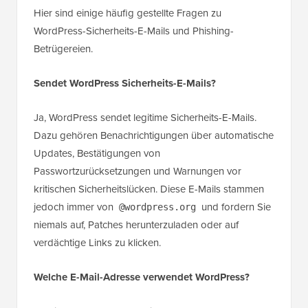
Hier sind einige häufig gestellte Fragen zu
WordPress-Sicherheits-E-Mails und Phishing-
Betrügereien.
Sendet WordPress Sicherheits-E-Mails?
Ja, WordPress sendet legitime Sicherheits-E-Mails.
Dazu gehören Benachrichtigungen über automatische
Updates, Bestätigungen von
Passwortzurücksetzungen und Warnungen vor
kritischen Sicherheitslücken. Diese E-Mails stammen
jedoch immer von
und fordern Sie
@wordpress.org
niemals auf, Patches herunterzuladen oder auf
verdächtige Links zu klicken.
Welche E-Mail-Adresse verwendet WordPress?