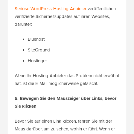
Seriöse WordPress-Hosting-Anbieter
veröffentlichen
verifizierte Sicherheitsupdates auf ihren Websites,
darunter:
Bluehost
SiteGround
Hostinger
Wenn Ihr Hosting-Anbieter das Problem nicht erwähnt
hat, ist die E-Mail möglicherweise gefälscht.
5. Bewegen Sie den Mauszeiger über Links, bevor
Sie klicken
Bevor Sie auf einen Link klicken, fahren Sie mit der
Maus darüber, um zu sehen, wohin er führt. Wenn er