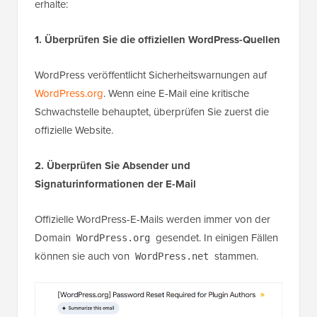
erhalte:
1. Überprüfen Sie die offiziellen WordPress-Quellen
WordPress veröffentlicht Sicherheitswarnungen auf
WordPress.org
. Wenn eine E-Mail eine kritische
Schwachstelle behauptet, überprüfen Sie zuerst die
offizielle Website.
2. Überprüfen Sie Absender und
Signaturinformationen der E-Mail
Offizielle WordPress-E-Mails werden immer von der
Domain
gesendet. In einigen Fällen
WordPress.org
können sie auch von
stammen.
WordPress.net