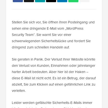
Stellen Sie sich vor, Sie öffnen Ihren Posteingang und
sehen eine dringende E-Mail vom „WordPress
Security Team“. Sie warnt Sie vor einer
schwerwiegenden Sicherheitslücke und fordert Sie
dringend zum schnellen Handeln auf.
Sie geraten in Panik. Der Verlust Ihrer Website könnte
den Verlust von Kunden, Einnahmen oder jahrelanger
harter Arbeit bedeuten. Aber hier ist der Haken –
diese E-Mail ist nicht echt. Es ist ein Betrug, der darauf
abzielt, Sie zum Klicken auf einen gefährlichen Link zu
verleiten.
Leider werden gefälschte Sicherheits-E-Mails immer