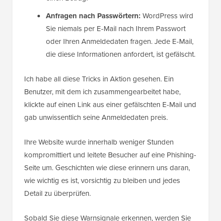
Anfragen nach Passwörtern:
WordPress wird
Sie niemals per E-Mail nach Ihrem Passwort
oder Ihren Anmeldedaten fragen. Jede E-Mail,
die diese Informationen anfordert, ist gefälscht.
Ich habe all diese Tricks in Aktion gesehen. Ein
Benutzer, mit dem ich zusammengearbeitet habe,
klickte auf einen Link aus einer gefälschten E-Mail und
gab unwissentlich seine Anmeldedaten preis.
Ihre Website wurde innerhalb weniger Stunden
kompromittiert und leitete Besucher auf eine Phishing-
Seite um. Geschichten wie diese erinnern uns daran,
wie wichtig es ist, vorsichtig zu bleiben und jedes
Detail zu überprüfen.
Sobald Sie diese Warnsignale erkennen, werden Sie