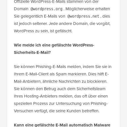
Offizielle WordPress-E-Mails stammen von der
Domain
. Möglicherweise erhalten
@wordpress.org
Sie gelegentlich E-Mails von
, dies
@wordpress.net
ist jedoch seltener. Jede andere Domain, die vorgibt,
WordPress zu sein, ist gefälscht.
Wie melde ich eine gefälschte WordPress-
Sicherheits-E-Mail?
Sie können Phishing-E-Mails melden, indem Sie sie in
Ihrem E-Mail-Client als Spam markieren. Dies hilft E-
Mail-Anbietern, ähnliche Nachrichten zu blockieren.
Sie können den Betrug auch dem Sicherheitsteam
Ihres Hosting-Anbieters melden, das oft über einen
speziellen Prozess zur Untersuchung von Phishing-
Versuchen verfügt, die seine Kunden betreffen.
Kann eine gefälschte E-Mail automatisch Malware