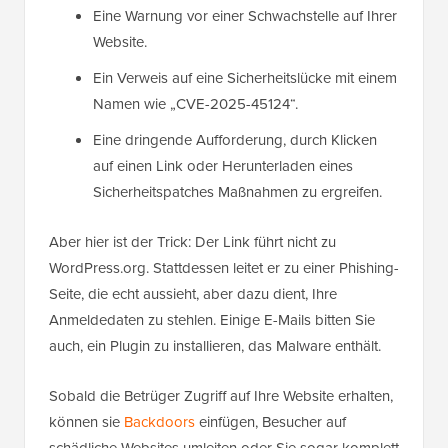
Eine Warnung vor einer Schwachstelle auf Ihrer
Website.
Ein Verweis auf eine Sicherheitslücke mit einem
Namen wie „CVE-2025-45124“.
Eine dringende Aufforderung, durch Klicken
auf einen Link oder Herunterladen eines
Sicherheitspatches Maßnahmen zu ergreifen.
Aber hier ist der Trick: Der Link führt nicht zu
WordPress.org. Stattdessen leitet er zu einer Phishing-
Seite, die echt aussieht, aber dazu dient, Ihre
Anmeldedaten zu stehlen. Einige E-Mails bitten Sie
auch, ein Plugin zu installieren, das Malware enthält.
Sobald die Betrüger Zugriff auf Ihre Website erhalten,
können sie
Backdoors
einfügen, Besucher auf