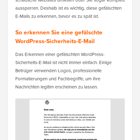
schädliche Websites umleiten oder Sie sogar komplett
aussperren. Deshalb ist es wichtig, diese gefälschten
E-Mails zu erkennen, bevor es zu spät ist.
So erkennen Sie eine gefälschte
WordPress-Sicherheits-E-Mail
Das Erkennen einer gefälschten WordPress-
Sicherheits-E-Mail ist nicht immer einfach. Einige
Betrüger verwenden Logos, professionelle
Formatierungen und Fachbegriffe, um ihre
Nachrichten legitim erscheinen zu lassen.