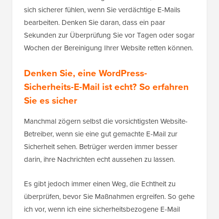
sich sicherer fühlen, wenn Sie verdächtige E-Mails
bearbeiten. Denken Sie daran, dass ein paar
Sekunden zur Überprüfung Sie vor Tagen oder sogar
Wochen der Bereinigung Ihrer Website retten können.
Denken Sie, eine WordPress-
Sicherheits-E-Mail ist echt? So erfahren
Sie es sicher
Manchmal zögern selbst die vorsichtigsten Website-
Betreiber, wenn sie eine gut gemachte E-Mail zur
Sicherheit sehen. Betrüger werden immer besser
darin, ihre Nachrichten echt aussehen zu lassen.
Es gibt jedoch immer einen Weg, die Echtheit zu
überprüfen, bevor Sie Maßnahmen ergreifen. So gehe
ich vor, wenn ich eine sicherheitsbezogene E-Mail