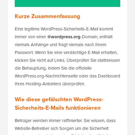
Kurze Zusammenfassung
Eine legitime WordPress-Sicherheits-E-Mail kommt
immer von einer
@wordpress.org
-Domain, enthält
niemals Anhänge und fragt niemals nach Ihrem
Passwort. Wenn Sie eine verdächtige E-Mail erhalten,
klicken Sie nicht auf Links. Überprüfen Sie stattdessen
die Behauptung, indem Sie die offizielle
WordPress.org-Nachrichtenseite oder das Dashboard
Ihres Hosting-Anbieters überprüfen.
Wie diese gefälschten WordPress-
Sicherheits-E-Mails funktionieren
Betrüger werden immer raffinierter. Sie wissen, dass
Website-Betreiber sich Sorgen um die Sicherheit