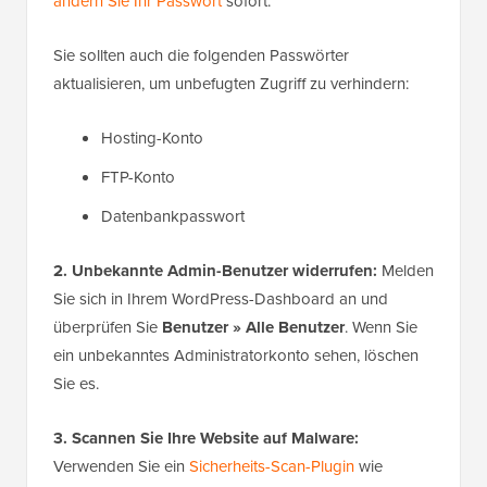
ändern Sie Ihr Passwort
sofort.
Sie sollten auch die folgenden Passwörter
aktualisieren, um unbefugten Zugriff zu verhindern:
Hosting-Konto
FTP-Konto
Datenbankpasswort
2. Unbekannte Admin-Benutzer widerrufen:
Melden
Sie sich in Ihrem WordPress-Dashboard an und
überprüfen Sie
Benutzer » Alle Benutzer
. Wenn Sie
ein unbekanntes Administratorkonto sehen, löschen
Sie es.
3. Scannen Sie Ihre Website auf Malware:
Verwenden Sie ein
Sicherheits-Scan-Plugin
wie