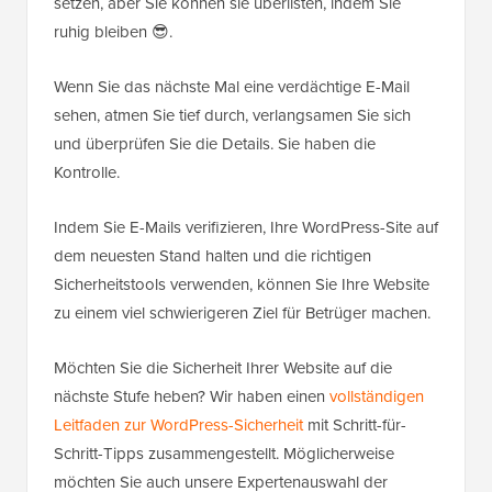
setzen, aber Sie können sie überlisten, indem Sie
ruhig bleiben 😎.
Wenn Sie das nächste Mal eine verdächtige E-Mail
sehen, atmen Sie tief durch, verlangsamen Sie sich
und überprüfen Sie die Details. Sie haben die
Kontrolle.
Indem Sie E-Mails verifizieren, Ihre WordPress-Site auf
dem neuesten Stand halten und die richtigen
Sicherheitstools verwenden, können Sie Ihre Website
zu einem viel schwierigeren Ziel für Betrüger machen.
Möchten Sie die Sicherheit Ihrer Website auf die
nächste Stufe heben? Wir haben einen
vollständigen
Leitfaden zur WordPress-Sicherheit
mit Schritt-für-
Schritt-Tipps zusammengestellt. Möglicherweise
möchten Sie auch unsere Expertenauswahl der