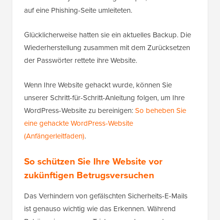
auf eine Phishing-Seite umleiteten.
Glücklicherweise hatten sie ein aktuelles Backup. Die
Wiederherstellung zusammen mit dem Zurücksetzen
der Passwörter rettete ihre Website.
Wenn Ihre Website gehackt wurde, können Sie
unserer Schritt-für-Schritt-Anleitung folgen, um Ihre
WordPress-Website zu bereinigen:
So beheben Sie
eine gehackte WordPress-Website
(Anfängerleitfaden)
.
So schützen Sie Ihre Website vor
zukünftigen Betrugsversuchen
Das Verhindern von gefälschten Sicherheits-E-Mails
ist genauso wichtig wie das Erkennen. Während