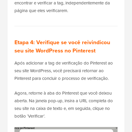
encontrar e verificar a tag, independentemente da
página que eles verificarem.
Etapa 4: Verifique se você reivindicou
seu site WordPress no Pinterest
Após adicionar a tag de verificação do Pinterest ao
seu site WordPress, você precisará retornar ao
Pinterest para concluir o processo de verificação.
Agora, retorne à aba do Pinterest que você deixou
aberta. Na janela pop-up, insira a URL completa do
seu site na caixa de texto e, em seguida, clique no
botão ‘Verificar’.