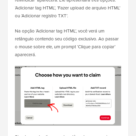
‘Adicionar tag HTML’, ‘Fazer upload de arquivo HTML’
ou ‘Adicionar registro TXT’.
Na opção ‘Adicionar tag HTML’, você verá um
retângulo contendo seu código exclusivo. Ao passar
o mouse sobre ele, um prompt ‘Clique para copiar’
aparecerá.