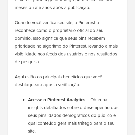
meses ou até anos após a publicação.
Quando você verifica seu site, o Pinterest o
reconhece como o proprietário oficial do seu
domínio. Isso significa que seus pins recebem
prioridade no algoritmo do Pinterest, levando a mais
visibilidade nos feeds dos usuários e nos resultados
de pesquisa.
Aqui estão os principais benefícios que você
desbloqueará após a verificação:
Acesse o Pinterest Analytics
– Obtenha
insights detalhados sobre o desempenho dos
seus pins, dados demográficos do público e
qual conteúdo gera mais tráfego para o seu
site.