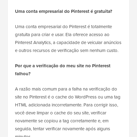
Uma conta empresarial do Pinterest é gratuita?
Uma conta empresarial do Pinterest é totalmente
gratuita para criar e usar. Ela oferece acesso ao
Pinterest Analytics, a capacidade de veicular anúncios
e outros recursos de verificação sem nenhum custo.
Por que a verificação do meu site no Pinterest
falhou?
A razão mais comum para a falha na verificação do
site no Pinterest é o cache do WordPress ou uma tag
HTML adicionada incorretamente. Para corrigir isso,
você deve limpar o cache do seu site, verificar
novamente se copiou a tag corretamente e, em
seguida, tentar verificar novamente após alguns
minutos.