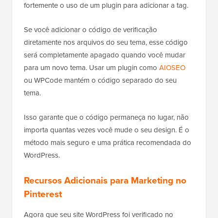
fortemente o uso de um plugin para adicionar a tag.
Se você adicionar o código de verificação
diretamente nos arquivos do seu tema, esse código
será completamente apagado quando você mudar
para um novo tema. Usar um plugin como
AIOSEO
ou WPCode mantém o código separado do seu
tema.
Isso garante que o código permaneça no lugar, não
importa quantas vezes você mude o seu design. É o
método mais seguro e uma prática recomendada do
WordPress.
Recursos Adicionais para Marketing no
Pinterest
Agora que seu site WordPress foi verificado no