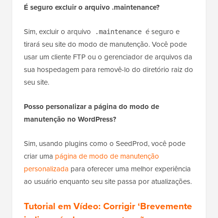
É seguro excluir o arquivo .maintenance?
Sim, excluir o arquivo
é seguro e
.maintenance
tirará seu site do modo de manutenção. Você pode
usar um cliente FTP ou o gerenciador de arquivos da
sua hospedagem para removê-lo do diretório raiz do
seu site.
Posso personalizar a página do modo de
manutenção no WordPress?
Sim, usando plugins como o SeedProd, você pode
criar uma
página de modo de manutenção
personalizada
para oferecer uma melhor experiência
ao usuário enquanto seu site passa por atualizações.
Tutorial em Vídeo: Corrigir ‘Brevemente