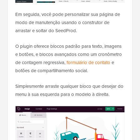
Em seguida, você pode personalizar sua página de
modo de manutenção usando o construtor de
arrastar e soltar do SeedProd.
O plugin oferece blocos padrão para texto, imagens
e botões, e blocos avançados como um cronômetro
de contagem regressiva,
formulário de contato
e
botões de compartilhamento social.
Simplesmente arraste qualquer bloco que desejar do
menu à sua esquerda para o modelo à direita.