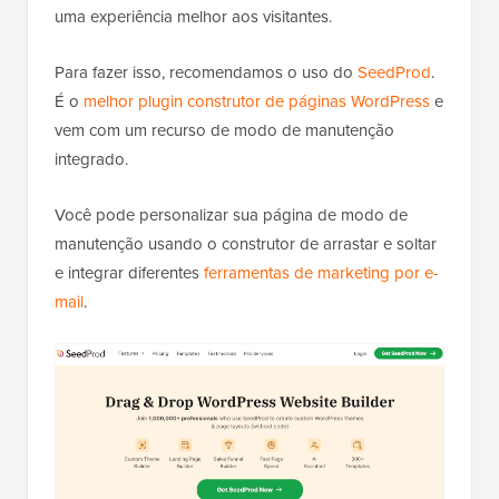
uma experiência melhor aos visitantes.
Para fazer isso, recomendamos o uso do
SeedProd
.
É o
melhor plugin construtor de páginas WordPress
e
vem com um recurso de modo de manutenção
integrado.
Você pode personalizar sua página de modo de
manutenção usando o construtor de arrastar e soltar
e integrar diferentes
ferramentas de marketing por e-
mail
.