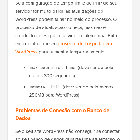
Se a configuração de tempo limite de PHP do seu
servidor for muito baixa, as atualizações do
WordPress podem falhar no meio do processo. O
processo de atualização começa, mas não é
concluído antes que o servidor o interrompa. Entre
em contato com seu
provedor de hospedagem
WordPress
para aumentar temporariamente:
(deve ser de pelo
max_execution_time
menos 300 segundos)
(deve ser de pelo menos
memory_limit
256MB para WordPress)
Problemas de Conexão com o Banco de
Dados
Se o seu site WordPress não conseguir se conectar
ao seu banco de dados durante uma atualização, o