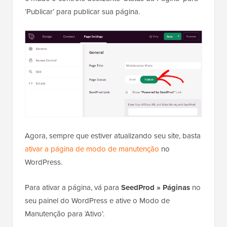
‘Publicar’ para publicar sua página.
Agora, sempre que estiver atualizando seu site, basta
ativar a página de modo de manutenção
no
WordPress.
Para ativar a página, vá para
SeedProd » Páginas
no
seu painel do WordPress e ative o Modo de
Manutenção para ‘Ativo’.