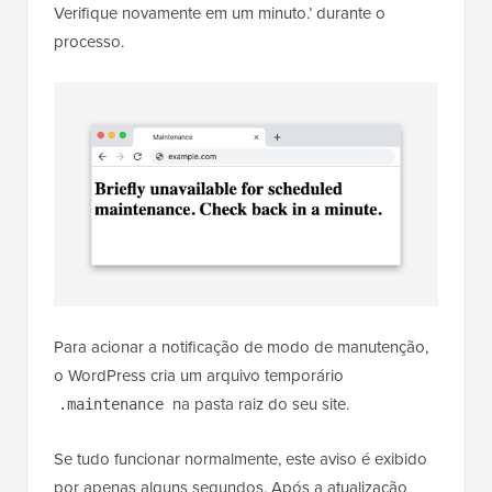
Verifique novamente em um minuto.’ durante o
processo.
Para acionar a notificação de modo de manutenção,
o WordPress cria um arquivo temporário
na pasta raiz do seu site.
.maintenance
Se tudo funcionar normalmente, este aviso é exibido
por apenas alguns segundos. Após a atualização