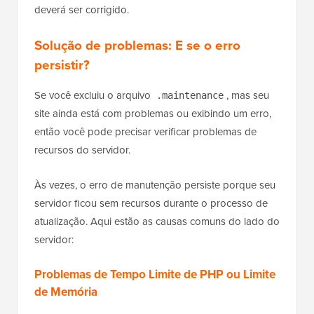
deverá ser corrigido.
Solução de problemas: E se o erro
persistir?
Se você excluiu o arquivo
, mas seu
.maintenance
site ainda está com problemas ou exibindo um erro,
então você pode precisar verificar problemas de
recursos do servidor.
Às vezes, o erro de manutenção persiste porque seu
servidor ficou sem recursos durante o processo de
atualização. Aqui estão as causas comuns do lado do
servidor:
Problemas de Tempo Limite de PHP ou Limite
de Memória