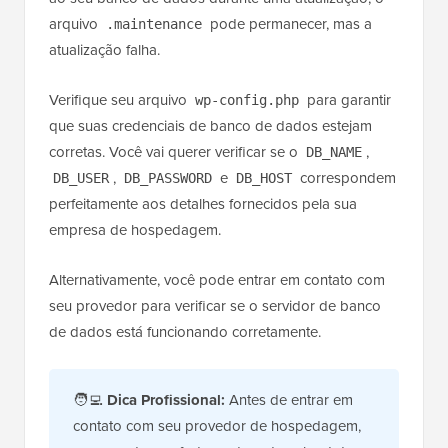
arquivo
pode permanecer, mas a
.maintenance
atualização falha.
Verifique seu arquivo
para garantir
wp-config.php
que suas credenciais de banco de dados estejam
corretas. Você vai querer verificar se o
,
DB_NAME
,
e
correspondem
DB_USER
DB_PASSWORD
DB_HOST
perfeitamente aos detalhes fornecidos pela sua
empresa de hospedagem.
Alternativamente, você pode entrar em contato com
seu provedor para verificar se o servidor de banco
de dados está funcionando corretamente.
🧑‍💻
Dica Profissional:
Antes de entrar em
contato com seu provedor de hospedagem,