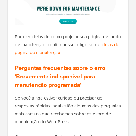
Para ter ideias de como projetar sua página de modo
de manutenção, confira nosso artigo sobre
ideias de
página de manutenção
.
Perguntas frequentes sobre o erro
'Brevemente indisponível para
manutenção programada'
Se você ainda estiver curioso ou precisar de
respostas rápidas, aqui estão algumas das perguntas
mais comuns que recebemos sobre este erro de
manutenção do WordPress: