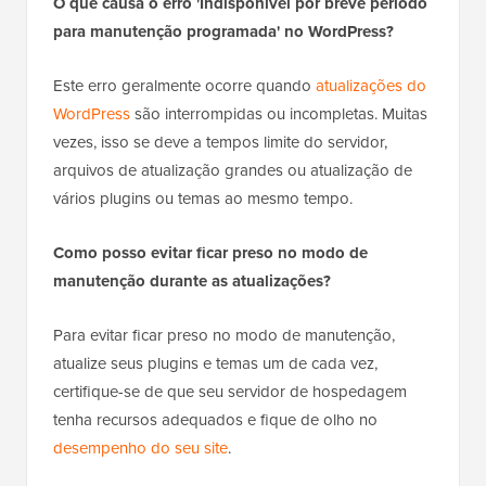
O que causa o erro 'Indisponível por breve período
para manutenção programada' no WordPress?
Este erro geralmente ocorre quando
atualizações do
WordPress
são interrompidas ou incompletas. Muitas
vezes, isso se deve a tempos limite do servidor,
arquivos de atualização grandes ou atualização de
vários plugins ou temas ao mesmo tempo.
Como posso evitar ficar preso no modo de
manutenção durante as atualizações?
Para evitar ficar preso no modo de manutenção,
atualize seus plugins e temas um de cada vez,
certifique-se de que seu servidor de hospedagem
tenha recursos adequados e fique de olho no
desempenho do seu site
.