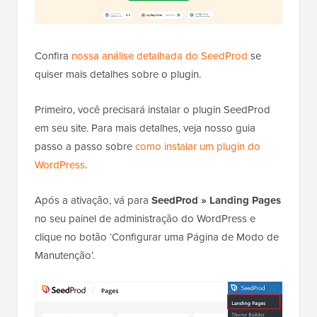
Confira
nossa análise detalhada do SeedProd
se
quiser mais detalhes sobre o plugin.
Primeiro, você precisará instalar o plugin SeedProd
em seu site. Para mais detalhes, veja nosso guia
passo a passo sobre
como instalar um plugin do
WordPress
.
Após a ativação, vá para
SeedProd » Landing Pages
no seu painel de administração do WordPress e
clique no botão ‘Configurar uma Página de Modo de
Manutenção’.