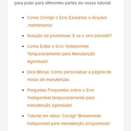
para pular para diferentes partes do nosso tutorial:
Como Corrigir o Erro Excluindo o Arquivo
.maintenance
Solução de problemas: E se o erro persistir?
Como Evitar o Erro 'Indisponível
Temporariamente para Manutenção
Agendada'
Dica Bônus: Como personalizar a página de
modo de manutenção
Perguntas Frequentes sobre o Erro
'Indisponível temporariamente para
manutenção agendada'
Tutorial em vídeo: Corrigir 'Brevemente
indisponível para manutenção programada'