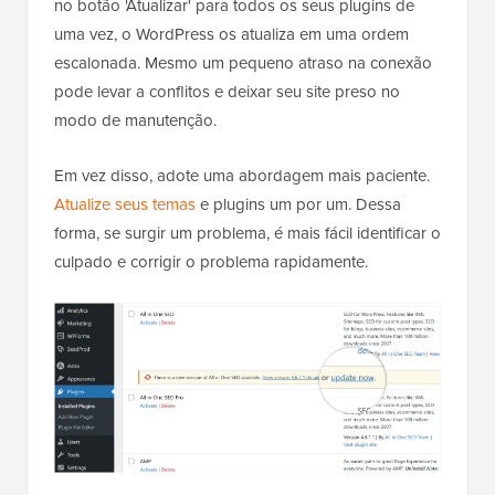
no botão 'Atualizar' para todos os seus plugins de
uma vez, o WordPress os atualiza em uma ordem
escalonada. Mesmo um pequeno atraso na conexão
pode levar a conflitos e deixar seu site preso no
modo de manutenção.
Em vez disso, adote uma abordagem mais paciente.
Atualize seus temas
e plugins um por um. Dessa
forma, se surgir um problema, é mais fácil identificar o
culpado e corrigir o problema rapidamente.