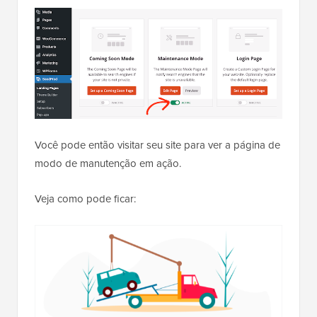
Você pode então visitar seu site para ver a página de
modo de manutenção em ação.
Veja como pode ficar: