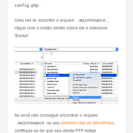
.
config.php
Uma vez lá, encontre o arquivo
,
.maintenance
clique com o botão direito sobre ele e selecione
'Excluir'.
Se você não conseguir encontrar o arquivo
no seu
diretório raiz do WordPress
,
.maintenance
certifique-se de que seu cliente FTP esteja