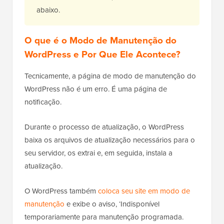
abaixo.
O que é o Modo de Manutenção do
WordPress e Por Que Ele Acontece?
Tecnicamente, a página de modo de manutenção do
WordPress não é um erro. É uma página de
notificação.
Durante o processo de atualização, o WordPress
baixa os arquivos de atualização necessários para o
seu servidor, os extrai e, em seguida, instala a
atualização.
O WordPress também
coloca seu site em modo de
manutenção
e exibe o aviso, ‘Indisponível
temporariamente para manutenção programada.