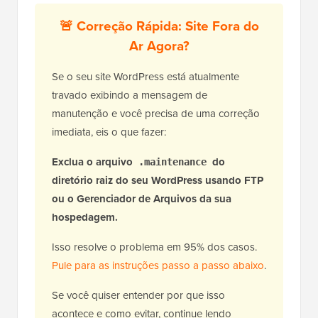
🚨 Correção Rápida: Site Fora do
Ar Agora?
Se o seu site WordPress está atualmente
travado exibindo a mensagem de
manutenção e você precisa de uma correção
imediata, eis o que fazer:
Exclua o arquivo
do
.maintenance
diretório raiz do seu WordPress usando FTP
ou o Gerenciador de Arquivos da sua
hospedagem.
Isso resolve o problema em 95% dos casos.
Pule para as instruções passo a passo abaixo
.
Se você quiser entender por que isso
acontece e como evitar, continue lendo