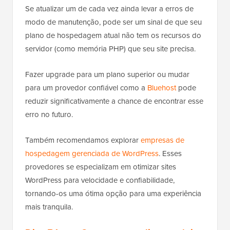
Se atualizar um de cada vez ainda levar a erros de
modo de manutenção, pode ser um sinal de que seu
plano de hospedagem atual não tem os recursos do
servidor (como memória PHP) que seu site precisa.
Fazer upgrade para um plano superior ou mudar
para um provedor confiável como a
Bluehost
pode
reduzir significativamente a chance de encontrar esse
erro no futuro.
Também recomendamos explorar
empresas de
hospedagem gerenciada de WordPress
. Esses
provedores se especializam em otimizar sites
WordPress para velocidade e confiabilidade,
tornando-os uma ótima opção para uma experiência
mais tranquila.