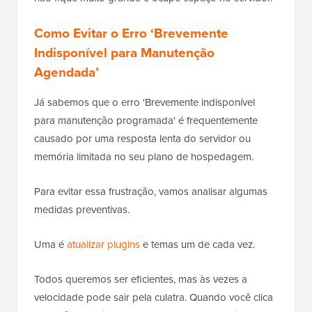
Como Evitar o Erro ‘Brevemente
Indisponível para Manutenção
Agendada’
Já sabemos que o erro 'Brevemente indisponível
para manutenção programada' é frequentemente
causado por uma resposta lenta do servidor ou
memória limitada no seu plano de hospedagem.
Para evitar essa frustração, vamos analisar algumas
medidas preventivas.
Uma é
atualizar plugins
e temas um de cada vez.
Todos queremos ser eficientes, mas às vezes a
velocidade pode sair pela culatra. Quando você clica