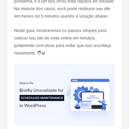
problema, e é um dos erros mais rápidos de resolver.
Na maioria dos casos, você pode restaurar seu site
em menos de 5 minutos usando a solução abaixo.
Neste guia, mostraremos os passos simples para
colocar seu site de volta online em minutos,
juntamente com dicas para evitar que isso aconteça
novamente. 🧑‍💻