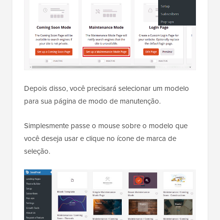
Depois disso, você precisará selecionar um modelo
para sua página de modo de manutenção.
Simplesmente passe o mouse sobre o modelo que
você deseja usar e clique no ícone de marca de
seleção.