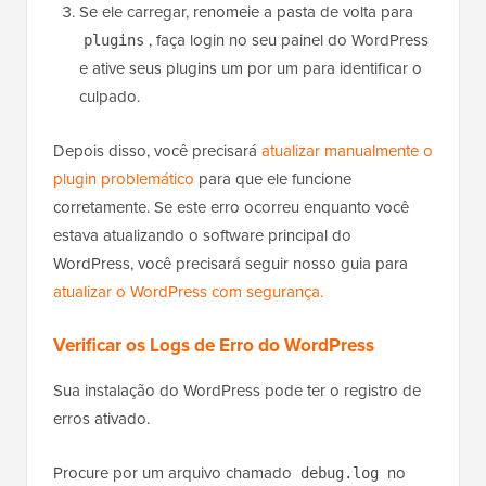
Se ele carregar, renomeie a pasta de volta para
, faça login no seu painel do WordPress
plugins
e ative seus plugins um por um para identificar o
culpado.
Depois disso, você precisará
atualizar manualmente o
plugin problemático
para que ele funcione
corretamente. Se este erro ocorreu enquanto você
estava atualizando o software principal do
WordPress, você precisará seguir nosso guia para
atualizar o WordPress com segurança.
Verificar os Logs de Erro do WordPress
Sua instalação do WordPress pode ter o registro de
erros ativado.
Procure por um arquivo chamado
no
debug.log