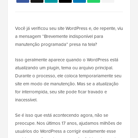
Você já verificou seu site WordPress e, de repente, viu
a mensagem “Brevemente indisponível para
manutenção programada” presa na tela?
Isso geralmente aparece quando o WordPress está
atualizando um plugin, tema ou arquivo principal.
Durante o processo, ele coloca temporariamente seu
site em modo de manutenção. Mas se a atualização
for interrompida, seu site pode ficar travado e
inacessível.
Se é isso que está acontecendo agora, não se
preocupe. Nos últimos 17 anos, ajudamos milhões de
usuários do WordPress a corrigir exatamente esse