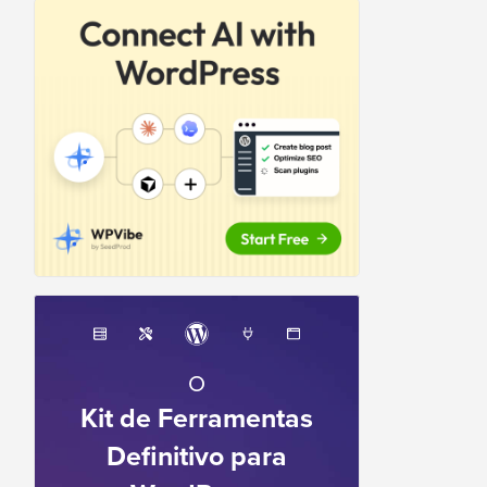
O
Kit de Ferramentas
Definitivo para