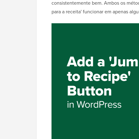
consistentemente bem. Ambos os métodos
para a receita' funcionar em apenas alg