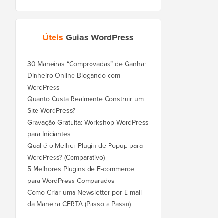
Úteis
Guias WordPress
30 Maneiras “Comprovadas” de Ganhar
Dinheiro Online Blogando com
WordPress
Quanto Custa Realmente Construir um
Site WordPress?
Gravação Gratuita: Workshop WordPress
para Iniciantes
Qual é o Melhor Plugin de Popup para
WordPress? (Comparativo)
5 Melhores Plugins de E-commerce
para WordPress Comparados
Como Criar uma Newsletter por E-mail
da Maneira CERTA (Passo a Passo)