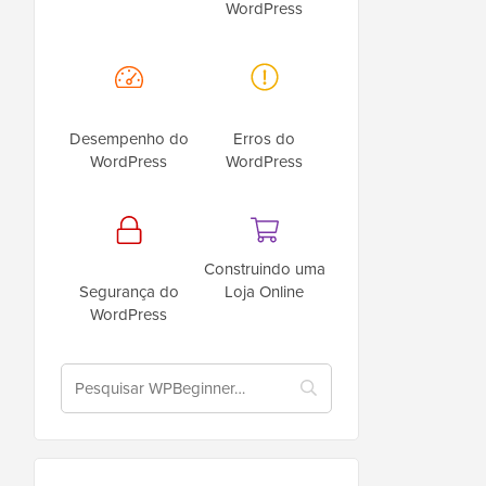
WordPress
Desempenho do
Erros do
WordPress
WordPress
Construindo uma
Segurança do
Loja Online
WordPress