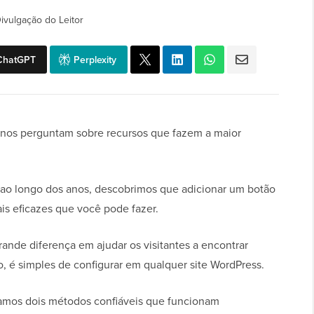
ivulgação do Leitor
ChatGPT
Perplexity
 nos perguntam sobre recursos que fazem a maior
a ao longo dos anos, descobrimos que adicionar um botão
ais eficazes que você pode fazer.
de diferença em ajudar os visitantes a encontrar
, é simples de configurar em qualquer site WordPress.
ramos dois métodos confiáveis que funcionam