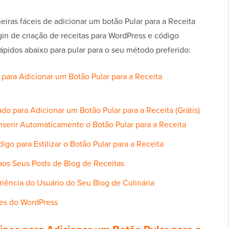
ras fáceis de adicionar um botão Pular para a Receita
gin de criação de receitas para WordPress e código
ápidos abaixo para pular para o seu método preferido:
para Adicionar um Botão Pular para a Receita
o para Adicionar um Botão Pular para a Receita (Grátis)
nserir Automaticamente o Botão Pular para a Receita
go para Estilizar o Botão Pular para a Receita
aos Seus Posts de Blog de Receitas
iência do Usuário do Seu Blog de Culinária
es do WordPress