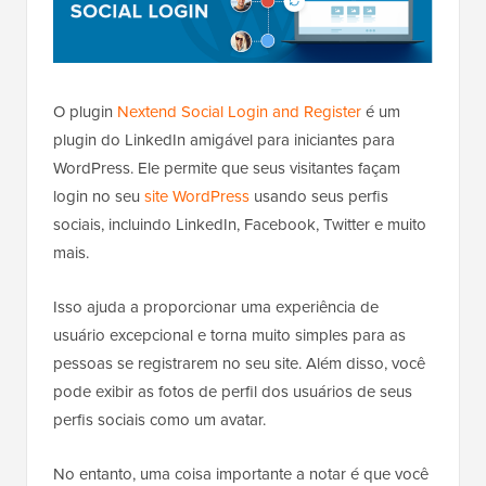
O plugin
Nextend Social Login and Register
é um
plugin do LinkedIn amigável para iniciantes para
WordPress. Ele permite que seus visitantes façam
login no seu
site WordPress
usando seus perfis
sociais, incluindo LinkedIn, Facebook, Twitter e muito
mais.
Isso ajuda a proporcionar uma experiência de
usuário excepcional e torna muito simples para as
pessoas se registrarem no seu site. Além disso, você
pode exibir as fotos de perfil dos usuários de seus
perfis sociais como um avatar.
No entanto, uma coisa importante a notar é que você