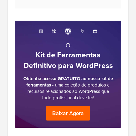
O
Kit de Ferramentas
Definitivo para WordPress
Obtenha acesso GRATUITO ao nosso kit de
ferramentas
- uma coleção de produtos e
recursos relacionados ao WordPress que
todo profissional deve ter!
Baixar Agora