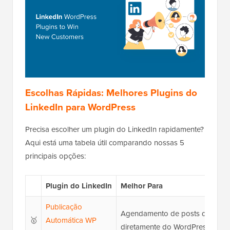
Escolhas Rápidas: Melhores Plugins do
LinkedIn para WordPress
Precisa escolher um plugin do LinkedIn rapidamente?
Aqui está uma tabela útil comparando nossas 5
principais opções:
Plugin do LinkedIn
Melhor Para
Publicação
Agendamento de posts do Link
🥇
Automática WP
diretamente do WordPress