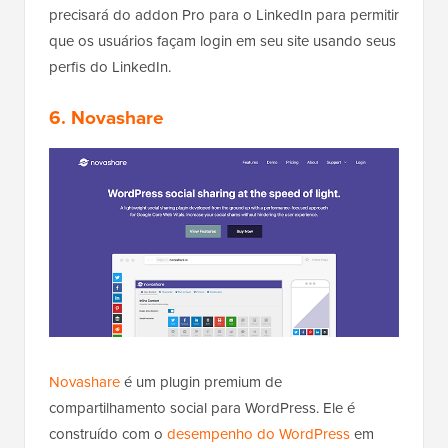
precisará do addon Pro para o LinkedIn para permitir
que os usuários façam login em seu site usando seus
perfis do LinkedIn.
6. Novashare
Novashare
é um plugin premium de
compartilhamento social para WordPress. Ele é
construído com o
desempenho do WordPress
em