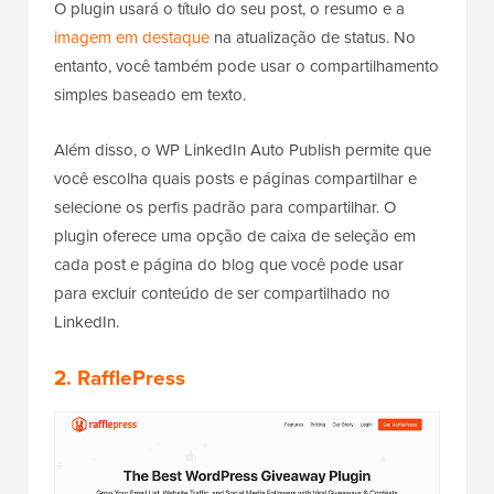
O plugin usará o título do seu post, o resumo e a
imagem em destaque
na atualização de status. No
entanto, você também pode usar o compartilhamento
simples baseado em texto.
Além disso, o WP LinkedIn Auto Publish permite que
você escolha quais posts e páginas compartilhar e
selecione os perfis padrão para compartilhar. O
plugin oferece uma opção de caixa de seleção em
cada post e página do blog que você pode usar
para excluir conteúdo de ser compartilhado no
LinkedIn.
2. RafflePress