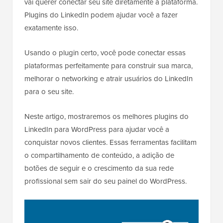
vai querer conectar seu site diretamente à plataforma.
Plugins do LinkedIn podem ajudar você a fazer
exatamente isso.
Usando o plugin certo, você pode conectar essas
plataformas perfeitamente para construir sua marca,
melhorar o networking e atrair usuários do LinkedIn
para o seu site.
Neste artigo, mostraremos os melhores plugins do
LinkedIn para WordPress para ajudar você a
conquistar novos clientes. Essas ferramentas facilitam
o compartilhamento de conteúdo, a adição de
botões de seguir e o crescimento da sua rede
profissional sem sair do seu painel do WordPress.