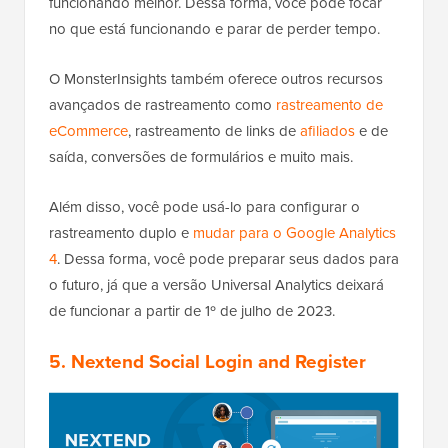
funcionando melhor. Dessa forma, você pode focar
no que está funcionando e parar de perder tempo.
O MonsterInsights também oferece outros recursos
avançados de rastreamento como
rastreamento de
eCommerce
, rastreamento de links de
afiliados
e de
saída, conversões de formulários e muito mais.
Além disso, você pode usá-lo para configurar o
rastreamento duplo e
mudar para o Google Analytics
4
. Dessa forma, você pode preparar seus dados para
o futuro, já que a versão Universal Analytics deixará
de funcionar a partir de 1º de julho de 2023.
5. Nextend Social Login and Register