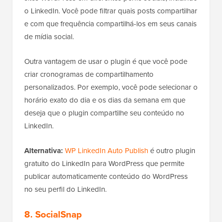
o LinkedIn. Você pode filtrar quais posts compartilhar
e com que frequência compartilhá-los em seus canais
de mídia social.
Outra vantagem de usar o plugin é que você pode
criar cronogramas de compartilhamento
personalizados. Por exemplo, você pode selecionar o
horário exato do dia e os dias da semana em que
deseja que o plugin compartilhe seu conteúdo no
LinkedIn.
Alternativa:
WP LinkedIn Auto Publish
é outro plugin
gratuito do LinkedIn para WordPress que permite
publicar automaticamente conteúdo do WordPress
no seu perfil do LinkedIn.
8. SocialSnap