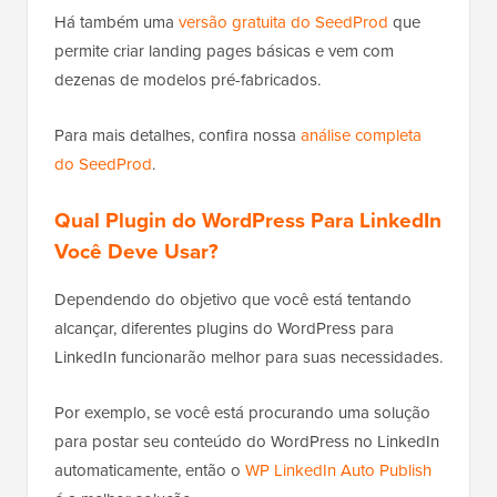
Há também uma
versão gratuita do SeedProd
que
permite criar landing pages básicas e vem com
dezenas de modelos pré-fabricados.
Para mais detalhes, confira nossa
análise completa
do SeedProd
.
Qual Plugin do WordPress Para LinkedIn
Você Deve Usar?
Dependendo do objetivo que você está tentando
alcançar, diferentes plugins do WordPress para
LinkedIn funcionarão melhor para suas necessidades.
Por exemplo, se você está procurando uma solução
para postar seu conteúdo do WordPress no LinkedIn
automaticamente, então o
WP LinkedIn Auto Publish