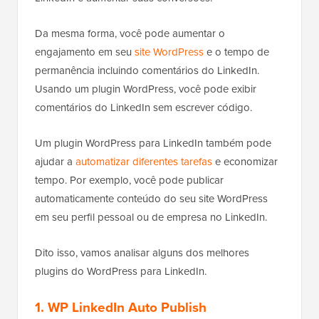
Da mesma forma, você pode aumentar o
engajamento em seu
site WordPress
e o tempo de
permanência incluindo comentários do LinkedIn.
Usando um plugin WordPress, você pode exibir
comentários do LinkedIn sem escrever código.
Um plugin WordPress para LinkedIn também pode
ajudar a
automatizar diferentes tarefas
e economizar
tempo. Por exemplo, você pode publicar
automaticamente conteúdo do seu site WordPress
em seu perfil pessoal ou de empresa no LinkedIn.
Dito isso, vamos analisar alguns dos melhores
plugins do WordPress para LinkedIn.
1. WP LinkedIn Auto Publish