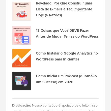
Revelado: Por Que Construir uma
Lista de E-mails é Tão Importante
Hoje (6 Razões)
13 Coisas que Você DEVE Fazer
Antes de Mudar Temas do WordPress
Como Instalar o Google Analytics no
WordPress para Iniciantes
Como Iniciar um Podcast (e Torná-lo
um Sucesso) em 2026
Divulgação:
Nosso conteúdo é apoiado pelo leitor. Isso