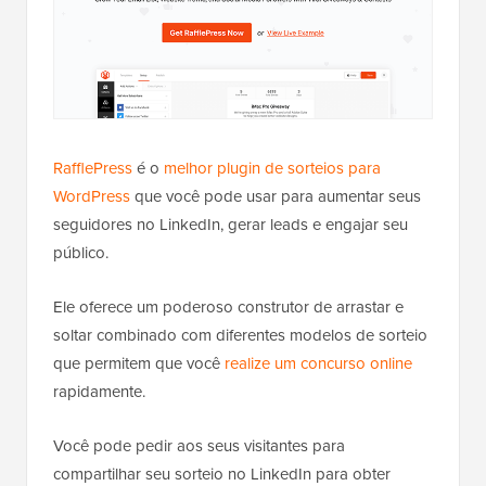
RafflePress
é o
melhor plugin de sorteios para
WordPress
que você pode usar para aumentar seus
seguidores no LinkedIn, gerar leads e engajar seu
público.
Ele oferece um poderoso construtor de arrastar e
soltar combinado com diferentes modelos de sorteio
que permitem que você
realize um concurso online
rapidamente.
Você pode pedir aos seus visitantes para
compartilhar seu sorteio no LinkedIn para obter