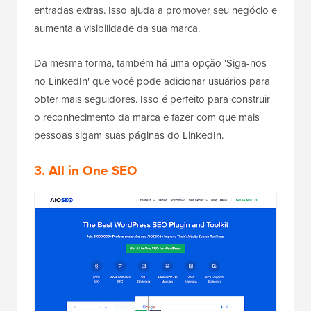
entradas extras. Isso ajuda a promover seu negócio e
aumenta a visibilidade da sua marca.
Da mesma forma, também há uma opção 'Siga-nos
no LinkedIn' que você pode adicionar usuários para
obter mais seguidores. Isso é perfeito para construir
o reconhecimento da marca e fazer com que mais
pessoas sigam suas páginas do LinkedIn.
3. All in One SEO