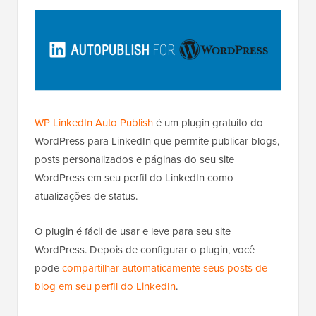
WP LinkedIn Auto Publish
é um plugin gratuito do
WordPress para LinkedIn que permite publicar blogs,
posts personalizados e páginas do seu site
WordPress em seu perfil do LinkedIn como
atualizações de status.
O plugin é fácil de usar e leve para seu site
WordPress. Depois de configurar o plugin, você
pode
compartilhar automaticamente seus posts de
blog em seu perfil do LinkedIn
.