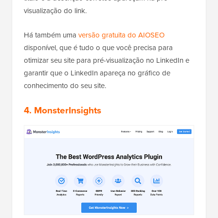
visualização do link.
Há também uma
versão gratuita do AIOSEO
disponível, que é tudo o que você precisa para
otimizar seu site para pré-visualização no LinkedIn e
garantir que o LinkedIn apareça no gráfico de
conhecimento do seu site.
4. MonsterInsights