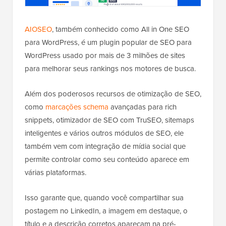
AIOSEO
, também conhecido como All in One SEO
para WordPress, é um plugin popular de SEO para
WordPress usado por mais de 3 milhões de sites
para melhorar seus rankings nos motores de busca.
Além dos poderosos recursos de otimização de SEO,
como
marcações schema
avançadas para rich
snippets, otimizador de SEO com TruSEO, sitemaps
inteligentes e vários outros módulos de SEO, ele
também vem com integração de mídia social que
permite controlar como seu conteúdo aparece em
várias plataformas.
Isso garante que, quando você compartilhar sua
postagem no LinkedIn, a imagem em destaque, o
título e a descrição corretos apareçam na pré-