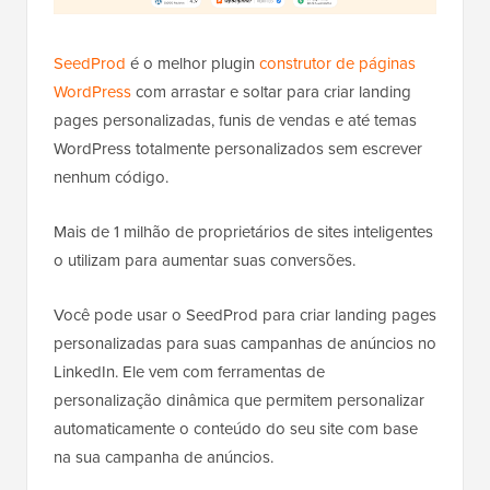
SeedProd
é o melhor plugin
construtor de páginas
WordPress
com arrastar e soltar para criar landing
pages personalizadas, funis de vendas e até temas
WordPress totalmente personalizados sem escrever
nenhum código.
Mais de 1 milhão de proprietários de sites inteligentes
o utilizam para aumentar suas conversões.
Você pode usar o SeedProd para criar landing pages
personalizadas para suas campanhas de anúncios no
LinkedIn. Ele vem com ferramentas de
personalização dinâmica que permitem personalizar
automaticamente o conteúdo do seu site com base
na sua campanha de anúncios.