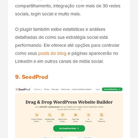
compartilhamento, integração com mais de 30 redes
sociais, login social e muito mais.
O plugin também exibe estatísticas e análises
detalhadas de como sua estratégia social está
performando. Ele oferece até opções para controlar
como seus
posts do blog
e páginas aparecerão no
LinkedIn e em outros canais de mídia social.
9. SeedProd