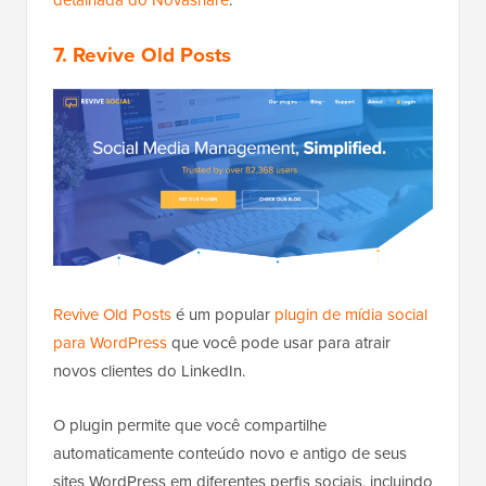
detalhada do Novashare
.
7. Revive Old Posts
Revive Old Posts
é um popular
plugin de mídia social
para WordPress
que você pode usar para atrair
novos clientes do LinkedIn.
O plugin permite que você compartilhe
automaticamente conteúdo novo e antigo de seus
sites WordPress em diferentes perfis sociais, incluindo