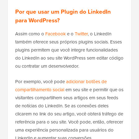
Por que usar um Plugin do LinkedIn
para WordPress?
Assim como o
Facebook
e o
Twitter
, o LinkedIn
também oferece seus próprios plugins sociais. Esses
plugins permitem que você integre funcionalidades
do LinkedIn ao seu site WordPress sem editar código
ou contratar um desenvolvedor.
Por exemplo, você pode
adicionar botões de
compartilhamento social
em seu site e permitir que os
visitantes compartilhem seus artigos em seus feeds
de notícias do LinkedIn. Se as conexões deles
clicarem no link do seu artigo, você obterá tráfego de
referência para o seu site. Você pode, então, oferecer
uma experiência personalizada para usuários do
LinkedIn e aumentar suas conversões.