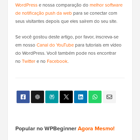
WordPress
e nossa comparação do
melhor software
de notificação push da web
para se conectar com
seus visitantes depois que eles saírem do seu site.
Se você gostou deste artigo, por favor, inscreva-se
em nosso
Canal do YouTube
para tutoriais em vídeo
do WordPress. Você também pode nos encontrar
no
Twitter
e no
Facebook
.
Popular no WPBeginner
Agora Mesmo!