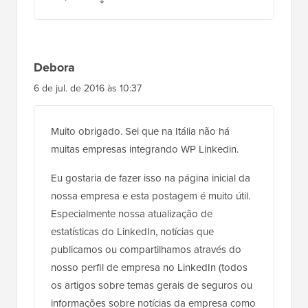
Debora
6 de jul. de 2016 às 10:37
Muito obrigado. Sei que na Itália não há
muitas empresas integrando WP Linkedin.
Eu gostaria de fazer isso na página inicial da
nossa empresa e esta postagem é muito útil.
Especialmente nossa atualização de
estatísticas do LinkedIn, notícias que
publicamos ou compartilhamos através do
nosso perfil de empresa no LinkedIn (todos
os artigos sobre temas gerais de seguros ou
informações sobre notícias da empresa como