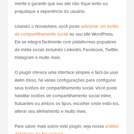
mente e garante que seu site não fique lento ou
prejudique a experiência do usuário.
Usando o Novashare, você pode
adicionar um botão
de compartilhamento social
ao seu site WordPress.
Ele se integra facilmente com plataformas populares
de mídia social, incluindo LinkedIn, Facebook, Twitter,
Instagram e muito mais.
O plugin oferece uma interface simples e fácil de usar.
Além disso, há várias configurações para configurar
seus botões de compartilhamento social. Você pode
habilitar botões de compartilhamento social inline,
flutuantes ou ambos os tipos, escolher onde exibi-los,
alterar seu alinhamento e muito mais.
Para saber mais sobre este plugin, veja nossa
análise