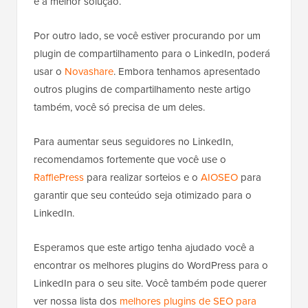
é a melhor solução.
Por outro lado, se você estiver procurando por um
plugin de compartilhamento para o LinkedIn, poderá
usar o
Novashare
. Embora tenhamos apresentado
outros plugins de compartilhamento neste artigo
também, você só precisa de um deles.
Para aumentar seus seguidores no LinkedIn,
recomendamos fortemente que você use o
RafflePress
para realizar sorteios e o
AIOSEO
para
garantir que seu conteúdo seja otimizado para o
LinkedIn.
Esperamos que este artigo tenha ajudado você a
encontrar os melhores plugins do WordPress para o
LinkedIn para o seu site. Você também pode querer
ver nossa lista dos
melhores plugins de SEO para