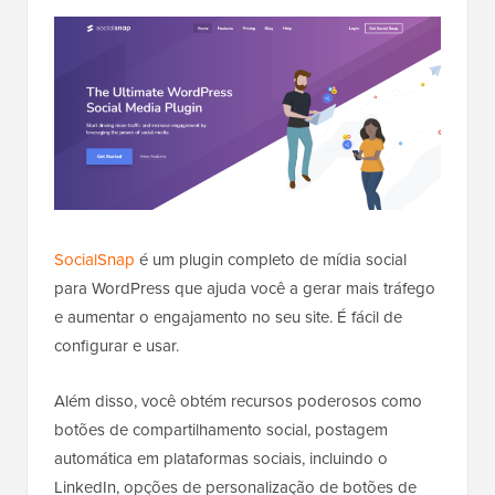
SocialSnap
é um plugin completo de mídia social
para WordPress que ajuda você a gerar mais tráfego
e aumentar o engajamento no seu site. É fácil de
configurar e usar.
Além disso, você obtém recursos poderosos como
botões de compartilhamento social, postagem
automática em plataformas sociais, incluindo o
LinkedIn, opções de personalização de botões de