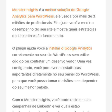
MonsterInsights
é a
melhor solução do Google
Analytics para WordPress
, e é usada por mais de 3
milhões de profissionais. Ela ajuda você a medir o
desempenho do seu site e mostra quais estratégias
do LinkedIn estão funcionando.
O plugin ajuda você a
instalar o Google Analytics
corretamente no seu site WordPress sem editar
código ou contratar um desenvolvedor. Uma vez
configurado, você pode ver as estatísticas
importantes diretamente no seu painel do WordPress,
para que você possa tomar decisões sem depender
do seu melhor palpite.
Com o MonsterInsights, você pode rastrear suas
campanhas de LinkedIn e ver quais estão