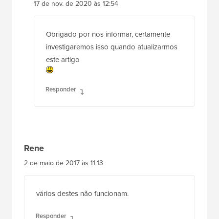
17 de nov. de 2020 às 12:54
Obrigado por nos informar, certamente
investigaremos isso quando atualizarmos
este artigo
Responder
Rene
2 de maio de 2017 às 11:13
vários destes não funcionam.
Responder