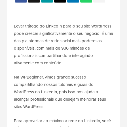
Levar tráfego do LinkedIn para o seu site WordPress
pode crescer significativamente o seu negócio. É uma
das plataformas de rede social mais poderosas
disponíveis, com mais de 930 milhões de
profissionais compartilhando e interagindo
ativamente com conteúdo.
Na WPBeginner, vimos grande sucesso
compartilhando nossos tutoriais e guias do
WordPress no LinkedIn, pois isso nos ajuda a
alcançar profissionais que desejam melhorar seus
sites WordPress.
Para aproveitar ao máximo a rede do LinkedIn, você