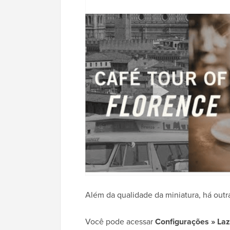
Além da qualidade da miniatura, há outr
Você pode acessar
Configurações » Laz