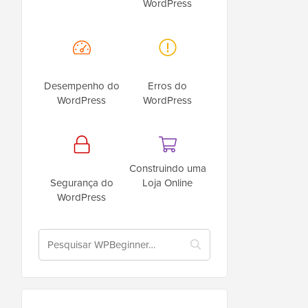
WordPress
Desempenho do
Erros do
WordPress
WordPress
Construindo uma
Segurança do
Loja Online
WordPress