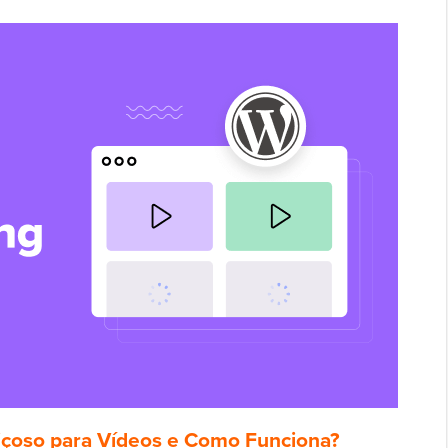
çoso para Vídeos e Como Funciona?