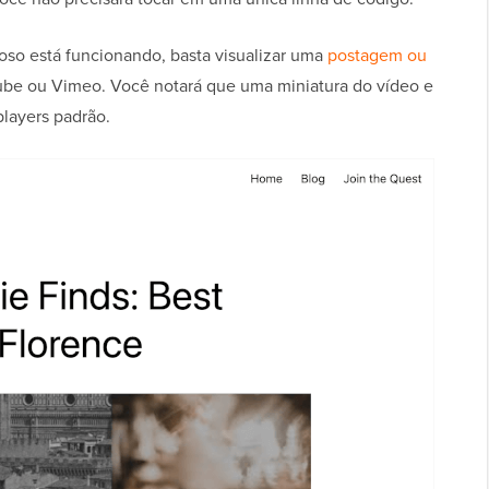
çoso está funcionando, basta visualizar uma
postagem ou
be ou Vimeo. Você notará que uma miniatura do vídeo e
layers padrão.