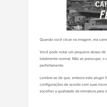
Quando você clicar na imagem, ela carre
Você pode notar um pequeno atraso de 
totalmente normal. Não se preocupe; o
perfeitamente.
Lembre-se de que, embora este plugin f
configurações de acordo com suas neces
escolher a qualidade da miniatura para 