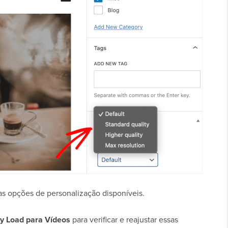
as opções de personalização disponíveis.
y Load para Vídeos
para verificar e reajustar essas