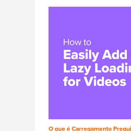
O que é Carregamento Pregui