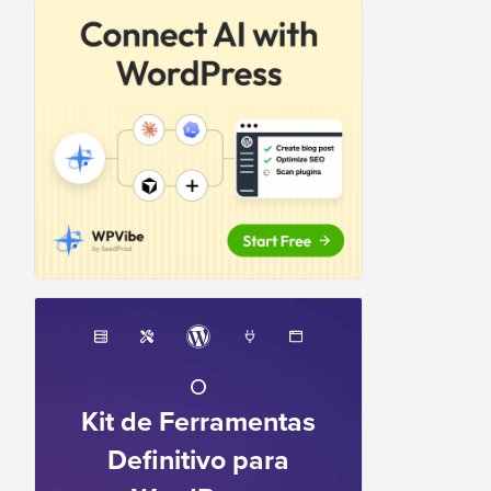
O
Kit de Ferramentas
Definitivo para