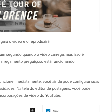
gará o vídeo e o reproduzirá.
um segundo quando o vídeo carrega, mas isso é
 carregamento preguiçoso está funcionando
uncione imediatamente, você ainda pode configurar suas
sidades. Na tela do editor de postagens, você pode
incorporações de vídeo do YouTube.