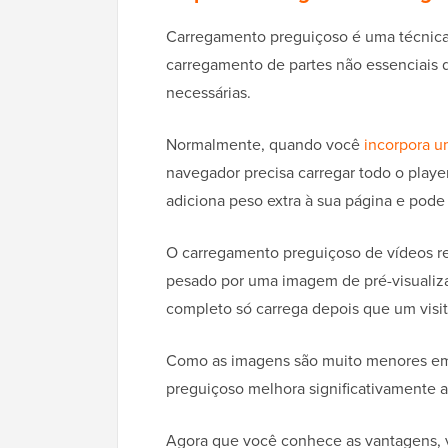
Carregamento preguiçoso é uma técnica
carregamento de partes não essenciais 
necessárias.
Normalmente, quando você
incorpora u
navegador precisa carregar todo o player
adiciona peso extra à sua página e pode
O carregamento preguiçoso de vídeos re
pesado por uma imagem de pré-visualizaç
completo só carrega depois que um visit
Como as imagens são muito menores em 
preguiçoso melhora significativamente a
Agora que você conhece as vantagens, 