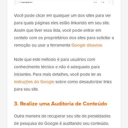
Você pode clicar em qualquer um dos sites para ver
para quais páginas eles estão linkando em seu site.
Assim que tiver essa lista, você pode entrar em
contato com os proprietários dos sites para solicitar a
remoção ou usar a ferramenta
Google disavow
.
Note que este método é para usuários com
conhecimento técnico e não é adequado para
iniciantes. Para mais detalhes, você pode ler as
instruções do Google
sobre como desautorizar links
para seu site.
3. Realize uma Auditoria de Conteúdo
Outra maneira de recuperar seu site de penalidades
de pesquisa do Google é auditando seu conteúdo.