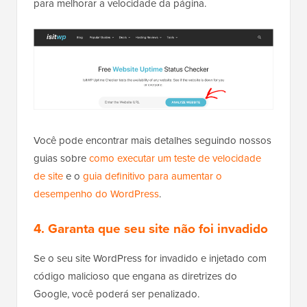
para melhorar a velocidade da página.
Você pode encontrar mais detalhes seguindo nossos
guias sobre
como executar um teste de velocidade
de site
e o
guia definitivo para aumentar o
desempenho do WordPress
.
4. Garanta que seu site não foi invadido
Se o seu site WordPress for invadido e injetado com
código malicioso que engana as diretrizes do
Google, você poderá ser penalizado.