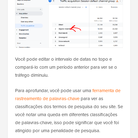
Você pode editar o intervalo de datas no topo e
compará-lo com um período anterior para ver se o
tráfego diminuiu.
Para aprofundar, você pode usar uma
ferramenta de
rastreamento de palavras-chave
para ver as
classificações dos termos de pesquisa do seu site. Se
você notar uma queda em diferentes classificações
de palavras-chave, isso pode significar que você foi
atingido por uma penalidade de pesquisa.