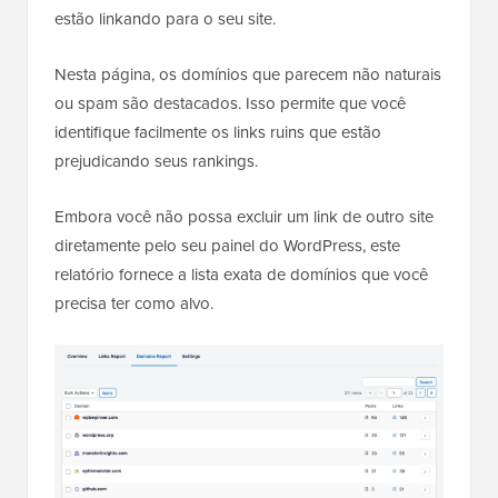
estão linkando para o seu site.
Nesta página, os domínios que parecem não naturais
ou spam são destacados. Isso permite que você
identifique facilmente os links ruins que estão
prejudicando seus rankings.
Embora você não possa excluir um link de outro site
diretamente pelo seu painel do WordPress, este
relatório fornece a lista exata de domínios que você
precisa ter como alvo.