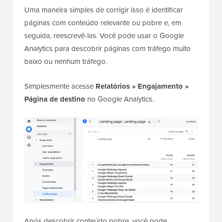
Uma maneira simples de corrigir isso é identificar
páginas com conteúdo relevante ou pobre e, em
seguida, reescrevê-las. Você pode usar o Google
Analytics para descobrir páginas com tráfego muito
baixo ou nenhum tráfego.
Simplesmente acesse
Relatórios » Engajamento »
Página de destino
no Google Analytics.
Após descobrir conteúdo pobre, você pode