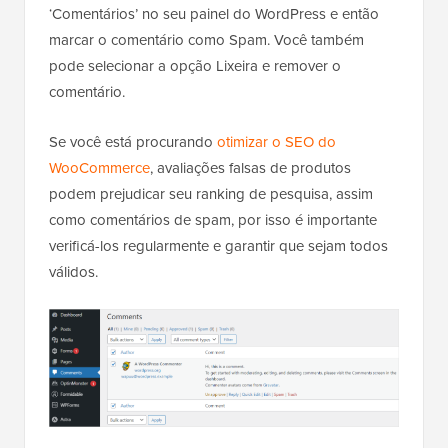
‘Comentários’ no seu painel do WordPress e então
marcar o comentário como Spam. Você também
pode selecionar a opção Lixeira e remover o
comentário.
Se você está procurando
otimizar o SEO do
WooCommerce
, avaliações falsas de produtos
podem prejudicar seu ranking de pesquisa, assim
como comentários de spam, por isso é importante
verificá-los regularmente e garantir que sejam todos
válidos.