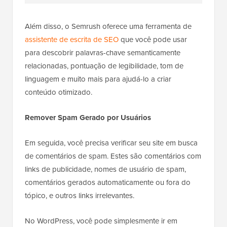
Além disso, o Semrush oferece uma ferramenta de
assistente de escrita de SEO
que você pode usar
para descobrir palavras-chave semanticamente
relacionadas, pontuação de legibilidade, tom de
linguagem e muito mais para ajudá-lo a criar
conteúdo otimizado.
Remover Spam Gerado por Usuários
Em seguida, você precisa verificar seu site em busca
de comentários de spam. Estes são comentários com
links de publicidade, nomes de usuário de spam,
comentários gerados automaticamente ou fora do
tópico, e outros links irrelevantes.
No WordPress, você pode simplesmente ir em