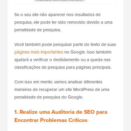
Se o seu site não aparecer nos resultados de
pesquisa, ele pode ter sido removido devido a uma
penalidade de pesquisa.
Você também pode pesquisar parte do texto de suas
páginas mais importantes
no Google. Isso também
ajudará a verificar o deslistamento ou a queda nas
classificações de pesquisa para páginas principais.
Com isso em mente, vamos analisar diferentes
maneiras de recuperar um site WordPress de uma
penalidade de pesquisa do Google.
1. Realize uma Auditoria de SEO para
Encontrar Problemas Críticos