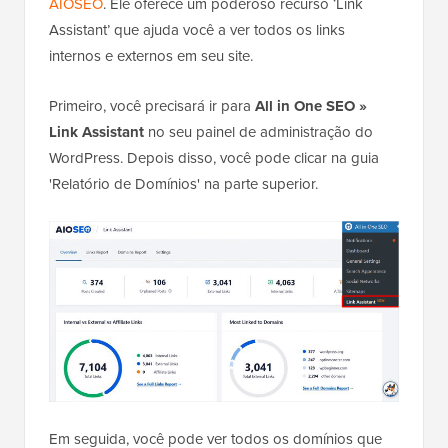
AIOSEO
. Ele oferece um poderoso recurso ‘Link
Assistant’ que ajuda você a ver todos os links
internos e externos em seu site.
Primeiro, você precisará ir para
All in One SEO »
Link Assistant
no seu painel de administração do
WordPress. Depois disso, você pode clicar na guia
'Relatório de Domínios' na parte superior.
Em seguida, você pode ver todos os domínios que