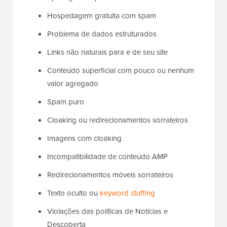
Hospedagem gratuita com spam
Problema de dados estruturados
Links não naturais para e de seu site
Conteúdo superficial com pouco ou nenhum
valor agregado
Spam puro
Cloaking ou redirecionamentos sorrateiros
Imagens com cloaking
Incompatibilidade de conteúdo AMP
Redirecionamentos móveis sorrateiros
Texto oculto ou
keyword stuffing
Violações das políticas de Notícias e
Descoberta