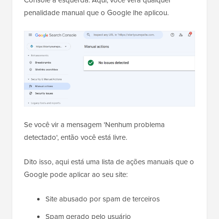
Console à esquerda. Aqui, você verá qualquer
penalidade manual que o Google lhe aplicou.
Se você vir a mensagem 'Nenhum problema
detectado', então você está livre.
Dito isso, aqui está uma lista de ações manuais que o
Google pode aplicar ao seu site:
Site abusado por spam de terceiros
Spam gerado pelo usuário