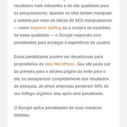
resultados mais relevantes e de alta qualidade para
os pesquisadores. Quando os sites tentam manipular
o sistema por meio de táticas de SEO manipuladoras
— como
keyword stuffing
ou a compra de backlinks
de baixa qualidade — o Google responde com
penalidades para proteger a experiência do usuário.
Essas penalidades podem ser desastrosas para
proprietários de
sites WordPress
. Seu site pode cair
da primeira para a décima página da noite para o
dia, ou desaparecer completamente dos resultados
de pesquisa. Já vimos empresas perderem 90% de
seu tráfego orgânico dias após uma penalidade.
O Google aplica penalidades de duas maneiras
distintas: