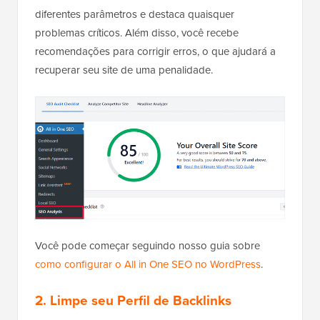
diferentes parâmetros e destaca quaisquer
problemas críticos. Além disso, você recebe
recomendações para corrigir erros, o que ajudará a
recuperar seu site de uma penalidade.
Você pode começar seguindo nosso guia sobre
como configurar o All in One SEO no WordPress
.
2. Limpe seu Perfil de Backlinks