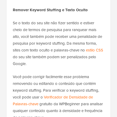
Remover Keyword Stuffing e Texto Oculto
Se o texto do seu site não fizer sentido e estiver
cheio de termos de pesquisa para ranquear mais
alto, você também pode receber uma penalidade de
pesquisa por keyword stuffing. Da mesma forma,
sites com texto oculto e palavras-chave no
estilo CSS
do seu site também podem ser penalizados pelo
Google.
Você pode corrigir facilmente esse problema
removendo ou editando o conteúdo que contém
keyword stuffing. Para verificar o keyword stuffing,
você pode usar o
Verificador de Densidade de
Palavras-chave
gratuito da WPBeginner para analisar
qualquer conteúdo quanto à densidade e frequência