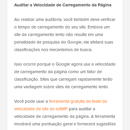
Auditar a Velocidade de Carregamento da Página
Ao realizar uma auditoria, você também deve verificar
o tempo de carregamento do seu site. Embora um
site de carregamento lento não resulte em uma
penalidade de pesquisa do Google, ele afetará suas
classificações nos mecanismos de busca.
Isso ocorre porque o Google agora usa a velocidade
de carregamento da página como um fator de
classificação. Sites que carregam rapidamente terão
uma vantagem sobre sites de carregamento lento.
Você pode usar a
ferramenta gratuita de teste de
velocidade de site da IsItWP
para auditar a
velocidade de carregamento da página. A ferramenta
mostrará uma pontuação geral e fornecerá sugestões