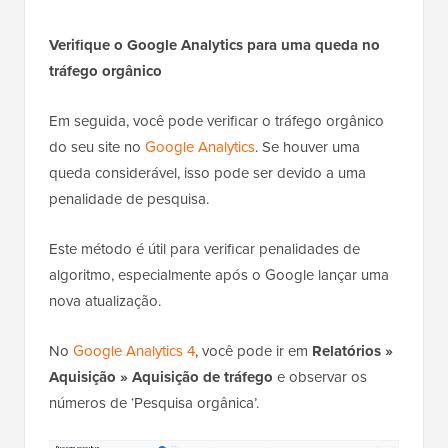
Verifique o Google Analytics para uma queda no
tráfego orgânico
Em seguida, você pode verificar o tráfego orgânico
do seu site no
Google Analytics
. Se houver uma
queda considerável, isso pode ser devido a uma
penalidade de pesquisa.
Este método é útil para verificar penalidades de
algoritmo, especialmente após o Google lançar uma
nova atualização.
No
Google Analytics 4
, você pode ir em
Relatórios »
Aquisição » Aquisição de tráfego
e observar os
números de ‘Pesquisa orgânica’.