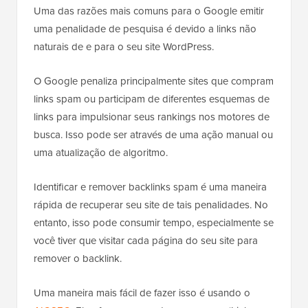
Uma das razões mais comuns para o Google emitir
uma penalidade de pesquisa é devido a links não
naturais de e para o seu site WordPress.
O Google penaliza principalmente sites que compram
links spam ou participam de diferentes esquemas de
links para impulsionar seus rankings nos motores de
busca. Isso pode ser através de uma ação manual ou
uma atualização de algoritmo.
Identificar e remover backlinks spam é uma maneira
rápida de recuperar seu site de tais penalidades. No
entanto, isso pode consumir tempo, especialmente se
você tiver que visitar cada página do seu site para
remover o backlink.
Uma maneira mais fácil de fazer isso é usando o