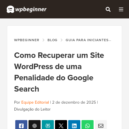
WPBEGINNER
BLOG
GUIA PARA INICIANTES
COMO 
Como Recuperar um Site
WordPress de uma
Penalidade do Google
Search
Por
Equipe Editorial
|
2 de dezembro de 2025
|
Divulgação do Leitor