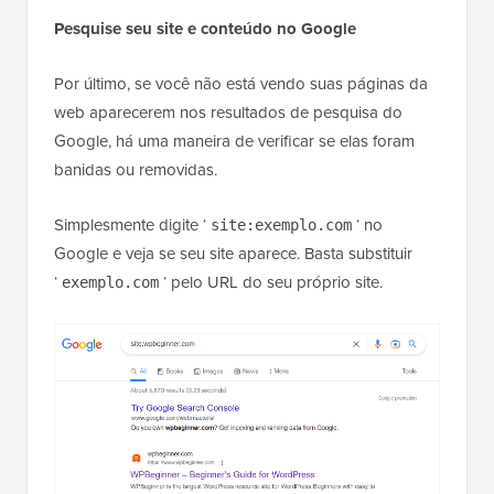
Pesquise seu site e conteúdo no Google
Por último, se você não está vendo suas páginas da
web aparecerem nos resultados de pesquisa do
Google, há uma maneira de verificar se elas foram
banidas ou removidas.
Simplesmente digite ‘
‘ no
site:exemplo.com
Google e veja se seu site aparece. Basta substituir
‘
‘ pelo URL do seu próprio site.
exemplo.com