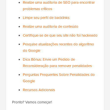
Realize uma auditoria de SEO para encontrar
problemas críticos
Limpe seu perfil de backlinks
Realize uma auditoria de conteúdo
Certifique-se de que seu site não foi hackeado
Pesquise atualizações recentes do algoritmo
do Google
Dica Bônus: Envie um Pedido de
Reconsideração para remover penalidades
Perguntas Frequentes Sobre Penalidades do
Google
Recursos Adicionais
Pronto? Vamos começar!