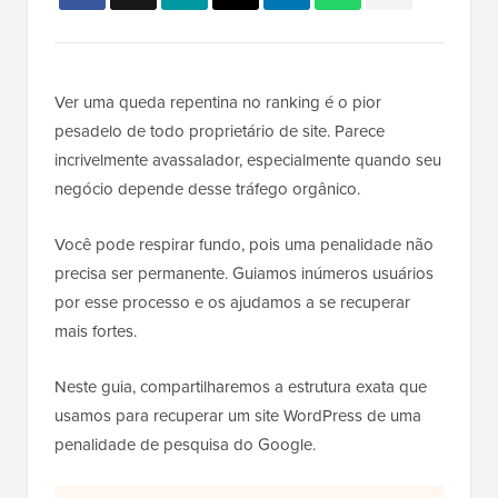
Ver uma queda repentina no ranking é o pior
pesadelo de todo proprietário de site. Parece
incrivelmente avassalador, especialmente quando seu
negócio depende desse tráfego orgânico.
Você pode respirar fundo, pois uma penalidade não
precisa ser permanente. Guiamos inúmeros usuários
por esse processo e os ajudamos a se recuperar
mais fortes.
Neste guia, compartilharemos a estrutura exata que
usamos para recuperar um site WordPress de uma
penalidade de pesquisa do Google.