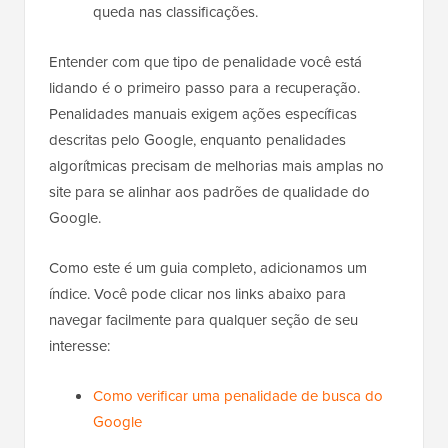
queda nas classificações.
Entender com que tipo de penalidade você está
lidando é o primeiro passo para a recuperação.
Penalidades manuais exigem ações específicas
descritas pelo Google, enquanto penalidades
algorítmicas precisam de melhorias mais amplas no
site para se alinhar aos padrões de qualidade do
Google.
Como este é um guia completo, adicionamos um
índice. Você pode clicar nos links abaixo para
navegar facilmente para qualquer seção de seu
interesse:
Como verificar uma penalidade de busca do
Google