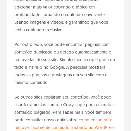
adicionar mais valor cobrindo o tópico em
profundidade, tornando o conteúdo envolvente
usando imagens e vídeos, e garantindo que você
tenha conteúdo exclusivo.
Por outro lado, você pode encontrar páginas com
conteúdo duplicado ou gerado automaticamente e
removê-las do seu site. Simplesmente copie parte do
texto e insira-o no Google. A pesquisa mostrará
todas as páginas e postagens em seu site com o
mesmo conteúdo.
Se outros sites copiaram seu conteúdo, você pode
usar ferramentas como o Copyscape para encontrar
conteúdo plagiado. Para saber mais, você também
pode consultar nosso guia sobre
como encontrar e
remover facilmente conteúdo roubado no WordPress
.