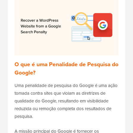
O que é uma Penalidade de Pesquisa do
Google?
Uma penalidade de pesquisa do Google é uma ação
tomada contra sites que violam as diretrizes de
qualidade do Google, resultando em visibilidade
reduzida ou remoção completa dos resultados de
pesquisa.
A missão principal do Google é fornecer os