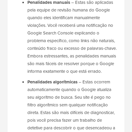
Penalidades manuais
– Estas são aplicadas
pela equipe de revisão humana do Google
quando eles identificam manualmente
violações. Você receberá uma notificação no
Google Search Console explicando o
problema específico, como links não naturais,
conteúdo fraco ou excesso de palavras-chave.
Embora estressantes, as penalidades manuais
são mais fáceis de resolver porque o Google
informa exatamente o que está errado.
Penalidades algorítmicas
– Estas ocorrem
automaticamente quando o Google atualiza
seu algoritmo de busca. Seu site é pego no
filtro algorítmico sem qualquer notificação
direta. Estas são mais difíceis de diagnosticar,
pois você precisa fazer um trabalho de
detetive para descobrir o que desencadeou a