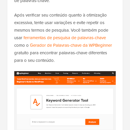
de palavras-chave.
Após verificar seu conteúdo quanto à otimização
excessiva, tente usar variações e evite repetir os
mesmos termos de pesquisa. Você também pode
usar
ferramentas de pesquisa de palavras-chave
como o
Gerador de Palavras-chave da WPBeginner
gratuito para encontrar palavras-chave diferentes
para o seu conteúdo.