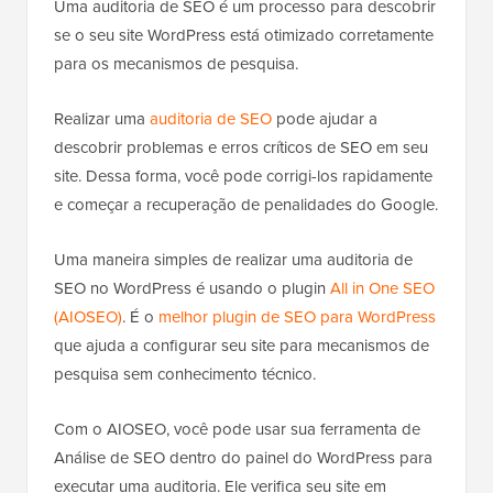
Uma auditoria de SEO é um processo para descobrir
se o seu site WordPress está otimizado corretamente
para os mecanismos de pesquisa.
Realizar uma
auditoria de SEO
pode ajudar a
descobrir problemas e erros críticos de SEO em seu
site. Dessa forma, você pode corrigi-los rapidamente
e começar a recuperação de penalidades do Google.
Uma maneira simples de realizar uma auditoria de
SEO no WordPress é usando o plugin
All in One SEO
(AIOSEO)
. É o
melhor plugin de SEO para WordPress
que ajuda a configurar seu site para mecanismos de
pesquisa sem conhecimento técnico.
Com o AIOSEO, você pode usar sua ferramenta de
Análise de SEO dentro do painel do WordPress para
executar uma auditoria. Ele verifica seu site em