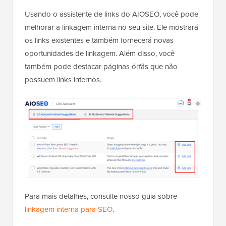
Usando o assistente de links do AIOSEO, você pode
melhorar a linkagem interna no seu site. Ele mostrará
os links existentes e também fornecerá novas
oportunidades de linkagem. Além disso, você
também pode destacar páginas órfãs que não
possuem links internos.
Para mais detalhes, consulte nosso guia sobre
linkagem interna para SEO
.