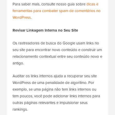
Para saber mais, consulte nosso guia sobre
dicas e
ferramentas para combater spam de comentários no
WordPress
.
Revisar Linkagem Interna no Seu Site
Os rastreadores de busca do Google usam links no
seu site para encontrar novo conteúdo e construir um
relacionamento contextual entre seu conteúdo novo e
antigo.
Auditar os links internos ajuda a recuperar seu site
WordPress de uma penalidade de algoritmo. Por
exemplo, se uma página não tem links internos ou
tem poucos, você pode adicionar links internos para
outras páginas relevantes e impulsionar seus
rankings.