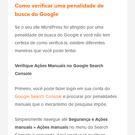
Como verificar uma penalidade de
busca do Google
Se o seu site WordPress foi atingido por uma
penalidade de busca do Google e você não tem
certeza de como verificá-la, existem diferentes
maneiras que você pode tentar.
Verifique Ações Manuais no Google Search
Console
Primeiro, você pode fazer login em sua conta do
Google Search Console
e procurar por penalidades
manuais que o mecanismo de pesquisa impõe.
Simplesmente navegue até
Segurança e Ações
manuais » Ações manuais
no menu do Search