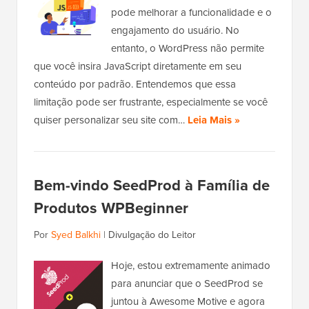
pode melhorar a funcionalidade e o
engajamento do usuário. No
entanto, o WordPress não permite
que você insira JavaScript diretamente em seu
conteúdo por padrão. Entendemos que essa
limitação pode ser frustrante, especialmente se você
quiser personalizar seu site com…
Leia Mais »
Bem-vindo SeedProd à Família de
Produtos WPBeginner
Por
Syed Balkhi
|
Divulgação do Leitor
Hoje, estou extremamente animado
para anunciar que o SeedProd se
juntou à Awesome Motive e agora