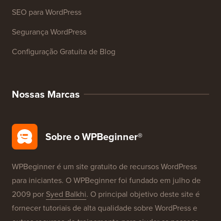
Recursos
Cursos WordPress
Glossário WordPress
Avaliações de Produtos WordPress
Ofertas WordPress
SEO para WordPress
Segurança WordPress
Configuração Gratuita de Blog
Nossas Marcas