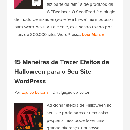
faz parte da família de produtos da
WPBeginner. O SeedProd é o plugin
de modo de manutenção e "em breve" mais popular
para WordPress. Atualmente, está sendo usado por
mais de 800.000 sites WordPress…
Leia Mais »
15 Maneiras de Trazer Efeitos de
Halloween para o Seu Site
WordPress
Por
Equipe Editorial
|
Divulgação do Leitor
Adicionar efeitos de Halloween ao
seu site pode parecer uma coisa
pequena, mas pode fazer uma
grande diferença. Em nossa