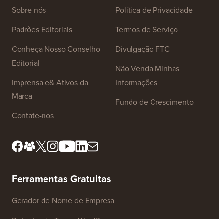
Links do Site
Sobre nós
Política de Privacidade
Padrões Editoriais
Termos de Serviço
Conheça Nosso Conselho
Divulgação FTC
Editorial
Não Venda Minhas
Imprensa e& Ativos da
Informações
Marca
Fundo de Crescimento
Contate-nos