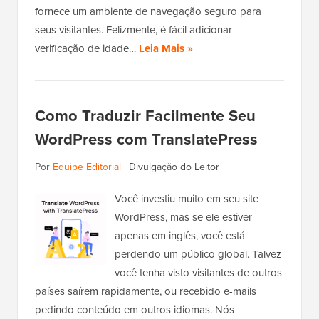
fornece um ambiente de navegação seguro para
seus visitantes. Felizmente, é fácil adicionar
verificação de idade…
Leia Mais »
Como Traduzir Facilmente Seu
WordPress com TranslatePress
Por
Equipe Editorial
|
Divulgação do Leitor
Você investiu muito em seu site
WordPress, mas se ele estiver
apenas em inglês, você está
perdendo um público global. Talvez
você tenha visto visitantes de outros
países saírem rapidamente, ou recebido e-mails
pedindo conteúdo em outros idiomas. Nós