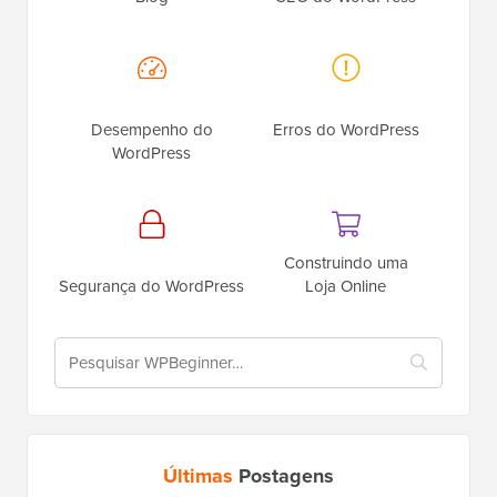
Desempenho do
Erros do WordPress
WordPress
Construindo uma
Segurança do WordPress
Loja Online
Últimas
Postagens