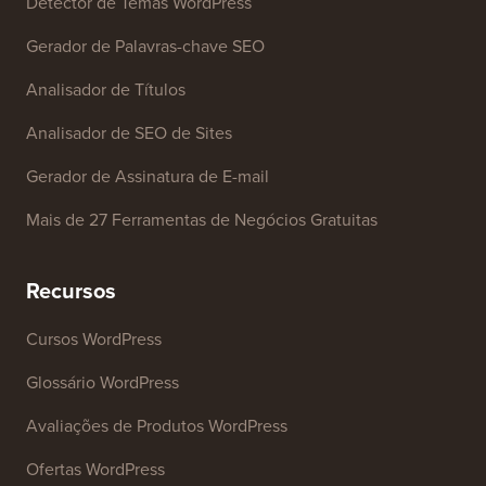
Ferramentas Gratuitas
Gerador de Nome de Empresa
Detector de Temas WordPress
Gerador de Palavras-chave SEO
Analisador de Títulos
Analisador de SEO de Sites
Gerador de Assinatura de E-mail
Mais de 27 Ferramentas de Negócios Gratuitas