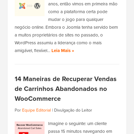
anos, então vimos em primeira mão
como a plataforma certa pode
mudar o jogo para qualquer
negócio online. Embora o Joomla tenha servido bem
a muitos proprietários de sites no passado, o
WordPress assumiu a liderança como o mais
amigável, flexível…
Leia Mais »
14 Maneiras de Recuperar Vendas
de Carrinhos Abandonados no
WooCommerce
Por
Equipe Editorial
|
Divulgação do Leitor
Imagine o seguinte: um cliente
passa 15 minutos navegando em