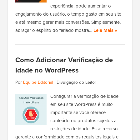
experiência, pode aumentar o
engajamento do usuário, o tempo gasto em seu site
e até mesmo gerar mais conversões. Simplesmente,
abraçar o espírito do feriado mostra…
Leia Mais »
Como Adicionar Verificação de
Idade no WordPress
Por
Equipe Editorial
|
Divulgação do Leitor
Configurar a verificação de idade
em seu site WordPress é muito
importante se você oferece
conteúdo ou produtos sujeitos a
restrições de idade. Esse recurso
garante a conformidade com os requisitos legais e