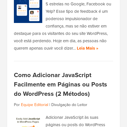
5 estrelas no Google, Facebook ou
Yelp? Esse tipo de feedback é um
poderoso impulsionador de
confiança, mas se não estiver em
destaque para os visitantes do seu site WordPress,
você está perdendo. Hoje em dia, as pessoas não
querem apenas ouvir você dizer…
Leia Mais »
Como Adicionar JavaScript
Facilmente em Páginas ou Posts
do WordPress (2 Métodos)
Por
Equipe Editorial
|
Divulgação do Leitor
Adicionar JavaScript às suas
páginas ou posts do WordPress