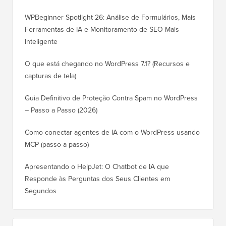
WPBeginner Spotlight 26: Análise de Formulários, Mais
Ferramentas de IA e Monitoramento de SEO Mais
Inteligente
O que está chegando no WordPress 7.1? (Recursos e
capturas de tela)
Guia Definitivo de Proteção Contra Spam no WordPress
– Passo a Passo (2026)
Como conectar agentes de IA com o WordPress usando
MCP (passo a passo)
Apresentando o HelpJet: O Chatbot de IA que
Responde às Perguntas dos Seus Clientes em
Segundos