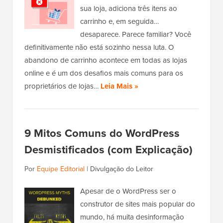
sua loja, adiciona três itens ao
carrinho e, em seguida…
desaparece. Parece familiar? Você
definitivamente não está sozinho nessa luta. O
abandono de carrinho acontece em todas as lojas
online e é um dos desafios mais comuns para os
proprietários de lojas…
Leia Mais »
9 Mitos Comuns do WordPress
Desmistificados (com Explicação)
Por
Equipe Editorial
|
Divulgação do Leitor
Apesar de o WordPress ser o
construtor de sites mais popular do
mundo, há muita desinformação