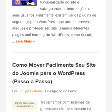
funcionalidade do site e
salvaguardar as informações de
seus usuários. Felizmente, existem vários plugins de
segurança para WordPress que podem prevenir
ataques e proteger seu site. Usamos diferentes
plugins anti-hacking do WordPress, como Sucuri,
…
Leia Mais »
Como Mover Facilmente Seu Site
do Joomla para o WordPress
(Passo a Passo)
Por
Equipe Editorial
|
Divulgação do Leitor
Trabalhamos com sistemas de
gerenciamento de conteúdo há