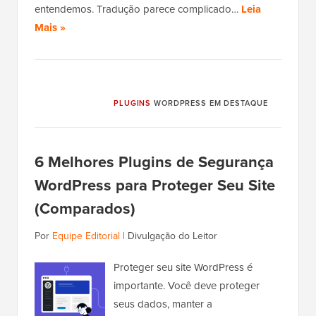
entendemos. Tradução parece complicado…
Leia
Mais »
PLUGINS
WORDPRESS EM DESTAQUE
6 Melhores Plugins de Segurança
WordPress para Proteger Seu Site
(Comparados)
Por
Equipe Editorial
|
Divulgação do Leitor
Proteger seu site WordPress é
importante. Você deve proteger
seus dados, manter a