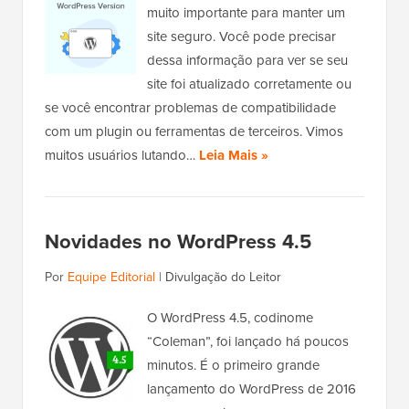
muito importante para manter um
site seguro. Você pode precisar
dessa informação para ver se seu
site foi atualizado corretamente ou
se você encontrar problemas de compatibilidade
com um plugin ou ferramentas de terceiros. Vimos
muitos usuários lutando…
Leia Mais »
Novidades no WordPress 4.5
Por
Equipe Editorial
|
Divulgação do Leitor
O WordPress 4.5, codinome
“Coleman”, foi lançado há poucos
minutos. É o primeiro grande
lançamento do WordPress de 2016