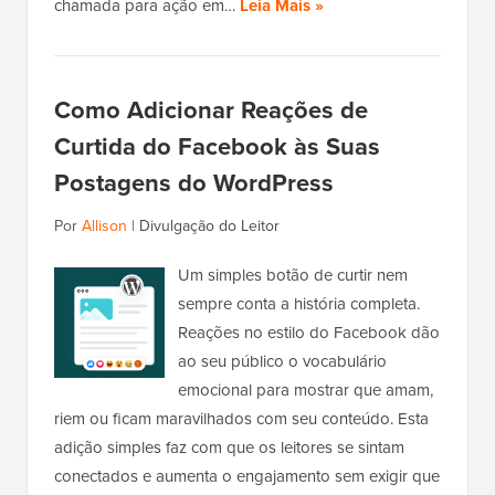
chamada para ação em…
Leia Mais »
Como Adicionar Reações de
Curtida do Facebook às Suas
Postagens do WordPress
Por
Allison
|
Divulgação do Leitor
Um simples botão de curtir nem
sempre conta a história completa.
Reações no estilo do Facebook dão
ao seu público o vocabulário
emocional para mostrar que amam,
riem ou ficam maravilhados com seu conteúdo. Esta
adição simples faz com que os leitores se sintam
conectados e aumenta o engajamento sem exigir que