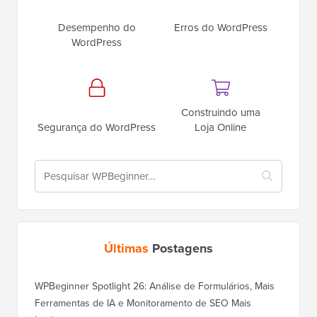
Desempenho do
Erros do WordPress
WordPress
Construindo uma
Segurança do WordPress
Loja Online
Últimas
Postagens
WPBeginner Spotlight 26: Análise de Formulários, Mais
Ferramentas de IA e Monitoramento de SEO Mais