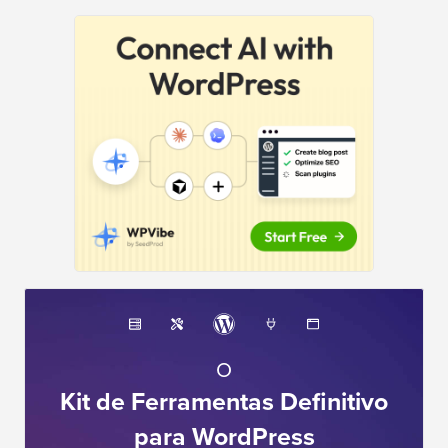
O
Kit de Ferramentas Definitivo
para WordPress