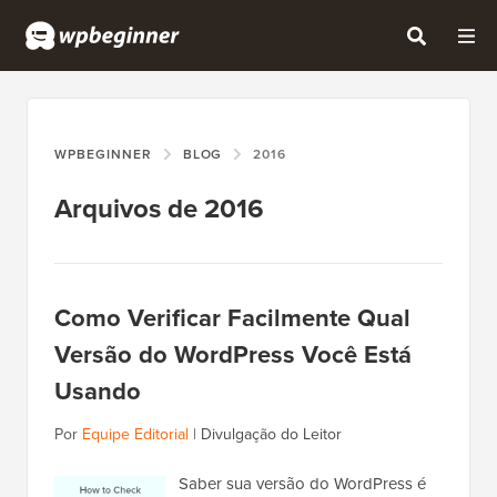
WPBEGINNER
BLOG
2016
Arquivos de 2016
Como Verificar Facilmente Qual
Versão do WordPress Você Está
Usando
Por
Equipe Editorial
|
Divulgação do Leitor
Saber sua versão do WordPress é