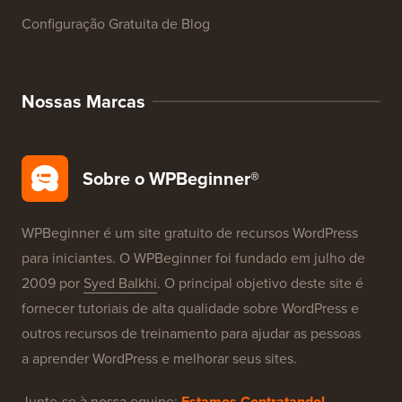
Glossário WordPress
Avaliações de Produtos WordPress
Ofertas WordPress
SEO para WordPress
Segurança WordPress
Configuração Gratuita de Blog
Nossas Marcas
Sobre o WPBeginner®
WPBeginner é um site gratuito de recursos WordPress