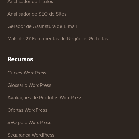
Ferramentas Gratuitas
Gerador de Nome de Empresa
Detector de Temas WordPress
Gerador de Palavras-chave SEO
Analisador de Títulos
Analisador de SEO de Sites
Gerador de Assinatura de E-mail
Mais de 27 Ferramentas de Negócios Gratuitas
Recursos
Cursos WordPress