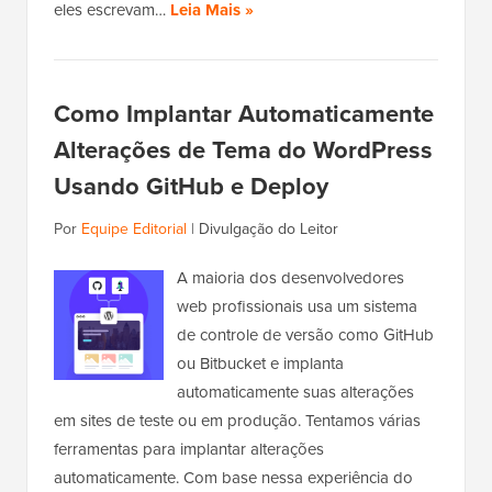
eles escrevam…
Leia Mais »
Como Implantar Automaticamente
Alterações de Tema do WordPress
Usando GitHub e Deploy
Por
Equipe Editorial
|
Divulgação do Leitor
A maioria dos desenvolvedores
web profissionais usa um sistema
de controle de versão como GitHub
ou Bitbucket e implanta
automaticamente suas alterações
em sites de teste ou em produção. Tentamos várias
ferramentas para implantar alterações
automaticamente. Com base nessa experiência do