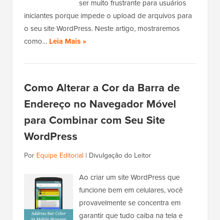
ser muito frustrante para usuários
iniciantes porque impede o upload de arquivos para
o seu site WordPress. Neste artigo, mostraremos
como…
Leia Mais »
Como Alterar a Cor da Barra de
Endereço no Navegador Móvel
para Combinar com Seu Site
WordPress
Por
Equipe Editorial
|
Divulgação do Leitor
Ao criar um site WordPress que
funcione bem em celulares, você
provavelmente se concentra em
garantir que tudo caiba na tela e