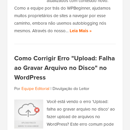
atualizados com conteúdo novo.
Como a equipe por trás do WPBeginner, ajudamos
muitos proprietários de sites a navegar por esse
caminho, embora não usemos autoblogging nós
mesmos. Através do nosso…
Leia Mais »
Como Corrigir Erro "Upload: Falha
ao Gravar Arquivo no Disco" no
WordPress
Por
Equipe Editorial
|
Divulgação do Leitor
Você está vendo o erro 'Upload:
falha ao gravar arquivo no disco' ao
fazer upload de arquivos no
WordPress? Este erro comum pode