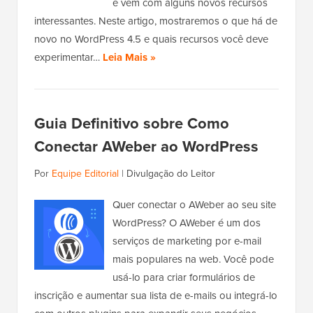
e vem com alguns novos recursos
interessantes. Neste artigo, mostraremos o que há de
novo no WordPress 4.5 e quais recursos você deve
experimentar…
Leia Mais »
Guia Definitivo sobre Como
Conectar AWeber ao WordPress
Por
Equipe Editorial
|
Divulgação do Leitor
Quer conectar o AWeber ao seu site
WordPress? O AWeber é um dos
serviços de marketing por e-mail
mais populares na web. Você pode
usá-lo para criar formulários de
inscrição e aumentar sua lista de e-mails ou integrá-lo