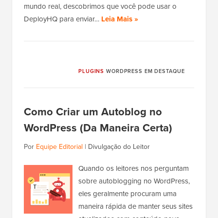
mundo real, descobrimos que você pode usar o
DeployHQ para enviar…
Leia Mais »
PLUGINS
WORDPRESS EM DESTAQUE
Como Criar um Autoblog no
WordPress (Da Maneira Certa)
Por
Equipe Editorial
|
Divulgação do Leitor
Quando os leitores nos perguntam
sobre autoblogging no WordPress,
eles geralmente procuram uma
maneira rápida de manter seus sites